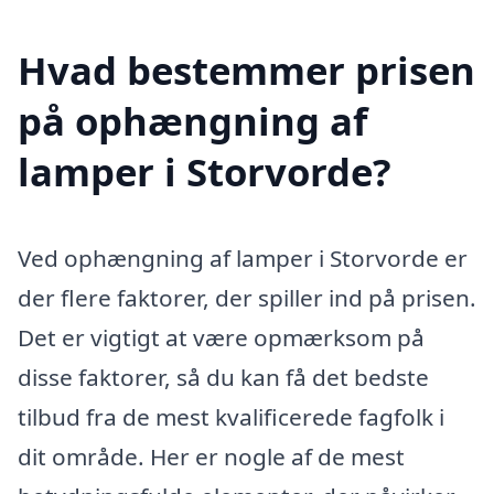
Hvad bestemmer prisen
på ophængning af
lamper i Storvorde?
Ved ophængning af lamper i Storvorde er
der flere faktorer, der spiller ind på prisen.
Det er vigtigt at være opmærksom på
disse faktorer, så du kan få det bedste
tilbud fra de mest kvalificerede fagfolk i
dit område. Her er nogle af de mest