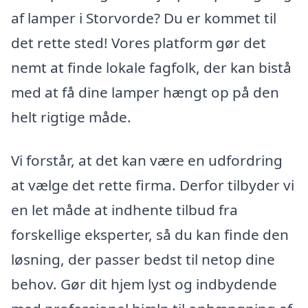
af lamper i Storvorde? Du er kommet til
det rette sted! Vores platform gør det
nemt at finde lokale fagfolk, der kan bistå
med at få dine lamper hængt op på den
helt rigtige måde.
Vi forstår, at det kan være en udfordring
at vælge det rette firma. Derfor tilbyder vi
en let måde at indhente tilbud fra
forskellige eksperter, så du kan finde den
løsning, der passer bedst til netop dine
behov. Gør dit hjem lyst og indbydende