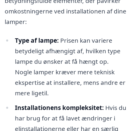
betydningsfulde elementer, der påvirker
omkostningerne ved installationen af dine
lamper:
Type af lampe:
Prisen kan variere
betydeligt afhængigt af, hvilken type
lampe du ønsker at få hængt op.
Nogle lamper kræver mere teknisk
ekspertise at installere, mens andre er
mere ligetil.
Installationens kompleksitet:
Hvis du
har brug for at få lavet ændringer i
elinstallationerne eller har en særlig