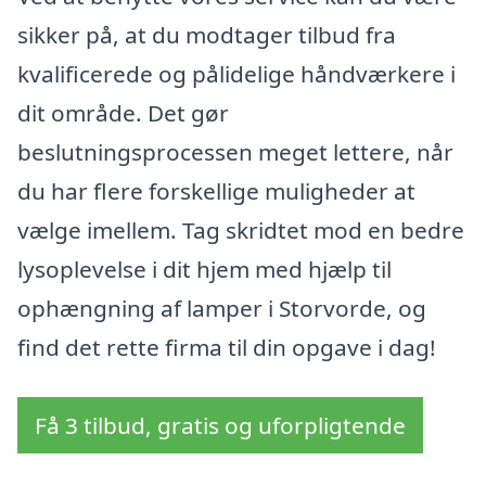
sikker på, at du modtager tilbud fra
kvalificerede og pålidelige håndværkere i
dit område. Det gør
beslutningsprocessen meget lettere, når
du har flere forskellige muligheder at
vælge imellem. Tag skridtet mod en bedre
lysoplevelse i dit hjem med hjælp til
ophængning af lamper i Storvorde, og
find det rette firma til din opgave i dag!
Få 3 tilbud, gratis og uforpligtende