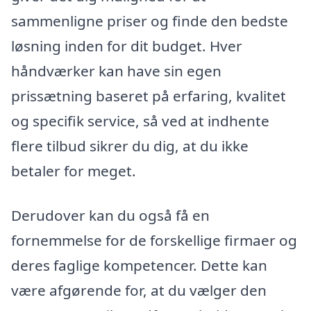
sammenligne priser og finde den bedste
løsning inden for dit budget. Hver
håndværker kan have sin egen
prissætning baseret på erfaring, kvalitet
og specifik service, så ved at indhente
flere tilbud sikrer du dig, at du ikke
betaler for meget.
Derudover kan du også få en
fornemmelse for de forskellige firmaer og
deres faglige kompetencer. Dette kan
være afgørende for, at du vælger den