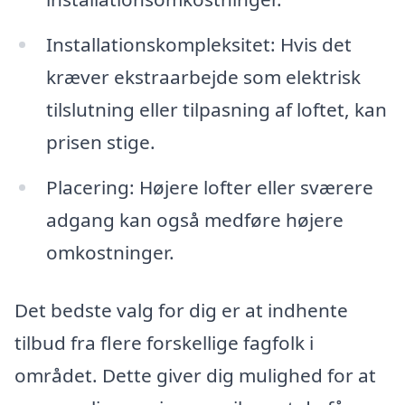
Installationskompleksitet: Hvis det
kræver ekstraarbejde som elektrisk
tilslutning eller tilpasning af loftet, kan
prisen stige.
Placering: Højere lofter eller sværere
adgang kan også medføre højere
omkostninger.
Det bedste valg for dig er at indhente
tilbud fra flere forskellige fagfolk i
området. Dette giver dig mulighed for at