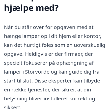
hjælpe med?
Når du står over for opgaven med at
hænge lamper op i dit hjem eller kontor,
kan det hurtigt føles som en uoverskuelig
opgave. Heldigvis er der firmaer, der
specielt fokuserer på ophængning af
lamper i Storvorde og kan guide dig fra
start til slut. Disse eksperter kan tilbyde
en række tjenester, der sikrer, at din
belysning bliver installeret korrekt og
sikkert.