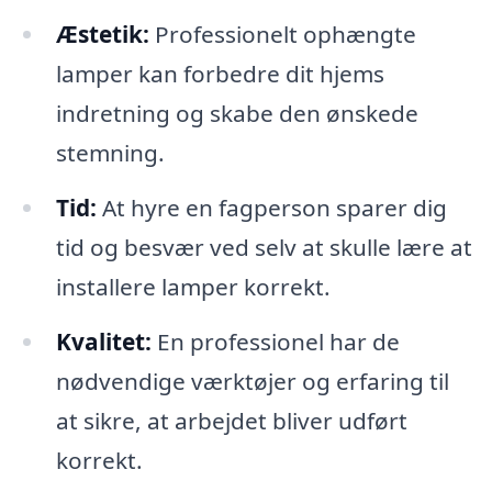
Æstetik:
Professionelt ophængte
lamper kan forbedre dit hjems
indretning og skabe den ønskede
stemning.
Tid:
At hyre en fagperson sparer dig
tid og besvær ved selv at skulle lære at
installere lamper korrekt.
Kvalitet:
En professionel har de
nødvendige værktøjer og erfaring til
at sikre, at arbejdet bliver udført
korrekt.