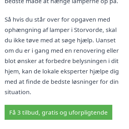
bedste måde at hænge lamperne op på.
Så hvis du står over for opgaven med
ophængning af lamper i Storvorde, skal
du ikke tøve med at søge hjælp. Uanset
om du er i gang med en renovering eller
blot ønsker at forbedre belysningen i dit
hjem, kan de lokale eksperter hjælpe dig
med at finde de bedste løsninger for din
situation.
Få 3 tilbud, gratis og uforpligtende