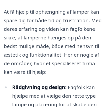
At få hjælp til ophængning af lamper kan
spare dig for både tid og frustration. Med
deres erfaring og viden kan fagfolkene
sikre, at lamperne hænges op på den
bedst mulige måde, både med hensyn til
æstetik og funktionalitet. Her er nogle af
de områder, hvor et specialiseret firma
kan være til hjælp:
Rådgivning og design:
Fagfolk kan
hjælpe med at vælge den rette type
lampe og placering for at skabe den