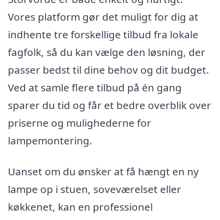
Vores platform gør det muligt for dig at
indhente tre forskellige tilbud fra lokale
fagfolk, så du kan vælge den løsning, der
passer bedst til dine behov og dit budget.
Ved at samle flere tilbud på én gang
sparer du tid og får et bedre overblik over
priserne og mulighederne for
lampemontering.
Uanset om du ønsker at få hængt en ny
lampe op i stuen, soveværelset eller
køkkenet, kan en professionel