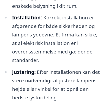
ønskede belysning i dit rum.
Installation:
Korrekt installation er
afgørende for både sikkerheden og
lampens ydeevne. Et firma kan sikre,
at al elektrisk installation er i
overensstemmelse med gældende
standarder.
Justering:
Efter installationen kan det
være nødvendigt at justere lampens
højde eller vinkel for at opnå den
bedste lysfordeling.