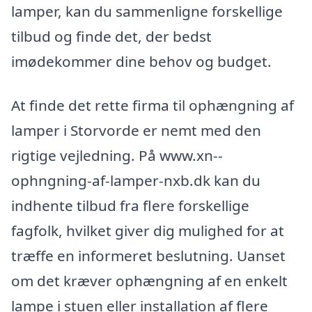
lamper, kan du sammenligne forskellige
tilbud og finde det, der bedst
imødekommer dine behov og budget.
At finde det rette firma til ophængning af
lamper i Storvorde er nemt med den
rigtige vejledning. På www.xn--
ophngning-af-lamper-nxb.dk kan du
indhente tilbud fra flere forskellige
fagfolk, hvilket giver dig mulighed for at
træffe en informeret beslutning. Uanset
om det kræver ophængning af en enkelt
lampe i stuen eller installation af flere