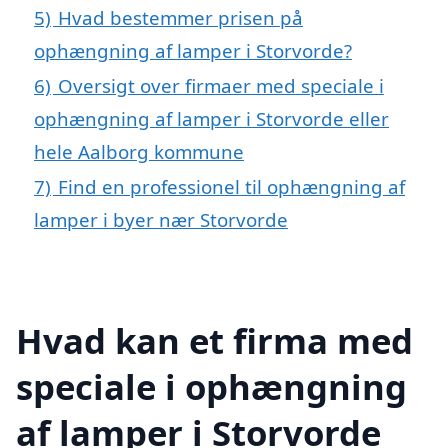
5)
Hvad bestemmer prisen på
ophængning af lamper i Storvorde?
6)
Oversigt over firmaer med speciale i
ophængning af lamper i Storvorde eller
hele Aalborg kommune
7)
Find en professionel til ophængning af
lamper i byer nær Storvorde
Hvad kan et firma med
speciale i ophængning
af lamper i Storvorde