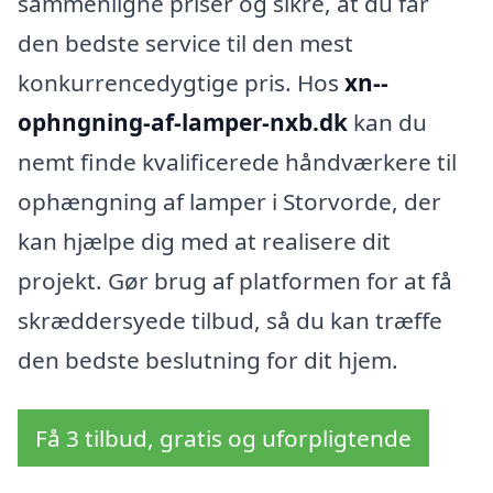
sammenligne priser og sikre, at du får
den bedste service til den mest
konkurrencedygtige pris. Hos
xn--
ophngning-af-lamper-nxb.dk
kan du
nemt finde kvalificerede håndværkere til
ophængning af lamper i Storvorde, der
kan hjælpe dig med at realisere dit
projekt. Gør brug af platformen for at få
skræddersyede tilbud, så du kan træffe
den bedste beslutning for dit hjem.
Få 3 tilbud, gratis og uforpligtende