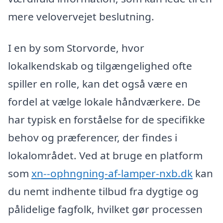
mere velovervejet beslutning.
I en by som Storvorde, hvor
lokalkendskab og tilgængelighed ofte
spiller en rolle, kan det også være en
fordel at vælge lokale håndværkere. De
har typisk en forståelse for de specifikke
behov og præferencer, der findes i
lokalområdet. Ved at bruge en platform
som
xn--ophngning-af-lamper-nxb.dk
kan
du nemt indhente tilbud fra dygtige og
pålidelige fagfolk, hvilket gør processen