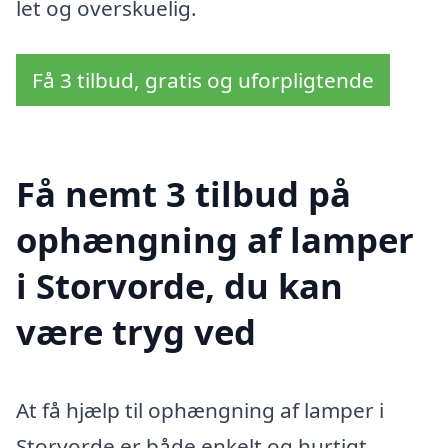
let og overskuelig.
Få 3 tilbud, gratis og uforpligtende
Få nemt 3 tilbud på
ophængning af lamper
i Storvorde, du kan
være tryg ved
At få hjælp til ophængning af lamper i
Storvorde er både enkelt og hurtigt.