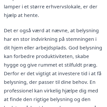
lamper i et større erhvervslokale, er der
hjælp at hente.
Det er også værd at nævne, at belysning
har en stor indvirkning på stemningen i
dit hjem eller arbejdsplads. God belysning
kan forbedre produktiviteten, skabe
hygge og give rummet et stilfuldt præg.
Derfor er det vigtigt at investere tid i at få
belysning, der passer til dine behov. En
professionel kan virkelig hjælpe dig med
at finde den rigtige belysning og den