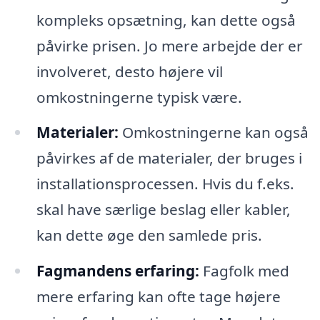
kompleks opsætning, kan dette også
påvirke prisen. Jo mere arbejde der er
involveret, desto højere vil
omkostningerne typisk være.
Materialer:
Omkostningerne kan også
påvirkes af de materialer, der bruges i
installationsprocessen. Hvis du f.eks.
skal have særlige beslag eller kabler,
kan dette øge den samlede pris.
Fagmandens erfaring:
Fagfolk med
mere erfaring kan ofte tage højere