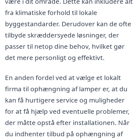
være i dit område. Dette kan inkludere alt
fra klimatiske forhold til lokale
byggestandarder. Derudover kan de ofte
tilbyde skræddersyede løsninger, der
passer til netop dine behov, hvilket gør
det mere personligt og effektivt.
En anden fordel ved at vælge et lokalt
firma til ophængning af lamper er, at du
kan få hurtigere service og muligheder
for at få hjælp ved eventuelle problemer,
der måtte opstå efter installationen. Når
du indhenter tilbud på ophængning af