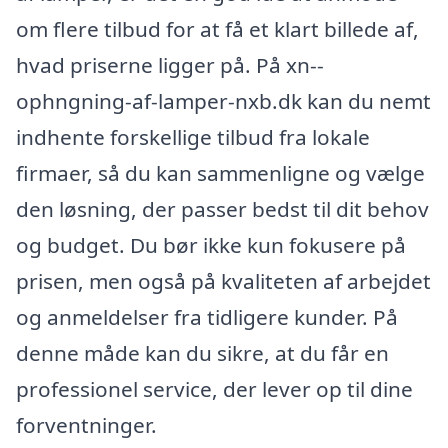
om flere tilbud for at få et klart billede af,
hvad priserne ligger på. På xn--
ophngning-af-lamper-nxb.dk kan du nemt
indhente forskellige tilbud fra lokale
firmaer, så du kan sammenligne og vælge
den løsning, der passer bedst til dit behov
og budget. Du bør ikke kun fokusere på
prisen, men også på kvaliteten af arbejdet
og anmeldelser fra tidligere kunder. På
denne måde kan du sikre, at du får en
professionel service, der lever op til dine
forventninger.