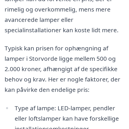
rimelig og overkommelig, mens mere
avancerede lamper eller
specialinstallationer kan koste lidt mere.
Typisk kan prisen for ophængning af
lamper i Storvorde ligge mellem 500 og
2.000 kroner, afhængigt af de specifikke
behov og krav. Her er nogle faktorer, der
kan påvirke den endelige pris:
Type af lampe: LED-lamper, pendler
eller loftslamper kan have forskellige
installationsomkostninger.