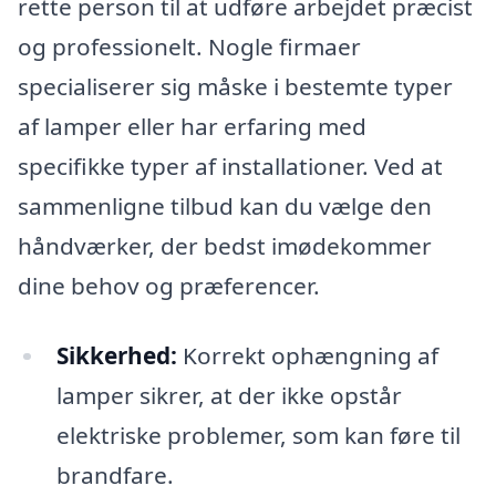
rette person til at udføre arbejdet præcist
og professionelt. Nogle firmaer
specialiserer sig måske i bestemte typer
af lamper eller har erfaring med
specifikke typer af installationer. Ved at
sammenligne tilbud kan du vælge den
håndværker, der bedst imødekommer
dine behov og præferencer.
Sikkerhed:
Korrekt ophængning af
lamper sikrer, at der ikke opstår
elektriske problemer, som kan føre til
brandfare.