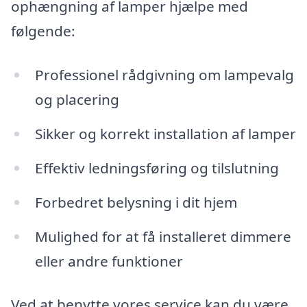
ophængning af lamper hjælpe med
følgende:
Professionel rådgivning om lampevalg
og placering
Sikker og korrekt installation af lamper
Effektiv ledningsføring og tilslutning
Forbedret belysning i dit hjem
Mulighed for at få installeret dimmere
eller andre funktioner
Ved at benytte vores service kan du være