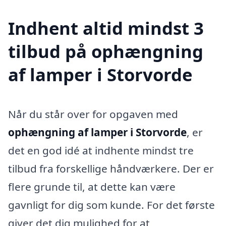
Indhent altid mindst 3
tilbud på ophængning
af lamper i Storvorde
Når du står over for opgaven med
ophængning af lamper i Storvorde
, er
det en god idé at indhente mindst tre
tilbud fra forskellige håndværkere. Der er
flere grunde til, at dette kan være
gavnligt for dig som kunde. For det første
giver det dig mulighed for at