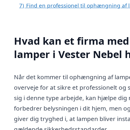
7)
Find en professionel til ophængning af 
Hvad kan et firma med
lamper i Vester Nebel
Når det kommer til ophængning af lamper
overveje for at sikre et professionelt og s
sig i denne type arbejde, kan hjælpe dig 
forbedrer belysningen i dit hjem, men og
giver dig tryghed i, at lampen bliver in
gældende sikkerhedsstandarder.