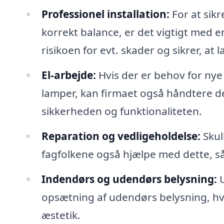
Professionel installation:
For at sik
korrekt balance, er det vigtigt med e
risikoen for evt. skader og sikrer, at
El-arbejde:
Hvis der er behov for nye
lamper, kan firmaet også håndtere de
sikkerheden og funktionaliteten.
Reparation og vedligeholdelse:
Skul
fagfolkene også hjælpe med dette, 
Indendørs og udendørs belysning:
U
opsætning af udendørs belysning, hvi
æstetik.