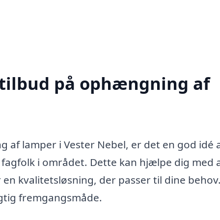
 tilbud på ophængning af
 af lamper i Vester Nebel, er det en god idé 
a fagfolk i området. Dette kan hjælpe dig med 
r en kvalitetsløsning, der passer til dine behov
elagtig fremgangsmåde.