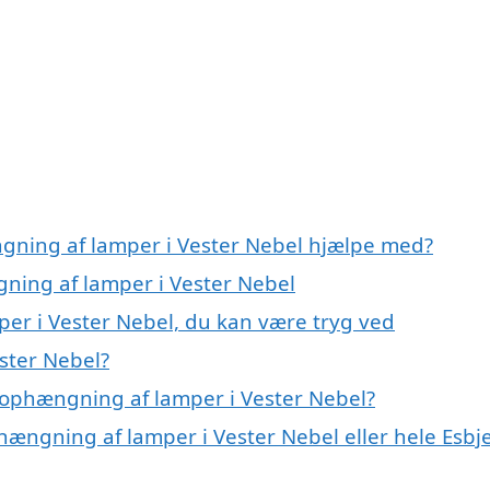
ngning af lamper i Vester Nebel hjælpe med?
gning af lamper i Vester Nebel
er i Vester Nebel, du kan være tryg ved
ster Nebel?
 ophængning af lamper i Vester Nebel?
hængning af lamper i Vester Nebel eller hele Esbj