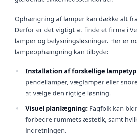
Ophængning af lamper kan dække alt fra 
Derfor er det vigtigt at finde et firma i 
lamper og belysningsløsninger. Her er no
lampeophængning kan tilbyde:
Installation af forskellige lampetyp
pendellamper, væglamper eller snore
at vælge den rigtige løsning.
Visuel planlægning:
Fagfolk kan bid
forbedre rummets æstetik, samt hvilke
indretningen.