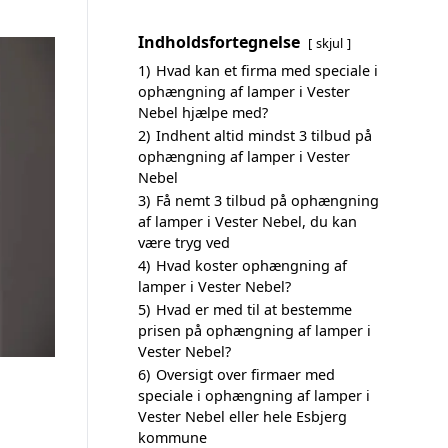
Indholdsfortegnelse
skjul
1)
Hvad kan et firma med speciale i
ophængning af lamper i Vester
Nebel hjælpe med?
2)
Indhent altid mindst 3 tilbud på
ophængning af lamper i Vester
Nebel
3)
Få nemt 3 tilbud på ophængning
af lamper i Vester Nebel, du kan
være tryg ved
4)
Hvad koster ophængning af
lamper i Vester Nebel?
5)
Hvad er med til at bestemme
prisen på ophængning af lamper i
Vester Nebel?
6)
Oversigt over firmaer med
speciale i ophængning af lamper i
Vester Nebel eller hele Esbjerg
kommune