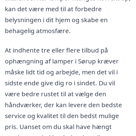
kan det være med til at forbedre
belysningen i dit hjem og skabe en
behagelig atmosfære.
At indhente tre eller flere tilbud på
ophængning af lamper i Sørup kræver
måske lidt tid og arbejde, men det vil i
sidste ende give dig ro i sindet. Du vil
være bedre rustet til at vælge den
håndværker, der kan levere den bedste
service og kvalitet til den bedst mulige
pris. Uanset om du skal have hængt