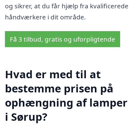
og sikrer, at du får hjælp fra kvalificerede
håndværkere i dit område.
Få 3 tilbud, gratis og uforpligtende
Hvad er med til at
bestemme prisen på
ophængning af lamper
i Sørup?