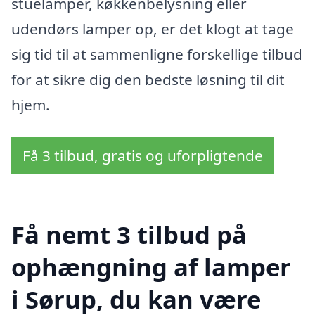
stuelamper, køkkenbelysning eller
udendørs lamper op, er det klogt at tage
sig tid til at sammenligne forskellige tilbud
for at sikre dig den bedste løsning til dit
hjem.
Få 3 tilbud, gratis og uforpligtende
Få nemt 3 tilbud på
ophængning af lamper
i Sørup, du kan være