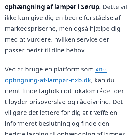
ophængning af lamper i Sørup
. Dette vil
ikke kun give dig en bedre forståelse af
markedspriserne, men også hjælpe dig
med at vurdere, hvilken service der
passer bedst til dine behov.
Ved at bruge en platform som
xn--
ophngning-af-lamper-nxb.dk
, kan du
nemt finde fagfolk i dit lokalområde, der
tilbyder prisoverslag og rådgivning. Det
vil gøre det lettere for dig at træffe en
informeret beslutning og finde den
bedste løsning til ophængning af lamper.