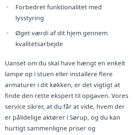
Forbedret funktionalitet med
lysstyring
Øget værdi af dit hjem gennem
kvalitetsarbejde
Uanset om du skal have hængt en enkelt
lampe op i stuen eller installere flere
armaturer i dit køkken, er det vigtigt at
finde den rette ekspert til opgaven. Vores
service sikrer, at du får at vide, hvem der
er pålidelige aktører i Sørup, og du kan
hurtigt sammenligne priser og