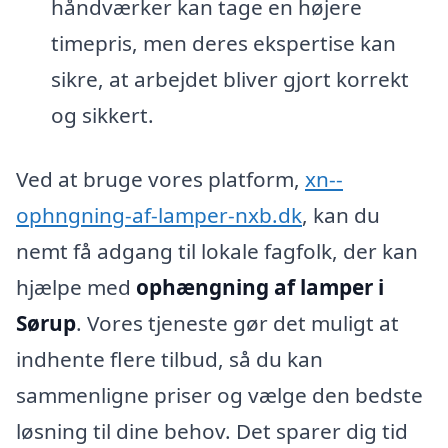
håndværker kan tage en højere
timepris, men deres ekspertise kan
sikre, at arbejdet bliver gjort korrekt
og sikkert.
Ved at bruge vores platform,
xn--
ophngning-af-lamper-nxb.dk
, kan du
nemt få adgang til lokale fagfolk, der kan
hjælpe med
ophængning af lamper i
Sørup
. Vores tjeneste gør det muligt at
indhente flere tilbud, så du kan
sammenligne priser og vælge den bedste
løsning til dine behov. Det sparer dig tid