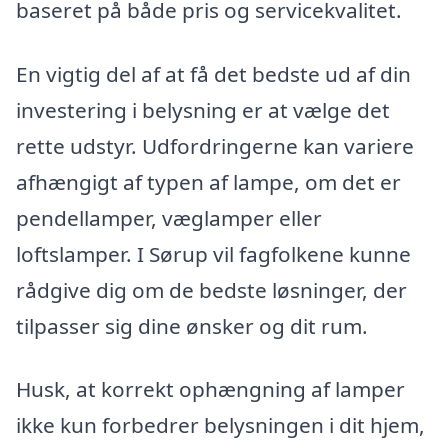
baseret på både pris og servicekvalitet.
En vigtig del af at få det bedste ud af din
investering i belysning er at vælge det
rette udstyr. Udfordringerne kan variere
afhængigt af typen af lampe, om det er
pendellamper, væglamper eller
loftslamper. I Sørup vil fagfolkene kunne
rådgive dig om de bedste løsninger, der
tilpasser sig dine ønsker og dit rum.
Husk, at korrekt ophængning af lamper
ikke kun forbedrer belysningen i dit hjem,