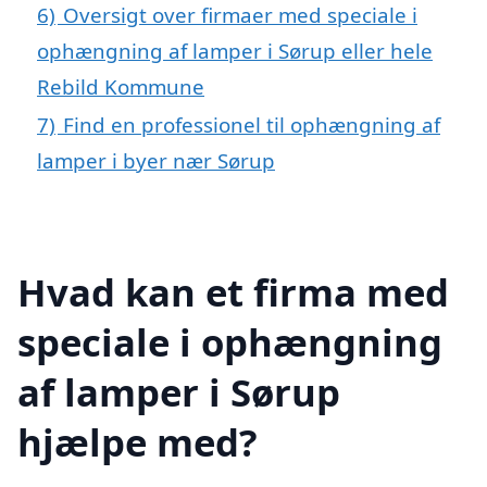
6)
Oversigt over firmaer med speciale i
ophængning af lamper i Sørup eller hele
Rebild Kommune
7)
Find en professionel til ophængning af
lamper i byer nær Sørup
Hvad kan et firma med
speciale i ophængning
af lamper i Sørup
hjælpe med?