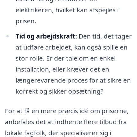
elektrikeren, hvilket kan afspejles i
prisen.
Tid og arbejdskraft:
Den tid, det tager
at udføre arbejdet, kan også spille en
stor rolle. Er der tale om en enkel
installation, eller kræver det en
længerevarende proces for at sikre en
korrekt og sikker opsætning?
For at få en mere præcis idé om priserne,
anbefales det at indhente flere tilbud fra
lokale fagfolk, der specialiserer sig i