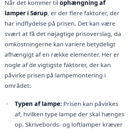
Når det kommer til
ophængning af
lamper i Sørup
, er der flere faktorer, der
har indflydelse på prisen. Det kan være
svært at få det nøjagtige prisoverslag, da
omkostningerne kan variere betydeligt
afhængigt af en række elementer. Her er
nogle af de vigtigste faktorer, der kan
påvirke prisen på lampemontering i
området:
Typen af lampe:
Prisen kan påvirkes
af, hvilken type lampe der skal hænges
op. Skrivebords- og loftlamper kræver