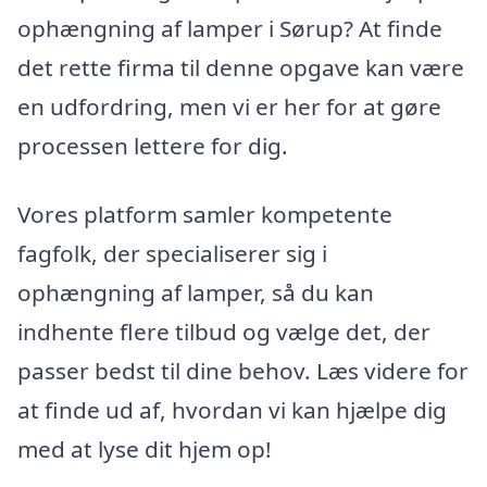
ophængning af lamper i Sørup? At finde
det rette firma til denne opgave kan være
en udfordring, men vi er her for at gøre
processen lettere for dig.
Vores platform samler kompetente
fagfolk, der specialiserer sig i
ophængning af lamper, så du kan
indhente flere tilbud og vælge det, der
passer bedst til dine behov. Læs videre for
at finde ud af, hvordan vi kan hjælpe dig
med at lyse dit hjem op!