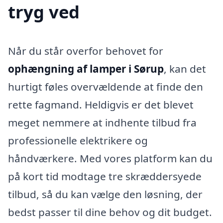
tryg ved
Når du står overfor behovet for
ophængning af lamper i Sørup
, kan det
hurtigt føles overvældende at finde den
rette fagmand. Heldigvis er det blevet
meget nemmere at indhente tilbud fra
professionelle elektrikere og
håndværkere. Med vores platform kan du
på kort tid modtage tre skræddersyede
tilbud, så du kan vælge den løsning, der
bedst passer til dine behov og dit budget.