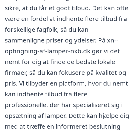
sikre, at du får et godt tilbud. Det kan ofte
være en fordel at indhente flere tilbud fra
forskellige fagfolk, så du kan
sammenligne priser og ydelser. På xn--
ophngning-af-lamper-nxb.dk gør vi det
nemt for dig at finde de bedste lokale
firmaer, så du kan fokusere på kvalitet og
pris. Vi tilbyder en platform, hvor du nemt
kan indhente tilbud fra flere
professionelle, der har specialiseret sig i
opsætning af lamper. Dette kan hjælpe dig
med at træffe en informeret beslutning