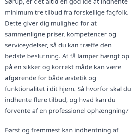
Sørup, er det altid en god idé at indhente
minimum tre tilbud fra forskellige fagfolk.
Dette giver dig mulighed for at
sammenligne priser, kompetencer og
serviceydelser, så du kan træffe den
bedste beslutning. At få lamper hængt op
på en sikker og korrekt måde kan være
afgørende for både æstetik og
funktionalitet i dit hjem. Så hvorfor skal du
indhente flere tilbud, og hvad kan du
forvente af en professionel ophængning?
Først og fremmest kan indhentning af