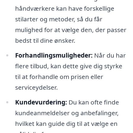
håndværkere kan have forskellige
stilarter og metoder, så du får
mulighed for at vælge den, der passer
bedst til dine ønsker.
Forhandlingsmuligheder:
Når du har
flere tilbud, kan dette give dig styrke
til at forhandle om prisen eller
serviceydelser.
Kundevurdering:
Du kan ofte finde
kundeanmeldelser og anbefalinger,
hvilket kan guide dig til at vælge en