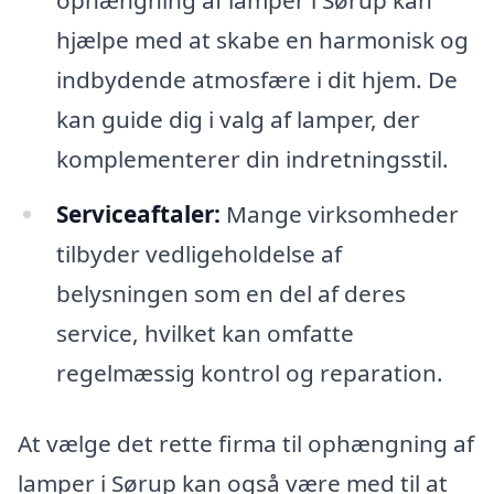
ophængning af lamper i Sørup kan
hjælpe med at skabe en harmonisk og
indbydende atmosfære i dit hjem. De
kan guide dig i valg af lamper, der
komplementerer din indretningsstil.
Serviceaftaler:
Mange virksomheder
tilbyder vedligeholdelse af
belysningen som en del af deres
service, hvilket kan omfatte
regelmæssig kontrol og reparation.
At vælge det rette firma til ophængning af
lamper i Sørup kan også være med til at