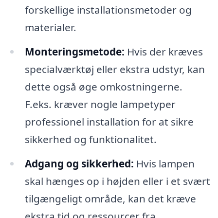
forskellige installationsmetoder og
materialer.
Monteringsmetode:
Hvis der kræves
specialværktøj eller ekstra udstyr, kan
dette også øge omkostningerne.
F.eks. kræver nogle lampetyper
professionel installation for at sikre
sikkerhed og funktionalitet.
Adgang og sikkerhed:
Hvis lampen
skal hænges op i højden eller i et svært
tilgængeligt område, kan det kræve
ekstra tid og ressourcer fra