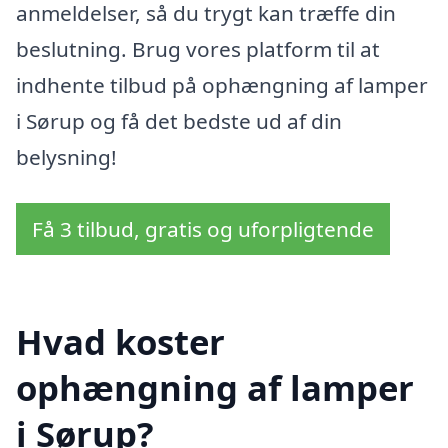
anmeldelser, så du trygt kan træffe din
beslutning. Brug vores platform til at
indhente tilbud på ophængning af lamper
i Sørup og få det bedste ud af din
belysning!
Få 3 tilbud, gratis og uforpligtende
Hvad koster
ophængning af lamper
i Sørup?