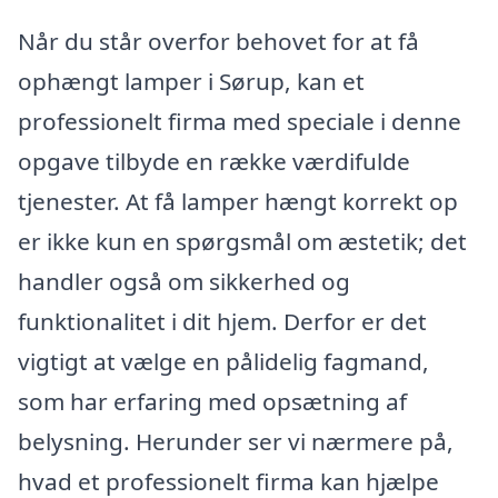
Når du står overfor behovet for at få
ophængt lamper i Sørup, kan et
professionelt firma med speciale i denne
opgave tilbyde en række værdifulde
tjenester. At få lamper hængt korrekt op
er ikke kun en spørgsmål om æstetik; det
handler også om sikkerhed og
funktionalitet i dit hjem. Derfor er det
vigtigt at vælge en pålidelig fagmand,
som har erfaring med opsætning af
belysning. Herunder ser vi nærmere på,
hvad et professionelt firma kan hjælpe