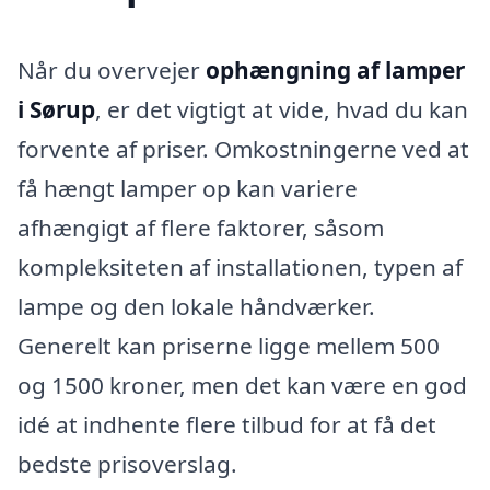
Når du overvejer
ophængning af lamper
i Sørup
, er det vigtigt at vide, hvad du kan
forvente af priser. Omkostningerne ved at
få hængt lamper op kan variere
afhængigt af flere faktorer, såsom
kompleksiteten af installationen, typen af
lampe og den lokale håndværker.
Generelt kan priserne ligge mellem 500
og 1500 kroner, men det kan være en god
idé at indhente flere tilbud for at få det
bedste prisoverslag.