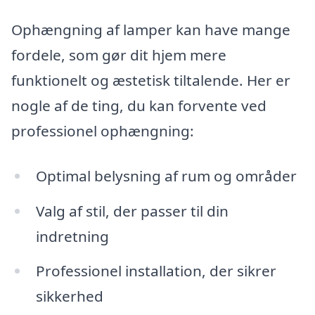
Ophængning af lamper kan have mange
fordele, som gør dit hjem mere
funktionelt og æstetisk tiltalende. Her er
nogle af de ting, du kan forvente ved
professionel ophængning:
Optimal belysning af rum og områder
Valg af stil, der passer til din
indretning
Professionel installation, der sikrer
sikkerhed