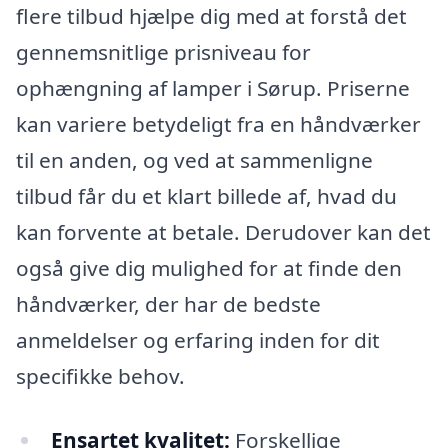
flere tilbud hjælpe dig med at forstå det
gennemsnitlige prisniveau for
ophængning af lamper i Sørup. Priserne
kan variere betydeligt fra en håndværker
til en anden, og ved at sammenligne
tilbud får du et klart billede af, hvad du
kan forvente at betale. Derudover kan det
også give dig mulighed for at finde den
håndværker, der har de bedste
anmeldelser og erfaring inden for dit
specifikke behov.
Ensartet kvalitet:
Forskellige