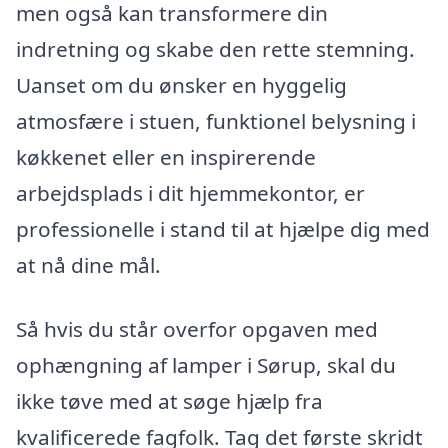
men også kan transformere din
indretning og skabe den rette stemning.
Uanset om du ønsker en hyggelig
atmosfære i stuen, funktionel belysning i
køkkenet eller en inspirerende
arbejdsplads i dit hjemmekontor, er
professionelle i stand til at hjælpe dig med
at nå dine mål.
Så hvis du står overfor opgaven med
ophængning af lamper i Sørup, skal du
ikke tøve med at søge hjælp fra
kvalificerede fagfolk. Tag det første skridt