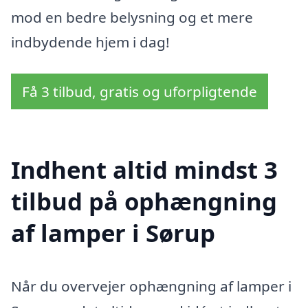
mod en bedre belysning og et mere
indbydende hjem i dag!
Få 3 tilbud, gratis og uforpligtende
Indhent altid mindst 3
tilbud på ophængning
af lamper i Sørup
Når du overvejer ophængning af lamper i