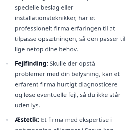
specielle beslag eller
installationsteknikker, har et
professionelt firma erfaringen til at
tilpasse opsætningen, så den passer til
lige netop dine behov.
Fejlfinding:
Skulle der opstå
problemer med din belysning, kan et
erfarent firma hurtigt diagnosticere
og løse eventuelle fejl, så du ikke står
uden lys.
Æstetik:
Et firma med ekspertise i