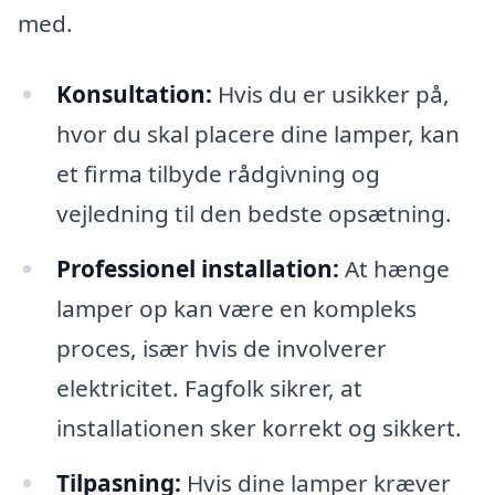
med.
Konsultation:
Hvis du er usikker på,
hvor du skal placere dine lamper, kan
et firma tilbyde rådgivning og
vejledning til den bedste opsætning.
Professionel installation:
At hænge
lamper op kan være en kompleks
proces, især hvis de involverer
elektricitet. Fagfolk sikrer, at
installationen sker korrekt og sikkert.
Tilpasning:
Hvis dine lamper kræver