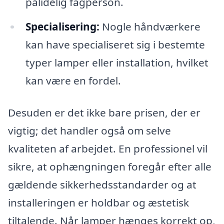
pålidelig fagperson.
Specialisering:
Nogle håndværkere
kan have specialiseret sig i bestemte
typer lamper eller installation, hvilket
kan være en fordel.
Desuden er det ikke bare prisen, der er
vigtig; det handler også om selve
kvaliteten af arbejdet. En professionel vil
sikre, at ophængningen foregår efter alle
gældende sikkerhedsstandarder og at
installeringen er holdbar og æstetisk
tiltalende. Når lamper hænges korrekt op,