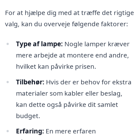
For at hjælpe dig med at træffe det rigtige
valg, kan du overveje følgende faktorer:
Type af lampe:
Nogle lamper kræver
mere arbejde at montere end andre,
hvilket kan påvirke prisen.
Tilbehør:
Hvis der er behov for ekstra
materialer som kabler eller beslag,
kan dette også påvirke dit samlet
budget.
Erfaring:
En mere erfaren