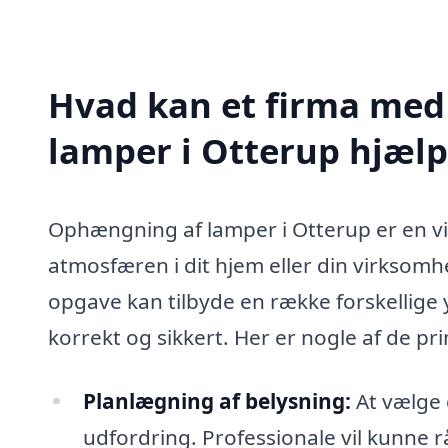
Hvad kan et firma med
lamper i Otterup hjæl
Ophængning af lamper i Otterup er en vi
atmosfæren i dit hjem eller din virksomh
opgave kan tilbyde en række forskellige y
korrekt og sikkert. Her er nogle af de p
Planlægning af belysning:
At vælge 
udfordring. Professionale vil kunne r