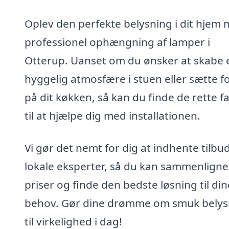
Oplev den perfekte belysning i dit hjem
professionel ophængning af lamper i
Otterup. Uanset om du ønsker at skabe 
hyggelig atmosfære i stuen eller sætte f
på dit køkken, så kan du finde de rette f
til at hjælpe dig med installationen.
Vi gør det nemt for dig at indhente tilbud
lokale eksperter, så du kan sammenligne
priser og finde den bedste løsning til din
behov. Gør dine drømme om smuk belys
til virkelighed i dag!