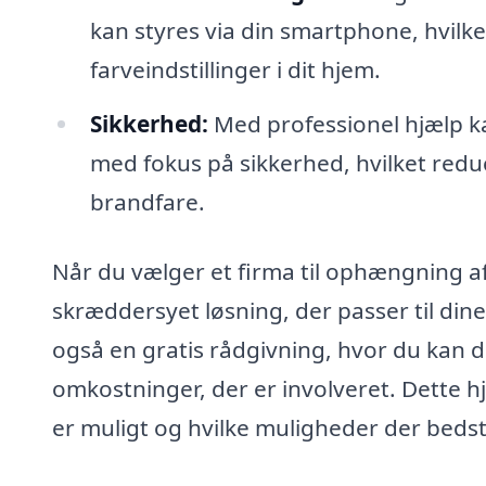
kan styres via din smartphone, hvilke
farveindstillinger i dit hjem.
Sikkerhed:
Med professionel hjælp kan
med fokus på sikkerhed, hvilket redu
brandfare.
Når du vælger et firma til ophængning a
skræddersyet løsning, der passer til di
også en gratis rådgivning, hvor du kan d
omkostninger, der er involveret. Dette hj
er muligt og hvilke muligheder der bed