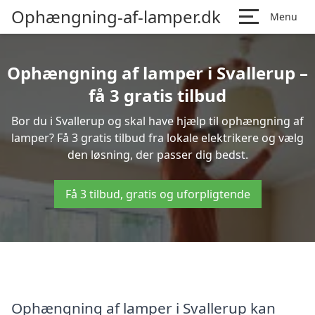
Ophængning-af-lamper.dk
Menu
Ophængning af lamper i Svallerup –
få 3 gratis tilbud
Bor du i Svallerup og skal have hjælp til ophængning af
lamper? Få 3 gratis tilbud fra lokale elektrikere og vælg
den løsning, der passer dig bedst.
Få 3 tilbud, gratis og uforpligtende
Ophængning af lamper i Svallerup kan