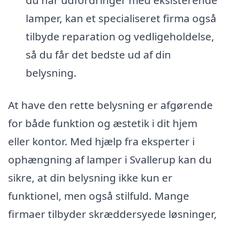
du har udfordringer med eksisterende
lamper, kan et specialiseret firma også
tilbyde reparation og vedligeholdelse,
så du får det bedste ud af din
belysning.
At have den rette belysning er afgørende
for både funktion og æstetik i dit hjem
eller kontor. Med hjælp fra eksperter i
ophængning af lamper i Svallerup kan du
sikre, at din belysning ikke kun er
funktionel, men også stilfuld. Mange
firmaer tilbyder skræddersyede løsninger,