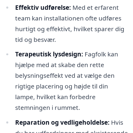
Effektiv udførelse:
Med et erfarent
team kan installationen ofte udføres
hurtigt og effektivt, hvilket sparer dig
tid og besvær.
Terapeutisk lysdesign:
Fagfolk kan
hjælpe med at skabe den rette
belysningseffekt ved at vælge den
rigtige placering og højde til din
lampe, hvilket kan forbedre
stemningen i rummet.
Reparation og vedligeholdelse:
Hvis