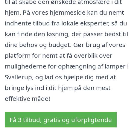
til at skabe den ønskede atmosfære i dit
hjem. På vores hjemmeside kan du nemt
indhente tilbud fra lokale eksperter, så du
kan finde den løsning, der passer bedst til
dine behov og budget. Gør brug af vores
platform for nemt at få overblik over
mulighederne for ophængning af lamper i
Svallerup, og lad os hjælpe dig med at
bringe lys ind i dit hjem på den mest
effektive måde!
Få 3 tilbud, gratis og uforpligtende