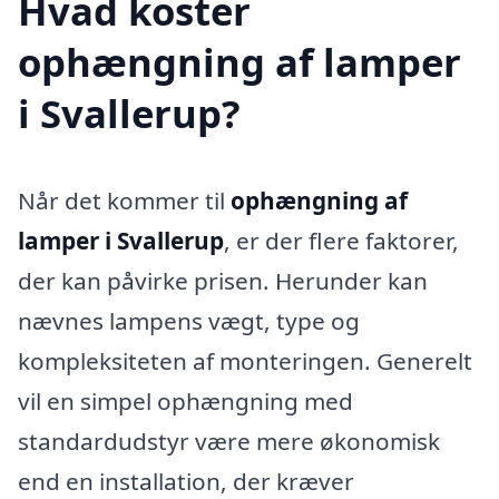
Hvad koster
ophængning af lamper
i Svallerup?
Når det kommer til
ophængning af
lamper i Svallerup
, er der flere faktorer,
der kan påvirke prisen. Herunder kan
nævnes lampens vægt, type og
kompleksiteten af monteringen. Generelt
vil en simpel ophængning med
standardudstyr være mere økonomisk
end en installation, der kræver