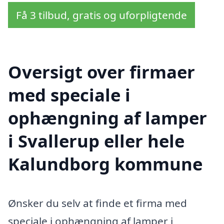
Få 3 tilbud, gratis og uforpligtende
Oversigt over firmaer
med speciale i
ophængning af lamper
i Svallerup eller hele
Kalundborg kommune
Ønsker du selv at finde et firma med
speciale i ophængning af lamper i