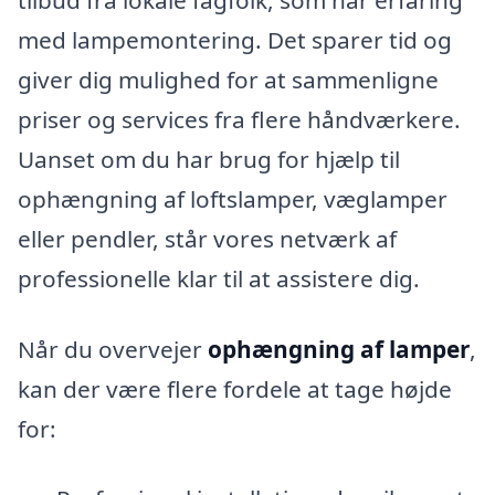
med lampemontering. Det sparer tid og
giver dig mulighed for at sammenligne
priser og services fra flere håndværkere.
Uanset om du har brug for hjælp til
ophængning af loftslamper, væglamper
eller pendler, står vores netværk af
professionelle klar til at assistere dig.
Når du overvejer
ophængning af lamper
,
kan der være flere fordele at tage højde
for: