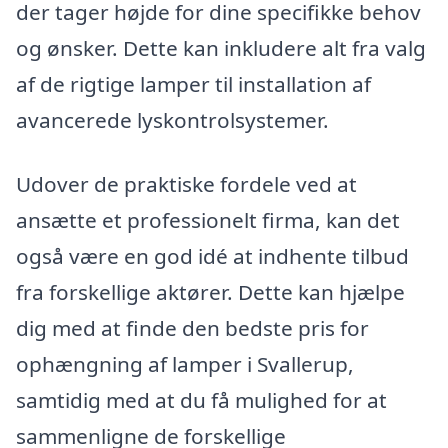
der tager højde for dine specifikke behov
og ønsker. Dette kan inkludere alt fra valg
af de rigtige lamper til installation af
avancerede lyskontrolsystemer.
Udover de praktiske fordele ved at
ansætte et professionelt firma, kan det
også være en god idé at indhente tilbud
fra forskellige aktører. Dette kan hjælpe
dig med at finde den bedste pris for
ophængning af lamper i Svallerup,
samtidig med at du få mulighed for at
sammenligne de forskellige