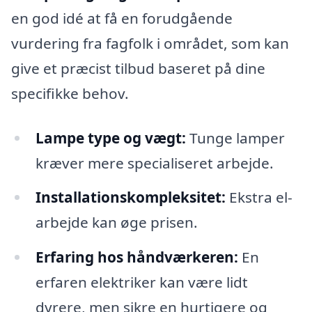
en god idé at få en forudgående
vurdering fra fagfolk i området, som kan
give et præcist tilbud baseret på dine
specifikke behov.
Lampe type og vægt:
Tunge lamper
kræver mere specialiseret arbejde.
Installationskompleksitet:
Ekstra el-
arbejde kan øge prisen.
Erfaring hos håndværkeren:
En
erfaren elektriker kan være lidt
dyrere, men sikre en hurtigere og