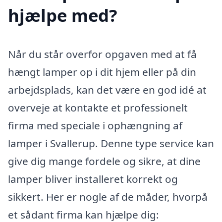
hjælpe med?
Når du står overfor opgaven med at få
hængt lamper op i dit hjem eller på din
arbejdsplads, kan det være en god idé at
overveje at kontakte et professionelt
firma med speciale i ophængning af
lamper i Svallerup. Denne type service kan
give dig mange fordele og sikre, at dine
lamper bliver installeret korrekt og
sikkert. Her er nogle af de måder, hvorpå
et sådant firma kan hjælpe dig: