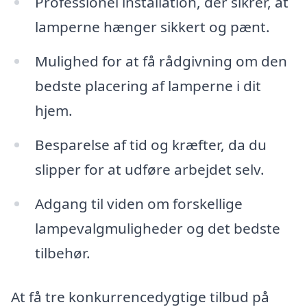
Professionel installation, der sikrer, at
lamperne hænger sikkert og pænt.
Mulighed for at få rådgivning om den
bedste placering af lamperne i dit
hjem.
Besparelse af tid og kræfter, da du
slipper for at udføre arbejdet selv.
Adgang til viden om forskellige
lampevalgmuligheder og det bedste
tilbehør.
At få tre konkurrencedygtige tilbud på