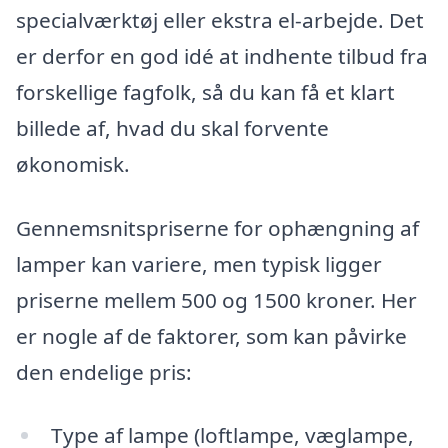
specialværktøj eller ekstra el-arbejde. Det
er derfor en god idé at indhente tilbud fra
forskellige fagfolk, så du kan få et klart
billede af, hvad du skal forvente
økonomisk.
Gennemsnitspriserne for ophængning af
lamper kan variere, men typisk ligger
priserne mellem 500 og 1500 kroner. Her
er nogle af de faktorer, som kan påvirke
den endelige pris:
Type af lampe (loftlampe, væglampe,