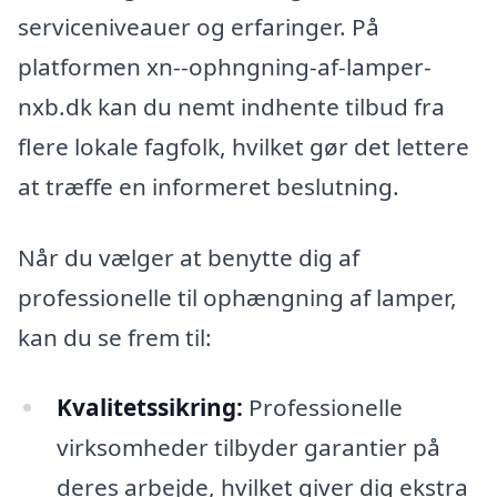
serviceniveauer og erfaringer. På
platformen xn--ophngning-af-lamper-
nxb.dk kan du nemt indhente tilbud fra
flere lokale fagfolk, hvilket gør det lettere
at træffe en informeret beslutning.
Når du vælger at benytte dig af
professionelle til ophængning af lamper,
kan du se frem til:
Kvalitetssikring:
Professionelle
virksomheder tilbyder garantier på
deres arbejde, hvilket giver dig ekstra