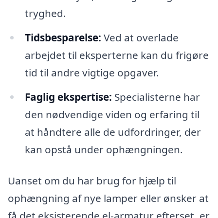
tryghed.
Tidsbesparelse:
Ved at overlade
arbejdet til eksperterne kan du frigøre
tid til andre vigtige opgaver.
Faglig ekspertise:
Specialisterne har
den nødvendige viden og erfaring til
at håndtere alle de udfordringer, der
kan opstå under ophængningen.
Uanset om du har brug for hjælp til
ophængning af nye lamper eller ønsker at
få det eksisterende el-armatur efterset, er