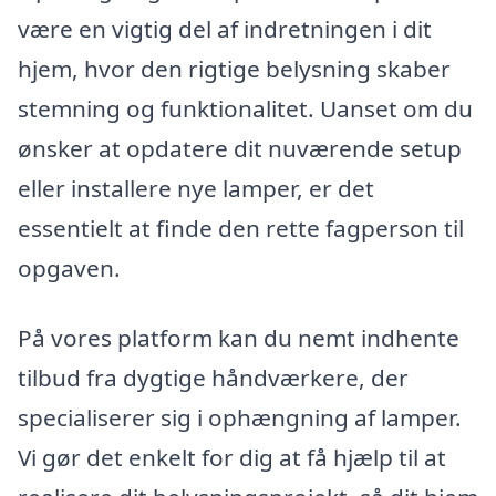
være en vigtig del af indretningen i dit
hjem, hvor den rigtige belysning skaber
stemning og funktionalitet. Uanset om du
ønsker at opdatere dit nuværende setup
eller installere nye lamper, er det
essentielt at finde den rette fagperson til
opgaven.
På vores platform kan du nemt indhente
tilbud fra dygtige håndværkere, der
specialiserer sig i ophængning af lamper.
Vi gør det enkelt for dig at få hjælp til at