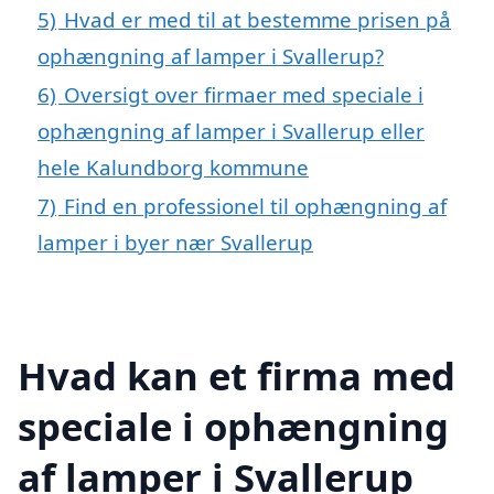
5)
Hvad er med til at bestemme prisen på
ophængning af lamper i Svallerup?
6)
Oversigt over firmaer med speciale i
ophængning af lamper i Svallerup eller
hele Kalundborg kommune
7)
Find en professionel til ophængning af
lamper i byer nær Svallerup
Hvad kan et firma med
speciale i ophængning
af lamper i Svallerup