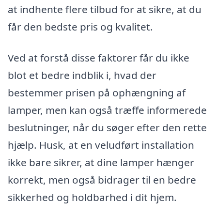
at indhente flere tilbud for at sikre, at du
får den bedste pris og kvalitet.
Ved at forstå disse faktorer får du ikke
blot et bedre indblik i, hvad der
bestemmer prisen på ophængning af
lamper, men kan også træffe informerede
beslutninger, når du søger efter den rette
hjælp. Husk, at en veludført installation
ikke bare sikrer, at dine lamper hænger
korrekt, men også bidrager til en bedre
sikkerhed og holdbarhed i dit hjem.