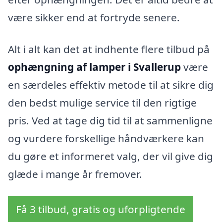
være sikker end at fortryde senere.
Alt i alt kan det at indhente flere tilbud på
ophængning af lamper i Svallerup
være
en særdeles effektiv metode til at sikre dig
den bedst mulige service til den rigtige
pris. Ved at tage dig tid til at sammenligne
og vurdere forskellige håndværkere kan
du gøre et informeret valg, der vil give dig
glæde i mange år fremover.
Få 3 tilbud, gratis og uforpligtende