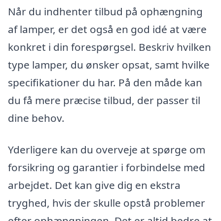
Når du indhenter tilbud på ophængning
af lamper, er det også en god idé at være
konkret i din forespørgsel. Beskriv hvilken
type lamper, du ønsker opsat, samt hvilke
specifikationer du har. På den måde kan
du få mere præcise tilbud, der passer til
dine behov.
Yderligere kan du overveje at spørge om
forsikring og garantier i forbindelse med
arbejdet. Det kan give dig en ekstra
tryghed, hvis der skulle opstå problemer
efter ophængningen. Det er altid bedre at