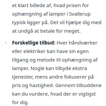
et klart billede af, hvad prisen for
ophængning af lamper i Svallerup
typisk ligger på. Det vil hjælpe dig med
at undgå at betale for meget.
Forskellige tilbud:
Hver håndværker
eller elektriker kan have sin egen
tilgang og metode til ophængning af
lamper. Nogle kan tilbyde ekstra
tjenester, mens andre fokuserer på
pris og hastighed. Gennem tilbuddene
kan du vurdere, hvad der er vigtigst
for dig.