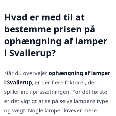
Hvad er med til at
bestemme prisen på
ophængning af lamper
i Svallerup?
Når du overvejer
ophængning af lamper
i Svallerup
, er der flere faktorer, der
spiller ind i prissætningen. For det første
er det vigtigt at se på selve lampens type
og vægt. Nogle lamper kræver mere