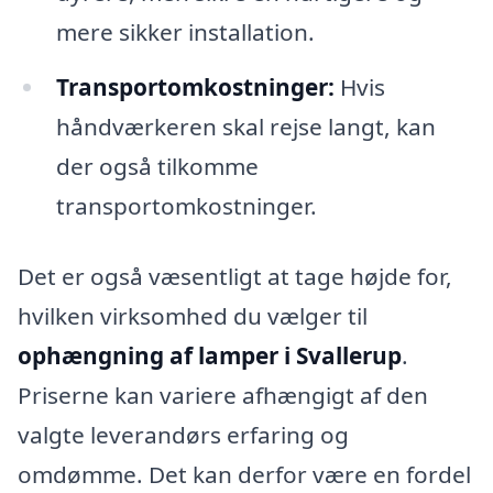
mere sikker installation.
Transportomkostninger:
Hvis
håndværkeren skal rejse langt, kan
der også tilkomme
transportomkostninger.
Det er også væsentligt at tage højde for,
hvilken virksomhed du vælger til
ophængning af lamper i Svallerup
.
Priserne kan variere afhængigt af den
valgte leverandørs erfaring og
omdømme. Det kan derfor være en fordel