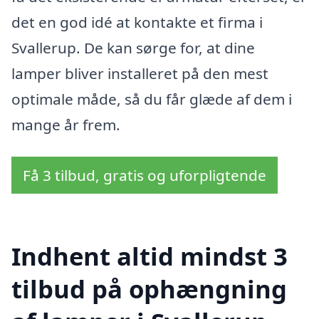
det en god idé at kontakte et firma i
Svallerup. De kan sørge for, at dine
lamper bliver installeret på den mest
optimale måde, så du får glæde af dem i
mange år frem.
Få 3 tilbud, gratis og uforpligtende
Indhent altid mindst 3
tilbud på ophængning