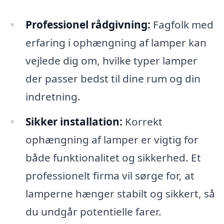
Professionel rådgivning:
Fagfolk med
erfaring i ophængning af lamper kan
vejlede dig om, hvilke typer lamper
der passer bedst til dine rum og din
indretning.
Sikker installation:
Korrekt
ophængning af lamper er vigtig for
både funktionalitet og sikkerhed. Et
professionelt firma vil sørge for, at
lamperne hænger stabilt og sikkert, så
du undgår potentielle farer.