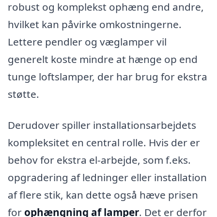
robust og komplekst ophæng end andre,
hvilket kan påvirke omkostningerne.
Lettere pendler og væglamper vil
generelt koste mindre at hænge op end
tunge loftslamper, der har brug for ekstra
støtte.
Derudover spiller installationsarbejdets
kompleksitet en central rolle. Hvis der er
behov for ekstra el-arbejde, som f.eks.
opgradering af ledninger eller installation
af flere stik, kan dette også hæve prisen
for
ophængning af lamper
. Det er derfor