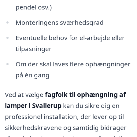
pendel osv.)
Monteringens sværhedsgrad
Eventuelle behov for el-arbejde eller
tilpasninger
Om der skal laves flere ophængninger
på én gang
Ved at vælge
fagfolk til ophængning af
lamper i Svallerup
kan du sikre dig en
professionel installation, der lever op til
sikkerhedskravene og samtidig bidrager