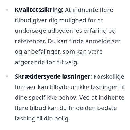
Kvalitetssikring:
At indhente flere
tilbud giver dig mulighed for at
undersøge udbydernes erfaring og
referencer. Du kan finde anmeldelser
og anbefalinger, som kan være
afgørende for dit valg.
Skræddersyede løsninger:
Forskellige
firmaer kan tilbyde unikke løsninger til
dine specifikke behov. Ved at indhente
flere tilbud kan du finde den bedste
løsning til din bolig.