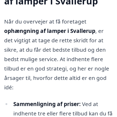
af lamper i Svallerup
Når du overvejer at få foretaget
ophængning af lamper i Svallerup
, er
det vigtigt at tage de rette skridt for at
sikre, at du får det bedste tilbud og den
bedst mulige service. At indhente flere
tilbud er en god strategi, og her er nogle
årsager til, hvorfor dette altid er en god
idé:
Sammenligning af priser:
Ved at
indhente tre eller flere tilbud kan du få