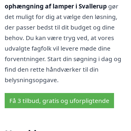
ophængning af lamper i Svallerup
gør
det muligt for dig at vælge den løsning,
der passer bedst til dit budget og dine
behov. Du kan være tryg ved, at vores
udvalgte fagfolk vil levere møde dine
forventninger. Start din søgning i dag og
find den rette håndværker til din
belysningsopgave.
Få 3 tilbud, gratis og uforpligtende