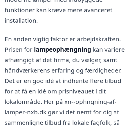
funktioner kan kræve mere avanceret
installation.
En anden vigtig faktor er arbejdskraften.
Prisen for
lampeophængning
kan variere
afhængigt af det firma, du vælger, samt
håndværkerens erfaring og færdigheder.
Det er en god idé at indhente flere tilbud
for at få en idé om prisniveauet i dit
lokalområde. Her på xn--ophngning-af-
lamper-nxb.dk gør vi det nemt for dig at
sammenligne tilbud fra lokale fagfolk, så