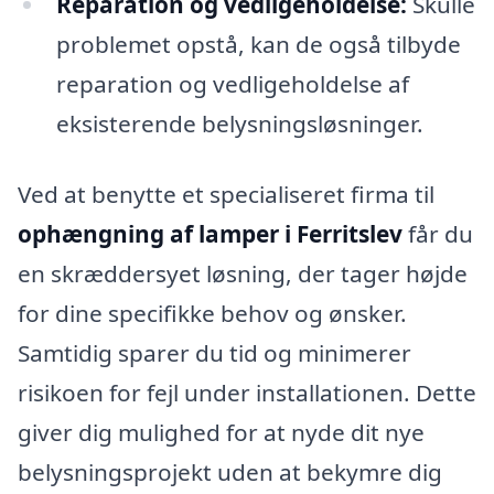
Reparation og vedligeholdelse:
Skulle
problemet opstå, kan de også tilbyde
reparation og vedligeholdelse af
eksisterende belysningsløsninger.
Ved at benytte et specialiseret firma til
ophængning af lamper i Ferritslev
får du
en skræddersyet løsning, der tager højde
for dine specifikke behov og ønsker.
Samtidig sparer du tid og minimerer
risikoen for fejl under installationen. Dette
giver dig mulighed for at nyde dit nye
belysningsprojekt uden at bekymre dig