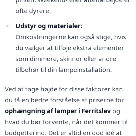
ofte dyrere.
Udstyr og materialer:
Omkostningerne kan også stige, hvis
du vælger at tilføje ekstra elementer
som dimmere, skinner eller andre
tilbehør til din lampeinstallation.
Ved at tage højde for disse faktorer kan
du få en bedre forståelse af priserne for
ophængning af lamper i Ferritslev
og
hvad du bør forvente, når det kommer til
budgettering. Det er altid en god idé at