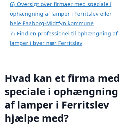
6)
Oversigt over firmaer med speciale i
ophængning af lamper i Ferritslev eller
hele Faaborg-Midtfyn kommune
7)
Find en professionel til ophængning af
lamper i byer nær Ferritslev
Hvad kan et firma med
speciale i ophængning
af lamper i Ferritslev
hjælpe med?