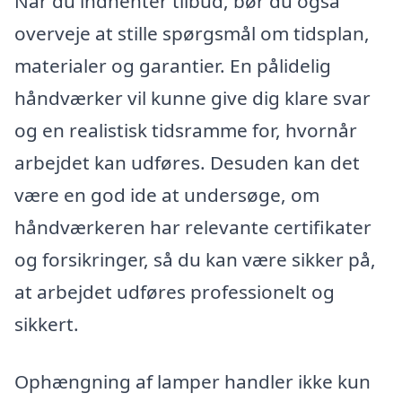
Når du indhenter tilbud, bør du også
overveje at stille spørgsmål om tidsplan,
materialer og garantier. En pålidelig
håndværker vil kunne give dig klare svar
og en realistisk tidsramme for, hvornår
arbejdet kan udføres. Desuden kan det
være en god ide at undersøge, om
håndværkeren har relevante certifikater
og forsikringer, så du kan være sikker på,
at arbejdet udføres professionelt og
sikkert.
Ophængning af lamper handler ikke kun