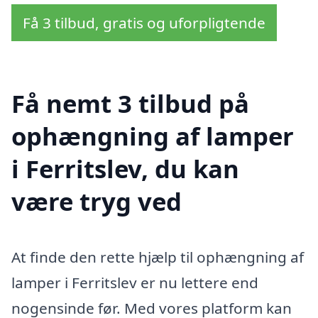
Få 3 tilbud, gratis og uforpligtende
Få nemt 3 tilbud på
ophængning af lamper
i Ferritslev, du kan
være tryg ved
At finde den rette hjælp til ophængning af
lamper i Ferritslev er nu lettere end
nogensinde før. Med vores platform kan