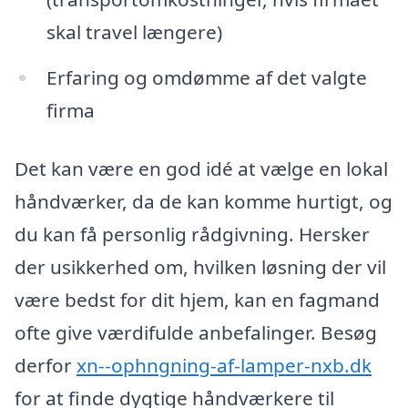
skal travel længere)
Erfaring og omdømme af det valgte
firma
Det kan være en god idé at vælge en lokal
håndværker, da de kan komme hurtigt, og
du kan få personlig rådgivning. Hersker
der usikkerhed om, hvilken løsning der vil
være bedst for dit hjem, kan en fagmand
ofte give værdifulde anbefalinger. Besøg
derfor
xn--ophngning-af-lamper-nxb.dk
for at finde dygtige håndværkere til