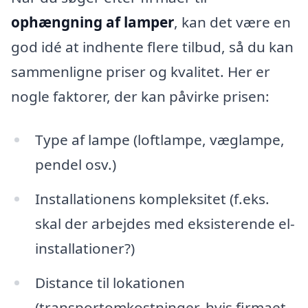
ophængning af lamper
, kan det være en
god idé at indhente flere tilbud, så du kan
sammenligne priser og kvalitet. Her er
nogle faktorer, der kan påvirke prisen:
Type af lampe (loftlampe, væglampe,
pendel osv.)
Installationens kompleksitet (f.eks.
skal der arbejdes med eksisterende el-
installationer?)
Distance til lokationen
(transportomkostninger, hvis firmaet