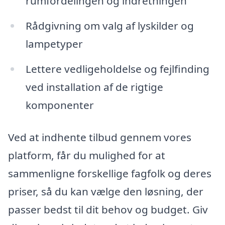
rumfordelingen og indretningen
Rådgivning om valg af lyskilder og
lampetyper
Lettere vedligeholdelse og fejlfinding
ved installation af de rigtige
komponenter
Ved at indhente tilbud gennem vores
platform, får du mulighed for at
sammenligne forskellige fagfolk og deres
priser, så du kan vælge den løsning, der
passer bedst til dit behov og budget. Giv