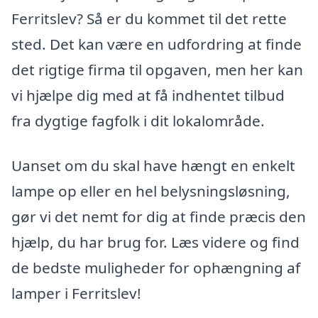
Ferritslev? Så er du kommet til det rette
sted. Det kan være en udfordring at finde
det rigtige firma til opgaven, men her kan
vi hjælpe dig med at få indhentet tilbud
fra dygtige fagfolk i dit lokalområde.
Uanset om du skal have hængt en enkelt
lampe op eller en hel belysningsløsning,
gør vi det nemt for dig at finde præcis den
hjælp, du har brug for. Læs videre og find
de bedste muligheder for ophængning af
lamper i Ferritslev!