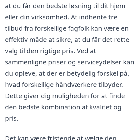
at du får den bedste løsning til dit hjem
eller din virksomhed. At indhente tre
tilbud fra forskellige fagfolk kan være en
effektiv måde at sikre, at du får det rette
valg til den rigtige pris. Ved at
sammenligne priser og serviceydelser kan
du opleve, at der er betydelig forskel på,
hvad forskellige håndværkere tilbyder.
Dette giver dig muligheden for at finde
den bedste kombination af kvalitet og
pris.
Det kan være fristende at vælge den