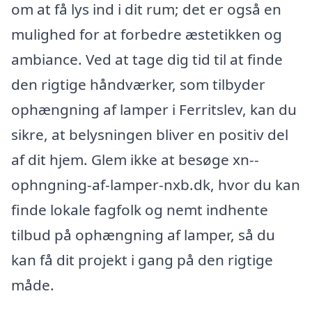
om at få lys ind i dit rum; det er også en
mulighed for at forbedre æstetikken og
ambiance. Ved at tage dig tid til at finde
den rigtige håndværker, som tilbyder
ophængning af lamper i Ferritslev, kan du
sikre, at belysningen bliver en positiv del
af dit hjem. Glem ikke at besøge xn--
ophngning-af-lamper-nxb.dk, hvor du kan
finde lokale fagfolk og nemt indhente
tilbud på ophængning af lamper, så du
kan få dit projekt i gang på den rigtige
måde.