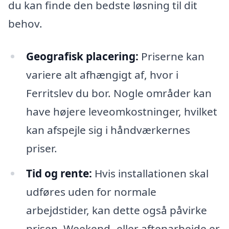
du kan finde den bedste løsning til dit
behov.
Geografisk placering:
Priserne kan
variere alt afhængigt af, hvor i
Ferritslev du bor. Nogle områder kan
have højere leveomkostninger, hvilket
kan afspejle sig i håndværkernes
priser.
Tid og rente:
Hvis installationen skal
udføres uden for normale
arbejdstider, kan dette også påvirke
prisen. Weekend- eller aftenarbejde er