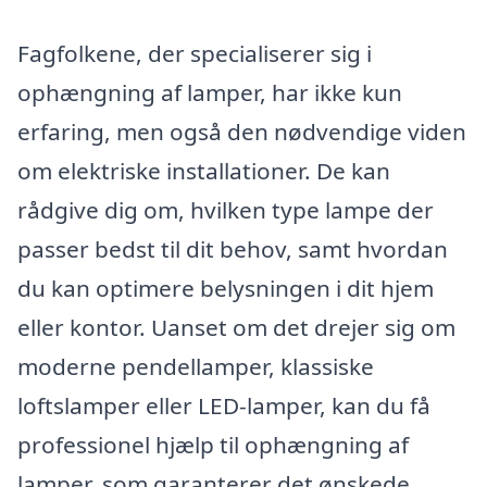
Fagfolkene, der specialiserer sig i
ophængning af lamper, har ikke kun
erfaring, men også den nødvendige viden
om elektriske installationer. De kan
rådgive dig om, hvilken type lampe der
passer bedst til dit behov, samt hvordan
du kan optimere belysningen i dit hjem
eller kontor. Uanset om det drejer sig om
moderne pendellamper, klassiske
loftslamper eller LED-lamper, kan du få
professionel hjælp til ophængning af
lamper, som garanterer det ønskede