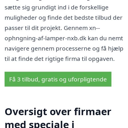
sætte sig grundigt ind i de forskellige
muligheder og finde det bedste tilbud der
passer til dit projekt. Gennem xn--
ophngning-af-lamper-nxb.dk kan du nemt
navigere gennem processerne og få hjælp
til at finde det rigtige firma til opgaven.
Få 3 tilbud, gratis og uforpligtende
Oversigt over firmaer
med speciale i