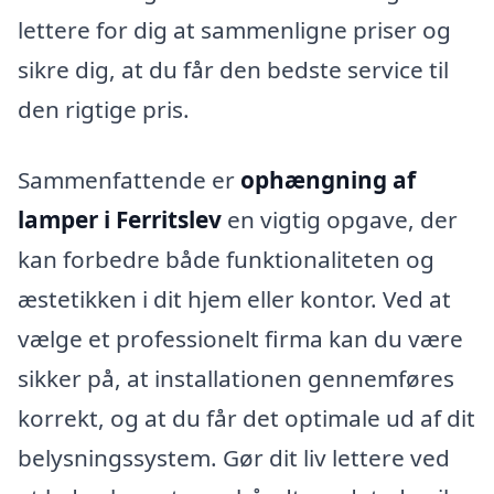
lettere for dig at sammenligne priser og
sikre dig, at du får den bedste service til
den rigtige pris.
Sammenfattende er
ophængning af
lamper i Ferritslev
en vigtig opgave, der
kan forbedre både funktionaliteten og
æstetikken i dit hjem eller kontor. Ved at
vælge et professionelt firma kan du være
sikker på, at installationen gennemføres
korrekt, og at du får det optimale ud af dit
belysningssystem. Gør dit liv lettere ved