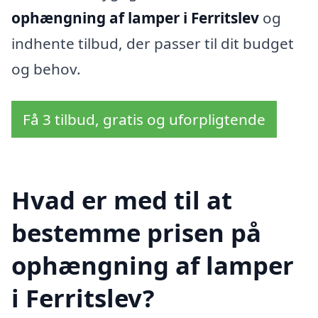
ophængning af lamper i Ferritslev
og
indhente tilbud, der passer til dit budget
og behov.
Få 3 tilbud, gratis og uforpligtende
Hvad er med til at
bestemme prisen på
ophængning af lamper
i Ferritslev?