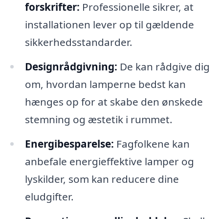
forskrifter:
Professionelle sikrer, at
installationen lever op til gældende
sikkerhedsstandarder.
Designrådgivning:
De kan rådgive dig
om, hvordan lamperne bedst kan
hænges op for at skabe den ønskede
stemning og æstetik i rummet.
Energibesparelse:
Fagfolkene kan
anbefale energieffektive lamper og
lyskilder, som kan reducere dine
eludgifter.