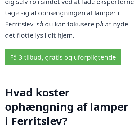
dig selv ro i sindet ved at lade eksperterne
tage sig af ophængningen af lamper i
Ferritslev, så du kan fokusere på at nyde
det flotte lys i dit hjem.
Få 3 tilbud, gratis og uforpligtende
Hvad koster
ophængning af lamper
i Ferritslev?