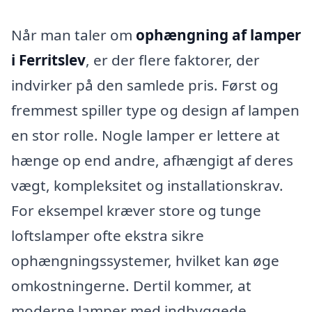
Når man taler om
ophængning af lamper
i Ferritslev
, er der flere faktorer, der
indvirker på den samlede pris. Først og
fremmest spiller type og design af lampen
en stor rolle. Nogle lamper er lettere at
hænge op end andre, afhængigt af deres
vægt, kompleksitet og installationskrav.
For eksempel kræver store og tunge
loftslamper ofte ekstra sikre
ophængningssystemer, hvilket kan øge
omkostningerne. Dertil kommer, at
moderne lamper med indbyggede