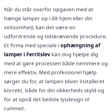
Når du står overfor opgaven med at
hænge lamper op i dit hjem eller din
virksomhed, kan det være en
udfordrende og tidskrævende procedure.
Et firma med speciale i
ophængning af
lamper i Ferritslev
kan dog hjælpe dig
med at gøre processen både nemmere og
mere effektiv. Med professionel hjælp
sørger du for, at lampen bliver installeret
korrekt, både for din sikkerheds skyld og
for at opnå det bedste lysdesign til
rummet.