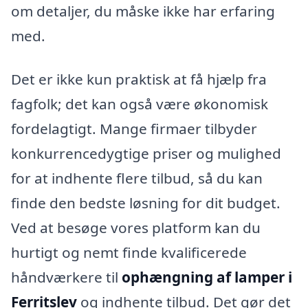
om detaljer, du måske ikke har erfaring
med.
Det er ikke kun praktisk at få hjælp fra
fagfolk; det kan også være økonomisk
fordelagtigt. Mange firmaer tilbyder
konkurrencedygtige priser og mulighed
for at indhente flere tilbud, så du kan
finde den bedste løsning for dit budget.
Ved at besøge vores platform kan du
hurtigt og nemt finde kvalificerede
håndværkere til
ophængning af lamper i
Ferritslev
og indhente tilbud. Det gør det