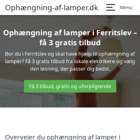
Ophængning-af-lamper.dk
Menu
Ophængning af lamper i Ferritslev –
få 3 gratis tilbud
Bor du i Ferritslev og skal have hjælp til ophængning af
lamper? Få 3 gratis tilbud fra lokale elektrikere og vælg
den løsning, der passer dig bedst.
Få 3 tilbud, gratis og uforpligtende
Overvejer du ophængning af lamper i