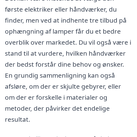
første elektriker eller håndværker, du
finder, men ved at indhente tre tilbud på
ophængning af lamper får du et bedre
overblik over markedet. Du vil også være i
stand til at vurdere, hvilken håndværker
der bedst forstår dine behov og ønsker.
En grundig sammenligning kan også
afsløre, om der er skjulte gebyrer, eller
om der er forskelle i materialer og
metoder, der påvirker det endelige
resultat.