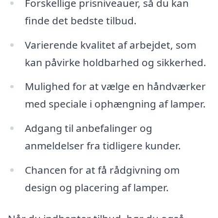
Forskellige prisniveauer, så du kan
finde det bedste tilbud.
Varierende kvalitet af arbejdet, som
kan påvirke holdbarhed og sikkerhed.
Mulighed for at vælge en håndværker
med speciale i ophængning af lamper.
Adgang til anbefalinger og
anmeldelser fra tidligere kunder.
Chancen for at få rådgivning om
design og placering af lamper.