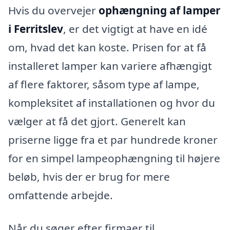
Hvis du overvejer
ophængning af lamper
i Ferritslev
, er det vigtigt at have en idé
om, hvad det kan koste. Prisen for at få
installeret lamper kan variere afhængigt
af flere faktorer, såsom type af lampe,
kompleksitet af installationen og hvor du
vælger at få det gjort. Generelt kan
priserne ligge fra et par hundrede kroner
for en simpel lampeophængning til højere
beløb, hvis der er brug for mere
omfattende arbejde.
Når du søger efter firmaer til