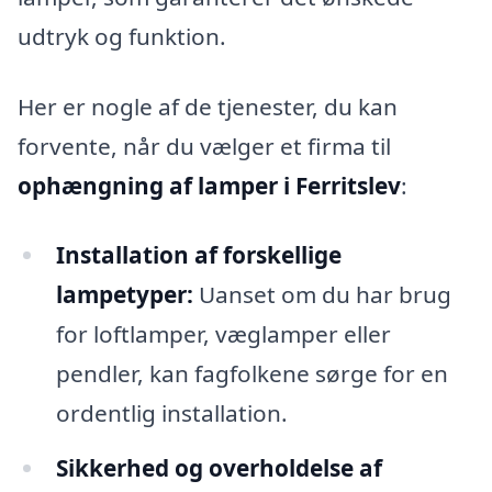
udtryk og funktion.
Her er nogle af de tjenester, du kan
forvente, når du vælger et firma til
ophængning af lamper i Ferritslev
:
Installation af forskellige
lampetyper:
Uanset om du har brug
for loftlamper, væglamper eller
pendler, kan fagfolkene sørge for en
ordentlig installation.
Sikkerhed og overholdelse af