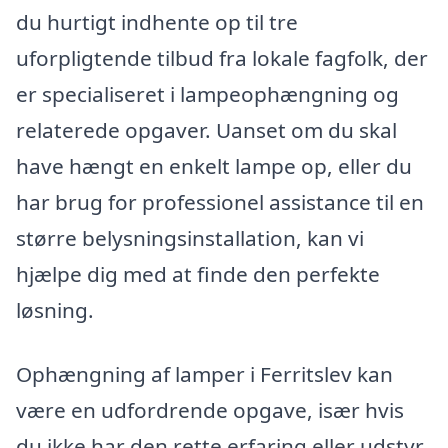
du hurtigt indhente op til tre
uforpligtende tilbud fra lokale fagfolk, der
er specialiseret i lampeophængning og
relaterede opgaver. Uanset om du skal
have hængt en enkelt lampe op, eller du
har brug for professionel assistance til en
større belysningsinstallation, kan vi
hjælpe dig med at finde den perfekte
løsning.
Ophængning af lamper i Ferritslev kan
være en udfordrende opgave, især hvis
du ikke har den rette erfaring eller udstyr.