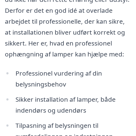
Derfor er det en god idé at overlade
arbejdet til professionelle, der kan sikre,
at installationen bliver udført korrekt og
sikkert. Her er, hvad en professionel
ophængning af lamper kan hjælpe med:
Professionel vurdering af din
belysningsbehov
Sikker installation af lamper, både
indendørs og udendørs
Tilpasning af belysningen til