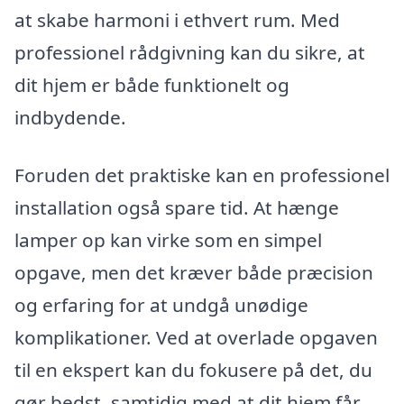
at skabe harmoni i ethvert rum. Med
professionel rådgivning kan du sikre, at
dit hjem er både funktionelt og
indbydende.
Foruden det praktiske kan en professionel
installation også spare tid. At hænge
lamper op kan virke som en simpel
opgave, men det kræver både præcision
og erfaring for at undgå unødige
komplikationer. Ved at overlade opgaven
til en ekspert kan du fokusere på det, du
gør bedst, samtidig med at dit hjem får