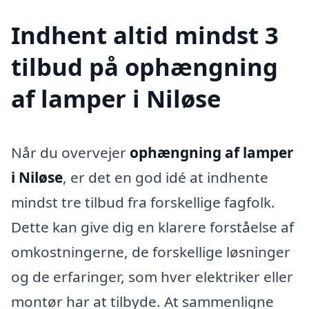
Indhent altid mindst 3
tilbud på ophængning
af lamper i Niløse
Når du overvejer
ophængning af lamper
i Niløse
, er det en god idé at indhente
mindst tre tilbud fra forskellige fagfolk.
Dette kan give dig en klarere forståelse af
omkostningerne, de forskellige løsninger
og de erfaringer, som hver elektriker eller
montør har at tilbyde. At sammenligne