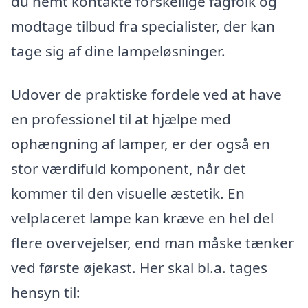
du nemt kontakte forskellige fagfolk og
modtage tilbud fra specialister, der kan
tage sig af dine lampeløsninger.
Udover de praktiske fordele ved at have
en professionel til at hjælpe med
ophængning af lamper, er der også en
stor værdifuld komponent, når det
kommer til den visuelle æstetik. En
velplaceret lampe kan kræve en hel del
flere overvejelser, end man måske tænker
ved første øjekast. Her skal bl.a. tages
hensyn til: