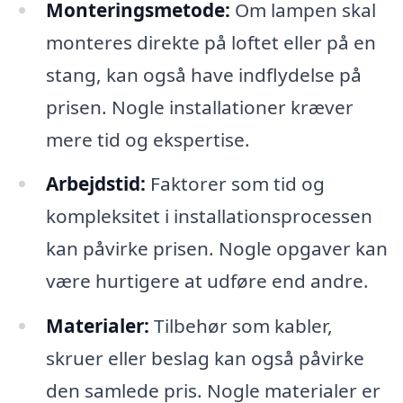
Monteringsmetode:
Om lampen skal
monteres direkte på loftet eller på en
stang, kan også have indflydelse på
prisen. Nogle installationer kræver
mere tid og ekspertise.
Arbejdstid:
Faktorer som tid og
kompleksitet i installationsprocessen
kan påvirke prisen. Nogle opgaver kan
være hurtigere at udføre end andre.
Materialer:
Tilbehør som kabler,
skruer eller beslag kan også påvirke
den samlede pris. Nogle materialer er