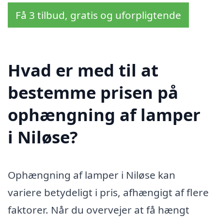
Få 3 tilbud, gratis og uforpligtende
Hvad er med til at
bestemme prisen på
ophængning af lamper
i Niløse?
Ophængning af lamper i Niløse kan
variere betydeligt i pris, afhængigt af flere
faktorer. Når du overvejer at få hængt