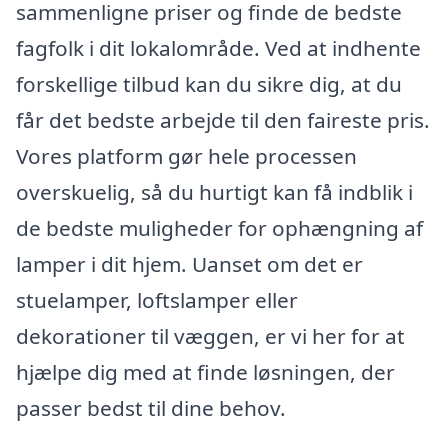
sammenligne priser og finde de bedste
fagfolk i dit lokalområde. Ved at indhente
forskellige tilbud kan du sikre dig, at du
får det bedste arbejde til den faireste pris.
Vores platform gør hele processen
overskuelig, så du hurtigt kan få indblik i
de bedste muligheder for ophængning af
lamper i dit hjem. Uanset om det er
stuelamper, loftslamper eller
dekorationer til væggen, er vi her for at
hjælpe dig med at finde løsningen, der
passer bedst til dine behov.