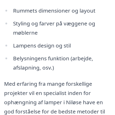
Rummets dimensioner og layout
Styling og farver på væggene og
møblerne
Lampens design og stil
Belysningens funktion (arbejde,
afslapning, osv.)
Med erfaring fra mange forskellige
projekter vil en specialist inden for
ophængning af lamper i Niløse have en
god forståelse for de bedste metoder til