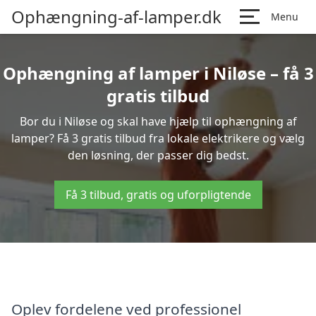
Ophængning-af-lamper.dk
Menu
Ophængning af lamper i Niløse – få 3
gratis tilbud
Bor du i Niløse og skal have hjælp til ophængning af
lamper? Få 3 gratis tilbud fra lokale elektrikere og vælg
den løsning, der passer dig bedst.
Få 3 tilbud, gratis og uforpligtende
Oplev fordelene ved professionel