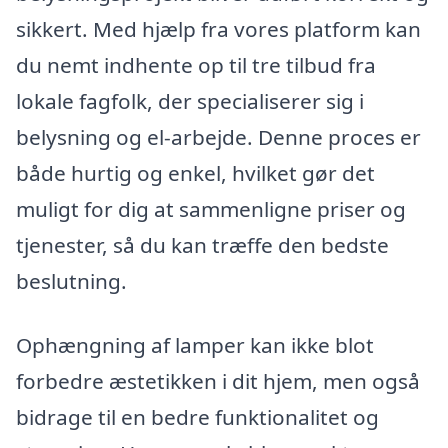
sikkert. Med hjælp fra vores platform kan
du nemt indhente op til tre tilbud fra
lokale fagfolk, der specialiserer sig i
belysning og el-arbejde. Denne proces er
både hurtig og enkel, hvilket gør det
muligt for dig at sammenligne priser og
tjenester, så du kan træffe den bedste
beslutning.
Ophængning af lamper kan ikke blot
forbedre æstetikken i dit hjem, men også
bidrage til en bedre funktionalitet og