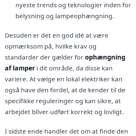
nyeste trends og teknologier inden for
belysning og lampeophængning.
Desuden er det en god idé at være
opmærksom på, hvilke krav og
standarder der gælder for
ophængning
af lamper
i dit område, da disse kan
variere. At vælge en lokal elektriker kan
også have den fordel, at de kender til de
specifikke reguleringer og kan sikre, at
arbejdet bliver udført korrekt og lovligt.
I sidste ende handler det om at finde den