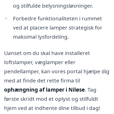
og stilfulde belysningsløsninger.
Forbedre funktionaliteten i rummet
ved at placere lamper strategisk for
maksimal lysfordeling.
Uanset om du skal have installeret
loftslamper, væglamper eller
pendellamper, kan vores portal hjælpe dig
med at finde det rette firma til
ophængning af lamper i Niløse
. Tag
første skridt mod et oplyst og stilfuldt
hjem ved at indhente dine tilbud i dag!