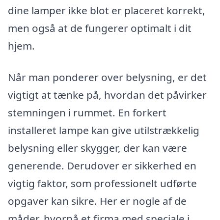
dine lamper ikke blot er placeret korrekt,
men også at de fungerer optimalt i dit
hjem.
Når man ponderer over belysning, er det
vigtigt at tænke på, hvordan det påvirker
stemningen i rummet. En forkert
installeret lampe kan give utilstrækkelig
belysning eller skygger, der kan være
generende. Derudover er sikkerhed en
vigtig faktor, som professionelt udførte
opgaver kan sikre. Her er nogle af de
måder, hvorpå et firma med speciale i