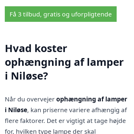
Få 3 tilbud, gratis og uforpligtende
Hvad koster
ophængning af lamper
i Niløse?
Når du overvejer
ophængning af lamper
i Niløse
, kan priserne variere afhængig af
flere faktorer. Det er vigtigt at tage højde
for, hvilken type lampe der skal