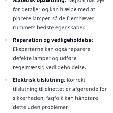
Æstetisk opsætning:
Fagfolk har øje
for detaljer og kan hjælpe med at
placere lamper, så de fremhæver
rummets bedste egenskaber.
Reparation og vedligeholdelse:
Eksperterne kan også reparere
defekte lamper og udføre
regelmæssig vedligeholdelse.
Elektrisk tilslutning:
Korrekt
tilslutning til elnettet er afgørende for
sikkerheden; fagfolk kan håndtere
dette uden problemer.