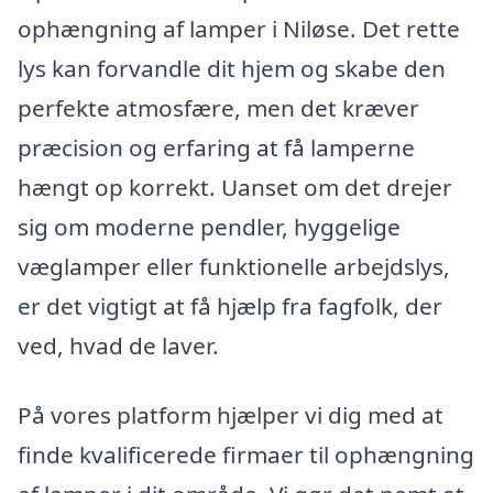
ophængning af lamper i Niløse. Det rette
lys kan forvandle dit hjem og skabe den
perfekte atmosfære, men det kræver
præcision og erfaring at få lamperne
hængt op korrekt. Uanset om det drejer
sig om moderne pendler, hyggelige
væglamper eller funktionelle arbejdslys,
er det vigtigt at få hjælp fra fagfolk, der
ved, hvad de laver.
På vores platform hjælper vi dig med at
finde kvalificerede firmaer til ophængning