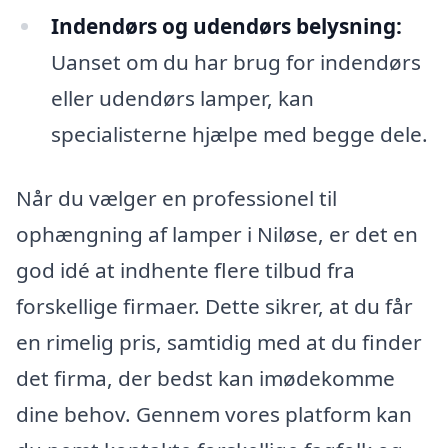
Indendørs og udendørs belysning:
Uanset om du har brug for indendørs
eller udendørs lamper, kan
specialisterne hjælpe med begge dele.
Når du vælger en professionel til
ophængning af lamper i Niløse, er det en
god idé at indhente flere tilbud fra
forskellige firmaer. Dette sikrer, at du får
en rimelig pris, samtidig med at du finder
det firma, der bedst kan imødekomme
dine behov. Gennem vores platform kan