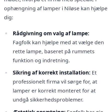
ophængning af lamper i Niløse kan hjælpe
dig:
Rådgivning om valg af lampe:
Fagfolk kan hjælpe med at vælge den
rette lampe, baseret på rummets
funktion og indretning.
Sikring af korrekt installation:
Et
professionelt firma vil sørge for, at
lamper er korrekt monteret for at
undgå sikkerhedsproblemer.