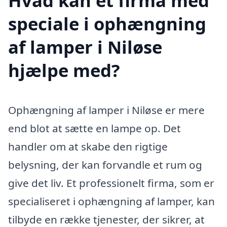
Hvad kan et firma med
speciale i ophængning
af lamper i Niløse
hjælpe med?
Ophængning af lamper i Niløse er mere
end blot at sætte en lampe op. Det
handler om at skabe den rigtige
belysning, der kan forvandle et rum og
give det liv. Et professionelt firma, som er
specialiseret i ophængning af lamper, kan
tilbyde en række tjenester, der sikrer, at