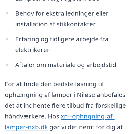
Behov for ekstra ledninger eller
installation af stikkontakter
Erfaring og tidligere arbejde fra
elektrikeren
Aftaler om materiale og arbejdstid
For at finde den bedste løsning til
ophængning af lamper i Niløse anbefales
det at indhente flere tilbud fra forskellige
håndværkere. Hos
xn--ophngning-af-
lamper-nxb.dk
gør vi det nemt for dig at