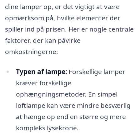
dine lamper op, er det vigtigt at være
opmærksom på, hvilke elementer der
spiller ind på prisen. Her er nogle centrale
faktorer, der kan påvirke
omkostningerne:
Typen af lampe:
Forskellige lamper
kræver forskellige
ophængningsmetoder. En simpel
loftlampe kan være mindre besværlig
at hænge op end en større og mere
kompleks lysekrone.