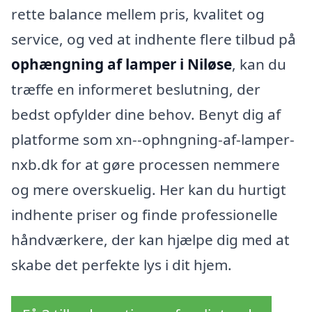
rette balance mellem pris, kvalitet og
service, og ved at indhente flere tilbud på
ophængning af lamper i Niløse
, kan du
træffe en informeret beslutning, der
bedst opfylder dine behov. Benyt dig af
platforme som xn--ophngning-af-lamper-
nxb.dk for at gøre processen nemmere
og mere overskuelig. Her kan du hurtigt
indhente priser og finde professionelle
håndværkere, der kan hjælpe dig med at
skabe det perfekte lys i dit hjem.