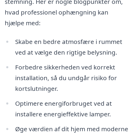
stemning. Her er nogle blogpunkter om,
hvad professionel ophængning kan
hjælpe med:
Skabe en bedre atmosfære i rummet
ved at vælge den rigtige belysning.
Forbedre sikkerheden ved korrekt
installation, så du undgår risiko for
kortslutninger.
Optimere energiforbruget ved at
installere energieffektive lamper.
Øge værdien af dit hjem med moderne