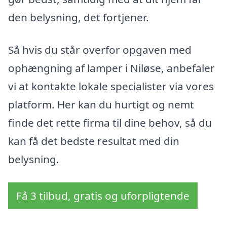
den belysning, det fortjener.
Så hvis du står overfor opgaven med
ophængning af lamper i Niløse, anbefaler
vi at kontakte lokale specialister via vores
platform. Her kan du hurtigt og nemt
finde det rette firma til dine behov, så du
kan få det bedste resultat med din
belysning.
Få 3 tilbud, gratis og uforpligtende