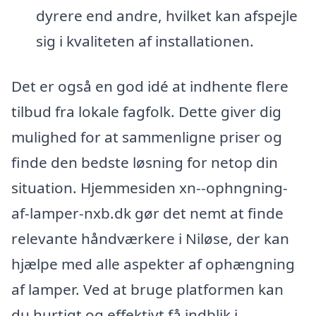
dyrere end andre, hvilket kan afspejle
sig i kvaliteten af installationen.
Det er også en god idé at indhente flere
tilbud fra lokale fagfolk. Dette giver dig
mulighed for at sammenligne priser og
finde den bedste løsning for netop din
situation. Hjemmesiden xn--ophngning-
af-lamper-nxb.dk gør det nemt at finde
relevante håndværkere i Niløse, der kan
hjælpe med alle aspekter af ophængning
af lamper. Ved at bruge platformen kan
du hurtigt og effektivt få indblik i