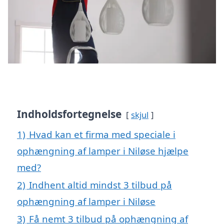
Indholdsfortegnelse
skjul
1)
Hvad kan et firma med speciale i
ophængning af lamper i Niløse hjælpe
med?
2)
Indhent altid mindst 3 tilbud på
ophængning af lamper i Niløse
3)
Få nemt 3 tilbud på ophængning af