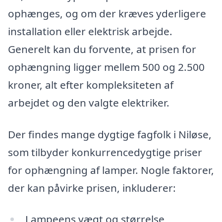
ophænges, og om der kræves yderligere
installation eller elektrisk arbejde.
Generelt kan du forvente, at prisen for
ophængning ligger mellem 500 og 2.500
kroner, alt efter kompleksiteten af
arbejdet og den valgte elektriker.
Der findes mange dygtige fagfolk i Niløse,
som tilbyder konkurrencedygtige priser
for ophængning af lamper. Nogle faktorer,
der kan påvirke prisen, inkluderer:
Lampeens vægt og størrelse