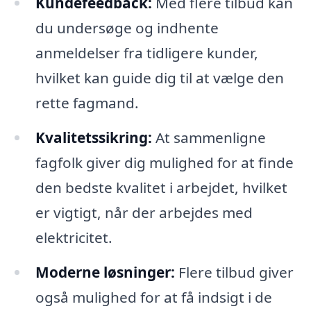
Kundefeedback:
Med flere tilbud kan
du undersøge og indhente
anmeldelser fra tidligere kunder,
hvilket kan guide dig til at vælge den
rette fagmand.
Kvalitetssikring:
At sammenligne
fagfolk giver dig mulighed for at finde
den bedste kvalitet i arbejdet, hvilket
er vigtigt, når der arbejdes med
elektricitet.
Moderne løsninger:
Flere tilbud giver
også mulighed for at få indsigt i de