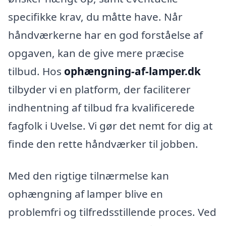
specifikke krav, du måtte have. Når
håndværkerne har en god forståelse af
opgaven, kan de give mere præcise
tilbud. Hos
ophængning-af-lamper.dk
tilbyder vi en platform, der faciliterer
indhentning af tilbud fra kvalificerede
fagfolk i Uvelse. Vi gør det nemt for dig at
finde den rette håndværker til jobben.
Med den rigtige tilnærmelse kan
ophængning af lamper blive en
problemfri og tilfredsstillende proces. Ved