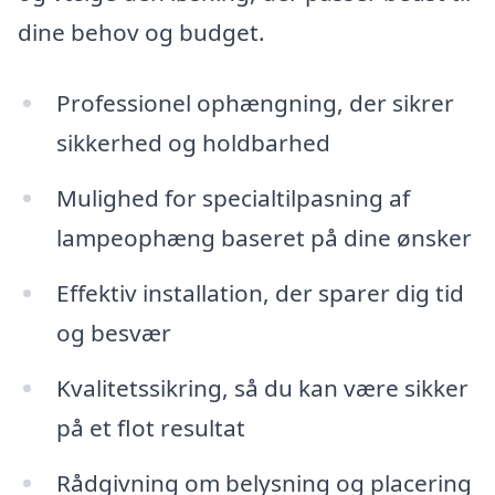
dine behov og budget.
Professionel ophængning, der sikrer
sikkerhed og holdbarhed
Mulighed for specialtilpasning af
lampeophæng baseret på dine ønsker
Effektiv installation, der sparer dig tid
og besvær
Kvalitetssikring, så du kan være sikker
på et flot resultat
Rådgivning om belysning og placering