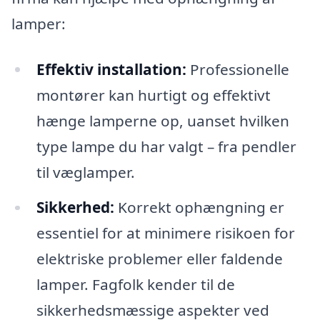
lamper:
Effektiv installation:
Professionelle
montører kan hurtigt og effektivt
hænge lamperne op, uanset hvilken
type lampe du har valgt – fra pendler
til væglamper.
Sikkerhed:
Korrekt ophængning er
essentiel for at minimere risikoen for
elektriske problemer eller faldende
lamper. Fagfolk kender til de
sikkerhedsmæssige aspekter ved