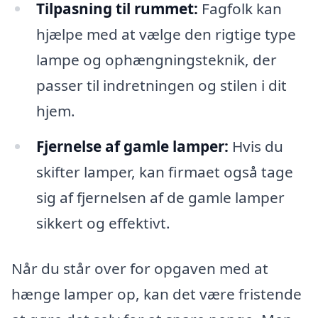
Tilpasning til rummet:
Fagfolk kan
hjælpe med at vælge den rigtige type
lampe og ophængningsteknik, der
passer til indretningen og stilen i dit
hjem.
Fjernelse af gamle lamper:
Hvis du
skifter lamper, kan firmaet også tage
sig af fjernelsen af de gamle lamper
sikkert og effektivt.
Når du står over for opgaven med at
hænge lamper op, kan det være fristende