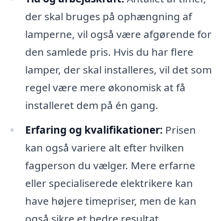
der skal bruges på ophængning af
lamperne, vil også være afgørende for
den samlede pris. Hvis du har flere
lamper, der skal installeres, vil det som
regel være mere økonomisk at få
installeret dem på én gang.
Erfaring og kvalifikationer:
Prisen
kan også variere alt efter hvilken
fagperson du vælger. Mere erfarne
eller specialiserede elektrikere kan
have højere timepriser, men de kan
også sikre et bedre resultat.