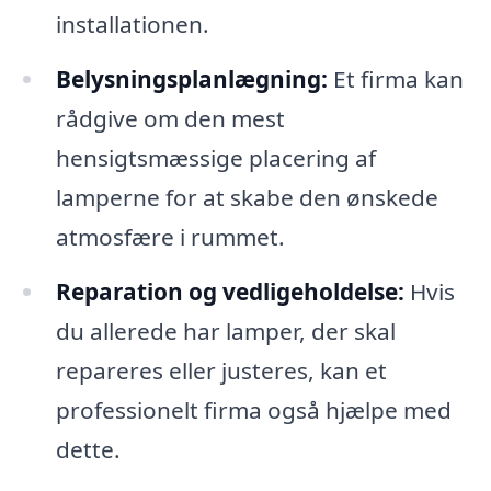
installationen.
Belysningsplanlægning:
Et firma kan
rådgive om den mest
hensigtsmæssige placering af
lamperne for at skabe den ønskede
atmosfære i rummet.
Reparation og vedligeholdelse:
Hvis
du allerede har lamper, der skal
repareres eller justeres, kan et
professionelt firma også hjælpe med
dette.