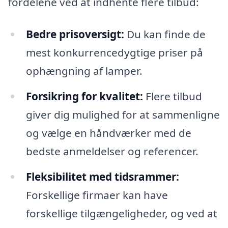
fordelene ved at indhente flere tilbud:
Bedre prisoversigt:
Du kan finde de
mest konkurrencedygtige priser på
ophængning af lamper.
Forsikring for kvalitet:
Flere tilbud
giver dig mulighed for at sammenligne
og vælge en håndværker med de
bedste anmeldelser og referencer.
Fleksibilitet med tidsrammer:
Forskellige firmaer kan have
forskellige tilgængeligheder, og ved at