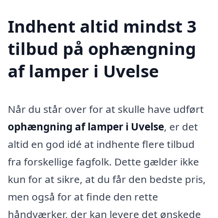
Indhent altid mindst 3
tilbud på ophængning
af lamper i Uvelse
Når du står over for at skulle have udført
ophængning af lamper i Uvelse
, er det
altid en god idé at indhente flere tilbud
fra forskellige fagfolk. Dette gælder ikke
kun for at sikre, at du får den bedste pris,
men også for at finde den rette
håndværker, der kan levere det ønskede