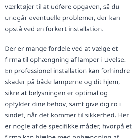
værktøjer til at udføre opgaven, så du
undgår eventuelle problemer, der kan
opstå ved en forkert installation.
Der er mange fordele ved at vælge et
firma til ophængning af lamper i Uvelse.
En professionel installation kan forhindre
skader på både lamperne og dit hjem,
sikre at belysningen er optimal og
opfylder dine behov, samt give dig ro i
sindet, når det kommer til sikkerhed. Her
er nogle af de specifikke måder, hvorpå et
firma kan hjælpe med ophængning af