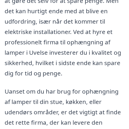
at gøre det selv for at spare penge. Men
det kan hurtigt ende med at blive en
udfordring, især når det kommer til
elektriske installationer. Ved at hyre et
professionelt firma til ophængning af
lamper i Uvelse investerer du i kvalitet og
sikkerhed, hvilket i sidste ende kan spare
dig for tid og penge.
Uanset om du har brug for ophængning
af lamper til din stue, køkken, eller
udendørs områder, er det vigtigt at finde
det rette firma, der kan levere den