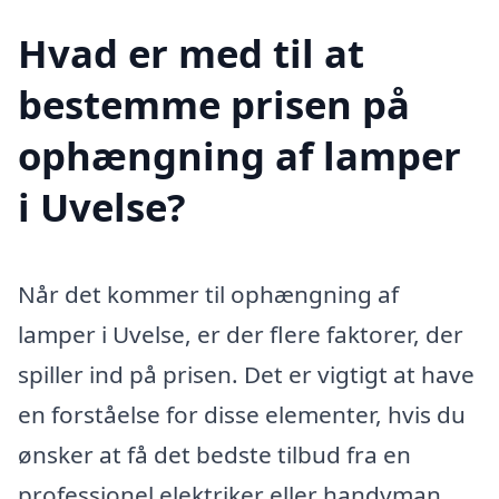
Hvad er med til at
bestemme prisen på
ophængning af lamper
i Uvelse?
Når det kommer til ophængning af
lamper i Uvelse, er der flere faktorer, der
spiller ind på prisen. Det er vigtigt at have
en forståelse for disse elementer, hvis du
ønsker at få det bedste tilbud fra en
professionel elektriker eller handyman.