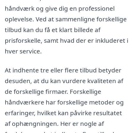
håndværk og give dig en professionel
oplevelse. Ved at sammenligne forskellige
tilbud kan du få et klart billede af
prisforskelle, samt hvad der er inkluderet i
hver service.
At indhente tre eller flere tilbud betyder
desuden, at du kan vurdere kvaliteten af
de forskellige firmaer. Forskellige
håndværkere har forskellige metoder og
erfaringer, hvilket kan påvirke resultatet
af ophængningen. Her er nogle af