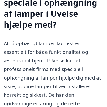
speciale i ophængning
af lamper i Uvelse
hjælpe med?
At få ophængt lamper korrekt er
essentielt for både funktionalitet og
æstetik i dit hjem. I Uvelse kan et
professionelt firma med speciale i
ophængning af lamper hjælpe dig med at
sikre, at dine lamper bliver installeret
korrekt og sikkert. De har den
nødvendige erfaring og de rette