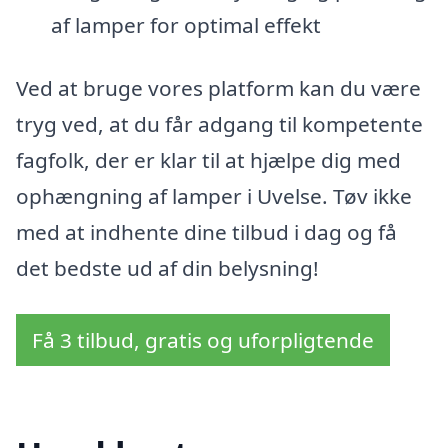
af lamper for optimal effekt
Ved at bruge vores platform kan du være
tryg ved, at du får adgang til kompetente
fagfolk, der er klar til at hjælpe dig med
ophængning af lamper i Uvelse. Tøv ikke
med at indhente dine tilbud i dag og få
det bedste ud af din belysning!
Få 3 tilbud, gratis og uforpligtende