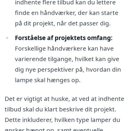
indhente flere tilbud kan du lettere
finde en håndværker, der kan starte
på dit projekt, når det passer dig.
Forståelse af projektets omfang:
Forskellige håndværkere kan have
varierende tilgange, hvilket kan give
dig nye perspektiver på, hvordan din
lampe skal hænges op.
Det er vigtigt at huske, at ved at indhente
tilbud skal du klart beskrive dit projekt.
Dette inkluderer, hvilken type lamper du
ønsker hængt op, samt eventuelle