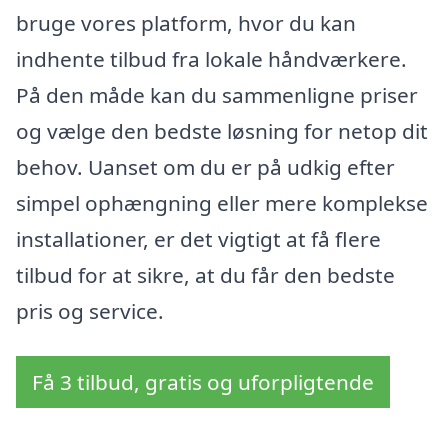
bruge vores platform, hvor du kan
indhente tilbud fra lokale håndværkere.
På den måde kan du sammenligne priser
og vælge den bedste løsning for netop dit
behov. Uanset om du er på udkig efter
simpel ophængning eller mere komplekse
installationer, er det vigtigt at få flere
tilbud for at sikre, at du får den bedste
pris og service.
Få 3 tilbud, gratis og uforpligtende