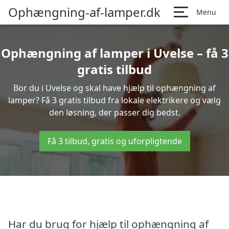
Ophængning-af-lamper.dk
Menu
Ophængning af lamper i Uvelse – få 3
gratis tilbud
Bor du i Uvelse og skal have hjælp til ophængning af
lamper? Få 3 gratis tilbud fra lokale elektrikere og vælg
den løsning, der passer dig bedst.
Få 3 tilbud, gratis og uforpligtende
Har du brug for hjælp til ophængning af