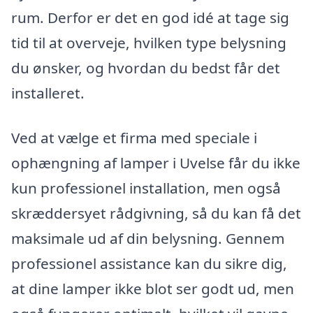
rum. Derfor er det en god idé at tage sig
tid til at overveje, hvilken type belysning
du ønsker, og hvordan du bedst får det
installeret.
Ved at vælge et firma med speciale i
ophængning af lamper i Uvelse får du ikke
kun professionel installation, men også
skræddersyet rådgivning, så du kan få det
maksimale ud af din belysning. Gennem
professionel assistance kan du sikre dig,
at dine lamper ikke blot ser godt ud, men