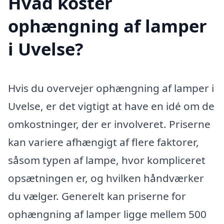
Hvad koster
ophængning af lamper
i Uvelse?
Hvis du overvejer ophængning af lamper i
Uvelse, er det vigtigt at have en idé om de
omkostninger, der er involveret. Priserne
kan variere afhængigt af flere faktorer,
såsom typen af lampe, hvor kompliceret
opsætningen er, og hvilken håndværker
du vælger. Generelt kan priserne for
ophængning af lamper ligge mellem 500