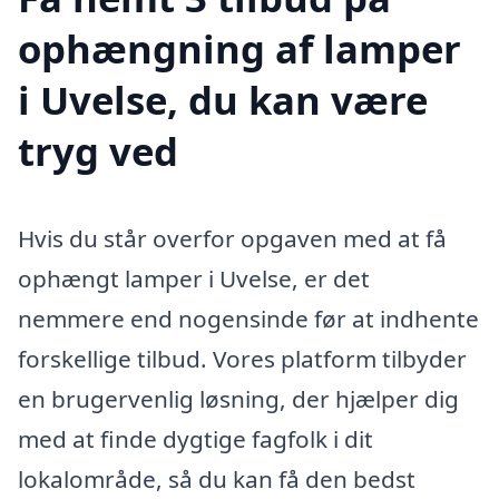
ophængning af lamper
i Uvelse, du kan være
tryg ved
Hvis du står overfor opgaven med at få
ophængt lamper i Uvelse, er det
nemmere end nogensinde før at indhente
forskellige tilbud. Vores platform tilbyder
en brugervenlig løsning, der hjælper dig
med at finde dygtige fagfolk i dit
lokalområde, så du kan få den bedst