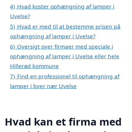
4)
Hvad koster ophængning af lamper i
Uvelse?
5)
Hvad er med til at bestemme prisen på
ophængning af lamper i Uvelse?
6)
Oversigt over firmaer med speciale i
ophængning af lamper i Uvelse eller hele
Hillerød kommune
7)
Find en professionel til ophængning af
lamper i byer nær Uvelse
Hvad kan et firma med