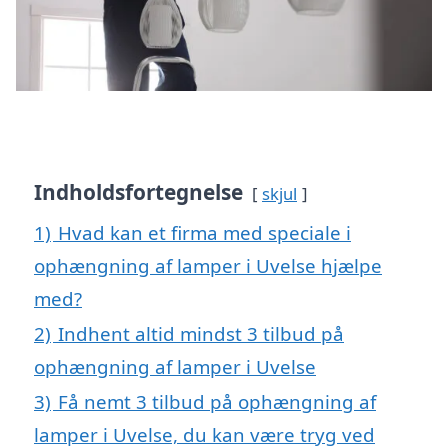
Indholdsfortegnelse
skjul
1)
Hvad kan et firma med speciale i
ophængning af lamper i Uvelse hjælpe
med?
2)
Indhent altid mindst 3 tilbud på
ophængning af lamper i Uvelse
3)
Få nemt 3 tilbud på ophængning af
lamper i Uvelse, du kan være tryg ved