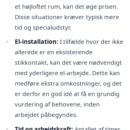
et højloftet rum, kan det øge prisen.
Disse situationer kræver typisk mere
tid og specialudstyr.
El-installation:
I tilfælde hvor der ikke
allerede er en eksisterende
stikkontakt, kan det være nødvendigt
med yderligere el-arbejde. Dette kan
medføre ekstra omkostninger, og det
er derfor en god idé at få en grundig
vurdering af behovene, inden
arbejdet påbegyndes.
Tid og arbejdskraft:
Antallet af timer,