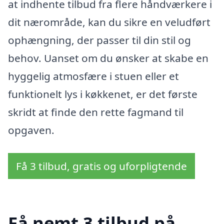
at indhente tilbud fra flere håndværkere i
dit nærområde, kan du sikre en veludført
ophængning, der passer til din stil og
behov. Uanset om du ønsker at skabe en
hyggelig atmosfære i stuen eller et
funktionelt lys i køkkenet, er det første
skridt at finde den rette fagmand til
opgaven.
Få 3 tilbud, gratis og uforpligtende
Få nemt 3 tilbud på