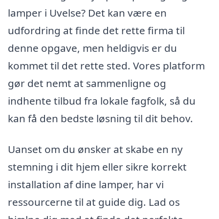
lamper i Uvelse? Det kan være en
udfordring at finde det rette firma til
denne opgave, men heldigvis er du
kommet til det rette sted. Vores platform
gør det nemt at sammenligne og
indhente tilbud fra lokale fagfolk, så du
kan få den bedste løsning til dit behov.
Uanset om du ønsker at skabe en ny
stemning i dit hjem eller sikre korrekt
installation af dine lamper, har vi
ressourcerne til at guide dig. Lad os