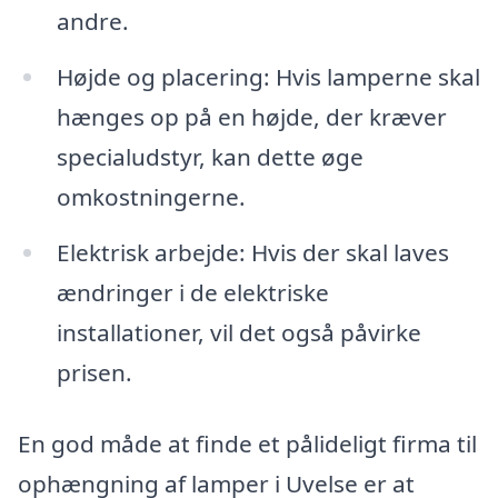
andre.
Højde og placering: Hvis lamperne skal
hænges op på en højde, der kræver
specialudstyr, kan dette øge
omkostningerne.
Elektrisk arbejde: Hvis der skal laves
ændringer i de elektriske
installationer, vil det også påvirke
prisen.
En god måde at finde et pålideligt firma til
ophængning af lamper i Uvelse er at