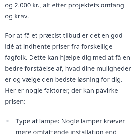
og 2.000 kr., alt efter projektets omfang
og krav.
For at få et præcist tilbud er det en god
idé at indhente priser fra forskellige
fagfolk. Dette kan hjælpe dig med at få en
bedre forståelse af, hvad dine muligheder
er og vælge den bedste løsning for dig.
Her er nogle faktorer, der kan påvirke
prisen:
Type af lampe: Nogle lamper kræver
mere omfattende installation end