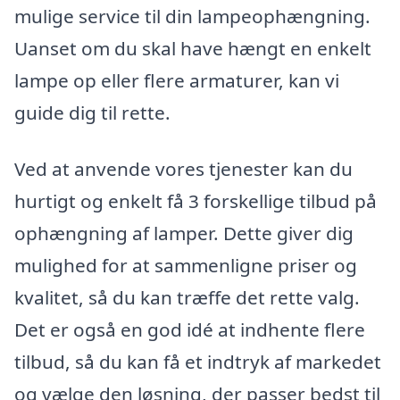
mulige service til din lampeophængning.
Uanset om du skal have hængt en enkelt
lampe op eller flere armaturer, kan vi
guide dig til rette.
Ved at anvende vores tjenester kan du
hurtigt og enkelt få 3 forskellige tilbud på
ophængning af lamper. Dette giver dig
mulighed for at sammenligne priser og
kvalitet, så du kan træffe det rette valg.
Det er også en god idé at indhente flere
tilbud, så du kan få et indtryk af markedet
og vælge den løsning, der passer bedst til