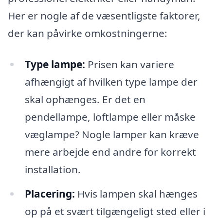
Her er nogle af de væsentligste faktorer,
der kan påvirke omkostningerne:
Type lampe:
Prisen kan variere
afhængigt af hvilken type lampe der
skal ophænges. Er det en
pendellampe, loftlampe eller måske
væglampe? Nogle lamper kan kræve
mere arbejde end andre for korrekt
installation.
Placering:
Hvis lampen skal hænges
op på et svært tilgængeligt sted eller i