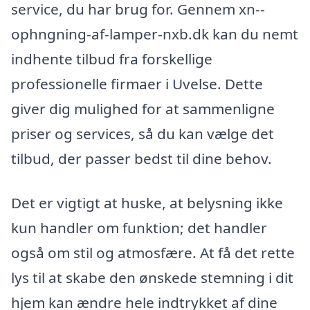
service, du har brug for. Gennem xn--
ophngning-af-lamper-nxb.dk kan du nemt
indhente tilbud fra forskellige
professionelle firmaer i Uvelse. Dette
giver dig mulighed for at sammenligne
priser og services, så du kan vælge det
tilbud, der passer bedst til dine behov.
Det er vigtigt at huske, at belysning ikke
kun handler om funktion; det handler
også om stil og atmosfære. At få det rette
lys til at skabe den ønskede stemning i dit
hjem kan ændre hele indtrykket af dine