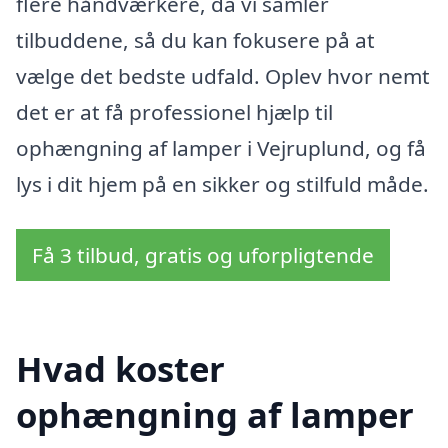
flere håndværkere, da vi samler
tilbuddene, så du kan fokusere på at
vælge det bedste udfald. Oplev hvor nemt
det er at få professionel hjælp til
ophængning af lamper i Vejruplund, og få
lys i dit hjem på en sikker og stilfuld måde.
Få 3 tilbud, gratis og uforpligtende
Hvad koster
ophængning af lamper