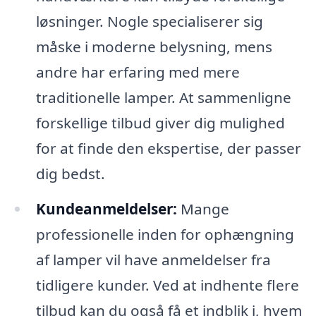
løsninger. Nogle specialiserer sig
måske i moderne belysning, mens
andre har erfaring med mere
traditionelle lamper. At sammenligne
forskellige tilbud giver dig mulighed
for at finde den ekspertise, der passer
dig bedst.
Kundeanmeldelser:
Mange
professionelle inden for ophængning
af lamper vil have anmeldelser fra
tidligere kunder. Ved at indhente flere
tilbud kan du også få et indblik i, hvem