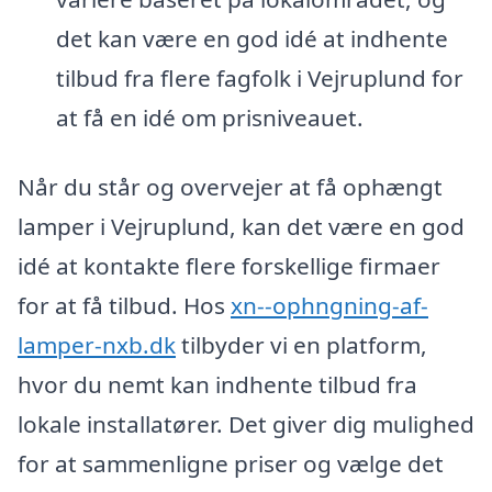
det kan være en god idé at indhente
tilbud fra flere fagfolk i Vejruplund for
at få en idé om prisniveauet.
Når du står og overvejer at få ophængt
lamper i Vejruplund, kan det være en god
idé at kontakte flere forskellige firmaer
for at få tilbud. Hos
xn--ophngning-af-
lamper-nxb.dk
tilbyder vi en platform,
hvor du nemt kan indhente tilbud fra
lokale installatører. Det giver dig mulighed
for at sammenligne priser og vælge det