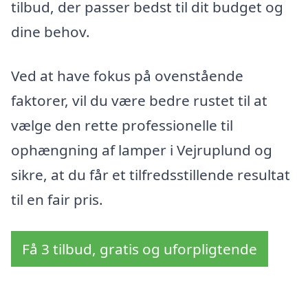
tilbud, der passer bedst til dit budget og
dine behov.
Ved at have fokus på ovenstående
faktorer, vil du være bedre rustet til at
vælge den rette professionelle til
ophængning af lamper i Vejruplund og
sikre, at du får et tilfredsstillende resultat
til en fair pris.
Få 3 tilbud, gratis og uforpligtende