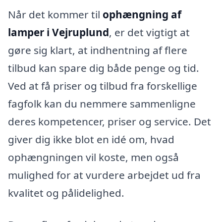
Når det kommer til
ophængning af
lamper i Vejruplund
, er det vigtigt at
gøre sig klart, at indhentning af flere
tilbud kan spare dig både penge og tid.
Ved at få priser og tilbud fra forskellige
fagfolk kan du nemmere sammenligne
deres kompetencer, priser og service. Det
giver dig ikke blot en idé om, hvad
ophængningen vil koste, men også
mulighed for at vurdere arbejdet ud fra
kvalitet og pålidelighed.