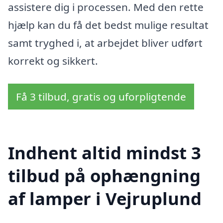
assistere dig i processen. Med den rette
hjælp kan du få det bedst mulige resultat
samt tryghed i, at arbejdet bliver udført
korrekt og sikkert.
Få 3 tilbud, gratis og uforpligtende
Indhent altid mindst 3
tilbud på ophængning
af lamper i Vejruplund