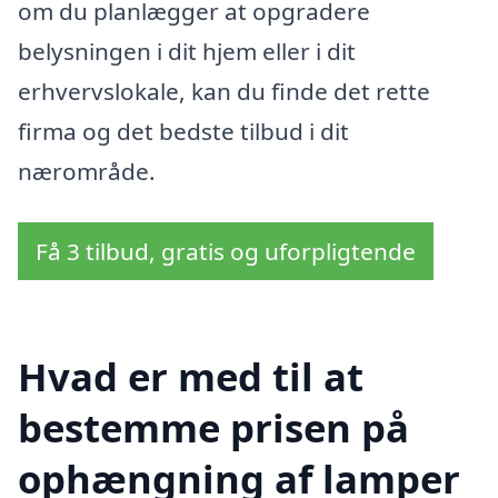
om du planlægger at opgradere
belysningen i dit hjem eller i dit
erhvervslokale, kan du finde det rette
firma og det bedste tilbud i dit
nærområde.
Få 3 tilbud, gratis og uforpligtende
Hvad er med til at
bestemme prisen på
ophængning af lamper