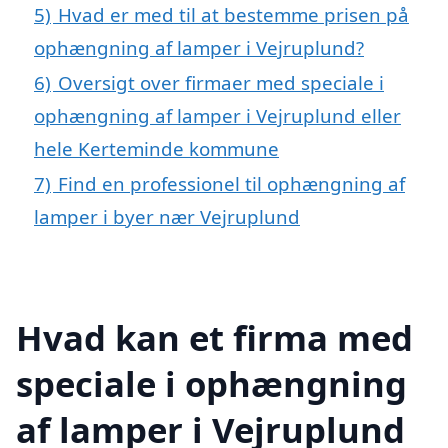
5)
Hvad er med til at bestemme prisen på
ophængning af lamper i Vejruplund?
6)
Oversigt over firmaer med speciale i
ophængning af lamper i Vejruplund eller
hele Kerteminde kommune
7)
Find en professionel til ophængning af
lamper i byer nær Vejruplund
Hvad kan et firma med
speciale i ophængning
af lamper i Vejruplund