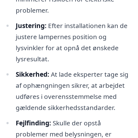
problemer.
Justering:
Efter installationen kan de
justere lampernes position og
lysvinkler for at opnå det ønskede
lysresultat.
Sikkerhed:
At lade eksperter tage sig
af ophængningen sikrer, at arbejdet
udføres i overensstemmelse med
gældende sikkerhedsstandarder.
Fejlfinding:
Skulle der opstå
problemer med belysningen, er