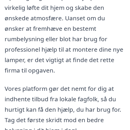
virkelig løfte dit hjem og skabe den
ønskede atmosfære. Uanset om du
ønsker at fremhæve en bestemt
rumbelysning eller blot har brug for
professionel hjælp til at montere dine nye
lamper, er det vigtigt at finde det rette
firma til opgaven.
Vores platform gør det nemt for dig at
indhente tilbud fra lokale fagfolk, så du
hurtigt kan få den hjælp, du har brug for.
Tag det første skridt mod en bedre