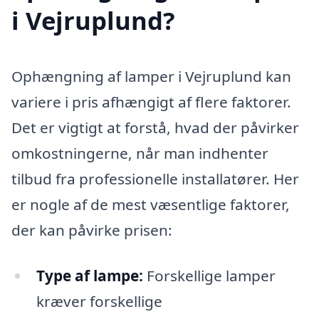
i Vejruplund?
Ophængning af lamper i Vejruplund kan
variere i pris afhængigt af flere faktorer.
Det er vigtigt at forstå, hvad der påvirker
omkostningerne, når man indhenter
tilbud fra professionelle installatører. Her
er nogle af de mest væsentlige faktorer,
der kan påvirke prisen:
Type af lampe:
Forskellige lamper
kræver forskellige