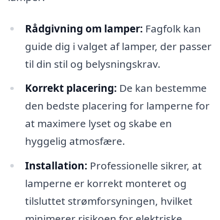
Rådgivning om lamper:
Fagfolk kan
guide dig i valget af lamper, der passer
til din stil og belysningskrav.
Korrekt placering:
De kan bestemme
den bedste placering for lamperne for
at maximere lyset og skabe en
hyggelig atmosfære.
Installation:
Professionelle sikrer, at
lamperne er korrekt monteret og
tilsluttet strømforsyningen, hvilket
minimerer risikoen for elektriske