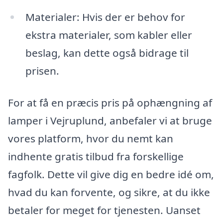
Materialer: Hvis der er behov for
ekstra materialer, som kabler eller
beslag, kan dette også bidrage til
prisen.
For at få en præcis pris på ophængning af
lamper i Vejruplund, anbefaler vi at bruge
vores platform, hvor du nemt kan
indhente gratis tilbud fra forskellige
fagfolk. Dette vil give dig en bedre idé om,
hvad du kan forvente, og sikre, at du ikke
betaler for meget for tjenesten. Uanset