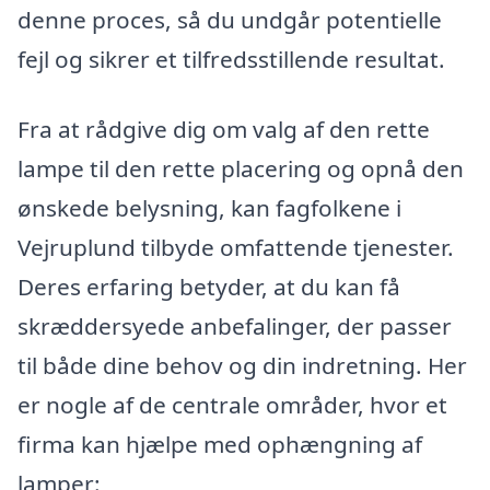
denne proces, så du undgår potentielle
fejl og sikrer et tilfredsstillende resultat.
Fra at rådgive dig om valg af den rette
lampe til den rette placering og opnå den
ønskede belysning, kan fagfolkene i
Vejruplund tilbyde omfattende tjenester.
Deres erfaring betyder, at du kan få
skræddersyede anbefalinger, der passer
til både dine behov og din indretning. Her
er nogle af de centrale områder, hvor et
firma kan hjælpe med ophængning af
lamper: