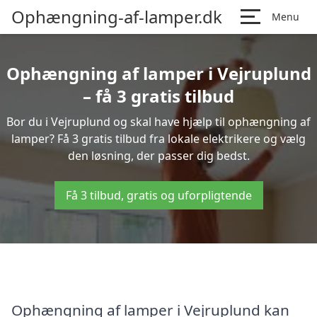
Ophængning-af-lamper.dk
Menu
Ophængning af lamper i Vejruplund
– få 3 gratis tilbud
Bor du i Vejruplund og skal have hjælp til ophængning af
lamper? Få 3 gratis tilbud fra lokale elektrikere og vælg
den løsning, der passer dig bedst.
Få 3 tilbud, gratis og uforpligtende
Ophængning af lamper i Vejruplund kan