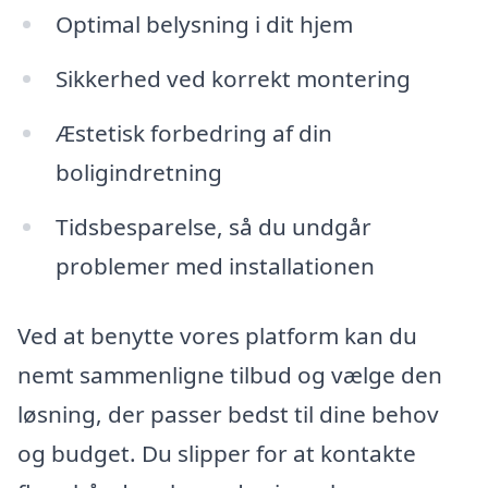
Optimal belysning i dit hjem
Sikkerhed ved korrekt montering
Æstetisk forbedring af din
boligindretning
Tidsbesparelse, så du undgår
problemer med installationen
Ved at benytte vores platform kan du
nemt sammenligne tilbud og vælge den
løsning, der passer bedst til dine behov
og budget. Du slipper for at kontakte