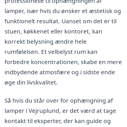
professionelle til ophængningen af
lamper, især hvis du ønsker et æstetisk og
funktionelt resultat. Uanset om det er til
stuen, køkkenet eller kontoret, kan
korrekt belysning ændre hele
rumfølelsen. Et velbelyst rum kan
forbedre koncentrationen, skabe en mere
indbydende atmosfære og i sidste ende
øge din livskvalitet.
Så hvis du står over for ophængning af
lamper i Vejruplund, er det værd at tage
kontakt til eksperter, der kan guide og