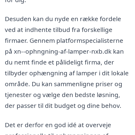
Desuden kan du nyde en række fordele
ved at indhente tilbud fra forskellige
firmaer. Gennem platformspecialisterne
på xn--ophngning-af-lamper-nxb.dk kan
du nemt finde et pålideligt firma, der
tilbyder ophængning af lamper i dit lokale
område. Du kan sammenligne priser og
tjenester og vælge den bedste løsning,
der passer til dit budget og dine behov.
Det er derfor en god idé at overveje