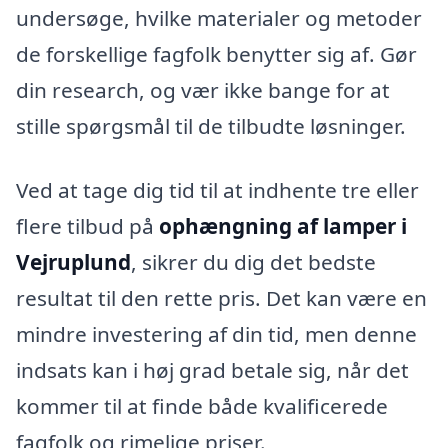
undersøge, hvilke materialer og metoder
de forskellige fagfolk benytter sig af. Gør
din research, og vær ikke bange for at
stille spørgsmål til de tilbudte løsninger.
Ved at tage dig tid til at indhente tre eller
flere tilbud på
ophængning af lamper i
Vejruplund
, sikrer du dig det bedste
resultat til den rette pris. Det kan være en
mindre investering af din tid, men denne
indsats kan i høj grad betale sig, når det
kommer til at finde både kvalificerede
fagfolk og rimelige priser.