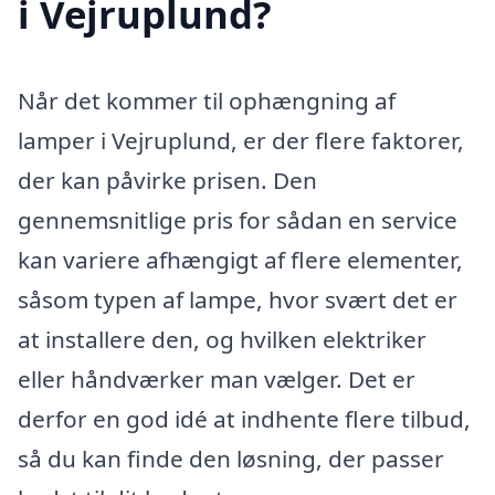
i Vejruplund?
Når det kommer til ophængning af
lamper i Vejruplund, er der flere faktorer,
der kan påvirke prisen. Den
gennemsnitlige pris for sådan en service
kan variere afhængigt af flere elementer,
såsom typen af lampe, hvor svært det er
at installere den, og hvilken elektriker
eller håndværker man vælger. Det er
derfor en god idé at indhente flere tilbud,
så du kan finde den løsning, der passer