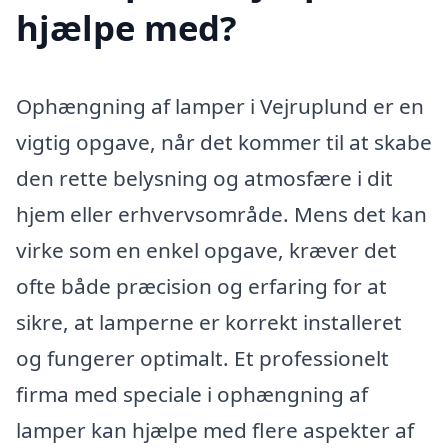
hjælpe med?
Ophængning af lamper i Vejruplund er en
vigtig opgave, når det kommer til at skabe
den rette belysning og atmosfære i dit
hjem eller erhvervsområde. Mens det kan
virke som en enkel opgave, kræver det
ofte både præcision og erfaring for at
sikre, at lamperne er korrekt installeret
og fungerer optimalt. Et professionelt
firma med speciale i ophængning af
lamper kan hjælpe med flere aspekter af