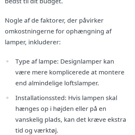
bedst til dit budget.
Nogle af de faktorer, der påvirker
omkostningerne for ophængning af
lamper, inkluderer:
Type af lampe: Designlamper kan
være mere komplicerede at montere
end almindelige loftslamper.
Installationssted: Hvis lampen skal
hænges op i højden eller på en
vanskelig plads, kan det kræve ekstra
tid og værktøj.