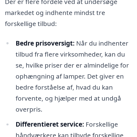
Der er flere fordele ved at undersøge
markedet og indhente mindst tre
forskellige tilbud:
Bedre prisoversigt:
Når du indhenter
tilbud fra flere virksomheder, kan du
se, hvilke priser der er almindelige for
ophængning af lamper. Det giver en
bedre forståelse af, hvad du kan
forvente, og hjælper med at undgå
overpris.
Differentieret service:
Forskellige
håndværkere kan tilbyde forskellige