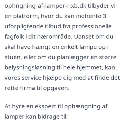
ophngning-af-lamper-nxb.dk tilbyder vi
en platform, hvor du kan indhente 3
uforpligtende tilbud fra professionelle
fagfolk i dit nærområde. Uanset om du
skal have hængt en enkelt lampe op i
stuen, eller om du planlægger en større
belysningsløsning til hele hjemmet, kan
vores service hjælpe dig med at finde det
rette firma til opgaven.
At hyre en ekspert til ophængning af
lamper kan bidrage til: