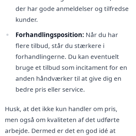
der har gode anmeldelser og tilfredse
kunder.
Forhandlingsposition:
Når du har
flere tilbud, står du stærkere i
forhandlingerne. Du kan eventuelt
bruge et tilbud som incitament for en
anden håndværker til at give dig en
bedre pris eller service.
Husk, at det ikke kun handler om pris,
men også om kvaliteten af det udførte
arbejde. Dermed er det en god idé at