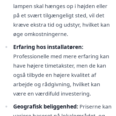
lampen skal hænges op i højden eller
på et svært tilgængeligt sted, vil det
kræve ekstra tid og udstyr, hvilket kan
øge omkostningerne.
Erfaring hos installatøren:
Professionelle med mere erfaring kan
have højere timetakster, men de kan
også tilbyde en højere kvalitet af
arbejde og rådgivning, hvilket kan
være en værdifuld investering.
Geografisk beliggenhed:
Priserne kan
variere baseret på lokalområdet, og