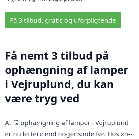
Få 3 tilbud, gratis og uforpligtende
Få nemt 3 tilbud på
ophængning af lamper
i Vejruplund, du kan
være tryg ved
At få ophængning af lamper i Vejruplund
er nu lettere end nogensinde før. Hos xn--