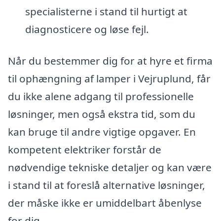
specialisterne i stand til hurtigt at
diagnosticere og løse fejl.
Når du bestemmer dig for at hyre et firma
til ophængning af lamper i Vejruplund, får
du ikke alene adgang til professionelle
løsninger, men også ekstra tid, som du
kan bruge til andre vigtige opgaver. En
kompetent elektriker forstår de
nødvendige tekniske detaljer og kan være
i stand til at foreslå alternative løsninger,
der måske ikke er umiddelbart åbenlyse
for dig.