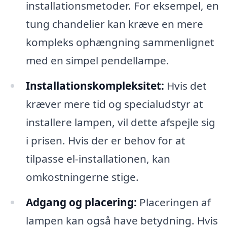
installationsmetoder. For eksempel, en
tung chandelier kan kræve en mere
kompleks ophængning sammenlignet
med en simpel pendellampe.
Installationskompleksitet:
Hvis det
kræver mere tid og specialudstyr at
installere lampen, vil dette afspejle sig
i prisen. Hvis der er behov for at
tilpasse el-installationen, kan
omkostningerne stige.
Adgang og placering:
Placeringen af
lampen kan også have betydning. Hvis