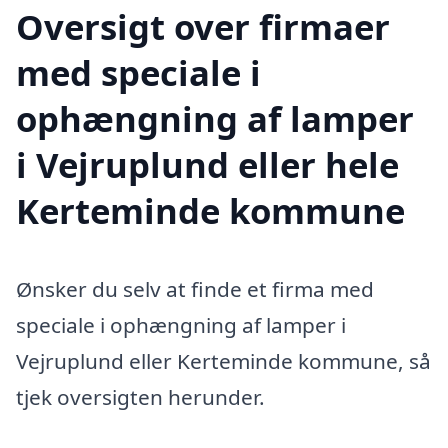
Oversigt over firmaer
med speciale i
ophængning af lamper
i Vejruplund eller hele
Kerteminde kommune
Ønsker du selv at finde et firma med
speciale i ophængning af lamper i
Vejruplund eller Kerteminde kommune, så
tjek oversigten herunder.