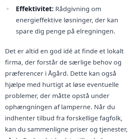
Effektivitet:
Rådgivning om
energieffektive løsninger, der kan
spare dig penge på elregningen.
Det er altid en god idé at finde et lokalt
firma, der forstår de særlige behov og
præferencer i Ågård. Dette kan også
hjælpe med hurtigt at løse eventuelle
problemer, der måtte opstå under
ophængningen af lamperne. Når du
indhenter tilbud fra forskellige fagfolk,
kan du sammenligne priser og tjenester,