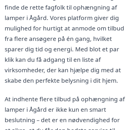
finde de rette fagfolk til ophængning af
lamper i Ågård. Vores platform giver dig
mulighed for hurtigt at anmode om tilbud
fra flere ansøgere på én gang, hvilket
sparer dig tid og energi. Med blot et par
klik kan du få adgang til en liste af
virksomheder, der kan hjælpe dig med at
skabe den perfekte belysning i dit hjem.
At indhente flere tilbud på ophængning af
lamper i Ågård er ikke kun en smart
beslutning – det er en nødvendighed for