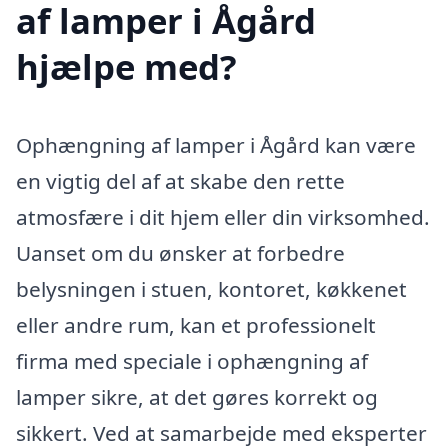
af lamper i Ågård
hjælpe med?
Ophængning af lamper i Ågård kan være
en vigtig del af at skabe den rette
atmosfære i dit hjem eller din virksomhed.
Uanset om du ønsker at forbedre
belysningen i stuen, kontoret, køkkenet
eller andre rum, kan et professionelt
firma med speciale i ophængning af
lamper sikre, at det gøres korrekt og
sikkert. Ved at samarbejde med eksperter