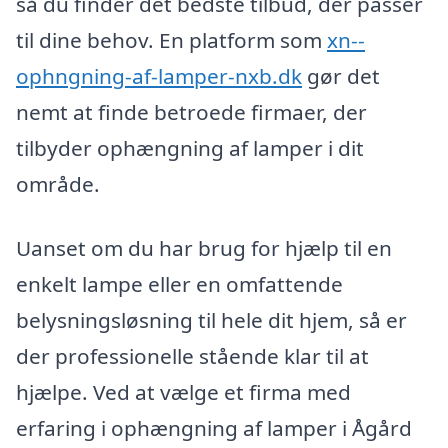
så du finder det bedste tilbud, der passer
til dine behov. En platform som
xn--
ophngning-af-lamper-nxb.dk
gør det
nemt at finde betroede firmaer, der
tilbyder ophængning af lamper i dit
område.
Uanset om du har brug for hjælp til en
enkelt lampe eller en omfattende
belysningsløsning til hele dit hjem, så er
der professionelle stående klar til at
hjælpe. Ved at vælge et firma med
erfaring i ophængning af lamper i Ågård