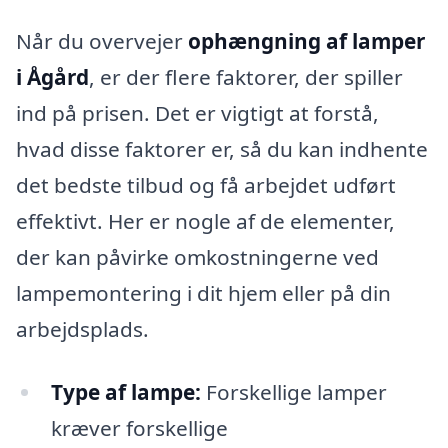
Når du overvejer
ophængning af lamper
i Ågård
, er der flere faktorer, der spiller
ind på prisen. Det er vigtigt at forstå,
hvad disse faktorer er, så du kan indhente
det bedste tilbud og få arbejdet udført
effektivt. Her er nogle af de elementer,
der kan påvirke omkostningerne ved
lampemontering i dit hjem eller på din
arbejdsplads.
Type af lampe:
Forskellige lamper
kræver forskellige