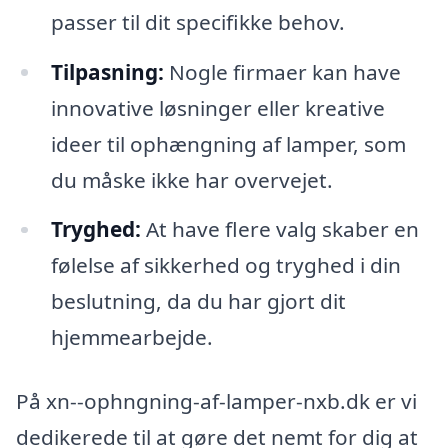
passer til dit specifikke behov.
Tilpasning:
Nogle firmaer kan have
innovative løsninger eller kreative
ideer til ophængning af lamper, som
du måske ikke har overvejet.
Tryghed:
At have flere valg skaber en
følelse af sikkerhed og tryghed i din
beslutning, da du har gjort dit
hjemmearbejde.
På xn--ophngning-af-lamper-nxb.dk er vi
dedikerede til at gøre det nemt for dig at