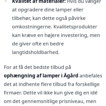
Kvalitet af materialer:
Hvis du vælger
at opgradere dine lamper eller
tilbehør, kan dette også påvirke
omkostningerne. Kvalitetsprodukter
kan kræve en højere investering, men
de giver ofte en bedre
langtidsholdbarhed.
For at få det bedste tilbud på
ophængning af lamper i Ågård
anbefales
det at indhente flere tilbud fra forskellige
firmaer. Dette vil ikke kun give dig en idé
om det gennemsnitlige prisniveau, men