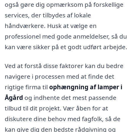
også gøre dig opmærksom på forskellige
services, der tilbydes af lokale
håndværkere. Husk at vælge en
professionel med gode anmeldelser, så du
kan være sikker på et godt udført arbejde.
Ved at forstå disse faktorer kan du bedre
navigere i processen med at finde det
rigtige firma til
ophængning af lamper i
Ågård
og indhente det mest passende
tilbud til dit projekt. Vær åben for at
diskutere dine behov med fagfolk, så de
kan give dig den bedste rådgivning og