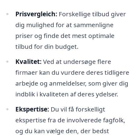
Prisvergleich:
Forskellige tilbud giver
dig mulighed for at sammenligne
priser og finde det mest optimale
tilbud for din budget.
Kvalitet:
Ved at undersøge flere
firmaer kan du vurdere deres tidligere
arbejde og anmeldelser, som giver dig
indblik i kvaliteten af deres ydelser.
Ekspertise:
Du vil få forskelligt
ekspertise fra de involverede fagfolk,
og du kan vælge den, der bedst