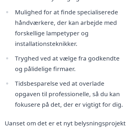
Mulighed for at finde specialiserede
håndværkere, der kan arbejde med
forskellige lampetyper og
installationsteknikker.
Tryghed ved at vælge fra godkendte
og pålidelige firmaer.
Tidsbesparelse ved at overlade
opgaven til professionelle, så du kan
fokusere på det, der er vigtigt for dig.
Uanset om det er et nyt belysningsprojekt