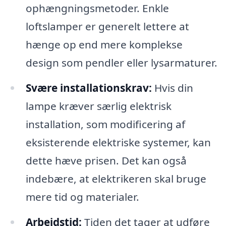
ophængningsmetoder. Enkle
loftslamper er generelt lettere at
hænge op end mere komplekse
design som pendler eller lysarmaturer.
Svære installationskrav:
Hvis din
lampe kræver særlig elektrisk
installation, som modificering af
eksisterende elektriske systemer, kan
dette hæve prisen. Det kan også
indebære, at elektrikeren skal bruge
mere tid og materialer.
Arbejdstid:
Tiden det tager at udføre