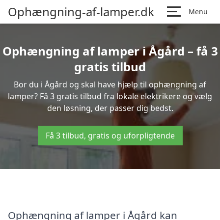
Ophængning-af-lamper.dk
Menu
Ophængning af lamper i Ågård – få 3
gratis tilbud
Bor du i Ågård og skal have hjælp til ophængning af
lamper? Få 3 gratis tilbud fra lokale elektrikere og vælg
den løsning, der passer dig bedst.
Få 3 tilbud, gratis og uforpligtende
Ophængning af lamper i Ågård kan