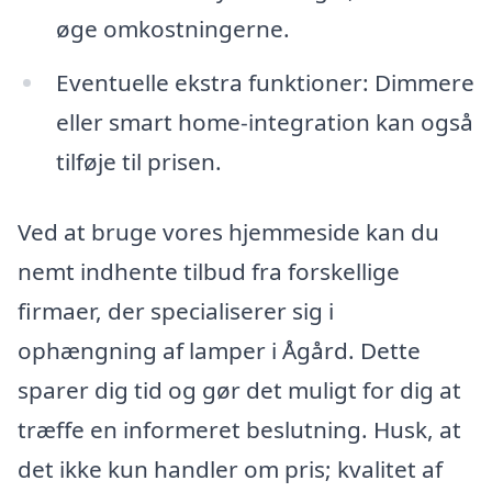
øge omkostningerne.
Eventuelle ekstra funktioner: Dimmere
eller smart home-integration kan også
tilføje til prisen.
Ved at bruge vores hjemmeside kan du
nemt indhente tilbud fra forskellige
firmaer, der specialiserer sig i
ophængning af lamper i Ågård. Dette
sparer dig tid og gør det muligt for dig at
træffe en informeret beslutning. Husk, at
det ikke kun handler om pris; kvalitet af