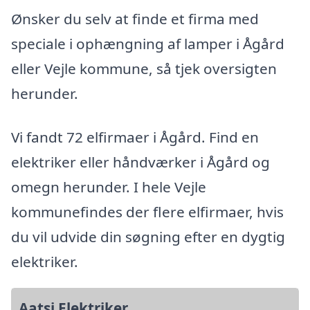
Ønsker du selv at finde et firma med
speciale i ophængning af lamper i Ågård
eller Vejle kommune, så tjek oversigten
herunder.
Vi fandt 72 elfirmaer i Ågård. Find en
elektriker eller håndværker i Ågård og
omegn herunder. I hele Vejle
kommunefindes der flere elfirmaer, hvis
du vil udvide din søgning efter en dygtig
elektriker.
Aatsi Elektriker