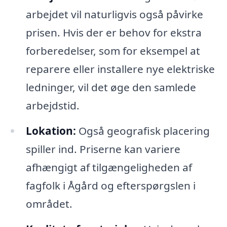
arbejdet vil naturligvis også påvirke
prisen. Hvis der er behov for ekstra
forberedelser, som for eksempel at
reparere eller installere nye elektriske
ledninger, vil det øge den samlede
arbejdstid.
Lokation:
Også geografisk placering
spiller ind. Priserne kan variere
afhængigt af tilgængeligheden af
fagfolk i Ågård og efterspørgslen i
området.