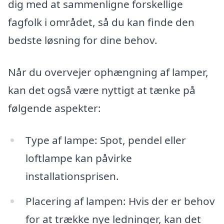
dig med at sammenligne forskellige
fagfolk i området, så du kan finde den
bedste løsning for dine behov.
Når du overvejer ophængning af lamper,
kan det også være nyttigt at tænke på
følgende aspekter:
Type af lampe: Spot, pendel eller
loftlampe kan påvirke
installationsprisen.
Placering af lampen: Hvis der er behov
for at trække nye ledninger, kan det