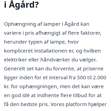
i Ågård?
Ophængning af lamper i Ågård kan
variere i pris afhængigt af flere faktorer,
herunder typen af lampe, hvor
kompliceret installationen er, og hvilken
elektriker eller håndværker du vælger.
Generelt set kan du forvente, at priserne
ligger inden for et interval fra 500 til 2.000
kr. for ophængningen, men det kan være
en god idé at indhente flere tilbud for at
få den bedste pris. Vores platform hjælper