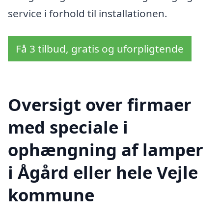
service i forhold til installationen.
Få 3 tilbud, gratis og uforpligtende
Oversigt over firmaer
med speciale i
ophængning af lamper
i Ågård eller hele Vejle
kommune