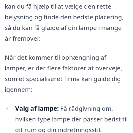
kan du få hjælp til at vælge den rette
belysning og finde den bedste placering,
så du kan få glæde af din lampe i mange
år fremover.
Når det kommer til ophængning af
lamper, er der flere faktorer at overveje,
som et specialiseret firma kan guide dig
igennem:
Valg af lampe:
Få rådgivning om,
hvilken type lampe der passer bedst til
dit rum og din indretningsstil.