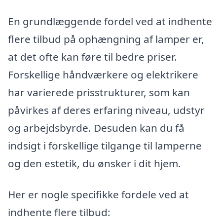
En grundlæggende fordel ved at indhente
flere tilbud på ophængning af lamper er,
at det ofte kan føre til bedre priser.
Forskellige håndværkere og elektrikere
har varierede prisstrukturer, som kan
påvirkes af deres erfaring niveau, udstyr
og arbejdsbyrde. Desuden kan du få
indsigt i forskellige tilgange til lamperne
og den estetik, du ønsker i dit hjem.
Her er nogle specifikke fordele ved at
indhente flere tilbud: