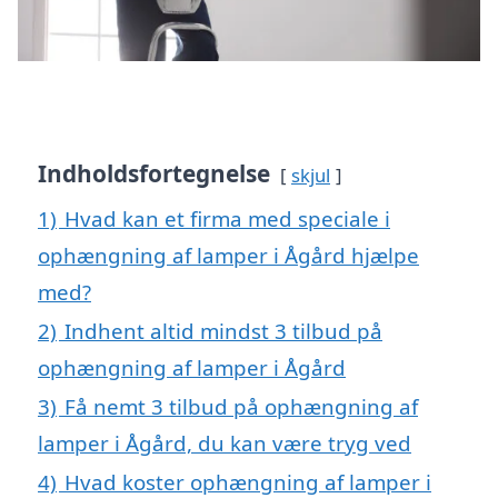
Indholdsfortegnelse
skjul
1)
Hvad kan et firma med speciale i
ophængning af lamper i Ågård hjælpe
med?
2)
Indhent altid mindst 3 tilbud på
ophængning af lamper i Ågård
3)
Få nemt 3 tilbud på ophængning af
lamper i Ågård, du kan være tryg ved
4)
Hvad koster ophængning af lamper i