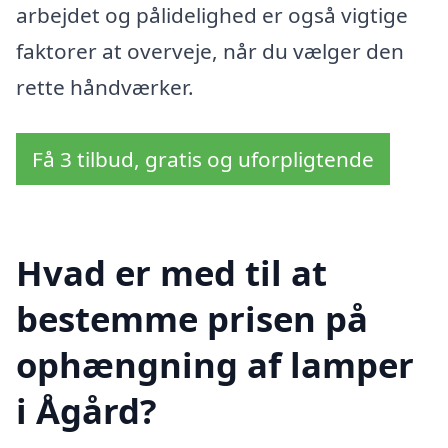
arbejdet og pålidelighed er også vigtige
faktorer at overveje, når du vælger den
rette håndværker.
Få 3 tilbud, gratis og uforpligtende
Hvad er med til at
bestemme prisen på
ophængning af lamper
i Ågård?