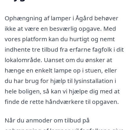
Ophængning af lamper i Ågård behøver
ikke at være en besværlig opgave. Med
vores platform kan du hurtigt og nemt
indhente tre tilbud fra erfarne fagfolk i dit
lokalområde. Uanset om du ønsker at
hænge en enkelt lampe op i stuen, eller
du har brug for hjælp til lysinstallation i
hele boligen, så kan vi hjælpe dig med at
finde de rette håndværkere til opgaven.
Når du anmoder om tilbud på