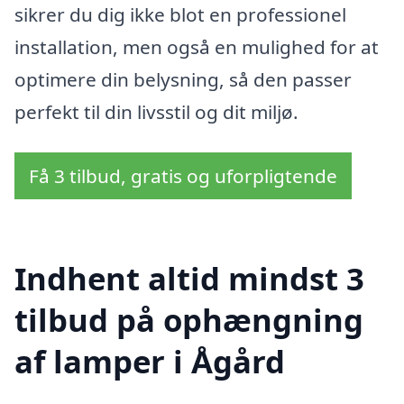
sikrer du dig ikke blot en professionel
installation, men også en mulighed for at
optimere din belysning, så den passer
perfekt til din livsstil og dit miljø.
Få 3 tilbud, gratis og uforpligtende
Indhent altid mindst 3
tilbud på ophængning
af lamper i Ågård