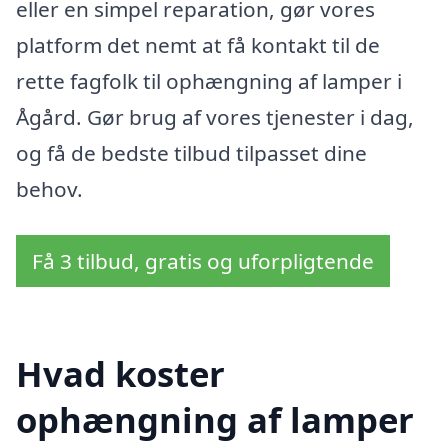
eller en simpel reparation, gør vores
platform det nemt at få kontakt til de
rette fagfolk til ophængning af lamper i
Ågård. Gør brug af vores tjenester i dag,
og få de bedste tilbud tilpasset dine
behov.
Få 3 tilbud, gratis og uforpligtende
Hvad koster
ophængning af lamper