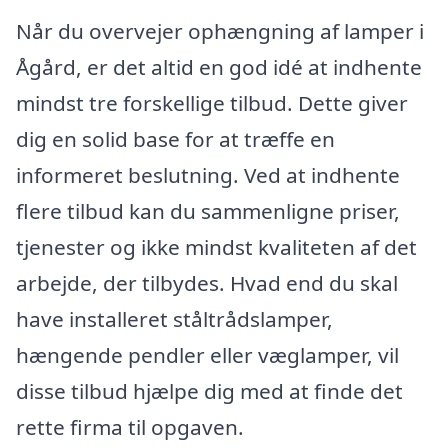
Når du overvejer ophængning af lamper i
Ågård, er det altid en god idé at indhente
mindst tre forskellige tilbud. Dette giver
dig en solid base for at træffe en
informeret beslutning. Ved at indhente
flere tilbud kan du sammenligne priser,
tjenester og ikke mindst kvaliteten af det
arbejde, der tilbydes. Hvad end du skal
have installeret ståltrådslamper,
hængende pendler eller væglamper, vil
disse tilbud hjælpe dig med at finde det
rette firma til opgaven.