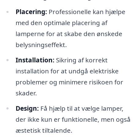
Placering:
Professionelle kan hjælpe
med den optimale placering af
lamperne for at skabe den ønskede
belysningseffekt.
Installation:
Sikring af korrekt
installation for at undgå elektriske
problemer og minimere risikoen for
skader.
Design:
Få hjælp til at vælge lamper,
der ikke kun er funktionelle, men også
æstetisk tiltalende.