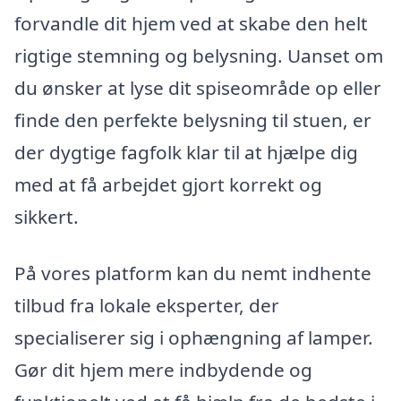
forvandle dit hjem ved at skabe den helt
rigtige stemning og belysning. Uanset om
du ønsker at lyse dit spiseområde op eller
finde den perfekte belysning til stuen, er
der dygtige fagfolk klar til at hjælpe dig
med at få arbejdet gjort korrekt og
sikkert.
På vores platform kan du nemt indhente
tilbud fra lokale eksperter, der
specialiserer sig i ophængning af lamper.
Gør dit hjem mere indbydende og