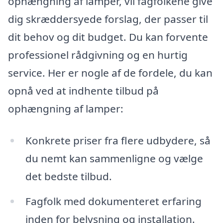
ophængning af lamper, vil fagfolkene give
dig skræddersyede forslag, der passer til
dit behov og dit budget. Du kan forvente
professionel rådgivning og en hurtig
service. Her er nogle af de fordele, du kan
opnå ved at indhente tilbud på
ophængning af lamper:
Konkrete priser fra flere udbydere, så
du nemt kan sammenligne og vælge
det bedste tilbud.
Fagfolk med dokumenteret erfaring
inden for belysning og installation.