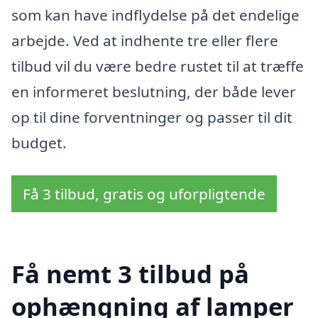
som kan have indflydelse på det endelige
arbejde. Ved at indhente tre eller flere
tilbud vil du være bedre rustet til at træffe
en informeret beslutning, der både lever
op til dine forventninger og passer til dit
budget.
Få 3 tilbud, gratis og uforpligtende
Få nemt 3 tilbud på
ophængning af lamper