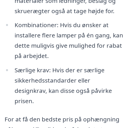
materialer som ledninger, beslag og
skruerægter også at tage højde for.
Kombinationer: Hvis du ønsker at
installere flere lamper på én gang, kan
dette muligvis give mulighed for rabat
på arbejdet.
Særlige krav: Hvis der er særlige
sikkerhedsstandarder eller
designkrav, kan disse også påvirke
prisen.
For at få den bedste pris på ophængning