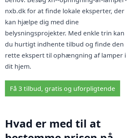
nxb.dk for at finde lokale eksperter, der
kan hjælpe dig med dine
belysningsprojekter. Med enkle trin kan
du hurtigt indhente tilbud og finde den
rette ekspert til ophængning af lamper i
dit hjem.
Få 3 tilbud, gratis og uforpligtende
Hvad er med til at
bestemme prisen på