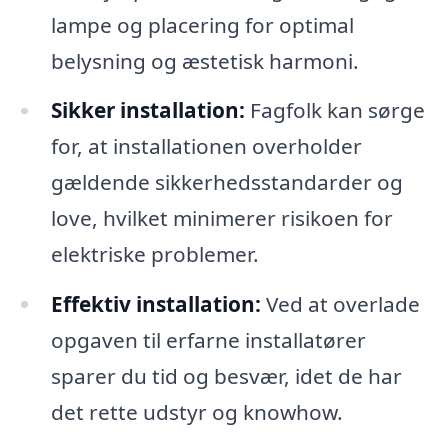
lampe og placering for optimal
belysning og æstetisk harmoni.
Sikker installation:
Fagfolk kan sørge
for, at installationen overholder
gældende sikkerhedsstandarder og
love, hvilket minimerer risikoen for
elektriske problemer.
Effektiv installation:
Ved at overlade
opgaven til erfarne installatører
sparer du tid og besvær, idet de har
det rette udstyr og knowhow.