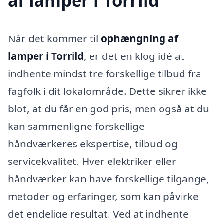
af lamper i Torrild
Når det kommer til
ophængning af
lamper i Torrild
, er det en klog idé at
indhente mindst tre forskellige tilbud fra
fagfolk i dit lokalområde. Dette sikrer ikke
blot, at du får en god pris, men også at du
kan sammenligne forskellige
håndværkeres ekspertise, tilbud og
servicekvalitet. Hver elektriker eller
håndværker kan have forskellige tilgange,
metoder og erfaringer, som kan påvirke
det endelige resultat. Ved at indhente