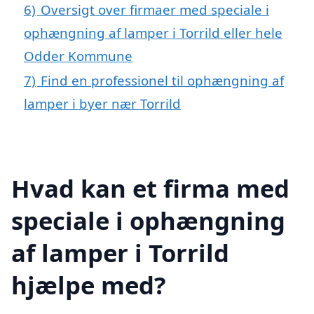
6)
Oversigt over firmaer med speciale i
ophængning af lamper i Torrild eller hele
Odder Kommune
7)
Find en professionel til ophængning af
lamper i byer nær Torrild
Hvad kan et firma med
speciale i ophængning
af lamper i Torrild
hjælpe med?