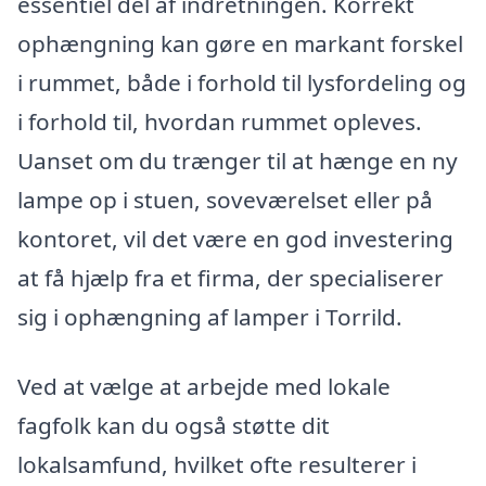
essentiel del af indretningen. Korrekt
ophængning kan gøre en markant forskel
i rummet, både i forhold til lysfordeling og
i forhold til, hvordan rummet opleves.
Uanset om du trænger til at hænge en ny
lampe op i stuen, soveværelset eller på
kontoret, vil det være en god investering
at få hjælp fra et firma, der specialiserer
sig i ophængning af lamper i Torrild.
Ved at vælge at arbejde med lokale
fagfolk kan du også støtte dit
lokalsamfund, hvilket ofte resulterer i