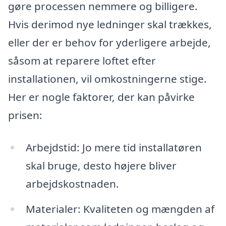
gøre processen nemmere og billigere.
Hvis derimod nye ledninger skal trækkes,
eller der er behov for yderligere arbejde,
såsom at reparere loftet efter
installationen, vil omkostningerne stige.
Her er nogle faktorer, der kan påvirke
prisen:
Arbejdstid: Jo mere tid installatøren
skal bruge, desto højere bliver
arbejdskostnaden.
Materialer: Kvaliteten og mængden af