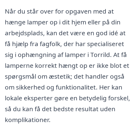
Når du står over for opgaven med at
hænge lamper op i dit hjem eller på din
arbejdsplads, kan det være en god idé at
få hjælp fra fagfolk, der har specialiseret
sig i ophængning af lamper i Torrild. At få
lamperne korrekt hængt op er ikke blot et
spørgsmål om æstetik; det handler også
om sikkerhed og funktionalitet. Her kan
lokale eksperter gøre en betydelig forskel,
så du kan få det bedste resultat uden
komplikationer.