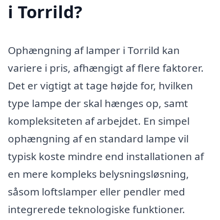
i Torrild?
Ophængning af lamper i Torrild kan
variere i pris, afhængigt af flere faktorer.
Det er vigtigt at tage højde for, hvilken
type lampe der skal hænges op, samt
kompleksiteten af arbejdet. En simpel
ophængning af en standard lampe vil
typisk koste mindre end installationen af
en mere kompleks belysningsløsning,
såsom loftslamper eller pendler med
integrerede teknologiske funktioner.