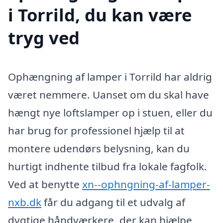
i Torrild, du kan være
tryg ved
Ophængning af lamper i Torrild har aldrig
været nemmere. Uanset om du skal have
hængt nye loftslamper op i stuen, eller du
har brug for professionel hjælp til at
montere udendørs belysning, kan du
hurtigt indhente tilbud fra lokale fagfolk.
Ved at benytte
xn--ophngning-af-lamper-
nxb.dk
får du adgang til et udvalg af
dygtige håndværkere, der kan hjælpe