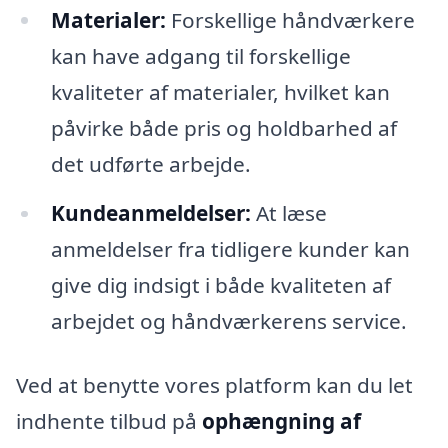
Materialer:
Forskellige håndværkere
kan have adgang til forskellige
kvaliteter af materialer, hvilket kan
påvirke både pris og holdbarhed af
det udførte arbejde.
Kundeanmeldelser:
At læse
anmeldelser fra tidligere kunder kan
give dig indsigt i både kvaliteten af
arbejdet og håndværkerens service.
Ved at benytte vores platform kan du let
indhente tilbud på
ophængning af