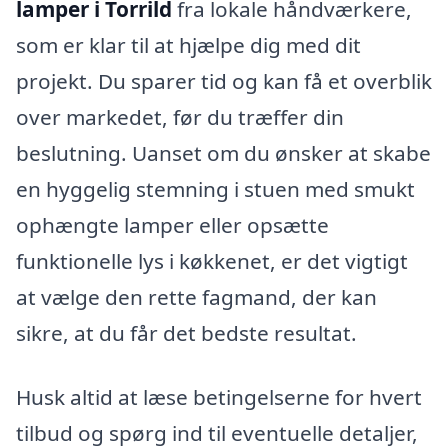
lamper i Torrild
fra lokale håndværkere,
som er klar til at hjælpe dig med dit
projekt. Du sparer tid og kan få et overblik
over markedet, før du træffer din
beslutning. Uanset om du ønsker at skabe
en hyggelig stemning i stuen med smukt
ophængte lamper eller opsætte
funktionelle lys i køkkenet, er det vigtigt
at vælge den rette fagmand, der kan
sikre, at du får det bedste resultat.
Husk altid at læse betingelserne for hvert
tilbud og spørg ind til eventuelle detaljer,