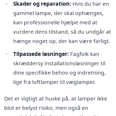
Skader og reparation:
Hvis du har en
gammel lampe, der skal ophænges,
kan professionelle hjælpe med at
vurdere dens tilstand, så du undgår at
hænge noget op, der kan være farligt.
Tilpassede løsninger:
Fagfolk kan
skræddersy installationsløsninger til
dine specifikke behov og indretning,
lige fra loftlamper til væglamper.
Det er vigtigt at huske på, at lamper ikke
blot er belyst risiko, men også en