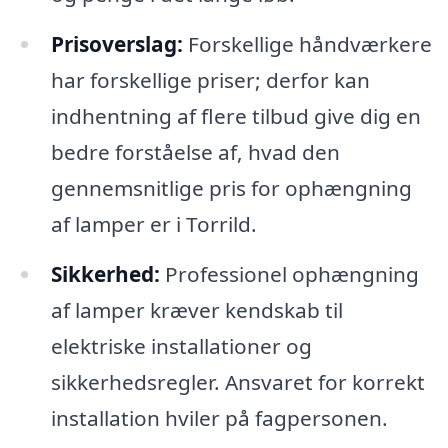
Prisoverslag:
Forskellige håndværkere
har forskellige priser; derfor kan
indhentning af flere tilbud give dig en
bedre forståelse af, hvad den
gennemsnitlige pris for ophængning
af lamper er i Torrild.
Sikkerhed:
Professionel ophængning
af lamper kræver kendskab til
elektriske installationer og
sikkerhedsregler. Ansvaret for korrekt
installation hviler på fagpersonen.