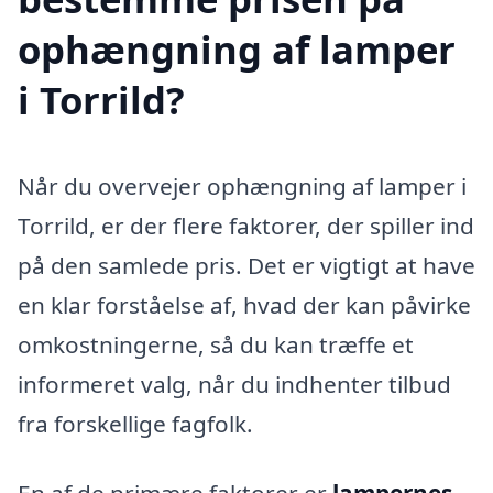
ophængning af lamper
i Torrild?
Når du overvejer ophængning af lamper i
Torrild, er der flere faktorer, der spiller ind
på den samlede pris. Det er vigtigt at have
en klar forståelse af, hvad der kan påvirke
omkostningerne, så du kan træffe et
informeret valg, når du indhenter tilbud
fra forskellige fagfolk.