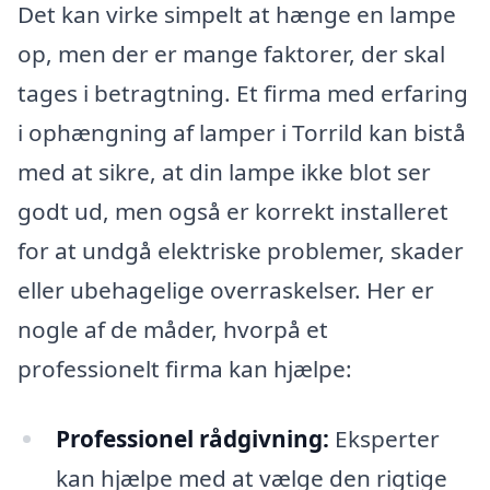
Det kan virke simpelt at hænge en lampe
op, men der er mange faktorer, der skal
tages i betragtning. Et firma med erfaring
i ophængning af lamper i Torrild kan bistå
med at sikre, at din lampe ikke blot ser
godt ud, men også er korrekt installeret
for at undgå elektriske problemer, skader
eller ubehagelige overraskelser. Her er
nogle af de måder, hvorpå et
professionelt firma kan hjælpe:
Professionel rådgivning:
Eksperter
kan hjælpe med at vælge den rigtige