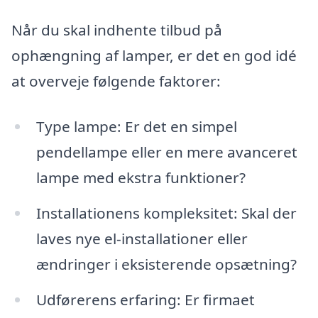
Når du skal indhente tilbud på
ophængning af lamper, er det en god idé
at overveje følgende faktorer:
Type lampe: Er det en simpel
pendellampe eller en mere avanceret
lampe med ekstra funktioner?
Installationens kompleksitet: Skal der
laves nye el-installationer eller
ændringer i eksisterende opsætning?
Udførerens erfaring: Er firmaet