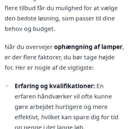
flere tilbud får du mulighed for at vælge
den bedste løsning, som passer til dine
behov og budget.
Når du overvejer
ophængning af lamper
,
er der flere faktorer, du bør tage højde
for. Her er nogle af de vigtigste:
Erfaring og kvalifikationer:
En
erfaren håndværker vil ofte kunne
gøre arbejdet hurtigere og mere
effektivt, hvilket kan spare dig for tid
og penge i det lange løb.