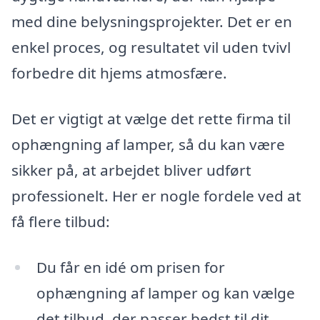
med dine belysningsprojekter. Det er en
enkel proces, og resultatet vil uden tvivl
forbedre dit hjems atmosfære.
Det er vigtigt at vælge det rette firma til
ophængning af lamper, så du kan være
sikker på, at arbejdet bliver udført
professionelt. Her er nogle fordele ved at
få flere tilbud:
Du får en idé om prisen for
ophængning af lamper og kan vælge
det tilbud, der passer bedst til dit