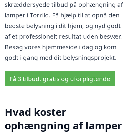
skræddersyede tilbud på ophængning af
lamper i Torrild. Få hjælp til at opnå den
bedste belysning i dit hjem, og nyd godt
af et professionelt resultat uden besvær.
Besøg vores hjemmeside i dag og kom
godt i gang med dit belysningsprojekt.
Få 3 tilbud, gratis og uforpligtende
Hvad koster
ophængning af lamper