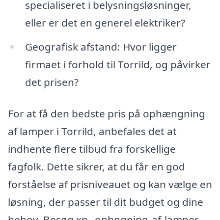
specialiseret i belysningsløsninger,
eller er det en generel elektriker?
Geografisk afstand: Hvor ligger
firmaet i forhold til Torrild, og påvirker
det prisen?
For at få den bedste pris på ophængning
af lamper i Torrild, anbefales det at
indhente flere tilbud fra forskellige
fagfolk. Dette sikrer, at du får en god
forståelse af prisniveauet og kan vælge en
løsning, der passer til dit budget og dine
behov. Besøg xn--ophngning-af-lamper-