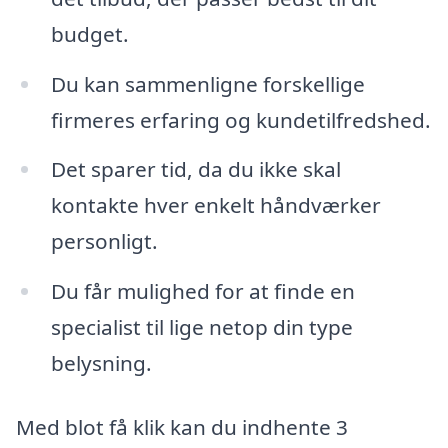
budget.
Du kan sammenligne forskellige
firmeres erfaring og kundetilfredshed.
Det sparer tid, da du ikke skal
kontakte hver enkelt håndværker
personligt.
Du får mulighed for at finde en
specialist til lige netop din type
belysning.
Med blot få klik kan du indhente 3