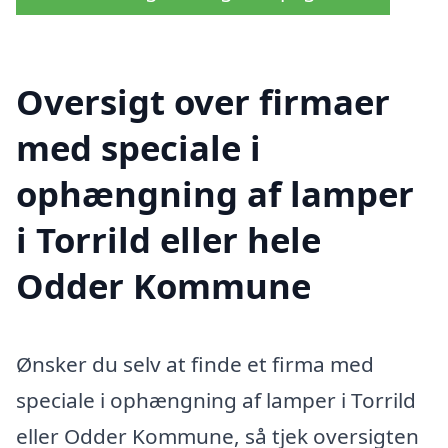
Oversigt over firmaer
med speciale i
ophængning af lamper
i Torrild eller hele
Odder Kommune
Ønsker du selv at finde et firma med
speciale i ophængning af lamper i Torrild
eller Odder Kommune, så tjek oversigten