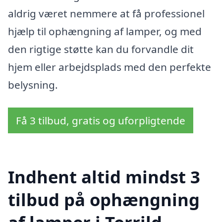
aldrig været nemmere at få professionel
hjælp til ophængning af lamper, og med
den rigtige støtte kan du forvandle dit
hjem eller arbejdsplads med den perfekte
belysning.
Få 3 tilbud, gratis og uforpligtende
Indhent altid mindst 3
tilbud på ophængning