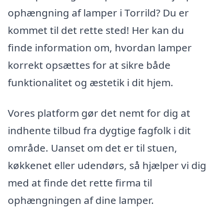
ophængning af lamper i Torrild? Du er
kommet til det rette sted! Her kan du
finde information om, hvordan lamper
korrekt opsættes for at sikre både
funktionalitet og æstetik i dit hjem.
Vores platform gør det nemt for dig at
indhente tilbud fra dygtige fagfolk i dit
område. Uanset om det er til stuen,
køkkenet eller udendørs, så hjælper vi dig
med at finde det rette firma til
ophængningen af dine lamper.