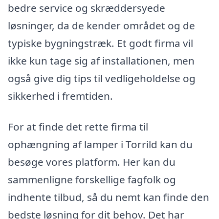
bedre service og skræddersyede
løsninger, da de kender området og de
typiske bygningstræk. Et godt firma vil
ikke kun tage sig af installationen, men
også give dig tips til vedligeholdelse og
sikkerhed i fremtiden.
For at finde det rette firma til
ophængning af lamper i Torrild kan du
besøge vores platform. Her kan du
sammenligne forskellige fagfolk og
indhente tilbud, så du nemt kan finde den
bedste løsning for dit behov. Det har