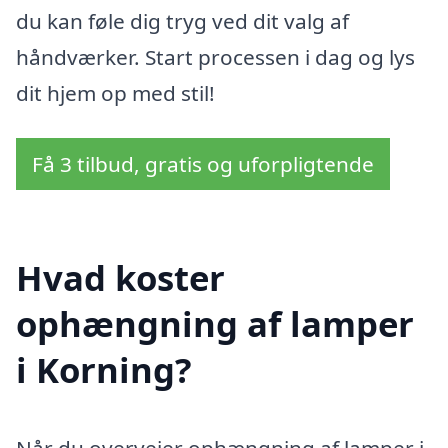
du kan føle dig tryg ved dit valg af
håndværker. Start processen i dag og lys
dit hjem op med stil!
Få 3 tilbud, gratis og uforpligtende
Hvad koster
ophængning af lamper
i Korning?