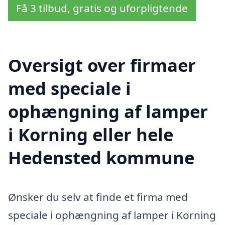
Få 3 tilbud, gratis og uforpligtende
Oversigt over firmaer
med speciale i
ophængning af lamper
i Korning eller hele
Hedensted kommune
Ønsker du selv at finde et firma med
speciale i ophængning af lamper i Korning