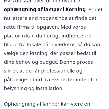
Hvis du står overfor behovet for
ophængning af lamper i Korning
, er det
nu lettere end nogensinde at finde det
rette firma til opgaven. Med vores
platform kan du hurtigt indhente tre
tilbud fra lokale håndværkere, så du kan
vælge den løsning, der passer bedst til
dine behov og budget. Denne proces
sikrer, at du får professionelle og
pålidelige tilbud fra eksperter inden for
belysning og installation.
Ophængning af lamper kan være en