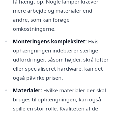
få hængt op. Nogle lamper kræver
mere arbejde og materialer end
andre, som kan forøge
omkostningerne.
Monteringens kompleksitet:
Hvis
ophængningen indebærer særlige
udfordringer, såsom højder, skrå lofter
eller specialiseret hardware, kan det
også påvirke prisen.
Materialer:
Hvilke materialer der skal
bruges til ophængningen, kan også
spille en stor rolle. Kvaliteten af de