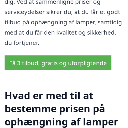
dig. Ved at sammenligne priser og
serviceydelser sikrer du, at du får et godt
tilbud på ophængning af lamper, samtidig
med at du får den kvalitet og sikkerhed,
du fortjener.
Få 3 tilbud, gratis og uforpligtende
Hvad er med til at
bestemme prisen på
ophængning af lamper