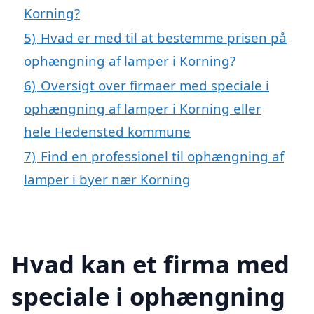
Korning?
5)
Hvad er med til at bestemme prisen på
ophængning af lamper i Korning?
6)
Oversigt over firmaer med speciale i
ophængning af lamper i Korning eller
hele Hedensted kommune
7)
Find en professionel til ophængning af
lamper i byer nær Korning
Hvad kan et firma med
speciale i ophængning