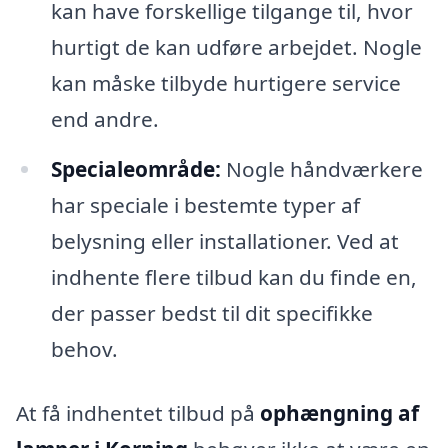
kan have forskellige tilgange til, hvor
hurtigt de kan udføre arbejdet. Nogle
kan måske tilbyde hurtigere service
end andre.
Specialeområde:
Nogle håndværkere
har speciale i bestemte typer af
belysning eller installationer. Ved at
indhente flere tilbud kan du finde en,
der passer bedst til dit specifikke
behov.
At få indhentet tilbud på
ophængning af