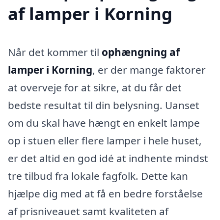
af lamper i Korning
Når det kommer til
ophængning af
lamper i Korning
, er der mange faktorer
at overveje for at sikre, at du får det
bedste resultat til din belysning. Uanset
om du skal have hængt en enkelt lampe
op i stuen eller flere lamper i hele huset,
er det altid en god idé at indhente mindst
tre tilbud fra lokale fagfolk. Dette kan
hjælpe dig med at få en bedre forståelse
af prisniveauet samt kvaliteten af