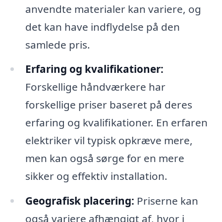
anvendte materialer kan variere, og
det kan have indflydelse på den
samlede pris.
Erfaring og kvalifikationer:
Forskellige håndværkere har
forskellige priser baseret på deres
erfaring og kvalifikationer. En erfaren
elektriker vil typisk opkræve mere,
men kan også sørge for en mere
sikker og effektiv installation.
Geografisk placering:
Priserne kan
også variere afhængigt af, hvor i