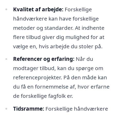
Kvalitet af arbejde:
Forskellige
håndværkere kan have forskellige
metoder og standarder. At indhente
flere tilbud giver dig mulighed for at
vælge en, hvis arbejde du stoler på.
Referencer og erfaring:
Når du
modtager tilbud, kan du spørge om
referenceprojekter. På den måde kan
du få en fornemmelse af, hvor erfarne
de forskellige fagfolk er.
Tidsramme:
Forskellige håndværkere