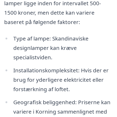
lamper ligge inden for intervallet 500-
1500 kroner, men dette kan variere
baseret på følgende faktorer:
Type af lampe: Skandinaviske
designlamper kan kræve
specialistviden.
Installationskompleksitet: Hvis der er
brug for yderligere elektricitet eller
forstærkning af loftet.
Geografisk beliggenhed: Priserne kan
variere i Korning sammenlignet med