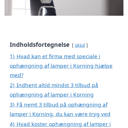
Indholdsfortegnelse
skjul
1)
Hvad kan et firma med speciale i
ophængning af lamper i Korning hjælpe
med?
2)
Indhent altid mindst 3 tilbud på
ophængning af lamper i Korning
3)
Få nemt 3 tilbud på ophængning af
lamper i Korning, du kan være tryg ved
4)
Hvad koster ophængning af lamper i