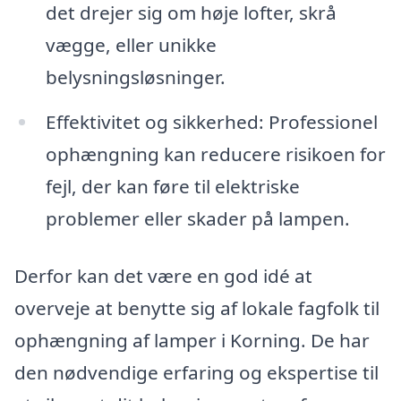
det drejer sig om høje lofter, skrå
vægge, eller unikke
belysningsløsninger.
Effektivitet og sikkerhed: Professionel
ophængning kan reducere risikoen for
fejl, der kan føre til elektriske
problemer eller skader på lampen.
Derfor kan det være en god idé at
overveje at benytte sig af lokale fagfolk til
ophængning af lamper i Korning. De har
den nødvendige erfaring og ekspertise til