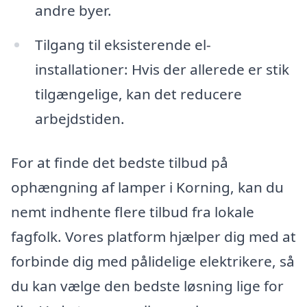
andre byer.
Tilgang til eksisterende el-
installationer: Hvis der allerede er stik
tilgængelige, kan det reducere
arbejdstiden.
For at finde det bedste tilbud på
ophængning af lamper i Korning, kan du
nemt indhente flere tilbud fra lokale
fagfolk. Vores platform hjælper dig med at
forbinde dig med pålidelige elektrikere, så
du kan vælge den bedste løsning lige for