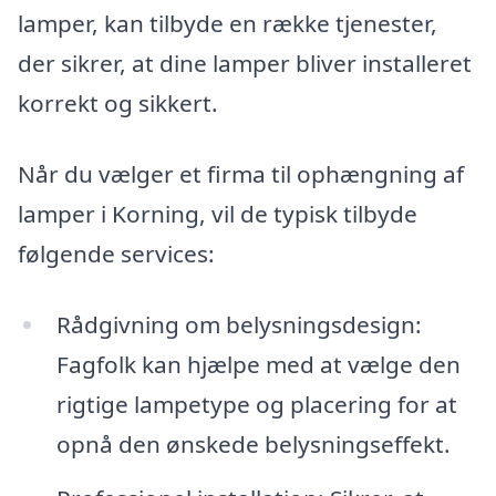
lamper, kan tilbyde en række tjenester,
der sikrer, at dine lamper bliver installeret
korrekt og sikkert.
Når du vælger et firma til ophængning af
lamper i Korning, vil de typisk tilbyde
følgende services:
Rådgivning om belysningsdesign:
Fagfolk kan hjælpe med at vælge den
rigtige lampetype og placering for at
opnå den ønskede belysningseffekt.