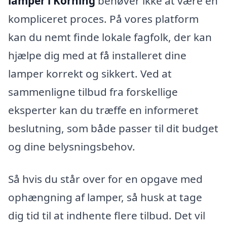
lamper i Korning
behøver ikke at være en
kompliceret proces. På vores platform
kan du nemt finde lokale fagfolk, der kan
hjælpe dig med at få installeret dine
lamper korrekt og sikkert. Ved at
sammenligne tilbud fra forskellige
eksperter kan du træffe en informeret
beslutning, som både passer til dit budget
og dine belysningsbehov.
Så hvis du står over for en opgave med
ophængning af lamper, så husk at tage
dig tid til at indhente flere tilbud. Det vil