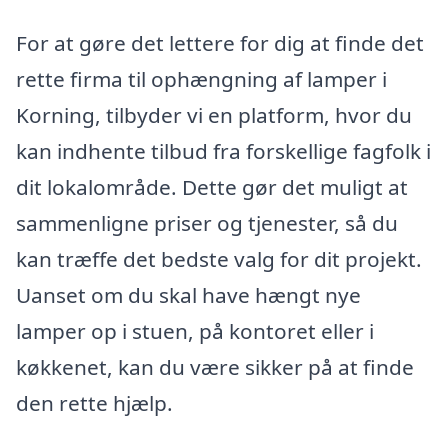
For at gøre det lettere for dig at finde det
rette firma til ophængning af lamper i
Korning, tilbyder vi en platform, hvor du
kan indhente tilbud fra forskellige fagfolk i
dit lokalområde. Dette gør det muligt at
sammenligne priser og tjenester, så du
kan træffe det bedste valg for dit projekt.
Uanset om du skal have hængt nye
lamper op i stuen, på kontoret eller i
køkkenet, kan du være sikker på at finde
den rette hjælp.