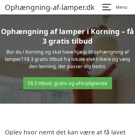
Ophængning-af-lamper.dk
Menu
Ophængning af lamper i Korning – få
3 gratis tilbud
Bor du i Korning og skal have hjælp til ophængning af
lamper? Få 3 gratis tilbud fra lokale elektrikere og vælg
den løsning, der passer dig bedst.
Få 3 tilbud, gratis og uforpligtende
Oplev hvor nemt det kan være at få lavet