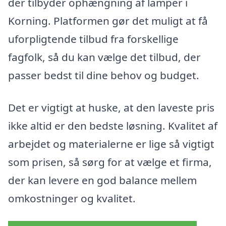
der tilbyder ophængning af lamper i
Korning. Platformen gør det muligt at få
uforpligtende tilbud fra forskellige
fagfolk, så du kan vælge det tilbud, der
passer bedst til dine behov og budget.
Det er vigtigt at huske, at den laveste pris
ikke altid er den bedste løsning. Kvalitet af
arbejdet og materialerne er lige så vigtigt
som prisen, så sørg for at vælge et firma,
der kan levere en god balance mellem
omkostninger og kvalitet.