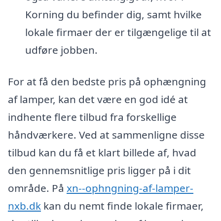
Korning du befinder dig, samt hvilke
lokale firmaer der er tilgængelige til at
udføre jobben.
For at få den bedste pris på ophængning
af lamper, kan det være en god idé at
indhente flere tilbud fra forskellige
håndværkere. Ved at sammenligne disse
tilbud kan du få et klart billede af, hvad
den gennemsnitlige pris ligger på i dit
område. På
xn--ophngning-af-lamper-
nxb.dk
kan du nemt finde lokale firmaer,