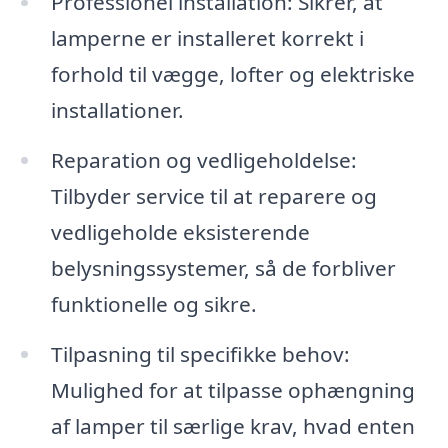
Professionel installation: Sikrer, at
lamperne er installeret korrekt i
forhold til vægge, lofter og elektriske
installationer.
Reparation og vedligeholdelse:
Tilbyder service til at reparere og
vedligeholde eksisterende
belysningssystemer, så de forbliver
funktionelle og sikre.
Tilpasning til specifikke behov:
Mulighed for at tilpasse ophængning
af lamper til særlige krav, hvad enten