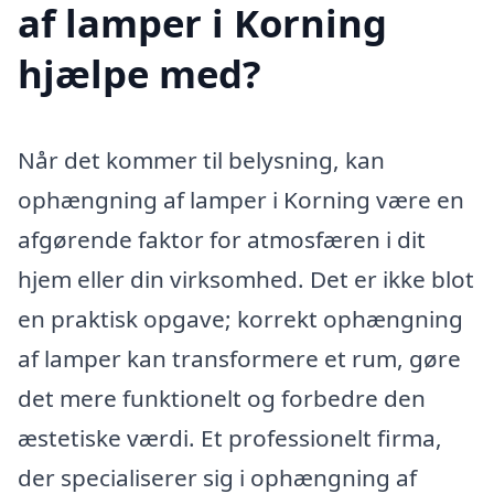
af lamper i Korning
hjælpe med?
Når det kommer til belysning, kan
ophængning af lamper i Korning være en
afgørende faktor for atmosfæren i dit
hjem eller din virksomhed. Det er ikke blot
en praktisk opgave; korrekt ophængning
af lamper kan transformere et rum, gøre
det mere funktionelt og forbedre den
æstetiske værdi. Et professionelt firma,
der specialiserer sig i ophængning af