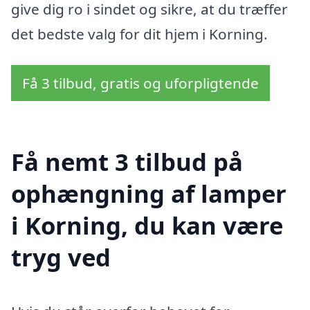
give dig ro i sindet og sikre, at du træffer
det bedste valg for dit hjem i Korning.
Få 3 tilbud, gratis og uforpligtende
Få nemt 3 tilbud på
ophængning af lamper
i Korning, du kan være
tryg ved