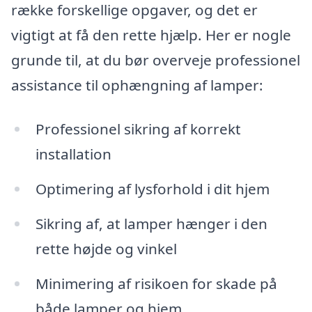
række forskellige opgaver, og det er
vigtigt at få den rette hjælp. Her er nogle
grunde til, at du bør overveje professionel
assistance til ophængning af lamper:
Professionel sikring af korrekt
installation
Optimering af lysforhold i dit hjem
Sikring af, at lamper hænger i den
rette højde og vinkel
Minimering af risikoen for skade på
både lamper og hjem