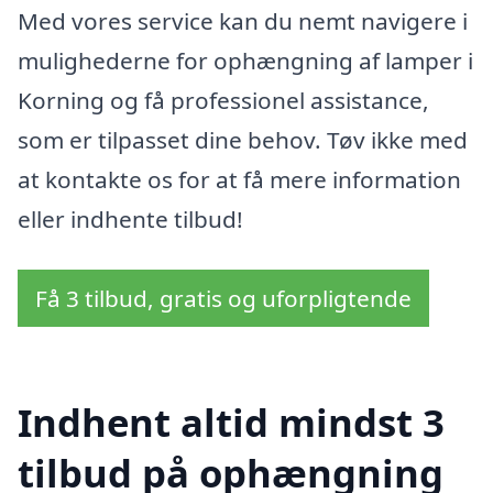
Med vores service kan du nemt navigere i
mulighederne for ophængning af lamper i
Korning og få professionel assistance,
som er tilpasset dine behov. Tøv ikke med
at kontakte os for at få mere information
eller indhente tilbud!
Få 3 tilbud, gratis og uforpligtende
Indhent altid mindst 3
tilbud på ophængning