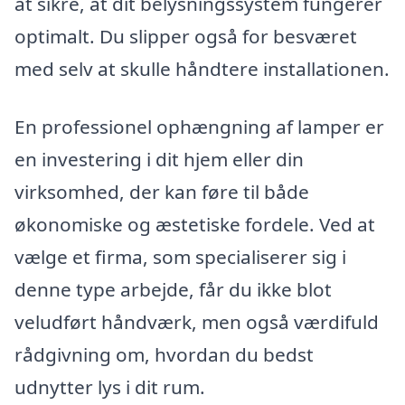
at sikre, at dit belysningssystem fungerer
optimalt. Du slipper også for besværet
med selv at skulle håndtere installationen.
En professionel ophængning af lamper er
en investering i dit hjem eller din
virksomhed, der kan føre til både
økonomiske og æstetiske fordele. Ved at
vælge et firma, som specialiserer sig i
denne type arbejde, får du ikke blot
veludført håndværk, men også værdifuld
rådgivning om, hvordan du bedst
udnytter lys i dit rum.