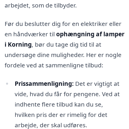
arbejdet, som de tilbyder.
Før du beslutter dig for en elektriker eller
en håndværker til
ophængning af lamper
i Korning
, bør du tage dig tid til at
undersøge dine muligheder. Her er nogle
fordele ved at sammenligne tilbud:
Prissammenligning:
Det er vigtigt at
vide, hvad du får for pengene. Ved at
indhente flere tilbud kan du se,
hvilken pris der er rimelig for det
arbejde, der skal udføres.