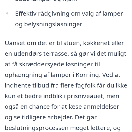
Effektiv rådgivning om valg af lamper
og belysningsløsninger
Uanset om det er til stuen, køkkenet eller
en udendørs terrasse, så gør vi det muligt
at få skræddersyede løsninger til
ophængning af lamper i Korning. Ved at
indhente tilbud fra flere fagfolk får du ikke
kun et bedre indblik i prisniveauet, men
også en chance for at læse anmeldelser
og se tidligere arbejder. Det gør
beslutningsprocessen meget lettere, og