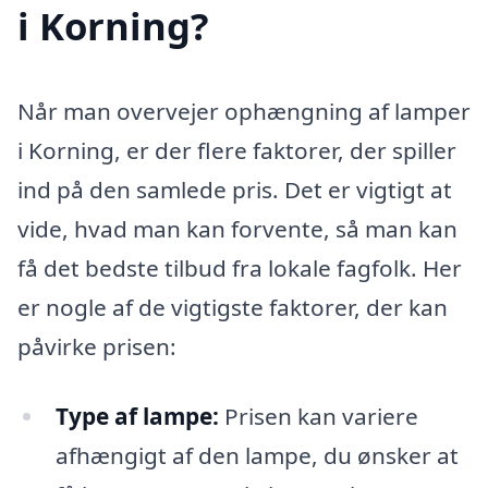
i Korning?
Når man overvejer ophængning af lamper
i Korning, er der flere faktorer, der spiller
ind på den samlede pris. Det er vigtigt at
vide, hvad man kan forvente, så man kan
få det bedste tilbud fra lokale fagfolk. Her
er nogle af de vigtigste faktorer, der kan
påvirke prisen:
Type af lampe:
Prisen kan variere
afhængigt af den lampe, du ønsker at