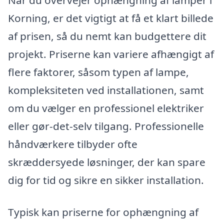
Når du overvejer ophængning af lamper i
Korning, er det vigtigt at få et klart billede
af prisen, så du nemt kan budgettere dit
projekt. Priserne kan variere afhængigt af
flere faktorer, såsom typen af lampe,
kompleksiteten ved installationen, samt
om du vælger en professionel elektriker
eller gør-det-selv tilgang. Professionelle
håndværkere tilbyder ofte
skræddersyede løsninger, der kan spare
dig for tid og sikre en sikker installation.
Typisk kan priserne for ophængning af