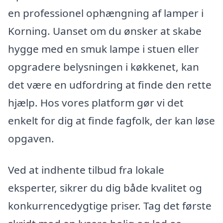
en professionel ophængning af lamper i
Korning. Uanset om du ønsker at skabe
hygge med en smuk lampe i stuen eller
opgradere belysningen i køkkenet, kan
det være en udfordring at finde den rette
hjælp. Hos vores platform gør vi det
enkelt for dig at finde fagfolk, der kan løse
opgaven.
Ved at indhente tilbud fra lokale
eksperter, sikrer du dig både kvalitet og
konkurrencedygtige priser. Tag det første