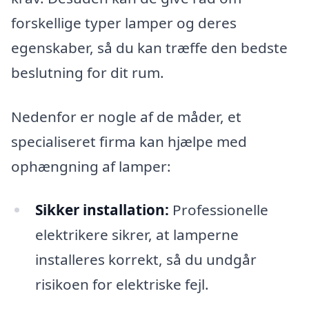
forskellige typer lamper og deres
egenskaber, så du kan træffe den bedste
beslutning for dit rum.
Nedenfor er nogle af de måder, et
specialiseret firma kan hjælpe med
ophængning af lamper:
Sikker installation:
Professionelle
elektrikere sikrer, at lamperne
installeres korrekt, så du undgår
risikoen for elektriske fejl.