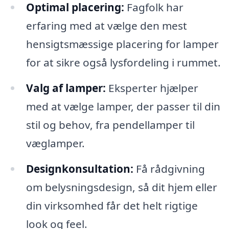
Optimal placering:
Fagfolk har
erfaring med at vælge den mest
hensigtsmæssige placering for lamper
for at sikre også lysfordeling i rummet.
Valg af lamper:
Eksperter hjælper
med at vælge lamper, der passer til din
stil og behov, fra pendellamper til
væglamper.
Designkonsultation:
Få rådgivning
om belysningsdesign, så dit hjem eller
din virksomhed får det helt rigtige
look og feel.