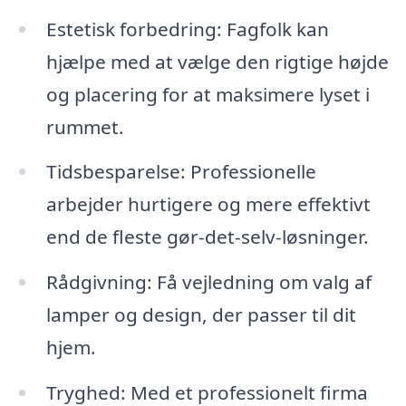
Estetisk forbedring: Fagfolk kan
hjælpe med at vælge den rigtige højde
og placering for at maksimere lyset i
rummet.
Tidsbesparelse: Professionelle
arbejder hurtigere og mere effektivt
end de fleste gør-det-selv-løsninger.
Rådgivning: Få vejledning om valg af
lamper og design, der passer til dit
hjem.
Tryghed: Med et professionelt firma