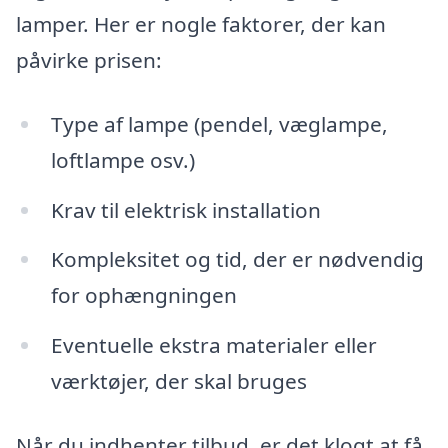
lamper. Her er nogle faktorer, der kan
påvirke prisen:
Type af lampe (pendel, væglampe,
loftlampe osv.)
Krav til elektrisk installation
Kompleksitet og tid, der er nødvendig
for ophængningen
Eventuelle ekstra materialer eller
værktøjer, der skal bruges
Når du indhenter tilbud, er det klogt at få