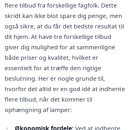
flere tilbud fra forskellige fagfolk. Dette
skridt kan ikke blot spare dig penge, men
også sikre, at du får det bedste resultat til
dit hjem. At have tre forskellige tilbud
giver dig mulighed for at sammenligne
både priser og kvalitet, hvilket er
essentielt for at træffe den rigtige
beslutning. Her er nogle grunde til,
hvorfor det altid er en god idé at indhente
flere tilbud, når det kommer til
ophængning af lamper:
Økonomisk fordele:
Ved at indhente