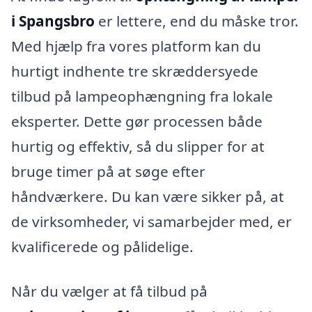
i Spangsbro
er lettere, end du måske tror.
Med hjælp fra vores platform kan du
hurtigt indhente tre skræddersyede
tilbud på lampeophængning fra lokale
eksperter. Dette gør processen både
hurtig og effektiv, så du slipper for at
bruge timer på at søge efter
håndværkere. Du kan være sikker på, at
de virksomheder, vi samarbejder med, er
kvalificerede og pålidelige.
Når du vælger at få tilbud på