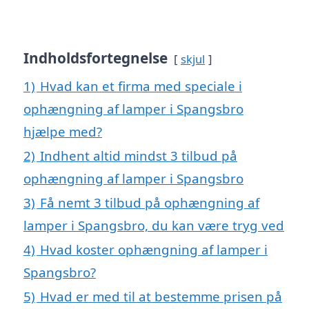
Indholdsfortegnelse
skjul
1)
Hvad kan et firma med speciale i
ophængning af lamper i Spangsbro
hjælpe med?
2)
Indhent altid mindst 3 tilbud på
ophængning af lamper i Spangsbro
3)
Få nemt 3 tilbud på ophængning af
lamper i Spangsbro, du kan være tryg ved
4)
Hvad koster ophængning af lamper i
Spangsbro?
5)
Hvad er med til at bestemme prisen på