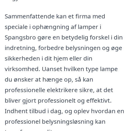
Sammenfattende kan et firma med
speciale i ophængning af lamper i
Spangsbro gøre en betydelig forskel i din
indretning, forbedre belysningen og øge
sikkerheden i dit hjem eller din
virksomhed. Uanset hvilken type lampe
du ønsker at hænge op, så kan
professionelle elektrikere sikre, at det
bliver gjort professionelt og effektivt.
Indhent tilbud i dag, og oplev hvordan en
professionel belysningsløsning kan