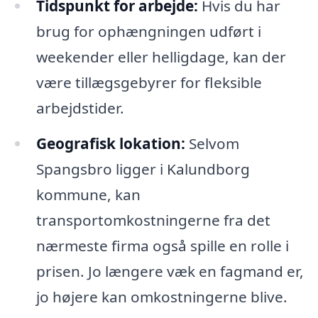
Tidspunkt for arbejde:
Hvis du har
brug for ophængningen udført i
weekender eller helligdage, kan der
være tillægsgebyrer for fleksible
arbejdstider.
Geografisk lokation:
Selvom
Spangsbro ligger i Kalundborg
kommune, kan
transportomkostningerne fra det
nærmeste firma også spille en rolle i
prisen. Jo længere væk en fagmand er,
jo højere kan omkostningerne blive.