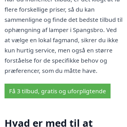
flere forskellige priser, så du kan
sammenligne og finde det bedste tilbud til
ophængning af lamper i Spangsbro. Ved
at vælge en lokal fagmand, sikrer du ikke
kun hurtig service, men også en større
forståelse for de specifikke behov og
præferencer, som du måtte have.
Få 3 tilbud, gratis og uforpligtende
Hvad er med til at