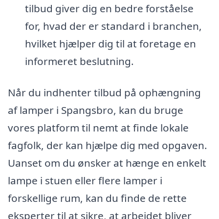
tilbud giver dig en bedre forståelse
for, hvad der er standard i branchen,
hvilket hjælper dig til at foretage en
informeret beslutning.
Når du indhenter tilbud på ophængning
af lamper i Spangsbro, kan du bruge
vores platform til nemt at finde lokale
fagfolk, der kan hjælpe dig med opgaven.
Uanset om du ønsker at hænge en enkelt
lampe i stuen eller flere lamper i
forskellige rum, kan du finde de rette
eksperter til at sikre, at arbejdet bliver