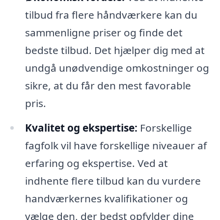
tilbud fra flere håndværkere kan du
sammenligne priser og finde det
bedste tilbud. Det hjælper dig med at
undgå unødvendige omkostninger og
sikre, at du får den mest favorable
pris.
Kvalitet og ekspertise:
Forskellige
fagfolk vil have forskellige niveauer af
erfaring og ekspertise. Ved at
indhente flere tilbud kan du vurdere
handværkernes kvalifikationer og
vælge den, der bedst opfylder dine