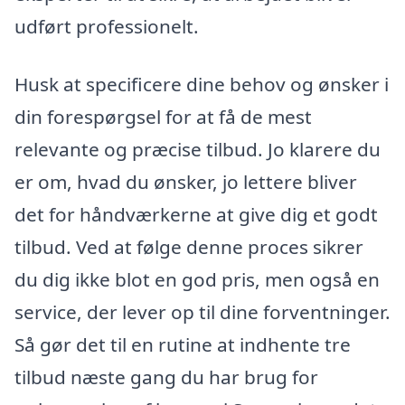
udført professionelt.
Husk at specificere dine behov og ønsker i
din forespørgsel for at få de mest
relevante og præcise tilbud. Jo klarere du
er om, hvad du ønsker, jo lettere bliver
det for håndværkerne at give dig et godt
tilbud. Ved at følge denne proces sikrer
du dig ikke blot en god pris, men også en
service, der lever op til dine forventninger.
Så gør det til en rutine at indhente tre
tilbud næste gang du har brug for