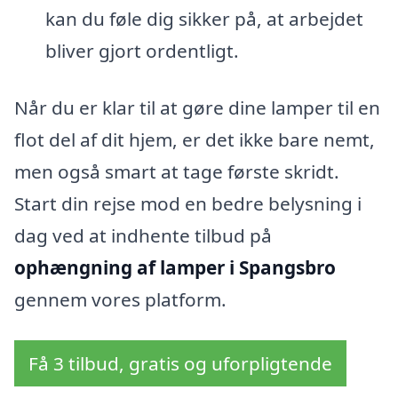
kan du føle dig sikker på, at arbejdet
bliver gjort ordentligt.
Når du er klar til at gøre dine lamper til en
flot del af dit hjem, er det ikke bare nemt,
men også smart at tage første skridt.
Start din rejse mod en bedre belysning i
dag ved at indhente tilbud på
ophængning af lamper i Spangsbro
gennem vores platform.
Få 3 tilbud, gratis og uforpligtende