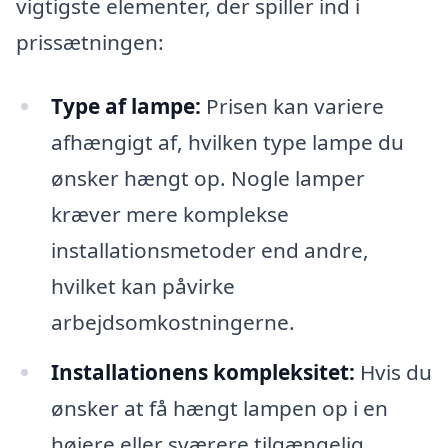
vigtigste elementer, der spiller ind i
prissætningen:
Type af lampe:
Prisen kan variere
afhængigt af, hvilken type lampe du
ønsker hængt op. Nogle lamper
kræver mere komplekse
installationsmetoder end andre,
hvilket kan påvirke
arbejdsomkostningerne.
Installationens kompleksitet:
Hvis du
ønsker at få hængt lampen op i en
højere eller sværere tilgængelig