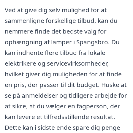
Ved at give dig selv mulighed for at
sammenligne forskellige tilbud, kan du
nemmere finde det bedste valg for
ophængning af lamper i Spangsbro. Du
kan indhente flere tilbud fra lokale
elektrikere og servicevirksomheder,
hvilket giver dig muligheden for at finde
en pris, der passer til dit budget. Huske at
se på anmeldelser og tidligere arbejde for
at sikre, at du vælger en fagperson, der
kan levere et tilfredsstillende resultat.
Dette kan i sidste ende spare dig penge