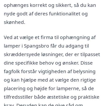
ophænges korrekt og sikkert, så du kan
nyde godt af deres funktionalitet og
skønhed.
Ved at vælge et firma til ophængning af
lamper i Spangsbro får du adgang til
skræddersyede løsninger, der er tilpasset
dine specifikke behov og ønsker. Disse
fagfolk forstår vigtigheden af belysning
og kan hjælpe med at vælge den rigtige
placering og højde for lamperne, så de
tilfredsstiller både æstetiske og praktiske
krav. Desuden kan de give råd om