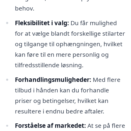
behov.
Fleksibilitet i valg:
Du får mulighed
for at vælge blandt forskellige stilarter
og tilgange til ophængningen, hvilket
kan føre til en mere personlig og
tilfredsstillende løsning.
Forhandlingsmuligheder:
Med flere
tilbud i hånden kan du forhandle
priser og betingelser, hvilket kan
resultere i endnu bedre aftaler.
Forståelse af markedet:
At se på flere