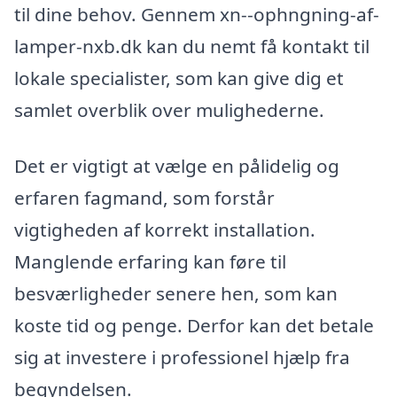
til dine behov. Gennem xn--ophngning-af-
lamper-nxb.dk kan du nemt få kontakt til
lokale specialister, som kan give dig et
samlet overblik over mulighederne.
Det er vigtigt at vælge en pålidelig og
erfaren fagmand, som forstår
vigtigheden af korrekt installation.
Manglende erfaring kan føre til
besværligheder senere hen, som kan
koste tid og penge. Derfor kan det betale
sig at investere i professionel hjælp fra
begyndelsen.