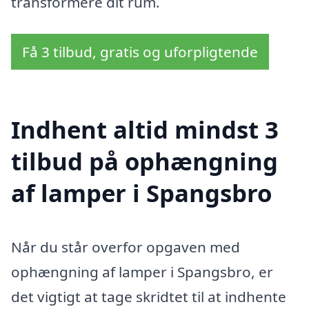
transformere dit rum.
Få 3 tilbud, gratis og uforpligtende
Indhent altid mindst 3
tilbud på ophængning
af lamper i Spangsbro
Når du står overfor opgaven med
ophængning af lamper i Spangsbro, er
det vigtigt at tage skridtet til at indhente