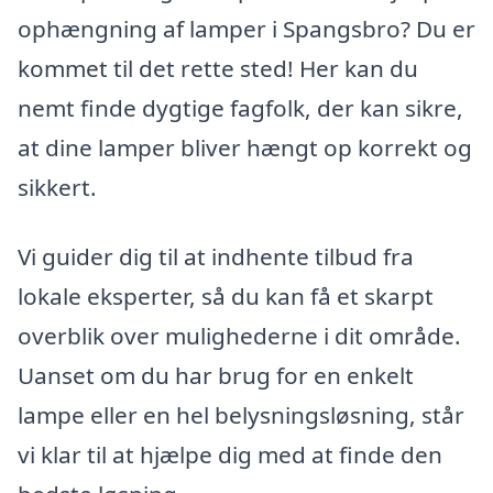
ophængning af lamper i Spangsbro? Du er
kommet til det rette sted! Her kan du
nemt finde dygtige fagfolk, der kan sikre,
at dine lamper bliver hængt op korrekt og
sikkert.
Vi guider dig til at indhente tilbud fra
lokale eksperter, så du kan få et skarpt
overblik over mulighederne i dit område.
Uanset om du har brug for en enkelt
lampe eller en hel belysningsløsning, står
vi klar til at hjælpe dig med at finde den