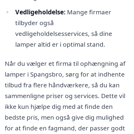
Vedligeholdelse:
Mange firmaer
tilbyder også
vedligeholdelsesservices, så dine
lamper altid er i optimal stand.
Når du vælger et firma til ophængning af
lamper i Spangsbro, sørg for at indhente
tilbud fra flere håndværkere, så du kan
sammenligne priser og services. Dette vil
ikke kun hjælpe dig med at finde den
bedste pris, men også give dig mulighed
for at finde en fagmand, der passer godt