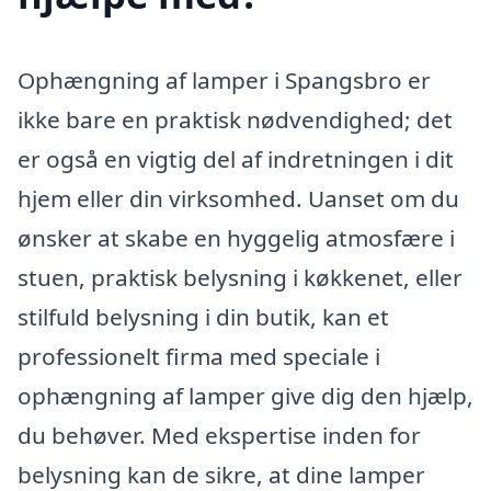
Ophængning af lamper i Spangsbro er
ikke bare en praktisk nødvendighed; det
er også en vigtig del af indretningen i dit
hjem eller din virksomhed. Uanset om du
ønsker at skabe en hyggelig atmosfære i
stuen, praktisk belysning i køkkenet, eller
stilfuld belysning i din butik, kan et
professionelt firma med speciale i
ophængning af lamper give dig den hjælp,
du behøver. Med ekspertise inden for
belysning kan de sikre, at dine lamper