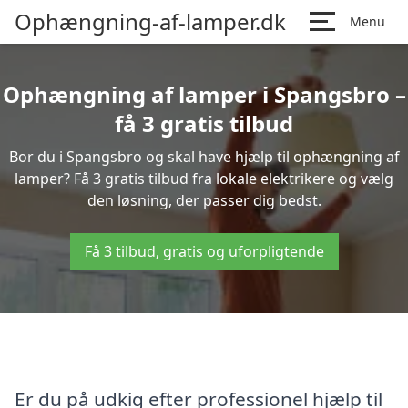
Ophængning-af-lamper.dk
Menu
Ophængning af lamper i Spangsbro –
få 3 gratis tilbud
Bor du i Spangsbro og skal have hjælp til ophængning af
lamper? Få 3 gratis tilbud fra lokale elektrikere og vælg
den løsning, der passer dig bedst.
Få 3 tilbud, gratis og uforpligtende
Er du på udkig efter professionel hjælp til