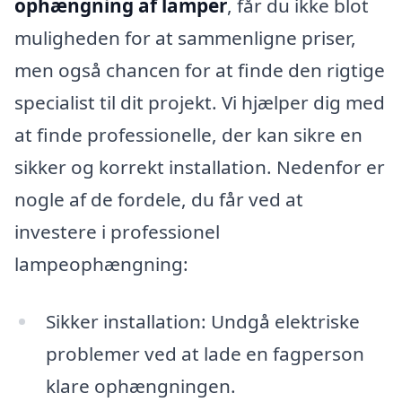
ophængning af lamper
, får du ikke blot
muligheden for at sammenligne priser,
men også chancen for at finde den rigtige
specialist til dit projekt. Vi hjælper dig med
at finde professionelle, der kan sikre en
sikker og korrekt installation. Nedenfor er
nogle af de fordele, du får ved at
investere i professionel
lampeophængning:
Sikker installation: Undgå elektriske
problemer ved at lade en fagperson
klare ophængningen.