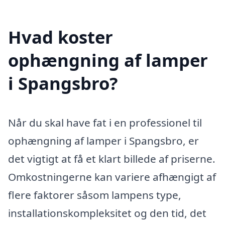
Hvad koster
ophængning af lamper
i Spangsbro?
Når du skal have fat i en professionel til
ophængning af lamper i Spangsbro, er
det vigtigt at få et klart billede af priserne.
Omkostningerne kan variere afhængigt af
flere faktorer såsom lampens type,
installationskompleksitet og den tid, det