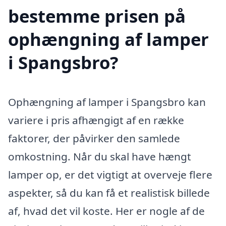
bestemme prisen på
ophængning af lamper
i Spangsbro?
Ophængning af lamper i Spangsbro kan
variere i pris afhængigt af en række
faktorer, der påvirker den samlede
omkostning. Når du skal have hængt
lamper op, er det vigtigt at overveje flere
aspekter, så du kan få et realistisk billede
af, hvad det vil koste. Her er nogle af de