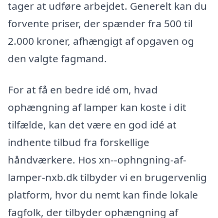
tager at udføre arbejdet. Generelt kan du
forvente priser, der spænder fra 500 til
2.000 kroner, afhængigt af opgaven og
den valgte fagmand.
For at få en bedre idé om, hvad
ophængning af lamper kan koste i dit
tilfælde, kan det være en god idé at
indhente tilbud fra forskellige
håndværkere. Hos xn--ophngning-af-
lamper-nxb.dk tilbyder vi en brugervenlig
platform, hvor du nemt kan finde lokale
fagfolk, der tilbyder ophængning af