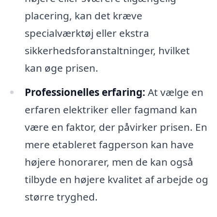
placering, kan det kræve
specialværktøj eller ekstra
sikkerhedsforanstaltninger, hvilket
kan øge prisen.
Professionelles erfaring:
At vælge en
erfaren elektriker eller fagmand kan
være en faktor, der påvirker prisen. En
mere etableret fagperson kan have
højere honorarer, men de kan også
tilbyde en højere kvalitet af arbejde og
større tryghed.