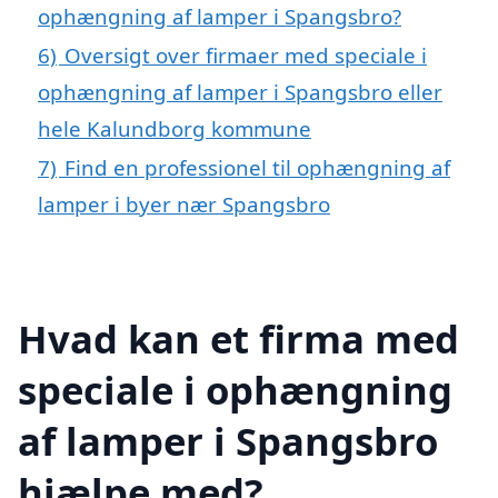
ophængning af lamper i Spangsbro?
6)
Oversigt over firmaer med speciale i
ophængning af lamper i Spangsbro eller
hele Kalundborg kommune
7)
Find en professionel til ophængning af
lamper i byer nær Spangsbro
Hvad kan et firma med
speciale i ophængning
af lamper i Spangsbro
hjælpe med?