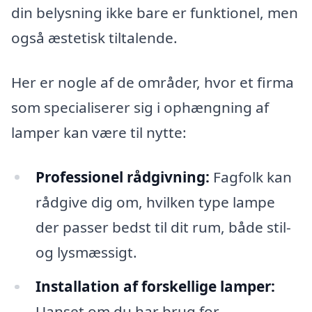
din belysning ikke bare er funktionel, men
også æstetisk tiltalende.
Her er nogle af de områder, hvor et firma
som specialiserer sig i ophængning af
lamper kan være til nytte:
Professionel rådgivning:
Fagfolk kan
rådgive dig om, hvilken type lampe
der passer bedst til dit rum, både stil-
og lysmæssigt.
Installation af forskellige lamper:
Uanset om du har brug for