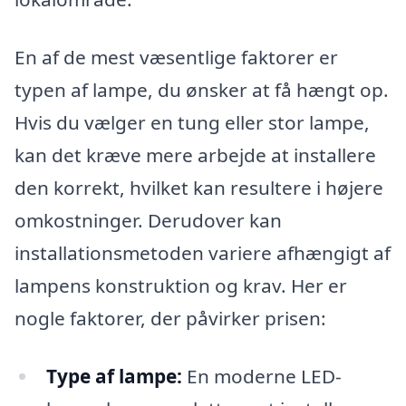
En af de mest væsentlige faktorer er
typen af lampe, du ønsker at få hængt op.
Hvis du vælger en tung eller stor lampe,
kan det kræve mere arbejde at installere
den korrekt, hvilket kan resultere i højere
omkostninger. Derudover kan
installationsmetoden variere afhængigt af
lampens konstruktion og krav. Her er
nogle faktorer, der påvirker prisen:
Type af lampe:
En moderne LED-