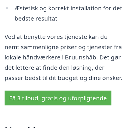
Æstetisk og korrekt installation for det
bedste resultat
Ved at benytte vores tjeneste kan du
nemt sammenligne priser og tjenester fra
lokale håndværkere i Bruunshåb. Det gør
det lettere at finde den løsning, der
passer bedst til dit budget og dine ønsker.
Få 3 tilbud, gratis og uforpligtende