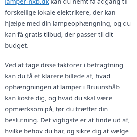
lamper-nxb.dk
kan du nemt få adgang til
forskellige lokale elektrikere, der kan
hjælpe med din lampeophængning, og du
kan få gratis tilbud, der passer til dit
budget.
Ved at tage disse faktorer i betragtning
kan du få et klarere billede af, hvad
ophængningen af lamper i Bruunshåb
kan koste dig, og hvad du skal være
opmærksom på, før du træffer din
beslutning. Det vigtigste er at finde ud af,
hvilke behov du har, og sikre dig at vælge