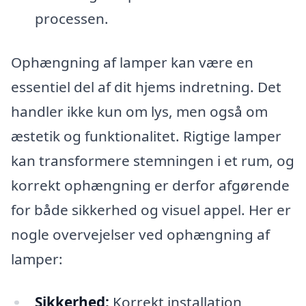
processen.
Ophængning af lamper kan være en
essentiel del af dit hjems indretning. Det
handler ikke kun om lys, men også om
æstetik og funktionalitet. Rigtige lamper
kan transformere stemningen i et rum, og
korrekt ophængning er derfor afgørende
for både sikkerhed og visuel appel. Her er
nogle overvejelser ved ophængning af
lamper:
Sikkerhed:
Korrekt installation