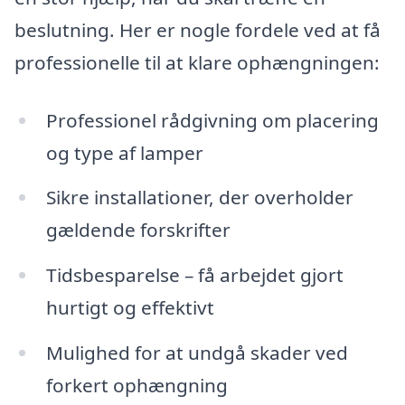
beslutning. Her er nogle fordele ved at få
professionelle til at klare ophængningen:
Professionel rådgivning om placering
og type af lamper
Sikre installationer, der overholder
gældende forskrifter
Tidsbesparelse – få arbejdet gjort
hurtigt og effektivt
Mulighed for at undgå skader ved
forkert ophængning