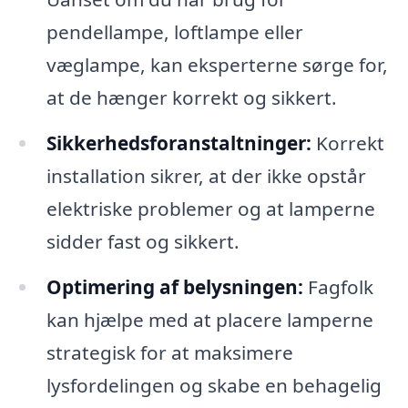
pendellampe, loftlampe eller
væglampe, kan eksperterne sørge for,
at de hænger korrekt og sikkert.
Sikkerhedsforanstaltninger:
Korrekt
installation sikrer, at der ikke opstår
elektriske problemer og at lamperne
sidder fast og sikkert.
Optimering af belysningen:
Fagfolk
kan hjælpe med at placere lamperne
strategisk for at maksimere
lysfordelingen og skabe en behagelig