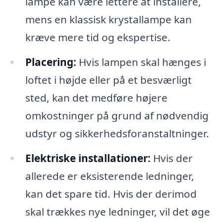
lampe kan være lettere at installere,
mens en klassisk krystallampe kan
kræve mere tid og ekspertise.
Placering:
Hvis lampen skal hænges i
loftet i højde eller på et besværligt
sted, kan det medføre højere
omkostninger på grund af nødvendig
udstyr og sikkerhedsforanstaltninger.
Elektriske installationer:
Hvis der
allerede er eksisterende ledninger,
kan det spare tid. Hvis der derimod
skal trækkes nye ledninger, vil det øge