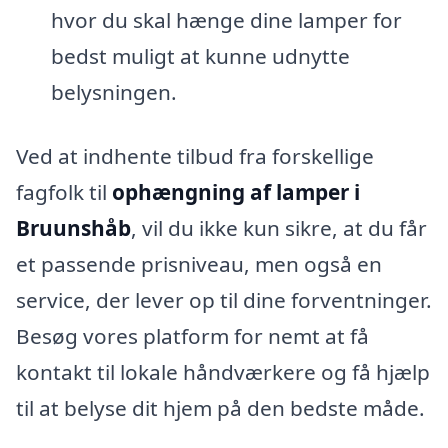
hvor du skal hænge dine lamper for
bedst muligt at kunne udnytte
belysningen.
Ved at indhente tilbud fra forskellige
fagfolk til
ophængning af lamper i
Bruunshåb
, vil du ikke kun sikre, at du får
et passende prisniveau, men også en
service, der lever op til dine forventninger.
Besøg vores platform for nemt at få
kontakt til lokale håndværkere og få hjælp
til at belyse dit hjem på den bedste måde.