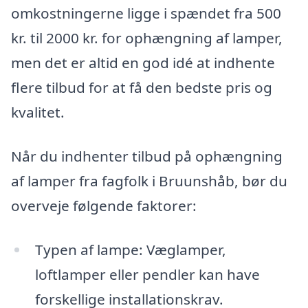
omkostningerne ligge i spændet fra 500
kr. til 2000 kr. for ophængning af lamper,
men det er altid en god idé at indhente
flere tilbud for at få den bedste pris og
kvalitet.
Når du indhenter tilbud på ophængning
af lamper fra fagfolk i Bruunshåb, bør du
overveje følgende faktorer:
Typen af lampe: Væglamper,
loftlamper eller pendler kan have
forskellige installationskrav.