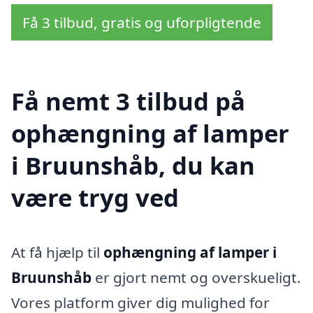
Få 3 tilbud, gratis og uforpligtende
Få nemt 3 tilbud på
ophængning af lamper
i Bruunshåb, du kan
være tryg ved
At få hjælp til
ophængning af lamper i
Bruunshåb
er gjort nemt og overskueligt.
Vores platform giver dig mulighed for