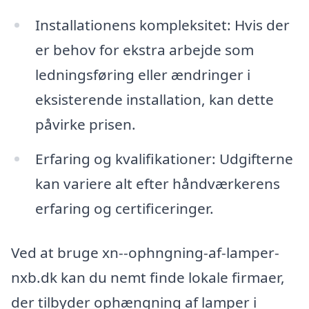
Installationens kompleksitet: Hvis der
er behov for ekstra arbejde som
ledningsføring eller ændringer i
eksisterende installation, kan dette
påvirke prisen.
Erfaring og kvalifikationer: Udgifterne
kan variere alt efter håndværkerens
erfaring og certificeringer.
Ved at bruge xn--ophngning-af-lamper-
nxb.dk kan du nemt finde lokale firmaer,
der tilbyder ophængning af lamper i