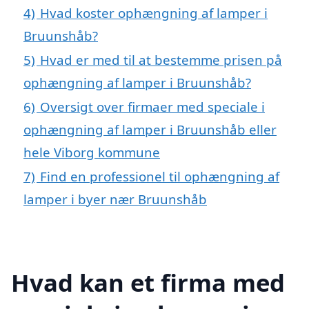
4)
Hvad koster ophængning af lamper i
Bruunshåb?
5)
Hvad er med til at bestemme prisen på
ophængning af lamper i Bruunshåb?
6)
Oversigt over firmaer med speciale i
ophængning af lamper i Bruunshåb eller
hele Viborg kommune
7)
Find en professionel til ophængning af
lamper i byer nær Bruunshåb
Hvad kan et firma med