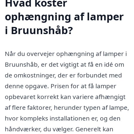
Hvad koster
ophængning af lamper
i Bruunshåb?
Når du overvejer ophængning af lamper i
Bruunshåb, er det vigtigt at få en idé om
de omkostninger, der er forbundet med
denne opgave. Prisen for at få lamper
opbevaret korrekt kan variere afhængigt
af flere faktorer, herunder typen af lampe,
hvor kompleks installationen er, og den
håndværker, du vælger. Generelt kan