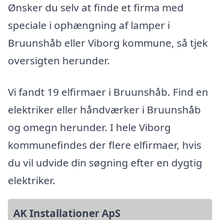
Ønsker du selv at finde et firma med
speciale i ophængning af lamper i
Bruunshåb eller Viborg kommune, så tjek
oversigten herunder.
Vi fandt 19 elfirmaer i Bruunshåb. Find en
elektriker eller håndværker i Bruunshåb
og omegn herunder. I hele Viborg
kommunefindes der flere elfirmaer, hvis
du vil udvide din søgning efter en dygtig
elektriker.
AK Installationer ApS