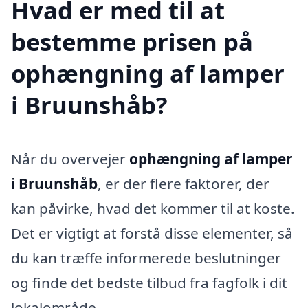
Hvad er med til at
bestemme prisen på
ophængning af lamper
i Bruunshåb?
Når du overvejer
ophængning af lamper
i Bruunshåb
, er der flere faktorer, der
kan påvirke, hvad det kommer til at koste.
Det er vigtigt at forstå disse elementer, så
du kan træffe informerede beslutninger
og finde det bedste tilbud fra fagfolk i dit
lokalområde.