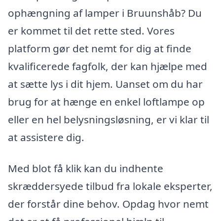
ophængning af lamper i Bruunshåb? Du
er kommet til det rette sted. Vores
platform gør det nemt for dig at finde
kvalificerede fagfolk, der kan hjælpe med
at sætte lys i dit hjem. Uanset om du har
brug for at hænge en enkel loftlampe op
eller en hel belysningsløsning, er vi klar til
at assistere dig.
Med blot få klik kan du indhente
skræddersyede tilbud fra lokale eksperter,
der forstår dine behov. Opdag hvor nemt