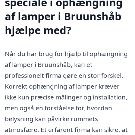
speciale i ophængning
af lamper i Bruunshåb
hjælpe med?
Når du har brug for hjælp til ophængning
af lamper i Bruunshåb, kan et
professionelt firma gøre en stor forskel.
Korrekt ophængning af lamper kræver
ikke kun præcise målinger og installation,
men også en forståelse for, hvordan
belysning kan påvirke rummets
atmosfære. Et erfarent firma kan sikre, at