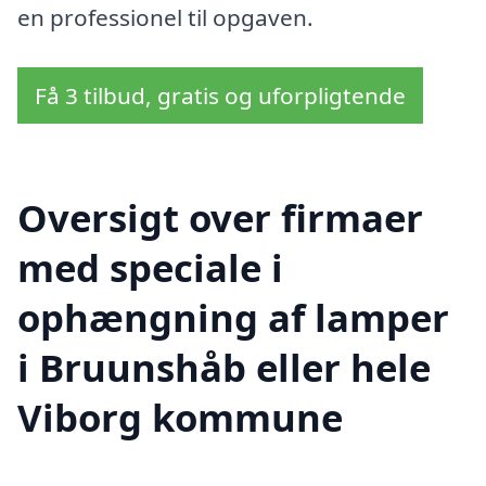
en professionel til opgaven.
Få 3 tilbud, gratis og uforpligtende
Oversigt over firmaer
med speciale i
ophængning af lamper
i Bruunshåb eller hele
Viborg kommune