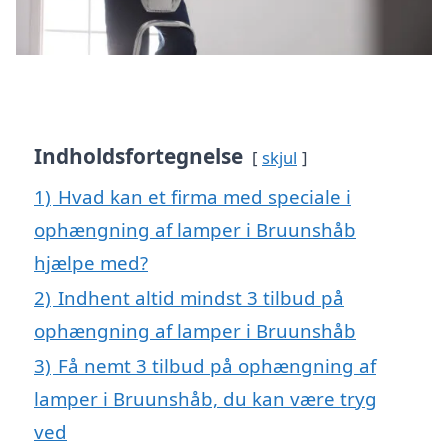
Indholdsfortegnelse
skjul
1)
Hvad kan et firma med speciale i
ophængning af lamper i Bruunshåb
hjælpe med?
2)
Indhent altid mindst 3 tilbud på
ophængning af lamper i Bruunshåb
3)
Få nemt 3 tilbud på ophængning af
lamper i Bruunshåb, du kan være tryg
ved