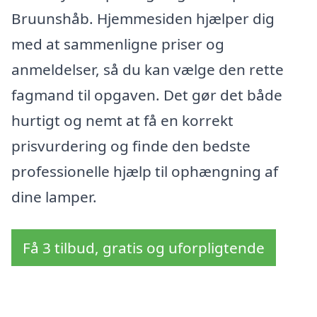
Bruunshåb. Hjemmesiden hjælper dig
med at sammenligne priser og
anmeldelser, så du kan vælge den rette
fagmand til opgaven. Det gør det både
hurtigt og nemt at få en korrekt
prisvurdering og finde den bedste
professionelle hjælp til ophængning af
dine lamper.
Få 3 tilbud, gratis og uforpligtende