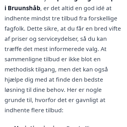
i Bruunshåb
, er det altid en god idé at
indhente mindst tre tilbud fra forskellige
fagfolk. Dette sikre, at du får en bred vifte
af priser og serviceydelser, så du kan
træffe det mest informerede valg. At
sammenligne tilbud er ikke blot en
methodisk tilgang, men det kan også
hjælpe dig med at finde den bedste
løsning til dine behov. Her er nogle
grunde til, hvorfor det er gavnligt at
indhente flere tilbud: