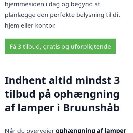
hjemmesiden i dag og begynd at
planlægge den perfekte belysning til dit
hjem eller kontor.
Få 3 tilbud, gratis og uforpligtende
Indhent altid mindst 3
tilbud på ophængning
af lamper i Bruunshåb
Når du overvejer
ophængning af lamper