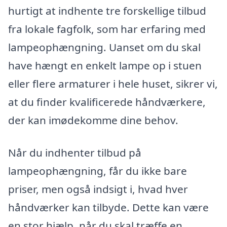
hurtigt at indhente tre forskellige tilbud
fra lokale fagfolk, som har erfaring med
lampeophængning. Uanset om du skal
have hængt en enkelt lampe op i stuen
eller flere armaturer i hele huset, sikrer vi,
at du finder kvalificerede håndværkere,
der kan imødekomme dine behov.
Når du indhenter tilbud på
lampeophængning, får du ikke bare
priser, men også indsigt i, hvad hver
håndværker kan tilbyde. Dette kan være
en stor hjælp, når du skal træffe en