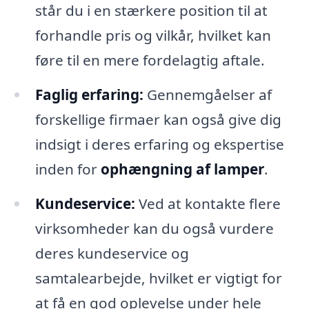
står du i en stærkere position til at
forhandle pris og vilkår, hvilket kan
føre til en mere fordelagtig aftale.
Faglig erfaring:
Gennemgåelser af
forskellige firmaer kan også give dig
indsigt i deres erfaring og ekspertise
inden for
ophængning af lamper
.
Kundeservice:
Ved at kontakte flere
virksomheder kan du også vurdere
deres kundeservice og
samtalearbejde, hvilket er vigtigt for
at få en god oplevelse under hele