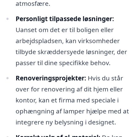
atmosfære.
Personligt tilpassede løsninger:
Uanset om det er til boligen eller
arbejdspladsen, kan virksomheder
tilbyde skræddersyede løsninger, der
passer til dine specifikke behov.
Renoveringsprojekter:
Hvis du står
over for renovering af dit hjem eller
kontor, kan et firma med speciale i
ophængning af lamper hjælpe med at
integrere ny belysning i designet.