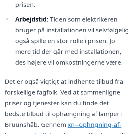
prisen.
Arbejdstid:
Tiden som elektrikeren
bruger på installationen vil selvfølgelig
også spille en stor rolle i prisen. Jo
mere tid der går med installationen,
des højere vil omkostningerne være.
Det er også vigtigt at indhente tilbud fra
forskellige fagfolk. Ved at sammenligne
priser og tjenester kan du finde det
bedste tilbud til ophængning af lamper i
Bruunshåb. Gennem
xn--ophngning-af-