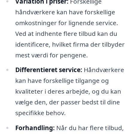
Variation i priser:
Forskellige
håndværkere kan have forskellige
omkostninger for lignende service.
Ved at indhente flere tilbud kan du
identificere, hvilket firma der tilbyder
mest værdi for pengene.
Differentieret service:
Håndværkere
kan have forskellige tilgange og
kvaliteter i deres arbejde, og du kan
vælge den, der passer bedst til dine
specifikke behov.
Forhandling:
Når du har flere tilbud,