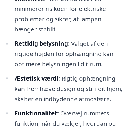
minimerer risikoen for elektriske
problemer og sikrer, at lampen
hænger stabilt.
Rettidig belysning:
Valget af den
rigtige højden for ophængning kan
optimere belysningen i dit rum.
Æstetisk værdi:
Rigtig ophængning
kan fremhæve design og stil i dit hjem,
skaber en indbydende atmosfære.
Funktionalitet:
Overvej rummets
funktion, når du vælger, hvordan og