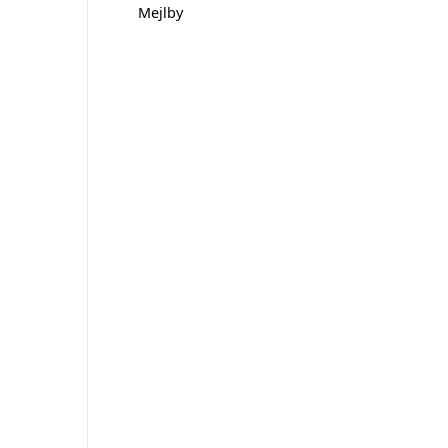
Mejlby