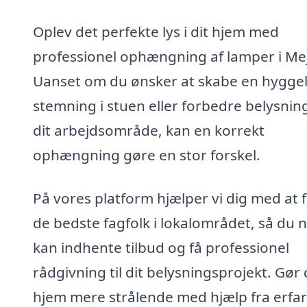
Oplev det perfekte lys i dit hjem med
professionel ophængning af lamper i Mej
Uanset om du ønsker at skabe en hyggel
stemning i stuen eller forbedre belysnin
dit arbejdsområde, kan en korrekt
ophængning gøre en stor forskel.
På vores platform hjælper vi dig med at 
de bedste fagfolk i lokalområdet, så du 
kan indhente tilbud og få professionel
rådgivning til dit belysningsprojekt. Gør 
hjem mere strålende med hjælp fra erfa