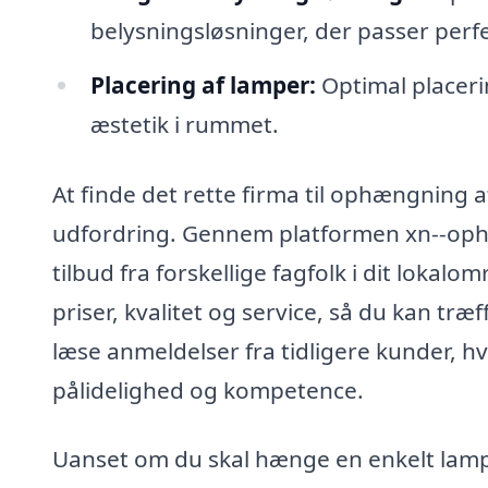
belysningsløsninger, der passer perfe
Placering af lamper:
Optimal placeri
æstetik i rummet.
At finde det rette firma til ophængning 
udfordring. Gennem platformen xn--oph
tilbud fra forskellige fagfolk i dit lokal
priser, kvalitet og service, så du kan tr
læse anmeldelser fra tidligere kunder, hv
pålidelighed og kompetence.
Uanset om du skal hænge en enkelt lampe