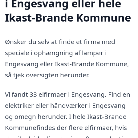
i Engesvang eller hele
Ikast-Brande Kommune
Ønsker du selv at finde et firma med
speciale i ophængning af lamper i
Engesvang eller Ikast-Brande Kommune,
så tjek oversigten herunder.
Vi fandt 33 elfirmaer i Engesvang. Find en
elektriker eller håndværker i Engesvang
og omegn herunder. I hele Ikast-Brande
Kommunefindes der flere elfirmaer, hvis