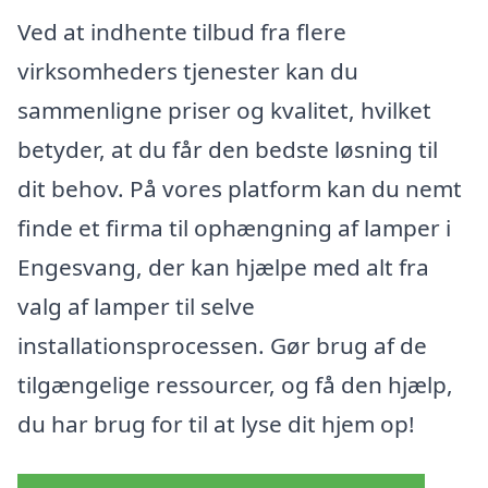
Ved at indhente tilbud fra flere
virksomheders tjenester kan du
sammenligne priser og kvalitet, hvilket
betyder, at du får den bedste løsning til
dit behov. På vores platform kan du nemt
finde et firma til ophængning af lamper i
Engesvang, der kan hjælpe med alt fra
valg af lamper til selve
installationsprocessen. Gør brug af de
tilgængelige ressourcer, og få den hjælp,
du har brug for til at lyse dit hjem op!