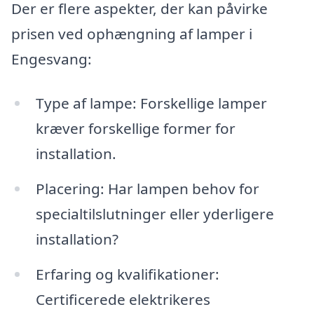
Der er flere aspekter, der kan påvirke
prisen ved ophængning af lamper i
Engesvang:
Type af lampe: Forskellige lamper
kræver forskellige former for
installation.
Placering: Har lampen behov for
specialtilslutninger eller yderligere
installation?
Erfaring og kvalifikationer:
Certificerede elektrikeres