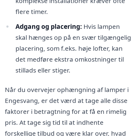
komplekse installationer kræver ofte
flere timer.
Adgang og placering:
Hvis lampen
skal hænges op på en svær tilgængelig
placering, som f.eks. høje lofter, kan
det medføre ekstra omkostninger til
stillads eller stiger.
Når du overvejer ophængning af lamper i
Engesvang, er det værd at tage alle disse
faktorer i betragtning for at få en rimelig
pris. At tage sig tid til at indhente
forskellige tilbud og være klar over, hvad