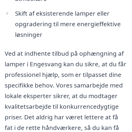
Skift af eksisterende lamper eller
opgradering til mere energieffektive
løsninger
Ved at indhente tilbud på ophængning af
lamper i Engesvang kan du sikre, at du får
professionel hjælp, som er tilpasset dine
specifikke behov. Vores samarbejde med
lokale eksperter sikrer, at du modtager
kvalitetsarbejde til konkurrencedygtige
priser. Det aldrig har været lettere at få
fat i de rette håndværkere, så du kan få