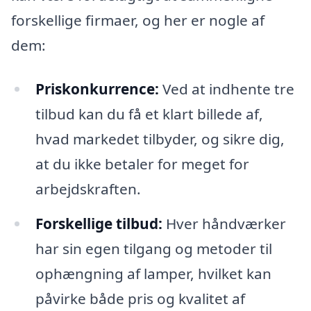
forskellige firmaer, og her er nogle af
dem:
Priskonkurrence:
Ved at indhente tre
tilbud kan du få et klart billede af,
hvad markedet tilbyder, og sikre dig,
at du ikke betaler for meget for
arbejdskraften.
Forskellige tilbud:
Hver håndværker
har sin egen tilgang og metoder til
ophængning af lamper, hvilket kan
påvirke både pris og kvalitet af