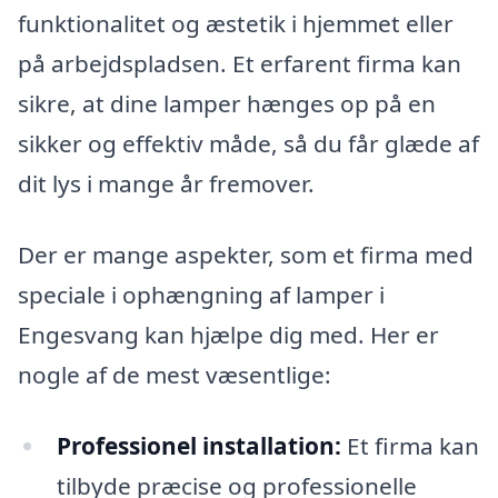
funktionalitet og æstetik i hjemmet eller
på arbejdspladsen. Et erfarent firma kan
sikre, at dine lamper hænges op på en
sikker og effektiv måde, så du får glæde af
dit lys i mange år fremover.
Der er mange aspekter, som et firma med
speciale i ophængning af lamper i
Engesvang kan hjælpe dig med. Her er
nogle af de mest væsentlige:
Professionel installation:
Et firma kan
tilbyde præcise og professionelle