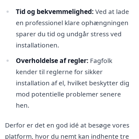
Tid og bekvemmelighed:
Ved at lade
en professionel klare ophængningen
sparer du tid og undgår stress ved
installationen.
Overholdelse af regler:
Fagfolk
kender til reglerne for sikker
installation af el, hvilket beskytter dig
mod potentielle problemer senere
hen.
Derfor er det en god idé at besøge vores
platform, hvor du nemt kan indhente tre