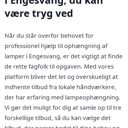
være tryg ved
Når du står overfor behovet for
professionel hjælp til ophængning af
lamper i Engesvang, er det vigtigt at finde
de rette fagfolk til opgaven. Med vores
platform bliver det let og overskueligt at
indhente tilbud fra lokale håndværkere,
der har erfaring med lampeophængning.
Vi gør det muligt for dig at samle op til tre
forskellige tilbud, så du kan vælge det
tilbud, der passer bedst til dine behov og