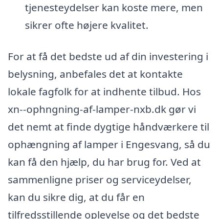
tjenesteydelser kan koste mere, men
sikrer ofte højere kvalitet.
For at få det bedste ud af din investering i
belysning, anbefales det at kontakte
lokale fagfolk for at indhente tilbud. Hos
xn--ophngning-af-lamper-nxb.dk gør vi
det nemt at finde dygtige håndværkere til
ophængning af lamper i Engesvang, så du
kan få den hjælp, du har brug for. Ved at
sammenligne priser og serviceydelser,
kan du sikre dig, at du får en
tilfredsstillende oplevelse og det bedste