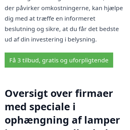
der påvirker omkostningerne, kan hjælpe
dig med at træffe en informeret
beslutning og sikre, at du får det bedste
ud af din investering i belysning.
Få 3 tilbud, gratis og uforpligtende
Oversigt over firmaer
med speciale i
ophængning af lamper