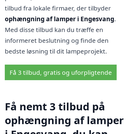
tilbud fra lokale firmaer, der tilbyder
ophængning af lamper i Engesvang
.
Med disse tilbud kan du træffe en
informeret beslutning og finde den
bedste løsning til dit lampeprojekt.
Få 3 tilbud, gratis og uforpligtende
Få nemt 3 tilbud på
ophængning af lamper
i Engesvang, du kan