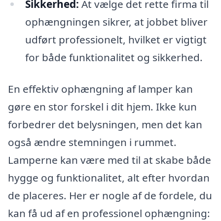
Sikkerhed:
At vælge det rette firma til
ophængningen sikrer, at jobbet bliver
udført professionelt, hvilket er vigtigt
for både funktionalitet og sikkerhed.
En effektiv ophængning af lamper kan
gøre en stor forskel i dit hjem. Ikke kun
forbedrer det belysningen, men det kan
også ændre stemningen i rummet.
Lamperne kan være med til at skabe både
hygge og funktionalitet, alt efter hvordan
de placeres. Her er nogle af de fordele, du
kan få ud af en professionel ophængning: