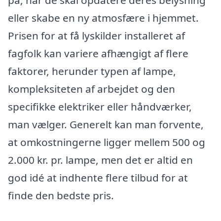
på, når de skal opdatere deres belysning
eller skabe en ny atmosfære i hjemmet.
Prisen for at få lyskilder installeret af
fagfolk kan variere afhængigt af flere
faktorer, herunder typen af lampe,
kompleksiteten af arbejdet og den
specifikke elektriker eller håndværker,
man vælger. Generelt kan man forvente,
at omkostningerne ligger mellem 500 og
2.000 kr. pr. lampe, men det er altid en
god idé at indhente flere tilbud for at
finde den bedste pris.