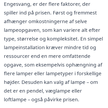
Engesvang, er der flere faktorer, der
spiller ind på prisen. Først og fremmest
afhænger omkostningerne af selve
lampeopgaven, som kan variere alt efter
type, størrelse og kompleksitet. En simpel
lampeinstallation kræver mindre tid og
ressourcer end en mere omfattende
opgave, som eksempelvis ophængning af
flere lamper eller lampetyper i forskellige
højder. Desuden kan valg af lampe – om
det er en pendel, væglampe eller
loftlampe – også påvirke prisen.