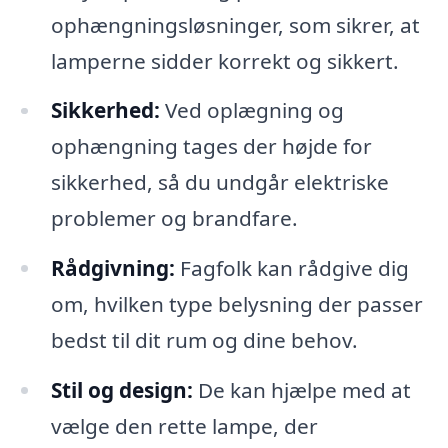
ophængningsløsninger, som sikrer, at
lamperne sidder korrekt og sikkert.
Sikkerhed:
Ved oplægning og
ophængning tages der højde for
sikkerhed, så du undgår elektriske
problemer og brandfare.
Rådgivning:
Fagfolk kan rådgive dig
om, hvilken type belysning der passer
bedst til dit rum og dine behov.
Stil og design:
De kan hjælpe med at
vælge den rette lampe, der