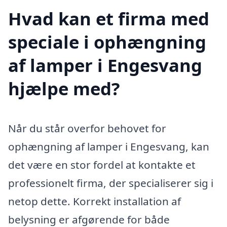
Hvad kan et firma med
speciale i ophængning
af lamper i Engesvang
hjælpe med?
Når du står overfor behovet for
ophængning af lamper i Engesvang, kan
det være en stor fordel at kontakte et
professionelt firma, der specialiserer sig i
netop dette. Korrekt installation af
belysning er afgørende for både