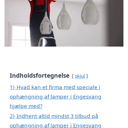
Indholdsfortegnelse
skjul
1)
Hvad kan et firma med speciale i
ophængning af lamper i Engesvang
hjælpe med?
2)
Indhent altid mindst 3 tilbud på
ophængning af lamper i Engesvang