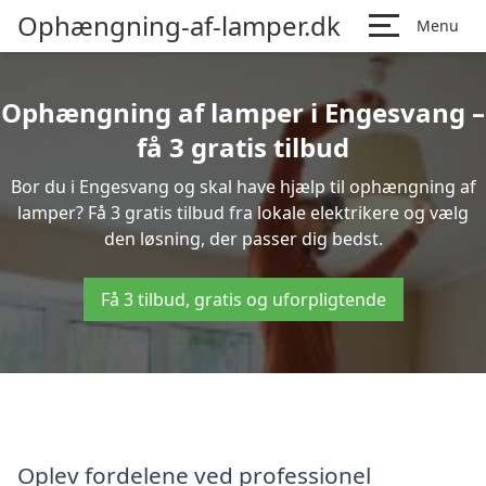
Ophængning-af-lamper.dk
Menu
Ophængning af lamper i Engesvang –
få 3 gratis tilbud
Bor du i Engesvang og skal have hjælp til ophængning af
lamper? Få 3 gratis tilbud fra lokale elektrikere og vælg
den løsning, der passer dig bedst.
Få 3 tilbud, gratis og uforpligtende
Oplev fordelene ved professionel