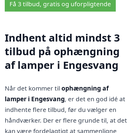
Få 3 tilbud, gratis og uforpligtende
Indhent altid mindst 3
tilbud på ophængning
af lamper i Engesvang
Når det kommer til
ophængning af
lamper i Engesvang
, er det en god idé at
indhente flere tilbud, før du vælger en
håndværker. Der er flere grunde til, at det
kan være fordelagtigt at sammenligne