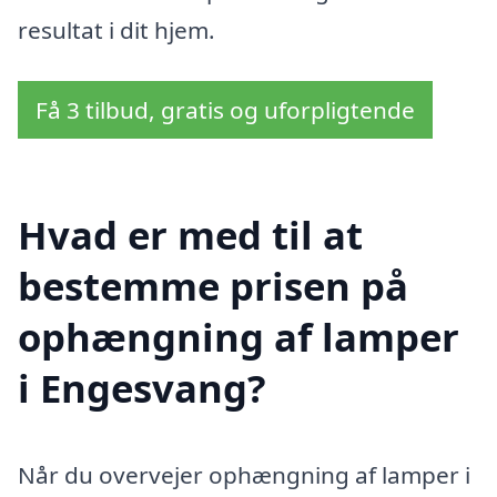
resultat i dit hjem.
Få 3 tilbud, gratis og uforpligtende
Hvad er med til at
bestemme prisen på
ophængning af lamper
i Engesvang?
Når du overvejer ophængning af lamper i