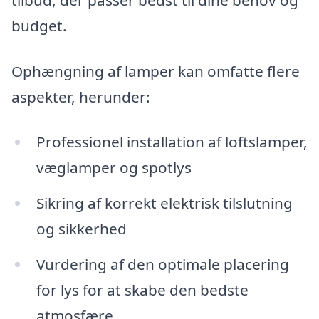
budget.
Ophængning af lamper kan omfatte flere
aspekter, herunder:
Professionel installation af loftslamper,
væglamper og spotlys
Sikring af korrekt elektrisk tilslutning
og sikkerhed
Vurdering af den optimale placering
for lys for at skabe den bedste
atmosfære