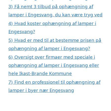
3)
Få nemt 3 tilbud på ophængning af
lamper i Engesvang, du kan være tryg ved
4)
Hvad koster ophængning af lamper i
Engesvang?
5)
Hvad er med til at bestemme prisen på
ophængning af lamper i Engesvang?
6)
Oversigt over firmaer med speciale i
ophængning af lamper i Engesvang eller
hele Ikast-Brande Kommune
7)
Find en professionel til ophængning af
lamper i byer nær Engesvang