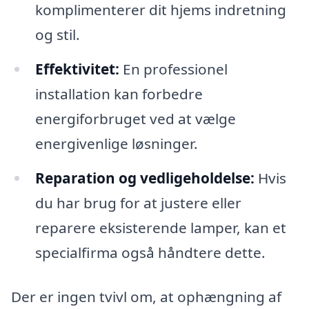
komplimenterer dit hjems indretning
og stil.
Effektivitet:
En professionel
installation kan forbedre
energiforbruget ved at vælge
energivenlige løsninger.
Reparation og vedligeholdelse:
Hvis
du har brug for at justere eller
reparere eksisterende lamper, kan et
specialfirma også håndtere dette.
Der er ingen tvivl om, at ophængning af