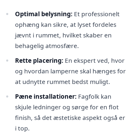
Optimal belysning:
Et professionelt
ophæng kan sikre, at lyset fordeles
jævnt i rummet, hvilket skaber en
behagelig atmosfære.
Rette placering:
En ekspert ved, hvor
og hvordan lamperne skal hænges for
at udnytte rummet bedst muligt.
Pæne installationer:
Fagfolk kan
skjule ledninger og sørge for en flot
finish, så det æstetiske aspekt også er
i top.