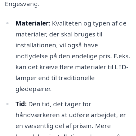
Engesvang.
Materialer:
Kvaliteten og typen af de
materialer, der skal bruges til
installationen, vil også have
indflydelse på den endelige pris. F.eks.
kan det kræve flere materialer til LED-
lamper end til traditionelle
glødepærer.
Tid:
Den tid, det tager for
håndværkeren at udføre arbejdet, er
en væsentlig del af prisen. Mere