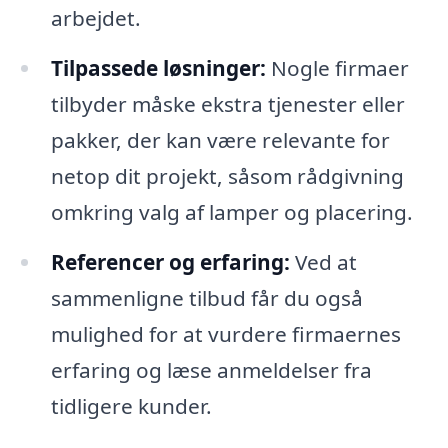
arbejdet.
Tilpassede løsninger:
Nogle firmaer
tilbyder måske ekstra tjenester eller
pakker, der kan være relevante for
netop dit projekt, såsom rådgivning
omkring valg af lamper og placering.
Referencer og erfaring:
Ved at
sammenligne tilbud får du også
mulighed for at vurdere firmaernes
erfaring og læse anmeldelser fra
tidligere kunder.