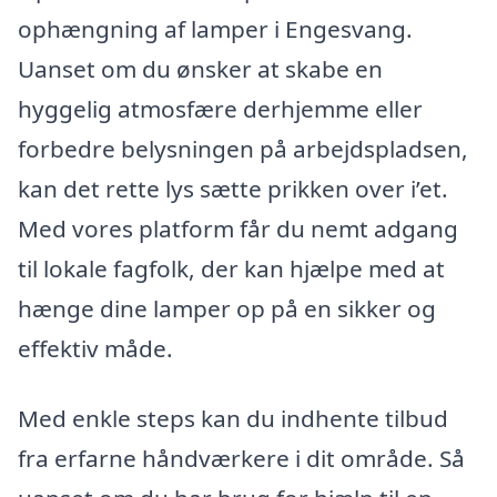
ophængning af lamper i Engesvang.
Uanset om du ønsker at skabe en
hyggelig atmosfære derhjemme eller
forbedre belysningen på arbejdspladsen,
kan det rette lys sætte prikken over i’et.
Med vores platform får du nemt adgang
til lokale fagfolk, der kan hjælpe med at
hænge dine lamper op på en sikker og
effektiv måde.
Med enkle steps kan du indhente tilbud
fra erfarne håndværkere i dit område. Så