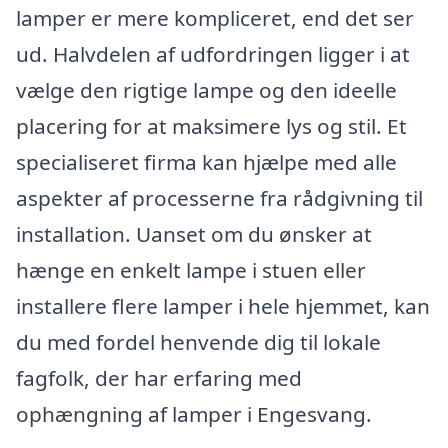
lamper er mere kompliceret, end det ser
ud. Halvdelen af udfordringen ligger i at
vælge den rigtige lampe og den ideelle
placering for at maksimere lys og stil. Et
specialiseret firma kan hjælpe med alle
aspekter af processerne fra rådgivning til
installation. Uanset om du ønsker at
hænge en enkelt lampe i stuen eller
installere flere lamper i hele hjemmet, kan
du med fordel henvende dig til lokale
fagfolk, der har erfaring med
ophængning af lamper i Engesvang.