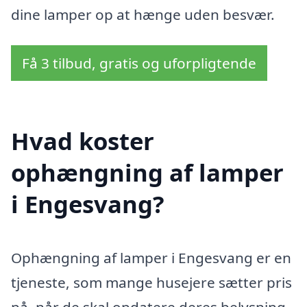
dine lamper op at hænge uden besvær.
Få 3 tilbud, gratis og uforpligtende
Hvad koster
ophængning af lamper
i Engesvang?
Ophængning af lamper i Engesvang er en
tjeneste, som mange husejere sætter pris