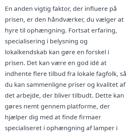
En anden vigtig faktor, der influere på
prisen, er den håndværker, du vælger at
hyre til ophængning. Fortsat erfaring,
specialisering i belysning og
lokalkendskab kan gøre en forskel i
prisen. Det kan være en god idé at
indhente flere tilbud fra lokale fagfolk, så
du kan sammenligne priser og kvalitet af
det arbejde, der bliver tilbudt. Dette kan
gøres nemt gennem platforme, der
hjælper dig med at finde firmaer
specialiseret i ophængning af lamper i