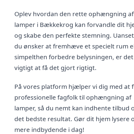
Oplev hvordan den rette ophængning af
lamper i Bækkekrog kan forvandle dit h
og skabe den perfekte stemning. Uanse
du ønsker at fremhæve et specielt rum el
simpelthen forbedre belysningen, er det
vigtigt at få det gjort rigtigt.
På vores platform hjælper vi dig med at 
professionelle fagfolk til ophængning af
lamper, så du nemt kan indhente tilbud o
det bedste resultat. Gør dit hjem lysere 
mere indbydende i dag!