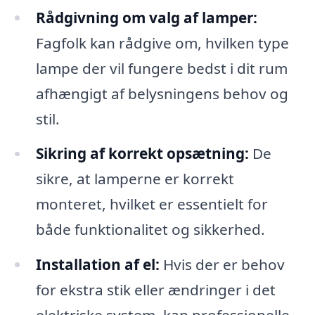
Rådgivning om valg af lamper:
Fagfolk kan rådgive om, hvilken type
lampe der vil fungere bedst i dit rum
afhængigt af belysningens behov og
stil.
Sikring af korrekt opsætning:
De
sikre, at lamperne er korrekt
monteret, hvilket er essentielt for
både funktionalitet og sikkerhed.
Installation af el:
Hvis der er behov
for ekstra stik eller ændringer i det