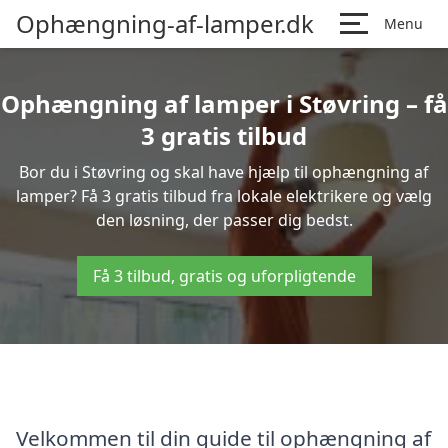
Ophængning-af-lamper.dk
Menu
Ophængning af lamper i Støvring – få
3 gratis tilbud
Bor du i Støvring og skal have hjælp til ophængning af
lamper? Få 3 gratis tilbud fra lokale elektrikere og vælg
den løsning, der passer dig bedst.
Få 3 tilbud, gratis og uforpligtende
Velkommen til din guide til ophængning af