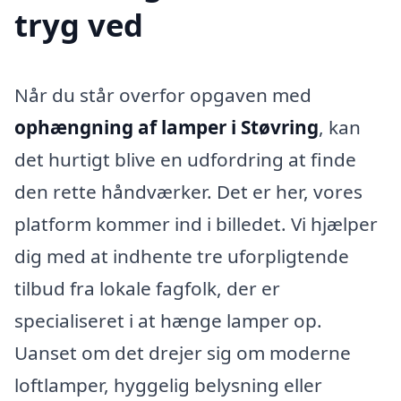
tryg ved
Når du står overfor opgaven med
ophængning af lamper i Støvring
, kan
det hurtigt blive en udfordring at finde
den rette håndværker. Det er her, vores
platform kommer ind i billedet. Vi hjælper
dig med at indhente tre uforpligtende
tilbud fra lokale fagfolk, der er
specialiseret i at hænge lamper op.
Uanset om det drejer sig om moderne
loftlamper, hyggelig belysning eller