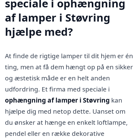
speciale i ophængning
af lamper i Støvring
hjælpe med?
At finde de rigtige lamper til dit hjem er én
ting, men at få dem hængt op på en sikker
og æstetisk måde er en helt anden
udfordring. Et firma med speciale i
ophængning af lamper i Støvring
kan
hjælpe dig med netop dette. Uanset om
du ønsker at hænge en enkelt loftlampe,
pendel eller en række dekorative