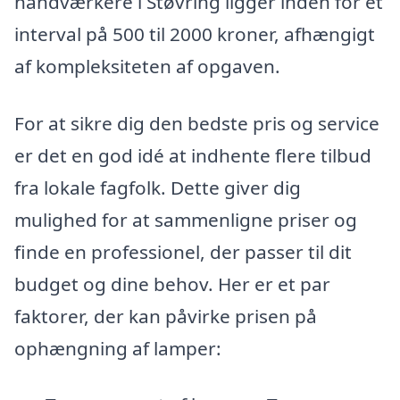
håndværkere i Støvring ligger inden for et
interval på 500 til 2000 kroner, afhængigt
af kompleksiteten af opgaven.
For at sikre dig den bedste pris og service
er det en god idé at indhente flere tilbud
fra lokale fagfolk. Dette giver dig
mulighed for at sammenligne priser og
finde en professionel, der passer til dit
budget og dine behov. Her er et par
faktorer, der kan påvirke prisen på
ophængning af lamper: