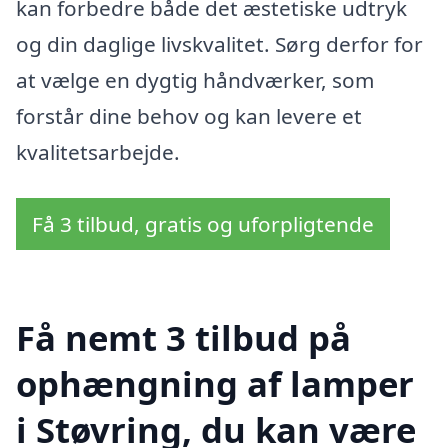
kan forbedre både det æstetiske udtryk
og din daglige livskvalitet. Sørg derfor for
at vælge en dygtig håndværker, som
forstår dine behov og kan levere et
kvalitetsarbejde.
Få 3 tilbud, gratis og uforpligtende
Få nemt 3 tilbud på
ophængning af lamper
i Støvring, du kan være