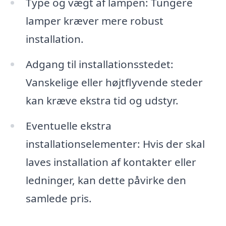
Type og vægt af lampen: Tungere
lamper kræver mere robust
installation.
Adgang til installationsstedet:
Vanskelige eller højtflyvende steder
kan kræve ekstra tid og udstyr.
Eventuelle ekstra
installationselementer: Hvis der skal
laves installation af kontakter eller
ledninger, kan dette påvirke den
samlede pris.