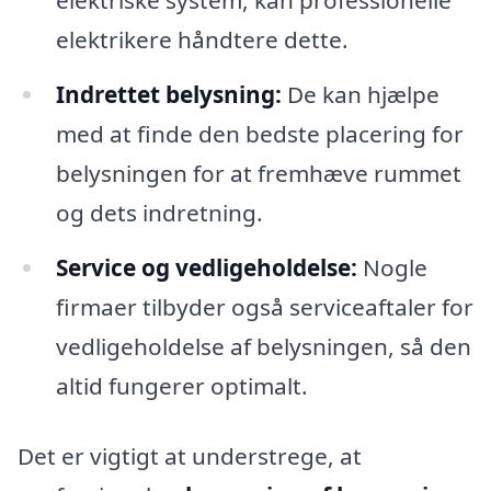
elektriske system, kan professionelle
elektrikere håndtere dette.
Indrettet belysning:
De kan hjælpe
med at finde den bedste placering for
belysningen for at fremhæve rummet
og dets indretning.
Service og vedligeholdelse:
Nogle
firmaer tilbyder også serviceaftaler for
vedligeholdelse af belysningen, så den
altid fungerer optimalt.
Det er vigtigt at understrege, at