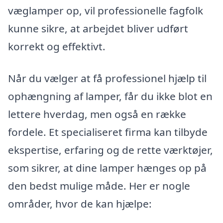
væglamper op, vil professionelle fagfolk
kunne sikre, at arbejdet bliver udført
korrekt og effektivt.
Når du vælger at få professionel hjælp til
ophængning af lamper, får du ikke blot en
lettere hverdag, men også en række
fordele. Et specialiseret firma kan tilbyde
ekspertise, erfaring og de rette værktøjer,
som sikrer, at dine lamper hænges op på
den bedst mulige måde. Her er nogle
områder, hvor de kan hjælpe: