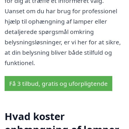
for dig at træffe et informeret valg.
Uanset om du har brug for professionel
hjælp til ophængning af lamper eller
detaljerede spørgsmål omkring
belysningsløsninger, er vi her for at sikre,
at din belysning bliver både stilfuld og
funktionel.
Få 3 tilbud, gratis og uforpligtende
Hvad koster