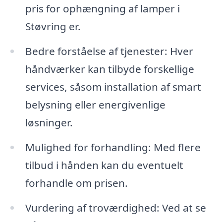
pris for ophængning af lamper i
Støvring er.
Bedre forståelse af tjenester: Hver
håndværker kan tilbyde forskellige
services, såsom installation af smart
belysning eller energivenlige
løsninger.
Mulighed for forhandling: Med flere
tilbud i hånden kan du eventuelt
forhandle om prisen.
Vurdering af troværdighed: Ved at se