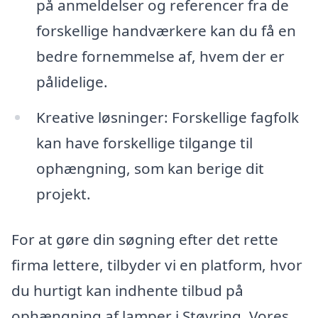
på anmeldelser og referencer fra de
forskellige handværkere kan du få en
bedre fornemmelse af, hvem der er
pålidelige.
Kreative løsninger: Forskellige fagfolk
kan have forskellige tilgange til
ophængning, som kan berige dit
projekt.
For at gøre din søgning efter det rette
firma lettere, tilbyder vi en platform, hvor
du hurtigt kan indhente tilbud på
ophængning af lamper i Støvring. Vores