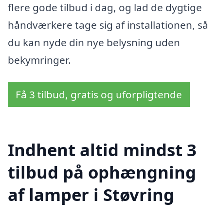
flere gode tilbud i dag, og lad de dygtige
håndværkere tage sig af installationen, så
du kan nyde din nye belysning uden
bekymringer.
Få 3 tilbud, gratis og uforpligtende
Indhent altid mindst 3
tilbud på ophængning
af lamper i Støvring