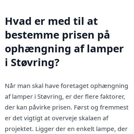
Hvad er med til at
bestemme prisen på
ophængning af lamper
i Støvring?
Når man skal have foretaget ophængning
af lamper i Støvring, er der flere faktorer,
der kan påvirke prisen. Først og fremmest
er det vigtigt at overveje skalaen af
projektet. Ligger der en enkelt lampe, der