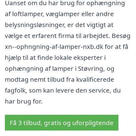
Uanset om du har brug for ophængning
af loftlamper, væglamper eller andre
belysningsløsninger, er det vigtigt at
vælge et erfarent firma til arbejdet. Besøg
xn--ophngning-af-lamper-nxb.dk for at få
hjælp til at finde lokale eksperter i
ophængning af lamper i Støvring, og
modtag nemt tilbud fra kvalificerede
fagfolk, som kan levere den service, du
har brug for.
Få 3 tilbud, gratis og uforpligtende