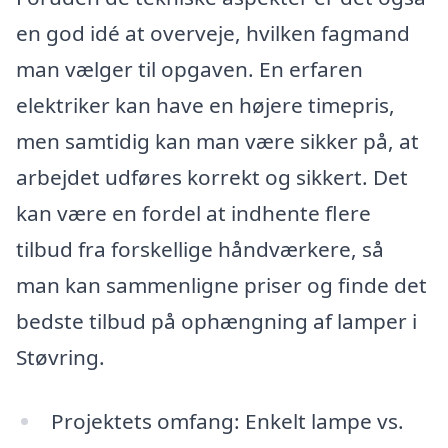
en god idé at overveje, hvilken fagmand
man vælger til opgaven. En erfaren
elektriker kan have en højere timepris,
men samtidig kan man være sikker på, at
arbejdet udføres korrekt og sikkert. Det
kan være en fordel at indhente flere
tilbud fra forskellige håndværkere, så
man kan sammenligne priser og finde det
bedste tilbud på ophængning af lamper i
Støvring.
Projektets omfang: Enkelt lampe vs.