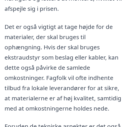
afspejle sig i prisen.
Det er også vigtigt at tage højde for de
materialer, der skal bruges til
ophængning. Hvis der skal bruges
ekstraudstyr som beslag eller kabler, kan
dette også påvirke de samlede
omkostninger. Fagfolk vil ofte indhente
tilbud fra lokale leverandører for at sikre,
at materialerne er af høj kvalitet, samtidig
med at omkostningerne holdes nede.
Foruden de tekniske aspekter er det også