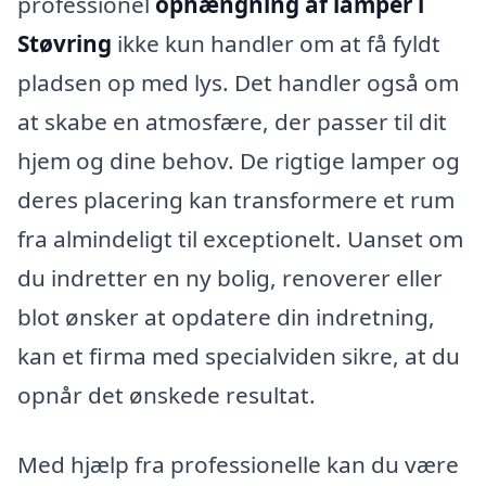
professionel
ophængning af lamper i
Støvring
ikke kun handler om at få fyldt
pladsen op med lys. Det handler også om
at skabe en atmosfære, der passer til dit
hjem og dine behov. De rigtige lamper og
deres placering kan transformere et rum
fra almindeligt til exceptionelt. Uanset om
du indretter en ny bolig, renoverer eller
blot ønsker at opdatere din indretning,
kan et firma med specialviden sikre, at du
opnår det ønskede resultat.
Med hjælp fra professionelle kan du være