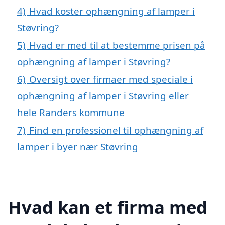
4)
Hvad koster ophængning af lamper i
Støvring?
5)
Hvad er med til at bestemme prisen på
ophængning af lamper i Støvring?
6)
Oversigt over firmaer med speciale i
ophængning af lamper i Støvring eller
hele Randers kommune
7)
Find en professionel til ophængning af
lamper i byer nær Støvring
Hvad kan et firma med