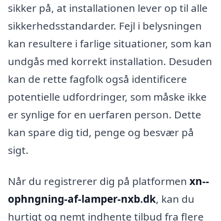
sikker på, at installationen lever op til alle
sikkerhedsstandarder. Fejl i belysningen
kan resultere i farlige situationer, som kan
undgås med korrekt installation. Desuden
kan de rette fagfolk også identificere
potentielle udfordringer, som måske ikke
er synlige for en uerfaren person. Dette
kan spare dig tid, penge og besvær på
sigt.
Når du registrerer dig på platformen
xn--
ophngning-af-lamper-nxb.dk
, kan du
hurtigt og nemt indhente tilbud fra flere