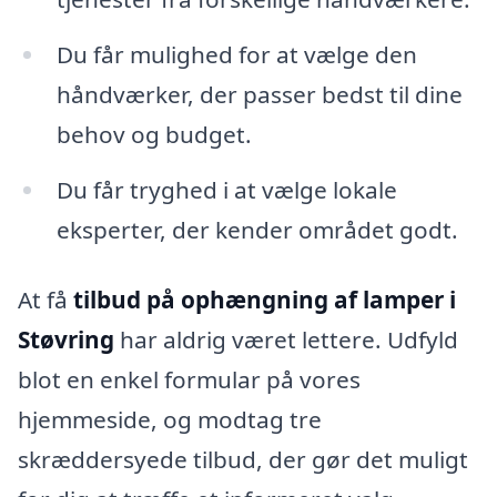
Du får mulighed for at vælge den
håndværker, der passer bedst til dine
behov og budget.
Du får tryghed i at vælge lokale
eksperter, der kender området godt.
At få
tilbud på ophængning af lamper i
Støvring
har aldrig været lettere. Udfyld
blot en enkel formular på vores
hjemmeside, og modtag tre
skræddersyede tilbud, der gør det muligt