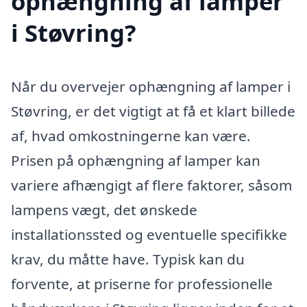
ophængning af lamper
i Støvring?
Når du overvejer ophængning af lamper i
Støvring, er det vigtigt at få et klart billede
af, hvad omkostningerne kan være.
Prisen på ophængning af lamper kan
variere afhængigt af flere faktorer, såsom
lampens vægt, det ønskede
installationssted og eventuelle specifikke
krav, du måtte have. Typisk kan du
forvente, at priserne for professionelle