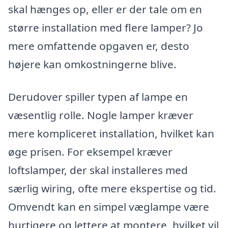
skal hænges op, eller er der tale om en
større installation med flere lamper? Jo
mere omfattende opgaven er, desto
højere kan omkostningerne blive.
Derudover spiller typen af lampe en
væsentlig rolle. Nogle lamper kræver
mere kompliceret installation, hvilket kan
øge prisen. For eksempel kræver
loftslamper, der skal installeres med
særlig wiring, ofte mere ekspertise og tid.
Omvendt kan en simpel væglampe være
hurtigere og lettere at montere, hvilket vil