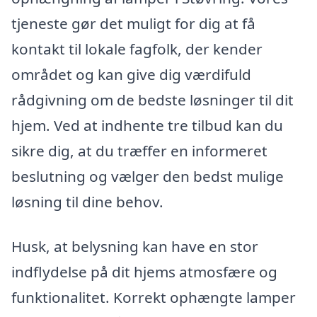
tjeneste gør det muligt for dig at få
kontakt til lokale fagfolk, der kender
området og kan give dig værdifuld
rådgivning om de bedste løsninger til dit
hjem. Ved at indhente tre tilbud kan du
sikre dig, at du træffer en informeret
beslutning og vælger den bedst mulige
løsning til dine behov.
Husk, at belysning kan have en stor
indflydelse på dit hjems atmosfære og
funktionalitet. Korrekt ophængte lamper