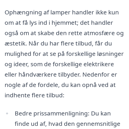
Ophængning af lamper handler ikke kun
om at få lys ind i hjemmet; det handler
også om at skabe den rette atmosfære og
æstetik. Når du har flere tilbud, får du
mulighed for at se på forskellige løsninger
og ideer, som de forskellige elektrikere
eller håndværkere tilbyder. Nedenfor er
nogle af de fordele, du kan opnå ved at
indhente flere tilbud:
Bedre prissammenligning: Du kan
finde ud af, hvad den gennemsnitlige