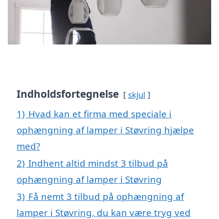
Indholdsfortegnelse
skjul
1)
Hvad kan et firma med speciale i
ophængning af lamper i Støvring hjælpe
med?
2)
Indhent altid mindst 3 tilbud på
ophængning af lamper i Støvring
3)
Få nemt 3 tilbud på ophængning af
lamper i Støvring, du kan være tryg ved