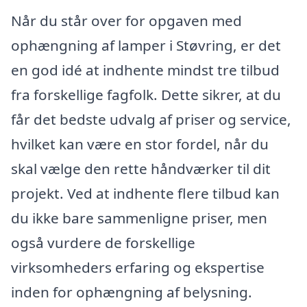
Når du står over for opgaven med
ophængning af lamper i Støvring, er det
en god idé at indhente mindst tre tilbud
fra forskellige fagfolk. Dette sikrer, at du
får det bedste udvalg af priser og service,
hvilket kan være en stor fordel, når du
skal vælge den rette håndværker til dit
projekt. Ved at indhente flere tilbud kan
du ikke bare sammenligne priser, men
også vurdere de forskellige
virksomheders erfaring og ekspertise
inden for ophængning af belysning.