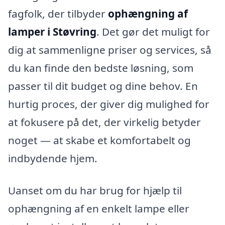
fagfolk, der tilbyder
ophængning af
lamper i Støvring
. Det gør det muligt for
dig at sammenligne priser og services, så
du kan finde den bedste løsning, som
passer til dit budget og dine behov. En
hurtig proces, der giver dig mulighed for
at fokusere på det, der virkelig betyder
noget — at skabe et komfortabelt og
indbydende hjem.
Uanset om du har brug for hjælp til
ophængning af en enkelt lampe eller