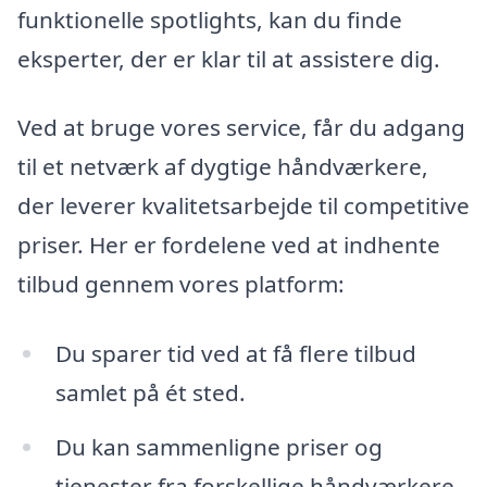
funktionelle spotlights, kan du finde
eksperter, der er klar til at assist​ere dig.
Ved at bruge vores service, får du adgang
til et netværk af dygtige håndværkere,
der leverer kvalitetsarbejde til competitive
priser. Her er fordelene ved at indhente
tilbud gennem vores platform:
Du sparer tid ved at få flere tilbud
samlet på ét sted.
Du kan sammenligne priser og
tjenester fra forskellige håndværkere.