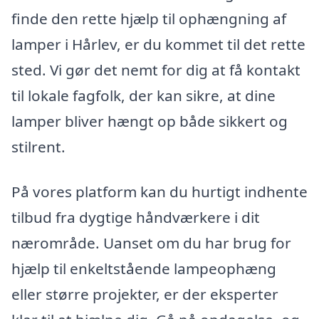
finde den rette hjælp til ophængning af
lamper i Hårlev, er du kommet til det rette
sted. Vi gør det nemt for dig at få kontakt
til lokale fagfolk, der kan sikre, at dine
lamper bliver hængt op både sikkert og
stilrent.
På vores platform kan du hurtigt indhente
tilbud fra dygtige håndværkere i dit
nærområde. Uanset om du har brug for
hjælp til enkeltstående lampeophæng
eller større projekter, er der eksperter