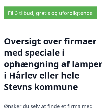
Få 3 tilbud, gratis og uforpligtende
Oversigt over firmaer
med speciale i
ophængning af lamper
i Hårlev eller hele
Stevns kommune
Ønsker du selv at finde et firma med