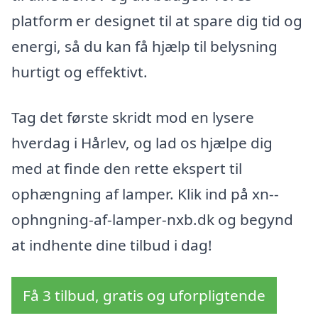
platform er designet til at spare dig tid og
energi, så du kan få hjælp til belysning
hurtigt og effektivt.
Tag det første skridt mod en lysere
hverdag i Hårlev, og lad os hjælpe dig
med at finde den rette ekspert til
ophængning af lamper. Klik ind på xn--
ophngning-af-lamper-nxb.dk og begynd
at indhente dine tilbud i dag!
Få 3 tilbud, gratis og uforpligtende