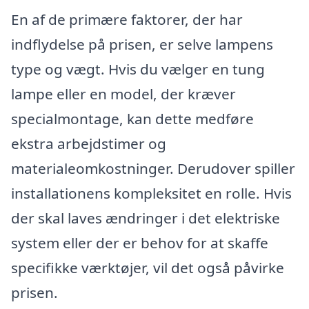
En af de primære faktorer, der har
indflydelse på prisen, er selve lampens
type og vægt. Hvis du vælger en tung
lampe eller en model, der kræver
specialmontage, kan dette medføre
ekstra arbejdstimer og
materialeomkostninger. Derudover spiller
installationens kompleksitet en rolle. Hvis
der skal laves ændringer i det elektriske
system eller der er behov for at skaffe
specifikke værktøjer, vil det også påvirke
prisen.