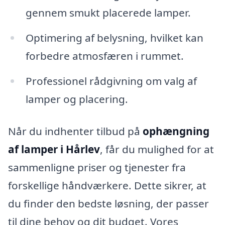
gennem smukt placerede lamper.
Optimering af belysning, hvilket kan
forbedre atmosfæren i rummet.
Professionel rådgivning om valg af
lamper og placering.
Når du indhenter tilbud på
ophængning
af lamper i Hårlev
, får du mulighed for at
sammenligne priser og tjenester fra
forskellige håndværkere. Dette sikrer, at
du finder den bedste løsning, der passer
til dine behov og dit budget. Vores