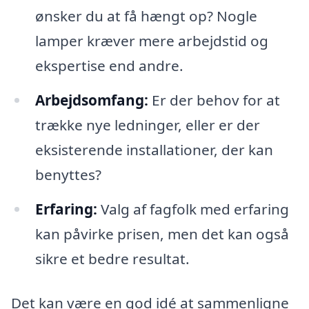
ønsker du at få hængt op? Nogle
lamper kræver mere arbejdstid og
ekspertise end andre.
Arbejdsomfang:
Er der behov for at
trække nye ledninger, eller er der
eksisterende installationer, der kan
benyttes?
Erfaring:
Valg af fagfolk med erfaring
kan påvirke prisen, men det kan også
sikre et bedre resultat.
Det kan være en god idé at sammenligne