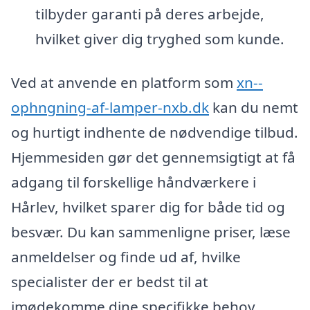
tilbyder garanti på deres arbejde,
hvilket giver dig tryghed som kunde.
Ved at anvende en platform som
xn--
ophngning-af-lamper-nxb.dk
kan du nemt
og hurtigt indhente de nødvendige tilbud.
Hjemmesiden gør det gennemsigtigt at få
adgang til forskellige håndværkere i
Hårlev, hvilket sparer dig for både tid og
besvær. Du kan sammenligne priser, læse
anmeldelser og finde ud af, hvilke
specialister der er bedst til at
imødekomme dine specifikke behov.