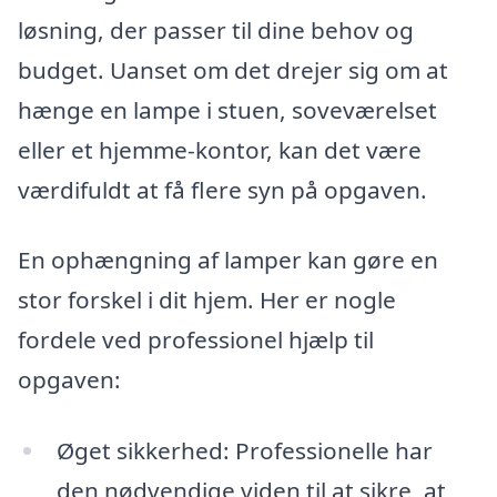
løsning, der passer til dine behov og
budget. Uanset om det drejer sig om at
hænge en lampe i stuen, soveværelset
eller et hjemme-kontor, kan det være
værdifuldt at få flere syn på opgaven.
En ophængning af lamper kan gøre en
stor forskel i dit hjem. Her er nogle
fordele ved professionel hjælp til
opgaven:
Øget sikkerhed: Professionelle har
den nødvendige viden til at sikre, at