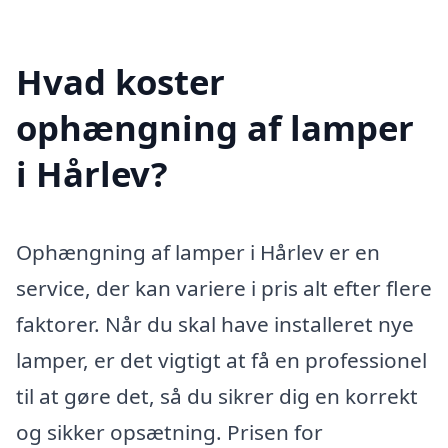
Hvad koster
ophængning af lamper
i Hårlev?
Ophængning af lamper i Hårlev er en
service, der kan variere i pris alt efter flere
faktorer. Når du skal have installeret nye
lamper, er det vigtigt at få en professionel
til at gøre det, så du sikrer dig en korrekt
og sikker opsætning. Prisen for