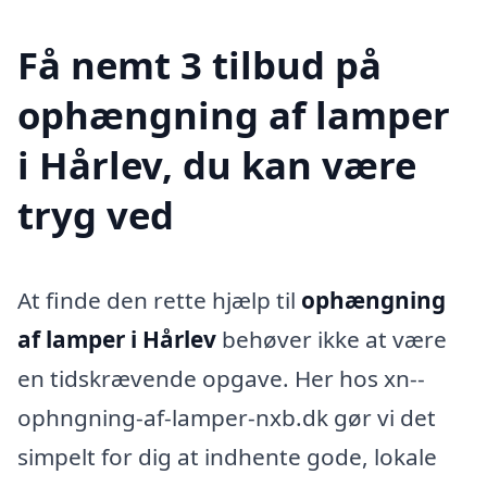
Få nemt 3 tilbud på
ophængning af lamper
i Hårlev, du kan være
tryg ved
At finde den rette hjælp til
ophængning
af lamper i Hårlev
behøver ikke at være
en tidskrævende opgave. Her hos xn--
ophngning-af-lamper-nxb.dk gør vi det
simpelt for dig at indhente gode, lokale