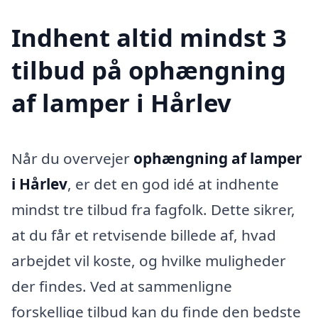
Indhent altid mindst 3
tilbud på ophængning
af lamper i Hårlev
Når du overvejer
ophængning af lamper
i Hårlev
, er det en god idé at indhente
mindst tre tilbud fra fagfolk. Dette sikrer,
at du får et retvisende billede af, hvad
arbejdet vil koste, og hvilke muligheder
der findes. Ved at sammenligne
forskellige tilbud kan du finde den bedste