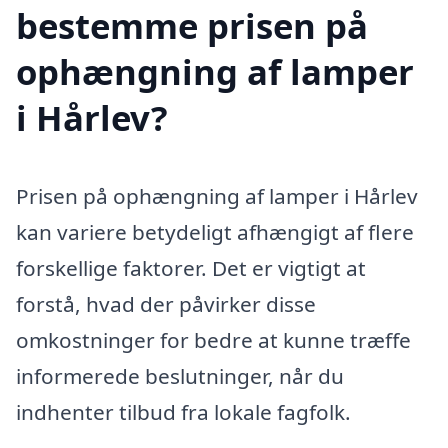
bestemme prisen på
ophængning af lamper
i Hårlev?
Prisen på ophængning af lamper i Hårlev
kan variere betydeligt afhængigt af flere
forskellige faktorer. Det er vigtigt at
forstå, hvad der påvirker disse
omkostninger for bedre at kunne træffe
informerede beslutninger, når du
indhenter tilbud fra lokale fagfolk.