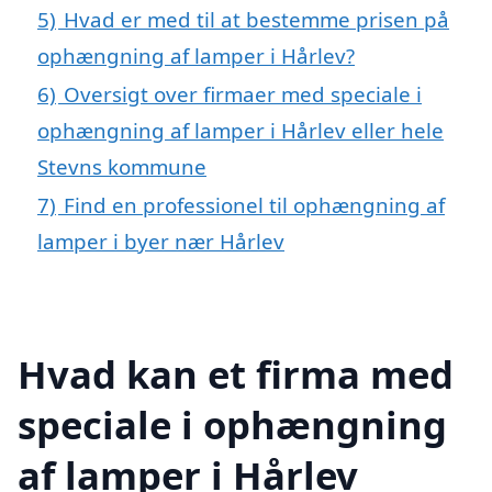
5)
Hvad er med til at bestemme prisen på
ophængning af lamper i Hårlev?
6)
Oversigt over firmaer med speciale i
ophængning af lamper i Hårlev eller hele
Stevns kommune
7)
Find en professionel til ophængning af
lamper i byer nær Hårlev
Hvad kan et firma med
speciale i ophængning
af lamper i Hårlev