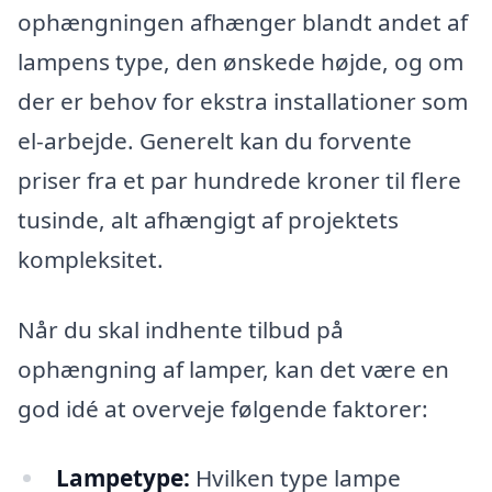
ophængningen afhænger blandt andet af
lampens type, den ønskede højde, og om
der er behov for ekstra installationer som
el-arbejde. Generelt kan du forvente
priser fra et par hundrede kroner til flere
tusinde, alt afhængigt af projektets
kompleksitet.
Når du skal indhente tilbud på
ophængning af lamper, kan det være en
god idé at overveje følgende faktorer:
Lampetype:
Hvilken type lampe