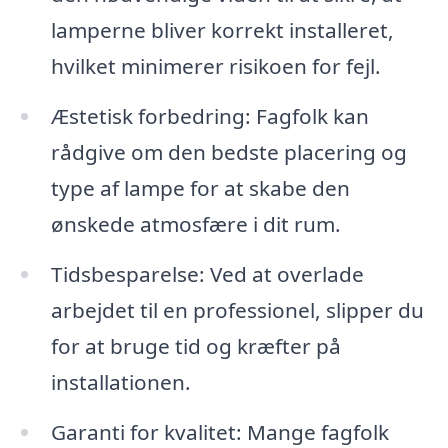
lamperne bliver korrekt installeret,
hvilket minimerer risikoen for fejl.
Æstetisk forbedring: Fagfolk kan
rådgive om den bedste placering og
type af lampe for at skabe den
ønskede atmosfære i dit rum.
Tidsbesparelse: Ved at overlade
arbejdet til en professionel, slipper du
for at bruge tid og kræfter på
installationen.
Garanti for kvalitet: Mange fagfolk