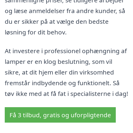
og læse anmeldelser fra andre kunder, så
du er sikker på at vælge den bedste
løsning for dit behov.
At investere i professionel ophængning af
lamper er en klog beslutning, som vil
sikre, at dit hjem eller din virksomhed
fremstår indbydende og funktionelt. Så
tøv ikke med at få fat i specialisterne i dag!
Få 3 tilbud, gratis og uforpligtende