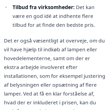
Tilbud fra virksomheder:
Det kan
være en god idé at indhente flere
tilbud for at finde den bedste pris.
Det er også væsentligt at overveje, om du
vil have hjælp til indkøb af lampen eller
hovedelementerne, samt om der er
ekstra arbejde involveret efter
installationen, som for eksempel justering
af belysningen eller opsætning af flere
lamper. Ved at få en klar forståelse af,
hvad der er inkluderet i prisen, kan du