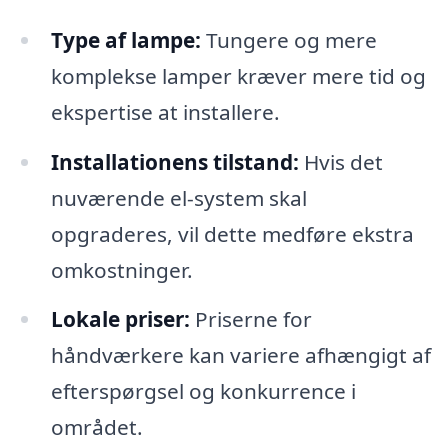
Type af lampe:
Tungere og mere
komplekse lamper kræver mere tid og
ekspertise at installere.
Installationens tilstand:
Hvis det
nuværende el-system skal
opgraderes, vil dette medføre ekstra
omkostninger.
Lokale priser:
Priserne for
håndværkere kan variere afhængigt af
efterspørgsel og konkurrence i
området.