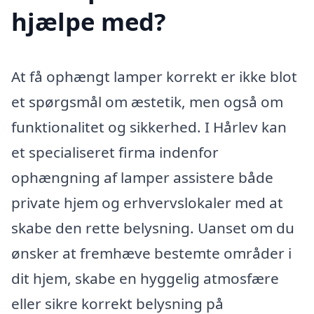
hjælpe med?
At få ophængt lamper korrekt er ikke blot
et spørgsmål om æstetik, men også om
funktionalitet og sikkerhed. I Hårlev kan
et specialiseret firma indenfor
ophængning af lamper assistere både
private hjem og erhvervslokaler med at
skabe den rette belysning. Uanset om du
ønsker at fremhæve bestemte områder i
dit hjem, skabe en hyggelig atmosfære
eller sikre korrekt belysning på