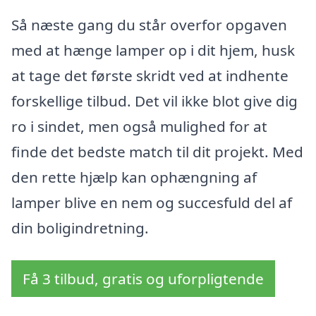
Så næste gang du står overfor opgaven
med at hænge lamper op i dit hjem, husk
at tage det første skridt ved at indhente
forskellige tilbud. Det vil ikke blot give dig
ro i sindet, men også mulighed for at
finde det bedste match til dit projekt. Med
den rette hjælp kan ophængning af
lamper blive en nem og succesfuld del af
din boligindretning.
Få 3 tilbud, gratis og uforpligtende