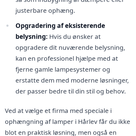
justerbare ophæng.
Opgradering af eksisterende
belysning:
Hvis du ønsker at
opgradere dit nuværende belysning,
kan en professionel hjælpe med at
fjerne gamle lampesystemer og
erstatte dem med moderne løsninger,
der passer bedre til din stil og behov.
Ved at vælge et firma med speciale i
ophængning af lamper i Hårlev får du ikke
blot en praktisk løsning, men også en