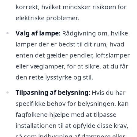
korrekt, hvilket mindsker risikoen for
elektriske problemer.
Valg af lampe:
Rådgivning om, hvilke
lamper der er bedst til dit rum, hvad
enten det gælder pendler, loftslamper
eller væglamper, for at sikre, at du får
den rette lysstyrke og stil.
Tilpasning af belysning:
Hvis du har
specifikke behov for belysningen, kan
fagfolkene hjælpe med at tilpasse
installationen til at opfylde disse krav,
så som indbygning af dæmpere eller