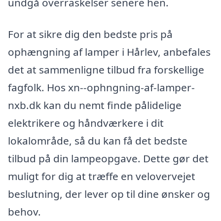
undgå overraskelser senere hen.
For at sikre dig den bedste pris på
ophængning af lamper i Hårlev, anbefales
det at sammenligne tilbud fra forskellige
fagfolk. Hos xn--ophngning-af-lamper-
nxb.dk kan du nemt finde pålidelige
elektrikere og håndværkere i dit
lokalområde, så du kan få det bedste
tilbud på din lampeopgave. Dette gør det
muligt for dig at træffe en velovervejet
beslutning, der lever op til dine ønsker og
behov.