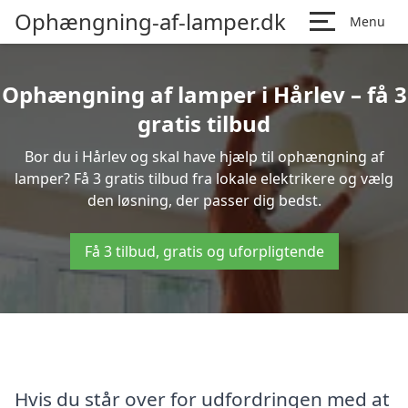
Ophængning-af-lamper.dk
Menu
Ophængning af lamper i Hårlev – få 3
gratis tilbud
Bor du i Hårlev og skal have hjælp til ophængning af
lamper? Få 3 gratis tilbud fra lokale elektrikere og vælg
den løsning, der passer dig bedst.
Få 3 tilbud, gratis og uforpligtende
Hvis du står over for udfordringen med at