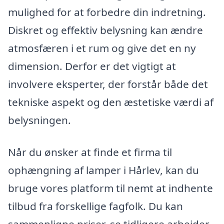
mulighed for at forbedre din indretning.
Diskret og effektiv belysning kan ændre
atmosfæren i et rum og give det en ny
dimension. Derfor er det vigtigt at
involvere eksperter, der forstår både det
tekniske aspekt og den æstetiske værdi af
belysningen.
Når du ønsker at finde et firma til
ophængning af lamper i Hårlev, kan du
bruge vores platform til nemt at indhente
tilbud fra forskellige fagfolk. Du kan
sammenligne priser, se tidligere arbejder