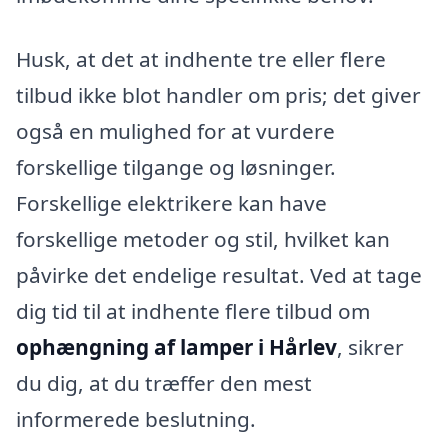
Husk, at det at indhente tre eller flere
tilbud ikke blot handler om pris; det giver
også en mulighed for at vurdere
forskellige tilgange og løsninger.
Forskellige elektrikere kan have
forskellige metoder og stil, hvilket kan
påvirke det endelige resultat. Ved at tage
dig tid til at indhente flere tilbud om
ophængning af lamper i Hårlev
, sikrer
du dig, at du træffer den mest
informerede beslutning.