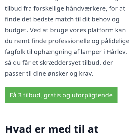
tilbud fra forskellige håndværkere, for at
finde det bedste match til dit behov og
budget. Ved at bruge vores platform kan
du nemt finde professionelle og pålidelige
fagfolk til ophængning af lamper i Hårlev,
så du får et skræddersyet tilbud, der
passer til dine ønsker og krav.
Få 3 tilbud, gratis og uforpligtende
Hvad er med til at