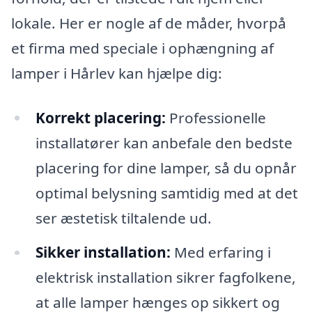
lokale. Her er nogle af de måder, hvorpå
et firma med speciale i ophængning af
lamper i Hårlev kan hjælpe dig:
Korrekt placering:
Professionelle
installatører kan anbefale den bedste
placering for dine lamper, så du opnår
optimal belysning samtidig med at det
ser æstetisk tiltalende ud.
Sikker installation:
Med erfaring i
elektrisk installation sikrer fagfolkene,
at alle lamper hænges op sikkert og