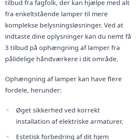
tilbud fra fagfolk, der kan hjælpe med alt
fra enkeltstående lamper til mere
komplekse belysningsløsninger. Ved at
indtaste dine oplysninger kan du nemt få
3 tilbud på ophængning af lamper fra
pålidelige håndværkere i dit område.
Ophængning af lamper kan have flere
fordele, herunder:
Øget sikkerhed ved korrekt
installation af elektriske armaturer.
Estetisk forbedring af dit hjem