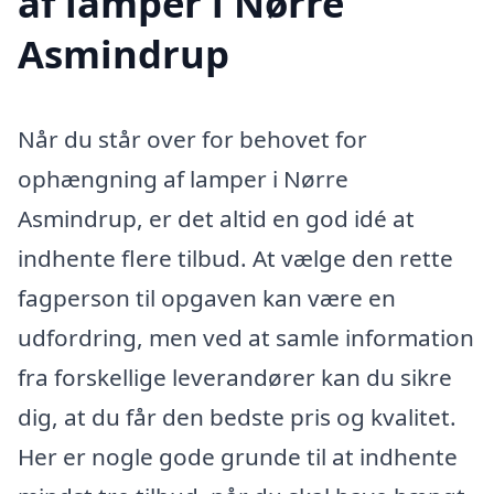
af lamper i Nørre
Asmindrup
Når du står over for behovet for
ophængning af lamper i Nørre
Asmindrup, er det altid en god idé at
indhente flere tilbud. At vælge den rette
fagperson til opgaven kan være en
udfordring, men ved at samle information
fra forskellige leverandører kan du sikre
dig, at du får den bedste pris og kvalitet.
Her er nogle gode grunde til at indhente