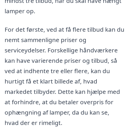
mindst tre tilbud, når du skal have hængt
lamper op.
For det første, ved at få flere tilbud kan du
nemt sammenligne priser og
serviceydelser. Forskellige håndværkere
kan have varierende priser og tilbud, så
ved at indhente tre eller flere, kan du
hurtigt få et klart billede af, hvad
markedet tilbyder. Dette kan hjælpe med
at forhindre, at du betaler overpris for
ophængning af lamper, da du kan se,
hvad der er rimeligt.