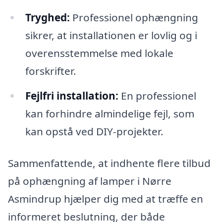
Tryghed:
Professionel ophængning
sikrer, at installationen er lovlig og i
overensstemmelse med lokale
forskrifter.
Fejlfri installation:
En professionel
kan forhindre almindelige fejl, som
kan opstå ved DIY-projekter.
Sammenfattende, at indhente flere tilbud
på ophængning af lamper i Nørre
Asmindrup hjælper dig med at træffe en
informeret beslutning, der både