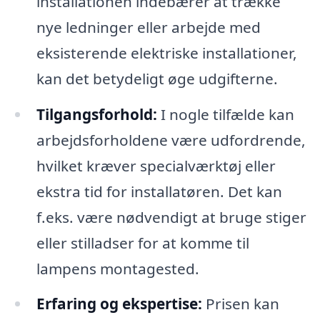
installationen indebærer at trække
nye ledninger eller arbejde med
eksisterende elektriske installationer,
kan det betydeligt øge udgifterne.
Tilgangsforhold:
I nogle tilfælde kan
arbejdsforholdene være udfordrende,
hvilket kræver specialværktøj eller
ekstra tid for installatøren. Det kan
f.eks. være nødvendigt at bruge stiger
eller stilladser for at komme til
lampens montagested.
Erfaring og ekspertise:
Prisen kan