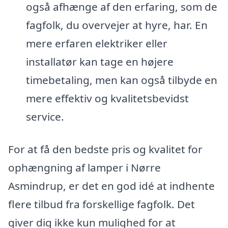
også afhænge af den erfaring, som de
fagfolk, du overvejer at hyre, har. En
mere erfaren elektriker eller
installatør kan tage en højere
timebetaling, men kan også tilbyde en
mere effektiv og kvalitetsbevidst
service.
For at få den bedste pris og kvalitet for
ophængning af lamper i Nørre
Asmindrup, er det en god idé at indhente
flere tilbud fra forskellige fagfolk. Det
giver dig ikke kun mulighed for at