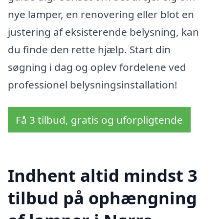
nye lamper, en renovering eller blot en
justering af eksisterende belysning, kan
du finde den rette hjælp. Start din
søgning i dag og oplev fordelene ved
professionel belysningsinstallation!
Få 3 tilbud, gratis og uforpligtende
Indhent altid mindst 3
tilbud på ophængning