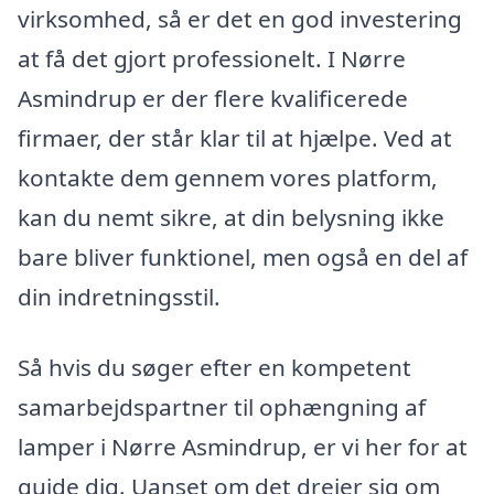
virksomhed, så er det en god investering
at få det gjort professionelt. I Nørre
Asmindrup er der flere kvalificerede
firmaer, der står klar til at hjælpe. Ved at
kontakte dem gennem vores platform,
kan du nemt sikre, at din belysning ikke
bare bliver funktionel, men også en del af
din indretningsstil.
Så hvis du søger efter en kompetent
samarbejdspartner til ophængning af
lamper i Nørre Asmindrup, er vi her for at
guide dig. Uanset om det drejer sig om