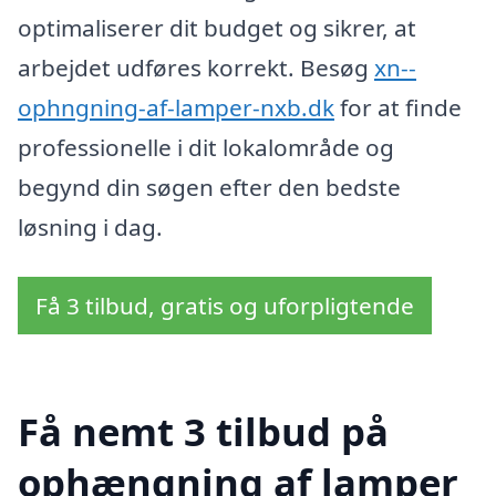
optimaliserer dit budget og sikrer, at
arbejdet udføres korrekt. Besøg
xn--
ophngning-af-lamper-nxb.dk
for at finde
professionelle i dit lokalområde og
begynd din søgen efter den bedste
løsning i dag.
Få 3 tilbud, gratis og uforpligtende
Få nemt 3 tilbud på
ophængning af lamper