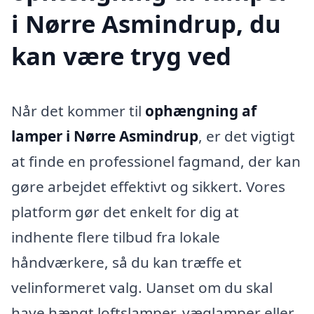
i Nørre Asmindrup, du
kan være tryg ved
Når det kommer til
ophængning af
lamper i Nørre Asmindrup
, er det vigtigt
at finde en professionel fagmand, der kan
gøre arbejdet effektivt og sikkert. Vores
platform gør det enkelt for dig at
indhente flere tilbud fra lokale
håndværkere, så du kan træffe et
velinformeret valg. Uanset om du skal
have hængt loftslamper, væglamper eller