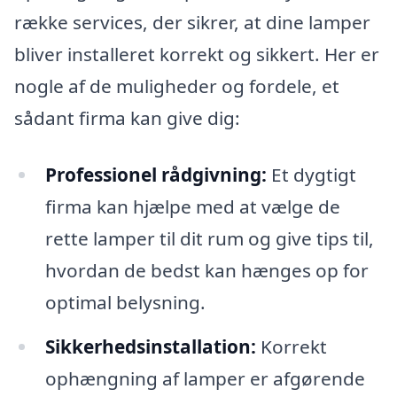
række services, der sikrer, at dine lamper
bliver installeret korrekt og sikkert. Her er
nogle af de muligheder og fordele, et
sådant firma kan give dig:
Professionel rådgivning:
Et dygtigt
firma kan hjælpe med at vælge de
rette lamper til dit rum og give tips til,
hvordan de bedst kan hænges op for
optimal belysning.
Sikkerhedsinstallation:
Korrekt
ophængning af lamper er afgørende