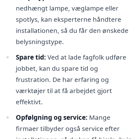
nedhængt lampe, væglampe eller
spotlys, kan eksperterne håndtere
installationen, så du får den ønskede
belysningstype.
Spare tid:
Ved at lade fagfolk udføre
jobbet, kan du spare tid og
frustration. De har erfaring og
værktøjer til at få arbejdet gjort
effektivt.
Opfølgning og service:
Mange
firmaer tilbyder også service efter