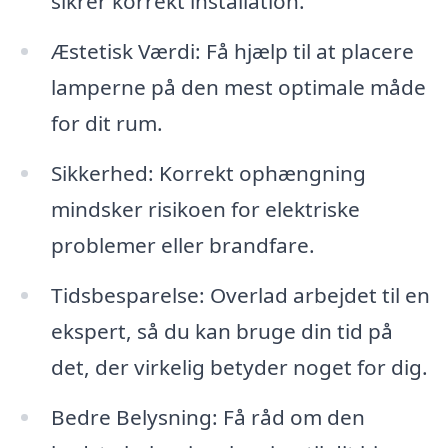
sikrer korrekt installation.
Æstetisk Værdi: Få hjælp til at placere
lamperne på den mest optimale måde
for dit rum.
Sikkerhed: Korrekt ophængning
mindsker risikoen for elektriske
problemer eller brandfare.
Tidsbesparelse: Overlad arbejdet til en
ekspert, så du kan bruge din tid på
det, der virkelig betyder noget for dig.
Bedre Belysning: Få råd om den