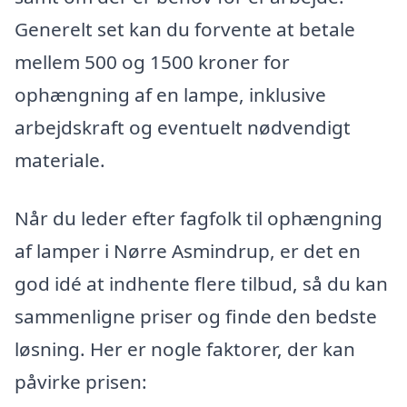
Generelt set kan du forvente at betale
mellem 500 og 1500 kroner for
ophængning af en lampe, inklusive
arbejdskraft og eventuelt nødvendigt
materiale.
Når du leder efter fagfolk til ophængning
af lamper i Nørre Asmindrup, er det en
god idé at indhente flere tilbud, så du kan
sammenligne priser og finde den bedste
løsning. Her er nogle faktorer, der kan
påvirke prisen: