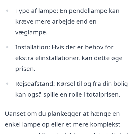
Type af lampe: En pendellampe kan
kræve mere arbejde end en
væglampe.
Installation: Hvis der er behov for
ekstra elinstallationer, kan dette øge
prisen.
Rejseafstand: Kørsel til og fra din bolig
kan også spille en rolle i totalprisen.
Uanset om du planlægger at hænge en
enkel lampe op eller et mere komplekst