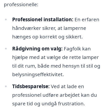
professionelle:
Professionel installation:
En erfaren
håndværker sikrer, at lamperne
hænges op korrekt og sikkert.
Rådgivning om valg:
Fagfolk kan
hjælpe med at vælge de rette lamper
til dit rum, både med hensyn til stil og
belysningseffektivitet.
Tidsbesparelse:
Ved at lade en
professionel udføre arbejdet kan du
spare tid og undgå frustration.