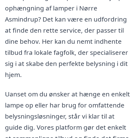
ophængning af lamper i Nørre
Asmindrup? Det kan være en udfordring
at finde den rette service, der passer til
dine behov. Her kan du nemt indhente
tilbud fra lokale fagfolk, der specialiserer
sig i at skabe den perfekte belysning i dit
hjem.
Uanset om du ønsker at hænge en enkelt
lampe op eller har brug for omfattende
belysningsløsninger, står vi klar til at
guide dig. Vores platform gør det enkelt