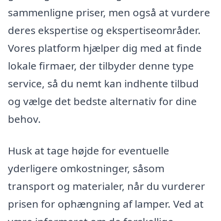
sammenligne priser, men også at vurdere
deres ekspertise og ekspertiseområder.
Vores platform hjælper dig med at finde
lokale firmaer, der tilbyder denne type
service, så du nemt kan indhente tilbud
og vælge det bedste alternativ for dine
behov.
Husk at tage højde for eventuelle
yderligere omkostninger, såsom
transport og materialer, når du vurderer
prisen for ophængning af lamper. Ved at