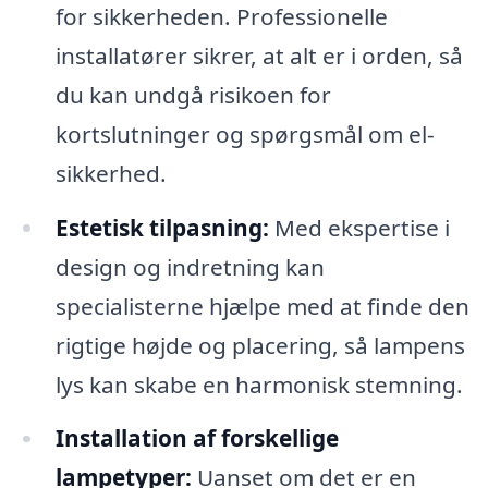
for sikkerheden. Professionelle
installatører sikrer, at alt er i orden, så
du kan undgå risikoen for
kortslutninger og spørgsmål om el-
sikkerhed.
Estetisk tilpasning:
Med ekspertise i
design og indretning kan
specialisterne hjælpe med at finde den
rigtige højde og placering, så lampens
lys kan skabe en harmonisk stemning.
Installation af forskellige
lampetyper:
Uanset om det er en