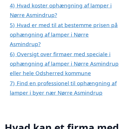
4)
Hvad koster ophængning af lamper i
Nørre Asmindrup?
5)
Hvad er med til at bestemme prisen på
ophængning af lamper i Nørre
Asmindrup?
6)
Oversigt over firmaer med speciale i
ophængning af lamper i Nørre Asmindrup
eller hele Odsherred kommune
7)
Find en professionel til ophængning af
lamper i byer nær Nørre Asmindrup
Hvad kan et firma med