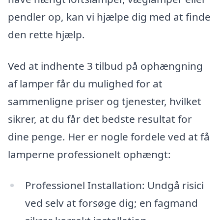
pendler op, kan vi hjælpe dig med at finde
den rette hjælp.
Ved at indhente 3 tilbud på ophængning
af lamper får du mulighed for at
sammenligne priser og tjenester, hvilket
sikrer, at du får det bedste resultat for
dine penge. Her er nogle fordele ved at få
lamperne professionelt ophængt:
Professionel Installation: Undgå risici
ved selv at forsøge dig; en fagmand