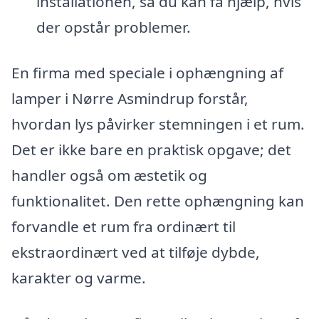
installationen, så du kan få hjælp, hvis
der opstår problemer.
En firma med speciale i ophængning af
lamper i Nørre Asmindrup forstår,
hvordan lys påvirker stemningen i et rum.
Det er ikke bare en praktisk opgave; det
handler også om æstetik og
funktionalitet. Den rette ophængning kan
forvandle et rum fra ordinært til
ekstraordinært ved at tilføje dybde,
karakter og varme.