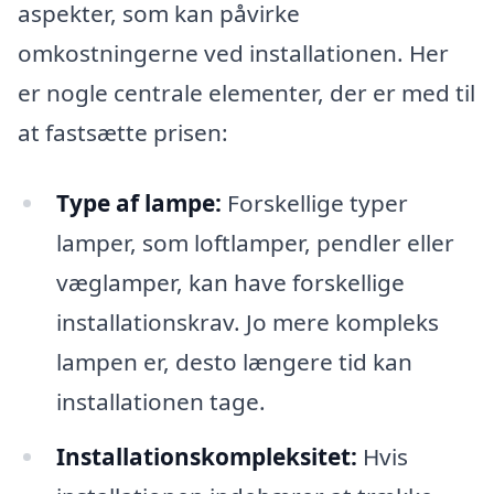
aspekter, som kan påvirke
omkostningerne ved installationen. Her
er nogle centrale elementer, der er med til
at fastsætte prisen:
Type af lampe:
Forskellige typer
lamper, som loftlamper, pendler eller
væglamper, kan have forskellige
installationskrav. Jo mere kompleks
lampen er, desto længere tid kan
installationen tage.
Installationskompleksitet:
Hvis