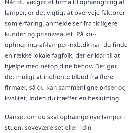
Når du vælger et firma til ophængning af
lamper, er det vigtigt at overveje faktorer
som erfaring, anmeldelser fra tidligere
kunder og prisniveauet. På xn--
ophngning-af-lamper-nxb.dk kan du finde
en række lokale fagfolk, der er klar til at
hjælpe med netop dine behov. Det gør
det muligt at indhente tilbud fra flere
firmaer, så du kan sammenligne priser og
kvalitet, inden du træffer en beslutning.
Uanset om du skal ophænge nye lamper i
stuen, soveværelset eller i din