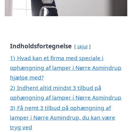
Indholdsfortegnelse
skjul
1)
Hvad kan et firma med speciale i
ophængning af lamper i Nørre Asmindrup
hjælpe med?
2)
Indhent altid mindst 3 tilbud på
ophængning af lamper i Nørre Asmindrup
3)
Få nemt 3 tilbud på ophængning af
lamper i Nørre Asmindrup, du kan være
tryg ved