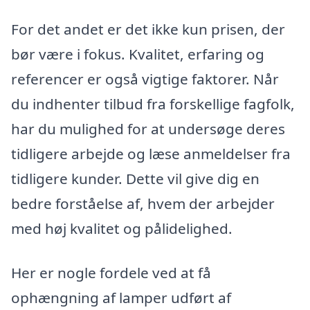
For det andet er det ikke kun prisen, der
bør være i fokus. Kvalitet, erfaring og
referencer er også vigtige faktorer. Når
du indhenter tilbud fra forskellige fagfolk,
har du mulighed for at undersøge deres
tidligere arbejde og læse anmeldelser fra
tidligere kunder. Dette vil give dig en
bedre forståelse af, hvem der arbejder
med høj kvalitet og pålidelighed.
Her er nogle fordele ved at få
ophængning af lamper udført af