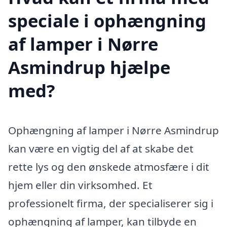
speciale i ophængning
af lamper i Nørre
Asmindrup hjælpe
med?
Ophængning af lamper i Nørre Asmindrup
kan være en vigtig del af at skabe det
rette lys og den ønskede atmosfære i dit
hjem eller din virksomhed. Et
professionelt firma, der specialiserer sig i
ophængning af lamper, kan tilbyde en