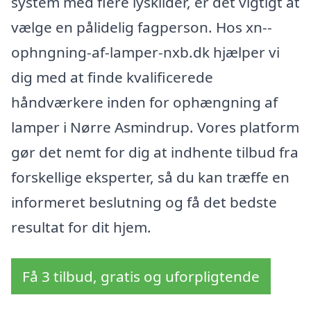
system med flere lyskilder, er det vigtigt at
vælge en pålidelig fagperson. Hos xn--
ophngning-af-lamper-nxb.dk hjælper vi
dig med at finde kvalificerede
håndværkere inden for ophængning af
lamper i Nørre Asmindrup. Vores platform
gør det nemt for dig at indhente tilbud fra
forskellige eksperter, så du kan træffe en
informeret beslutning og få det bedste
resultat for dit hjem.
Få 3 tilbud, gratis og uforpligtende