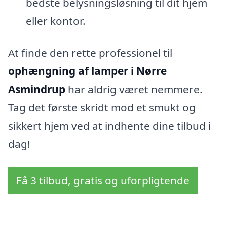
bedste belysningsløsning til dit hjem
eller kontor.
At finde den rette professionel til
ophængning af lamper i Nørre
Asmindrup
har aldrig været nemmere.
Tag det første skridt mod et smukt og
sikkert hjem ved at indhente dine tilbud i
dag!
Få 3 tilbud, gratis og uforpligtende