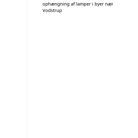
ophængning af lamper i byer nær
Vodstrup