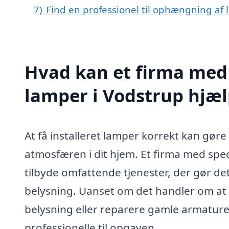
7)
Find en professionel til ophængning af
Hvad kan et firma med
lamper i Vodstrup hjæ
At få installeret lamper korrekt kan gøre
atmosfæren i dit hjem. Et firma med spec
tilbyde omfattende tjenester, der gør det
belysning. Uanset om det handler om at 
belysning eller reparere gamle armature
professionelle til opgaven.