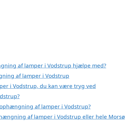
ngning af lamper i Vodstrup hjælpe med?
gning af lamper i Vodstrup
er i Vodstrup, du kan være tryg ved
dstrup?
 ophængning af lamper i Vodstrup?
phængning af lamper i Vodstrup eller hele Morsø