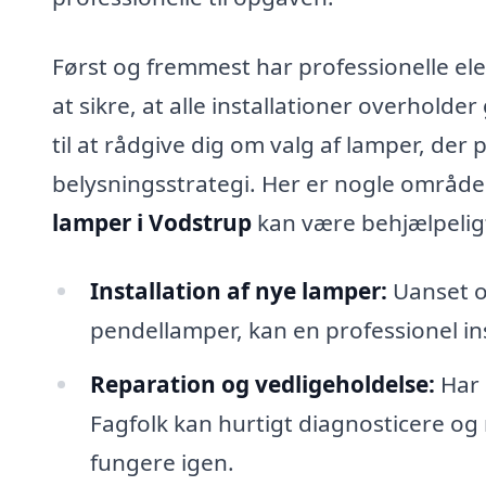
Først og fremmest har professionelle ele
at sikre, at alle installationer overhold
til at rådgive dig om valg af lamper, der 
belysningsstrategi. Her er nogle område
lamper i Vodstrup
kan være behjælpelig
Installation af nye lamper:
Uanset o
pendellamper, kan en professionel inst
Reparation og vedligeholdelse:
Har 
Fagfolk kan hurtigt diagnosticere og 
fungere igen.