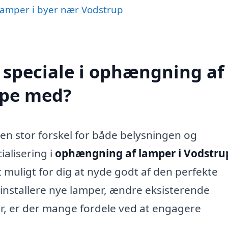
 lamper i byer nær Vodstrup
 speciale i ophængning af
lpe med?
 en stor forskel for både belysningen og
ialisering i
ophængning af lamper i Vodstru
 muligt for dig at nyde godt af den perfekte
installere nye lamper, ændre eksisterende
r, er der mange fordele ved at engagere