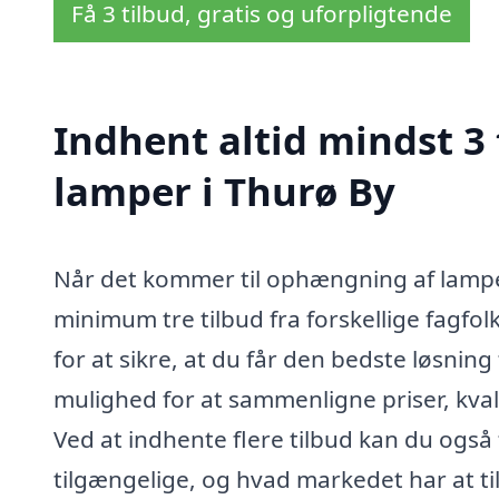
Få 3 tilbud, gratis og uforpligtende
Indhent altid mindst 3
lamper i Thurø By
Når det kommer til ophængning af lamper
minimum tre tilbud fra forskellige fagfolk.
for at sikre, at du får den bedste løsning
mulighed for at sammenligne priser, kvali
Ved at indhente flere tilbud kan du også 
tilgængelige, og hvad markedet har at ti