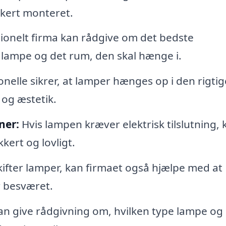
ikkert monteret.
ionelt firma kan rådgive om det bedste
 lampe og det rum, den skal hænge i.
nelle sikrer, at lamper hænges op i den rigtig
 og æstetik.
ner:
Hvis lampen kræver elektrisk tilslutning, 
kert og lovligt.
ifter lamper, kan firmaet også hjælpe med at
r besværet.
an give rådgivning om, hvilken type lampe og 