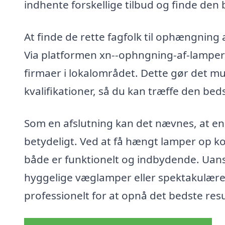
indhente forskellige tilbud og finde den 
At finde de rette fagfolk til ophængning
Via platformen xn--ophngning-af-lamper-
firmaer i lokalområdet. Dette gør det mu
kvalifikationer, så du kan træffe den beds
Som en afslutning kan det nævnes, at e
betydeligt. Ved at få hængt lamper op ko
både er funktionelt og indbydende. Uan
hyggelige væglamper eller spektakulære 
professionelt for at opnå det bedste resu