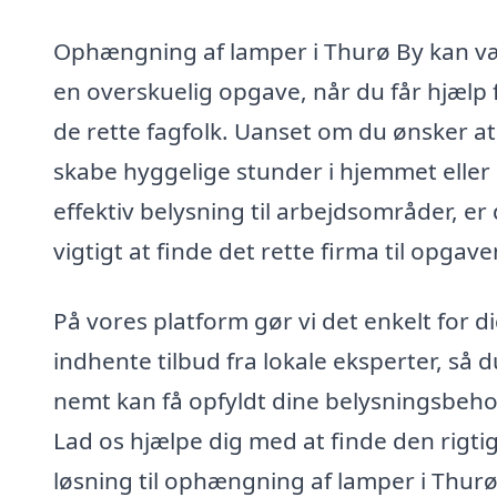
Ophængning af lamper i Thurø By kan v
en overskuelig opgave, når du får hjælp 
de rette fagfolk. Uanset om du ønsker at
skabe hyggelige stunder i hjemmet eller
effektiv belysning til arbejdsområder, er
vigtigt at finde det rette firma til opgave
På vores platform gør vi det enkelt for di
indhente tilbud fra lokale eksperter, så d
nemt kan få opfyldt dine belysningsbeho
Lad os hjælpe dig med at finde den rigti
løsning til ophængning af lamper i Thurø