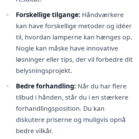
Forskellige tilgange:
Håndværkere
kan have forskellige metoder og idéer
til, hvordan lamperne kan hænges op.
Nogle kan måske have innovative
løsninger eller tips, der vil forbedre dit
belysningsprojekt.
Bedre forhandling:
Når du har flere
tilbud i hånden, står du i en stærkere
forhandlingsposition. Du kan
diskutere priserne og muligvis opnå
bedre vilkår.