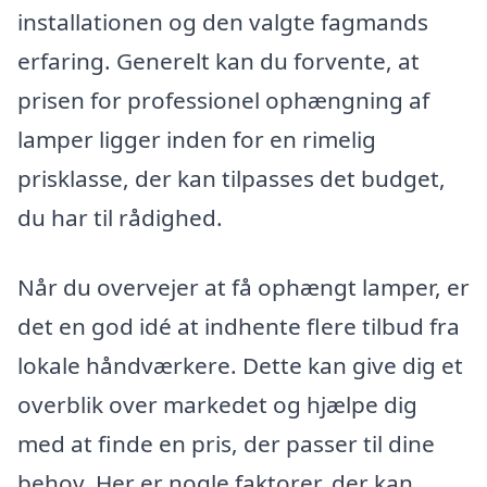
installationen og den valgte fagmands
erfaring. Generelt kan du forvente, at
prisen for professionel ophængning af
lamper ligger inden for en rimelig
prisklasse, der kan tilpasses det budget,
du har til rådighed.
Når du overvejer at få ophængt lamper, er
det en god idé at indhente flere tilbud fra
lokale håndværkere. Dette kan give dig et
overblik over markedet og hjælpe dig
med at finde en pris, der passer til dine
behov. Her er nogle faktorer, der kan