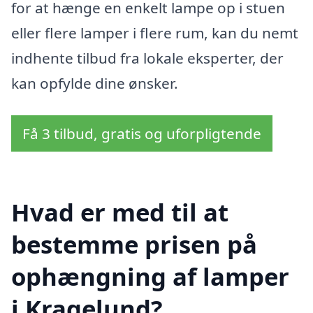
for at hænge en enkelt lampe op i stuen
eller flere lamper i flere rum, kan du nemt
indhente tilbud fra lokale eksperter, der
kan opfylde dine ønsker.
Få 3 tilbud, gratis og uforpligtende
Hvad er med til at
bestemme prisen på
ophængning af lamper
i Kragelund?