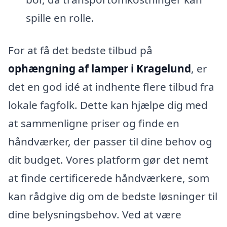
spille en rolle.
For at få det bedste tilbud på
ophængning af lamper i Kragelund
, er
det en god idé at indhente flere tilbud fra
lokale fagfolk. Dette kan hjælpe dig med
at sammenligne priser og finde en
håndværker, der passer til dine behov og
dit budget. Vores platform gør det nemt
at finde certificerede håndværkere, som
kan rådgive dig om de bedste løsninger til
dine belysningsbehov. Ved at være