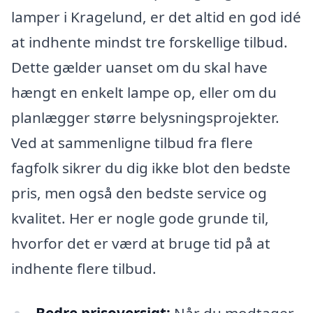
lamper i Kragelund, er det altid en god idé
at indhente mindst tre forskellige tilbud.
Dette gælder uanset om du skal have
hængt en enkelt lampe op, eller om du
planlægger større belysningsprojekter.
Ved at sammenligne tilbud fra flere
fagfolk sikrer du dig ikke blot den bedste
pris, men også den bedste service og
kvalitet. Her er nogle gode grunde til,
hvorfor det er værd at bruge tid på at
indhente flere tilbud.
Bedre prisoversigt:
Når du modtager