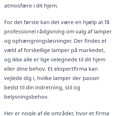
atmosfære i dit hjem.
For det første kan det være en hjælp at få
professionel rådgivning om valg af lamper
og ophængningsløsninger. Der findes et
væld af forskellige lamper på markedet,
og ikke alle er lige velegnede til dit hjem
eller dine behov. Et ekspertfirma kan
vejlede dig i, hvilke lamper der passer
bedst til din indretning, stil og
belysningsbehov.
Her er nogle af de områder, hvor et firma