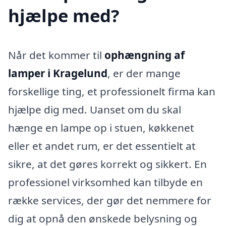
hjælpe med?
Når det kommer til
ophængning af
lamper i Kragelund
, er der mange
forskellige ting, et professionelt firma kan
hjælpe dig med. Uanset om du skal
hænge en lampe op i stuen, køkkenet
eller et andet rum, er det essentielt at
sikre, at det gøres korrekt og sikkert. En
professionel virksomhed kan tilbyde en
række services, der gør det nemmere for
dig at opnå den ønskede belysning og