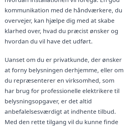
kommunikation med de håndværkere, du
overvejer, kan hjælpe dig med at skabe
klarhed over, hvad du præcist ønsker og
hvordan du vil have det udført.
Uanset om du er privatkunde, der ønsker
at forny belysningen derhjemme, eller om
du repræsenterer en virksomhed, som
har brug for professionelle elektrikere til
belysningsopgaver, er det altid
anbefalelsesværdigt at indhente tilbud.
Med den rette tilgang vil du kunne finde