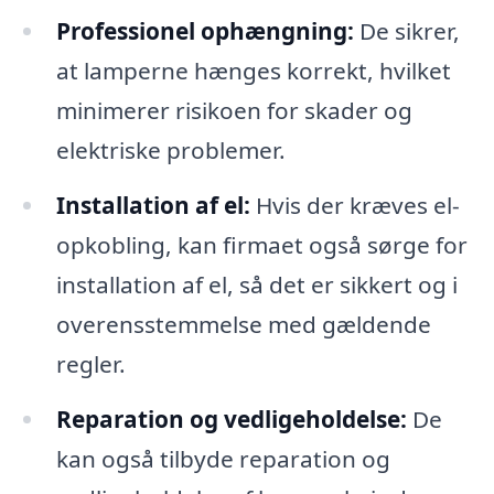
Professionel ophængning:
De sikrer,
at lamperne hænges korrekt, hvilket
minimerer risikoen for skader og
elektriske problemer.
Installation af el:
Hvis der kræves el-
opkobling, kan firmaet også sørge for
installation af el, så det er sikkert og i
overensstemmelse med gældende
regler.
Reparation og vedligeholdelse:
De
kan også tilbyde reparation og