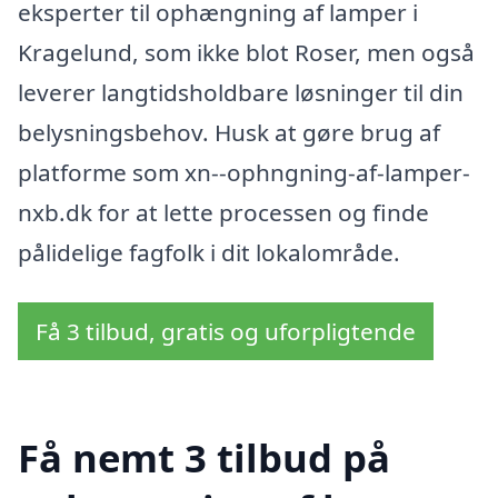
eksperter til ophængning af lamper i
Kragelund, som ikke blot Roser, men også
leverer langtidsholdbare løsninger til din
belysningsbehov. Husk at gøre brug af
platforme som xn--ophngning-af-lamper-
nxb.dk for at lette processen og finde
pålidelige fagfolk i dit lokalområde.
Få 3 tilbud, gratis og uforpligtende
Få nemt 3 tilbud på