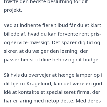
træffe den bedste beslutning for dit
projekt.
Ved at indhente flere tilbud får du et klart
billede af, hvad du kan forvente rent pris-
og service-mæssigt. Det sparer dig tid og
sikrer, at du vælger den løsning, der
passer bedst til dine behov og dit budget.
Så hvis du overvejer at hænge lamper op i
dit hjem i Kragelund, kan det være en god
idé at kontakte et specialiseret firma, der
har erfaring med netop dette. Med deres