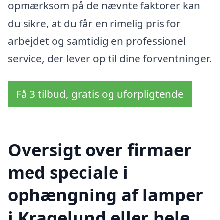
opmærksom på de nævnte faktorer kan
du sikre, at du får en rimelig pris for
arbejdet og samtidig en professionel
service, der lever op til dine forventninger.
Få 3 tilbud, gratis og uforpligtende
Oversigt over firmaer
med speciale i
ophængning af lamper
i Kragelund eller hele