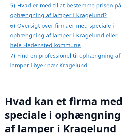
5)
Hvad er med til at bestemme prisen på
ophængning af lamper i Kragelund?
6)
Oversigt over firmaer med speciale i
ophængning af lamper i Kragelund eller
hele Hedensted kommune
7)
Find en professionel til ophængning af
lamper i byer nær Kragelund
Hvad kan et firma med
speciale i ophængning
af lamper i Kragelund