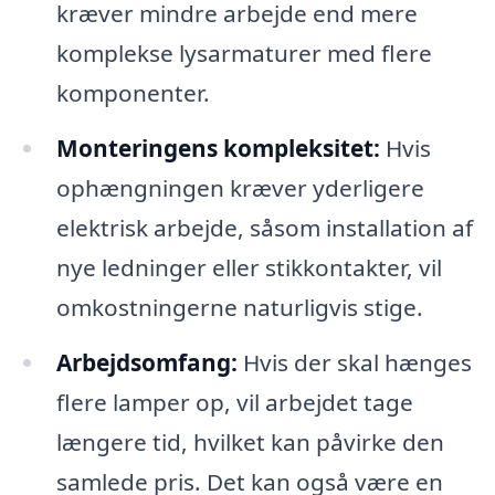
kræver mindre arbejde end mere
komplekse lysarmaturer med flere
komponenter.
Monteringens kompleksitet:
Hvis
ophængningen kræver yderligere
elektrisk arbejde, såsom installation af
nye ledninger eller stikkontakter, vil
omkostningerne naturligvis stige.
Arbejdsomfang:
Hvis der skal hænges
flere lamper op, vil arbejdet tage
længere tid, hvilket kan påvirke den
samlede pris. Det kan også være en