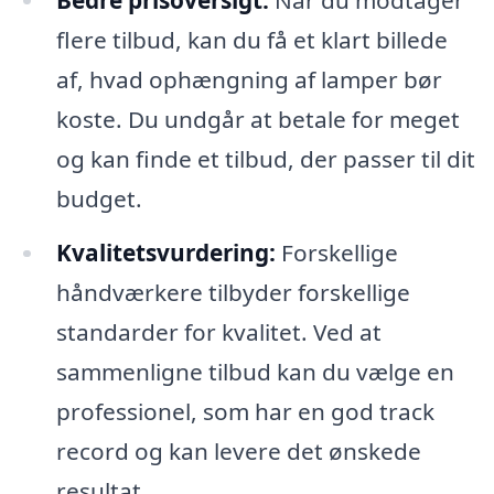
flere tilbud, kan du få et klart billede
af, hvad ophængning af lamper bør
koste. Du undgår at betale for meget
og kan finde et tilbud, der passer til dit
budget.
Kvalitetsvurdering:
Forskellige
håndværkere tilbyder forskellige
standarder for kvalitet. Ved at
sammenligne tilbud kan du vælge en
professionel, som har en god track
record og kan levere det ønskede
resultat.