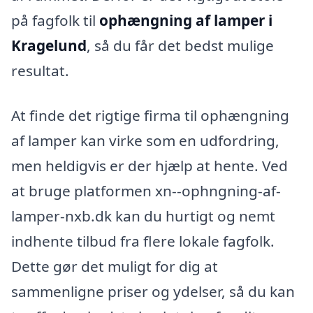
på fagfolk til
ophængning af lamper i
Kragelund
, så du får det bedst mulige
resultat.
At finde det rigtige firma til ophængning
af lamper kan virke som en udfordring,
men heldigvis er der hjælp at hente. Ved
at bruge platformen xn--ophngning-af-
lamper-nxb.dk kan du hurtigt og nemt
indhente tilbud fra flere lokale fagfolk.
Dette gør det muligt for dig at
sammenligne priser og ydelser, så du kan