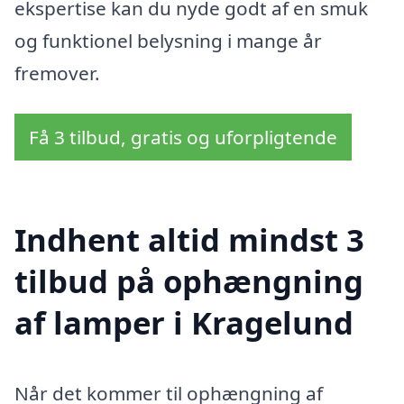
ekspertise kan du nyde godt af en smuk
og funktionel belysning i mange år
fremover.
Få 3 tilbud, gratis og uforpligtende
Indhent altid mindst 3
tilbud på ophængning
af lamper i Kragelund
Når det kommer til ophængning af