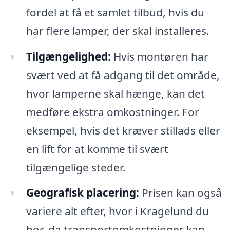
fordel at få et samlet tilbud, hvis du
har flere lamper, der skal installeres.
Tilgængelighed:
Hvis montøren har
svært ved at få adgang til det område,
hvor lamperne skal hænge, kan det
medføre ekstra omkostninger. For
eksempel, hvis det kræver stillads eller
en lift for at komme til svært
tilgængelige steder.
Geografisk placering:
Prisen kan også
variere alt efter, hvor i Kragelund du
bor, da transportomkostninger kan