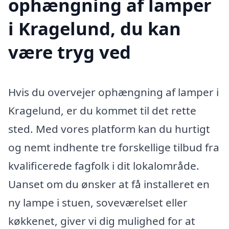
ophængning af lamper
i Kragelund, du kan
være tryg ved
Hvis du overvejer ophængning af lamper i
Kragelund, er du kommet til det rette
sted. Med vores platform kan du hurtigt
og nemt indhente tre forskellige tilbud fra
kvalificerede fagfolk i dit lokalområde.
Uanset om du ønsker at få installeret en
ny lampe i stuen, soveværelset eller
køkkenet, giver vi dig mulighed for at