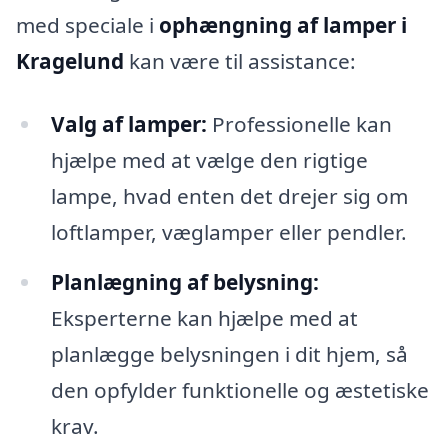
med speciale i
ophængning af lamper i
Kragelund
kan være til assistance:
Valg af lamper:
Professionelle kan
hjælpe med at vælge den rigtige
lampe, hvad enten det drejer sig om
loftlamper, væglamper eller pendler.
Planlægning af belysning:
Eksperterne kan hjælpe med at
planlægge belysningen i dit hjem, så
den opfylder funktionelle og æstetiske
krav.