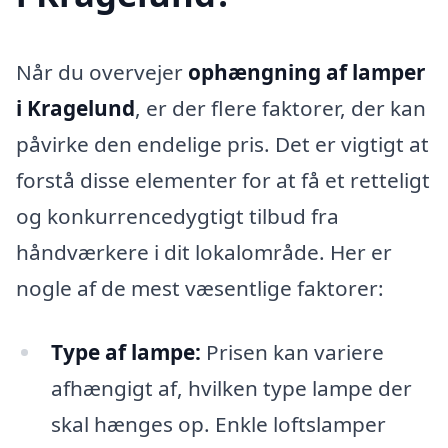
Når du overvejer
ophængning af lamper
i Kragelund
, er der flere faktorer, der kan
påvirke den endelige pris. Det er vigtigt at
forstå disse elementer for at få et retteligt
og konkurrencedygtigt tilbud fra
håndværkere i dit lokalområde. Her er
nogle af de mest væsentlige faktorer:
Type af lampe:
Prisen kan variere
afhængigt af, hvilken type lampe der
skal hænges op. Enkle loftslamper