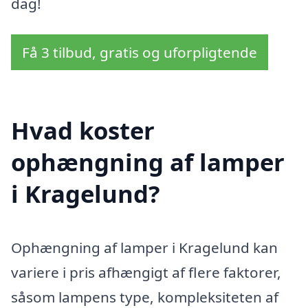
dag!
Få 3 tilbud, gratis og uforpligtende
Hvad koster
ophængning af lamper
i Kragelund?
Ophængning af lamper i Kragelund kan
variere i pris afhængigt af flere faktorer,
såsom lampens type, kompleksiteten af