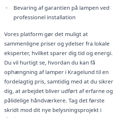
Bevaring af garantien på lampen ved
professionel installation
Vores platform gør det muligt at
sammenligne priser og ydelser fra lokale
eksperter, hvilket sparer dig tid og energi.
Du vil hurtigt se, hvordan du kan få
ophængning af lamper i Kragelund til en
fordelagtig pris, samtidig med at du sikrer
dig, at arbejdet bliver udført af erfarne og
pålidelige håndværkere. Tag det første
skridt mod dit nye belysningsprojekt i