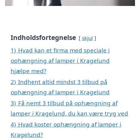
Indholdsfortegnelse
skjul
1)
Hvad kan et firma med speciale i
ophængning af lamper i Kragelund
hjælpe med?
2)
Indhent altid mindst 3 tilbud på
ophængning af lamper i Kragelund
3)
Få nemt 3 tilbud på ophængning af
lamper i Kragelund, du kan være tryg ved
4)
Hvad koster ophængning af lamper i
Kragelund?