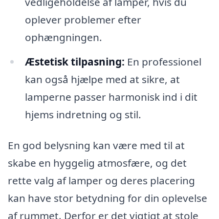
vedligeholdelse af lamper, hvis du
oplever problemer efter
ophængningen.
Æstetisk tilpasning:
En professionel
kan også hjælpe med at sikre, at
lamperne passer harmonisk ind i dit
hjems indretning og stil.
En god belysning kan være med til at
skabe en hyggelig atmosfære, og det
rette valg af lamper og deres placering
kan have stor betydning for din oplevelse
af rummet. Derfor er det vigtigt at stole