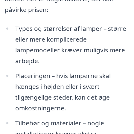
påvirke prisen:
Types og størrelser af lamper – større
eller mere komplicerede
lampemodeller kræver muligvis mere
arbejde.
Placeringen – hvis lamperne skal
hænges i højden eller i svært
tilgængelige steder, kan det øge
omkostningerne.
Tilbehør og materialer – nogle
installationer kræver ekstra