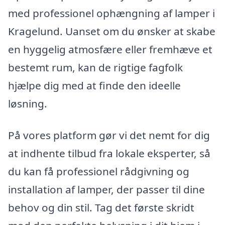
med professionel ophængning af lamper i
Kragelund. Uanset om du ønsker at skabe
en hyggelig atmosfære eller fremhæve et
bestemt rum, kan de rigtige fagfolk
hjælpe dig med at finde den ideelle
løsning.
På vores platform gør vi det nemt for dig
at indhente tilbud fra lokale eksperter, så
du kan få professionel rådgivning og
installation af lamper, der passer til dine
behov og din stil. Tag det første skridt