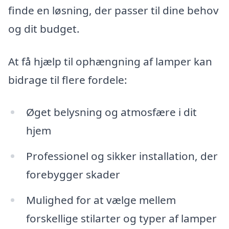
finde en løsning, der passer til dine behov
og dit budget.
At få hjælp til ophængning af lamper kan
bidrage til flere fordele:
Øget belysning og atmosfære i dit
hjem
Professionel og sikker installation, der
forebygger skader
Mulighed for at vælge mellem
forskellige stilarter og typer af lamper