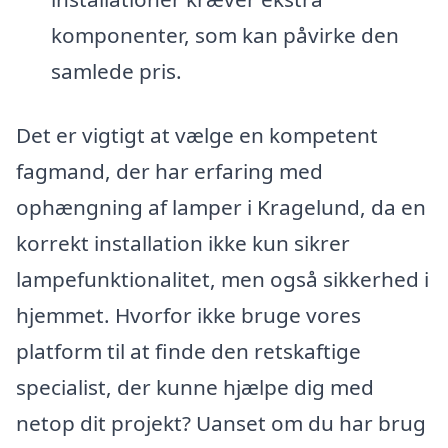
komponenter, som kan påvirke den
samlede pris.
Det er vigtigt at vælge en kompetent
fagmand, der har erfaring med
ophængning af lamper i Kragelund, da en
korrekt installation ikke kun sikrer
lampefunktionalitet, men også sikkerhed i
hjemmet. Hvorfor ikke bruge vores
platform til at finde den retskaftige
specialist, der kunne hjælpe dig med
netop dit projekt? Uanset om du har brug