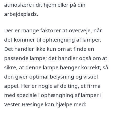
atmosfære i dit hjem eller på din
arbejdsplads.
Der er mange faktorer at overveje, når
det kommer til ophængning af lamper.
Det handler ikke kun om at finde en
passende lampe; det handler også om at
sikre, at denne lampe hænger korrekt, så
den giver optimal belysning og visuel
appel. Her er nogle af de ting, et firma
med speciale i ophængning af lamper i
Vester Hæsinge kan hjælpe med: