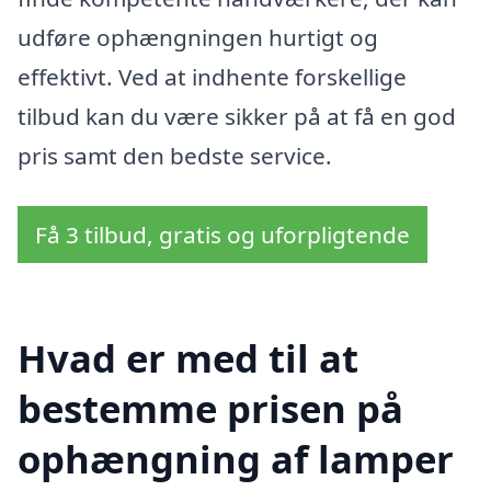
udføre ophængningen hurtigt og
effektivt. Ved at indhente forskellige
tilbud kan du være sikker på at få en god
pris samt den bedste service.
Få 3 tilbud, gratis og uforpligtende
Hvad er med til at
bestemme prisen på
ophængning af lamper