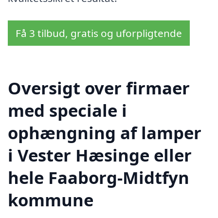
Få 3 tilbud, gratis og uforpligtende
Oversigt over firmaer
med speciale i
ophængning af lamper
i Vester Hæsinge eller
hele Faaborg-Midtfyn
kommune