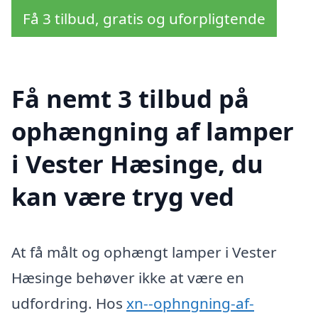
Få 3 tilbud, gratis og uforpligtende
Få nemt 3 tilbud på
ophængning af lamper
i Vester Hæsinge, du
kan være tryg ved
At få målt og ophængt lamper i Vester
Hæsinge behøver ikke at være en
udfordring. Hos
xn--ophngning-af-