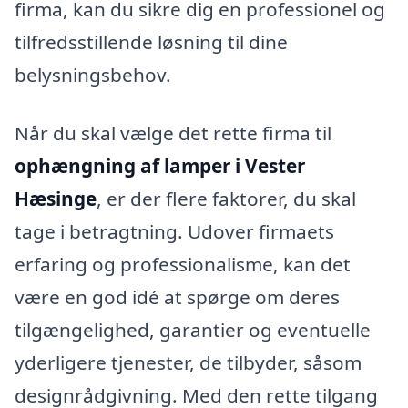
firma, kan du sikre dig en professionel og
tilfredsstillende løsning til dine
belysningsbehov.
Når du skal vælge det rette firma til
ophængning af lamper i Vester
Hæsinge
, er der flere faktorer, du skal
tage i betragtning. Udover firmaets
erfaring og professionalisme, kan det
være en god idé at spørge om deres
tilgængelighed, garantier og eventuelle
yderligere tjenester, de tilbyder, såsom
designrådgivning. Med den rette tilgang