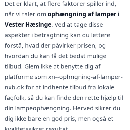
Det er klart, at flere faktorer spiller ind,
når vi taler om
ophængning af lamper i
Vester Hæsinge
. Ved at tage disse
aspekter i betragtning kan du lettere
forstå, hvad der påvirker prisen, og
hvordan du kan få det bedst mulige
tilbud. Glem ikke at benytte dig af
platforme som xn--ophngning-af-lamper-
nxb.dk for at indhente tilbud fra lokale
fagfolk, så du kan finde den rette hjælp til
din lampeophængning. Herved sikrer du
dig ikke bare en god pris, men også et
kvalitetssikret resultat.