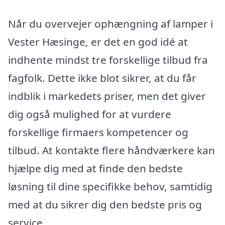
Når du overvejer ophængning af lamper i
Vester Hæsinge, er det en god idé at
indhente mindst tre forskellige tilbud fra
fagfolk. Dette ikke blot sikrer, at du får
indblik i markedets priser, men det giver
dig også mulighed for at vurdere
forskellige firmaers kompetencer og
tilbud. At kontakte flere håndværkere kan
hjælpe dig med at finde den bedste
løsning til dine specifikke behov, samtidig
med at du sikrer dig den bedste pris og
service.