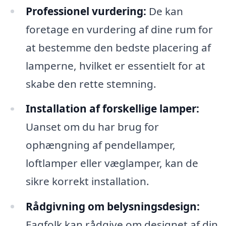
Professionel vurdering:
De kan
foretage en vurdering af dine rum for
at bestemme den bedste placering af
lamperne, hvilket er essentielt for at
skabe den rette stemning.
Installation af forskellige lamper:
Uanset om du har brug for
ophængning af pendellamper,
loftlamper eller væglamper, kan de
sikre korrekt installation.
Rådgivning om belysningsdesign:
Fagfolk kan rådgive om designet af din