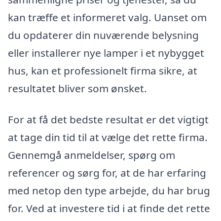
kan træffe et informeret valg. Uanset om
du opdaterer din nuværende belysning
eller installerer nye lamper i et nybygget
hus, kan et professionelt firma sikre, at
resultatet bliver som ønsket.
For at få det bedste resultat er det vigtigt
at tage din tid til at vælge det rette firma.
Gennemgå anmeldelser, spørg om
referencer og sørg for, at de har erfaring
med netop den type arbejde, du har brug
for. Ved at investere tid i at finde det rette