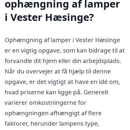
ophængning af lamper
i Vester Hæsinge?
Ophængning af lamper i Vester Hæsinge
er en vigtig opgave, som kan bidrage til at
forvandle dit hjem eller din arbejdsplads.
Når du overvejer at få hjælp til denne
opgave, er det vigtigt at have en idé om,
hvad priserne kan ligge på. Generelt
varierer omkostningerne for
ophængningen afhængigt af flere
faktorer, herunder lampens type,