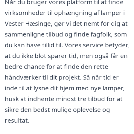
Når du bruger vores platform til at finde
virksomheder til ophængning af lamper i
Vester Hæsinge, gør vi det nemt for dig at
sammenligne tilbud og finde fagfolk, som
du kan have tillid til. Vores service betyder,
at du ikke blot sparer tid, men også får en
bedre chance for at finde den rette
håndværker til dit projekt. Så når tid er
inde til at lysne dit hjem med nye lamper,
husk at indhente mindst tre tilbud for at
sikre den bedst mulige oplevelse og
resultat.