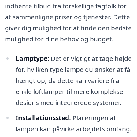
indhente tilbud fra forskellige fagfolk for
at sammenligne priser og tjenester. Dette
giver dig mulighed for at finde den bedste
mulighed for dine behov og budget.
Lamptype:
Det er vigtigt at tage højde
for, hvilken type lampe du ønsker at få
hængt op, da dette kan variere fra
enkle loftlamper til mere komplekse
designs med integrerede systemer.
Installationssted:
Placeringen af
lampen kan påvirke arbejdets omfang.