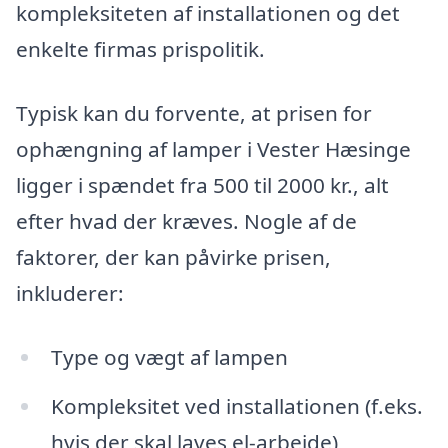
kompleksiteten af installationen og det
enkelte firmas prispolitik.
Typisk kan du forvente, at prisen for
ophængning af lamper i Vester Hæsinge
ligger i spændet fra 500 til 2000 kr., alt
efter hvad der kræves. Nogle af de
faktorer, der kan påvirke prisen,
inkluderer:
Type og vægt af lampen
Kompleksitet ved installationen (f.eks.
hvis der skal laves el-arbejde)