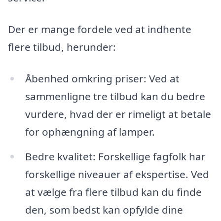
Der er mange fordele ved at indhente
flere tilbud, herunder:
Åbenhed omkring priser: Ved at
sammenligne tre tilbud kan du bedre
vurdere, hvad der er rimeligt at betale
for ophængning af lamper.
Bedre kvalitet: Forskellige fagfolk har
forskellige niveauer af ekspertise. Ved
at vælge fra flere tilbud kan du finde
den, som bedst kan opfylde dine