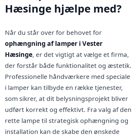
Hæsinge hjælpe med?
Når du står over for behovet for
ophængning af lamper i Vester
Hæsinge
, er det vigtigt at vælge et firma,
der forstår både funktionalitet og æstetik.
Professionelle håndværkere med speciale
i lamper kan tilbyde en række tjenester,
som sikrer, at dit belysningsprojekt bliver
udført korrekt og effektivt. Fra valg af den
rette lampe til strategisk ophængning og
installation kan de skabe den ønskede