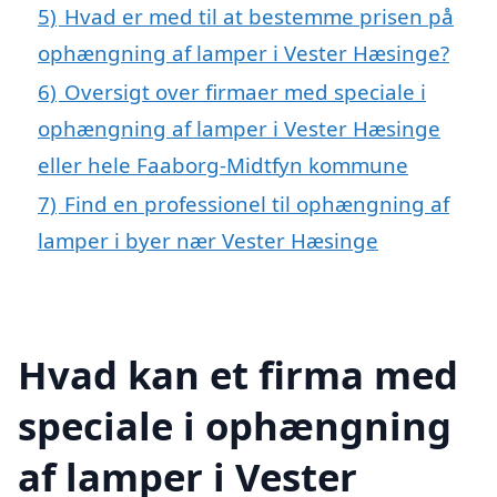
5)
Hvad er med til at bestemme prisen på
ophængning af lamper i Vester Hæsinge?
6)
Oversigt over firmaer med speciale i
ophængning af lamper i Vester Hæsinge
eller hele Faaborg-Midtfyn kommune
7)
Find en professionel til ophængning af
lamper i byer nær Vester Hæsinge
Hvad kan et firma med
speciale i ophængning
af lamper i Vester