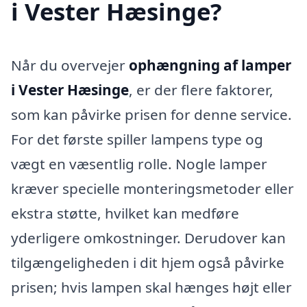
i Vester Hæsinge?
Når du overvejer
ophængning af lamper
i Vester Hæsinge
, er der flere faktorer,
som kan påvirke prisen for denne service.
For det første spiller lampens type og
vægt en væsentlig rolle. Nogle lamper
kræver specielle monteringsmetoder eller
ekstra støtte, hvilket kan medføre
yderligere omkostninger. Derudover kan
tilgængeligheden i dit hjem også påvirke
prisen; hvis lampen skal hænges højt eller