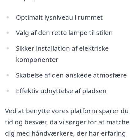
Optimalt lysniveau i rummet
Valg af den rette lampe til stilen
Sikker installation af elektriske
komponenter
Skabelse af den ønskede atmosfære
Effektiv udnyttelse af pladsen
Ved at benytte vores platform sparer du
tid og besvær, da vi sørger for at matche
dig med håndværkere, der har erfaring