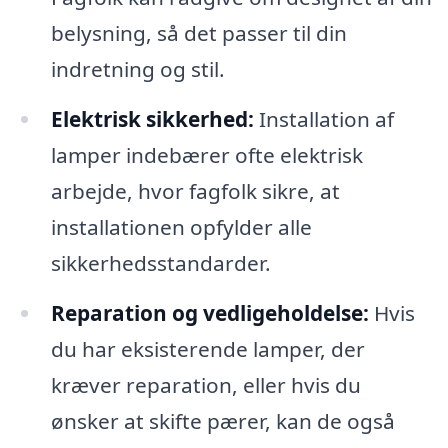
belysning, så det passer til din
indretning og stil.
Elektrisk sikkerhed:
Installation af
lamper indebærer ofte elektrisk
arbejde, hvor fagfolk sikre, at
installationen opfylder alle
sikkerhedsstandarder.
Reparation og vedligeholdelse:
Hvis
du har eksisterende lamper, der
kræver reparation, eller hvis du
ønsker at skifte pærer, kan de også