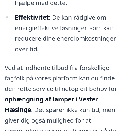
hjælpe med dette.
Effektivitet:
De kan rådgive om
energieffektive løsninger, som kan
reducere dine energiomkostninger
over tid.
Ved at indhente tilbud fra forskellige
fagfolk på vores platform kan du finde
den rette service til netop dit behov for
ophængning af lamper i Vester
Hæsinge
. Det sparer ikke kun tid, men
giver dig også mulighed for at
sammenligne priser og tjenester, så du