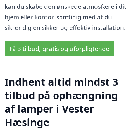
kan du skabe den ønskede atmosfære i dit
hjem eller kontor, samtidig med at du
sikrer dig en sikker og effektiv installation.
Få 3 tilbud, gratis og uforpligtende
Indhent altid mindst 3
tilbud på ophængning
af lamper i Vester
Hæsinge