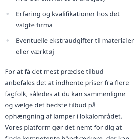
Erfaring og kvalifikationer hos det
valgte firma
Eventuelle ekstraudgifter til materialer
eller værktøj
For at få det mest præcise tilbud
anbefales det at indhente priser fra flere
fagfolk, således at du kan sammenligne
og vælge det bedste tilbud på
ophængning af lamper i lokalområdet.
Vores platform gør det nemt for dig at
finde kompetente håndværkere, der kan