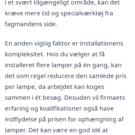
i et svært tilgængeligt område, kan det
kræve mere tid og specialværktøj fra
fagmandens side.
En anden vigtig faktor er installationens
kompleksitet. Hvis du vælger at få
installeret flere lamper på én gang, kan
det som regel reducere den samlede pris
per lampe, da arbejdet kan koges
sammen i ét besøg. Desuden vil firmaets
erfaring og kvalifikationer også have
indflydelse på prisen for ophængning af
lamper. Det kan være en god idé at