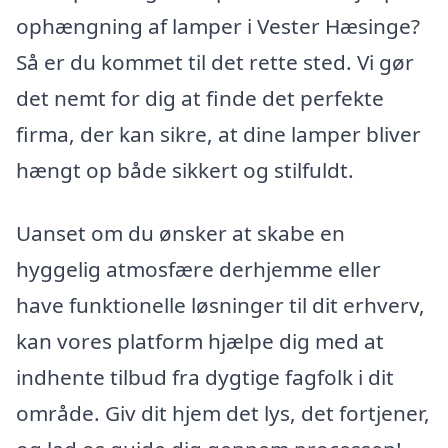
ophængning af lamper i Vester Hæsinge?
Så er du kommet til det rette sted. Vi gør
det nemt for dig at finde det perfekte
firma, der kan sikre, at dine lamper bliver
hængt op både sikkert og stilfuldt.
Uanset om du ønsker at skabe en
hyggelig atmosfære derhjemme eller
have funktionelle løsninger til dit erhverv,
kan vores platform hjælpe dig med at
indhente tilbud fra dygtige fagfolk i dit
område. Giv dit hjem det lys, det fortjener,