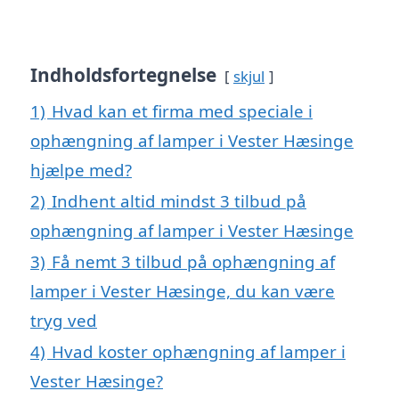
Indholdsfortegnelse
skjul
1)
Hvad kan et firma med speciale i
ophængning af lamper i Vester Hæsinge
hjælpe med?
2)
Indhent altid mindst 3 tilbud på
ophængning af lamper i Vester Hæsinge
3)
Få nemt 3 tilbud på ophængning af
lamper i Vester Hæsinge, du kan være
tryg ved
4)
Hvad koster ophængning af lamper i
Vester Hæsinge?