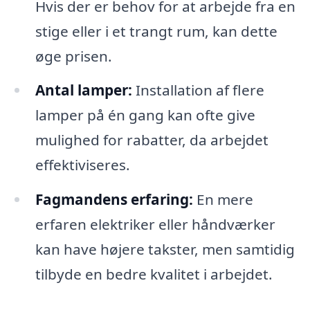
Hvis der er behov for at arbejde fra en
stige eller i et trangt rum, kan dette
øge prisen.
Antal lamper:
Installation af flere
lamper på én gang kan ofte give
mulighed for rabatter, da arbejdet
effektiviseres.
Fagmandens erfaring:
En mere
erfaren elektriker eller håndværker
kan have højere takster, men samtidig
tilbyde en bedre kvalitet i arbejdet.