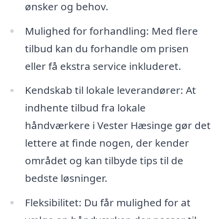
ønsker og behov.
Mulighed for forhandling: Med flere
tilbud kan du forhandle om prisen
eller få ekstra service inkluderet.
Kendskab til lokale leverandører: At
indhente tilbud fra lokale
håndværkere i Vester Hæsinge gør det
lettere at finde nogen, der kender
området og kan tilbyde tips til de
bedste løsninger.
Fleksibilitet: Du får mulighed for at