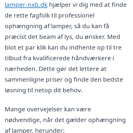
lamper-nxb.dk
hjælper vi dig med at finde
de rette fagfolk til professionel
ophængning af lamper, så du kan få
præcist det beam af lys, du ønsker. Med
blot et par klik kan du indhente op til tre
tilbud fra kvalificerede håndværkere i
nærheden. Dette gør det lettere at
sammenligne priser og finde den bedste
løsning til netop dit behov.
Mange overvejelser kan være
nødvendige, når det gælder ophængning
af lamper, herunder: