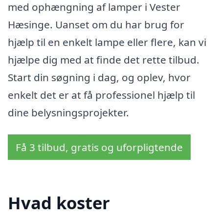
med ophængning af lamper i Vester
Hæsinge. Uanset om du har brug for
hjælp til en enkelt lampe eller flere, kan vi
hjælpe dig med at finde det rette tilbud.
Start din søgning i dag, og oplev, hvor
enkelt det er at få professionel hjælp til
dine belysningsprojekter.
Få 3 tilbud, gratis og uforpligtende
Hvad koster