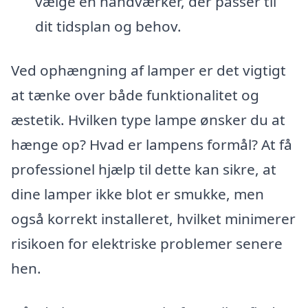
vælge en håndværker, der passer til
dit tidsplan og behov.
Ved ophængning af lamper er det vigtigt
at tænke over både funktionalitet og
æstetik. Hvilken type lampe ønsker du at
hænge op? Hvad er lampens formål? At få
professionel hjælp til dette kan sikre, at
dine lamper ikke blot er smukke, men
også korrekt installeret, hvilket minimerer
risikoen for elektriske problemer senere
hen.