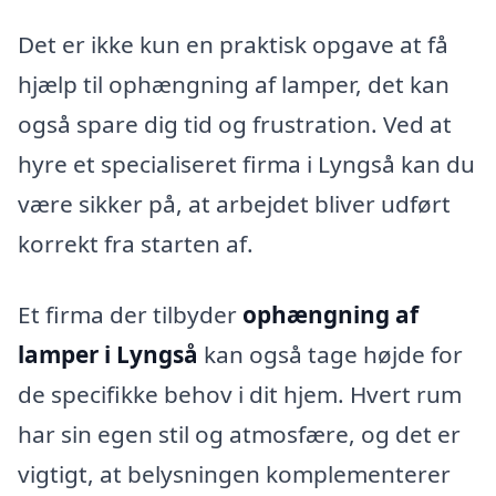
Det er ikke kun en praktisk opgave at få
hjælp til ophængning af lamper, det kan
også spare dig tid og frustration. Ved at
hyre et specialiseret firma i Lyngså kan du
være sikker på, at arbejdet bliver udført
korrekt fra starten af.
Et firma der tilbyder
ophængning af
lamper i Lyngså
kan også tage højde for
de specifikke behov i dit hjem. Hvert rum
har sin egen stil og atmosfære, og det er
vigtigt, at belysningen komplementerer