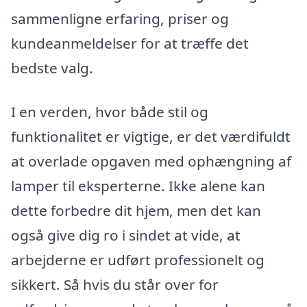
sammenligne erfaring, priser og
kundeanmeldelser for at træffe det
bedste valg.
I en verden, hvor både stil og
funktionalitet er vigtige, er det værdifuldt
at overlade opgaven med ophængning af
lamper til eksperterne. Ikke alene kan
dette forbedre dit hjem, men det kan
også give dig ro i sindet at vide, at
arbejderne er udført professionelt og
sikkert. Så hvis du står over for