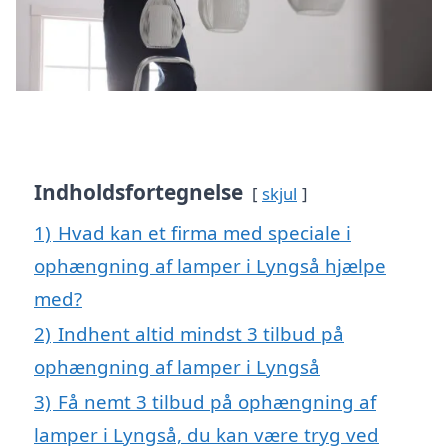
Indholdsfortegnelse
skjul
1)
Hvad kan et firma med speciale i
ophængning af lamper i Lyngså hjælpe
med?
2)
Indhent altid mindst 3 tilbud på
ophængning af lamper i Lyngså
3)
Få nemt 3 tilbud på ophængning af
lamper i Lyngså, du kan være tryg ved