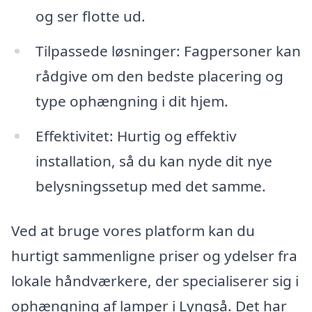
og ser flotte ud.
Tilpassede løsninger: Fagpersoner kan
rådgive om den bedste placering og
type ophængning i dit hjem.
Effektivitet: Hurtig og effektiv
installation, så du kan nyde dit nye
belysningssetup med det samme.
Ved at bruge vores platform kan du
hurtigt sammenligne priser og ydelser fra
lokale håndværkere, der specialiserer sig i
ophængning af lamper i Lyngså. Det har