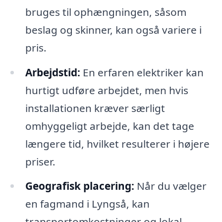
bruges til ophængningen, såsom
beslag og skinner, kan også variere i
pris.
Arbejdstid:
En erfaren elektriker kan
hurtigt udføre arbejdet, men hvis
installationen kræver særligt
omhyggeligt arbejde, kan det tage
længere tid, hvilket resulterer i højere
priser.
Geografisk placering:
Når du vælger
en fagmand i Lyngså, kan
transportomkostninger og lokal