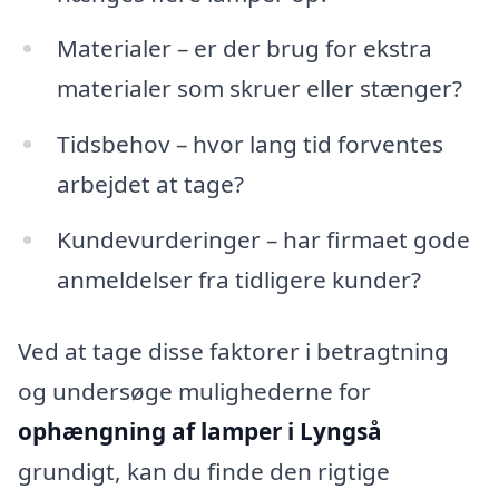
Materialer – er der brug for ekstra
materialer som skruer eller stænger?
Tidsbehov – hvor lang tid forventes
arbejdet at tage?
Kundevurderinger – har firmaet gode
anmeldelser fra tidligere kunder?
Ved at tage disse faktorer i betragtning
og undersøge mulighederne for
ophængning af lamper i Lyngså
grundigt, kan du finde den rigtige