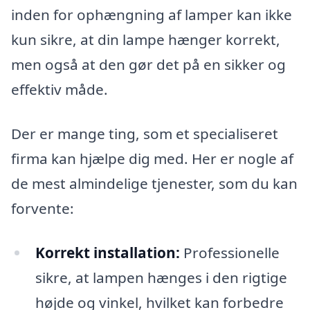
inden for ophængning af lamper kan ikke
kun sikre, at din lampe hænger korrekt,
men også at den gør det på en sikker og
effektiv måde.
Der er mange ting, som et specialiseret
firma kan hjælpe dig med. Her er nogle af
de mest almindelige tjenester, som du kan
forvente:
Korrekt installation:
Professionelle
sikre, at lampen hænges i den rigtige
højde og vinkel, hvilket kan forbedre