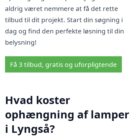
aldrig været nemmere at få det rette
tilbud til dit projekt. Start din søgning i
dag og find den perfekte løsning til din
belysning!
Få 3 tilbud, gratis og uforpligtende
Hvad koster
ophængning af lamper
i Lyngså?