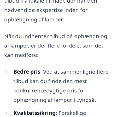
tilbud fra lokale firmaer, der har den
nødvendige ekspertise inden for
ophængning af lamper.
Når du indhenter tilbud på ophængning
af lamper, er der flere fordele, som det
kan medføre:
Bedre pris
: Ved at sammenligne flere
tilbud kan du finde den mest
konkurrencedygtige pris for
ophængning af lamper i Lyngså.
Kvalitetssikring
: Forskellige