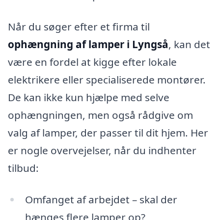
Når du søger efter et firma til
ophængning af lamper i Lyngså
, kan det
være en fordel at kigge efter lokale
elektrikere eller specialiserede montører.
De kan ikke kun hjælpe med selve
ophængningen, men også rådgive om
valg af lamper, der passer til dit hjem. Her
er nogle overvejelser, når du indhenter
tilbud:
Omfanget af arbejdet – skal der
hænges flere lamper op?