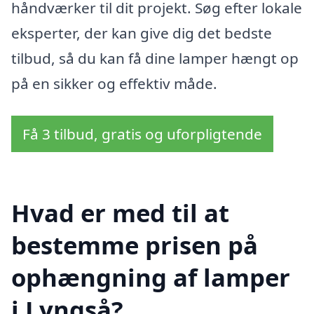
håndværker til dit projekt. Søg efter lokale
eksperter, der kan give dig det bedste
tilbud, så du kan få dine lamper hængt op
på en sikker og effektiv måde.
Få 3 tilbud, gratis og uforpligtende
Hvad er med til at
bestemme prisen på
ophængning af lamper
i Lyngså?