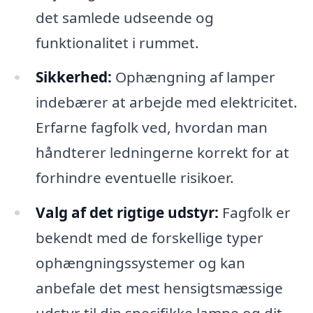
det samlede udseende og
funktionalitet i rummet.
Sikkerhed:
Ophængning af lamper
indebærer at arbejde med elektricitet.
Erfarne fagfolk ved, hvordan man
håndterer ledningerne korrekt for at
forhindre eventuelle risikoer.
Valg af det rigtige udstyr:
Fagfolk er
bekendt med de forskellige typer
ophængningssystemer og kan
anbefale det mest hensigtsmæssige