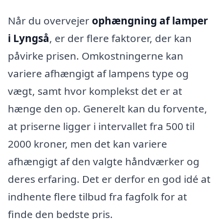
Når du overvejer
ophængning af lamper
i Lyngså
, er der flere faktorer, der kan
påvirke prisen. Omkostningerne kan
variere afhængigt af lampens type og
vægt, samt hvor komplekst det er at
hænge den op. Generelt kan du forvente,
at priserne ligger i intervallet fra 500 til
2000 kroner, men det kan variere
afhængigt af den valgte håndværker og
deres erfaring. Det er derfor en god idé at
indhente flere tilbud fra fagfolk for at
finde den bedste pris.