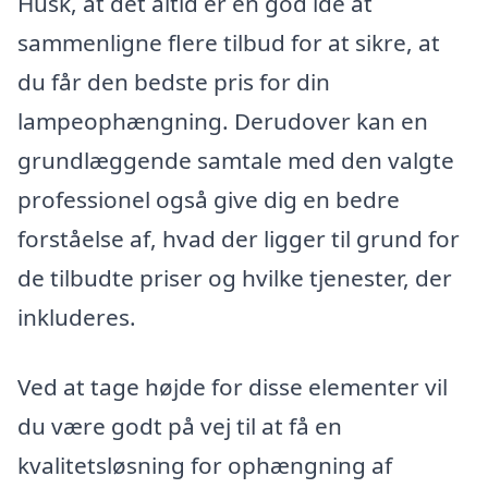
Husk, at det altid er en god idé at
sammenligne flere tilbud for at sikre, at
du får den bedste pris for din
lampeophængning. Derudover kan en
grundlæggende samtale med den valgte
professionel også give dig en bedre
forståelse af, hvad der ligger til grund for
de tilbudte priser og hvilke tjenester, der
inkluderes.
Ved at tage højde for disse elementer vil
du være godt på vej til at få en
kvalitetsløsning for ophængning af