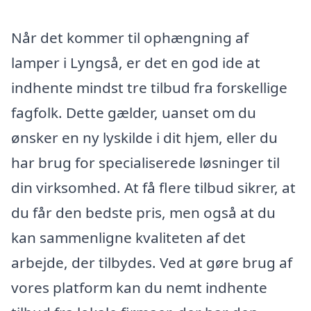
Når det kommer til ophængning af
lamper i Lyngså, er det en god ide at
indhente mindst tre tilbud fra forskellige
fagfolk. Dette gælder, uanset om du
ønsker en ny lyskilde i dit hjem, eller du
har brug for specialiserede løsninger til
din virksomhed. At få flere tilbud sikrer, at
du får den bedste pris, men også at du
kan sammenligne kvaliteten af det
arbejde, der tilbydes. Ved at gøre brug af
vores platform kan du nemt indhente