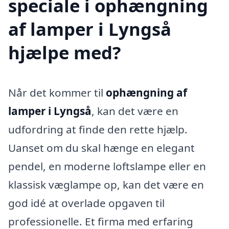
speciale i ophængning
af lamper i Lyngså
hjælpe med?
Når det kommer til
ophængning af
lamper i Lyngså
, kan det være en
udfordring at finde den rette hjælp.
Uanset om du skal hænge en elegant
pendel, en moderne loftslampe eller en
klassisk væglampe op, kan det være en
god idé at overlade opgaven til
professionelle. Et firma med erfaring