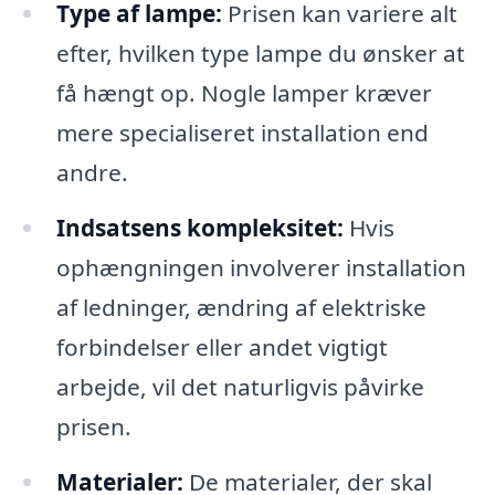
Type af lampe:
Prisen kan variere alt
efter, hvilken type lampe du ønsker at
få hængt op. Nogle lamper kræver
mere specialiseret installation end
andre.
Indsatsens kompleksitet:
Hvis
ophængningen involverer installation
af ledninger, ændring af elektriske
forbindelser eller andet vigtigt
arbejde, vil det naturligvis påvirke
prisen.
Materialer:
De materialer, der skal