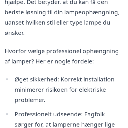
hjælpe. Det betyder, at du kan få den
bedste løsning til din lampeophængning,
uanset hvilken stil eller type lampe du
ønsker.
Hvorfor vælge professionel ophængning
af lamper? Her er nogle fordele:
Øget sikkerhed: Korrekt installation
minimerer risikoen for elektriske
problemer.
Professionelt udseende: Fagfolk
sørger for, at lamperne hænger lige