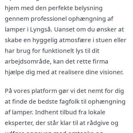
hjem med den perfekte belysning
gennem professionel ophængning af
lamper i Lyngså. Uanset om du ønsker at
skabe en hyggelig atmosfære i stuen eller
har brug for funktionelt lys til dit
arbejdsområde, kan det rette firma
hjælpe dig med at realisere dine visioner.
På vores platform gør vi det nemt for dig
at finde de bedste fagfolk til ophængning
af lamper. Indhent tilbud fra lokale
eksperter, der står klar til at rådgive og