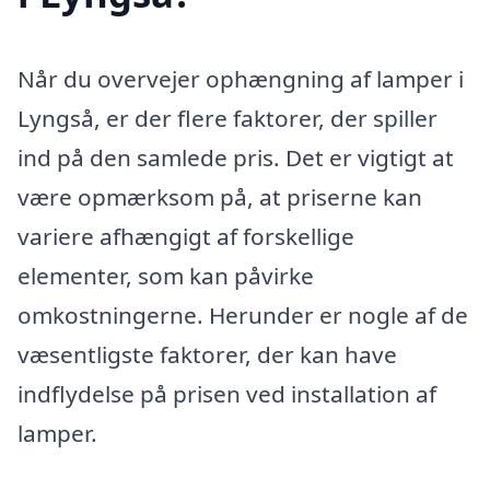
Når du overvejer ophængning af lamper i
Lyngså, er der flere faktorer, der spiller
ind på den samlede pris. Det er vigtigt at
være opmærksom på, at priserne kan
variere afhængigt af forskellige
elementer, som kan påvirke
omkostningerne. Herunder er nogle af de
væsentligste faktorer, der kan have
indflydelse på prisen ved installation af
lamper.