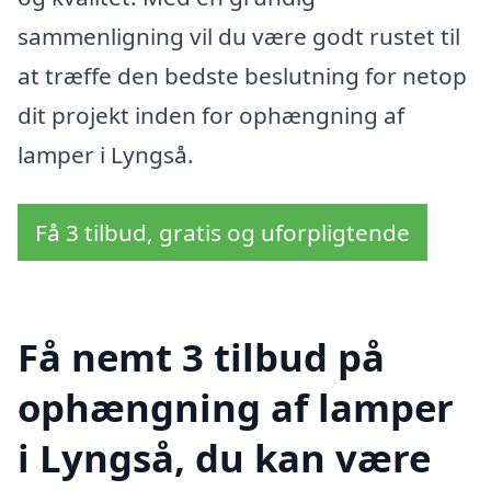
sammenligning vil du være godt rustet til
at træffe den bedste beslutning for netop
dit projekt inden for ophængning af
lamper i Lyngså.
Få 3 tilbud, gratis og uforpligtende
Få nemt 3 tilbud på
ophængning af lamper
i Lyngså, du kan være