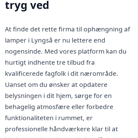
tryg ved
At finde det rette firma til ophængning af
lamper i Lyngså er nu lettere end
nogensinde. Med vores platform kan du
hurtigt indhente tre tilbud fra
kvalificerede fagfolk i dit nærområde.
Uanset om du ønsker at opdatere
belysningen i dit hjem, sørge for en
behagelig atmosfære eller forbedre
funktionaliteten i rummet, er
professionelle håndværkere klar til at