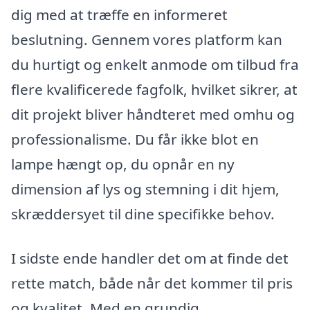
dig med at træffe en informeret
beslutning. Gennem vores platform kan
du hurtigt og enkelt anmode om tilbud fra
flere kvalificerede fagfolk, hvilket sikrer, at
dit projekt bliver håndteret med omhu og
professionalisme. Du får ikke blot en
lampe hængt op, du opnår en ny
dimension af lys og stemning i dit hjem,
skræddersyet til dine specifikke behov.
I sidste ende handler det om at finde det
rette match, både når det kommer til pris
og kvalitet. Med en grundig