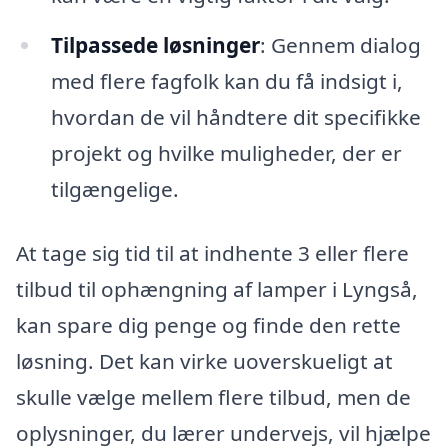
Tilpassede løsninger
: Gennem dialog
med flere fagfolk kan du få indsigt i,
hvordan de vil håndtere dit specifikke
projekt og hvilke muligheder, der er
tilgængelige.
At tage sig tid til at indhente 3 eller flere
tilbud til ophængning af lamper i Lyngså,
kan spare dig penge og finde den rette
løsning. Det kan virke uoverskueligt at
skulle vælge mellem flere tilbud, men de
oplysninger, du lærer undervejs, vil hjælpe