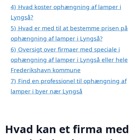
4)
Hvad koster ophængning af lamper i
Lyngså?
5)
Hvad er med til at bestemme prisen på
ophængning af lamper i Lyngså?
6)
Oversigt over firmaer med speciale i
ophængning af lamper i Lyngså eller hele
Frederikshavn kommune
7)
Find en professionel til ophængning af
lamper i byer nær Lyngså
Hvad kan et firma med