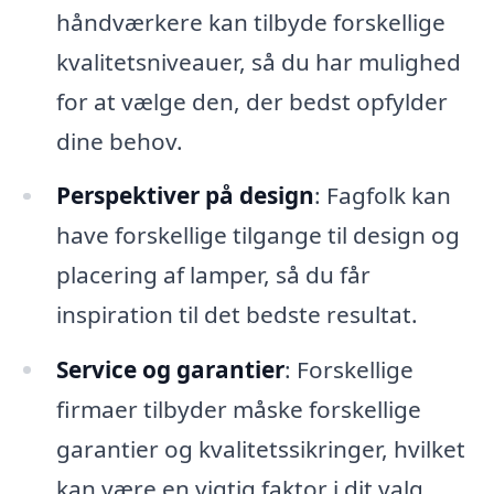
håndværkere kan tilbyde forskellige
kvalitetsniveauer, så du har mulighed
for at vælge den, der bedst opfylder
dine behov.
Perspektiver på design
: Fagfolk kan
have forskellige tilgange til design og
placering af lamper, så du får
inspiration til det bedste resultat.
Service og garantier
: Forskellige
firmaer tilbyder måske forskellige
garantier og kvalitetssikringer, hvilket
kan være en vigtig faktor i dit valg.