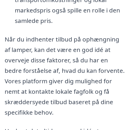
markedspris også spille en rolle i den
samlede pris.
Når du indhenter tilbud på ophængning
af lamper, kan det være en god idé at
overveje disse faktorer, så du har en
bedre forståelse af, hvad du kan forvente.
Vores platform giver dig mulighed for
nemt at kontakte lokale fagfolk og få
skræddersyede tilbud baseret på dine
specifikke behov.