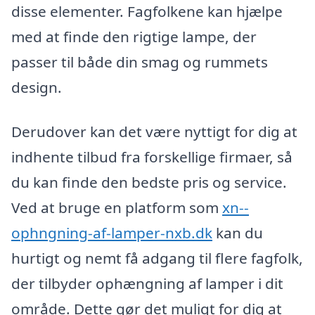
disse elementer. Fagfolkene kan hjælpe
med at finde den rigtige lampe, der
passer til både din smag og rummets
design.
Derudover kan det være nyttigt for dig at
indhente tilbud fra forskellige firmaer, så
du kan finde den bedste pris og service.
Ved at bruge en platform som
xn--
ophngning-af-lamper-nxb.dk
kan du
hurtigt og nemt få adgang til flere fagfolk,
der tilbyder ophængning af lamper i dit
område. Dette gør det muligt for dig at