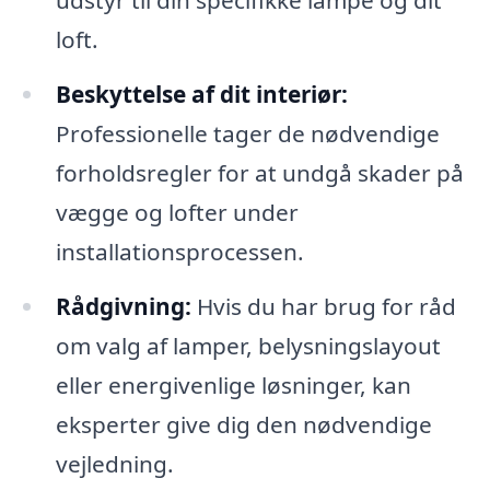
udstyr til din specifikke lampe og dit
loft.
Beskyttelse af dit interiør:
Professionelle tager de nødvendige
forholdsregler for at undgå skader på
vægge og lofter under
installationsprocessen.
Rådgivning:
Hvis du har brug for råd
om valg af lamper, belysningslayout
eller energivenlige løsninger, kan
eksperter give dig den nødvendige
vejledning.