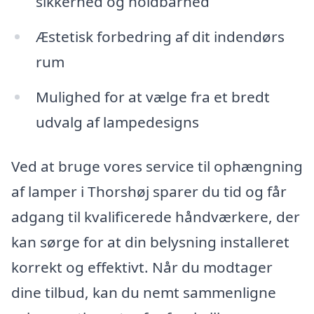
sikkerhed og holdbarhed
Æstetisk forbedring af dit indendørs
rum
Mulighed for at vælge fra et bredt
udvalg af lampedesigns
Ved at bruge vores service til ophængning
af lamper i Thorshøj sparer du tid og får
adgang til kvalificerede håndværkere, der
kan sørge for at din belysning installeret
korrekt og effektivt. Når du modtager
dine tilbud, kan du nemt sammenligne