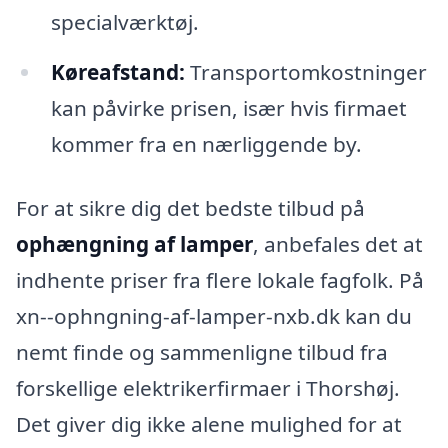
specialværktøj.
Køreafstand:
Transportomkostninger
kan påvirke prisen, især hvis firmaet
kommer fra en nærliggende by.
For at sikre dig det bedste tilbud på
ophængning af lamper
, anbefales det at
indhente priser fra flere lokale fagfolk. På
xn--ophngning-af-lamper-nxb.dk kan du
nemt finde og sammenligne tilbud fra
forskellige elektrikerfirmaer i Thorshøj.
Det giver dig ikke alene mulighed for at