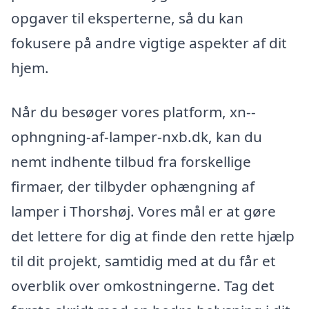
opgaver til eksperterne, så du kan
fokusere på andre vigtige aspekter af dit
hjem.
Når du besøger vores platform, xn--
ophngning-af-lamper-nxb.dk, kan du
nemt indhente tilbud fra forskellige
firmaer, der tilbyder ophængning af
lamper i Thorshøj. Vores mål er at gøre
det lettere for dig at finde den rette hjælp
til dit projekt, samtidig med at du får et
overblik over omkostningerne. Tag det