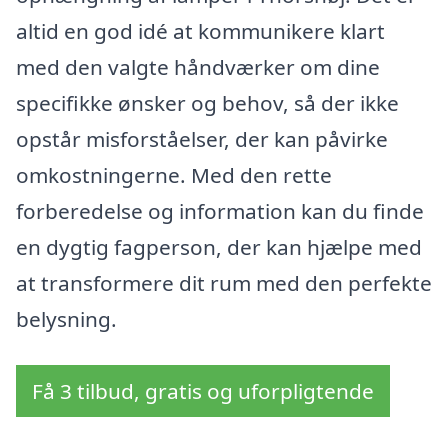
altid en god idé at kommunikere klart
med den valgte håndværker om dine
specifikke ønsker og behov, så der ikke
opstår misforståelser, der kan påvirke
omkostningerne. Med den rette
forberedelse og information kan du finde
en dygtig fagperson, der kan hjælpe med
at transformere dit rum med den perfekte
belysning.
Få 3 tilbud, gratis og uforpligtende