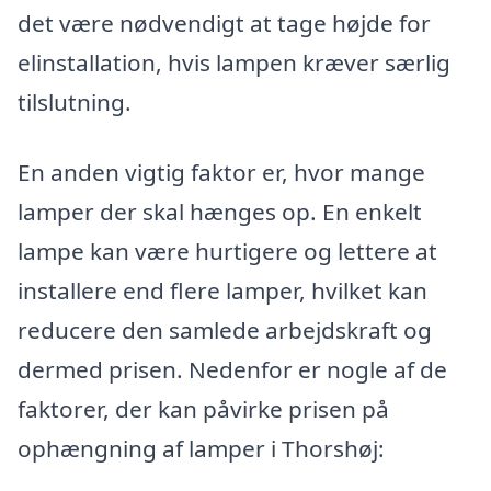
det være nødvendigt at tage højde for
elinstallation, hvis lampen kræver særlig
tilslutning.
En anden vigtig faktor er, hvor mange
lamper der skal hænges op. En enkelt
lampe kan være hurtigere og lettere at
installere end flere lamper, hvilket kan
reducere den samlede arbejdskraft og
dermed prisen. Nedenfor er nogle af de
faktorer, der kan påvirke prisen på
ophængning af lamper i Thorshøj: