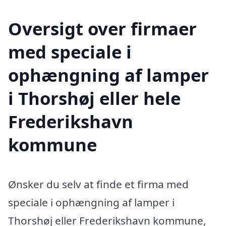
Oversigt over firmaer
med speciale i
ophængning af lamper
i Thorshøj eller hele
Frederikshavn
kommune
Ønsker du selv at finde et firma med
speciale i ophængning af lamper i
Thorshøj eller Frederikshavn kommune,