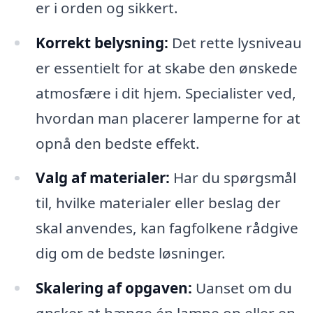
er i orden og sikkert.
Korrekt belysning:
Det rette lysniveau
er essentielt for at skabe den ønskede
atmosfære i dit hjem. Specialister ved,
hvordan man placerer lamperne for at
opnå den bedste effekt.
Valg af materialer:
Har du spørgsmål
til, hvilke materialer eller beslag der
skal anvendes, kan fagfolkene rådgive
dig om de bedste løsninger.
Skalering af opgaven:
Uanset om du