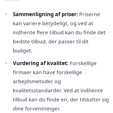
Sammenligning af priser:
Priserne
kan variere betydeligt, og ved at
indhente flere tilbud kan du finde det
bedste tilbud, der passer til dit
budget.
Vurdering af kvalitet:
Forskellige
firmaer kan have forskellige
arbejdsmetoder og
kvalitetsstandarder. Ved at indhente
tilbud kan du finde en, der tilslutter sig
dine forventninger.