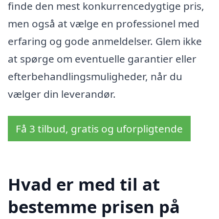
finde den mest konkurrencedygtige pris,
men også at vælge en professionel med
erfaring og gode anmeldelser. Glem ikke
at spørge om eventuelle garantier eller
efterbehandlingsmuligheder, når du
vælger din leverandør.
Få 3 tilbud, gratis og uforpligtende
Hvad er med til at
bestemme prisen på