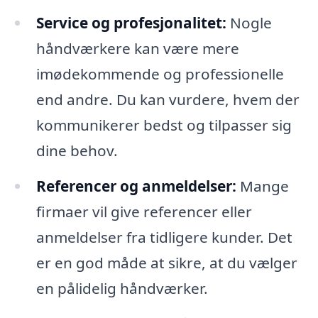
Service og profesjonalitet:
Nogle
håndværkere kan være mere
imødekommende og professionelle
end andre. Du kan vurdere, hvem der
kommunikerer bedst og tilpasser sig
dine behov.
Referencer og anmeldelser:
Mange
firmaer vil give referencer eller
anmeldelser fra tidligere kunder. Det
er en god måde at sikre, at du vælger
en pålidelig håndværker.