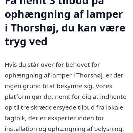
Få nemt 3 tilbud på
ophængning af lamper
i Thorshøj, du kan være
tryg ved
Hvis du står over for behovet for
ophængning af lamper i Thorshøj, er der
ingen grund til at bekymre sig. Vores
platform gør det nemt for dig at indhente
op til tre skræddersyede tilbud fra lokale
fagfolk, der er eksperter inden for
installation og ophængning af belysning.