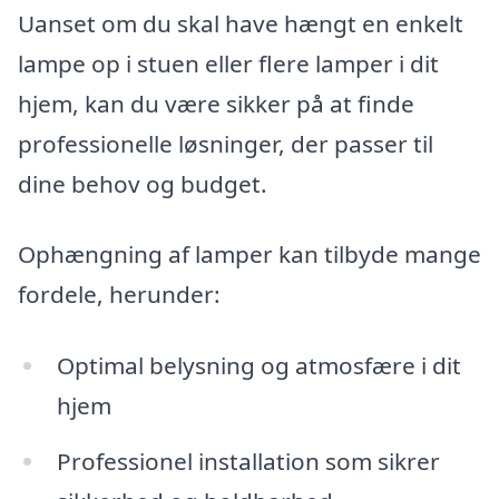
Uanset om du skal have hængt en enkelt
lampe op i stuen eller flere lamper i dit
hjem, kan du være sikker på at finde
professionelle løsninger, der passer til
dine behov og budget.
Ophængning af lamper kan tilbyde mange
fordele, herunder:
Optimal belysning og atmosfære i dit
hjem
Professionel installation som sikrer