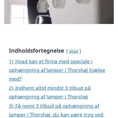
Indholdsfortegnelse
skjul
1)
Hvad kan et firma med speciale i
ophængning af lamper i Thorshøj hjælpe
med?
2)
Indhent altid mindst 3 tilbud på
ophængning af lamper i Thorshøj
3)
Få nemt 3 tilbud på ophængning af
lamper i Thorshøj, du kan være tryg ved