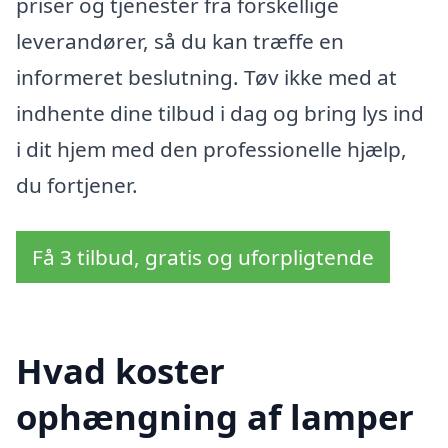
priser og tjenester fra forskellige
leverandører, så du kan træffe en
informeret beslutning. Tøv ikke med at
indhente dine tilbud i dag og bring lys ind
i dit hjem med den professionelle hjælp,
du fortjener.
Få 3 tilbud, gratis og uforpligtende
Hvad koster
ophængning af lamper