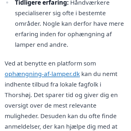
Tidligere erfaring:
Håndværkere
specialiserer sig ofte i bestemte
områder. Nogle kan derfor have mere
erfaring inden for ophængning af
lamper end andre.
Ved at benytte en platform som
ophængning-af-lamper.dk
kan du nemt
indhente tilbud fra lokale fagfolk i
Thorshøj. Det sparer tid og giver dig en
oversigt over de mest relevante
muligheder. Desuden kan du ofte finde
anmeldelser, der kan hjælpe dig med at