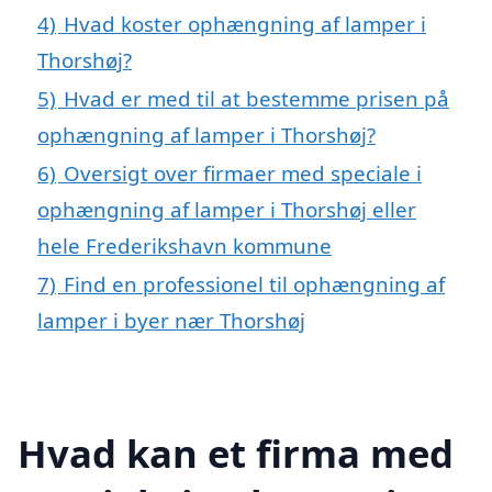
4)
Hvad koster ophængning af lamper i
Thorshøj?
5)
Hvad er med til at bestemme prisen på
ophængning af lamper i Thorshøj?
6)
Oversigt over firmaer med speciale i
ophængning af lamper i Thorshøj eller
hele Frederikshavn kommune
7)
Find en professionel til ophængning af
lamper i byer nær Thorshøj
Hvad kan et firma med