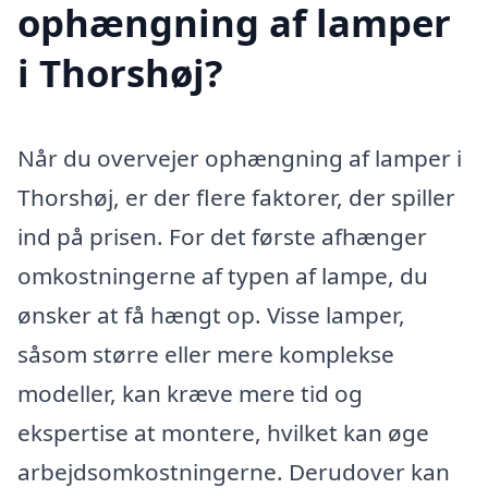
ophængning af lamper
i Thorshøj?
Når du overvejer ophængning af lamper i
Thorshøj, er der flere faktorer, der spiller
ind på prisen. For det første afhænger
omkostningerne af typen af lampe, du
ønsker at få hængt op. Visse lamper,
såsom større eller mere komplekse
modeller, kan kræve mere tid og
ekspertise at montere, hvilket kan øge
arbejdsomkostningerne. Derudover kan