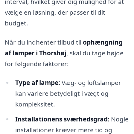
interval, hvilket giver dig mulighed for at
vælge en løsning, der passer til dit
budget.
Når du indhenter tilbud til
ophængning
af lamper i Thorshøj
, skal du tage højde
for følgende faktorer:
Type af lampe:
Væg- og loftslamper
kan variere betydeligt i vægt og
kompleksitet.
Installationens sværhedsgrad:
Nogle
installationer kræver mere tid og