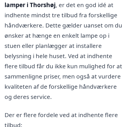
lamper i Thorshøj
, er det en god idé at
indhente mindst tre tilbud fra forskellige
håndværkere. Dette gælder uanset om du
ønsker at hænge en enkelt lampe op i
stuen eller planlægger at installere
belysning i hele huset. Ved at indhente
flere tilbud får du ikke kun mulighed for at
sammenligne priser, men også at vurdere
kvaliteten af de forskellige håndværkere
og deres service.
Der er flere fordele ved at indhente flere
tilbud: