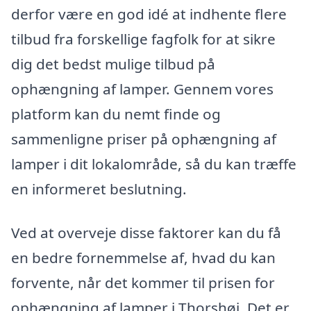
derfor være en god idé at indhente flere
tilbud fra forskellige fagfolk for at sikre
dig det bedst mulige tilbud på
ophængning af lamper. Gennem vores
platform kan du nemt finde og
sammenligne priser på ophængning af
lamper i dit lokalområde, så du kan træffe
en informeret beslutning.
Ved at overveje disse faktorer kan du få
en bedre fornemmelse af, hvad du kan
forvente, når det kommer til prisen for
ophængning af lamper i Thorshøj. Det er