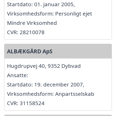
Startdato: 01. januar 2005,
Virksomhedsform: Personligt ejet
Mindre Virksomhed
CVR: 28210078
ALBÆKGÅRD ApS
Hugdrupvej 40, 9352 Dybvad
Ansatte:
Startdato: 19. december 2007,
Virksomhedsform: Anpartsselskab
CVR: 31158524