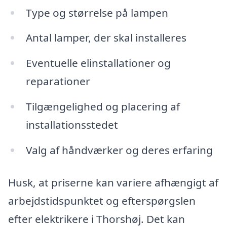
Type og størrelse på lampen
Antal lamper, der skal installeres
Eventuelle elinstallationer og
reparationer
Tilgængelighed og placering af
installationsstedet
Valg af håndværker og deres erfaring
Husk, at priserne kan variere afhængigt af
arbejdstidspunktet og efterspørgslen
efter elektrikere i Thorshøj. Det kan