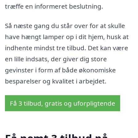
træffe en informeret beslutning.
Så næste gang du står over for at skulle
have hængt lamper op i dit hjem, husk at
indhente mindst tre tilbud. Det kan være
en lille indsats, der giver dig store
gevinster i form af både økonomiske
besparelser og kvalitet i arbejdet.
Få 3 tilbud, gratis og uforpligtende