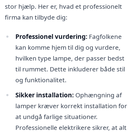
stor hjælp. Her er, hvad et professionelt
firma kan tilbyde dig:
Professionel vurdering:
Fagfolkene
kan komme hjem til dig og vurdere,
hvilken type lampe, der passer bedst
til rummet. Dette inkluderer både stil
og funktionalitet.
Sikker installation:
Ophængning af
lamper kræver korrekt installation for
at undgå farlige situationer.
Professionelle elektrikere sikrer, at alt