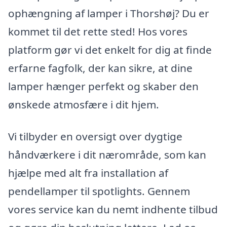
ophængning af lamper i Thorshøj? Du er
kommet til det rette sted! Hos vores
platform gør vi det enkelt for dig at finde
erfarne fagfolk, der kan sikre, at dine
lamper hænger perfekt og skaber den
ønskede atmosfære i dit hjem.
Vi tilbyder en oversigt over dygtige
håndværkere i dit nærområde, som kan
hjælpe med alt fra installation af
pendellamper til spotlights. Gennem
vores service kan du nemt indhente tilbud