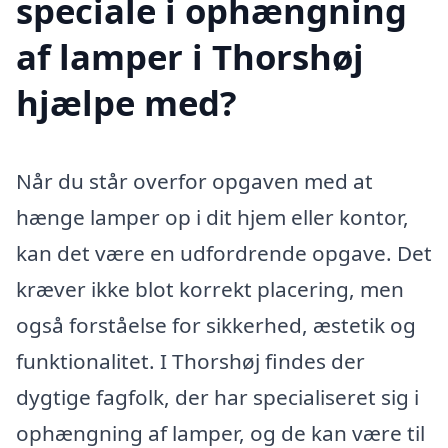
speciale i ophængning
af lamper i Thorshøj
hjælpe med?
Når du står overfor opgaven med at
hænge lamper op i dit hjem eller kontor,
kan det være en udfordrende opgave. Det
kræver ikke blot korrekt placering, men
også forståelse for sikkerhed, æstetik og
funktionalitet. I Thorshøj findes der
dygtige fagfolk, der har specialiseret sig i
ophængning af lamper, og de kan være til