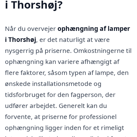
i Thorshøj?
Når du overvejer
ophængning af lamper
i Thorshøj
, er det naturligt at være
nysgerrig på priserne. Omkostningerne til
ophængning kan variere afhængigt af
flere faktorer, såsom typen af lampe, den
ønskede installationsmetode og
tidsforbruget for den fagperson, der
udfører arbejdet. Generelt kan du
forvente, at priserne for professionel
ophængning ligger inden for et rimeligt