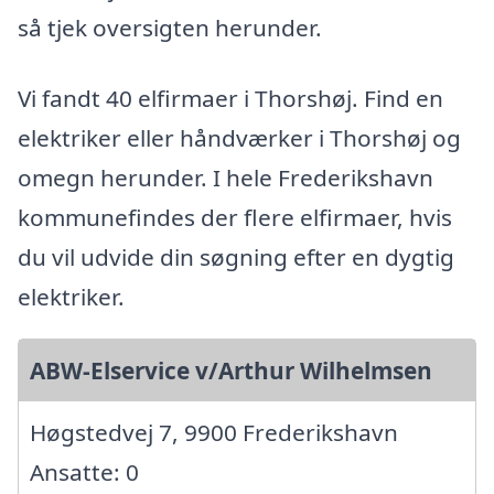
så tjek oversigten herunder.
Vi fandt 40 elfirmaer i Thorshøj. Find en
elektriker eller håndværker i Thorshøj og
omegn herunder. I hele Frederikshavn
kommunefindes der flere elfirmaer, hvis
du vil udvide din søgning efter en dygtig
elektriker.
ABW-Elservice v/Arthur Wilhelmsen
Høgstedvej 7, 9900 Frederikshavn
Ansatte: 0