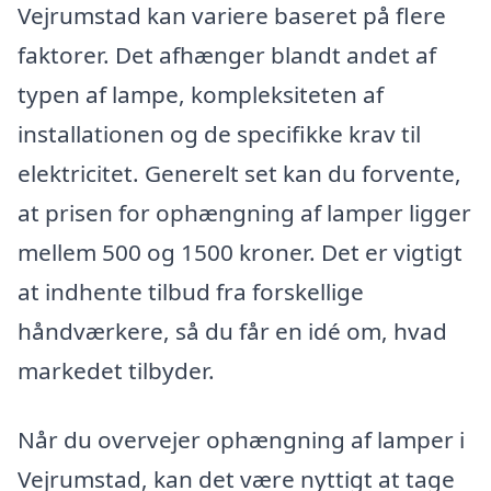
Vejrumstad kan variere baseret på flere
faktorer. Det afhænger blandt andet af
typen af lampe, kompleksiteten af
installationen og de specifikke krav til
elektricitet. Generelt set kan du forvente,
at prisen for ophængning af lamper ligger
mellem 500 og 1500 kroner. Det er vigtigt
at indhente tilbud fra forskellige
håndværkere, så du får en idé om, hvad
markedet tilbyder.
Når du overvejer ophængning af lamper i
Vejrumstad, kan det være nyttigt at tage