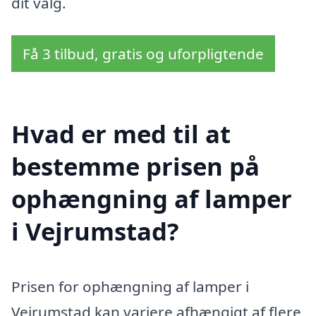
dit valg.
Få 3 tilbud, gratis og uforpligtende
Hvad er med til at
bestemme prisen på
ophængning af lamper
i Vejrumstad?
Prisen for ophængning af lamper i
Vejrumstad kan variere afhængigt af flere