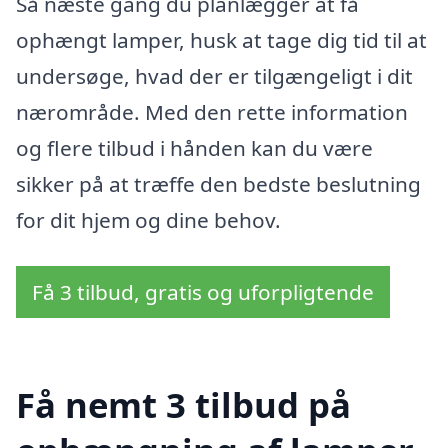
Så næste gang du planlægger at få
ophængt lamper, husk at tage dig tid til at
undersøge, hvad der er tilgængeligt i dit
nærområde. Med den rette information
og flere tilbud i hånden kan du være
sikker på at træffe den bedste beslutning
for dit hjem og dine behov.
Få 3 tilbud, gratis og uforpligtende
Få nemt 3 tilbud på