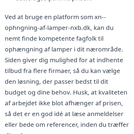
Ved at bruge en platform som xn--
ophngning-af-lamper-nxb.dk, kan du
nemt finde kompetente fagfolk til
ophængning af lamper i dit nærområde.
Siden giver dig mulighed for at indhente
tilbud fra flere firmaer, så du kan vælge
den løsning, der passer bedst til dit
budget og dine behov. Husk, at kvaliteten
af arbejdet ikke blot afhænger af prisen,
så det er en god idé at læse anmeldelser
eller bede om referencer, inden du træffer