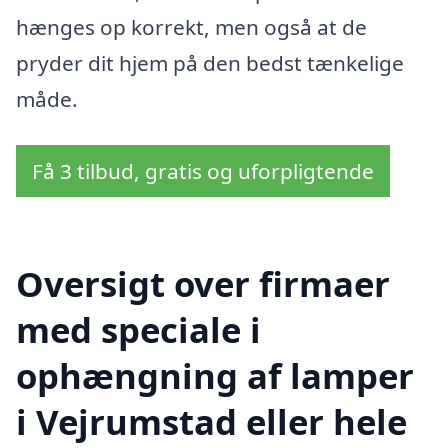
hænges op korrekt, men også at de
pryder dit hjem på den bedst tænkelige
måde.
Få 3 tilbud, gratis og uforpligtende
Oversigt over firmaer
med speciale i
ophængning af lamper
i Vejrumstad eller hele