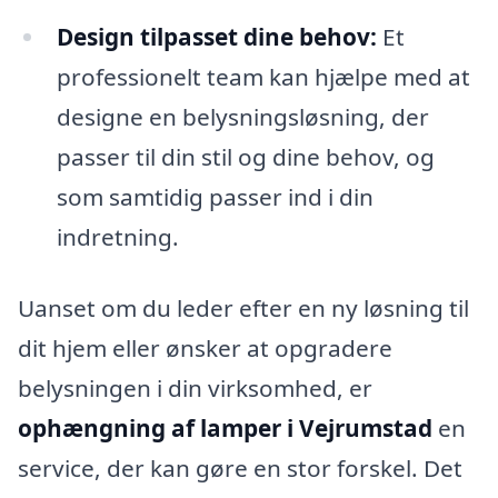
Design tilpasset dine behov:
Et
professionelt team kan hjælpe med at
designe en belysningsløsning, der
passer til din stil og dine behov, og
som samtidig passer ind i din
indretning.
Uanset om du leder efter en ny løsning til
dit hjem eller ønsker at opgradere
belysningen i din virksomhed, er
ophængning af lamper i Vejrumstad
en
service, der kan gøre en stor forskel. Det