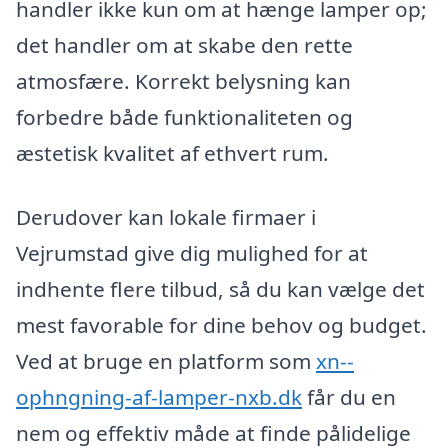
handler ikke kun om at hænge lamper op;
det handler om at skabe den rette
atmosfære. Korrekt belysning kan
forbedre både funktionaliteten og
æstetisk kvalitet af ethvert rum.
Derudover kan lokale firmaer i
Vejrumstad give dig mulighed for at
indhente flere tilbud, så du kan vælge det
mest favorable for dine behov og budget.
Ved at bruge en platform som
xn--
ophngning-af-lamper-nxb.dk
får du en
nem og effektiv måde at finde pålidelige