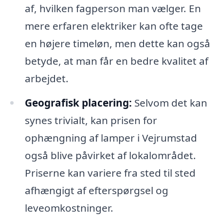
af, hvilken fagperson man vælger. En
mere erfaren elektriker kan ofte tage
en højere timeløn, men dette kan også
betyde, at man får en bedre kvalitet af
arbejdet.
Geografisk placering:
Selvom det kan
synes trivialt, kan prisen for
ophængning af lamper i Vejrumstad
også blive påvirket af lokalområdet.
Priserne kan variere fra sted til sted
afhængigt af efterspørgsel og
leveomkostninger.