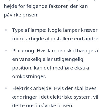
højde for følgende faktorer, der kan
påvirke prisen:
Type af lampe: Nogle lamper kræver
mere arbejde at installere end andre.
Placering: Hvis lampen skal hænges i
en vanskelig eller utilgængelig
position, kan det medføre ekstra
omkostninger.
Elektrisk arbejde: Hvis der skal laves
ændringer i det elektriske system, vil
dette også påvirke prisen.