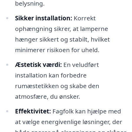
belysning.
Sikker installation:
Korrekt
ophængning sikrer, at lamperne
hænger sikkert og stabilt, hvilket
minimerer risikoen for uheld.
Æstetisk værdi:
En veludført
installation kan forbedre
rumæstetikken og skabe den
atmosfære, du ønsker.
Effektivitet:
Fagfolk kan hjælpe med
at vælge energivenlige løsninger, der