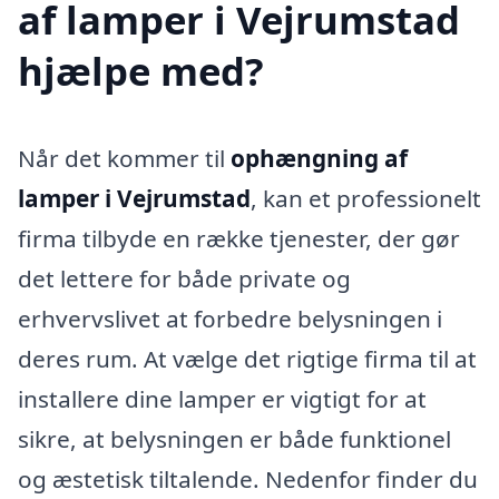
af lamper i Vejrumstad
hjælpe med?
Når det kommer til
ophængning af
lamper i Vejrumstad
, kan et professionelt
firma tilbyde en række tjenester, der gør
det lettere for både private og
erhvervslivet at forbedre belysningen i
deres rum. At vælge det rigtige firma til at
installere dine lamper er vigtigt for at
sikre, at belysningen er både funktionel
og æstetisk tiltalende. Nedenfor finder du