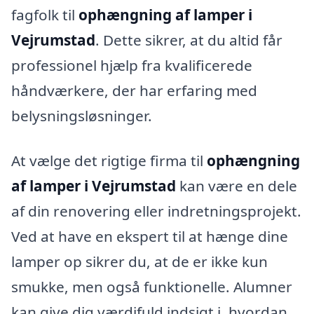
fagfolk til
ophængning af lamper i
Vejrumstad
. Dette sikrer, at du altid får
professionel hjælp fra kvalificerede
håndværkere, der har erfaring med
belysningsløsninger.
At vælge det rigtige firma til
ophængning
af lamper i Vejrumstad
kan være en dele
af din renovering eller indretningsprojekt.
Ved at have en ekspert til at hænge dine
lamper op sikrer du, at de er ikke kun
smukke, men også funktionelle. Alumner
kan give dig værdifuld indsigt i, hvordan