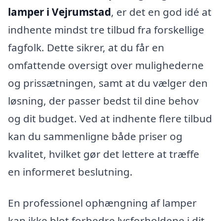
lamper i Vejrumstad
, er det en god idé at
indhente mindst tre tilbud fra forskellige
fagfolk. Dette sikrer, at du får en
omfattende oversigt over mulighederne
og prissætningen, samt at du vælger den
løsning, der passer bedst til dine behov
og dit budget. Ved at indhente flere tilbud
kan du sammenligne både priser og
kvalitet, hvilket gør det lettere at træffe
en informeret beslutning.
En professionel ophængning af lamper
kan ikke blot forbedre lysforholdene i dit