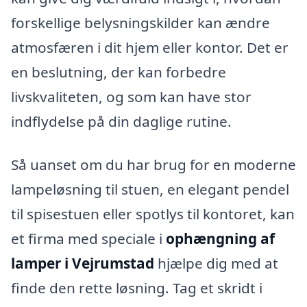
forskellige belysningskilder kan ændre
atmosfæren i dit hjem eller kontor. Det er
en beslutning, der kan forbedre
livskvaliteten, og som kan have stor
indflydelse på din daglige rutine.
Så uanset om du har brug for en moderne
lampeløsning til stuen, en elegant pendel
til spisestuen eller spotlys til kontoret, kan
et firma med speciale i
ophængning af
lamper i Vejrumstad
hjælpe dig med at
finde den rette løsning. Tag et skridt i