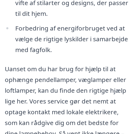
vifte af stilarter og designs, der passer
til dit hjem.
Forbedring af energiforbruget ved at
vælge de rigtige lyskilder i samarbejde
med fagfolk.
Uanset om du har brug for hjælp til at
ophænge pendellamper, væglamper eller
loftlamper, kan du finde den rigtige hjælp
lige her. Vores service gør det nemt at
optage kontakt med lokale elektrikere,
som kan rådgive dig om det bedste for
dine lampebehov. Så vent ikke længere –