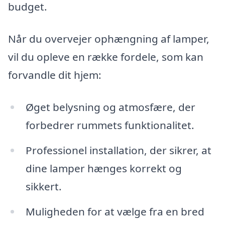
budget.
Når du overvejer ophængning af lamper,
vil du opleve en række fordele, som kan
forvandle dit hjem:
Øget belysning og atmosfære, der
forbedrer rummets funktionalitet.
Professionel installation, der sikrer, at
dine lamper hænges korrekt og
sikkert.
Muligheden for at vælge fra en bred