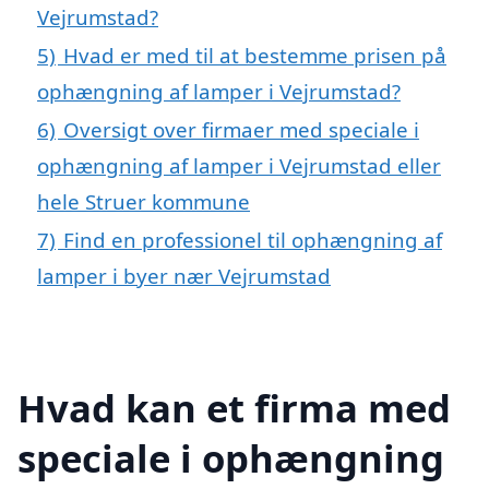
Vejrumstad?
5)
Hvad er med til at bestemme prisen på
ophængning af lamper i Vejrumstad?
6)
Oversigt over firmaer med speciale i
ophængning af lamper i Vejrumstad eller
hele Struer kommune
7)
Find en professionel til ophængning af
lamper i byer nær Vejrumstad
Hvad kan et firma med
speciale i ophængning