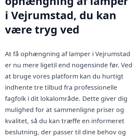
ophængning af lamper
i Vejrumstad, du kan
være tryg ved
At få ophængning af lamper i Vejrumstad
er nu mere ligetil end nogensinde før. Ved
at bruge vores platform kan du hurtigt
indhente tre tilbud fra professionelle
fagfolk i dit lokalområde. Dette giver dig
mulighed for at sammenligne priser og
kvalitet, så du kan træffe en informeret
beslutning, der passer til dine behov og