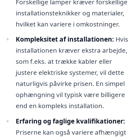
Forskellige lamper kræver forskellige
installationsteknikker og materialer,
hvilket kan variere i omkostninger.
Kompleksitet af installationen:
Hvis
installationen kræver ekstra arbejde,
som f.eks. at trække kabler eller
justere elektriske systemer, vil dette
naturligvis påvirke prisen. En simpel
ophængning vil typisk være billigere
end en kompleks installation.
Erfaring og faglige kvalifikationer:
Priserne kan også variere afhængigt