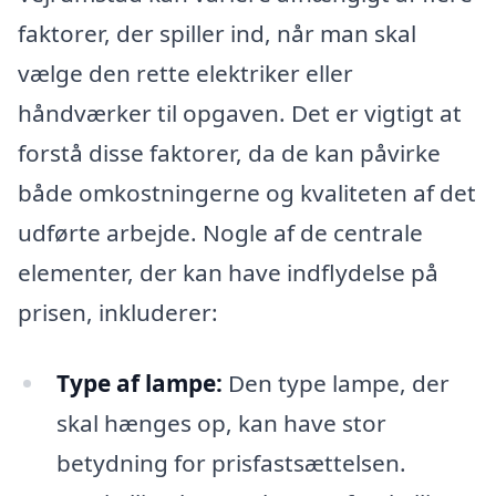
faktorer, der spiller ind, når man skal
vælge den rette elektriker eller
håndværker til opgaven. Det er vigtigt at
forstå disse faktorer, da de kan påvirke
både omkostningerne og kvaliteten af det
udførte arbejde. Nogle af de centrale
elementer, der kan have indflydelse på
prisen, inkluderer:
Type af lampe:
Den type lampe, der
skal hænges op, kan have stor
betydning for prisfastsættelsen.