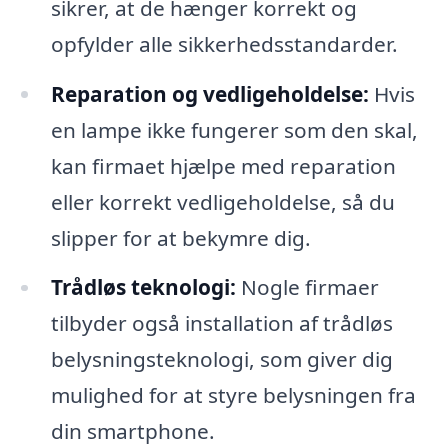
sikrer, at de hænger korrekt og
opfylder alle sikkerhedsstandarder.
Reparation og vedligeholdelse:
Hvis
en lampe ikke fungerer som den skal,
kan firmaet hjælpe med reparation
eller korrekt vedligeholdelse, så du
slipper for at bekymre dig.
Trådløs teknologi:
Nogle firmaer
tilbyder også installation af trådløs
belysningsteknologi, som giver dig
mulighed for at styre belysningen fra
din smartphone.