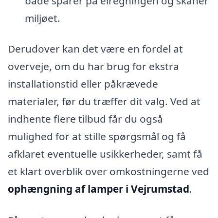
både sparer på elregningen og skåner
miljøet.
Derudover kan det være en fordel at
overveje, om du har brug for ekstra
installationstid eller påkrævede
materialer, før du træffer dit valg. Ved at
indhente flere tilbud får du også
mulighed for at stille spørgsmål og få
afklaret eventuelle usikkerheder, samt få
et klart overblik over omkostningerne ved
ophængning af lamper i Vejrumstad
.