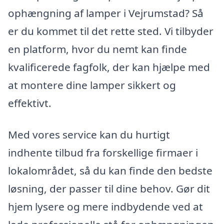
ophængning af lamper i Vejrumstad? Så
er du kommet til det rette sted. Vi tilbyder
en platform, hvor du nemt kan finde
kvalificerede fagfolk, der kan hjælpe med
at montere dine lamper sikkert og
effektivt.
Med vores service kan du hurtigt
indhente tilbud fra forskellige firmaer i
lokalområdet, så du kan finde den bedste
løsning, der passer til dine behov. Gør dit
hjem lysere og mere indbydende ved at