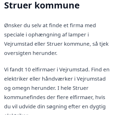
Struer kommune
Ønsker du selv at finde et firma med
speciale i ophængning af lamper i
Vejrumstad eller Struer kommune, så tjek
oversigten herunder.
Vi fandt 10 elfirmaer i Vejrumstad. Find en
elektriker eller håndværker i Vejrumstad
og omegn herunder. I hele Struer
kommunefindes der flere elfirmaer, hvis
du vil udvide din søgning efter en dygtig