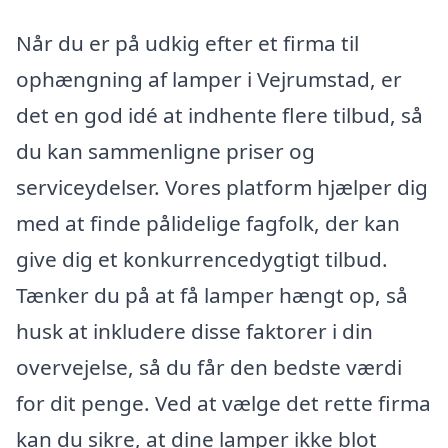
Når du er på udkig efter et firma til
ophængning af lamper i Vejrumstad, er
det en god idé at indhente flere tilbud, så
du kan sammenligne priser og
serviceydelser. Vores platform hjælper dig
med at finde pålidelige fagfolk, der kan
give dig et konkurrencedygtigt tilbud.
Tænker du på at få lamper hængt op, så
husk at inkludere disse faktorer i din
overvejelse, så du får den bedste værdi
for dit penge. Ved at vælge det rette firma
kan du sikre, at dine lamper ikke blot