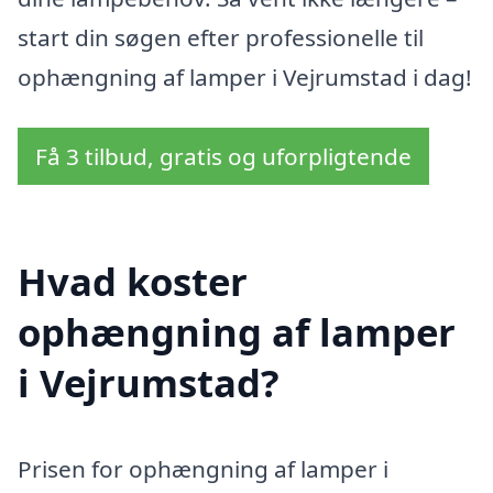
start din søgen efter professionelle til
ophængning af lamper i Vejrumstad i dag!
Få 3 tilbud, gratis og uforpligtende
Hvad koster
ophængning af lamper
i Vejrumstad?
Prisen for ophængning af lamper i