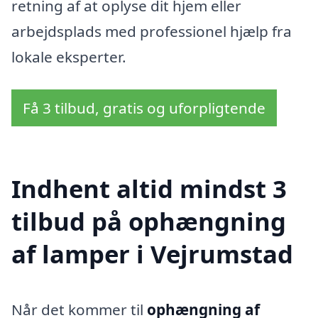
retning af at oplyse dit hjem eller
arbejdsplads med professionel hjælp fra
lokale eksperter.
Få 3 tilbud, gratis og uforpligtende
Indhent altid mindst 3
tilbud på ophængning
af lamper i Vejrumstad
Når det kommer til
ophængning af