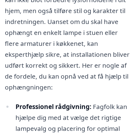
hjem, men også tilføre stil og karakter til
indretningen. Uanset om du skal have
ophængt en enkelt lampe i stuen eller
flere armaturer i køkkenet, kan
eksperthjælp sikre, at installationen bliver
udført korrekt og sikkert. Her er nogle af
de fordele, du kan opnå ved at få hjælp til
ophængningen:
Professionel rådgivning:
Fagfolk kan
hjælpe dig med at vælge det rigtige
lampevalg og placering for optimal