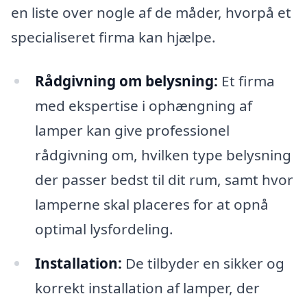
en liste over nogle af de måder, hvorpå et
specialiseret firma kan hjælpe.
Rådgivning om belysning:
Et firma
med ekspertise i ophængning af
lamper kan give professionel
rådgivning om, hvilken type belysning
der passer bedst til dit rum, samt hvor
lamperne skal placeres for at opnå
optimal lysfordeling.
Installation:
De tilbyder en sikker og
korrekt installation af lamper, der