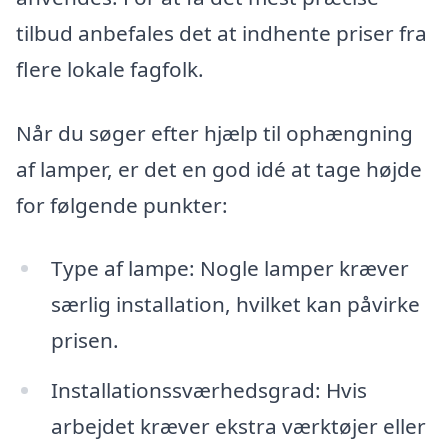
tilbud anbefales det at indhente priser fra
flere lokale fagfolk.
Når du søger efter hjælp til ophængning
af lamper, er det en god idé at tage højde
for følgende punkter:
Type af lampe: Nogle lamper kræver
særlig installation, hvilket kan påvirke
prisen.
Installationssværhedsgrad: Hvis
arbejdet kræver ekstra værktøjer eller