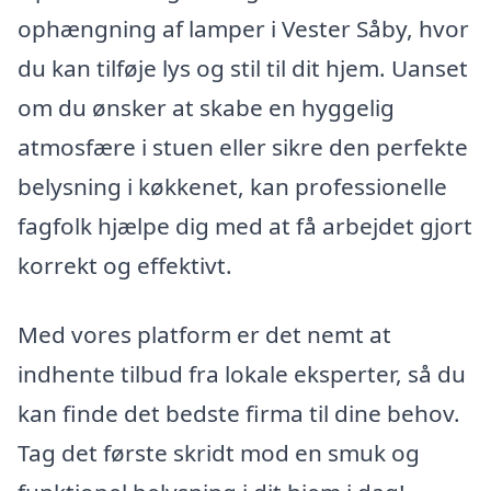
ophængning af lamper i Vester Såby, hvor
du kan tilføje lys og stil til dit hjem. Uanset
om du ønsker at skabe en hyggelig
atmosfære i stuen eller sikre den perfekte
belysning i køkkenet, kan professionelle
fagfolk hjælpe dig med at få arbejdet gjort
korrekt og effektivt.
Med vores platform er det nemt at
indhente tilbud fra lokale eksperter, så du
kan finde det bedste firma til dine behov.
Tag det første skridt mod en smuk og