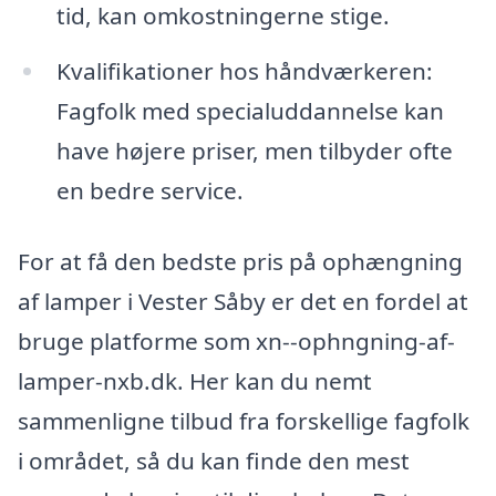
tid, kan omkostningerne stige.
Kvalifikationer hos håndværkeren:
Fagfolk med specialuddannelse kan
have højere priser, men tilbyder ofte
en bedre service.
For at få den bedste pris på ophængning
af lamper i Vester Såby er det en fordel at
bruge platforme som xn--ophngning-af-
lamper-nxb.dk. Her kan du nemt
sammenligne tilbud fra forskellige fagfolk
i området, så du kan finde den mest