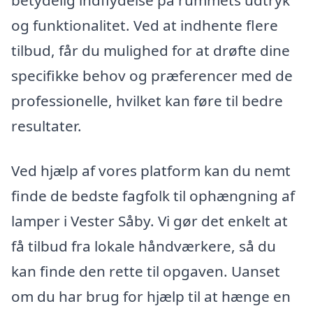
betydelig indflydelse på rummets udtryk
og funktionalitet. Ved at indhente flere
tilbud, får du mulighed for at drøfte dine
specifikke behov og præferencer med de
professionelle, hvilket kan føre til bedre
resultater.
Ved hjælp af vores platform kan du nemt
finde de bedste fagfolk til ophængning af
lamper i Vester Såby. Vi gør det enkelt at
få tilbud fra lokale håndværkere, så du
kan finde den rette til opgaven. Uanset
om du har brug for hjælp til at hænge en