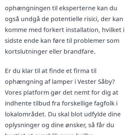
ophængningen til eksperterne kan du
også undgå de potentielle risici, der kan
komme med forkert installation, hvilket i
sidste ende kan føre til problemer som
kortslutninger eller brandfare.
Er du klar til at finde et firma til
ophængning af lamper i Vester Såby?
Vores platform gør det nemt for dig at
indhente tilbud fra forskellige fagfolk i
lokalområdet. Du skal blot udfylde dine
oplysninger og dine ønsker, så får du