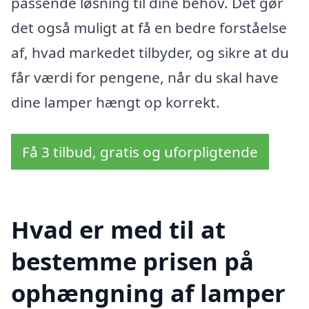
passende løsning til dine behov. Det gør
det også muligt at få en bedre forståelse
af, hvad markedet tilbyder, og sikre at du
får værdi for pengene, når du skal have
dine lamper hængt op korrekt.
Få 3 tilbud, gratis og uforpligtende
Hvad er med til at
bestemme prisen på
ophængning af lamper