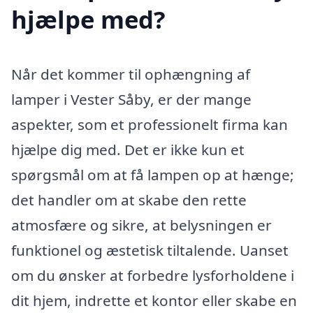
hjælpe med?
Når det kommer til ophængning af
lamper i Vester Såby, er der mange
aspekter, som et professionelt firma kan
hjælpe dig med. Det er ikke kun et
spørgsmål om at få lampen op at hænge;
det handler om at skabe den rette
atmosfære og sikre, at belysningen er
funktionel og æstetisk tiltalende. Uanset
om du ønsker at forbedre lysforholdene i
dit hjem, indrette et kontor eller skabe en