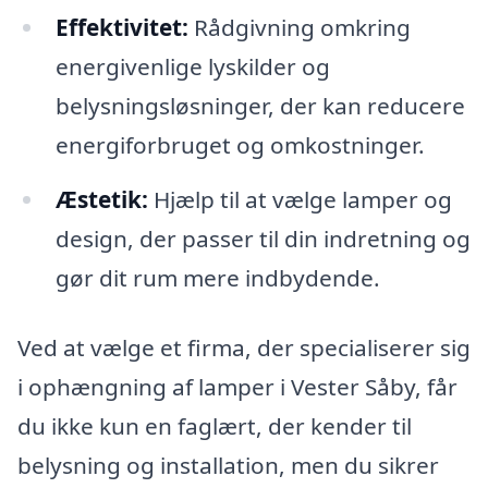
Effektivitet:
Rådgivning omkring
energivenlige lyskilder og
belysningsløsninger, der kan reducere
energiforbruget og omkostninger.
Æstetik:
Hjælp til at vælge lamper og
design, der passer til din indretning og
gør dit rum mere indbydende.
Ved at vælge et firma, der specialiserer sig
i ophængning af lamper i Vester Såby, får
du ikke kun en faglært, der kender til
belysning og installation, men du sikrer