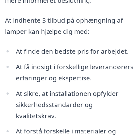
mere informeret beslutning.
At indhente 3 tilbud på ophængning af
lamper kan hjælpe dig med:
At finde den bedste pris for arbejdet.
At få indsigt i forskellige leverandørers
erfaringer og ekspertise.
At sikre, at installationen opfylder
sikkerhedsstandarder og
kvalitetskrav.
At forstå forskelle i materialer og