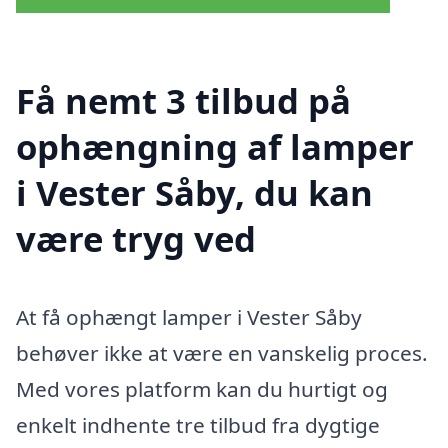
Få nemt 3 tilbud på
ophængning af lamper
i Vester Såby, du kan
være tryg ved
At få ophængt lamper i Vester Såby
behøver ikke at være en vanskelig proces.
Med vores platform kan du hurtigt og
enkelt indhente tre tilbud fra dygtige