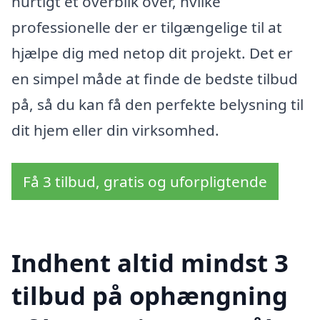
hurtigt et overblik over, hvilke
professionelle der er tilgængelige til at
hjælpe dig med netop dit projekt. Det er
en simpel måde at finde de bedste tilbud
på, så du kan få den perfekte belysning til
dit hjem eller din virksomhed.
Få 3 tilbud, gratis og uforpligtende
Indhent altid mindst 3
tilbud på ophængning