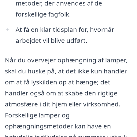
metoder, der anvendes af de
forskellige fagfolk.
At få en klar tidsplan for, hvornår
arbejdet vil blive udført.
Når du overvejer ophængning af lamper,
skal du huske på, at det ikke kun handler
om at få lyskilden op at hænge; det
handler også om at skabe den rigtige
atmosfære i dit hjem eller virksomhed.
Forskellige lamper og
ophængningsmetoder kan have en