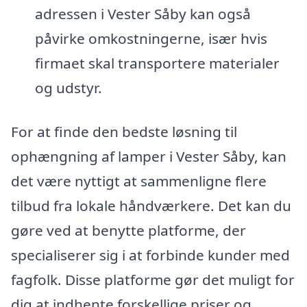
adressen i Vester Såby kan også
påvirke omkostningerne, især hvis
firmaet skal transportere materialer
og udstyr.
For at finde den bedste løsning til
ophængning af lamper i Vester Såby, kan
det være nyttigt at sammenligne flere
tilbud fra lokale håndværkere. Det kan du
gøre ved at benytte platforme, der
specialiserer sig i at forbinde kunder med
fagfolk. Disse platforme gør det muligt for
dig at indhente forskellige priser og