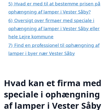
5)
Hvad er med til at bestemme prisen på
ophængning af lamper i Vester Såby?
6)
Oversigt over firmaer med speciale i
ophængning af lamper i Vester Såby eller
hele Lejre kommune
7)
Find en professionel til ophængning af
lamper i byer nær Vester Såby
Hvad kan et firma med
speciale i ophængning
af lamper i Vester Såby