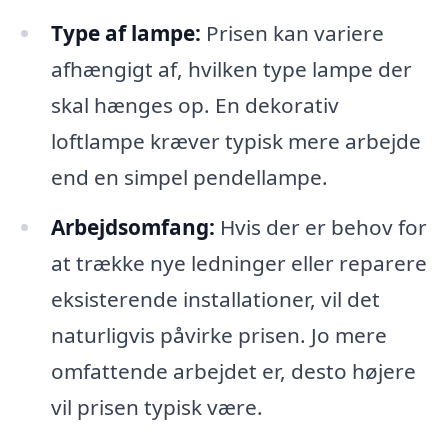
Type af lampe:
Prisen kan variere
afhængigt af, hvilken type lampe der
skal hænges op. En dekorativ
loftlampe kræver typisk mere arbejde
end en simpel pendellampe.
Arbejdsomfang:
Hvis der er behov for
at trække nye ledninger eller reparere
eksisterende installationer, vil det
naturligvis påvirke prisen. Jo mere
omfattende arbejdet er, desto højere
vil prisen typisk være.