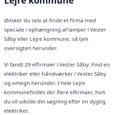
Lejre kommune
Ønsker du selv at finde et firma med
speciale i ophængning af lamper i Vester
Såby eller Lejre kommune, så tjek
oversigten herunder.
Vi fandt 29 elfirmaer i Vester Såby. Find en
elektriker eller håndværker i Vester Såby
og omegn herunder. I hele Lejre
kommunefindes der flere elfirmaer, hvis
du vil udvide din søgning efter en dygtig
elektriker.