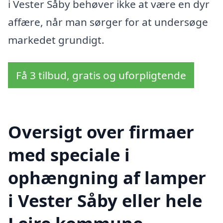
i Vester Såby behøver ikke at være en dyr
affære, når man sørger for at undersøge
markedet grundigt.
Få 3 tilbud, gratis og uforpligtende
Oversigt over firmaer
med speciale i
ophængning af lamper
i Vester Såby eller hele