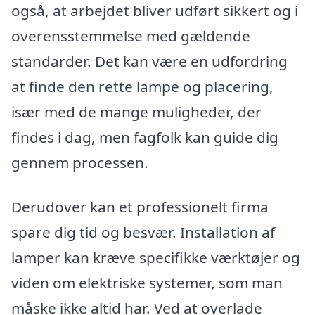
også, at arbejdet bliver udført sikkert og i
overensstemmelse med gældende
standarder. Det kan være en udfordring
at finde den rette lampe og placering,
især med de mange muligheder, der
findes i dag, men fagfolk kan guide dig
gennem processen.
Derudover kan et professionelt firma
spare dig tid og besvær. Installation af
lamper kan kræve specifikke værktøjer og
viden om elektriske systemer, som man
måske ikke altid har. Ved at overlade