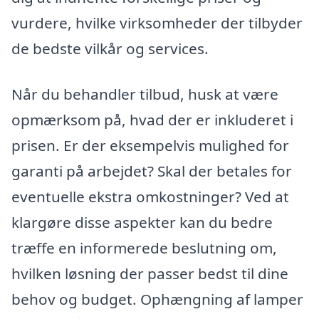
vurdere, hvilke virksomheder der tilbyder
de bedste vilkår og services.
Når du behandler tilbud, husk at være
opmærksom på, hvad der er inkluderet i
prisen. Er der eksempelvis mulighed for
garanti på arbejdet? Skal der betales for
eventuelle ekstra omkostninger? Ved at
klargøre disse aspekter kan du bedre
træffe en informerede beslutning om,
hvilken løsning der passer bedst til dine
behov og budget. Ophængning af lamper