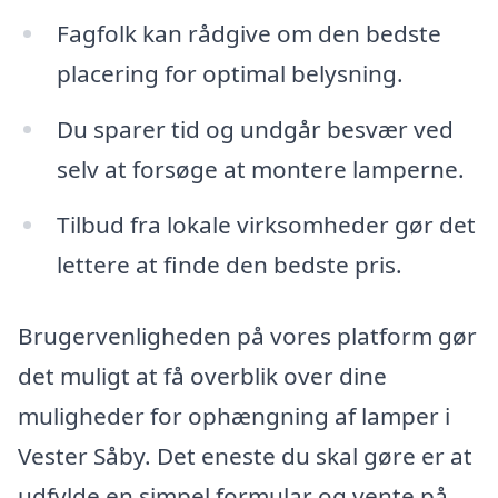
Fagfolk kan rådgive om den bedste
placering for optimal belysning.
Du sparer tid og undgår besvær ved
selv at forsøge at montere lamperne.
Tilbud fra lokale virksomheder gør det
lettere at finde den bedste pris.
Brugervenligheden på vores platform gør
det muligt at få overblik over dine
muligheder for ophængning af lamper i
Vester Såby. Det eneste du skal gøre er at
udfylde en simpel formular og vente på