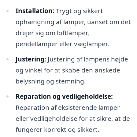
Installation:
Trygt og sikkert
ophængning af lamper, uanset om det
drejer sig om loftlamper,
pendellamper eller væglamper.
Justering:
Justering af lampens højde
og vinkel for at skabe den ønskede
belysning og stemning.
Reparation og vedligeholdelse:
Reparation af eksisterende lamper
eller vedligeholdelse for at sikre, at de
fungerer korrekt og sikkert.