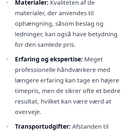
Materialer:
Kvaliteten af de
materialer, der anvendes til
ophængning, såsom beslag og
ledninger, kan også have betydning
for den samlede pris.
Erfaring og ekspertise:
Meget
professionelle håndværkere med
længere erfaring kan tage en højere
timepris, men de sikrer ofte et bedre
resultat, hvilket kan være værd at
overveje.
Transportudgifter:
Afstanden til