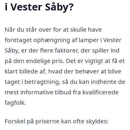
i Vester Såby?
Når du står over for at skulle have
foretaget ophængning af lamper i Vester
Såby, er der flere faktorer, der spiller ind
på den endelige pris. Det er vigtigt at få et
klart billede af, hvad der behøver at blive
taget i betragtning, så du kan indhente de
mest informative tilbud fra kvalificerede
fagfolk.
Forskel på priserne kan ofte skyldes: