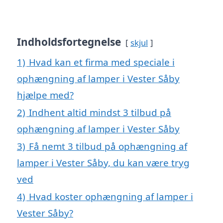
Indholdsfortegnelse
skjul
1)
Hvad kan et firma med speciale i
ophængning af lamper i Vester Såby
hjælpe med?
2)
Indhent altid mindst 3 tilbud på
ophængning af lamper i Vester Såby
3)
Få nemt 3 tilbud på ophængning af
lamper i Vester Såby, du kan være tryg
ved
4)
Hvad koster ophængning af lamper i
Vester Såby?