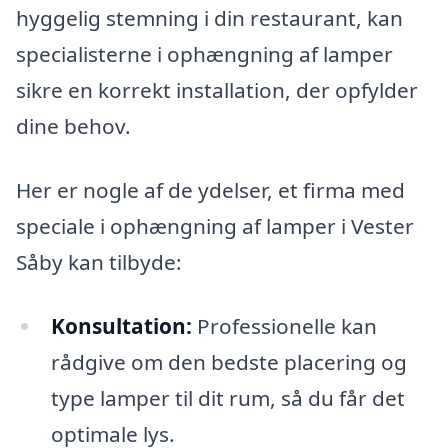
hyggelig stemning i din restaurant, kan
specialisterne i ophængning af lamper
sikre en korrekt installation, der opfylder
dine behov.
Her er nogle af de ydelser, et firma med
speciale i ophængning af lamper i Vester
Såby kan tilbyde:
Konsultation:
Professionelle kan
rådgive om den bedste placering og
type lamper til dit rum, så du får det
optimale lys.