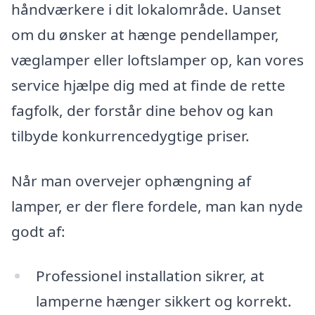
håndværkere i dit lokalområde. Uanset
om du ønsker at hænge pendellamper,
væglamper eller loftslamper op, kan vores
service hjælpe dig med at finde de rette
fagfolk, der forstår dine behov og kan
tilbyde konkurrencedygtige priser.
Når man overvejer ophængning af
lamper, er der flere fordele, man kan nyde
godt af:
Professionel installation sikrer, at
lamperne hænger sikkert og korrekt.