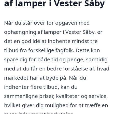
af lamper i Vester Såby
Når du står over for opgaven med
ophængning af lamper i Vester Såby, er
det en god idé at indhente mindst tre
tilbud fra forskellige fagfolk. Dette kan
spare dig for både tid og penge, samtidig
med at du får en bedre forståelse af, hvad
markedet har at byde på. Når du
indhenter flere tilbud, kan du
sammenligne priser, kvaliteter og service,
hvilket giver dig mulighed for at træffe en