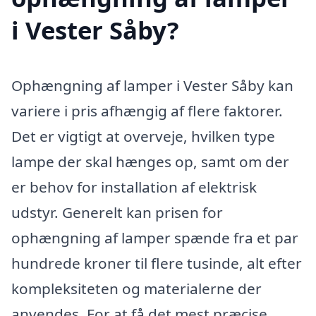
i Vester Såby?
Ophængning af lamper i Vester Såby kan
variere i pris afhængig af flere faktorer.
Det er vigtigt at overveje, hvilken type
lampe der skal hænges op, samt om der
er behov for installation af elektrisk
udstyr. Generelt kan prisen for
ophængning af lamper spænde fra et par
hundrede kroner til flere tusinde, alt efter
kompleksiteten og materialerne der
anvendes. For at få det mest præcise