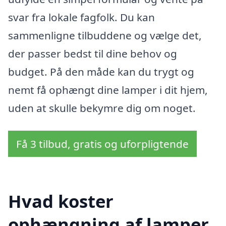
svar fra lokale fagfolk. Du kan
sammenligne tilbuddene og vælge det,
der passer bedst til dine behov og
budget. På den måde kan du trygt og
nemt få ophængt dine lamper i dit hjem,
uden at skulle bekymre dig om noget.
Få 3 tilbud, gratis og uforpligtende
Hvad koster
ophængning af lamper