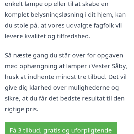
enkelt lampe op eller til at skabe en
komplet belysningsløsning i dit hjem, kan
du stole på, at vores udvalgte fagfolk vil
levere kvalitet og tilfredshed.
Så næste gang du står over for opgaven
med ophængning af lamper i Vester Såby,
husk at indhente mindst tre tilbud. Det vil
give dig klarhed over mulighederne og
sikre, at du får det bedste resultat til den
rigtige pris.
Få 3 tilbud, gratis og uforpligtende