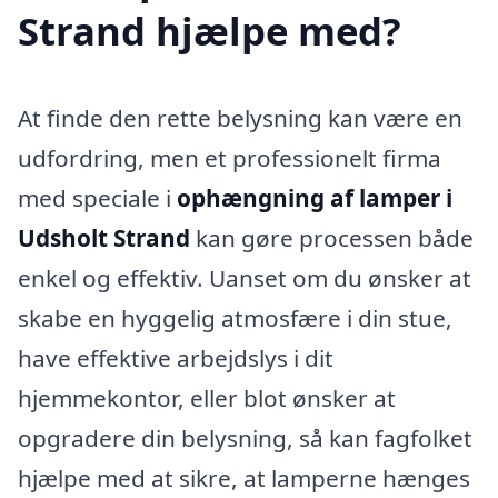
Strand hjælpe med?
At finde den rette belysning kan være en
udfordring, men et professionelt firma
med speciale i
ophængning af lamper i
Udsholt Strand
kan gøre processen både
enkel og effektiv. Uanset om du ønsker at
skabe en hyggelig atmosfære i din stue,
have effektive arbejdslys i dit
hjemmekontor, eller blot ønsker at
opgradere din belysning, så kan fagfolket
hjælpe med at sikre, at lamperne hænges