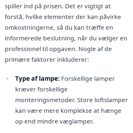
spiller ind på prisen. Det er vigtigt at
forstå, hvilke elementer der kan påvirke
omkostningerne, så du kan træffe en
informerede beslutning, når du vælger en
professionel til opgaven. Nogle af de
primære faktorer inkluderer:
Type af lampe:
Forskellige lamper
kræver forskellige
monteringsmetoder. Store loftslamper
kan være mere komplekse at hænge
op end mindre væglamper.