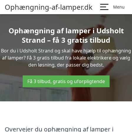
Ophængning-af-lamper.dk
Menu
Ophængning af lamper i Udsholt
Strand – få 3 gratis tilbud
Bor du i Udsholt Strand og skal have hjælp til ophængning
af lamper? Få 3 gratis tilbud fra lokale elektrikere og vælg
den løsning, der passer dig bedst.
Få 3 tilbud, gratis og uforpligtende
Overvejer du ophængning af lamper i