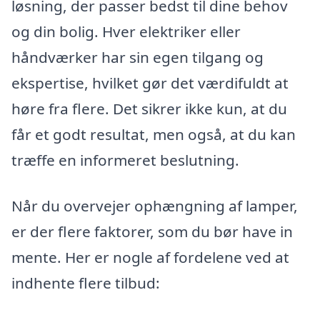
løsning, der passer bedst til dine behov
og din bolig. Hver elektriker eller
håndværker har sin egen tilgang og
ekspertise, hvilket gør det værdifuldt at
høre fra flere. Det sikrer ikke kun, at du
får et godt resultat, men også, at du kan
træffe en informeret beslutning.
Når du overvejer ophængning af lamper,
er der flere faktorer, som du bør have in
mente. Her er nogle af fordelene ved at
indhente flere tilbud: