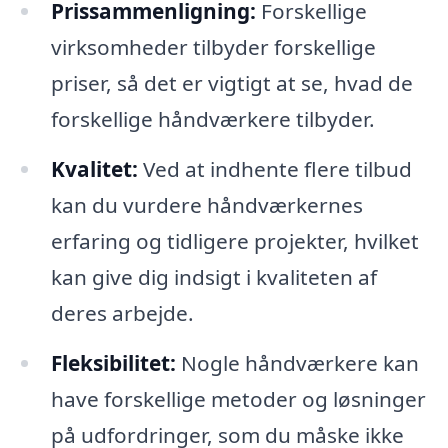
Prissammenligning:
Forskellige
virksomheder tilbyder forskellige
priser, så det er vigtigt at se, hvad de
forskellige håndværkere tilbyder.
Kvalitet:
Ved at indhente flere tilbud
kan du vurdere håndværkernes
erfaring og tidligere projekter, hvilket
kan give dig indsigt i kvaliteten af
deres arbejde.
Fleksibilitet:
Nogle håndværkere kan
have forskellige metoder og løsninger
på udfordringer, som du måske ikke