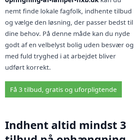
nemt finde lokale fagfolk, indhente tilbud
og vælge den løsning, der passer bedst til
dine behov. På denne måde kan du nyde
godt af en velbelyst bolig uden besvær og
med fuld tryghed i at arbejdet bliver
udført korrekt.
Få 3 tilbud, gratis og uforpligtende
Indhent altid mindst 3
tilbud på ophængning