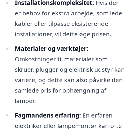
Installationskompleksitet:
Hvis der
er behov for ekstra arbejde, som lede
kabler eller tilpasse eksisterende
installationer, vil dette øge prisen.
Materialer og værktøjer:
Omkostninger til materialer som
skruer, plugger og elektrisk udstyr kan
variere, og dette kan also påvirke den
samlede pris for ophængning af
lamper.
Fagmandens erfaring:
En erfaren
elektriker eller lampemontør kan ofte