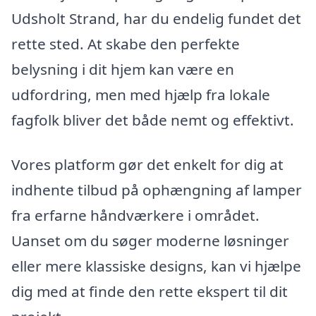
Udsholt Strand, har du endelig fundet det
rette sted. At skabe den perfekte
belysning i dit hjem kan være en
udfordring, men med hjælp fra lokale
fagfolk bliver det både nemt og effektivt.
Vores platform gør det enkelt for dig at
indhente tilbud på ophængning af lamper
fra erfarne håndværkere i området.
Uanset om du søger moderne løsninger
eller mere klassiske designs, kan vi hjælpe
dig med at finde den rette ekspert til dit