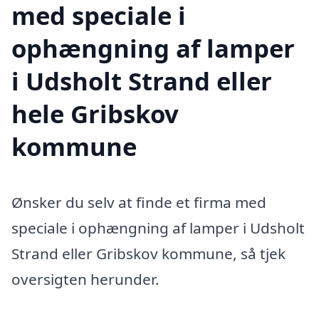
med speciale i
ophængning af lamper
i Udsholt Strand eller
hele Gribskov
kommune
Ønsker du selv at finde et firma med
speciale i ophængning af lamper i Udsholt
Strand eller Gribskov kommune, så tjek
oversigten herunder.