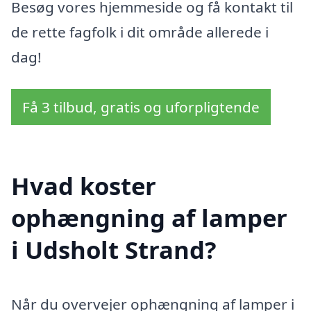
Besøg vores hjemmeside og få kontakt til
de rette fagfolk i dit område allerede i
dag!
Få 3 tilbud, gratis og uforpligtende
Hvad koster
ophængning af lamper
i Udsholt Strand?
Når du overvejer ophængning af lamper i