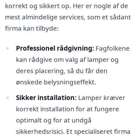
korrekt og sikkert op. Her er nogle af de
mest almindelige services, som et sådant
firma kan tilbyde:
Professionel rådgivning:
Fagfolkene
kan rådgive om valg af lamper og
deres placering, så du får den
ønskede belysningseffekt.
Sikker installation:
Lamper kræver
korrekt installation for at fungere
optimalt og for at undgå
sikkerhedsrisici. Et specialiseret firma