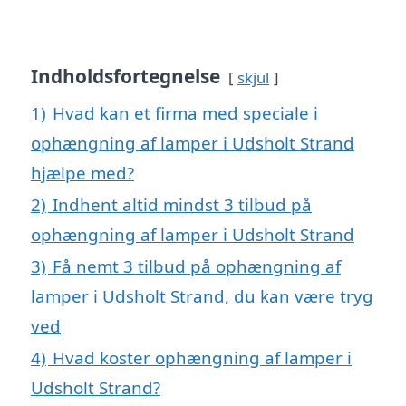
Indholdsfortegnelse
skjul
1)
Hvad kan et firma med speciale i
ophængning af lamper i Udsholt Strand
hjælpe med?
2)
Indhent altid mindst 3 tilbud på
ophængning af lamper i Udsholt Strand
3)
Få nemt 3 tilbud på ophængning af
lamper i Udsholt Strand, du kan være tryg
ved
4)
Hvad koster ophængning af lamper i
Udsholt Strand?