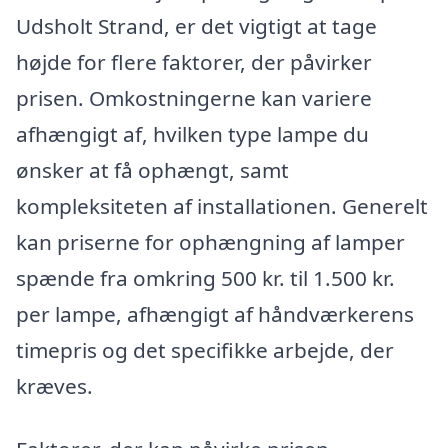
Udsholt Strand, er det vigtigt at tage
højde for flere faktorer, der påvirker
prisen. Omkostningerne kan variere
afhængigt af, hvilken type lampe du
ønsker at få ophængt, samt
kompleksiteten af installationen. Generelt
kan priserne for ophængning af lamper
spænde fra omkring 500 kr. til 1.500 kr.
per lampe, afhængigt af håndværkerens
timepris og det specifikke arbejde, der
kræves.