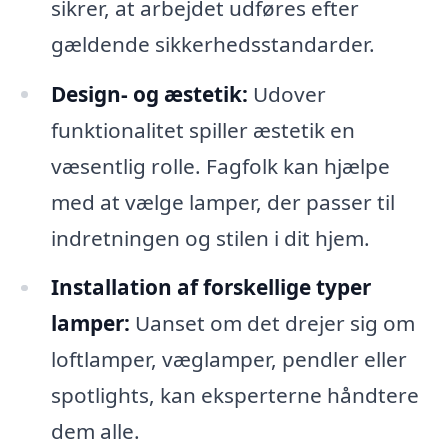
sikrer, at arbejdet udføres efter
gældende sikkerhedsstandarder.
Design- og æstetik:
Udover
funktionalitet spiller æstetik en
væsentlig rolle. Fagfolk kan hjælpe
med at vælge lamper, der passer til
indretningen og stilen i dit hjem.
Installation af forskellige typer
lamper:
Uanset om det drejer sig om
loftlamper, væglamper, pendler eller
spotlights, kan eksperterne håndtere
dem alle.