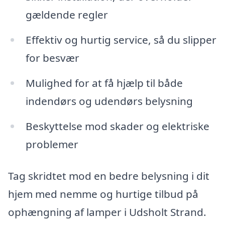
gældende regler
Effektiv og hurtig service, så du slipper
for besvær
Mulighed for at få hjælp til både
indendørs og udendørs belysning
Beskyttelse mod skader og elektriske
problemer
Tag skridtet mod en bedre belysning i dit
hjem med nemme og hurtige tilbud på
ophængning af lamper i Udsholt Strand.