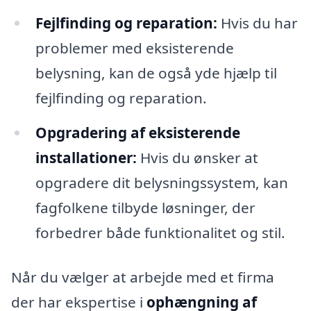
Fejlfinding og reparation:
Hvis du har
problemer med eksisterende
belysning, kan de også yde hjælp til
fejlfinding og reparation.
Opgradering af eksisterende
installationer:
Hvis du ønsker at
opgradere dit belysningssystem, kan
fagfolkene tilbyde løsninger, der
forbedrer både funktionalitet og stil.
Når du vælger at arbejde med et firma
der har ekspertise i
ophængning af