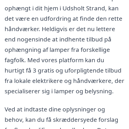
ophængt i dit hjem i Udsholt Strand, kan
det være en udfordring at finde den rette
håndværker. Heldigvis er det nu lettere
end nogensinde at indhente tilbud på
ophængning af lamper fra forskellige
fagfolk. Med vores platform kan du
hurtigt få 3 gratis og uforpligtende tilbud
fra lokale elektrikere og håndværkere, der
specialiserer sig i lamper og belysning.
Ved at indtaste dine oplysninger og
behov, kan du få skræddersyede forslag