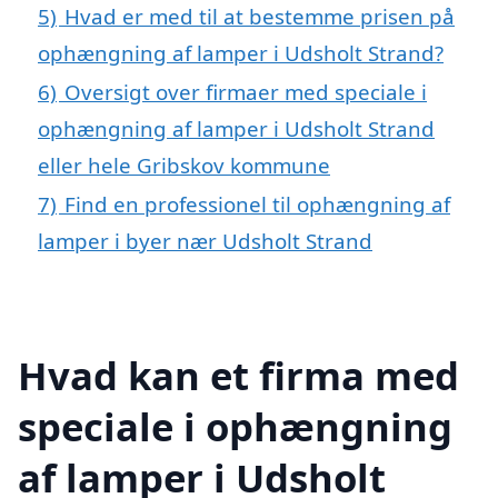
5)
Hvad er med til at bestemme prisen på
ophængning af lamper i Udsholt Strand?
6)
Oversigt over firmaer med speciale i
ophængning af lamper i Udsholt Strand
eller hele Gribskov kommune
7)
Find en professionel til ophængning af
lamper i byer nær Udsholt Strand
Hvad kan et firma med
speciale i ophængning
af lamper i Udsholt