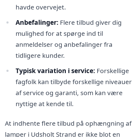
havde overvejet.
Anbefalinger:
Flere tilbud giver dig
mulighed for at spørge ind til
anmeldelser og anbefalinger fra
tidligere kunder.
Typisk variation i service:
Forskellige
fagfolk kan tilbyde forskellige niveauer
af service og garanti, som kan være
nyttige at kende til.
At indhente flere tilbud på ophængning af
lamper i Udsholt Strand er ikke blot en