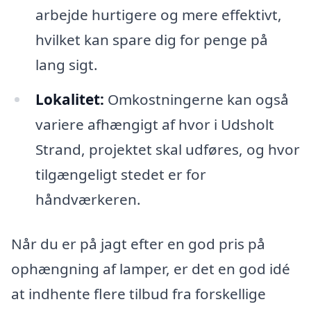
arbejde hurtigere og mere effektivt,
hvilket kan spare dig for penge på
lang sigt.
Lokalitet:
Omkostningerne kan også
variere afhængigt af hvor i Udsholt
Strand, projektet skal udføres, og hvor
tilgængeligt stedet er for
håndværkeren.
Når du er på jagt efter en god pris på
ophængning af lamper, er det en god idé
at indhente flere tilbud fra forskellige