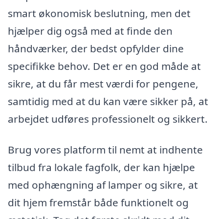
smart økonomisk beslutning, men det
hjælper dig også med at finde den
håndværker, der bedst opfylder dine
specifikke behov. Det er en god måde at
sikre, at du får mest værdi for pengene,
samtidig med at du kan være sikker på, at
arbejdet udføres professionelt og sikkert.
Brug vores platform til nemt at indhente
tilbud fra lokale fagfolk, der kan hjælpe
med ophængning af lamper og sikre, at
dit hjem fremstår både funktionelt og