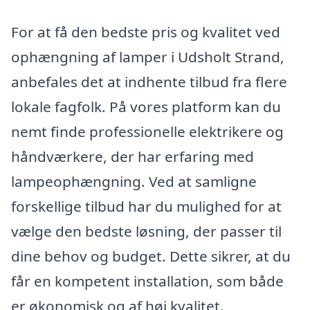
For at få den bedste pris og kvalitet ved
ophængning af lamper i Udsholt Strand,
anbefales det at indhente tilbud fra flere
lokale fagfolk. På vores platform kan du
nemt finde professionelle elektrikere og
håndværkere, der har erfaring med
lampeophængning. Ved at samligne
forskellige tilbud har du mulighed for at
vælge den bedste løsning, der passer til
dine behov og budget. Dette sikrer, at du
får en kompetent installation, som både
er økonomisk og af høj kvalitet.