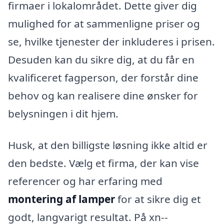
firmaer i lokalområdet. Dette giver dig
mulighed for at sammenligne priser og
se, hvilke tjenester der inkluderes i prisen.
Desuden kan du sikre dig, at du får en
kvalificeret fagperson, der forstår dine
behov og kan realisere dine ønsker for
belysningen i dit hjem.
Husk, at den billigste løsning ikke altid er
den bedste. Vælg et firma, der kan vise
referencer og har erfaring med
montering af lamper
for at sikre dig et
godt, langvarigt resultat. På xn--