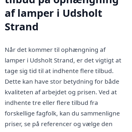
af lamper i Udsholt
Strand
Når det kommer til ophængning af
lamper i Udsholt Strand, er det vigtigt at
tage sig tid til at indhente flere tilbud.
Dette kan have stor betydning for både
kvaliteten af arbejdet og prisen. Ved at
indhente tre eller flere tilbud fra
forskellige fagfolk, kan du sammenligne
priser, se på referencer og vælge den