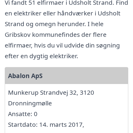
Vi fandt 51 elfirmaer i Udsholt Strand. Find
en elektriker eller håndværker i Udsholt
Strand og omegn herunder. I hele
Gribskov kommunefindes der flere
elfirmaer, hvis du vil udvide din søgning
efter en dygtig elektriker.
Abalon ApS
Munkerup Strandvej 32, 3120
Dronningmølle
Ansatte: 0
Startdato: 14. marts 2017,