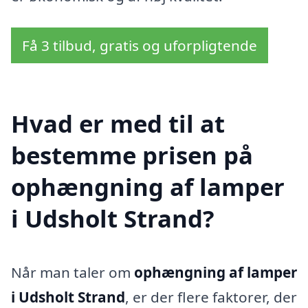
Få 3 tilbud, gratis og uforpligtende
Hvad er med til at
bestemme prisen på
ophængning af lamper
i Udsholt Strand?
Når man taler om
ophængning af lamper
i Udsholt Strand
, er der flere faktorer, der