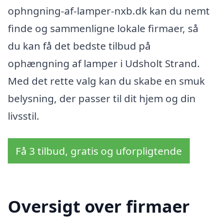
ophngning-af-lamper-nxb.dk kan du nemt
finde og sammenligne lokale firmaer, så
du kan få det bedste tilbud på
ophængning af lamper i Udsholt Strand.
Med det rette valg kan du skabe en smuk
belysning, der passer til dit hjem og din
livsstil.
Få 3 tilbud, gratis og uforpligtende
Oversigt over firmaer