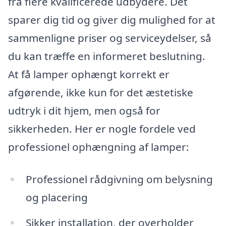
fra flere kvalificerede udbydere. Det
sparer dig tid og giver dig mulighed for at
sammenligne priser og serviceydelser, så
du kan træffe en informeret beslutning.
At få lamper ophængt korrekt er
afgørende, ikke kun for det æstetiske
udtryk i dit hjem, men også for
sikkerheden. Her er nogle fordele ved
professionel ophængning af lamper:
Professionel rådgivning om belysning
og placering
Sikker installation, der overholder