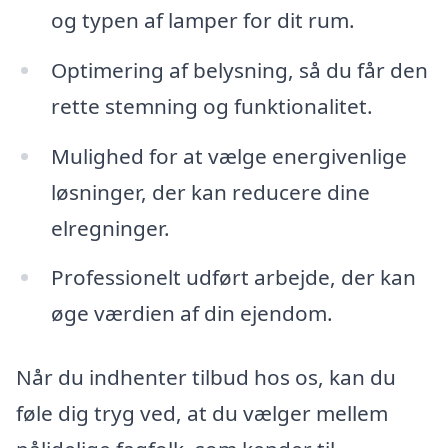
og typen af lamper for dit rum.
Optimering af belysning, så du får den
rette stemning og funktionalitet.
Mulighed for at vælge energivenlige
løsninger, der kan reducere dine
elregninger.
Professionelt udført arbejde, der kan
øge værdien af din ejendom.
Når du indhenter tilbud hos os, kan du
føle dig tryg ved, at du vælger mellem