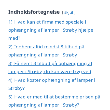
Indholdsfortegnelse
skjul
1)
Hvad kan et firma med speciale i
ophængning af lamper i Strøby hjælpe
med?
2)
Indhent altid mindst 3 tilbud på
ophængning af lamper i Strøby
3)
Få nemt 3 tilbud på ophængning af
lamper i Strøby, du kan være tryg ved
4)
Hvad koster ophængning af lamper i
Strøby?
5)
Hvad er med til at bestemme prisen på
ophængning af lamper i Strøby?