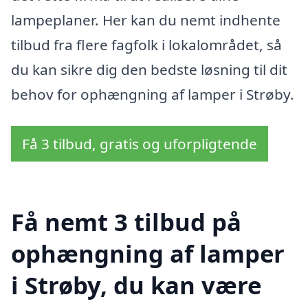
lampeplaner. Her kan du nemt indhente
tilbud fra flere fagfolk i lokalområdet, så
du kan sikre dig den bedste løsning til dit
behov for ophængning af lamper i Strøby.
Få 3 tilbud, gratis og uforpligtende
Få nemt 3 tilbud på
ophængning af lamper
i Strøby, du kan være