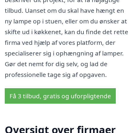
tilbud. Uanset om du skal have hængt en
ny lampe op i stuen, eller om du ønsker at
skifte ud i køkkenet, kan du finde det rette
firma ved hjælp af vores platform, der
specialiserer sig i ophængning af lamper.
Gør det nemt for dig selv, og lad de
professionelle tage sig af opgaven.
Få 3 tilbud, gratis og uforpligtende
Oversigt over firmaer