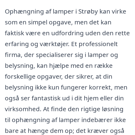
Ophængning af lamper i Strøby kan virke
som en simpel opgave, men det kan
faktisk være en udfordring uden den rette
erfaring og værktøjer. Et professionelt
firma, der specialiserer sig i lamper og
belysning, kan hjælpe med en række
forskellige opgaver, der sikrer, at din
belysning ikke kun fungerer korrekt, men
også ser fantastisk ud i dit hjem eller din
virksomhed. At finde den rigtige løsning
til ophængning af lamper indebærer ikke
bare at hænge dem op; det kræver også