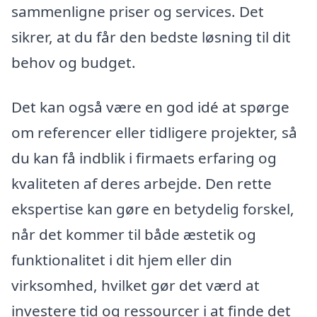
sammenligne priser og services. Det
sikrer, at du får den bedste løsning til dit
behov og budget.
Det kan også være en god idé at spørge
om referencer eller tidligere projekter, så
du kan få indblik i firmaets erfaring og
kvaliteten af deres arbejde. Den rette
ekspertise kan gøre en betydelig forskel,
når det kommer til både æstetik og
funktionalitet i dit hjem eller din
virksomhed, hvilket gør det værd at
investere tid og ressourcer i at finde det