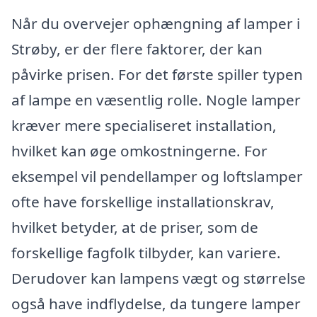
Når du overvejer ophængning af lamper i
Strøby, er der flere faktorer, der kan
påvirke prisen. For det første spiller typen
af lampe en væsentlig rolle. Nogle lamper
kræver mere specialiseret installation,
hvilket kan øge omkostningerne. For
eksempel vil pendellamper og loftslamper
ofte have forskellige installationskrav,
hvilket betyder, at de priser, som de
forskellige fagfolk tilbyder, kan variere.
Derudover kan lampens vægt og størrelse
også have indflydelse, da tungere lamper