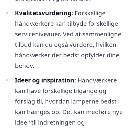
Kvalitetsvurdering:
Forskellige
håndværkere kan tilbyde forskellige
serviceniveauer. Ved at sammenligne
tilbud kan du også vurdere, hvilken
håndværker der bedst opfylder dine
behov.
Ideer og inspiration:
Håndværkere
kan have forskellige tilgange og
forslag til, hvordan lamperne bedst
kan hænges op. Det kan medføre nye
ideer til indretningen og