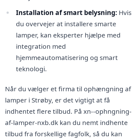
Installation af smart belysning:
Hvis
du overvejer at installere smarte
lamper, kan eksperter hjælpe med
integration med
hjemmeautomatisering og smart
teknologi.
Når du vælger et firma til ophængning af
lamper i Strøby, er det vigtigt at få
indhentet flere tilbud. På xn--ophngning-
af-lamper-nxb.dk kan du nemt indhente
tilbud fra forskellige fagfolk, så du kan