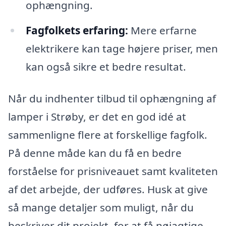
ophængning.
Fagfolkets erfaring:
Mere erfarne
elektrikere kan tage højere priser, men
kan også sikre et bedre resultat.
Når du indhenter tilbud til ophængning af
lamper i Strøby, er det en god idé at
sammenligne flere at forskellige fagfolk.
På denne måde kan du få en bedre
forståelse for prisniveauet samt kvaliteten
af det arbejde, der udføres. Husk at give
så mange detaljer som muligt, når du
beskriver dit projekt, for at få nøjagtige