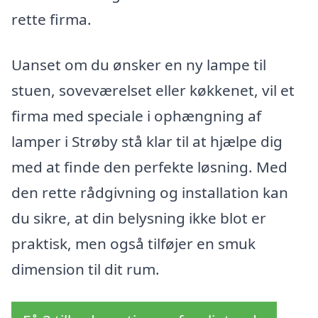
rette firma.
Uanset om du ønsker en ny lampe til
stuen, soveværelset eller køkkenet, vil et
firma med speciale i ophængning af
lamper i Strøby stå klar til at hjælpe dig
med at finde den perfekte løsning. Med
den rette rådgivning og installation kan
du sikre, at din belysning ikke blot er
praktisk, men også tilføjer en smuk
dimension til dit rum.