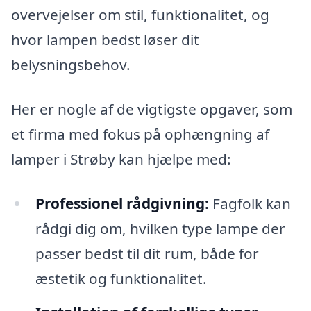
overvejelser om stil, funktionalitet, og
hvor lampen bedst løser dit
belysningsbehov.
Her er nogle af de vigtigste opgaver, som
et firma med fokus på ophængning af
lamper i Strøby kan hjælpe med:
Professionel rådgivning:
Fagfolk kan
rådgi dig om, hvilken type lampe der
passer bedst til dit rum, både for
æstetik og funktionalitet.