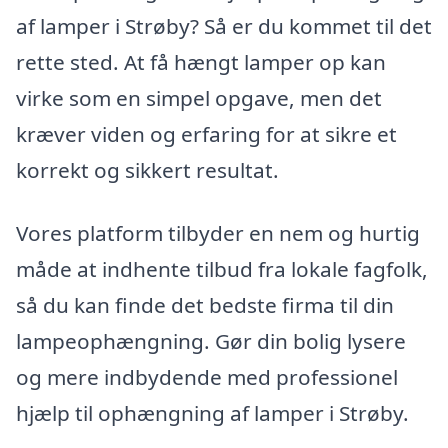
af lamper i Strøby? Så er du kommet til det
rette sted. At få hængt lamper op kan
virke som en simpel opgave, men det
kræver viden og erfaring for at sikre et
korrekt og sikkert resultat.
Vores platform tilbyder en nem og hurtig
måde at indhente tilbud fra lokale fagfolk,
så du kan finde det bedste firma til din
lampeophængning. Gør din bolig lysere
og mere indbydende med professionel
hjælp til ophængning af lamper i Strøby.