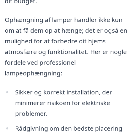
dit budget.
Ophængning af lamper handler ikke kun
om at få dem op at hænge; det er også en
mulighed for at forbedre dit hjems
atmosfære og funktionalitet. Her er nogle
fordele ved professionel
lampeophængning:
Sikker og korrekt installation, der
minimerer risikoen for elektriske
problemer.
Rådgivning om den bedste placering