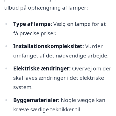
tilbud på ophængning af lamper:
Type af lampe:
Vælg en lampe for at
få præcise priser.
Installationskompleksitet:
Vurder
omfanget af det nødvendige arbejde.
Elektriske ændringer:
Overvej om der
skal laves ændringer i det elektriske
system.
Byggematerialer:
Nogle vægge kan
kræve særlige teknikker til