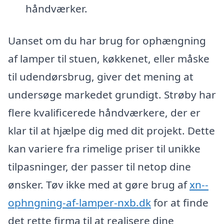
håndværker.
Uanset om du har brug for ophængning
af lamper til stuen, køkkenet, eller måske
til udendørsbrug, giver det mening at
undersøge markedet grundigt. Strøby har
flere kvalificerede håndværkere, der er
klar til at hjælpe dig med dit projekt. Dette
kan variere fra rimelige priser til unikke
tilpasninger, der passer til netop dine
ønsker. Tøv ikke med at gøre brug af
xn--
ophngning-af-lamper-nxb.dk
for at finde
det rette firma til at realisere dine