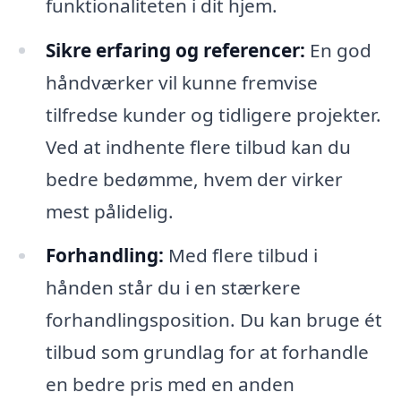
funktionaliteten i dit hjem.
Sikre erfaring og referencer:
En god
håndværker vil kunne fremvise
tilfredse kunder og tidligere projekter.
Ved at indhente flere tilbud kan du
bedre bedømme, hvem der virker
mest pålidelig.
Forhandling:
Med flere tilbud i
hånden står du i en stærkere
forhandlingsposition. Du kan bruge ét
tilbud som grundlag for at forhandle
en bedre pris med en anden