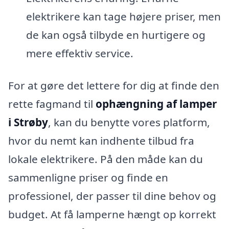
elektrikere kan tage højere priser, men
de kan også tilbyde en hurtigere og
mere effektiv service.
For at gøre det lettere for dig at finde den
rette fagmand til
ophængning af lamper
i Strøby
, kan du benytte vores platform,
hvor du nemt kan indhente tilbud fra
lokale elektrikere. På den måde kan du
sammenligne priser og finde en
professionel, der passer til dine behov og
budget. At få lamperne hængt op korrekt