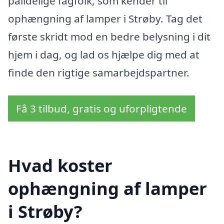
pålidelige fagfolk, som kender til
ophængning af lamper i Strøby. Tag det
første skridt mod en bedre belysning i dit
hjem i dag, og lad os hjælpe dig med at
finde den rigtige samarbejdspartner.
Få 3 tilbud, gratis og uforpligtende
Hvad koster
ophængning af lamper
i Strøby?