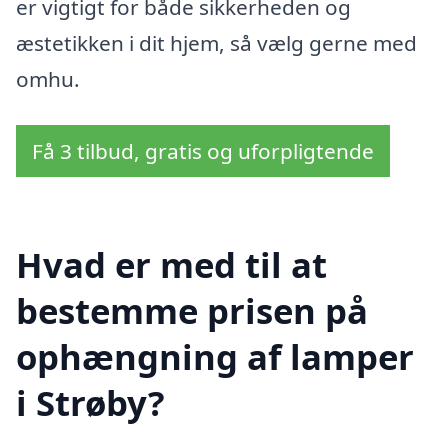
er vigtigt for både sikkerheden og
æstetikken i dit hjem, så vælg gerne med
omhu.
Få 3 tilbud, gratis og uforpligtende
Hvad er med til at
bestemme prisen på
ophængning af lamper
i Strøby?