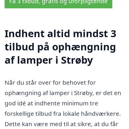
Få 3 tilbud, gratis og uforpligtende
Indhent altid mindst 3
tilbud på ophængning
af lamper i Strøby
Når du står over for behovet for
ophængning af lamper i Strøby, er det en
god idé at indhente minimum tre
forskellige tilbud fra lokale håndværkere.
Dette kan være med til at sikre, at du får