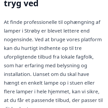
tryg ved
At finde professionelle til ophængning af
lamper i Strøby er blevet lettere end
nogensinde. Ved at bruge vores platform
kan du hurtigt indhente op til tre
uforpligtende tilbud fra lokale fagfolk,
som har erfaring med belysning og
installation. Uanset om du skal have
hængt en enkelt lampe op i stuen eller
flere lamper i hele hjemmet, kan vi sikre,
at du får et passende tilbud, der passer til