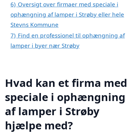
6)
Oversigt over firmaer med speciale i
ophængning af lamper i Strøby eller hele
Stevns Kommune
7)
Find en professionel til ophængning af
lamper i byer nær Strøby
Hvad kan et firma med
speciale i ophængning
af lamper i Strøby
hjælpe med?