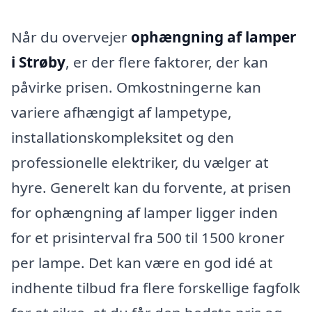
Når du overvejer
ophængning af lamper
i Strøby
, er der flere faktorer, der kan
påvirke prisen. Omkostningerne kan
variere afhængigt af lampetype,
installationskompleksitet og den
professionelle elektriker, du vælger at
hyre. Generelt kan du forvente, at prisen
for ophængning af lamper ligger inden
for et prisinterval fra 500 til 1500 kroner
per lampe. Det kan være en god idé at
indhente tilbud fra flere forskellige fagfolk