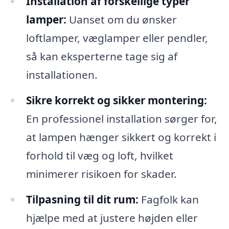
Installation af forskellige typer
lamper:
Uanset om du ønsker
loftlamper, væglamper eller pendler,
så kan eksperterne tage sig af
installationen.
Sikre korrekt og sikker montering:
En professionel installation sørger for,
at lampen hænger sikkert og korrekt i
forhold til væg og loft, hvilket
minimerer risikoen for skader.
Tilpasning til dit rum:
Fagfolk kan
hjælpe med at justere højden eller