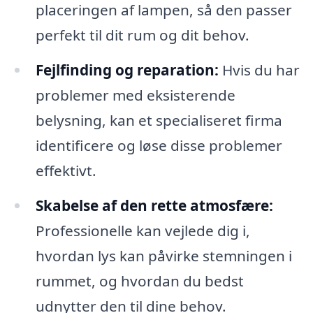
placeringen af lampen, så den passer
perfekt til dit rum og dit behov.
Fejlfinding og reparation:
Hvis du har
problemer med eksisterende
belysning, kan et specialiseret firma
identificere og løse disse problemer
effektivt.
Skabelse af den rette atmosfære:
Professionelle kan vejlede dig i,
hvordan lys kan påvirke stemningen i
rummet, og hvordan du bedst
udnytter den til dine behov.