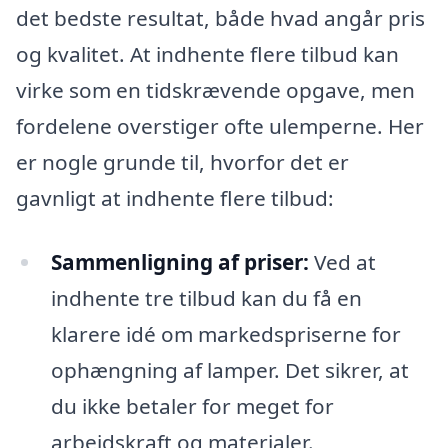
det bedste resultat, både hvad angår pris
og kvalitet. At indhente flere tilbud kan
virke som en tidskrævende opgave, men
fordelene overstiger ofte ulemperne. Her
er nogle grunde til, hvorfor det er
gavnligt at indhente flere tilbud:
Sammenligning af priser:
Ved at
indhente tre tilbud kan du få en
klarere idé om markedspriserne for
ophængning af lamper. Det sikrer, at
du ikke betaler for meget for
arbejdskraft og materialer.