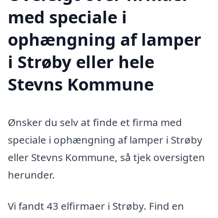
med speciale i
ophængning af lamper
i Strøby eller hele
Stevns Kommune
Ønsker du selv at finde et firma med
speciale i ophængning af lamper i Strøby
eller Stevns Kommune, så tjek oversigten
herunder.
Vi fandt 43 elfirmaer i Strøby. Find en