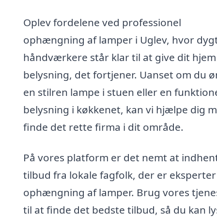
Oplev fordelene ved professionel
ophængning af lamper i Uglev, hvor dyg
håndværkere står klar til at give dit hje
belysning, det fortjener. Uanset om du 
en stilren lampe i stuen eller en funktion
belysning i køkkenet, kan vi hjælpe dig 
finde det rette firma i dit område.
På vores platform er det nemt at indhen
tilbud fra lokale fagfolk, der er eksperter 
ophængning af lamper. Brug vores tjene
til at finde det bedste tilbud, så du kan ly