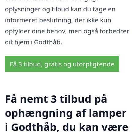
oplysninger og tilbud kan du tage en
informeret beslutning, der ikke kun
opfylder dine behov, men også forbedrer
dit hjem i Godthåb.
Få 3 tilbud, gratis og uforpligtende
Få nemt 3 tilbud på
ophængning af lamper
i Godthåb, du kan være