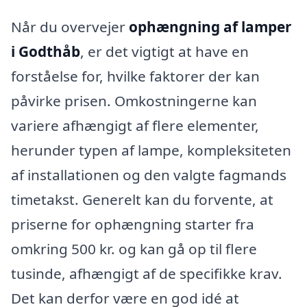
Når du overvejer
ophængning af lamper
i Godthåb
, er det vigtigt at have en
forståelse for, hvilke faktorer der kan
påvirke prisen. Omkostningerne kan
variere afhængigt af flere elementer,
herunder typen af lampe, kompleksiteten
af installationen og den valgte fagmands
timetakst. Generelt kan du forvente, at
priserne for ophængning starter fra
omkring 500 kr. og kan gå op til flere
tusinde, afhængigt af de specifikke krav.
Det kan derfor være en god idé at