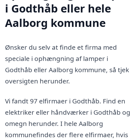
i Godthåb eller hele
Aalborg kommune
Ønsker du selv at finde et firma med
speciale i ophængning af lamper i
Godthåb eller Aalborg kommune, så tjek
oversigten herunder.
Vi fandt 97 elfirmaer i Godthåb. Find en
elektriker eller håndværker i Godthåb og
omegn herunder. I hele Aalborg
kommunefindes der flere elfirmaer, hvis