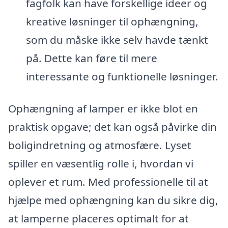
fagfolk kan have forskellige ideer og
kreative løsninger til ophængning,
som du måske ikke selv havde tænkt
på. Dette kan føre til mere
interessante og funktionelle løsninger.
Ophængning af lamper er ikke blot en
praktisk opgave; det kan også påvirke din
boligindretning og atmosfære. Lyset
spiller en væsentlig rolle i, hvordan vi
oplever et rum. Med professionelle til at
hjælpe med ophængning kan du sikre dig,
at lamperne placeres optimalt for at