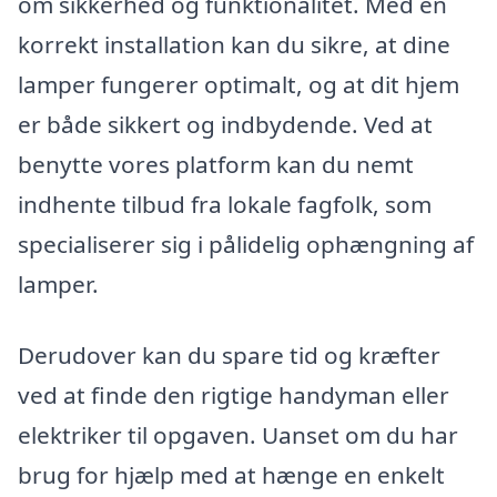
om sikkerhed og funktionalitet. Med en
korrekt installation kan du sikre, at dine
lamper fungerer optimalt, og at dit hjem
er både sikkert og indbydende. Ved at
benytte vores platform kan du nemt
indhente tilbud fra lokale fagfolk, som
specialiserer sig i pålidelig ophængning af
lamper.
Derudover kan du spare tid og kræfter
ved at finde den rigtige handyman eller
elektriker til opgaven. Uanset om du har
brug for hjælp med at hænge en enkelt