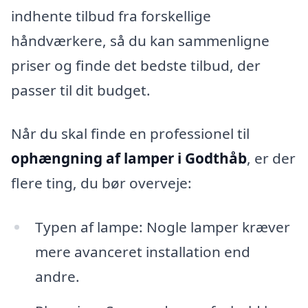
indhente tilbud fra forskellige
håndværkere, så du kan sammenligne
priser og finde det bedste tilbud, der
passer til dit budget.
Når du skal finde en professionel til
ophængning af lamper i Godthåb
, er der
flere ting, du bør overveje:
Typen af lampe: Nogle lamper kræver
mere avanceret installation end
andre.