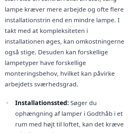
lampe kræver mere arbejde og ofte flere
installationstrin end en mindre lampe. I
takt med at kompleksiteten i
installationen øges, kan omkostningerne
også stige. Desuden kan forskellige
lampetyper have forskellige
monteringsbehov, hvilket kan påvirke
arbejdets sværhedsgrad.
Installationssted:
Søger du
ophængning af lamper i Godthåb i et
rum med højt til loftet, kan det kræve