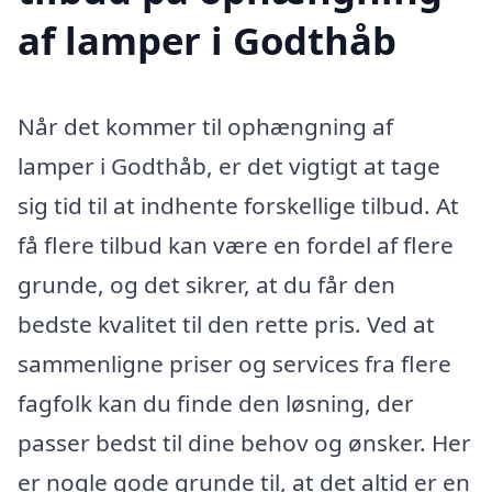
af lamper i Godthåb
Når det kommer til ophængning af
lamper i Godthåb, er det vigtigt at tage
sig tid til at indhente forskellige tilbud. At
få flere tilbud kan være en fordel af flere
grunde, og det sikrer, at du får den
bedste kvalitet til den rette pris. Ved at
sammenligne priser og services fra flere
fagfolk kan du finde den løsning, der
passer bedst til dine behov og ønsker. Her
er nogle gode grunde til, at det altid er en