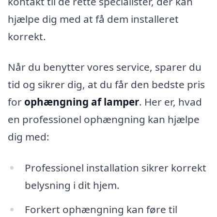
kontakt til de rette specialister, der kan
hjælpe dig med at få dem installeret
korrekt.
Når du benytter vores service, sparer du
tid og sikrer dig, at du får den bedste pris
for
ophængning af lamper
. Her er, hvad
en professionel ophængning kan hjælpe
dig med:
Professionel installation sikrer korrekt
belysning i dit hjem.
Forkert ophængning kan føre til