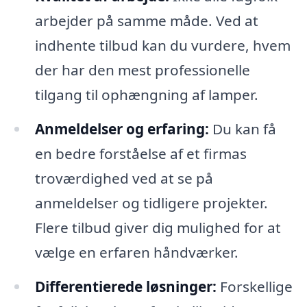
arbejder på samme måde. Ved at
indhente tilbud kan du vurdere, hvem
der har den mest professionelle
tilgang til ophængning af lamper.
Anmeldelser og erfaring:
Du kan få
en bedre forståelse af et firmas
troværdighed ved at se på
anmeldelser og tidligere projekter.
Flere tilbud giver dig mulighed for at
vælge en erfaren håndværker.
Differentierede løsninger:
Forskellige