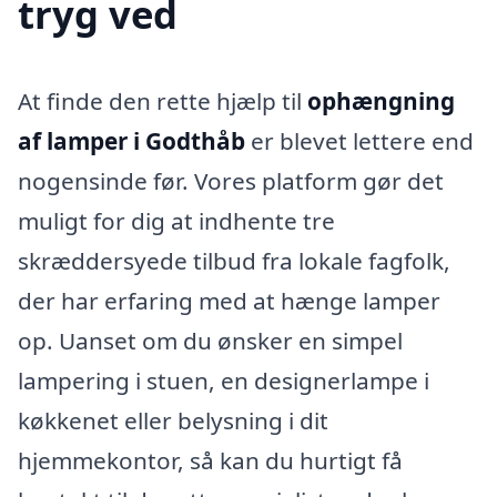
tryg ved
At finde den rette hjælp til
ophængning
af lamper i Godthåb
er blevet lettere end
nogensinde før. Vores platform gør det
muligt for dig at indhente tre
skræddersyede tilbud fra lokale fagfolk,
der har erfaring med at hænge lamper
op. Uanset om du ønsker en simpel
lampering i stuen, en designerlampe i
køkkenet eller belysning i dit
hjemmekontor, så kan du hurtigt få