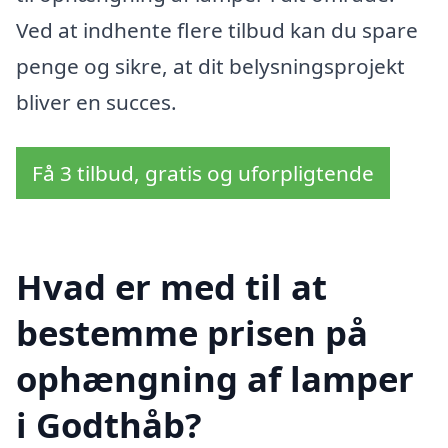
Ved at indhente flere tilbud kan du spare
penge og sikre, at dit belysningsprojekt
bliver en succes.
Få 3 tilbud, gratis og uforpligtende
Hvad er med til at
bestemme prisen på
ophængning af lamper
i Godthåb?