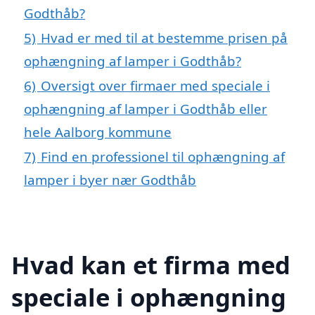
Godthåb?
5)
Hvad er med til at bestemme prisen på
ophængning af lamper i Godthåb?
6)
Oversigt over firmaer med speciale i
ophængning af lamper i Godthåb eller
hele Aalborg kommune
7)
Find en professionel til ophængning af
lamper i byer nær Godthåb
Hvad kan et firma med
speciale i ophængning