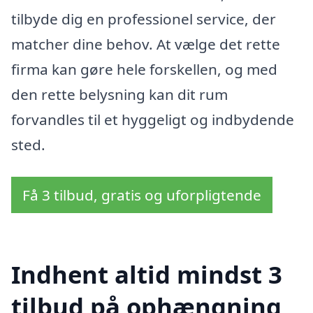
tilbyde dig en professionel service, der
matcher dine behov. At vælge det rette
firma kan gøre hele forskellen, og med
den rette belysning kan dit rum
forvandles til et hyggeligt og indbydende
sted.
Få 3 tilbud, gratis og uforpligtende
Indhent altid mindst 3
tilbud på ophængning