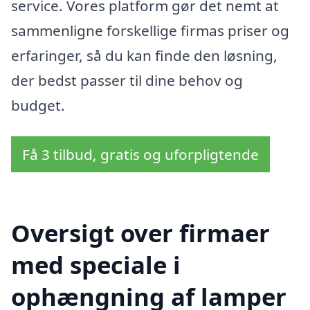
service. Vores platform gør det nemt at
sammenligne forskellige firmas priser og
erfaringer, så du kan finde den løsning,
der bedst passer til dine behov og
budget.
Få 3 tilbud, gratis og uforpligtende
Oversigt over firmaer
med speciale i
ophængning af lamper