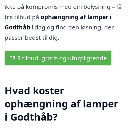
ikke på kompromis med din belysning – få
tre tilbud på
ophængning af lamper i
Godthåb
i dag og find den løsning, der
passer bedst til dig.
Få 3 tilbud, gratis og uforpligtende
Hvad koster
ophængning af lamper
i Godthåb?