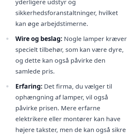
yderligere udstyr og
sikkerhedsforanstaltninger, hvilket
kan øge arbejdstimerne.
Wire og beslag:
Nogle lamper kræver
specielt tilbehør, som kan være dyre,
og dette kan også påvirke den
samlede pris.
Erfaring:
Det firma, du vælger til
ophængning af lamper, vil også
påvirke prisen. Mere erfarne
elektrikere eller montører kan have
højere takster, men de kan også sikre