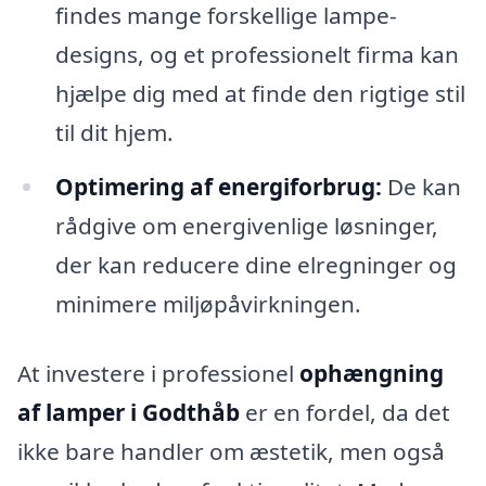
findes mange forskellige lampe-
designs, og et professionelt firma kan
hjælpe dig med at finde den rigtige stil
til dit hjem.
Optimering af energiforbrug:
De kan
rådgive om energivenlige løsninger,
der kan reducere dine elregninger og
minimere miljøpåvirkningen.
At investere i professionel
ophængning
af lamper i Godthåb
er en fordel, da det
ikke bare handler om æstetik, men også