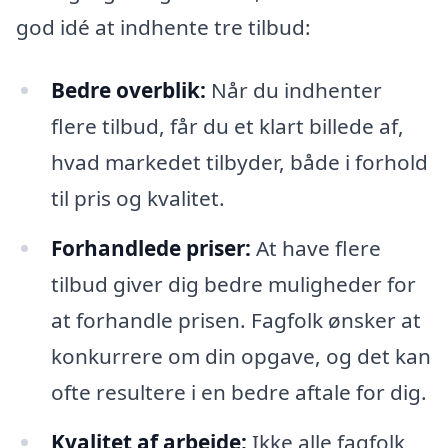
god idé at indhente tre tilbud:
Bedre overblik:
Når du indhenter
flere tilbud, får du et klart billede af,
hvad markedet tilbyder, både i forhold
til pris og kvalitet.
Forhandlede priser:
At have flere
tilbud giver dig bedre muligheder for
at forhandle prisen. Fagfolk ønsker at
konkurrere om din opgave, og det kan
ofte resultere i en bedre aftale for dig.
Kvalitet af arbejde:
Ikke alle fagfolk