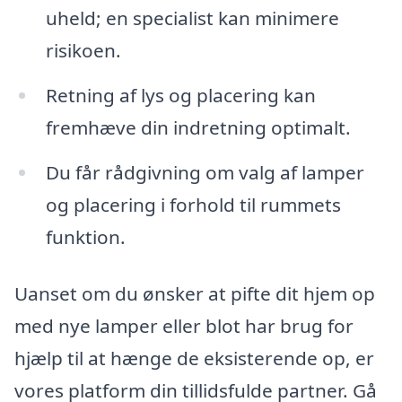
uheld; en specialist kan minimere
risikoen.
Retning af lys og placering kan
fremhæve din indretning optimalt.
Du får rådgivning om valg af lamper
og placering i forhold til rummets
funktion.
Uanset om du ønsker at pifte dit hjem op
med nye lamper eller blot har brug for
hjælp til at hænge de eksisterende op, er
vores platform din tillidsfulde partner. Gå