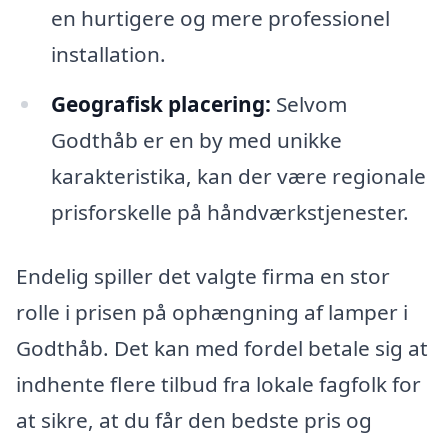
en hurtigere og mere professionel
installation.
Geografisk placering:
Selvom
Godthåb er en by med unikke
karakteristika, kan der være regionale
prisforskelle på håndværkstjenester.
Endelig spiller det valgte firma en stor
rolle i prisen på ophængning af lamper i
Godthåb. Det kan med fordel betale sig at
indhente flere tilbud fra lokale fagfolk for
at sikre, at du får den bedste pris og