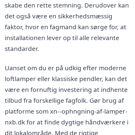
skabe den rette stemning. Derudover kan
det også være en sikkerhedsmæssig
faktor, hvor en fagmand kan sørge for, at
installationen lever op til alle relevante
standarder.
Uanset om du er på udkig efter moderne
loftlamper eller klassiske pendler, kan det
være en fornuftig investering at indhente
tilbud fra forskellige fagfolk. Gør brug af
platforme som xn--ophngning-af-lamper-
nxb.dk for at finde dygtige håndværkere i
dit lokalområde. Med de rigtige