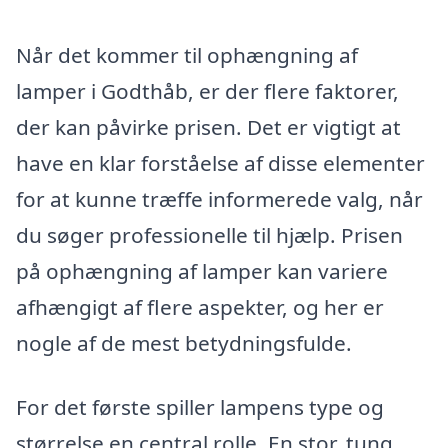
Når det kommer til ophængning af
lamper i Godthåb, er der flere faktorer,
der kan påvirke prisen. Det er vigtigt at
have en klar forståelse af disse elementer
for at kunne træffe informerede valg, når
du søger professionelle til hjælp. Prisen
på ophængning af lamper kan variere
afhængigt af flere aspekter, og her er
nogle af de mest betydningsfulde.
For det første spiller lampens type og
størrelse en central rolle. En stor, tung