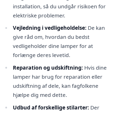
installation, så du undgår risikoen for
elektriske problemer.
Vejledning i vedligeholdelse:
De kan
give råd om, hvordan du bedst
vedligeholder dine lamper for at
forlænge deres levetid.
Reparation og udskiftning:
Hvis dine
lamper har brug for reparation eller
udskiftning af dele, kan fagfolkene
hjælpe dig med dette.
Udbud af forskellige stilarter:
Der