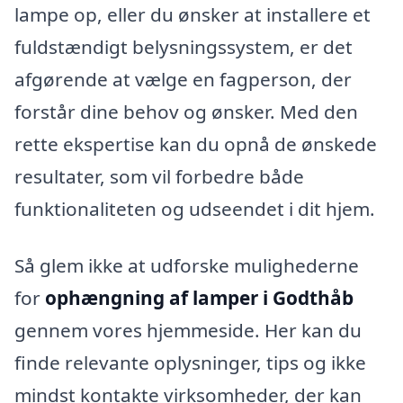
lampe op, eller du ønsker at installere et
fuldstændigt belysningssystem, er det
afgørende at vælge en fagperson, der
forstår dine behov og ønsker. Med den
rette ekspertise kan du opnå de ønskede
resultater, som vil forbedre både
funktionaliteten og udseendet i dit hjem.
Så glem ikke at udforske mulighederne
for
ophængning af lamper i Godthåb
gennem vores hjemmeside. Her kan du
finde relevante oplysninger, tips og ikke
mindst kontakte virksomheder, der kan