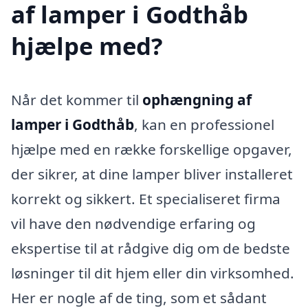
af lamper i Godthåb
hjælpe med?
Når det kommer til
ophængning af
lamper i Godthåb
, kan en professionel
hjælpe med en række forskellige opgaver,
der sikrer, at dine lamper bliver installeret
korrekt og sikkert. Et specialiseret firma
vil have den nødvendige erfaring og
ekspertise til at rådgive dig om de bedste
løsninger til dit hjem eller din virksomhed.
Her er nogle af de ting, som et sådant