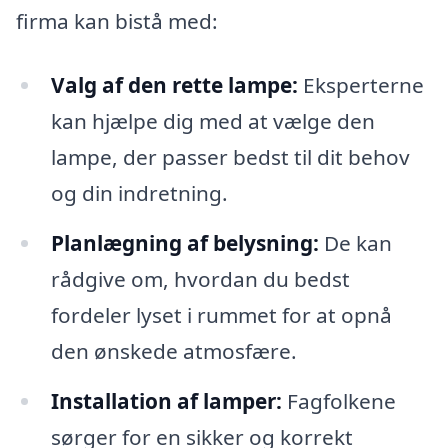
firma kan bistå med:
Valg af den rette lampe:
Eksperterne
kan hjælpe dig med at vælge den
lampe, der passer bedst til dit behov
og din indretning.
Planlægning af belysning:
De kan
rådgive om, hvordan du bedst
fordeler lyset i rummet for at opnå
den ønskede atmosfære.
Installation af lamper:
Fagfolkene
sørger for en sikker og korrekt