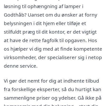
løsning til ophængning af lamper i
Godthåb? Uanset om du ønsker at forny
belysningen i dit hjem eller tilføje et
stilfuldt præg til dit kontor, er det vigtigt
at have de rette fagfolk til opgaven. Hos
os hjælper vi dig med at finde kompetente
virksomheder, der specialiserer sig i netop
denne service.
Vi gør det nemt for dig at indhente tilbud
fra forskellige eksperter, så du hurtigt kan
sammenligne priser og ydelser. Gå ikke på