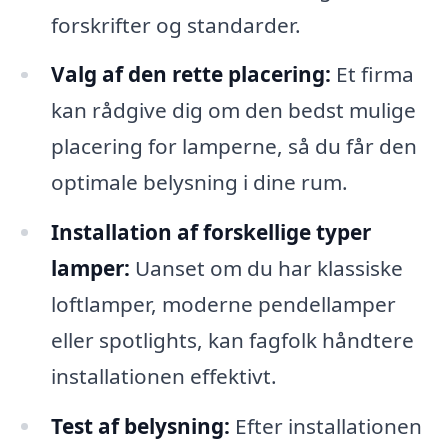
forskrifter og standarder.
Valg af den rette placering:
Et firma
kan rådgive dig om den bedst mulige
placering for lamperne, så du får den
optimale belysning i dine rum.
Installation af forskellige typer
lamper:
Uanset om du har klassiske
loftlamper, moderne pendellamper
eller spotlights, kan fagfolk håndtere
installationen effektivt.
Test af belysning:
Efter installationen