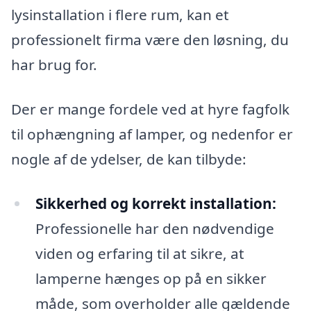
lysinstallation i flere rum, kan et
professionelt firma være den løsning, du
har brug for.
Der er mange fordele ved at hyre fagfolk
til ophængning af lamper, og nedenfor er
nogle af de ydelser, de kan tilbyde:
Sikkerhed og korrekt installation:
Professionelle har den nødvendige
viden og erfaring til at sikre, at
lamperne hænges op på en sikker
måde, som overholder alle gældende