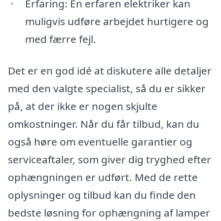
Erfaring: En erfaren elektriker kan
muligvis udføre arbejdet hurtigere og
med færre fejl.
Det er en god idé at diskutere alle detaljer
med den valgte specialist, så du er sikker
på, at der ikke er nogen skjulte
omkostninger. Når du får tilbud, kan du
også høre om eventuelle garantier og
serviceaftaler, som giver dig tryghed efter
ophængningen er udført. Med de rette
oplysninger og tilbud kan du finde den
bedste løsning for ophængning af lamper