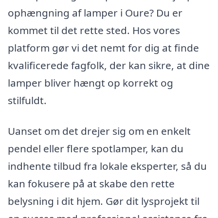
ophængning af lamper i Oure? Du er
kommet til det rette sted. Hos vores
platform gør vi det nemt for dig at finde
kvalificerede fagfolk, der kan sikre, at dine
lamper bliver hængt op korrekt og
stilfuldt.
Uanset om det drejer sig om en enkelt
pendel eller flere spotlamper, kan du
indhente tilbud fra lokale eksperter, så du
kan fokusere på at skabe den rette
belysning i dit hjem. Gør dit lysprojekt til