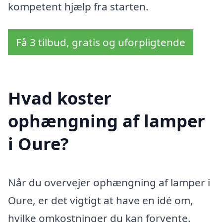
kompetent hjælp fra starten.
Få 3 tilbud, gratis og uforpligtende
Hvad koster
ophængning af lamper
i Oure?
Når du overvejer ophængning af lamper i
Oure, er det vigtigt at have en idé om,
hvilke omkostninger du kan forvente.