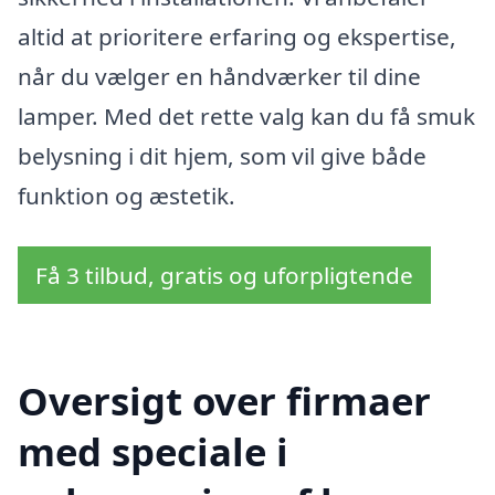
altid at prioritere erfaring og ekspertise,
når du vælger en håndværker til dine
lamper. Med det rette valg kan du få smuk
belysning i dit hjem, som vil give både
funktion og æstetik.
Få 3 tilbud, gratis og uforpligtende
Oversigt over firmaer
med speciale i