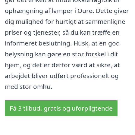
ophængning af lamper i Oure. Dette giver
dig mulighed for hurtigt at sammenligne
priser og tjenester, så du kan træffe en
informeret beslutning. Husk, at en god
belysning kan gøre en stor forskel i dit
hjem, og det er derfor værd at sikre, at
arbejdet bliver udført professionelt og
med stor omhu.
Få 3 tilbud, gratis og uforpligtende