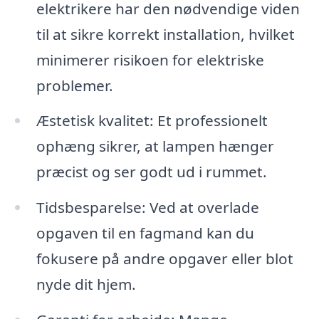
elektrikere har den nødvendige viden
til at sikre korrekt installation, hvilket
minimerer risikoen for elektriske
problemer.
Æstetisk kvalitet: Et professionelt
ophæng sikrer, at lampen hænger
præcist og ser godt ud i rummet.
Tidsbesparelse: Ved at overlade
opgaven til en fagmand kan du
fokusere på andre opgaver eller blot
nyde dit hjem.