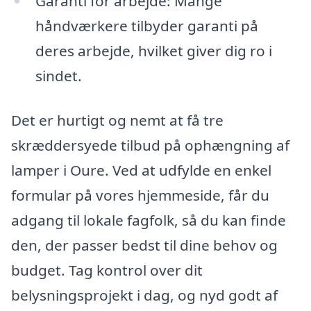
Garanti for arbejde: Mange
håndværkere tilbyder garanti på
deres arbejde, hvilket giver dig ro i
sindet.
Det er hurtigt og nemt at få tre
skræddersyede tilbud på ophængning af
lamper i Oure. Ved at udfylde en enkel
formular på vores hjemmeside, får du
adgang til lokale fagfolk, så du kan finde
den, der passer bedst til dine behov og
budget. Tag kontrol over dit
belysningsprojekt i dag, og nyd godt af