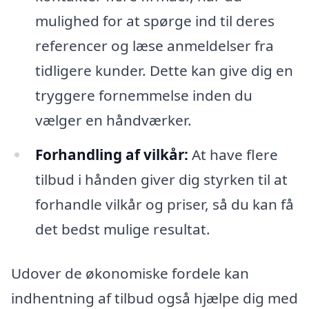
mulighed for at spørge ind til deres
referencer og læse anmeldelser fra
tidligere kunder. Dette kan give dig en
tryggere fornemmelse inden du
vælger en håndværker.
Forhandling af vilkår:
At have flere
tilbud i hånden giver dig styrken til at
forhandle vilkår og priser, så du kan få
det bedst mulige resultat.
Udover de økonomiske fordele kan
indhentning af tilbud også hjælpe dig med