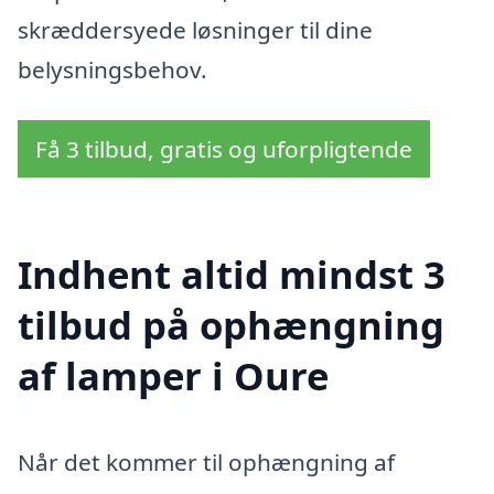
skræddersyede løsninger til dine
belysningsbehov.
Få 3 tilbud, gratis og uforpligtende
Indhent altid mindst 3
tilbud på ophængning
af lamper i Oure
Når det kommer til ophængning af