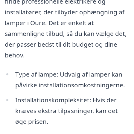
finde professionelle elektrikere og
installatører, der tilbyder ophængning af
lamper i Oure. Det er enkelt at
sammenligne tilbud, så du kan vælge det,
der passer bedst til dit budget og dine
behov.
Type af lampe: Udvalg af lamper kan
påvirke installationsomkostningerne.
Installationskompleksitet: Hvis der
kræves ekstra tilpasninger, kan det
øge prisen.