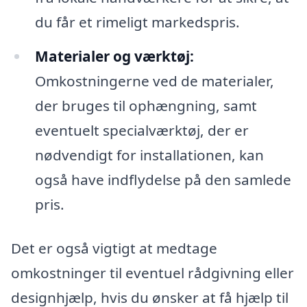
du får et rimeligt markedspris.
Materialer og værktøj:
Omkostningerne ved de materialer,
der bruges til ophængning, samt
eventuelt specialværktøj, der er
nødvendigt for installationen, kan
også have indflydelse på den samlede
pris.
Det er også vigtigt at medtage
omkostninger til eventuel rådgivning eller
designhjælp, hvis du ønsker at få hjælp til