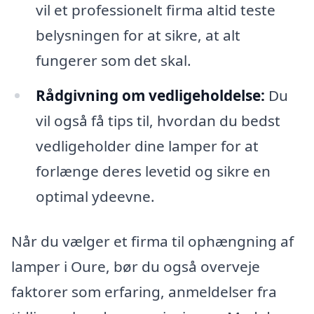
vil et professionelt firma altid teste
belysningen for at sikre, at alt
fungerer som det skal.
Rådgivning om vedligeholdelse:
Du
vil også få tips til, hvordan du bedst
vedligeholder dine lamper for at
forlænge deres levetid og sikre en
optimal ydeevne.
Når du vælger et firma til ophængning af
lamper i Oure, bør du også overveje
faktorer som erfaring, anmeldelser fra