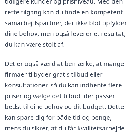
tidligere kunder og prisniveau. Med den
rette tilgang kan du finde en kompetent
samarbejdspartner, der ikke blot opfylder
dine behov, men også leverer et resultat,
du kan være stolt af.
Det er også værd at bemærke, at mange
firmaer tilbyder gratis tilbud eller
konsultationer, så du kan indhente flere
priser og vælge det tilbud, der passer
bedst til dine behov og dit budget. Dette
kan spare dig for både tid og penge,
mens du sikrer, at du får kvalitetsarbejde