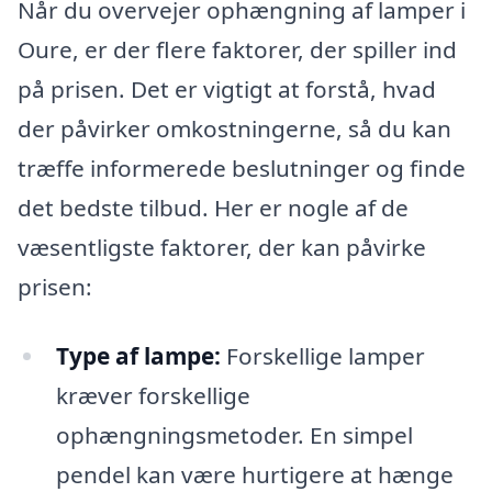
Når du overvejer ophængning af lamper i
Oure, er der flere faktorer, der spiller ind
på prisen. Det er vigtigt at forstå, hvad
der påvirker omkostningerne, så du kan
træffe informerede beslutninger og finde
det bedste tilbud. Her er nogle af de
væsentligste faktorer, der kan påvirke
prisen:
Type af lampe:
Forskellige lamper
kræver forskellige
ophængningsmetoder. En simpel
pendel kan være hurtigere at hænge