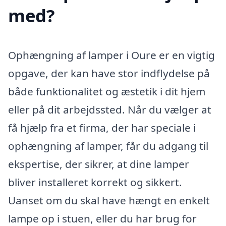
med?
Ophængning af lamper i Oure er en vigtig
opgave, der kan have stor indflydelse på
både funktionalitet og æstetik i dit hjem
eller på dit arbejdssted. Når du vælger at
få hjælp fra et firma, der har speciale i
ophængning af lamper, får du adgang til
ekspertise, der sikrer, at dine lamper
bliver installeret korrekt og sikkert.
Uanset om du skal have hængt en enkelt
lampe op i stuen, eller du har brug for