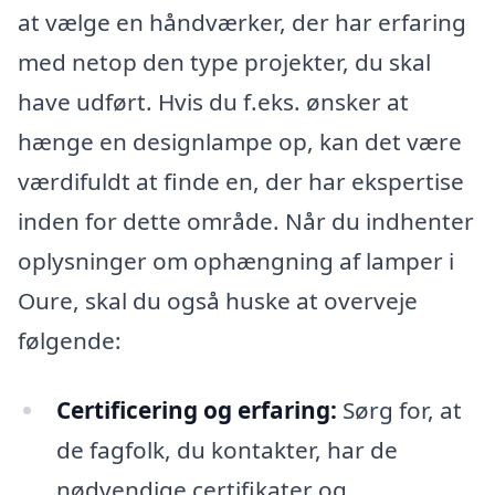
at vælge en håndværker, der har erfaring
med netop den type projekter, du skal
have udført. Hvis du f.eks. ønsker at
hænge en designlampe op, kan det være
værdifuldt at finde en, der har ekspertise
inden for dette område. Når du indhenter
oplysninger om ophængning af lamper i
Oure, skal du også huske at overveje
følgende:
Certificering og erfaring:
Sørg for, at
de fagfolk, du kontakter, har de
nødvendige certifikater og