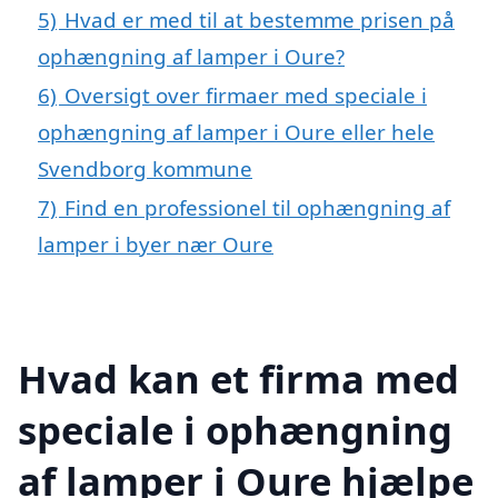
5)
Hvad er med til at bestemme prisen på
ophængning af lamper i Oure?
6)
Oversigt over firmaer med speciale i
ophængning af lamper i Oure eller hele
Svendborg kommune
7)
Find en professionel til ophængning af
lamper i byer nær Oure
Hvad kan et firma med
speciale i ophængning
af lamper i Oure hjælpe