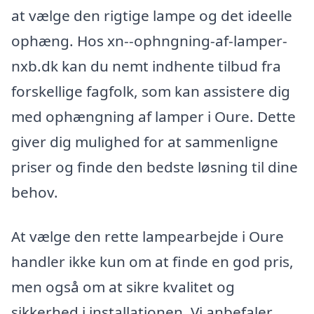
at vælge den rigtige lampe og det ideelle
ophæng. Hos xn--ophngning-af-lamper-
nxb.dk kan du nemt indhente tilbud fra
forskellige fagfolk, som kan assistere dig
med ophængning af lamper i Oure. Dette
giver dig mulighed for at sammenligne
priser og finde den bedste løsning til dine
behov.
At vælge den rette lampearbejde i Oure
handler ikke kun om at finde en god pris,
men også om at sikre kvalitet og
sikkerhed i installationen. Vi anbefaler