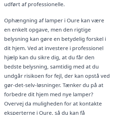
udført af professionelle.
Ophængning af lamper i Oure kan være
en enkelt opgave, men den rigtige
belysning kan gøre en betydelig forskel i
dit hjem. Ved at investere i professionel
hjælp kan du sikre dig, at du får den
bedste belysning, samtidig med at du
undgår risikoen for fejl, der kan opstå ved
gør-det-selv-løsninger. Tænker du på at
forbedre dit hjem med nye lamper?
Overvej da muligheden for at kontakte
eksperterne i Oure, så du kan få