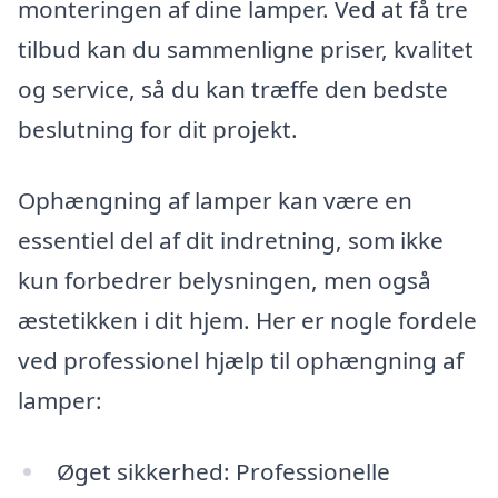
monteringen af dine lamper. Ved at få tre
tilbud kan du sammenligne priser, kvalitet
og service, så du kan træffe den bedste
beslutning for dit projekt.
Ophængning af lamper kan være en
essentiel del af dit indretning, som ikke
kun forbedrer belysningen, men også
æstetikken i dit hjem. Her er nogle fordele
ved professionel hjælp til ophængning af
lamper:
Øget sikkerhed: Professionelle