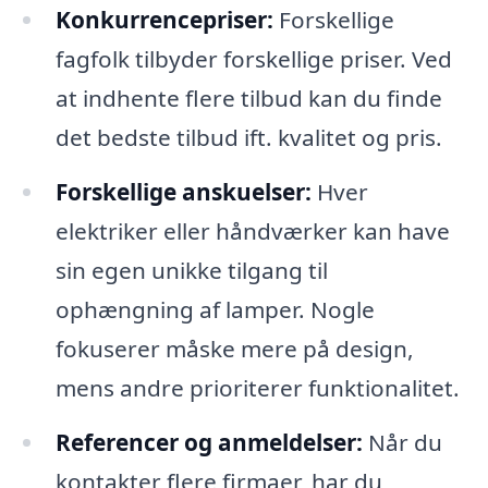
Konkurrencepriser:
Forskellige
fagfolk tilbyder forskellige priser. Ved
at indhente flere tilbud kan du finde
det bedste tilbud ift. kvalitet og pris.
Forskellige anskuelser:
Hver
elektriker eller håndværker kan have
sin egen unikke tilgang til
ophængning af lamper. Nogle
fokuserer måske mere på design,
mens andre prioriterer funktionalitet.
Referencer og anmeldelser:
Når du
kontakter flere firmaer, har du