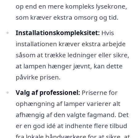
op end en mere kompleks lysekrone,
som kræver ekstra omsorg og tid.
Installationskompleksitet:
Hvis
installationen kræver ekstra arbejde
såsom at trække ledninger eller sikre,
at lampen hænger jævnt, kan dette
påvirke prisen.
Valg af professionel:
Priserne for
ophængning af lamper varierer alt
afhængig af den valgte fagmand. Det
er en god idé at indhente flere tilbud
fra lokale håndværkere for at sikre, at