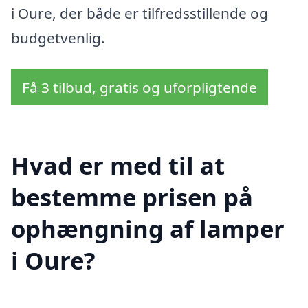
i Oure, der både er tilfredsstillende og
budgetvenlig.
Få 3 tilbud, gratis og uforpligtende
Hvad er med til at
bestemme prisen på
ophængning af lamper
i Oure?