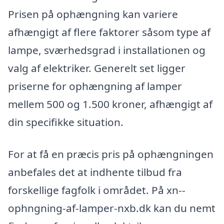
Prisen på ophængning kan variere
afhængigt af flere faktorer såsom type af
lampe, sværhedsgrad i installationen og
valg af elektriker. Generelt set ligger
priserne for ophængning af lamper
mellem 500 og 1.500 kroner, afhængigt af
din specifikke situation.
For at få en præcis pris på ophængningen
anbefales det at indhente tilbud fra
forskellige fagfolk i området. På xn--
ophngning-af-lamper-nxb.dk kan du nemt