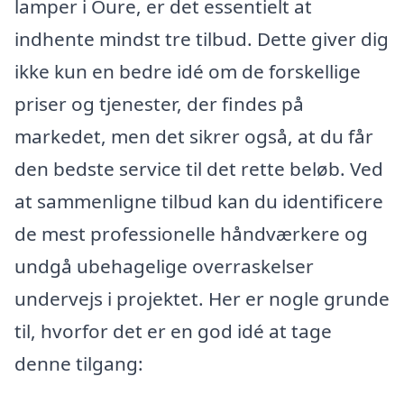
lamper i Oure, er det essentielt at
indhente mindst tre tilbud. Dette giver dig
ikke kun en bedre idé om de forskellige
priser og tjenester, der findes på
markedet, men det sikrer også, at du får
den bedste service til det rette beløb. Ved
at sammenligne tilbud kan du identificere
de mest professionelle håndværkere og
undgå ubehagelige overraskelser
undervejs i projektet. Her er nogle grunde
til, hvorfor det er en god idé at tage
denne tilgang: