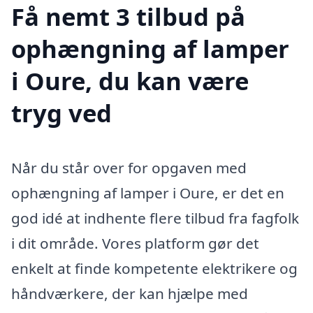
Få nemt 3 tilbud på
ophængning af lamper
i Oure, du kan være
tryg ved
Når du står over for opgaven med
ophængning af lamper i Oure, er det en
god idé at indhente flere tilbud fra fagfolk
i dit område. Vores platform gør det
enkelt at finde kompetente elektrikere og
håndværkere, der kan hjælpe med