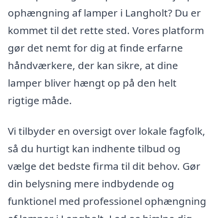
ophængning af lamper i Langholt? Du er
kommet til det rette sted. Vores platform
gør det nemt for dig at finde erfarne
håndværkere, der kan sikre, at dine
lamper bliver hængt op på den helt
rigtige måde.
Vi tilbyder en oversigt over lokale fagfolk,
så du hurtigt kan indhente tilbud og
vælge det bedste firma til dit behov. Gør
din belysning mere indbydende og
funktionel med professionel ophængning