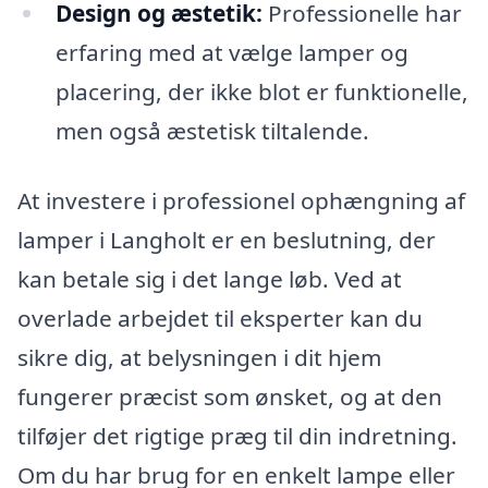
Design og æstetik:
Professionelle har
erfaring med at vælge lamper og
placering, der ikke blot er funktionelle,
men også æstetisk tiltalende.
At investere i professionel ophængning af
lamper i Langholt er en beslutning, der
kan betale sig i det lange løb. Ved at
overlade arbejdet til eksperter kan du
sikre dig, at belysningen i dit hjem
fungerer præcist som ønsket, og at den
tilføjer det rigtige præg til din indretning.
Om du har brug for en enkelt lampe eller