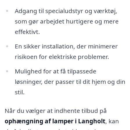
Adgang til specialudstyr og værktøj,
som gør arbejdet hurtigere og mere
effektivt.
En sikker installation, der minimerer
risikoen for elektriske problemer.
Mulighed for at få tilpassede
løsninger, der passer til dit hjem og din
stil.
Når du vælger at indhente tilbud på
ophængning af lamper i Langholt
, kan