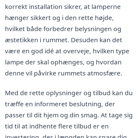
korrekt installation sikrer, at lamperne
hænger sikkert og i den rette højde,
hvilket både forbedrer belysningen og
æstetikken i rummet. Desuden kan det
være en god idé at overveje, hvilken type
lampe der skal ophænges, og hvordan
denne vil påvirke rummets atmosfære.
Med de rette oplysninger og tilbud kan du
træffe en informeret beslutning, der
passer til dit hjem og din smag. At tage sig
tid til at indhente flere tilbud er en
investering, der i længden kan spare dig