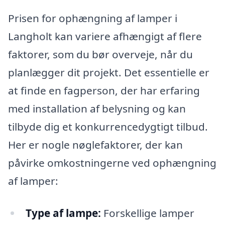
Prisen for ophængning af lamper i
Langholt kan variere afhængigt af flere
faktorer, som du bør overveje, når du
planlægger dit projekt. Det essentielle er
at finde en fagperson, der har erfaring
med installation af belysning og kan
tilbyde dig et konkurrencedygtigt tilbud.
Her er nogle nøglefaktorer, der kan
påvirke omkostningerne ved ophængning
af lamper:
Type af lampe:
Forskellige lamper