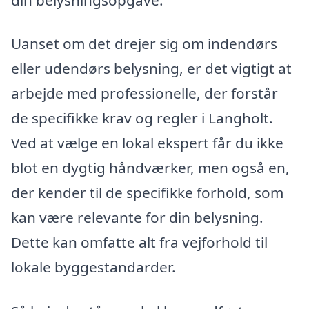
Uanset om det drejer sig om indendørs
eller udendørs belysning, er det vigtigt at
arbejde med professionelle, der forstår
de specifikke krav og regler i Langholt.
Ved at vælge en lokal ekspert får du ikke
blot en dygtig håndværker, men også en,
der kender til de specifikke forhold, som
kan være relevante for din belysning.
Dette kan omfatte alt fra vejforhold til
lokale byggestandarder.