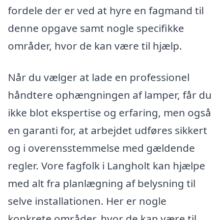
fordele der er ved at hyre en fagmand til
denne opgave samt nogle specifikke
områder, hvor de kan være til hjælp.
Når du vælger at lade en professionel
håndtere ophængningen af lamper, får du
ikke blot ekspertise og erfaring, men også
en garanti for, at arbejdet udføres sikkert
og i overensstemmelse med gældende
regler. Vore fagfolk i Langholt kan hjælpe
med alt fra planlægning af belysning til
selve installationen. Her er nogle
konkrete områder, hvor de kan være til