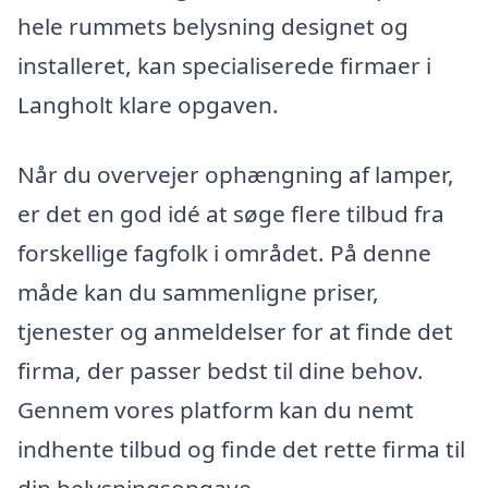
hele rummets belysning designet og
installeret, kan specialiserede firmaer i
Langholt klare opgaven.
Når du overvejer ophængning af lamper,
er det en god idé at søge flere tilbud fra
forskellige fagfolk i området. På denne
måde kan du sammenligne priser,
tjenester og anmeldelser for at finde det
firma, der passer bedst til dine behov.
Gennem vores platform kan du nemt
indhente tilbud og finde det rette firma til
din belysningsopgave.