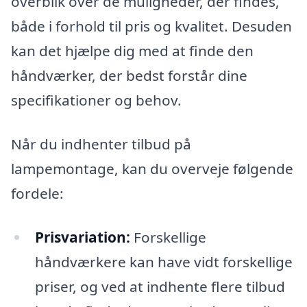
overblik over de muligheder, der findes,
både i forhold til pris og kvalitet. Desuden
kan det hjælpe dig med at finde den
håndværker, der bedst forstår dine
specifikationer og behov.
Når du indhenter tilbud på
lampemontage, kan du overveje følgende
fordele:
Prisvariation:
Forskellige
håndværkere kan have vidt forskellige
priser, og ved at indhente flere tilbud