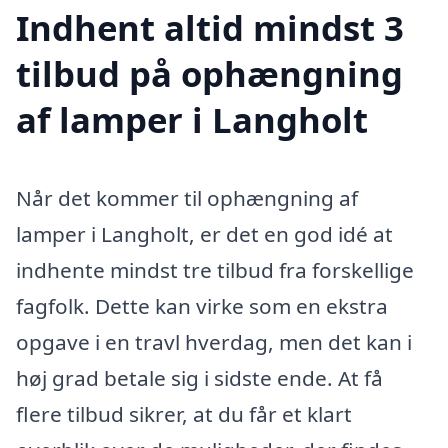
Indhent altid mindst 3
tilbud på ophængning
af lamper i Langholt
Når det kommer til ophængning af
lamper i Langholt, er det en god idé at
indhente mindst tre tilbud fra forskellige
fagfolk. Dette kan virke som en ekstra
opgave i en travl hverdag, men det kan i
høj grad betale sig i sidste ende. At få
flere tilbud sikrer, at du får et klart