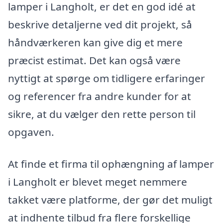
lamper i Langholt, er det en god idé at
beskrive detaljerne ved dit projekt, så
håndværkeren kan give dig et mere
præcist estimat. Det kan også være
nyttigt at spørge om tidligere erfaringer
og referencer fra andre kunder for at
sikre, at du vælger den rette person til
opgaven.
At finde et firma til ophængning af lamper
i Langholt er blevet meget nemmere
takket være platforme, der gør det muligt
at indhente tilbud fra flere forskellige