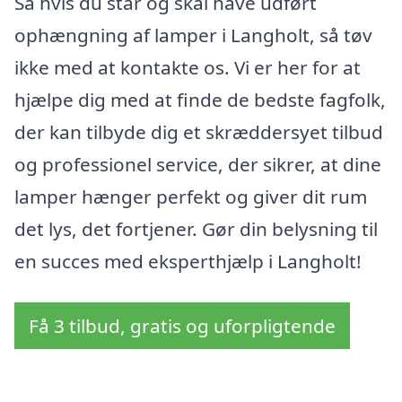
Så hvis du står og skal have udført
ophængning af lamper i Langholt, så tøv
ikke med at kontakte os. Vi er her for at
hjælpe dig med at finde de bedste fagfolk,
der kan tilbyde dig et skræddersyet tilbud
og professionel service, der sikrer, at dine
lamper hænger perfekt og giver dit rum
det lys, det fortjener. Gør din belysning til
en succes med eksperthjælp i Langholt!
Få 3 tilbud, gratis og uforpligtende