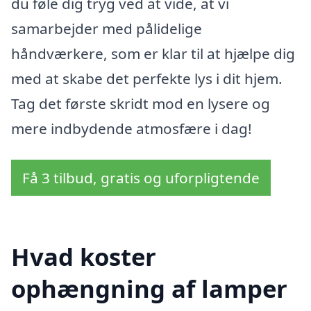
du føle dig tryg ved at vide, at vi
samarbejder med pålidelige
håndværkere, som er klar til at hjælpe dig
med at skabe det perfekte lys i dit hjem.
Tag det første skridt mod en lysere og
mere indbydende atmosfære i dag!
Få 3 tilbud, gratis og uforpligtende
Hvad koster
ophængning af lamper