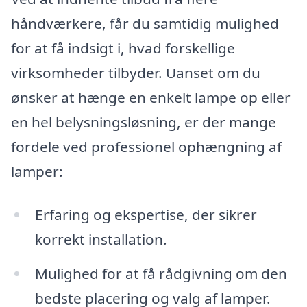
håndværkere, får du samtidig mulighed
for at få indsigt i, hvad forskellige
virksomheder tilbyder. Uanset om du
ønsker at hænge en enkelt lampe op eller
en hel belysningsløsning, er der mange
fordele ved professionel ophængning af
lamper:
Erfaring og ekspertise, der sikrer
korrekt installation.
Mulighed for at få rådgivning om den
bedste placering og valg af lamper.