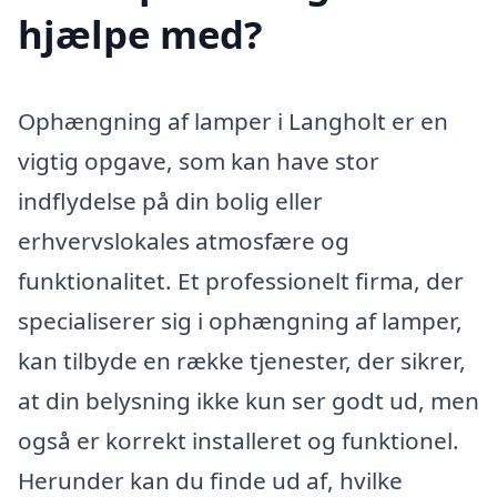
hjælpe med?
Ophængning af lamper i Langholt er en
vigtig opgave, som kan have stor
indflydelse på din bolig eller
erhvervslokales atmosfære og
funktionalitet. Et professionelt firma, der
specialiserer sig i ophængning af lamper,
kan tilbyde en række tjenester, der sikrer,
at din belysning ikke kun ser godt ud, men
også er korrekt installeret og funktionel.
Herunder kan du finde ud af, hvilke