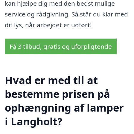
kan hjælpe dig med den bedst mulige
service og rådgivning. Så står du klar med
dit lys, når arbejdet er udført!
Få 3 tilbud, gratis og uforpligtende
Hvad er med til at
bestemme prisen på
ophængning af lamper
i Langholt?