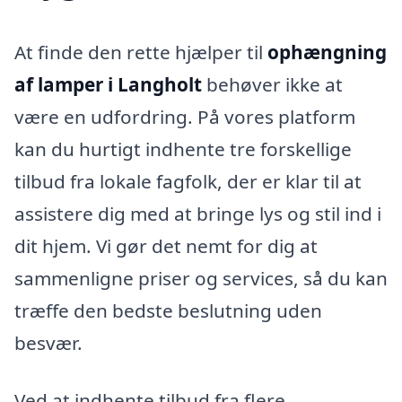
At finde den rette hjælper til
ophængning
af lamper i Langholt
behøver ikke at
være en udfordring. På vores platform
kan du hurtigt indhente tre forskellige
tilbud fra lokale fagfolk, der er klar til at
assistere dig med at bringe lys og stil ind i
dit hjem. Vi gør det nemt for dig at
sammenligne priser og services, så du kan
træffe den bedste beslutning uden
besvær.
Ved at indhente tilbud fra flere