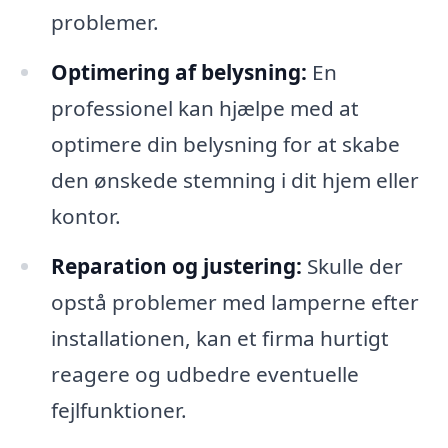
problemer.
Optimering af belysning:
En
professionel kan hjælpe med at
optimere din belysning for at skabe
den ønskede stemning i dit hjem eller
kontor.
Reparation og justering:
Skulle der
opstå problemer med lamperne efter
installationen, kan et firma hurtigt
reagere og udbedre eventuelle
fejlfunktioner.