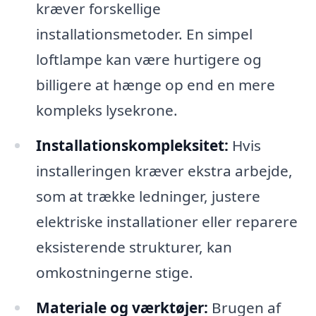
kræver forskellige
installationsmetoder. En simpel
loftlampe kan være hurtigere og
billigere at hænge op end en mere
kompleks lysekrone.
Installationskompleksitet:
Hvis
installeringen kræver ekstra arbejde,
som at trække ledninger, justere
elektriske installationer eller reparere
eksisterende strukturer, kan
omkostningerne stige.
Materiale og værktøjer:
Brugen af