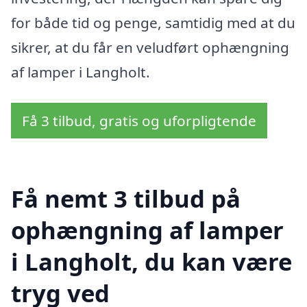
for både tid og penge, samtidig med at du
sikrer, at du får en veludført ophængning
af lamper i Langholt.
Få 3 tilbud, gratis og uforpligtende
Få nemt 3 tilbud på
ophængning af lamper
i Langholt, du kan være
tryg ved