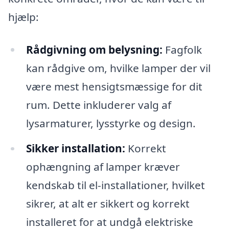
hjælp:
Rådgivning om belysning:
Fagfolk
kan rådgive om, hvilke lamper der vil
være mest hensigtsmæssige for dit
rum. Dette inkluderer valg af
lysarmaturer, lysstyrke og design.
Sikker installation:
Korrekt
ophængning af lamper kræver
kendskab til el-installationer, hvilket
sikrer, at alt er sikkert og korrekt
installeret for at undgå elektriske