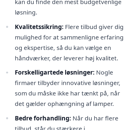
kan du finde den mest budgetvenlige
løsning.
Kvalitetssikring:
Flere tilbud giver dig
mulighed for at sammenligne erfaring
og ekspertise, så du kan vælge en
håndværker, der leverer høj kvalitet.
Forskelligartede løsninger:
Nogle
firmaer tilbyder innovative løsninger,
som du måske ikke har tænkt på, når
det gælder ophængning af lamper.
Bedre forhandling:
Når du har flere
tilbud, står du stærkere i