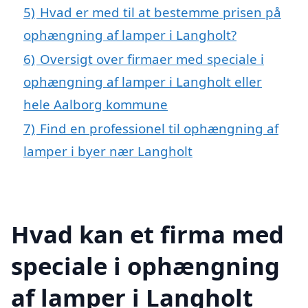
5)
Hvad er med til at bestemme prisen på
ophængning af lamper i Langholt?
6)
Oversigt over firmaer med speciale i
ophængning af lamper i Langholt eller
hele Aalborg kommune
7)
Find en professionel til ophængning af
lamper i byer nær Langholt
Hvad kan et firma med
speciale i ophængning
af lamper i Langholt