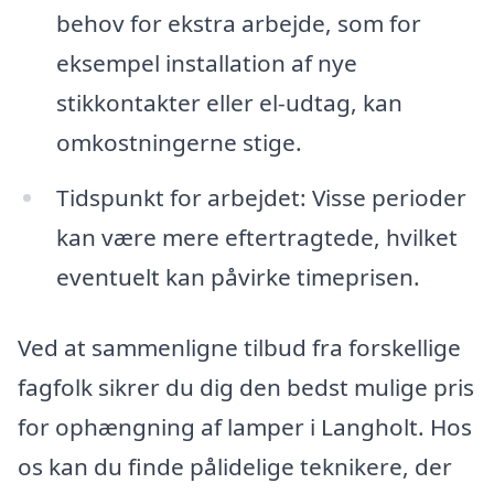
behov for ekstra arbejde, som for
eksempel installation af nye
stikkontakter eller el-udtag, kan
omkostningerne stige.
Tidspunkt for arbejdet: Visse perioder
kan være mere eftertragtede, hvilket
eventuelt kan påvirke timeprisen.
Ved at sammenligne tilbud fra forskellige
fagfolk sikrer du dig den bedst mulige pris
for ophængning af lamper i Langholt. Hos
os kan du finde pålidelige teknikere, der