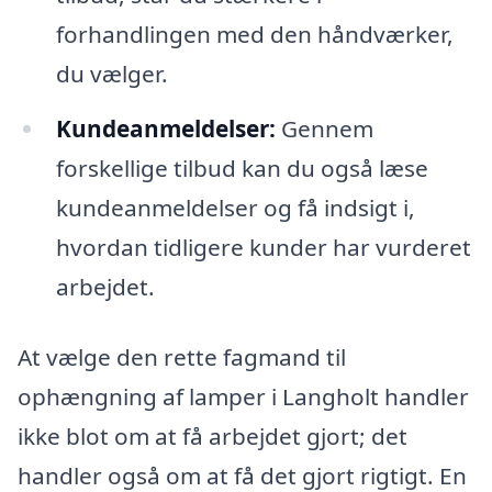
forhandlingen med den håndværker,
du vælger.
Kundeanmeldelser:
Gennem
forskellige tilbud kan du også læse
kundeanmeldelser og få indsigt i,
hvordan tidligere kunder har vurderet
arbejdet.
At vælge den rette fagmand til
ophængning af lamper i Langholt handler
ikke blot om at få arbejdet gjort; det
handler også om at få det gjort rigtigt. En