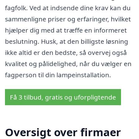
fagfolk. Ved at indsende dine krav kan du
sammenligne priser og erfaringer, hvilket
hjælper dig med at træffe en informeret
beslutning. Husk, at den billigste løsning
ikke altid er den bedste, så overvej også
kvalitet og pålidelighed, når du vælger en
fagperson til din lampeinstallation.
Få 3 tilbud, gratis og uforpligtende
Oversigt over firmaer