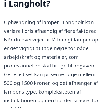
i Langholt?
Ophængning af lamper i Langholt kan
variere i pris afhængig af flere faktorer.
Når du overvejer at få hængt lamper op,
er det vigtigt at tage højde for både
arbejdskraft og materialer, som
professionellen skal bruge til opgaven.
Generelt set kan priserne ligge mellem
500 og 1500 kroner, og det afhænger af
lampens type, kompleksiteten af
installationen og den tid, der kræves for