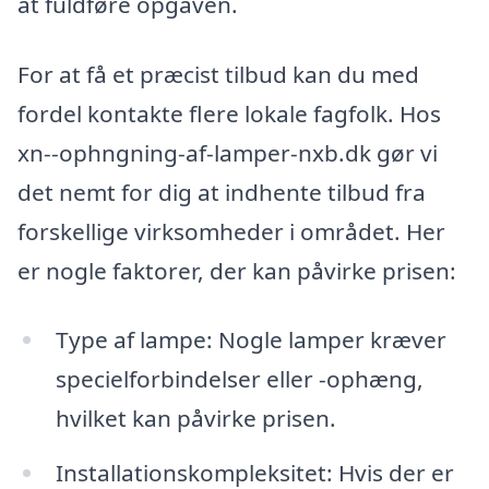
at fuldføre opgaven.
For at få et præcist tilbud kan du med
fordel kontakte flere lokale fagfolk. Hos
xn--ophngning-af-lamper-nxb.dk gør vi
det nemt for dig at indhente tilbud fra
forskellige virksomheder i området. Her
er nogle faktorer, der kan påvirke prisen:
Type af lampe: Nogle lamper kræver
specielforbindelser eller -ophæng,
hvilket kan påvirke prisen.
Installationskompleksitet: Hvis der er