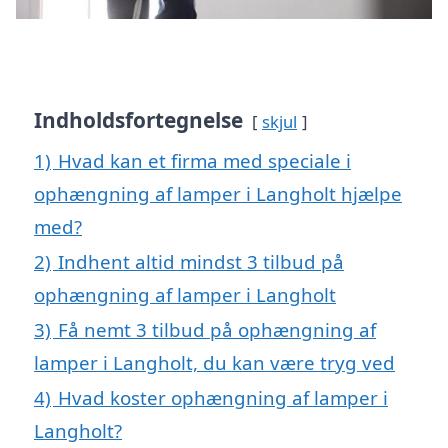
Indholdsfortegnelse
skjul
1)
Hvad kan et firma med speciale i
ophængning af lamper i Langholt hjælpe
med?
2)
Indhent altid mindst 3 tilbud på
ophængning af lamper i Langholt
3)
Få nemt 3 tilbud på ophængning af
lamper i Langholt, du kan være tryg ved
4)
Hvad koster ophængning af lamper i
Langholt?