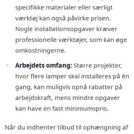
specifikke materialer eller særligt
værktøj kan også påvirke prisen.
Nogle installationsopgaver kræver
professionelle værktøjer, som kan øge
omkostningerne.
Arbejdets omfang:
Større projekter,
hvor flere lamper skal installeres på én
gang, kan muligvis opnå rabatter på
arbejdskraft, mens mindre opgaver
kan have en fast minimumspris.
Når du indhenter tilbud til ophængning af