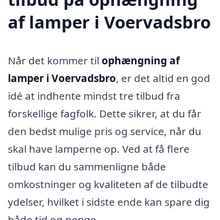
af lamper i Voervadsbro
Når det kommer til
ophængning af
lamper i Voervadsbro
, er det altid en god
idé at indhente mindst tre tilbud fra
forskellige fagfolk. Dette sikrer, at du får
den bedst mulige pris og service, når du
skal have lamperne op. Ved at få flere
tilbud kan du sammenligne både
omkostninger og kvaliteten af de tilbudte
ydelser, hvilket i sidste ende kan spare dig
både tid og penge.