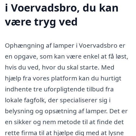
i Voervadsbro, du kan
være tryg ved
Ophængning af lamper i Voervadsbro er
en opgave, som kan være enkel at få løst,
hvis du ved, hvor du skal starte. Med
hjælp fra vores platform kan du hurtigt
indhente tre uforpligtende tilbud fra
lokale fagfolk, der specialiserer sig i
belysning og opsætning af lamper. Det er
en sikker og nem metode til at finde det
rette firma til at hjælpe dig med at lysne