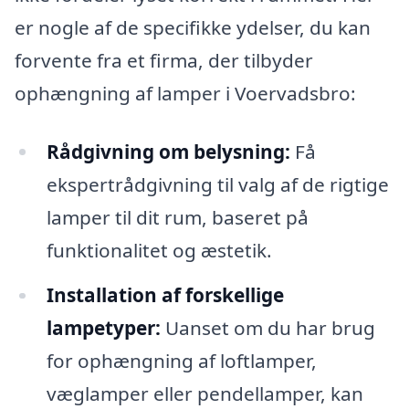
er nogle af de specifikke ydelser, du kan
forvente fra et firma, der tilbyder
ophængning af lamper i Voervadsbro:
Rådgivning om belysning:
Få
ekspertrådgivning til valg af de rigtige
lamper til dit rum, baseret på
funktionalitet og æstetik.
Installation af forskellige
lampetyper:
Uanset om du har brug
for ophængning af loftlamper,
væglamper eller pendellamper, kan