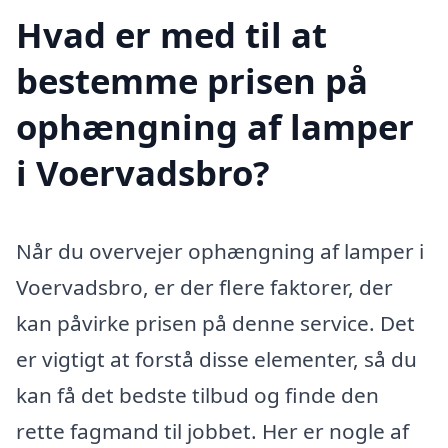
Hvad er med til at
bestemme prisen på
ophængning af lamper
i Voervadsbro?
Når du overvejer ophængning af lamper i
Voervadsbro, er der flere faktorer, der
kan påvirke prisen på denne service. Det
er vigtigt at forstå disse elementer, så du
kan få det bedste tilbud og finde den
rette fagmand til jobbet. Her er nogle af