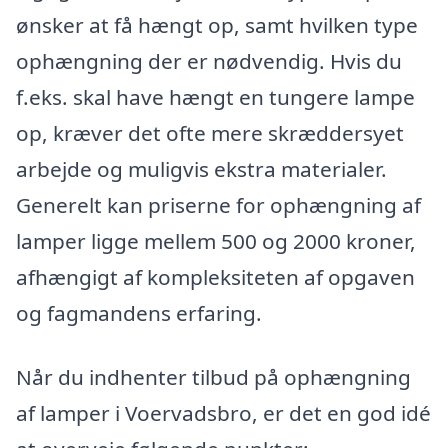
ønsker at få hængt op, samt hvilken type
ophængning der er nødvendig. Hvis du
f.eks. skal have hængt en tungere lampe
op, kræver det ofte mere skræddersyet
arbejde og muligvis ekstra materialer.
Generelt kan priserne for ophængning af
lamper ligge mellem 500 og 2000 kroner,
afhængigt af kompleksiteten af opgaven
og fagmandens erfaring.
Når du indhenter tilbud på ophængning
af lamper i Voervadsbro, er det en god idé