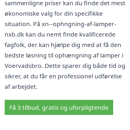
sammenligne priser kan du finde det mest
økonomiske valg for din specifikke
situation. På xn--ophngning-af-lamper-
nxb.dk kan du nemt finde kvalificerede
fagfolk, der kan hjælpe dig med at få den
bedste løsning til ophængning af lamper i
Voervadsbro. Dette sparer dig både tid og
sikrer, at du får en professionel udførelse
af arbejdet.
Få 3 tilbud, gratis og uforpligtende