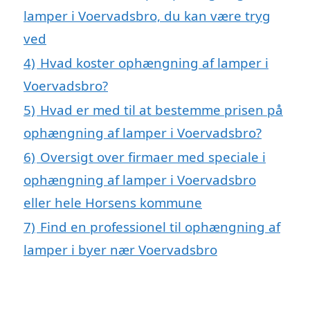
lamper i Voervadsbro, du kan være tryg
ved
4)
Hvad koster ophængning af lamper i
Voervadsbro?
5)
Hvad er med til at bestemme prisen på
ophængning af lamper i Voervadsbro?
6)
Oversigt over firmaer med speciale i
ophængning af lamper i Voervadsbro
eller hele Horsens kommune
7)
Find en professionel til ophængning af
lamper i byer nær Voervadsbro