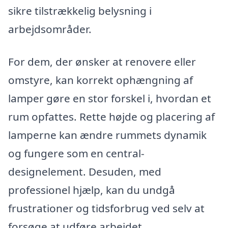
sikre tilstrækkelig belysning i
arbejdsområder.
For dem, der ønsker at renovere eller
omstyre, kan korrekt ophængning af
lamper gøre en stor forskel i, hvordan et
rum opfattes. Rette højde og placering af
lamperne kan ændre rummets dynamik
og fungere som en central-
designelement. Desuden, med
professionel hjælp, kan du undgå
frustrationer og tidsforbrug ved selv at
forsøge at udføre arbejdet.