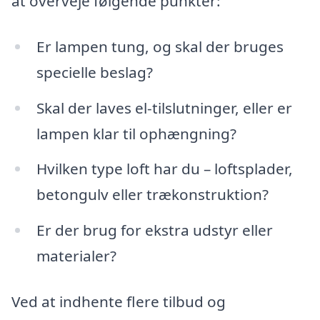
at overveje følgende punkter:
Er lampen tung, og skal der bruges
specielle beslag?
Skal der laves el-tilslutninger, eller er
lampen klar til ophængning?
Hvilken type loft har du – loftsplader,
betongulv eller trækonstruktion?
Er der brug for ekstra udstyr eller
materialer?
Ved at indhente flere tilbud og