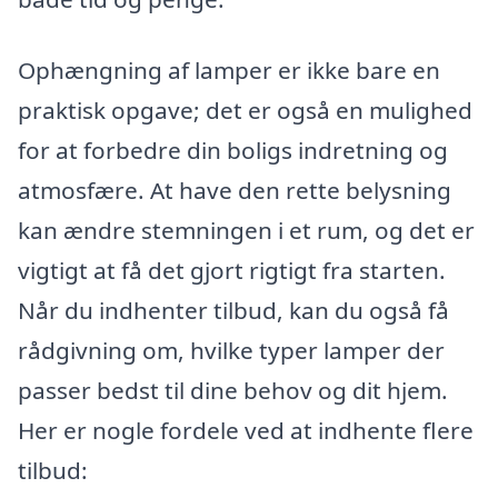
Ophængning af lamper er ikke bare en
praktisk opgave; det er også en mulighed
for at forbedre din boligs indretning og
atmosfære. At have den rette belysning
kan ændre stemningen i et rum, og det er
vigtigt at få det gjort rigtigt fra starten.
Når du indhenter tilbud, kan du også få
rådgivning om, hvilke typer lamper der
passer bedst til dine behov og dit hjem.
Her er nogle fordele ved at indhente flere
tilbud: