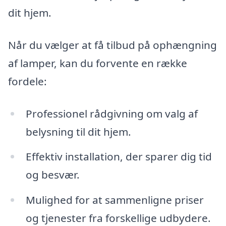
dit hjem.
Når du vælger at få tilbud på ophængning
af lamper, kan du forvente en række
fordele:
Professionel rådgivning om valg af
belysning til dit hjem.
Effektiv installation, der sparer dig tid
og besvær.
Mulighed for at sammenligne priser
og tjenester fra forskellige udbydere.