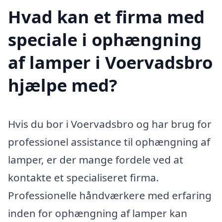
Hvad kan et firma med
speciale i ophængning
af lamper i Voervadsbro
hjælpe med?
Hvis du bor i Voervadsbro og har brug for
professionel assistance til ophængning af
lamper, er der mange fordele ved at
kontakte et specialiseret firma.
Professionelle håndværkere med erfaring
inden for ophængning af lamper kan