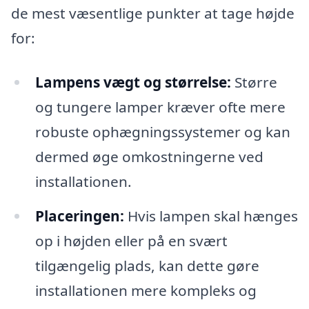
de mest væsentlige punkter at tage højde
for:
Lampens vægt og størrelse:
Større
og tungere lamper kræver ofte mere
robuste ophægningssystemer og kan
dermed øge omkostningerne ved
installationen.
Placeringen:
Hvis lampen skal hænges
op i højden eller på en svært
tilgængelig plads, kan dette gøre
installationen mere kompleks og