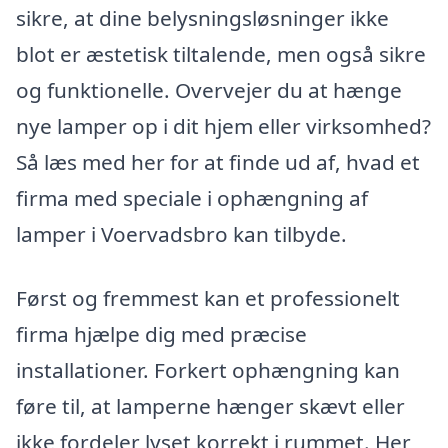
sikre, at dine belysningsløsninger ikke
blot er æstetisk tiltalende, men også sikre
og funktionelle. Overvejer du at hænge
nye lamper op i dit hjem eller virksomhed?
Så læs med her for at finde ud af, hvad et
firma med speciale i ophængning af
lamper i Voervadsbro kan tilbyde.
Først og fremmest kan et professionelt
firma hjælpe dig med præcise
installationer. Forkert ophængning kan
føre til, at lamperne hænger skævt eller
ikke fordeler lyset korrekt i rummet. Her