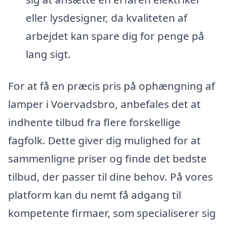
eller lysdesigner, da kvaliteten af
arbejdet kan spare dig for penge på
lang sigt.
For at få en præcis pris på ophængning af
lamper i Voervadsbro, anbefales det at
indhente tilbud fra flere forskellige
fagfolk. Dette giver dig mulighed for at
sammenligne priser og finde det bedste
tilbud, der passer til dine behov. På vores
platform kan du nemt få adgang til
kompetente firmaer, som specialiserer sig