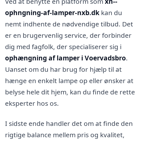
Ved at benytte en platform som
xn--
ophngning-af-lamper-nxb.dk
kan du
nemt indhente de nødvendige tilbud. Det
er en brugervenlig service, der forbinder
dig med fagfolk, der specialiserer sig i
ophængning af lamper i Voervadsbro
.
Uanset om du har brug for hjælp til at
hænge en enkelt lampe op eller ønsker at
belyse hele dit hjem, kan du finde de rette
eksperter hos os.
I sidste ende handler det om at finde den
rigtige balance mellem pris og kvalitet,