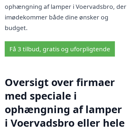
ophængning af lamper i Voervadsbro, der
imødekommer både dine ønsker og
budget.
Få 3 tilbud, gratis og uforpligtende
Oversigt over firmaer
med speciale i
ophængning af lamper
i Voervadsbro eller hele