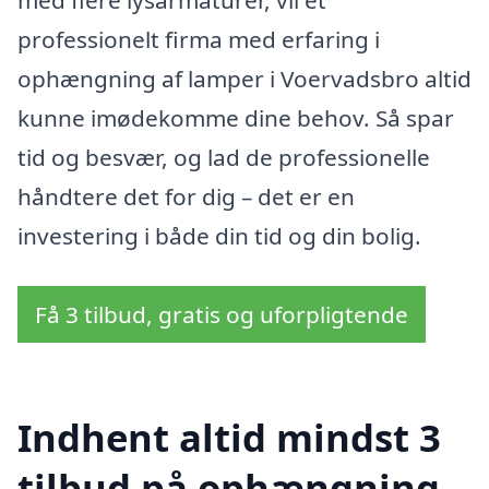
professionelt firma med erfaring i
ophængning af lamper i Voervadsbro altid
kunne imødekomme dine behov. Så spar
tid og besvær, og lad de professionelle
håndtere det for dig – det er en
investering i både din tid og din bolig.
Få 3 tilbud, gratis og uforpligtende
Indhent altid mindst 3
tilbud på ophængning