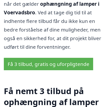
når det gælder
ophængning af lamper i
Voervadsbro
. Ved at tage dig tid til at
indhente flere tilbud får du ikke kun en
bedre forståelse af dine muligheder, men
også en sikkerhed for, at dit projekt bliver
udført til dine forventninger.
Få 3 tilbud, gratis og uforpligtende
Få nemt 3 tilbud på
ophængning af lamper