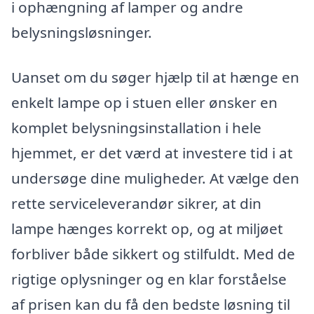
i ophængning af lamper og andre
belysningsløsninger.
Uanset om du søger hjælp til at hænge en
enkelt lampe op i stuen eller ønsker en
komplet belysningsinstallation i hele
hjemmet, er det værd at investere tid i at
undersøge dine muligheder. At vælge den
rette serviceleverandør sikrer, at din
lampe hænges korrekt op, og at miljøet
forbliver både sikkert og stilfuldt. Med de
rigtige oplysninger og en klar forståelse
af prisen kan du få den bedste løsning til