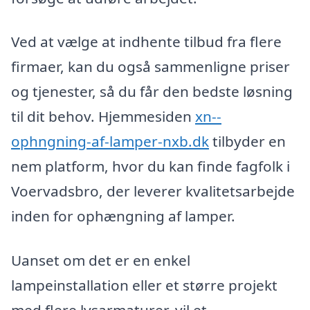
Ved at vælge at indhente tilbud fra flere
firmaer, kan du også sammenligne priser
og tjenester, så du får den bedste løsning
til dit behov. Hjemmesiden
xn--
ophngning-af-lamper-nxb.dk
tilbyder en
nem platform, hvor du kan finde fagfolk i
Voervadsbro, der leverer kvalitetsarbejde
inden for ophængning af lamper.
Uanset om det er en enkel
lampeinstallation eller et større projekt
med flere lysarmaturer, vil et