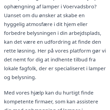
ophængning af lamper i Voervadsbro?
Uanset om du ønsker at skabe en
hyggelig atmosfære i dit hjem eller
forbedre belysningen i din arbejdsplads,
kan det være en udfordring at finde den
rette løsning. Her på vores platform gør vi
det nemt for dig at indhente tilbud fra
lokale fagfolk, der er specialiseret i lamper
og belysning.
Med vores hjælp kan du hurtigt finde
kompetente firmaer, som kan assistere