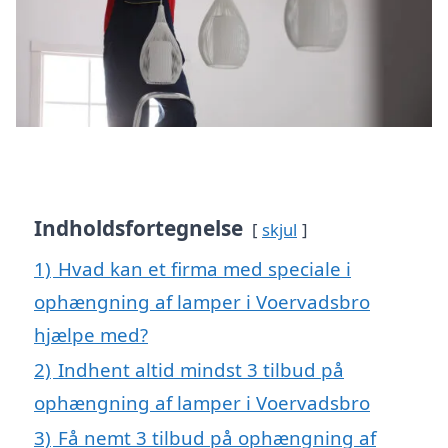
Indholdsfortegnelse
skjul
1)
Hvad kan et firma med speciale i
ophængning af lamper i Voervadsbro
hjælpe med?
2)
Indhent altid mindst 3 tilbud på
ophængning af lamper i Voervadsbro
3)
Få nemt 3 tilbud på ophængning af