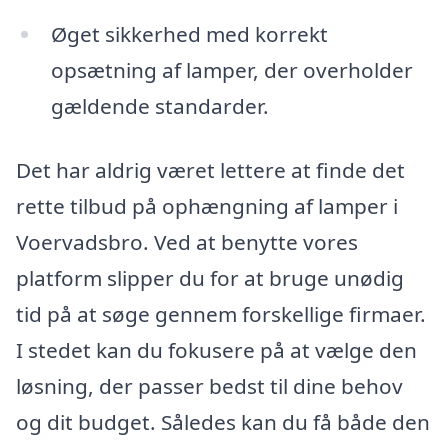
Øget sikkerhed med korrekt
opsætning af lamper, der overholder
gældende standarder.
Det har aldrig været lettere at finde det
rette tilbud på ophængning af lamper i
Voervadsbro. Ved at benytte vores
platform slipper du for at bruge unødig
tid på at søge gennem forskellige firmaer.
I stedet kan du fokusere på at vælge den
løsning, der passer bedst til dine behov
og dit budget. Således kan du få både den