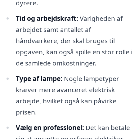
dyrere.
Tid og arbejdskraft:
Varigheden af
arbejdet samt antallet af
håndværkere, der skal bruges til
opgaven, kan også spille en stor rolle i
de samlede omkostninger.
Type af lampe:
Nogle lampetyper
kræver mere avanceret elektrisk
arbejde, hvilket også kan påvirke
prisen.
Vælg en professionel:
Det kan betale
sig at ansætte en erfaren elektriker