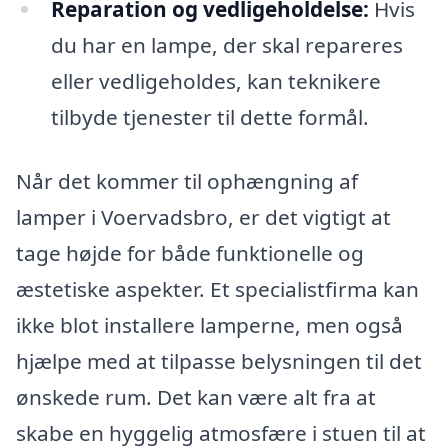
Reparation og vedligeholdelse:
Hvis
du har en lampe, der skal repareres
eller vedligeholdes, kan teknikere
tilbyde tjenester til dette formål.
Når det kommer til ophængning af
lamper i Voervadsbro, er det vigtigt at
tage højde for både funktionelle og
æstetiske aspekter. Et specialistfirma kan
ikke blot installere lamperne, men også
hjælpe med at tilpasse belysningen til det
ønskede rum. Det kan være alt fra at
skabe en hyggelig atmosfære i stuen til at