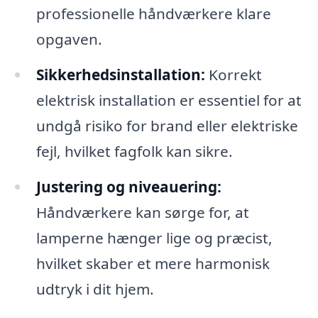
professionelle håndværkere klare
opgaven.
Sikkerhedsinstallation:
Korrekt
elektrisk installation er essentiel for at
undgå risiko for brand eller elektriske
fejl, hvilket fagfolk kan sikre.
Justering og niveauering:
Håndværkere kan sørge for, at
lamperne hænger lige og præcist,
hvilket skaber et mere harmonisk
udtryk i dit hjem.