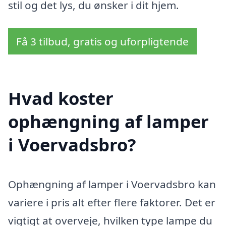
stil og det lys, du ønsker i dit hjem.
Få 3 tilbud, gratis og uforpligtende
Hvad koster
ophængning af lamper
i Voervadsbro?
Ophængning af lamper i Voervadsbro kan
variere i pris alt efter flere faktorer. Det er
vigtigt at overveje, hvilken type lampe du