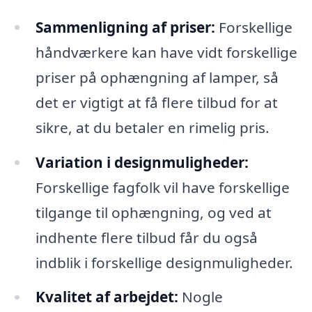
Sammenligning af priser:
Forskellige
håndværkere kan have vidt forskellige
priser på ophængning af lamper, så
det er vigtigt at få flere tilbud for at
sikre, at du betaler en rimelig pris.
Variation i designmuligheder:
Forskellige fagfolk vil have forskellige
tilgange til ophængning, og ved at
indhente flere tilbud får du også
indblik i forskellige designmuligheder.
Kvalitet af arbejdet:
Nogle