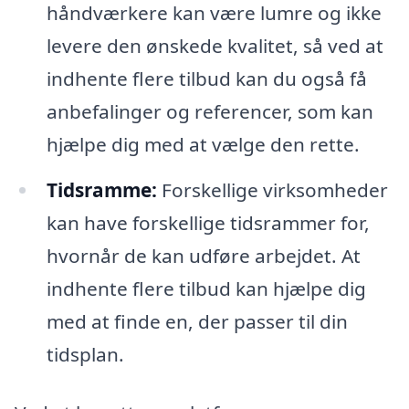
håndværkere kan være lumre og ikke
levere den ønskede kvalitet, så ved at
indhente flere tilbud kan du også få
anbefalinger og referencer, som kan
hjælpe dig med at vælge den rette.
Tidsramme:
Forskellige virksomheder
kan have forskellige tidsrammer for,
hvornår de kan udføre arbejdet. At
indhente flere tilbud kan hjælpe dig
med at finde en, der passer til din
tidsplan.