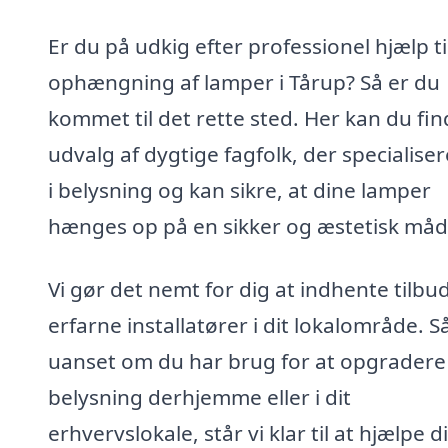
Er du på udkig efter professionel hjælp ti
ophængning af lamper i Tårup? Så er du
kommet til det rette sted. Her kan du fin
udvalg af dygtige fagfolk, der specialiser
i belysning og kan sikre, at dine lamper
hænges op på en sikker og æstetisk måd
Vi gør det nemt for dig at indhente tilbud
erfarne installatører i dit lokalområde. S
uanset om du har brug for at opgradere
belysning derhjemme eller i dit
erhvervslokale, står vi klar til at hjælpe d