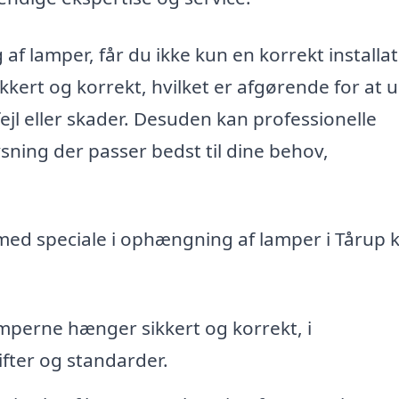
af lamper, får du ikke kun en korrekt installat
kkert og korrekt, hvilket er afgørende for at
ejl eller skader. Desuden kan professionelle
ysning der passer bedst til dine behov,
 med speciale i ophængning af lamper i Tårup 
amperne hænger sikkert og korrekt, i
fter og standarder.