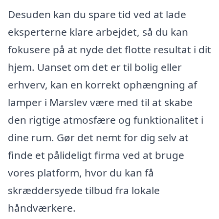
Desuden kan du spare tid ved at lade
eksperterne klare arbejdet, så du kan
fokusere på at nyde det flotte resultat i dit
hjem. Uanset om det er til bolig eller
erhverv, kan en korrekt ophængning af
lamper i Marslev være med til at skabe
den rigtige atmosfære og funktionalitet i
dine rum. Gør det nemt for dig selv at
finde et pålideligt firma ved at bruge
vores platform, hvor du kan få
skræddersyede tilbud fra lokale
håndværkere.