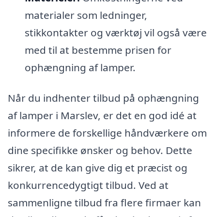
materialer som ledninger,
stikkontakter og værktøj vil også være
med til at bestemme prisen for
ophængning af lamper.
Når du indhenter tilbud på ophængning
af lamper i Marslev, er det en god idé at
informere de forskellige håndværkere om
dine specifikke ønsker og behov. Dette
sikrer, at de kan give dig et præcist og
konkurrencedygtigt tilbud. Ved at
sammenligne tilbud fra flere firmaer kan