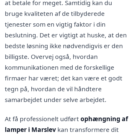
at betale for meget. Samtidig kan du
bruge kvaliteten af de tilbyderede
tjenester som en vigtig faktor i din
beslutning. Det er vigtigt at huske, at den
bedste løsning ikke nødvendigvis er den
billigste. Overvej også, hvordan
kommunikationen med de forskellige
firmaer har været; det kan være et godt
tegn på, hvordan de vil håndtere
samarbejdet under selve arbejdet.
At få professionelt udført
ophængning af
lamper i Marslev
kan transformere dit