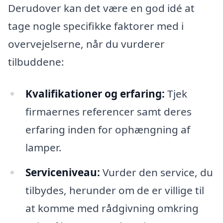
Derudover kan det være en god idé at
tage nogle specifikke faktorer med i
overvejelserne, når du vurderer
tilbuddene:
Kvalifikationer og erfaring:
Tjek
firmaernes referencer samt deres
erfaring inden for ophængning af
lamper.
Serviceniveau:
Vurder den service, du
tilbydes, herunder om de er villige til
at komme med rådgivning omkring