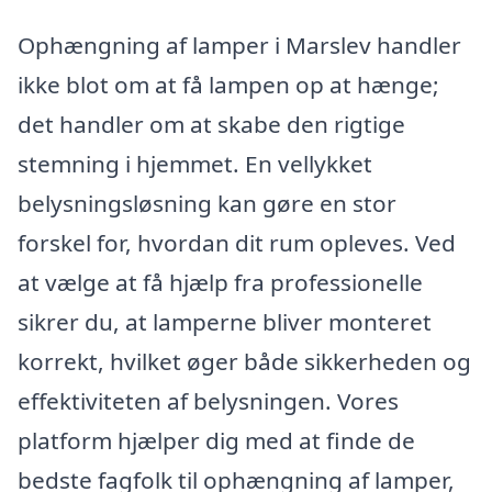
Ophængning af lamper i Marslev handler
ikke blot om at få lampen op at hænge;
det handler om at skabe den rigtige
stemning i hjemmet. En vellykket
belysningsløsning kan gøre en stor
forskel for, hvordan dit rum opleves. Ved
at vælge at få hjælp fra professionelle
sikrer du, at lamperne bliver monteret
korrekt, hvilket øger både sikkerheden og
effektiviteten af belysningen. Vores
platform hjælper dig med at finde de
bedste fagfolk til ophængning af lamper,