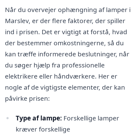
Når du overvejer ophængning af lamper i
Marslev, er der flere faktorer, der spiller
ind i prisen. Det er vigtigt at forstå, hvad
der bestemmer omkostningerne, så du
kan træffe informerede beslutninger, når
du søger hjælp fra professionelle
elektrikere eller håndværkere. Her er
nogle af de vigtigste elementer, der kan
påvirke prisen:
Type af lampe:
Forskellige lamper
kræver forskellige