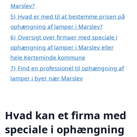
Marslev?
5)
Hvad er med til at bestemme prisen på
ophængning af lamper i Marslev?
6)
Oversigt over firmaer med speciale i
ophængning af lamper i Marslev eller
hele Kerteminde kommune
7)
Find en professionel til ophængning af
lamper i byer nær Marslev
Hvad kan et firma med
speciale i ophængning