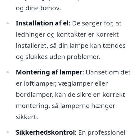
og dine behov.
Installation af el:
De sørger for, at
ledninger og kontakter er korrekt
installeret, så din lampe kan tændes
og slukkes uden problemer.
Montering af lamper:
Uanset om det
er loftlamper, væglamper eller
bordlamper, kan de sikre en korrekt
montering, så lamperne hænger
sikkert.
Sikkerhedskontrol:
En professionel