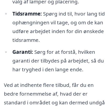
valg af lamper og placering.
Tidsramme:
Spørg ind til, hvor lang tid
ophængningen vil tage, og om de kan
udføre arbejdet inden for din ønskede
tidsramme.
Garanti:
Sørg for at forstå, hvilken
garanti der tilbydes på arbejdet, så du
har tryghed i den lange ende.
Ved at indhente flere tilbud, får du en
bedre fornemmelse af, hvad der er
standard i området og kan dermed undgå