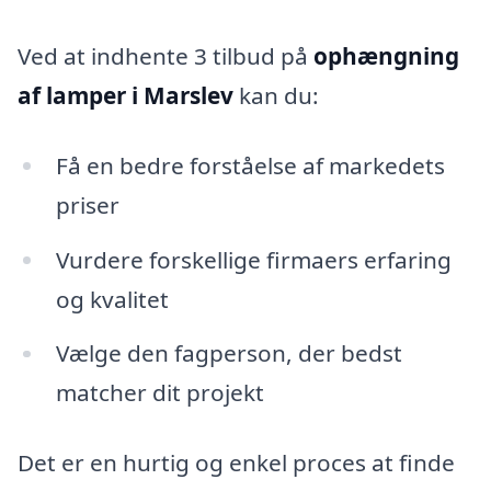
Ved at indhente 3 tilbud på
ophængning
af lamper i Marslev
kan du:
Få en bedre forståelse af markedets
priser
Vurdere forskellige firmaers erfaring
og kvalitet
Vælge den fagperson, der bedst
matcher dit projekt
Det er en hurtig og enkel proces at finde