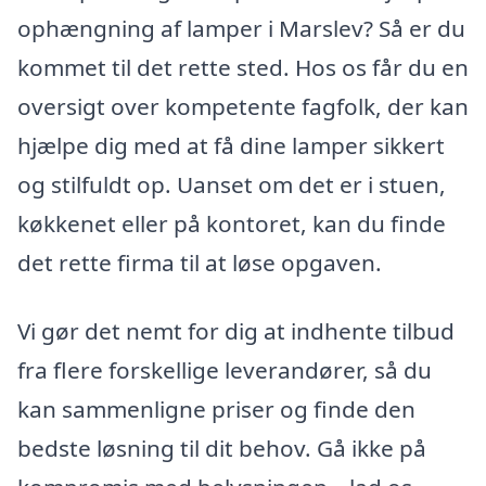
ophængning af lamper i Marslev? Så er du
kommet til det rette sted. Hos os får du en
oversigt over kompetente fagfolk, der kan
hjælpe dig med at få dine lamper sikkert
og stilfuldt op. Uanset om det er i stuen,
køkkenet eller på kontoret, kan du finde
det rette firma til at løse opgaven.
Vi gør det nemt for dig at indhente tilbud
fra flere forskellige leverandører, så du
kan sammenligne priser og finde den
bedste løsning til dit behov. Gå ikke på