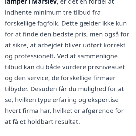
lamper i Marslev
, er det en fordel at
indhente minimum tre tilbud fra
forskellige fagfolk. Dette gælder ikke kun
for at finde den bedste pris, men også for
at sikre, at arbejdet bliver udført korrekt
og professionelt. Ved at sammenligne
tilbud kan du både vurdere prisniveauet
og den service, de forskellige firmaer
tilbyder. Desuden får du mulighed for at
se, hvilken type erfaring og ekspertise
hvert firma har, hvilket er afgørende for
at få et holdbart resultat.