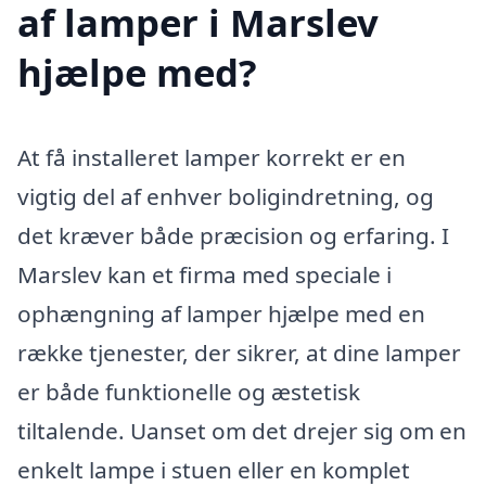
af lamper i Marslev
hjælpe med?
At få installeret lamper korrekt er en
vigtig del af enhver boligindretning, og
det kræver både præcision og erfaring. I
Marslev kan et firma med speciale i
ophængning af lamper hjælpe med en
række tjenester, der sikrer, at dine lamper
er både funktionelle og æstetisk
tiltalende. Uanset om det drejer sig om en
enkelt lampe i stuen eller en komplet