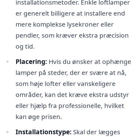
installationsmetoder. Enkle loftlamper
er generelt billigere at installere end
mere komplekse lysekroner eller
pendler, som kræver ekstra præcision
og tid.
Placering:
Hvis du ønsker at ophænge
lamper på steder, der er svære at nå,
som høje lofter eller vanskeligere
områder, kan det kræve ekstra udstyr
eller hjælp fra professionelle, hvilket
kan øge prisen.
Installationstype:
Skal der lægges