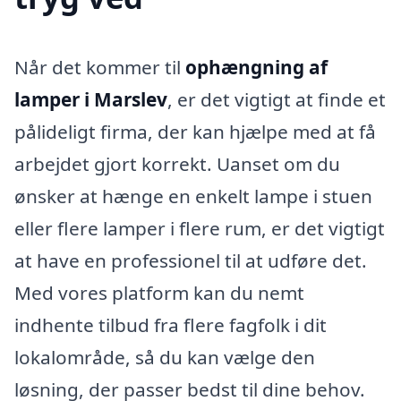
Når det kommer til
ophængning af
lamper i Marslev
, er det vigtigt at finde et
pålideligt firma, der kan hjælpe med at få
arbejdet gjort korrekt. Uanset om du
ønsker at hænge en enkelt lampe i stuen
eller flere lamper i flere rum, er det vigtigt
at have en professionel til at udføre det.
Med vores platform kan du nemt
indhente tilbud fra flere fagfolk i dit
lokalområde, så du kan vælge den
løsning, der passer bedst til dine behov.