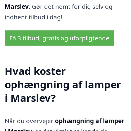
Marslev
. Gør det nemt for dig selv og
indhent tilbud i dag!
Få 3 tilbud, gratis og uforpligtende
Hvad koster
ophængning af lamper
i Marslev?
Når du overvejer
ophængning af lamper