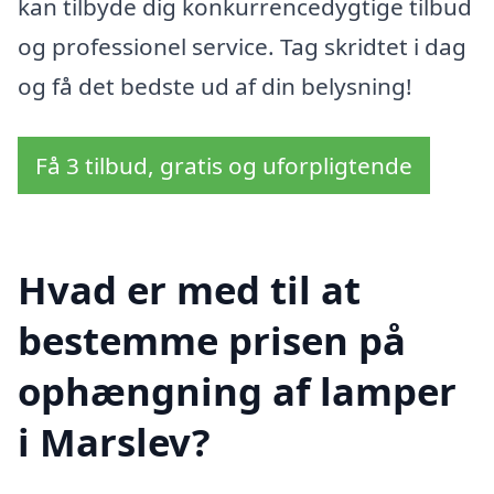
kan tilbyde dig konkurrencedygtige tilbud
og professionel service. Tag skridtet i dag
og få det bedste ud af din belysning!
Få 3 tilbud, gratis og uforpligtende
Hvad er med til at
bestemme prisen på
ophængning af lamper
i Marslev?