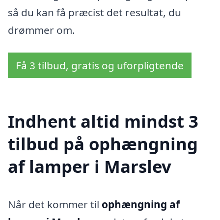
så du kan få præcist det resultat, du
drømmer om.
Få 3 tilbud, gratis og uforpligtende
Indhent altid mindst 3
tilbud på ophængning
af lamper i Marslev
Når det kommer til
ophængning af