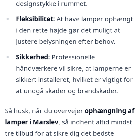
designstykke i rummet.
Fleksibilitet:
At have lamper ophængt
i den rette højde gør det muligt at
justere belysningen efter behov.
Sikkerhed:
Professionelle
håndværkere vil sikre, at lamperne er
sikkert installeret, hvilket er vigtigt for
at undgå skader og brandskader.
Så husk, når du overvejer
ophængning af
lamper i Marslev
, så indhent altid mindst
tre tilbud for at sikre dig det bedste