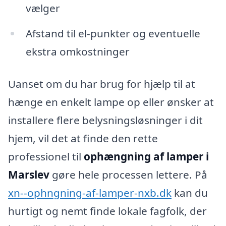
vælger
Afstand til el-punkter og eventuelle
ekstra omkostninger
Uanset om du har brug for hjælp til at
hænge en enkelt lampe op eller ønsker at
installere flere belysningsløsninger i dit
hjem, vil det at finde den rette
professionel til
ophængning af lamper i
Marslev
gøre hele processen lettere. På
xn--ophngning-af-lamper-nxb.dk
kan du
hurtigt og nemt finde lokale fagfolk, der