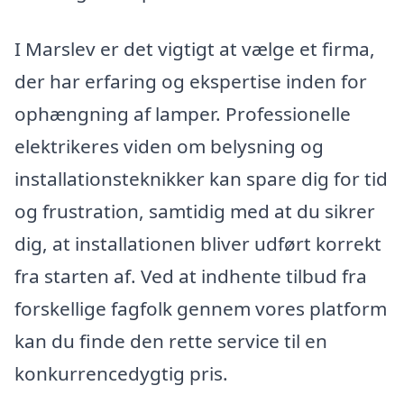
I Marslev er det vigtigt at vælge et firma,
der har erfaring og ekspertise inden for
ophængning af lamper. Professionelle
elektrikeres viden om belysning og
installationsteknikker kan spare dig for tid
og frustration, samtidig med at du sikrer
dig, at installationen bliver udført korrekt
fra starten af. Ved at indhente tilbud fra
forskellige fagfolk gennem vores platform
kan du finde den rette service til en
konkurrencedygtig pris.