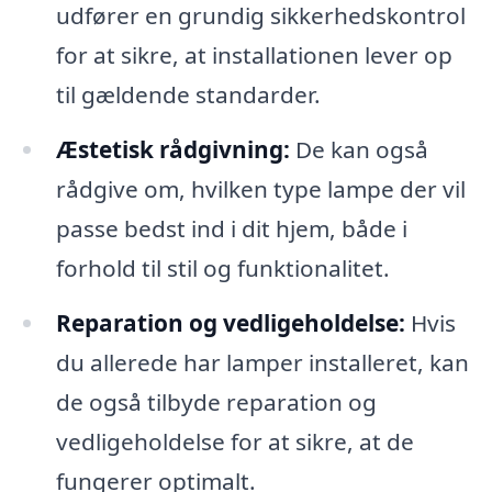
udfører en grundig sikkerhedskontrol
for at sikre, at installationen lever op
til gældende standarder.
Æstetisk rådgivning:
De kan også
rådgive om, hvilken type lampe der vil
passe bedst ind i dit hjem, både i
forhold til stil og funktionalitet.
Reparation og vedligeholdelse:
Hvis
du allerede har lamper installeret, kan
de også tilbyde reparation og
vedligeholdelse for at sikre, at de
fungerer optimalt.