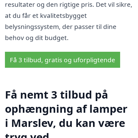
resultater og den rigtige pris. Det vil sikre,
at du får et kvalitetsbygget
belysningssystem, der passer til dine
behov og dit budget.
Få 3 tilbud, gratis og uforpligtende
Få nemt 3 tilbud på
ophængning af lamper
i Marslev, du kan være
tryg ved