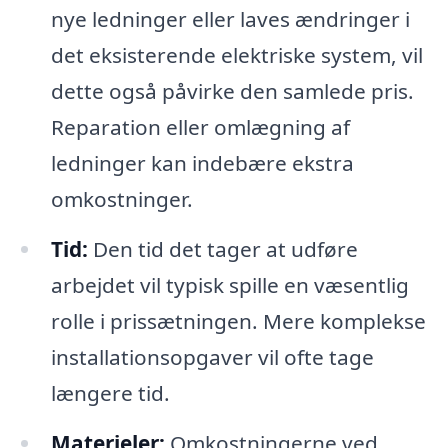
nye ledninger eller laves ændringer i
det eksisterende elektriske system, vil
dette også påvirke den samlede pris.
Reparation eller omlægning af
ledninger kan indebære ekstra
omkostninger.
Tid:
Den tid det tager at udføre
arbejdet vil typisk spille en væsentlig
rolle i prissætningen. Mere komplekse
installationsopgaver vil ofte tage
længere tid.
Materieler:
Omkostningerne ved