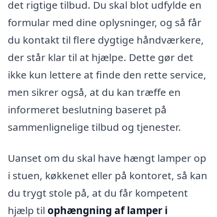
det rigtige tilbud. Du skal blot udfylde en
formular med dine oplysninger, og så får
du kontakt til flere dygtige håndværkere,
der står klar til at hjælpe. Dette gør det
ikke kun lettere at finde den rette service,
men sikrer også, at du kan træffe en
informeret beslutning baseret på
sammenlignelige tilbud og tjenester.
Uanset om du skal have hængt lamper op
i stuen, køkkenet eller på kontoret, så kan
du trygt stole på, at du får kompetent
hjælp til
ophængning af lamper i