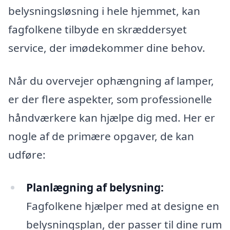
belysningsløsning i hele hjemmet, kan
fagfolkene tilbyde en skræddersyet
service, der imødekommer dine behov.
Når du overvejer ophængning af lamper,
er der flere aspekter, som professionelle
håndværkere kan hjælpe dig med. Her er
nogle af de primære opgaver, de kan
udføre:
Planlægning af belysning:
Fagfolkene hjælper med at designe en
belysningsplan, der passer til dine rum