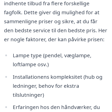
indhente tilbud fra flere forskellige
fagfolk. Dette giver dig mulighed for at
sammenligne priser og sikre, at du får
den bedste service til den bedste pris. Her
er nogle faktorer, der kan påvirke prisen:
Lampe type (pendel, væglampe,
loftlampe osv.)
Installationens kompleksitet (hub og
ledninger, behov for ekstra
tilslutninger)
Erfaringen hos den håndværker, du