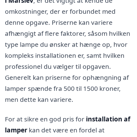
i Marslev
, er det vigtigt at kende de
omkostninger, der er forbundet med
denne opgave. Priserne kan variere
afhængigt af flere faktorer, såsom hvilken
type lampe du ønsker at hænge op, hvor
kompleks installationen er, samt hvilken
professionel du vælger til opgaven.
Generelt kan priserne for ophængning af
lamper spænde fra 500 til 1500 kroner,
men dette kan variere.
For at sikre en god pris for
installation af
lamper
kan det være en fordel at