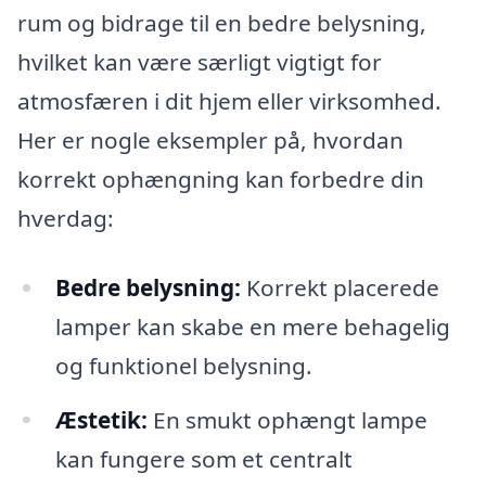
rum og bidrage til en bedre belysning,
hvilket kan være særligt vigtigt for
atmosfæren i dit hjem eller virksomhed.
Her er nogle eksempler på, hvordan
korrekt ophængning kan forbedre din
hverdag:
Bedre belysning:
Korrekt placerede
lamper kan skabe en mere behagelig
og funktionel belysning.
Æstetik:
En smukt ophængt lampe
kan fungere som et centralt