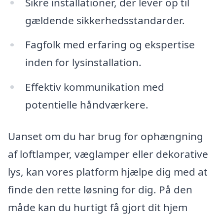
Sikre installationer, der lever op til
gældende sikkerhedsstandarder.
Fagfolk med erfaring og ekspertise
inden for lysinstallation.
Effektiv kommunikation med
potentielle håndværkere.
Uanset om du har brug for ophængning
af loftlamper, væglamper eller dekorative
lys, kan vores platform hjælpe dig med at
finde den rette løsning for dig. På den
måde kan du hurtigt få gjort dit hjem