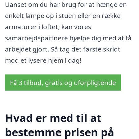
Uanset om du har brug for at hænge en
enkelt lampe op i stuen eller en række
armaturer i loftet, kan vores
samarbejdspartnere hjælpe dig med at få
arbejdet gjort. Så tag det første skridt
mod et lysere hjem i dag!
Få 3 tilbud, gratis og uforpligtende
Hvad er med til at
bestemme prisen på