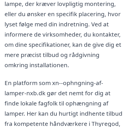
lampe, der kræver lovpligtig montering,
eller du ønsker en specifik placering, hvor
lyset følge med din indretning. Ved at
informere de virksomheder, du kontakter,
om dine specifikationer, kan de give dig et
mere præcist tilbud og rådgivning
omkring installationen.
En platform som xn--ophngning-af-
lamper-nxb.dk gør det nemt for dig at
finde lokale fagfolk til ophængning af
lamper. Her kan du hurtigt indhente tilbud
fra kompetente håndværkere i Thyregod,