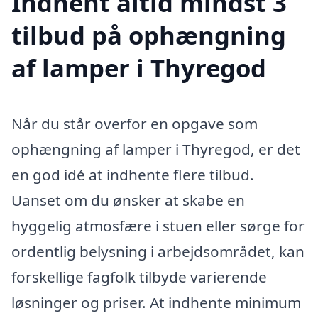
Indhent altid mindst 3
tilbud på ophængning
af lamper i Thyregod
Når du står overfor en opgave som
ophængning af lamper i Thyregod, er det
en god idé at indhente flere tilbud.
Uanset om du ønsker at skabe en
hyggelig atmosfære i stuen eller sørge for
ordentlig belysning i arbejdsområdet, kan
forskellige fagfolk tilbyde varierende
løsninger og priser. At indhente minimum