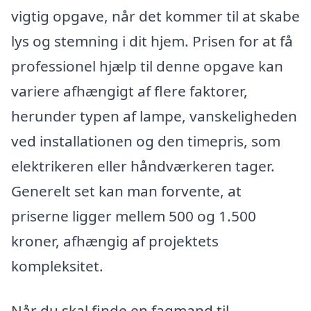
vigtig opgave, når det kommer til at skabe
lys og stemning i dit hjem. Prisen for at få
professionel hjælp til denne opgave kan
variere afhængigt af flere faktorer,
herunder typen af lampe, vanskeligheden
ved installationen og den timepris, som
elektrikeren eller håndværkeren tager.
Generelt set kan man forvente, at
priserne ligger mellem 500 og 1.500
kroner, afhængig af projektets
kompleksitet.
Når du skal finde en fagmand til