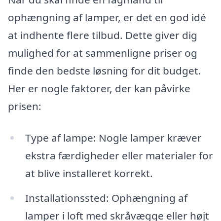
ophængning af lamper, er det en god idé
at indhente flere tilbud. Dette giver dig
mulighed for at sammenligne priser og
finde den bedste løsning for dit budget.
Her er nogle faktorer, der kan påvirke
prisen:
Type af lampe: Nogle lamper kræver
ekstra færdigheder eller materialer for
at blive installeret korrekt.
Installationssted: Ophængning af
lamper i loft med skråvægge eller højt