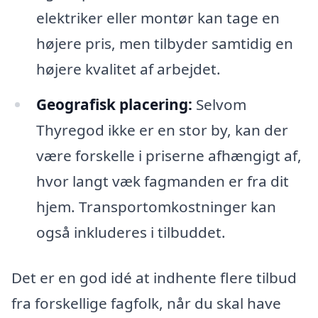
elektriker eller montør kan tage en
højere pris, men tilbyder samtidig en
højere kvalitet af arbejdet.
Geografisk placering:
Selvom
Thyregod ikke er en stor by, kan der
være forskelle i priserne afhængigt af,
hvor langt væk fagmanden er fra dit
hjem. Transportomkostninger kan
også inkluderes i tilbuddet.
Det er en god idé at indhente flere tilbud
fra forskellige fagfolk, når du skal have