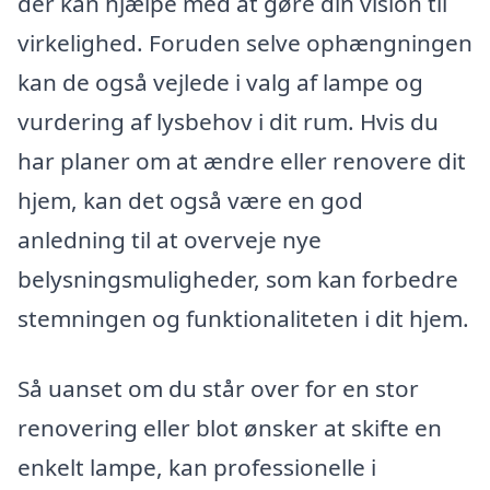
der kan hjælpe med at gøre din vision til
virkelighed. Foruden selve ophængningen
kan de også vejlede i valg af lampe og
vurdering af lysbehov i dit rum. Hvis du
har planer om at ændre eller renovere dit
hjem, kan det også være en god
anledning til at overveje nye
belysningsmuligheder, som kan forbedre
stemningen og funktionaliteten i dit hjem.
Så uanset om du står over for en stor
renovering eller blot ønsker at skifte en
enkelt lampe, kan professionelle i