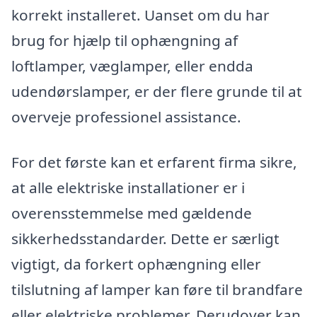
korrekt installeret. Uanset om du har
brug for hjælp til ophængning af
loftlamper, væglamper, eller endda
udendørslamper, er der flere grunde til at
overveje professionel assistance.
For det første kan et erfarent firma sikre,
at alle elektriske installationer er i
overensstemmelse med gældende
sikkerhedsstandarder. Dette er særligt
vigtigt, da forkert ophængning eller
tilslutning af lamper kan føre til brandfare
eller elektriske problemer. Derudover kan