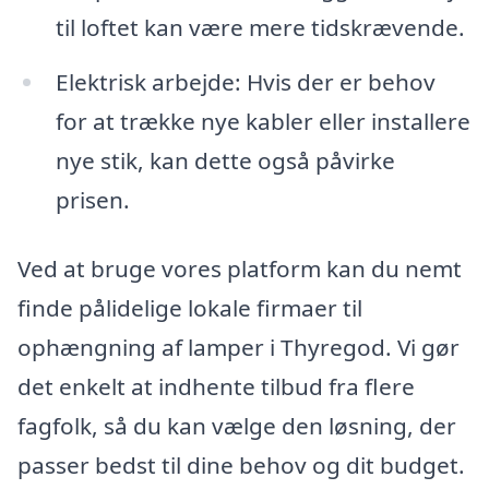
til loftet kan være mere tidskrævende.
Elektrisk arbejde: Hvis der er behov
for at trække nye kabler eller installere
nye stik, kan dette også påvirke
prisen.
Ved at bruge vores platform kan du nemt
finde pålidelige lokale firmaer til
ophængning af lamper i Thyregod. Vi gør
det enkelt at indhente tilbud fra flere
fagfolk, så du kan vælge den løsning, der
passer bedst til dine behov og dit budget.