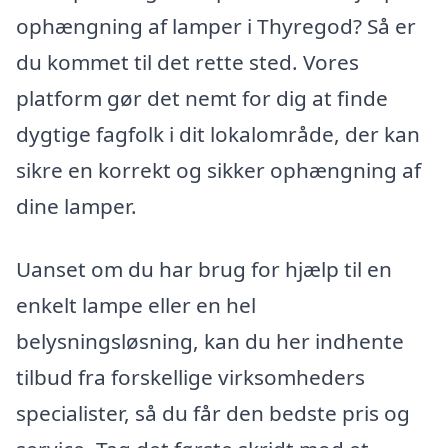
ophængning af lamper i Thyregod? Så er
du kommet til det rette sted. Vores
platform gør det nemt for dig at finde
dygtige fagfolk i dit lokalområde, der kan
sikre en korrekt og sikker ophængning af
dine lamper.
Uanset om du har brug for hjælp til en
enkelt lampe eller en hel
belysningsløsning, kan du her indhente
tilbud fra forskellige virksomheders
specialister, så du får den bedste pris og