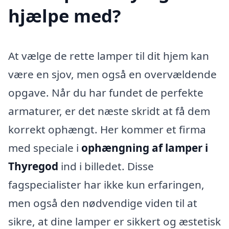
hjælpe med?
At vælge de rette lamper til dit hjem kan
være en sjov, men også en overvældende
opgave. Når du har fundet de perfekte
armaturer, er det næste skridt at få dem
korrekt ophængt. Her kommer et firma
med speciale i
ophængning af lamper i
Thyregod
ind i billedet. Disse
fagspecialister har ikke kun erfaringen,
men også den nødvendige viden til at
sikre, at dine lamper er sikkert og æstetisk