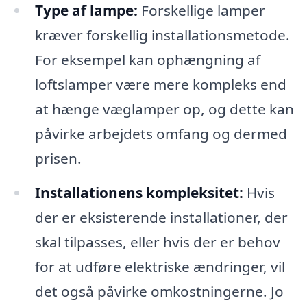
Type af lampe:
Forskellige lamper
kræver forskellig installationsmetode.
For eksempel kan ophængning af
loftslamper være mere kompleks end
at hænge væglamper op, og dette kan
påvirke arbejdets omfang og dermed
prisen.
Installationens kompleksitet:
Hvis
der er eksisterende installationer, der
skal tilpasses, eller hvis der er behov
for at udføre elektriske ændringer, vil
det også påvirke omkostningerne. Jo