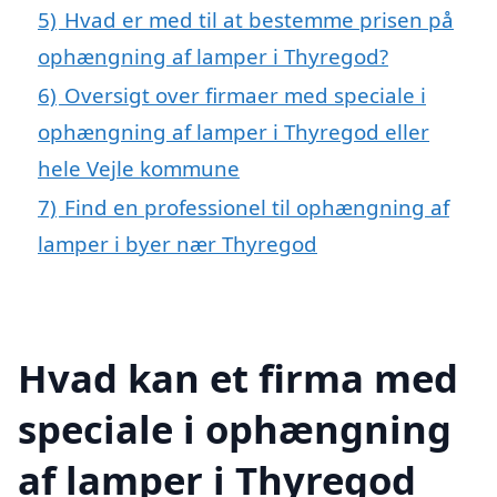
5)
Hvad er med til at bestemme prisen på
ophængning af lamper i Thyregod?
6)
Oversigt over firmaer med speciale i
ophængning af lamper i Thyregod eller
hele Vejle kommune
7)
Find en professionel til ophængning af
lamper i byer nær Thyregod
Hvad kan et firma med
speciale i ophængning
af lamper i Thyregod