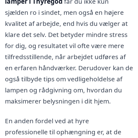
lamper i Thyregod
får du ikke kun
sjælden ro i sindet, men også en højere
kvalitet af arbejde, end hvis du vælger at
klare det selv. Det betyder mindre stress
for dig, og resultatet vil ofte være mere
tilfredsstillende, når arbejdet udføres af
en erfaren håndværker. Derudover kan de
også tilbyde tips om vedligeholdelse af
lampen og rådgivning om, hvordan du
maksimerer belysningen i dit hjem.
En anden fordel ved at hyre
professionelle til ophængning er, at de