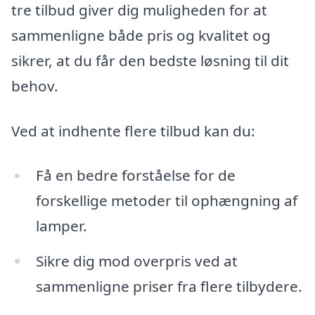
tre tilbud giver dig muligheden for at
sammenligne både pris og kvalitet og
sikrer, at du får den bedste løsning til dit
behov.
Ved at indhente flere tilbud kan du:
Få en bedre forståelse for de
forskellige metoder til ophængning af
lamper.
Sikre dig mod overpris ved at
sammenligne priser fra flere tilbydere.