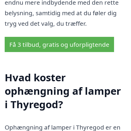
endnu mere indbydende med den rette
belysning, samtidig med at du føler dig
tryg ved det valg, du træffer.
Få 3 tilbud, gratis og uforpligtende
Hvad koster
ophængning af lamper
i Thyregod?
Ophængning af lamper i Thyregod er en