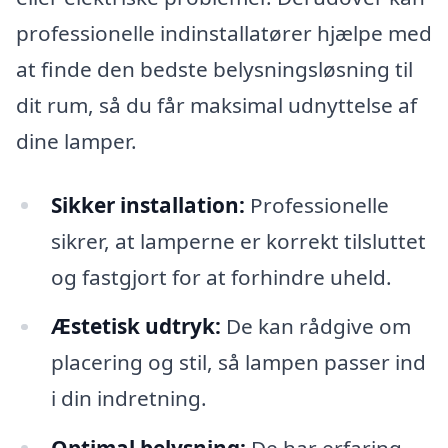
professionelle indinstallatører hjælpe med
at finde den bedste belysningsløsning til
dit rum, så du får maksimal udnyttelse af
dine lamper.
Sikker installation:
Professionelle
sikrer, at lamperne er korrekt tilsluttet
og fastgjort for at forhindre uheld.
Æstetisk udtryk:
De kan rådgive om
placering og stil, så lampen passer ind
i din indretning.