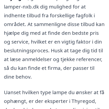
lamper-nxb.dk dig mulighed for at
indhente tilbud fra forskellige fagfolk i
området. At sammenligne disse tilbud kan
hjælpe dig med at finde den bedste pris
og service, hvilket er en vigtig faktor i din
beslutningsproces. Husk at tage dig tid til
at læse anmeldelser og tjekke referencer,
så du kan finde et firma, der passer til
dine behov.
Uanset hvilken type lampe du ønsker at få
ophængt, er der eksperter i Thyregod,