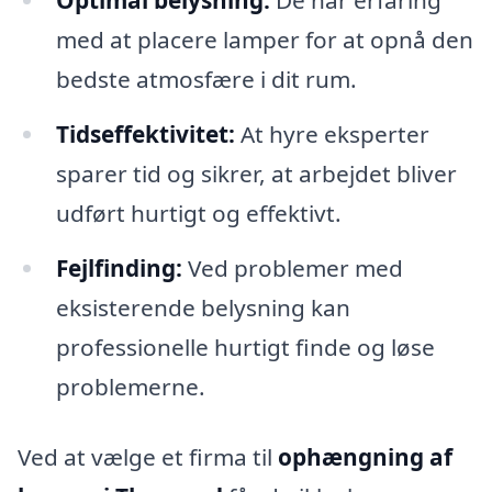
Optimal belysning:
De har erfaring
med at placere lamper for at opnå den
bedste atmosfære i dit rum.
Tidseffektivitet:
At hyre eksperter
sparer tid og sikrer, at arbejdet bliver
udført hurtigt og effektivt.
Fejlfinding:
Ved problemer med
eksisterende belysning kan
professionelle hurtigt finde og løse
problemerne.
Ved at vælge et firma til
ophængning af