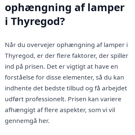
ophængning af lamper
i Thyregod?
Når du overvejer ophængning af lamper i
Thyregod, er der flere faktorer, der spiller
ind på prisen. Det er vigtigt at have en
forståelse for disse elementer, så du kan
indhente det bedste tilbud og få arbejdet
udført professionelt. Prisen kan variere
afhængigt af flere aspekter, som vi vil
gennemgå her.