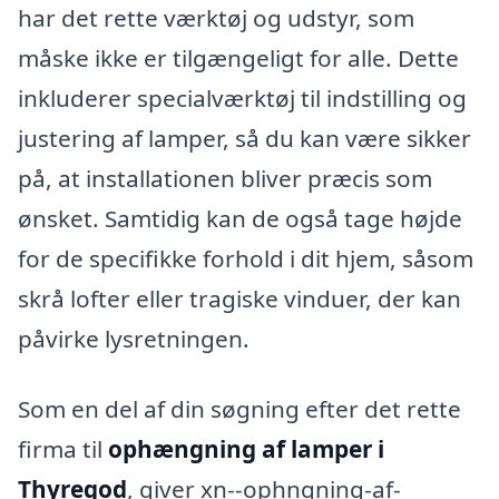
har det rette værktøj og udstyr, som
måske ikke er tilgængeligt for alle. Dette
inkluderer specialværktøj til indstilling og
justering af lamper, så du kan være sikker
på, at installationen bliver præcis som
ønsket. Samtidig kan de også tage højde
for de specifikke forhold i dit hjem, såsom
skrå lofter eller tragiske vinduer, der kan
påvirke lysretningen.
Som en del af din søgning efter det rette
firma til
ophængning af lamper i
Thyregod
, giver xn--ophngning-af-