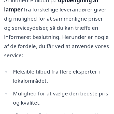
At indhente tilbud på
ophængning af
lamper
fra forskellige leverandører giver
dig mulighed for at sammenligne priser
og serviceydelser, så du kan træffe en
informeret beslutning. Herunder er nogle
af de fordele, du får ved at anvende vores
service:
Fleksible tilbud fra flere eksperter i
lokalområdet.
Mulighed for at vælge den bedste pris
og kvalitet.