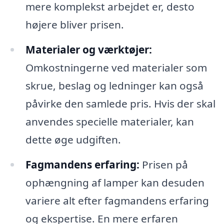
mere komplekst arbejdet er, desto
højere bliver prisen.
Materialer og værktøjer:
Omkostningerne ved materialer som
skrue, beslag og ledninger kan også
påvirke den samlede pris. Hvis der skal
anvendes specielle materialer, kan
dette øge udgiften.
Fagmandens erfaring:
Prisen på
ophængning af lamper kan desuden
variere alt efter fagmandens erfaring
og ekspertise. En mere erfaren