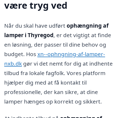
være tryg ved
Når du skal have udført
ophængning af
lamper i Thyregod
, er det vigtigt at finde
en løsning, der passer til dine behov og
budget. Hos
xn--ophngning-af-lamper-
nxb.dk
gør vi det nemt for dig at indhente
tilbud fra lokale fagfolk. Vores platform
hjælper dig med at få kontakt til
professionelle, der kan sikre, at dine
lamper hænges op korrekt og sikkert.