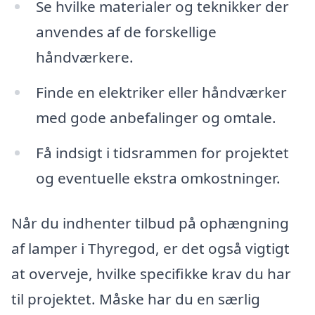
Se hvilke materialer og teknikker der
anvendes af de forskellige
håndværkere.
Finde en elektriker eller håndværker
med gode anbefalinger og omtale.
Få indsigt i tidsrammen for projektet
og eventuelle ekstra omkostninger.
Når du indhenter tilbud på ophængning
af lamper i Thyregod, er det også vigtigt
at overveje, hvilke specifikke krav du har
til projektet. Måske har du en særlig