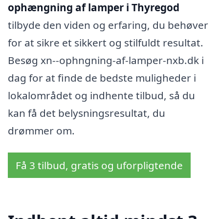
ophængning af lamper i Thyregod
tilbyde den viden og erfaring, du behøver
for at sikre et sikkert og stilfuldt resultat.
Besøg xn--ophngning-af-lamper-nxb.dk i
dag for at finde de bedste muligheder i
lokalområdet og indhente tilbud, så du
kan få det belysningsresultat, du
drømmer om.
Få 3 tilbud, gratis og uforpligtende