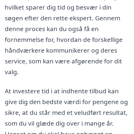
hvilket sparer dig tid og besvær i din
søgen efter den rette ekspert. Gennem
denne proces kan du også få en
fornemmelse for, hvordan de forskellige
håndværkere kommunikerer og deres
service, som kan være afgørende for dit
valg.
At investere tid i at indhente tilbud kan
give dig den bedste værdi for pengene og
sikre, at du står med et veludført resultat,
som du vil glæde dig over i mange år.