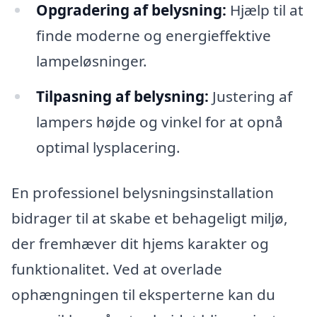
Opgradering af belysning:
Hjælp til at
finde moderne og energieffektive
lampeløsninger.
Tilpasning af belysning:
Justering af
lampers højde og vinkel for at opnå
optimal lysplacering.
En professionel belysningsinstallation
bidrager til at skabe et behageligt miljø,
der fremhæver dit hjems karakter og
funktionalitet. Ved at overlade
ophængningen til eksperterne kan du