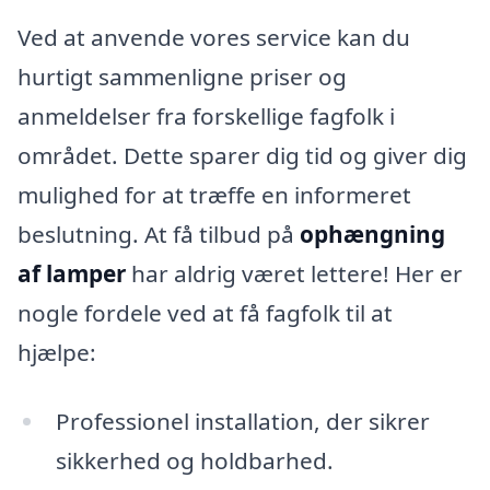
Ved at anvende vores service kan du
hurtigt sammenligne priser og
anmeldelser fra forskellige fagfolk i
området. Dette sparer dig tid og giver dig
mulighed for at træffe en informeret
beslutning. At få tilbud på
ophængning
af lamper
har aldrig været lettere! Her er
nogle fordele ved at få fagfolk til at
hjælpe:
Professionel installation, der sikrer
sikkerhed og holdbarhed.