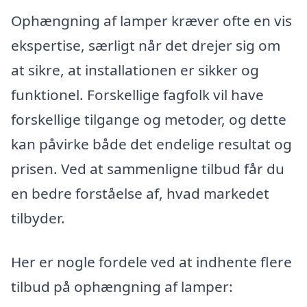
Ophængning af lamper kræver ofte en vis
ekspertise, særligt når det drejer sig om
at sikre, at installationen er sikker og
funktionel. Forskellige fagfolk vil have
forskellige tilgange og metoder, og dette
kan påvirke både det endelige resultat og
prisen. Ved at sammenligne tilbud får du
en bedre forståelse af, hvad markedet
tilbyder.
Her er nogle fordele ved at indhente flere
tilbud på ophængning af lamper: