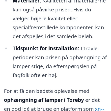
Materialer:
Kvaliteten af materialerne
kan også påvirke prisen. Hvis du
vælger højere kvalitet eller
specialfremstillede komponenter, kan
det afspejles i det samlede beløb.
Tidspunkt for installation:
I travle
perioder kan prisen på ophængning af
lamper stige, da efterspørgslen på
fagfolk ofte er høj.
For at få den bedste oplevelse med
ophængning af lamper i Toreby
er det
en god idé at bruge en platform som
xn--