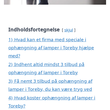
Indholdsfortegnelse
skjul
1)
Hvad kan et firma med speciale i
ophængning af lamper i Toreby hjælpe
med?
2)
Indhent altid mindst 3 tilbud på
ophængning af lamper i Toreby
3)
Få nemt 3 tilbud på ophængning af
lamper i Toreby, du kan være tryg ved
4)
Hvad koster ophængning af lamper i
Toreby?