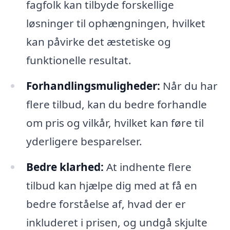
fagfolk kan tilbyde forskellige
løsninger til ophængningen, hvilket
kan påvirke det æstetiske og
funktionelle resultat.
Forhandlingsmuligheder:
Når du har
flere tilbud, kan du bedre forhandle
om pris og vilkår, hvilket kan føre til
yderligere besparelser.
Bedre klarhed:
At indhente flere
tilbud kan hjælpe dig med at få en
bedre forståelse af, hvad der er
inkluderet i prisen, og undgå skjulte