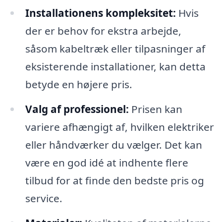
Installationens kompleksitet:
Hvis
der er behov for ekstra arbejde,
såsom kabeltræk eller tilpasninger af
eksisterende installationer, kan detta
betyde en højere pris.
Valg af professionel:
Prisen kan
variere afhængigt af, hvilken elektriker
eller håndværker du vælger. Det kan
være en god idé at indhente flere
tilbud for at finde den bedste pris og
service.