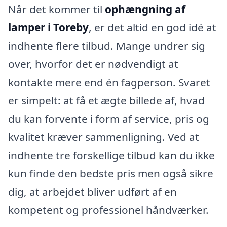
Når det kommer til
ophængning af
lamper i Toreby
, er det altid en god idé at
indhente flere tilbud. Mange undrer sig
over, hvorfor det er nødvendigt at
kontakte mere end én fagperson. Svaret
er simpelt: at få et ægte billede af, hvad
du kan forvente i form af service, pris og
kvalitet kræver sammenligning. Ved at
indhente tre forskellige tilbud kan du ikke
kun finde den bedste pris men også sikre
dig, at arbejdet bliver udført af en
kompetent og professionel håndværker.