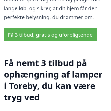
lange løb, og sikrer, at dit hjem får den
perfekte belysning, du drømmer om.
Få 3 tilbud, gratis og uforpligtende
Få nemt 3 tilbud på
ophængning af lamper
i Toreby, du kan være
tryg ved