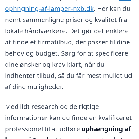
ophngning-af-lamper-nxb.dk
. Her kan du
nemt sammenligne priser og kvalitet fra
lokale håndværkere. Det gør det enklere
at finde et firmatilbud, der passer til dine
behov og budget. Sørg for at specificere
dine ønsker og krav klart, når du
indhenter tilbud, så du får mest muligt ud
af dine muligheder.
Med lidt research og de rigtige
informationer kan du finde en kvalificeret
professionel til at udføre
ophængning af