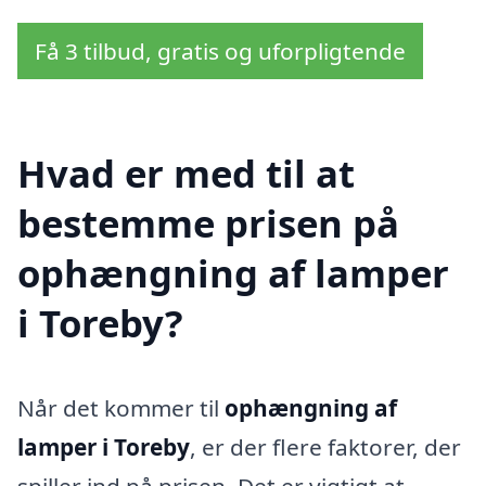
Få 3 tilbud, gratis og uforpligtende
Hvad er med til at
bestemme prisen på
ophængning af lamper
i Toreby?
Når det kommer til
ophængning af
lamper i Toreby
, er der flere faktorer, der