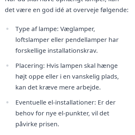
det være en god idé at overveje følgende:
Type af lampe: Væglamper,
loftslamper eller pendellamper har
forskellige installationskrav.
Placering: Hvis lampen skal hænge
højt oppe eller i en vanskelig plads,
kan det kræve mere arbejde.
Eventuelle el-installationer: Er der
behov for nye el-punkter, vil det
påvirke prisen.