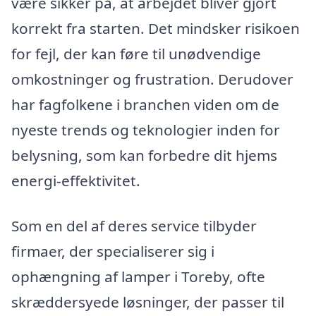
være sikker på, at arbejdet bliver gjort
korrekt fra starten. Det mindsker risikoen
for fejl, der kan føre til unødvendige
omkostninger og frustration. Derudover
har fagfolkene i branchen viden om de
nyeste trends og teknologier inden for
belysning, som kan forbedre dit hjems
energi-effektivitet.
Som en del af deres service tilbyder
firmaer, der specialiserer sig i
ophængning af lamper i Toreby, ofte
skræddersyede løsninger, der passer til