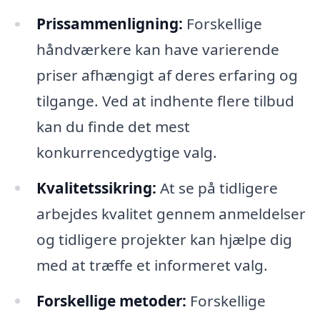
Prissammenligning:
Forskellige
håndværkere kan have varierende
priser afhængigt af deres erfaring og
tilgange. Ved at indhente flere tilbud
kan du finde det mest
konkurrencedygtige valg.
Kvalitetssikring:
At se på tidligere
arbejdes kvalitet gennem anmeldelser
og tidligere projekter kan hjælpe dig
med at træffe et informeret valg.
Forskellige metoder:
Forskellige