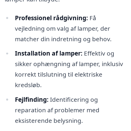
Professionel rådgivning:
Få
vejledning om valg af lamper, der
matcher din indretning og behov.
Installation af lamper:
Effektiv og
sikker ophængning af lamper, inklusiv
korrekt tilslutning til elektriske
kredsløb.
Fejlfinding:
Identificering og
reparation af problemer med
eksisterende belysning.