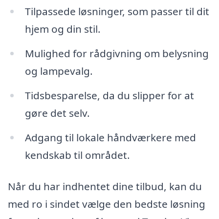
Tilpassede løsninger, som passer til dit
hjem og din stil.
Mulighed for rådgivning om belysning
og lampevalg.
Tidsbesparelse, da du slipper for at
gøre det selv.
Adgang til lokale håndværkere med
kendskab til området.
Når du har indhentet dine tilbud, kan du
med ro i sindet vælge den bedste løsning