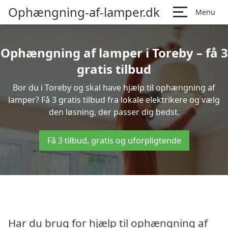
Ophængning-af-lamper.dk
Menu
Ophængning af lamper i Toreby – få 3
gratis tilbud
Bor du i Toreby og skal have hjælp til ophængning af
lamper? Få 3 gratis tilbud fra lokale elektrikere og vælg
den løsning, der passer dig bedst.
Få 3 tilbud, gratis og uforpligtende
Har du brug for hjælp til ophængning af