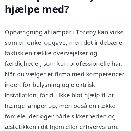
hjælpe med?
Ophængning af lamper i Toreby kan virke
som en enkel opgave, men det indebærer
faktisk en række overvejelser og
færdigheder, som kun professionelle har.
Når du vælger et firma med kompetencer
inden for belysning og elektrisk
installation, får du ikke blot hjælp til at
hænge lamper op, men også en række
fordele, der øger både sikkerheden og
æstetikken i dit hjem eller erhvervsrum.