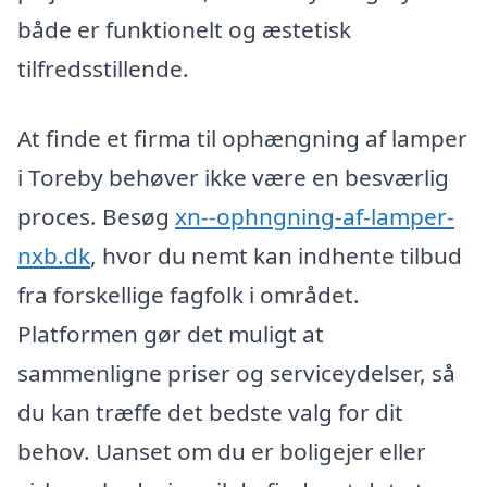
både er funktionelt og æstetisk
tilfredsstillende.
At finde et firma til ophængning af lamper
i Toreby behøver ikke være en besværlig
proces. Besøg
xn--ophngning-af-lamper-
nxb.dk
, hvor du nemt kan indhente tilbud
fra forskellige fagfolk i området.
Platformen gør det muligt at
sammenligne priser og serviceydelser, så
du kan træffe det bedste valg for dit
behov. Uanset om du er boligejer eller