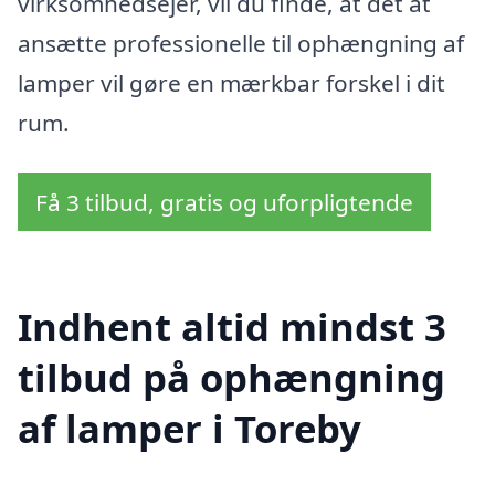
virksomhedsejer, vil du finde, at det at
ansætte professionelle til ophængning af
lamper vil gøre en mærkbar forskel i dit
rum.
Få 3 tilbud, gratis og uforpligtende
Indhent altid mindst 3
tilbud på ophængning
af lamper i Toreby