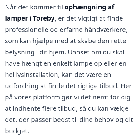
Når det kommer til
ophængning af
lamper i Toreby
, er det vigtigt at finde
professionelle og erfarne håndværkere,
som kan hjælpe med at skabe den rette
belysning i dit hjem. Uanset om du skal
have hængt en enkelt lampe op eller en
hel lysinstallation, kan det være en
udfordring at finde det rigtige tilbud. Her
på vores platform gør vi det nemt for dig
at indhente flere tilbud, så du kan vælge
det, der passer bedst til dine behov og dit
budget.