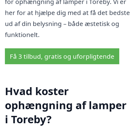
for ophængning af lamper i Toreby. Vi er
her for at hjælpe dig med at få det bedste
ud af din belysning – både æstetisk og
funktionelt.
Få 3 tilbud, gratis og uforpligtende
Hvad koster
ophængning af lamper
i Toreby?