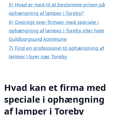
5)
Hvad er med til at bestemme prisen på
ophængning af lamper i Toreby?
6)
Oversigt over firmaer med speciale i
ophængning af lamper i Toreby eller hele
Guldborgsund kommune
7)
Find en professionel til ophængning af
lamper i byer nær Toreby
Hvad kan et firma med
speciale i ophængning
af lamper i Toreby