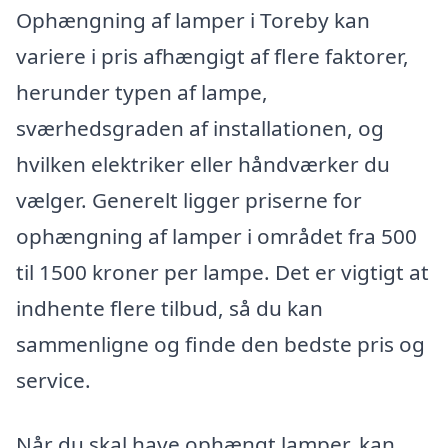
Ophængning af lamper i Toreby kan
variere i pris afhængigt af flere faktorer,
herunder typen af lampe,
sværhedsgraden af installationen, og
hvilken elektriker eller håndværker du
vælger. Generelt ligger priserne for
ophængning af lamper i området fra 500
til 1500 kroner per lampe. Det er vigtigt at
indhente flere tilbud, så du kan
sammenligne og finde den bedste pris og
service.
Når du skal have ophængt lamper, kan