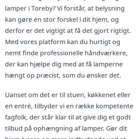
lamper i Toreby? Vi forstår, at belysning
kan gøre en stor forskel i dit hjem, og
derfor er det vigtigt at få det gjort rigtigt.
Med vores platform kan du hurtigt og
nemt finde professionelle håndværkere,
der kan hjælpe dig med at få lamperne
hængt op præcist, som du ønsker det.
Uanset om det er til stuen, køkkenet eller
en entré, tilbyder vi en række kompetente
fagfolk, der står klar til at give dig et godt
tilbud på ophængning af lamper. Gør dit