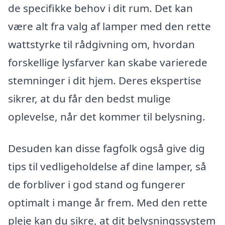
de specifikke behov i dit rum. Det kan
være alt fra valg af lamper med den rette
wattstyrke til rådgivning om, hvordan
forskellige lysfarver kan skabe varierede
stemninger i dit hjem. Deres ekspertise
sikrer, at du får den bedst mulige
oplevelse, når det kommer til belysning.
Desuden kan disse fagfolk også give dig
tips til vedligeholdelse af dine lamper, så
de forbliver i god stand og fungerer
optimalt i mange år frem. Med den rette
pleje kan du sikre, at dit belysningssystem