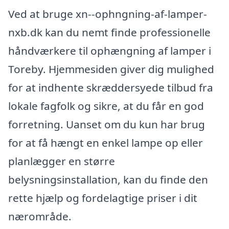
Ved at bruge xn--ophngning-af-lamper-
nxb.dk kan du nemt finde professionelle
håndværkere til ophængning af lamper i
Toreby. Hjemmesiden giver dig mulighed
for at indhente skræddersyede tilbud fra
lokale fagfolk og sikre, at du får en god
forretning. Uanset om du kun har brug
for at få hængt en enkel lampe op eller
planlægger en større
belysningsinstallation, kan du finde den
rette hjælp og fordelagtige priser i dit
nærområde.