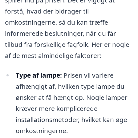
spiller ind på prisen. Det er vigtigt at
forstå, hvad der bidrager til
omkostningerne, så du kan træffe
informerede beslutninger, når du får
tilbud fra forskellige fagfolk. Her er nogle
af de mest almindelige faktorer:
Type af lampe:
Prisen vil variere
afhængigt af, hvilken type lampe du
ønsker at få hængt op. Nogle lamper
kræver mere komplicerede
installationsmetoder, hvilket kan øge
omkostningerne.