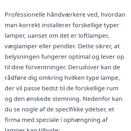
Professionelle håndværkere ved, hvordan
man korrekt installerer forskellige typer
lamper, uanset om det er loftlamper,
væglamper eller pendler. Dette sikrer, at
belysningen fungerer optimal og lever op
til dine forventninger. Derudover kan de
rådføre dig omkring hvilken type lampe,
der vil passe bedst til de forskellige rum
og den ønskede stemning. Nedenfor kan
du se nogle af de specifikke ydelser, et
firma med speciale i ophængning af
lamper kan tilbyde: