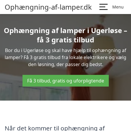
Ophængning-af-lamper.dk
Menu
Ophængning af lamper i Ugerløse –
få 3 gratis tilbud
Bor du i Ugerløse og skal have hjælp til ophængning af
lamper? Få 3 gratis tilbud fra lokale elektrikere og vælg
den løsning, der passer dig bedst.
Få 3 tilbud, gratis og uforpligtende
Når det kommer til ophængning af