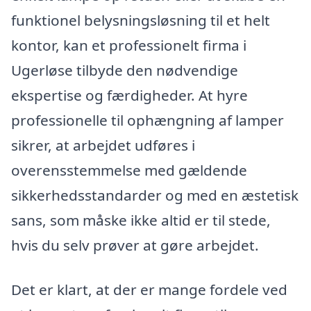
funktionel belysningsløsning til et helt
kontor, kan et professionelt firma i
Ugerløse tilbyde den nødvendige
ekspertise og færdigheder. At hyre
professionelle til ophængning af lamper
sikrer, at arbejdet udføres i
overensstemmelse med gældende
sikkerhedsstandarder og med en æstetisk
sans, som måske ikke altid er til stede,
hvis du selv prøver at gøre arbejdet.
Det er klart, at der er mange fordele ved