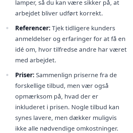
lamper, så du kan være sikker på, at
arbejdet bliver udført korrekt.
Referencer:
Tjek tidligere kunders
anmeldelser og erfaringer for at få en
idé om, hvor tilfredse andre har været
med arbejdet.
Priser:
Sammenlign priserne fra de
forskellige tilbud, men vær også
opmærksom på, hvad der er
inkluderet i prisen. Nogle tilbud kan
synes lavere, men dækker muligvis
ikke alle nødvendige omkostninger.