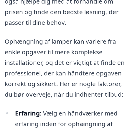
også hjælpe dig med at forhandle om
prisen og finde den bedste løsning, der
passer til dine behov.
Ophængning af lamper kan variere fra
enkle opgaver til mere komplekse
installationer, og det er vigtigt at finde en
professionel, der kan håndtere opgaven
korrekt og sikkert. Her er nogle faktorer,
du bør overveje, når du indhenter tilbud:
Erfaring:
Vælg en håndværker med
erfaring inden for ophængning af