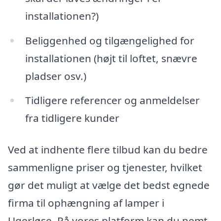
installationen?)
Beliggenhed og tilgængelighed for
installationen (højt til loftet, snævre
pladser osv.)
Tidligere referencer og anmeldelser
fra tidligere kunder
Ved at indhente flere tilbud kan du bedre
sammenligne priser og tjenester, hvilket
gør det muligt at vælge det bedst egnede
firma til ophængning af lamper i
Ugerløse. På vores platform kan du nemt