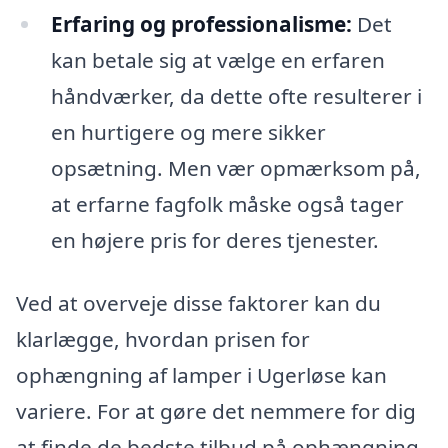
Erfaring og professionalisme:
Det
kan betale sig at vælge en erfaren
håndværker, da dette ofte resulterer i
en hurtigere og mere sikker
opsætning. Men vær opmærksom på,
at erfarne fagfolk måske også tager
en højere pris for deres tjenester.
Ved at overveje disse faktorer kan du
klarlægge, hvordan prisen for
ophængning af lamper i Ugerløse kan
variere. For at gøre det nemmere for dig
at finde de bedste tilbud på ophængning