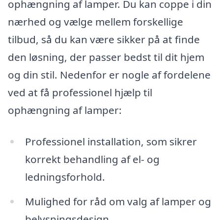
ophængning af lamper. Du kan coppe i din
nærhed og vælge mellem forskellige
tilbud, så du kan være sikker på at finde
den løsning, der passer bedst til dit hjem
og din stil. Nedenfor er nogle af fordelene
ved at få professionel hjælp til
ophængning af lamper:
Professionel installation, som sikrer
korrekt behandling af el- og
ledningsforhold.
Mulighed for råd om valg af lamper og
belysningsdesign.