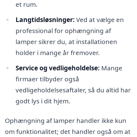
et rum.
Langtidsløsninger:
Ved at vælge en
professional for ophængning af
lamper sikrer du, at installationen
holder i mange år fremover.
Service og vedligeholdelse:
Mange
firmaer tilbyder også
vedligeholdelsesaftaler, så du altid har
godt lys i dit hjem.
Ophængning af lamper handler ikke kun
om funktionalitet; det handler også om at