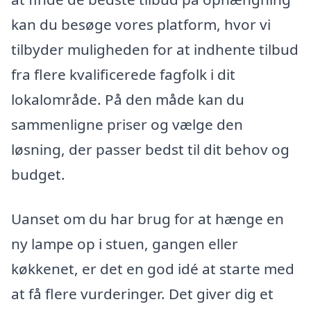
kan du besøge vores platform, hvor vi
tilbyder muligheden for at indhente tilbud
fra flere kvalificerede fagfolk i dit
lokalområde. På den måde kan du
sammenligne priser og vælge den
løsning, der passer bedst til dit behov og
budget.
Uanset om du har brug for at hænge en
ny lampe op i stuen, gangen eller
køkkenet, er det en god idé at starte med
at få flere vurderinger. Det giver dig et