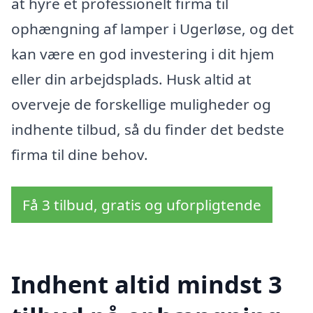
at hyre et professionelt firma til
ophængning af lamper i Ugerløse, og det
kan være en god investering i dit hjem
eller din arbejdsplads. Husk altid at
overveje de forskellige muligheder og
indhente tilbud, så du finder det bedste
firma til dine behov.
Få 3 tilbud, gratis og uforpligtende
Indhent altid mindst 3