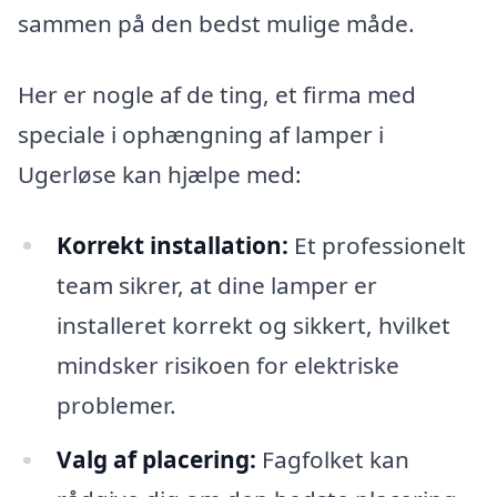
sammen på den bedst mulige måde.
Her er nogle af de ting, et firma med
speciale i ophængning af lamper i
Ugerløse kan hjælpe med:
Korrekt installation:
Et professionelt
team sikrer, at dine lamper er
installeret korrekt og sikkert, hvilket
mindsker risikoen for elektriske
problemer.
Valg af placering:
Fagfolket kan