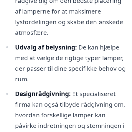
rådgive dig om den bedste placering
af lamperne for at maksimere
lysfordelingen og skabe den ønskede
atmosfære.
Udvalg af belysning:
De kan hjælpe
med at vælge de rigtige typer lamper,
der passer til dine specifikke behov og
rum.
Designrådgivning:
Et specialiseret
firma kan også tilbyde rådgivning om,
hvordan forskellige lamper kan
påvirke indretningen og stemningen i