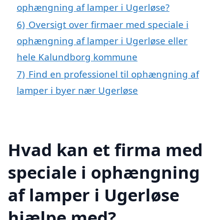
ophængning af lamper i Ugerløse?
6)
Oversigt over firmaer med speciale i
ophængning af lamper i Ugerløse eller
hele Kalundborg kommune
7)
Find en professionel til ophængning af
lamper i byer nær Ugerløse
Hvad kan et firma med
speciale i ophængning
af lamper i Ugerløse
hjælpe med?