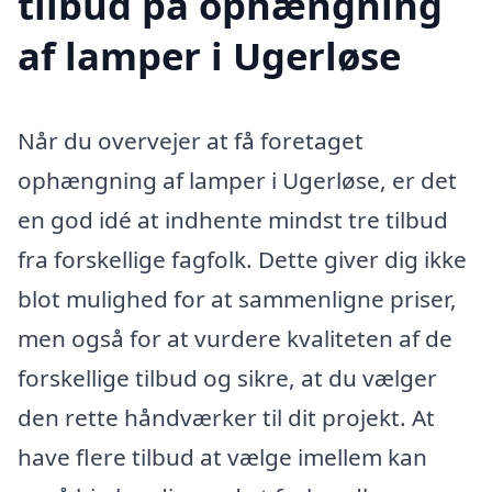
tilbud på ophængning
af lamper i Ugerløse
Når du overvejer at få foretaget
ophængning af lamper i Ugerløse, er det
en god idé at indhente mindst tre tilbud
fra forskellige fagfolk. Dette giver dig ikke
blot mulighed for at sammenligne priser,
men også for at vurdere kvaliteten af de
forskellige tilbud og sikre, at du vælger
den rette håndværker til dit projekt. At
have flere tilbud at vælge imellem kan