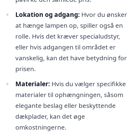
Lokation og adgang:
Hvor du ønsker
at hænge lampen op, spiller også en
rolle. Hvis det kræver specialudstyr,
eller hvis adgangen til området er
vanskelig, kan det have betydning for
prisen.
Materialer:
Hvis du vælger specifikke
materialer til ophængningen, såsom
elegante beslag eller beskyttende
dækplader, kan det øge
omkostningerne.