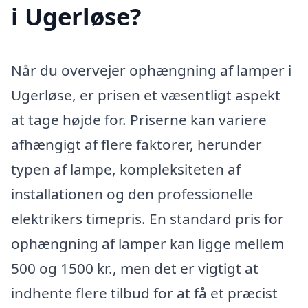
i Ugerløse?
Når du overvejer ophængning af lamper i
Ugerløse, er prisen et væsentligt aspekt
at tage højde for. Priserne kan variere
afhængigt af flere faktorer, herunder
typen af lampe, kompleksiteten af
installationen og den professionelle
elektrikers timepris. En standard pris for
ophængning af lamper kan ligge mellem
500 og 1500 kr., men det er vigtigt at
indhente flere tilbud for at få et præcist