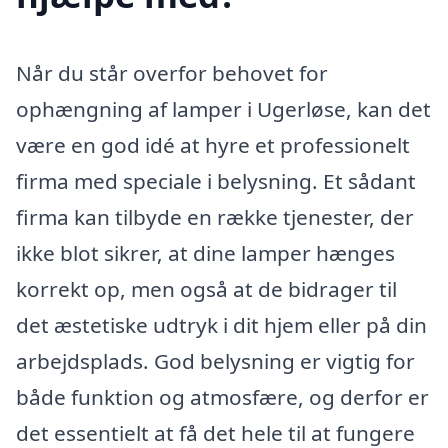
Når du står overfor behovet for
ophængning af lamper i Ugerløse, kan det
være en god idé at hyre et professionelt
firma med speciale i belysning. Et sådant
firma kan tilbyde en række tjenester, der
ikke blot sikrer, at dine lamper hænges
korrekt op, men også at de bidrager til
det æstetiske udtryk i dit hjem eller på din
arbejdsplads. God belysning er vigtig for
både funktion og atmosfære, og derfor er
det essentielt at få det hele til at fungere