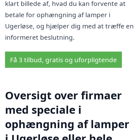
klart billede af, hvad du kan forvente at
betale for ophængning af lamper i
Ugerløse, og hjælper dig med at træffe en
informeret beslutning.
Få 3 tilbud, gratis og uforpligtende
Oversigt over firmaer
med speciale i
ophængning af lamper
i Ugerløse eller hele