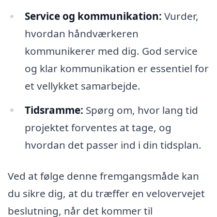
Service og kommunikation:
Vurder,
hvordan håndværkeren
kommunikerer med dig. God service
og klar kommunikation er essentiel for
et vellykket samarbejde.
Tidsramme:
Spørg om, hvor lang tid
projektet forventes at tage, og
hvordan det passer ind i din tidsplan.
Ved at følge denne fremgangsmåde kan
du sikre dig, at du træffer en velovervejet
beslutning, når det kommer til