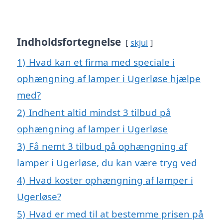
Indholdsfortegnelse
skjul
1)
Hvad kan et firma med speciale i
ophængning af lamper i Ugerløse hjælpe
med?
2)
Indhent altid mindst 3 tilbud på
ophængning af lamper i Ugerløse
3)
Få nemt 3 tilbud på ophængning af
lamper i Ugerløse, du kan være tryg ved
4)
Hvad koster ophængning af lamper i
Ugerløse?
5)
Hvad er med til at bestemme prisen på