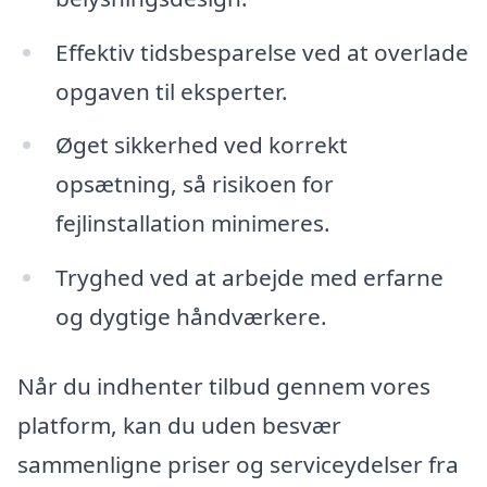
Effektiv tidsbesparelse ved at overlade
opgaven til eksperter.
Øget sikkerhed ved korrekt
opsætning, så risikoen for
fejlinstallation minimeres.
Tryghed ved at arbejde med erfarne
og dygtige håndværkere.
Når du indhenter tilbud gennem vores
platform, kan du uden besvær
sammenligne priser og serviceydelser fra