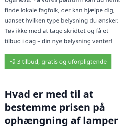
finde lokale fagfolk, der kan hjælpe dig,
uanset hvilken type belysning du ønsker.
Tøv ikke med at tage skridtet og få et
tilbud i dag – din nye belysning venter!
Få 3 tilbud, gratis og uforpligtende
Hvad er med til at
bestemme prisen på
ophængning af lamper