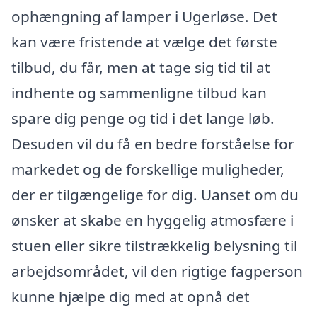
ophængning af lamper i Ugerløse. Det
kan være fristende at vælge det første
tilbud, du får, men at tage sig tid til at
indhente og sammenligne tilbud kan
spare dig penge og tid i det lange løb.
Desuden vil du få en bedre forståelse for
markedet og de forskellige muligheder,
der er tilgængelige for dig. Uanset om du
ønsker at skabe en hyggelig atmosfære i
stuen eller sikre tilstrækkelig belysning til
arbejdsområdet, vil den rigtige fagperson
kunne hjælpe dig med at opnå det