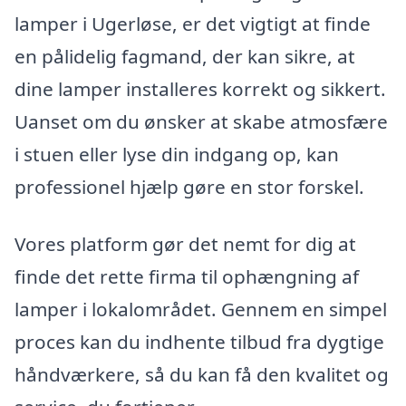
lamper i Ugerløse, er det vigtigt at finde
en pålidelig fagmand, der kan sikre, at
dine lamper installeres korrekt og sikkert.
Uanset om du ønsker at skabe atmosfære
i stuen eller lyse din indgang op, kan
professionel hjælp gøre en stor forskel.
Vores platform gør det nemt for dig at
finde det rette firma til ophængning af
lamper i lokalområdet. Gennem en simpel
proces kan du indhente tilbud fra dygtige
håndværkere, så du kan få den kvalitet og