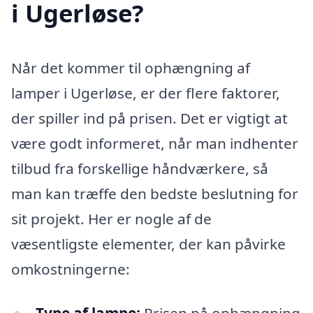
i Ugerløse?
Når det kommer til ophængning af
lamper i Ugerløse, er der flere faktorer,
der spiller ind på prisen. Det er vigtigt at
være godt informeret, når man indhenter
tilbud fra forskellige håndværkere, så
man kan træffe den bedste beslutning for
sit projekt. Her er nogle af de
væsentligste elementer, der kan påvirke
omkostningerne: