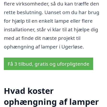
flere virksomheder, så du kan træffe den
rette beslutning. Uanset om du har brug
for hjælp til en enkelt lampe eller flere
installationer, står vi klar til at hjælpe dig
med at finde dit næste projekt til
ophængning af lamper i Ugerløse.
Få 3 tilbud, gratis og uforpligtende
Hvad koster
ophængning af lamper