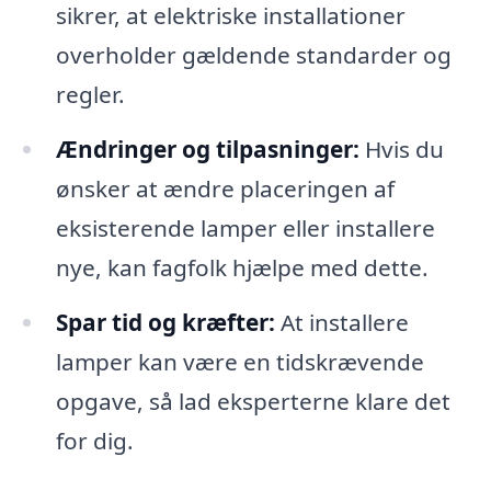
sikrer, at elektriske installationer
overholder gældende standarder og
regler.
Ændringer og tilpasninger:
Hvis du
ønsker at ændre placeringen af
eksisterende lamper eller installere
nye, kan fagfolk hjælpe med dette.
Spar tid og kræfter:
At installere
lamper kan være en tidskrævende
opgave, så lad eksperterne klare det
for dig.