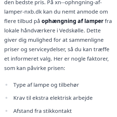
den bedste pris. På xn--ophngning-af-
lamper-nxb.dk kan du nemt anmode om
flere tilbud på
ophængning af lamper
fra
lokale håndværkere i Vedskølle. Dette
giver dig mulighed for at sammenligne
priser og serviceydelser, så du kan træffe
et informeret valg. Her er nogle faktorer,
som kan påvirke prisen:
Type af lampe og tilbehør
Krav til ekstra elektrisk arbejde
Afstand fra stikkontakt