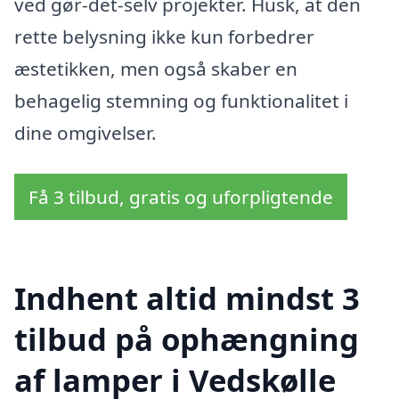
ved gør-det-selv projekter. Husk, at den
rette belysning ikke kun forbedrer
æstetikken, men også skaber en
behagelig stemning og funktionalitet i
dine omgivelser.
Få 3 tilbud, gratis og uforpligtende
Indhent altid mindst 3
tilbud på ophængning
af lamper i Vedskølle