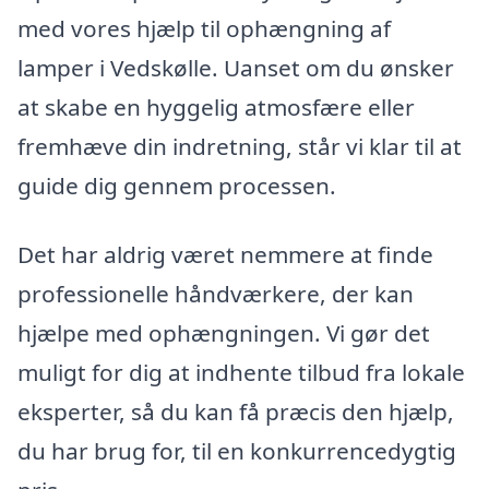
med vores hjælp til ophængning af
lamper i Vedskølle. Uanset om du ønsker
at skabe en hyggelig atmosfære eller
fremhæve din indretning, står vi klar til at
guide dig gennem processen.
Det har aldrig været nemmere at finde
professionelle håndværkere, der kan
hjælpe med ophængningen. Vi gør det
muligt for dig at indhente tilbud fra lokale
eksperter, så du kan få præcis den hjælp,
du har brug for, til en konkurrencedygtig