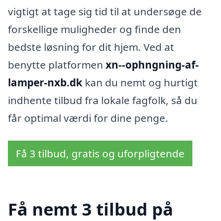
vigtigt at tage sig tid til at undersøge de
forskellige muligheder og finde den
bedste løsning for dit hjem. Ved at
benytte platformen
xn--ophngning-af-
lamper-nxb.dk
kan du nemt og hurtigt
indhente tilbud fra lokale fagfolk, så du
får optimal værdi for dine penge.
Få 3 tilbud, gratis og uforpligtende
Få nemt 3 tilbud på