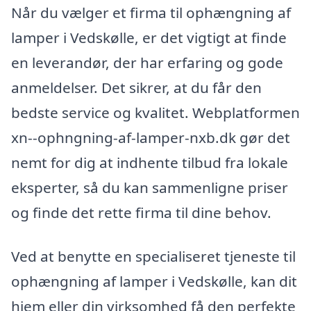
Når du vælger et firma til ophængning af
lamper i Vedskølle, er det vigtigt at finde
en leverandør, der har erfaring og gode
anmeldelser. Det sikrer, at du får den
bedste service og kvalitet. Webplatformen
xn--ophngning-af-lamper-nxb.dk gør det
nemt for dig at indhente tilbud fra lokale
eksperter, så du kan sammenligne priser
og finde det rette firma til dine behov.
Ved at benytte en specialiseret tjeneste til
ophængning af lamper i Vedskølle, kan dit
hjem eller din virksomhed få den perfekte