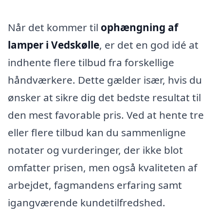
Når det kommer til
ophængning af
lamper i Vedskølle
, er det en god idé at
indhente flere tilbud fra forskellige
håndværkere. Dette gælder især, hvis du
ønsker at sikre dig det bedste resultat til
den mest favorable pris. Ved at hente tre
eller flere tilbud kan du sammenligne
notater og vurderinger, der ikke blot
omfatter prisen, men også kvaliteten af
arbejdet, fagmandens erfaring samt
igangværende kundetilfredshed.