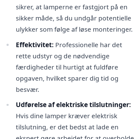
sikrer, at lamperne er fastgjort på en
sikker måde, så du undgår potentielle
ulykker som følge af løse monteringer.
Effektivitet:
Professionelle har det
rette udstyr og de nødvendige
færdigheder til hurtigt at fuldføre
opgaven, hvilket sparer dig tid og
besvær.
Udførelse af elektriske tilslutninger:
Hvis dine lamper kræver elektrisk
tilslutning, er det bedst at lade en
ekspert gøre arbejdet for at overholde