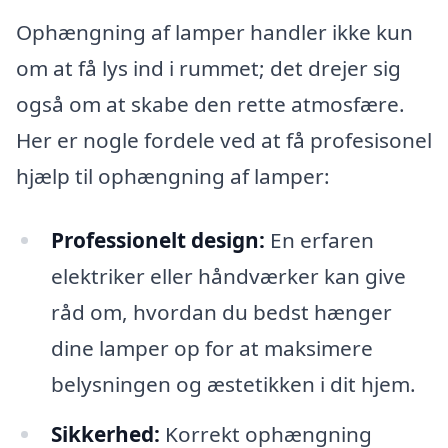
Ophængning af lamper handler ikke kun
om at få lys ind i rummet; det drejer sig
også om at skabe den rette atmosfære.
Her er nogle fordele ved at få profesisonel
hjælp til ophængning af lamper:
Professionelt design:
En erfaren
elektriker eller håndværker kan give
råd om, hvordan du bedst hænger
dine lamper op for at maksimere
belysningen og æstetikken i dit hjem.
Sikkerhed:
Korrekt ophængning