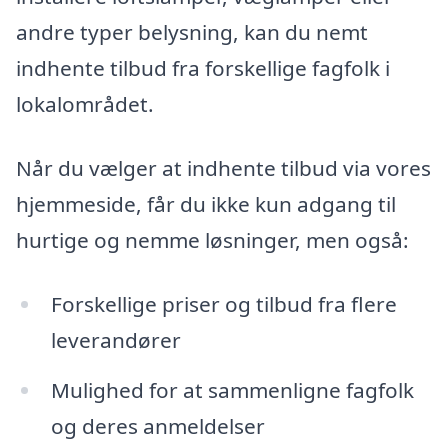
andre typer belysning, kan du nemt
indhente tilbud fra forskellige fagfolk i
lokalområdet.
Når du vælger at indhente tilbud via vores
hjemmeside, får du ikke kun adgang til
hurtige og nemme løsninger, men også:
Forskellige priser og tilbud fra flere
leverandører
Mulighed for at sammenligne fagfolk
og deres anmeldelser