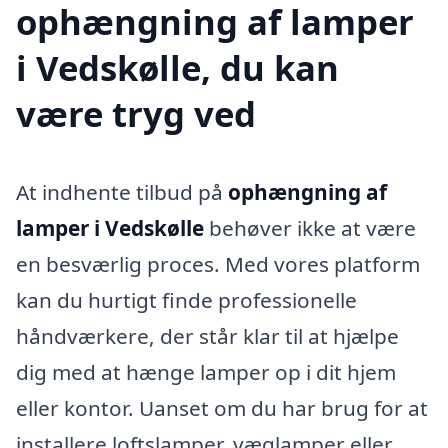
ophængning af lamper
i Vedskølle, du kan
være tryg ved
At indhente tilbud på
ophængning af
lamper i Vedskølle
behøver ikke at være
en besværlig proces. Med vores platform
kan du hurtigt finde professionelle
håndværkere, der står klar til at hjælpe
dig med at hænge lamper op i dit hjem
eller kontor. Uanset om du har brug for at
installere loftslamper, væglamper eller