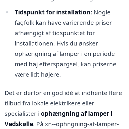
Tidspunkt for installation:
Nogle
fagfolk kan have varierende priser
afhængigt af tidspunktet for
installationen. Hvis du ønsker
ophængning af lamper i en periode
med høj efterspørgsel, kan priserne
være lidt højere.
Det er derfor en god idé at indhente flere
tilbud fra lokale elektrikere eller
specialister i
ophængning af lamper i
Vedskølle
. På xn--ophngning-af-lamper-