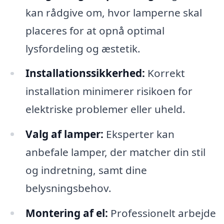
kan rådgive om, hvor lamperne skal
placeres for at opnå optimal
lysfordeling og æstetik.
Installationssikkerhed:
Korrekt
installation minimerer risikoen for
elektriske problemer eller uheld.
Valg af lamper:
Eksperter kan
anbefale lamper, der matcher din stil
og indretning, samt dine
belysningsbehov.
Montering af el:
Professionelt arbejde