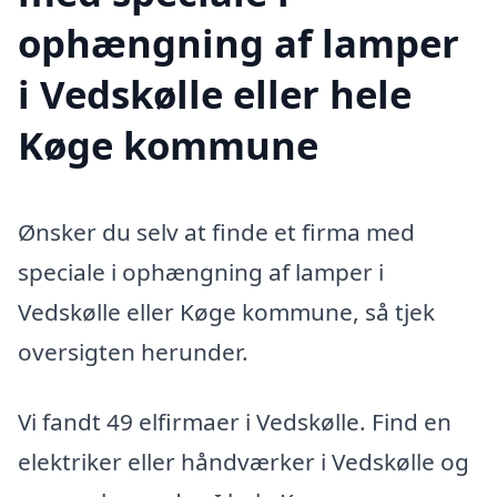
ophængning af lamper
i Vedskølle eller hele
Køge kommune
Ønsker du selv at finde et firma med
speciale i ophængning af lamper i
Vedskølle eller Køge kommune, så tjek
oversigten herunder.
Vi fandt 49 elfirmaer i Vedskølle. Find en
elektriker eller håndværker i Vedskølle og