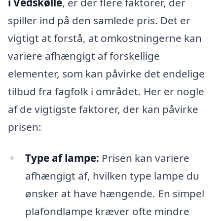
i Vedskølle
, er der flere faktorer, der
spiller ind på den samlede pris. Det er
vigtigt at forstå, at omkostningerne kan
variere afhængigt af forskellige
elementer, som kan påvirke det endelige
tilbud fra fagfolk i området. Her er nogle
af de vigtigste faktorer, der kan påvirke
prisen:
Type af lampe:
Prisen kan variere
afhængigt af, hvilken type lampe du
ønsker at have hængende. En simpel
plafondlampe kræver ofte mindre