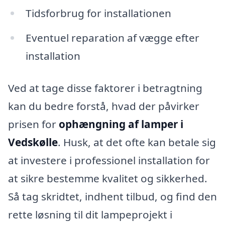
Tidsforbrug for installationen
Eventuel reparation af vægge efter
installation
Ved at tage disse faktorer i betragtning
kan du bedre forstå, hvad der påvirker
prisen for
ophængning af lamper i
Vedskølle
. Husk, at det ofte kan betale sig
at investere i professionel installation for
at sikre bestemme kvalitet og sikkerhed.
Så tag skridtet, indhent tilbud, og find den
rette løsning til dit lampeprojekt i