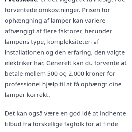
forventede omkostninger. Prisen for
ophængning af lamper kan variere
afhængigt af flere faktorer, herunder
lampens type, kompleksiteten af
installationen og den erfaring, den valgte
elektriker har. Generelt kan du forvente at
betale mellem 500 og 2.000 kroner for
professionel hjælp til at få ophængt dine
lamper korrekt.
Det kan også være en god idé at indhente
tilbud fra forskellige fagfolk for at finde