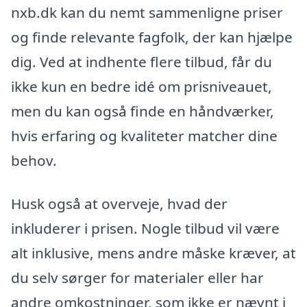
nxb.dk kan du nemt sammenligne priser
og finde relevante fagfolk, der kan hjælpe
dig. Ved at indhente flere tilbud, får du
ikke kun en bedre idé om prisniveauet,
men du kan også finde en håndværker,
hvis erfaring og kvaliteter matcher dine
behov.
Husk også at overveje, hvad der
inkluderer i prisen. Nogle tilbud vil være
alt inklusive, mens andre måske kræver, at
du selv sørger for materialer eller har
andre omkostninger, som ikke er nævnt i