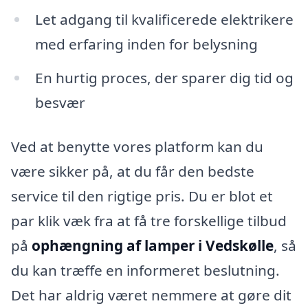
Let adgang til kvalificerede elektrikere
med erfaring inden for belysning
En hurtig proces, der sparer dig tid og
besvær
Ved at benytte vores platform kan du
være sikker på, at du får den bedste
service til den rigtige pris. Du er blot et
par klik væk fra at få tre forskellige tilbud
på
ophængning af lamper i Vedskølle
, så
du kan træffe en informeret beslutning.
Det har aldrig været nemmere at gøre dit