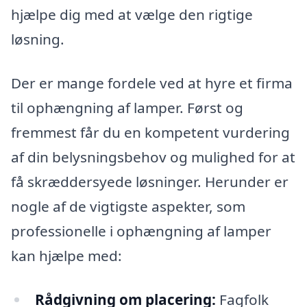
hjælpe dig med at vælge den rigtige
løsning.
Der er mange fordele ved at hyre et firma
til ophængning af lamper. Først og
fremmest får du en kompetent vurdering
af din belysningsbehov og mulighed for at
få skræddersyede løsninger. Herunder er
nogle af de vigtigste aspekter, som
professionelle i ophængning af lamper
kan hjælpe med:
Rådgivning om placering:
Fagfolk