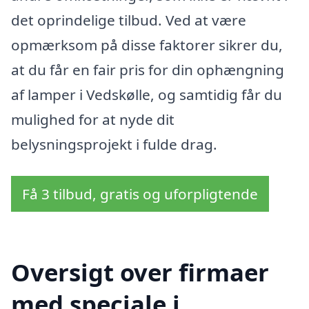
det oprindelige tilbud. Ved at være
opmærksom på disse faktorer sikrer du,
at du får en fair pris for din ophængning
af lamper i Vedskølle, og samtidig får du
mulighed for at nyde dit
belysningsprojekt i fulde drag.
Få 3 tilbud, gratis og uforpligtende
Oversigt over firmaer
med speciale i