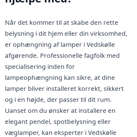
Når det kommer til at skabe den rette
belysning i dit hjem eller din virksomhed,
er ophængning af lamper i Vedskølle
afgørende. Professionelle fagfolk med
specialisering inden for
lampeophængning kan sikre, at dine
lamper bliver installeret korrekt, sikkert
og i en højde, der passer til dit rum.
Uanset om du ønsker at installere en
elegant pendel, spotbelysning eller
væglamper, kan eksperter i Vedskølle