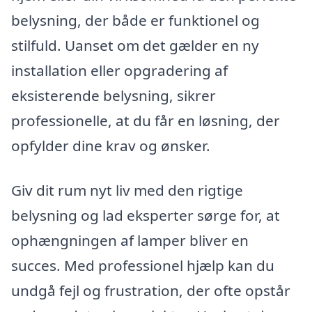
belysning, der både er funktionel og
stilfuld. Uanset om det gælder en ny
installation eller opgradering af
eksisterende belysning, sikrer
professionelle, at du får en løsning, der
opfylder dine krav og ønsker.
Giv dit rum nyt liv med den rigtige
belysning og lad eksperter sørge for, at
ophængningen af lamper bliver en
succes. Med professionel hjælp kan du
undgå fejl og frustration, der ofte opstår