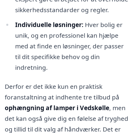
sikkerhedsstandarder og regler.
Individuelle løsninger:
Hver bolig er
unik, og en professionel kan hjælpe
med at finde en løsninger, der passer
til dit specifikke behov og din
indretning.
Derfor er det ikke kun en praktisk
foranstaltning at indhente tre tilbud på
ophængning af lamper i Vedskølle
, men
det kan også give dig en følelse af tryghed
og tillid til dit valg af håndværker. Det er