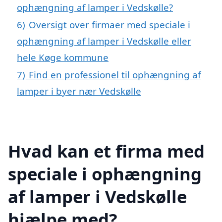
ophængning af lamper i Vedskølle?
6)
Oversigt over firmaer med speciale i
ophængning af lamper i Vedskølle eller
hele Køge kommune
7)
Find en professionel til ophængning af
lamper i byer nær Vedskølle
Hvad kan et firma med
speciale i ophængning
af lamper i Vedskølle
hjælpe med?