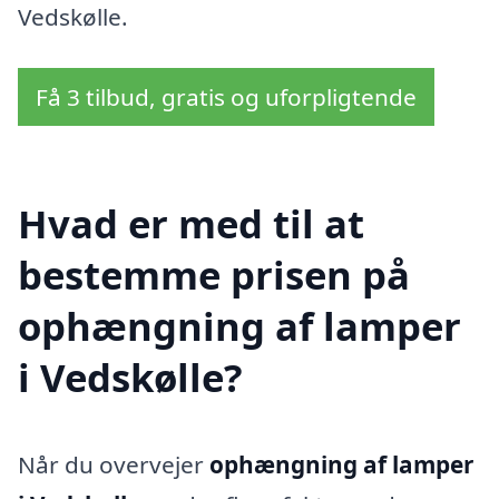
Vedskølle.
Få 3 tilbud, gratis og uforpligtende
Hvad er med til at
bestemme prisen på
ophængning af lamper
i Vedskølle?
Når du overvejer
ophængning af lamper