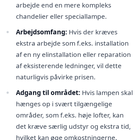
arbejde end en mere kompleks
chandelier eller speciallampe.
Arbejdsomfang:
Hvis der kræves
ekstra arbejde som f.eks. installation
af en ny elinstallation eller reparation
af eksisterende ledninger, vil dette
naturligvis påvirke prisen.
Adgang til området:
Hvis lampen skal
hænges op i svært tilgængelige
områder, som f.eks. høje lofter, kan
det kræve særlig udstyr og ekstra tid,
hvilket kan øge omkostningerne.