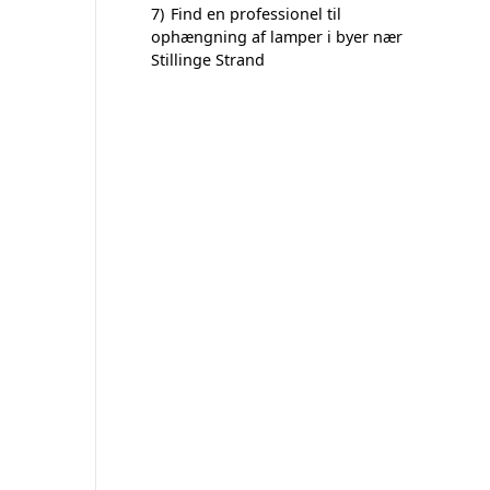
7)
Find en professionel til
ophængning af lamper i byer nær
Stillinge Strand