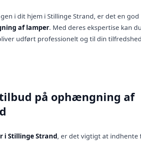
en i dit hjem i Stillinge Strand, er det en god 
ning af lamper
. Med deres ekspertise kan d
liver udført professionelt og til din tilfredshed
 tilbud på ophængning af
nd
i Stillinge Strand
, er det vigtigt at indhente 