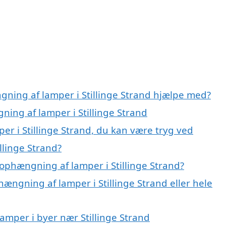
gning af lamper i Stillinge Strand hjælpe med?
ning af lamper i Stillinge Strand
r i Stillinge Strand, du kan være tryg ved
llinge Strand?
ophængning af lamper i Stillinge Strand?
hængning af lamper i Stillinge Strand eller hele
lamper i byer nær Stillinge Strand