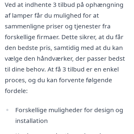
Ved at indhente 3 tilbud på ophængning
af lamper får du mulighed for at
sammenligne priser og tjenester fra
forskellige firmaer. Dette sikrer, at du får
den bedste pris, samtidig med at du kan
vælge den håndværker, der passer bedst
til dine behov. At få 3 tilbud er en enkel
proces, og du kan forvente følgende
fordele:
Forskellige muligheder for design og
installation