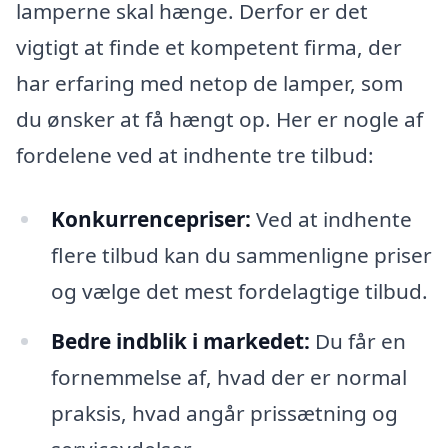
lamperne skal hænge. Derfor er det
vigtigt at finde et kompetent firma, der
har erfaring med netop de lamper, som
du ønsker at få hængt op. Her er nogle af
fordelene ved at indhente tre tilbud:
Konkurrencepriser:
Ved at indhente
flere tilbud kan du sammenligne priser
og vælge det mest fordelagtige tilbud.
Bedre indblik i markedet:
Du får en
fornemmelse af, hvad der er normal
praksis, hvad angår prissætning og