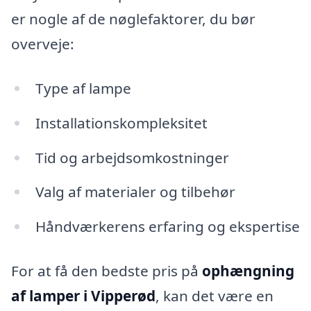
er nogle af de nøglefaktorer, du bør
overveje:
Type af lampe
Installationskompleksitet
Tid og arbejdsomkostninger
Valg af materialer og tilbehør
Håndværkerens erfaring og ekspertise
For at få den bedste pris på
ophængning
af lamper i Vipperød
, kan det være en