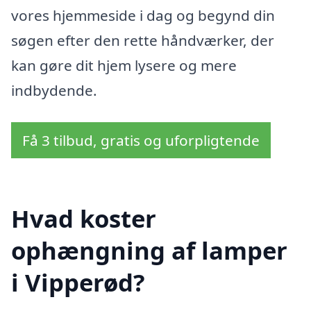
vores hjemmeside i dag og begynd din
søgen efter den rette håndværker, der
kan gøre dit hjem lysere og mere
indbydende.
Få 3 tilbud, gratis og uforpligtende
Hvad koster
ophængning af lamper
i Vipperød?