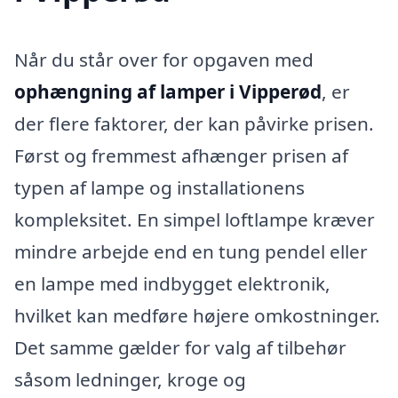
Når du står over for opgaven med
ophængning af lamper i Vipperød
, er
der flere faktorer, der kan påvirke prisen.
Først og fremmest afhænger prisen af
typen af lampe og installationens
kompleksitet. En simpel loftlampe kræver
mindre arbejde end en tung pendel eller
en lampe med indbygget elektronik,
hvilket kan medføre højere omkostninger.
Det samme gælder for valg af tilbehør
såsom ledninger, kroge og