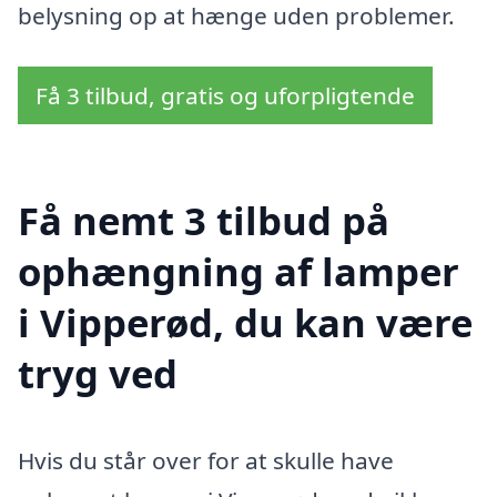
belysning op at hænge uden problemer.
Få 3 tilbud, gratis og uforpligtende
Få nemt 3 tilbud på
ophængning af lamper
i Vipperød, du kan være
tryg ved
Hvis du står over for at skulle have