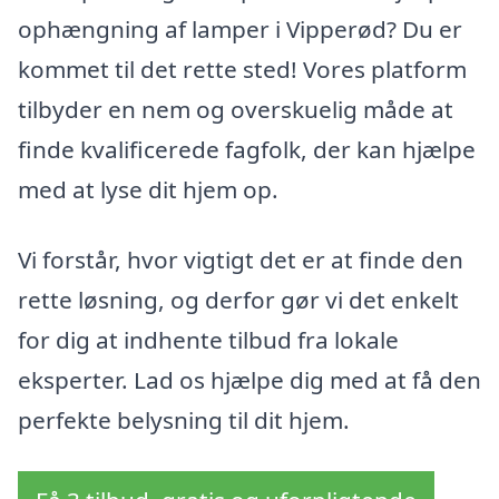
ophængning af lamper i Vipperød? Du er
kommet til det rette sted! Vores platform
tilbyder en nem og overskuelig måde at
finde kvalificerede fagfolk, der kan hjælpe
med at lyse dit hjem op.
Vi forstår, hvor vigtigt det er at finde den
rette løsning, og derfor gør vi det enkelt
for dig at indhente tilbud fra lokale
eksperter. Lad os hjælpe dig med at få den
perfekte belysning til dit hjem.