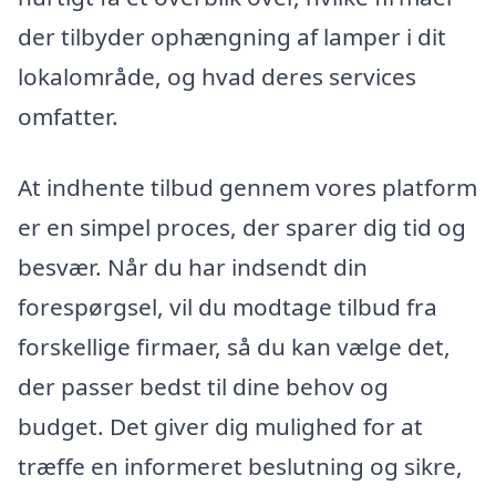
der tilbyder ophængning af lamper i dit
lokalområde, og hvad deres services
omfatter.
At indhente tilbud gennem vores platform
er en simpel proces, der sparer dig tid og
besvær. Når du har indsendt din
forespørgsel, vil du modtage tilbud fra
forskellige firmaer, så du kan vælge det,
der passer bedst til dine behov og
budget. Det giver dig mulighed for at
træffe en informeret beslutning og sikre,