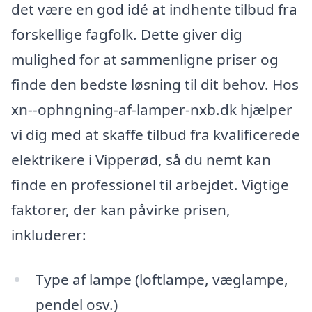
det være en god idé at indhente tilbud fra
forskellige fagfolk. Dette giver dig
mulighed for at sammenligne priser og
finde den bedste løsning til dit behov. Hos
xn--ophngning-af-lamper-nxb.dk hjælper
vi dig med at skaffe tilbud fra kvalificerede
elektrikere i Vipperød, så du nemt kan
finde en professionel til arbejdet. Vigtige
faktorer, der kan påvirke prisen,
inkluderer:
Type af lampe (loftlampe, væglampe,
pendel osv.)