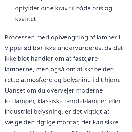
opfylder dine krav til både pris og
kvalitet.
Processen med ophængning af lamper i
Vipperød bør ikke undervurderes, da det
ikke blot handler om at fastgøre
lamperne, men også om at skabe den
rette atmosfære og belysning i dit hjem.
Uanset om du overvejer moderne
loftlamper, klassiske pendel-lamper eller
industriel belysning, er det vigtigt at
vælge den rigtige montør, der kan sikre