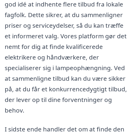
god idé at indhente flere tilbud fra lokale
fagfolk. Dette sikrer, at du sammenligner
priser og serviceydelser, så du kan træffe
et informeret valg. Vores platform gør det
nemt for dig at finde kvalificerede
elektrikere og håndværkere, der
specialiserer sig i lampeophængning. Ved
at sammenligne tilbud kan du være sikker
på, at du får et konkurrencedygtigt tilbud,
der lever op til dine forventninger og
behov.
I sidste ende handler det om at finde den