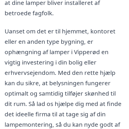
at dine lamper bliver installeret af
betroede fagfolk.
Uanset om det er til hjemmet, kontoret
eller en anden type bygning, er
ophængning af lamper i Vipperød en
vigtig investering i din bolig eller
erhvervsejendom. Med den rette hjælp
kan du sikre, at belysningen fungerer
optimalt og samtidig tilføjer skønhed til
dit rum. Så lad os hjælpe dig med at finde
det ideelle firma til at tage sig af din
lampemontering, så du kan nyde godt af