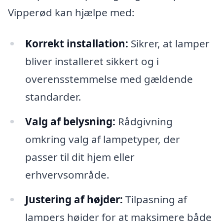
Vipperød kan hjælpe med:
Korrekt installation:
Sikrer, at lamper
bliver installeret sikkert og i
overensstemmelse med gældende
standarder.
Valg af belysning:
Rådgivning
omkring valg af lampetyper, der
passer til dit hjem eller
erhvervsområde.
Justering af højder:
Tilpasning af
lampers højder for at maksimere både