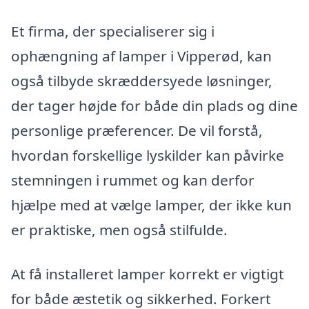
Et firma, der specialiserer sig i
ophængning af lamper i Vipperød, kan
også tilbyde skræddersyede løsninger,
der tager højde for både din plads og dine
personlige præferencer. De vil forstå,
hvordan forskellige lyskilder kan påvirke
stemningen i rummet og kan derfor
hjælpe med at vælge lamper, der ikke kun
er praktiske, men også stilfulde.
At få installeret lamper korrekt er vigtigt
for både æstetik og sikkerhed. Forkert