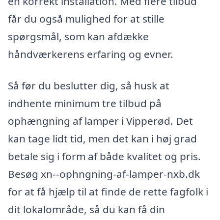
en korrekt installation. Med flere tilbud
får du også mulighed for at stille
spørgsmål, som kan afdække
håndværkerens erfaring og evner.
Så før du beslutter dig, så husk at
indhente minimum tre tilbud på
ophængning af lamper i Vipperød. Det
kan tage lidt tid, men det kan i høj grad
betale sig i form af både kvalitet og pris.
Besøg xn--ophngning-af-lamper-nxb.dk
for at få hjælp til at finde de rette fagfolk i
dit lokalområde, så du kan få din