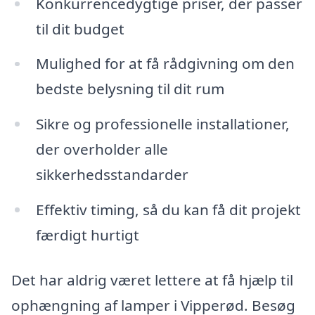
Konkurrencedygtige priser, der passer
til dit budget
Mulighed for at få rådgivning om den
bedste belysning til dit rum
Sikre og professionelle installationer,
der overholder alle
sikkerhedsstandarder
Effektiv timing, så du kan få dit projekt
færdigt hurtigt
Det har aldrig været lettere at få hjælp til
ophængning af lamper i Vipperød. Besøg