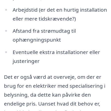
Arbejdstid (er det en hurtig installation
eller mere tidskrævende?)
Afstand fra strømudtag til
ophængningspunkt
Eventuelle ekstra installationer eller
justeringer
Det er også værd at overveje, om der er
brug for en elektriker med specialisering i
belysning, da dette kan påvirke den
endelige pris. Uanset hvad dit behov er,