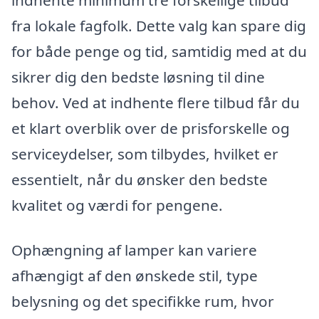
fra lokale fagfolk. Dette valg kan spare dig
for både penge og tid, samtidig med at du
sikrer dig den bedste løsning til dine
behov. Ved at indhente flere tilbud får du
et klart overblik over de prisforskelle og
serviceydelser, som tilbydes, hvilket er
essentielt, når du ønsker den bedste
kvalitet og værdi for pengene.
Ophængning af lamper kan variere
afhængigt af den ønskede stil, type
belysning og det specifikke rum, hvor