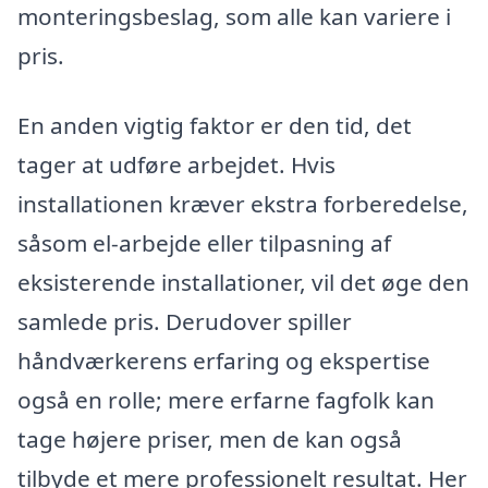
monteringsbeslag, som alle kan variere i
pris.
En anden vigtig faktor er den tid, det
tager at udføre arbejdet. Hvis
installationen kræver ekstra forberedelse,
såsom el-arbejde eller tilpasning af
eksisterende installationer, vil det øge den
samlede pris. Derudover spiller
håndværkerens erfaring og ekspertise
også en rolle; mere erfarne fagfolk kan
tage højere priser, men de kan også
tilbyde et mere professionelt resultat. Her