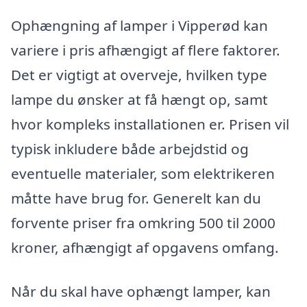
Ophængning af lamper i Vipperød kan
variere i pris afhængigt af flere faktorer.
Det er vigtigt at overveje, hvilken type
lampe du ønsker at få hængt op, samt
hvor kompleks installationen er. Prisen vil
typisk inkludere både arbejdstid og
eventuelle materialer, som elektrikeren
måtte have brug for. Generelt kan du
forvente priser fra omkring 500 til 2000
kroner, afhængigt af opgavens omfang.
Når du skal have ophængt lamper, kan