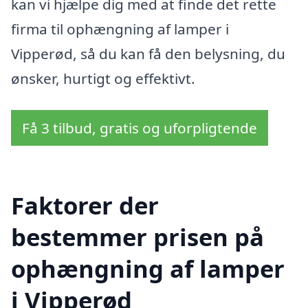
kan vi hjælpe dig med at finde det rette
firma til ophængning af lamper i
Vipperød, så du kan få den belysning, du
ønsker, hurtigt og effektivt.
Få 3 tilbud, gratis og uforpligtende
Faktorer der
bestemmer prisen på
ophængning af lamper
i Vipperød