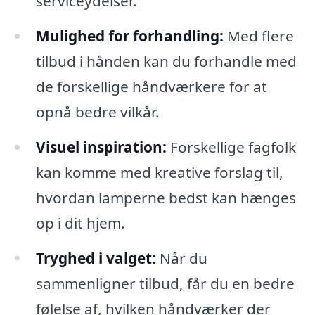
serviceydelser.
Mulighed for forhandling:
Med flere
tilbud i hånden kan du forhandle med
de forskellige håndværkere for at
opnå bedre vilkår.
Visuel inspiration:
Forskellige fagfolk
kan komme med kreative forslag til,
hvordan lamperne bedst kan hænges
op i dit hjem.
Tryghed i valget:
Når du
sammenligner tilbud, får du en bedre
følelse af, hvilken håndværker der