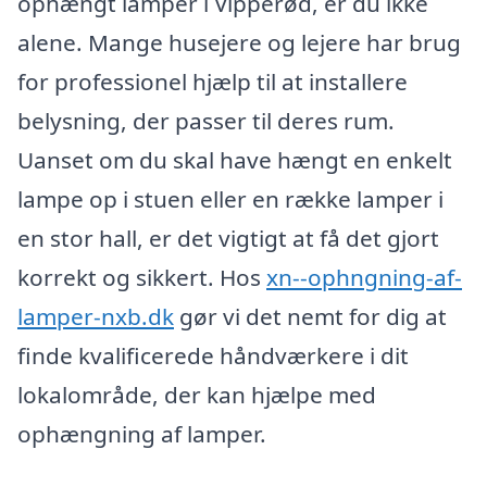
ophængt lamper i Vipperød, er du ikke
alene. Mange husejere og lejere har brug
for professionel hjælp til at installere
belysning, der passer til deres rum.
Uanset om du skal have hængt en enkelt
lampe op i stuen eller en række lamper i
en stor hall, er det vigtigt at få det gjort
korrekt og sikkert. Hos
xn--ophngning-af-
lamper-nxb.dk
gør vi det nemt for dig at
finde kvalificerede håndværkere i dit
lokalområde, der kan hjælpe med
ophængning af lamper.