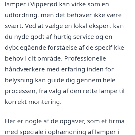
lamper i Vipperød kan virke som en
udfordring, men det behøver ikke være
svært. Ved at vælge en lokal ekspert kan
du nyde godt af hurtig service og en
dybdegående forståelse af de specifikke
behov i dit område. Professionelle
håndværkere med erfaring inden for
belysning kan guide dig gennem hele
processen, fra valg af den rette lampe til
korrekt montering.
Her er nogle af de opgaver, som et firma
med speciale i ophængning af lamper i