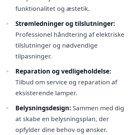
funktionalitet og æstetik.
Strømledninger og tilslutninger:
Professionel håndtering af elektriske
tilslutninger og nødvendige
tilpasninger.
Reparation og vedligeholdelse:
Tilbud om service og reparation af
eksisterende lamper.
Belysningsdesign:
Sammen med dig
at skabe en belysningsplan, der
opfylder dine behov og ønsker.