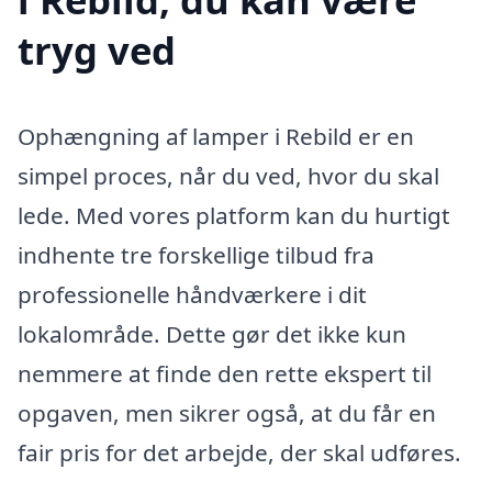
tryg ved
Ophængning af lamper i Rebild er en
simpel proces, når du ved, hvor du skal
lede. Med vores platform kan du hurtigt
indhente tre forskellige tilbud fra
professionelle håndværkere i dit
lokalområde. Dette gør det ikke kun
nemmere at finde den rette ekspert til
opgaven, men sikrer også, at du får en
fair pris for det arbejde, der skal udføres.