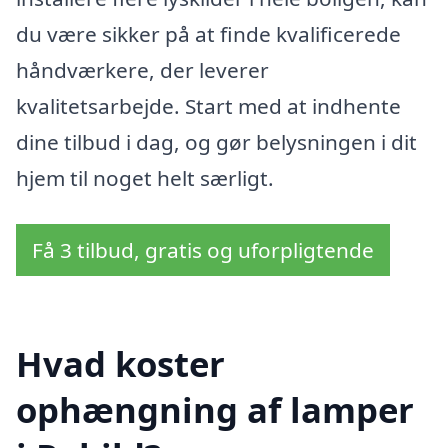
du være sikker på at finde kvalificerede
håndværkere, der leverer
kvalitetsarbejde. Start med at indhente
dine tilbud i dag, og gør belysningen i dit
hjem til noget helt særligt.
Få 3 tilbud, gratis og uforpligtende
Hvad koster
ophængning af lamper