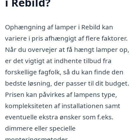
i Rebild?
Ophængning af lamper i Rebild kan
variere i pris afhængigt af flere faktorer.
Når du overvejer at få hængt lamper op,
er det vigtigt at indhente tilbud fra
forskellige fagfolk, så du kan finde den
bedste løsning, der passer til dit budget.
Prisen kan påvirkes af lampens type,
kompleksiteten af installationen samt
eventuelle ekstra ønsker som f.eks.
dimmere eller specielle
monteringsmetoder.