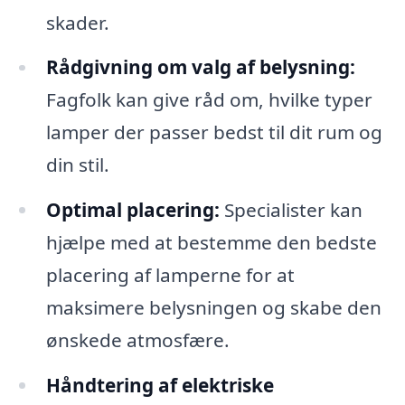
skader.
Rådgivning om valg af belysning:
Fagfolk kan give råd om, hvilke typer
lamper der passer bedst til dit rum og
din stil.
Optimal placering:
Specialister kan
hjælpe med at bestemme den bedste
placering af lamperne for at
maksimere belysningen og skabe den
ønskede atmosfære.
Håndtering af elektriske