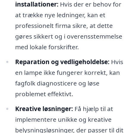
installationer:
Hvis der er behov for
at trække nye ledninger, kan et
professionelt firma sikre, at dette
gøres sikkert og i overensstemmelse
med lokale forskrifter.
Reparation og vedligeholdelse:
Hvis
en lampe ikke fungerer korrekt, kan
fagfolk diagnosticere og løse
problemet effektivt.
Kreative løsninger:
Få hjælp til at
implementere unikke og kreative
belysningsløsninger, der passer til dit