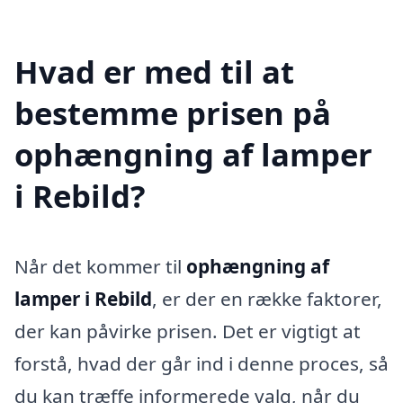
Hvad er med til at
bestemme prisen på
ophængning af lamper
i Rebild?
Når det kommer til
ophængning af
lamper i Rebild
, er der en række faktorer,
der kan påvirke prisen. Det er vigtigt at
forstå, hvad der går ind i denne proces, så
du kan træffe informerede valg, når du