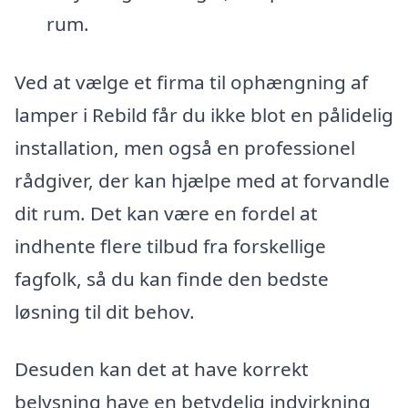
rum.
Ved at vælge et firma til ophængning af
lamper i Rebild får du ikke blot en pålidelig
installation, men også en professionel
rådgiver, der kan hjælpe med at forvandle
dit rum. Det kan være en fordel at
indhente flere tilbud fra forskellige
fagfolk, så du kan finde den bedste
løsning til dit behov.
Desuden kan det at have korrekt
belysning have en betydelig indvirkning