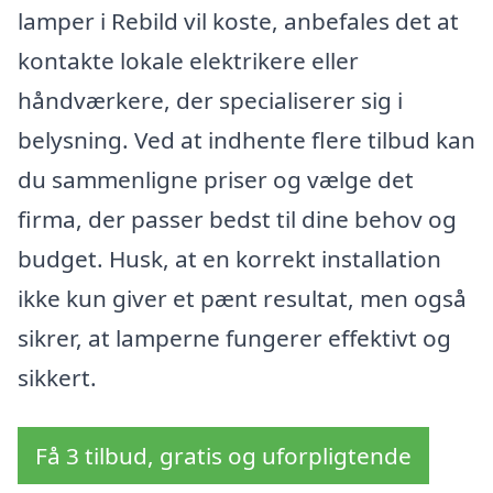
lamper i Rebild vil koste, anbefales det at
kontakte lokale elektrikere eller
håndværkere, der specialiserer sig i
belysning. Ved at indhente flere tilbud kan
du sammenligne priser og vælge det
firma, der passer bedst til dine behov og
budget. Husk, at en korrekt installation
ikke kun giver et pænt resultat, men også
sikrer, at lamperne fungerer effektivt og
sikkert.
Få 3 tilbud, gratis og uforpligtende