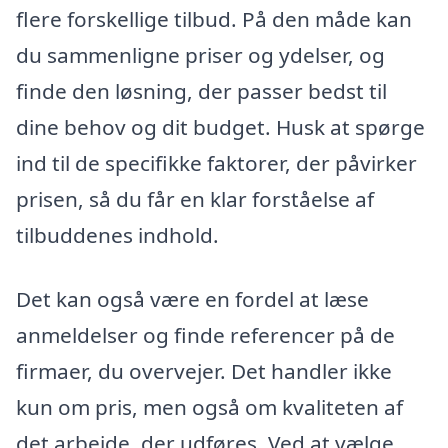
flere forskellige tilbud. På den måde kan
du sammenligne priser og ydelser, og
finde den løsning, der passer bedst til
dine behov og dit budget. Husk at spørge
ind til de specifikke faktorer, der påvirker
prisen, så du får en klar forståelse af
tilbuddenes indhold.
Det kan også være en fordel at læse
anmeldelser og finde referencer på de
firmaer, du overvejer. Det handler ikke
kun om pris, men også om kvaliteten af
det arbejde, der udføres. Ved at vælge