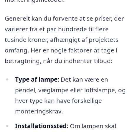
Generelt kan du forvente at se priser, der
varierer fra et par hundrede til flere
tusinde kroner, afhængigt af projektets
omfang. Her er nogle faktorer at tage i
betragtning, når du indhenter tilbud:
Type af lampe:
Det kan være en
pendel, væglampe eller loftslampe, og
hver type kan have forskellige
monteringskrav.
Installationssted:
Om lampen skal