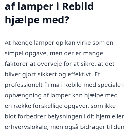
af lamper i Rebild
hjælpe med?
At hænge lamper op kan virke som en
simpel opgave, men der er mange
faktorer at overveje for at sikre, at det
bliver gjort sikkert og effektivt. Et
professionelt firma i Rebild med speciale i
ophængning af lamper kan hjælpe med
en række forskellige opgaver, som ikke
blot forbedrer belysningen i dit hjem eller
erhvervslokale, men også bidrager til den