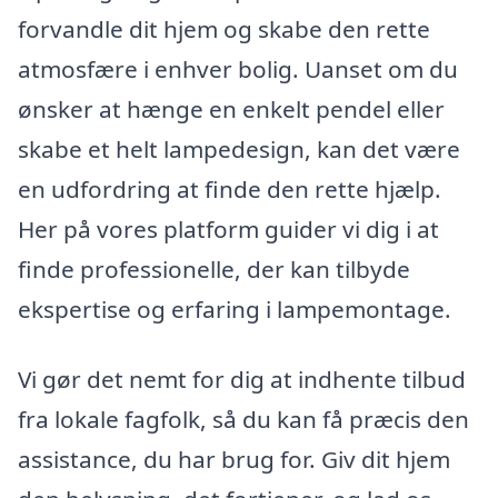
forvandle dit hjem og skabe den rette
atmosfære i enhver bolig. Uanset om du
ønsker at hænge en enkelt pendel eller
skabe et helt lampedesign, kan det være
en udfordring at finde den rette hjælp.
Her på vores platform guider vi dig i at
finde professionelle, der kan tilbyde
ekspertise og erfaring i lampemontage.
Vi gør det nemt for dig at indhente tilbud
fra lokale fagfolk, så du kan få præcis den
assistance, du har brug for. Giv dit hjem