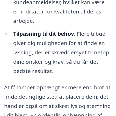
kundeanmeldelser, hvilket kan være
en indikator for kvaliteten af deres
arbejde.
Tilpasning til dit behov:
Flere tilbud
giver dig muligheden for at finde en
løsning, der er skræddersyet til netop
dine ønsker og krav, så du får det
bedste resultat.
At få lamper ophængt er mere end blot at
finde det rigtige sted at placere dem; det
handler også om at sikret lys og stemning
i dit hjem. En ordentlig ophængning af