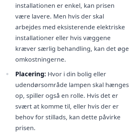
installationen er enkel, kan prisen
være lavere. Men hvis der skal
arbejdes med eksisterende elektriske
installationer eller hvis væggene
kræver særlig behandling, kan det øge
omkostningerne.
Placering:
Hvor i din bolig eller
udendørsområde lampen skal hænges
op, spiller også en rolle. Hvis det er
svært at komme til, eller hvis der er
behov for stillads, kan dette påvirke
prisen.