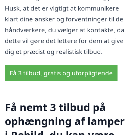
Husk, at det er vigtigt at kommunikere
klart dine ønsker og forventninger til de
håndværkere, du vælger at kontakte, da
dette vil gøre det lettere for dem at give
dig et præcist og realistisk tilbud.
Få 3 tilbud, gratis og uforpligtende
Få nemt 3 tilbud på
ophængning af lamper
i Rebild, du kan være