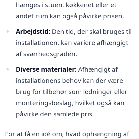
hænges i stuen, køkkenet eller et
andet rum kan også påvirke prisen.
Arbejdstid:
Den tid, der skal bruges til
installationen, kan variere afhængigt
af sværhedsgraden.
Diverse materialer:
Afhængigt af
installationens behov kan der være
brug for tilbehør som ledninger eller
monteringsbeslag, hvilket også kan
påvirke den samlede pris.
For at få en idé om, hvad ophængning af