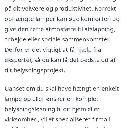
på dit velvære og produktivitet. Korrekt
ophængte lamper kan øge komforten og
give den rette atmosfære til afslapning,
arbejde eller sociale sammenkomster.
Derfor er det vigtigt at få hjælp fra
eksperter, så du kan få det bedste ud af
dit belysningsprojekt.
Uanset om du skal have hængt en enkelt
lampe op eller ønsker en komplet
belysningsløsning til dit hjem eller
virksomhed, vil et specialiseret firma i