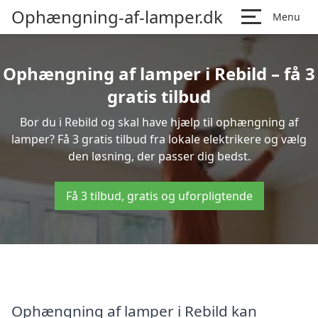
Ophængning-af-lamper.dk
Menu
Ophængning af lamper i Rebild – få 3
gratis tilbud
Bor du i Rebild og skal have hjælp til ophængning af
lamper? Få 3 gratis tilbud fra lokale elektrikere og vælg
den løsning, der passer dig bedst.
Få 3 tilbud, gratis og uforpligtende
Ophængning af lamper i Rebild kan