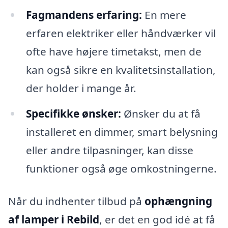
Fagmandens erfaring:
En mere
erfaren elektriker eller håndværker vil
ofte have højere timetakst, men de
kan også sikre en kvalitetsinstallation,
der holder i mange år.
Specifikke ønsker:
Ønsker du at få
installeret en dimmer, smart belysning
eller andre tilpasninger, kan disse
funktioner også øge omkostningerne.
Når du indhenter tilbud på
ophængning
af lamper i Rebild
, er det en god idé at få