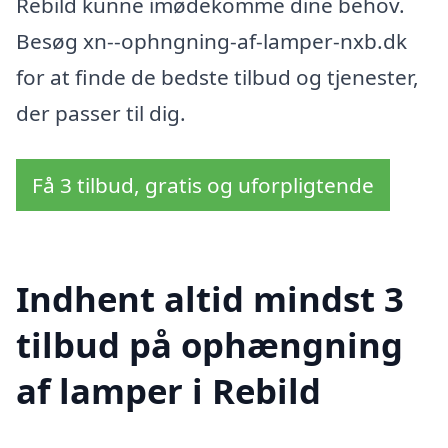
Rebild kunne imødekomme dine behov.
Besøg xn--ophngning-af-lamper-nxb.dk
for at finde de bedste tilbud og tjenester,
der passer til dig.
Få 3 tilbud, gratis og uforpligtende
Indhent altid mindst 3
tilbud på ophængning
af lamper i Rebild