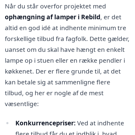
Når du står overfor projektet med
ophængning af lamper i Rebild
, er det
altid en god idé at indhente minimum tre
forskellige tilbud fra fagfolk. Dette gælder,
uanset om du skal have hængt en enkelt
lampe op i stuen eller en række pendler i
køkkenet. Der er flere grunde til, at det
kan betale sig at sammenligne flere
tilbud, og her er nogle af de mest
væsentlige:
Konkurrencepriser:
Ved at indhente
flere tilbud får du et indblik i, hvad