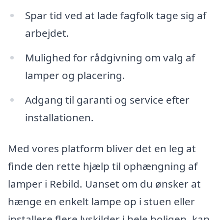
Spar tid ved at lade fagfolk tage sig af
arbejdet.
Mulighed for rådgivning om valg af
lamper og placering.
Adgang til garanti og service efter
installationen.
Med vores platform bliver det en leg at
finde den rette hjælp til ophængning af
lamper i Rebild. Uanset om du ønsker at
hænge en enkelt lampe op i stuen eller
installere flere lyskilder i hele boligen, kan