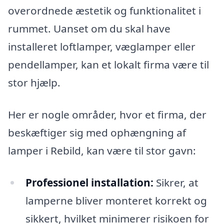
overordnede æstetik og funktionalitet i
rummet. Uanset om du skal have
installeret loftlamper, væglamper eller
pendellamper, kan et lokalt firma være til
stor hjælp.
Her er nogle områder, hvor et firma, der
beskæftiger sig med ophængning af
lamper i Rebild, kan være til stor gavn:
Professionel installation:
Sikrer, at
lamperne bliver monteret korrekt og
sikkert, hvilket minimerer risikoen for