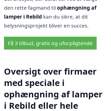
den rette fagmand til
ophængning af
lamper i Rebild
kan du sikre, at dit
belysningsprojekt bliver en succes.
Få 3 tilbud, gratis og uforpligtende
Oversigt over firmaer
med speciale i
ophængning af lamper
i Rebild eller hele