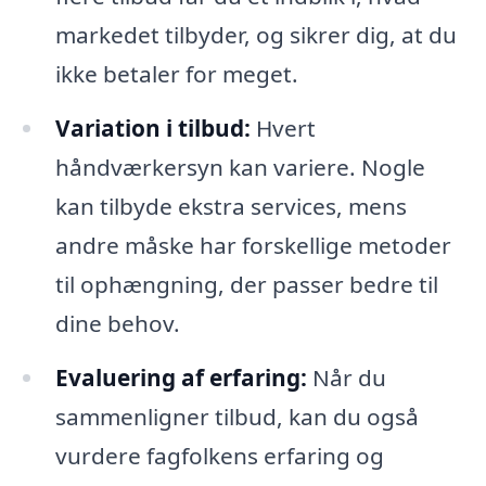
markedet tilbyder, og sikrer dig, at du
ikke betaler for meget.
Variation i tilbud:
Hvert
håndværkersyn kan variere. Nogle
kan tilbyde ekstra services, mens
andre måske har forskellige metoder
til ophængning, der passer bedre til
dine behov.
Evaluering af erfaring:
Når du
sammenligner tilbud, kan du også
vurdere fagfolkens erfaring og