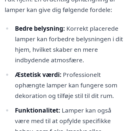
lamper kan give dig følgende fordele:
Bedre belysning:
Korrekt placerede
lamper kan forbedre belysningen i dit
hjem, hvilket skaber en mere
indbydende atmosfære.
Æstetisk værdi:
Professionelt
ophængte lamper kan fungere som
dekoration og tilføje stil til dit rum.
Funktionalitet:
Lamper kan også
være med til at opfylde specifikke