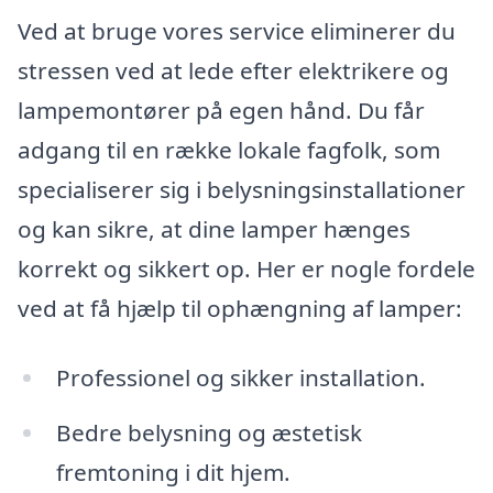
Ved at bruge vores service eliminerer du
stressen ved at lede efter elektrikere og
lampemontører på egen hånd. Du får
adgang til en række lokale fagfolk, som
specialiserer sig i belysningsinstallationer
og kan sikre, at dine lamper hænges
korrekt og sikkert op. Her er nogle fordele
ved at få hjælp til ophængning af lamper:
Professionel og sikker installation.
Bedre belysning og æstetisk
fremtoning i dit hjem.