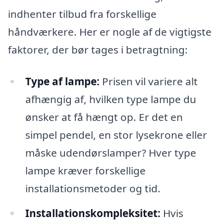
indhenter tilbud fra forskellige
håndværkere. Her er nogle af de vigtigste
faktorer, der bør tages i betragtning:
Type af lampe:
Prisen vil variere alt
afhængig af, hvilken type lampe du
ønsker at få hængt op. Er det en
simpel pendel, en stor lysekrone eller
måske udendørslamper? Hver type
lampe kræver forskellige
installationsmetoder og tid.
Installationskompleksitet:
Hvis