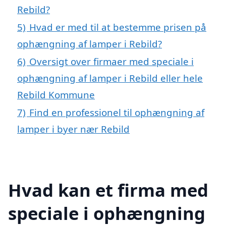
Rebild?
5)
Hvad er med til at bestemme prisen på
ophængning af lamper i Rebild?
6)
Oversigt over firmaer med speciale i
ophængning af lamper i Rebild eller hele
Rebild Kommune
7)
Find en professionel til ophængning af
lamper i byer nær Rebild
Hvad kan et firma med
speciale i ophængning