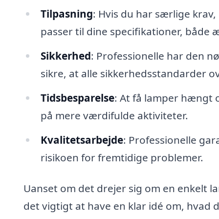
Tilpasning
: Hvis du har særlige krav
passer til dine specifikationer, både 
Sikkerhed
: Professionelle har den n
sikre, at alle sikkerhedsstandarder
Tidsbesparelse
: At få lamper hængt 
på mere værdifulde aktiviteter.
Kvalitetsarbejde
: Professionelle gar
risikoen for fremtidige problemer.
Uanset om det drejer sig om en enkelt lam
det vigtigt at have en klar idé om, hvad 