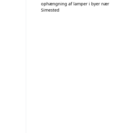
ophængning af lamper i byer nær
Simested