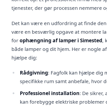
tjenester, der gør processen nemmere og
Det kan være en udfordring at finde den r
være en besværlig opgave at montere la
for
ophængning af lamper i Simested
, 
både lamper og dit hjem. Her er nogle af
hjælpe dig:
Rådgivning
: Fagfolk kan hjælpe dig 
specifikke rum samt anbefale, hvor 
Professionel installation
: De sikrer,
kan forebygge elektriske problemer 