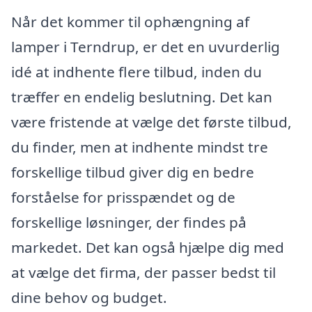
Når det kommer til ophængning af
lamper i Terndrup, er det en uvurderlig
idé at indhente flere tilbud, inden du
træffer en endelig beslutning. Det kan
være fristende at vælge det første tilbud,
du finder, men at indhente mindst tre
forskellige tilbud giver dig en bedre
forståelse for prisspændet og de
forskellige løsninger, der findes på
markedet. Det kan også hjælpe dig med
at vælge det firma, der passer bedst til
dine behov og budget.