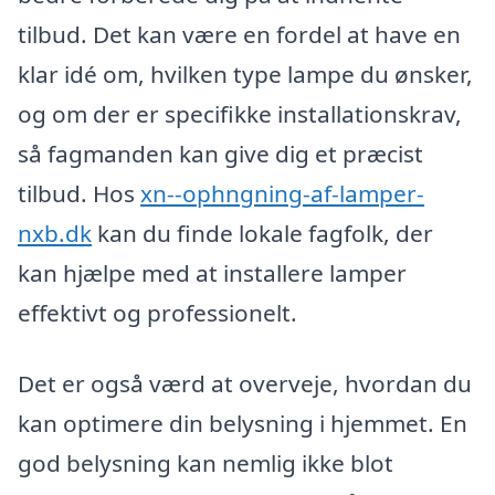
tilbud. Det kan være en fordel at have en
klar idé om, hvilken type lampe du ønsker,
og om der er specifikke installationskrav,
så fagmanden kan give dig et præcist
tilbud. Hos
xn--ophngning-af-lamper-
nxb.dk
kan du finde lokale fagfolk, der
kan hjælpe med at installere lamper
effektivt og professionelt.
Det er også værd at overveje, hvordan du
kan optimere din belysning i hjemmet. En
god belysning kan nemlig ikke blot