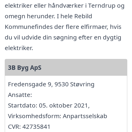
elektriker eller håndværker i Terndrup og
omegn herunder. I hele Rebild
Kommunefindes der flere elfirmaer, hvis
du vil udvide din søgning efter en dygtig
elektriker.
3B Byg ApS
Fredensgade 9, 9530 Støvring
Ansatte:
Startdato: 05. oktober 2021,
Virksomhedsform: Anpartsselskab
CVR: 42735841