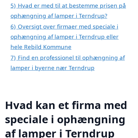
5)
Hvad er med til at bestemme prisen på
ophængning af lamper i Terndrup?
6)
Oversigt over firmaer med speciale i
ophængning af lamper i Terndrup eller
hele Rebild Kommune
7)
Find en professionel til ophængning af
lamper i byerne nær Terndrup
Hvad kan et firma med
speciale i ophængning
af lamper i Terndrup