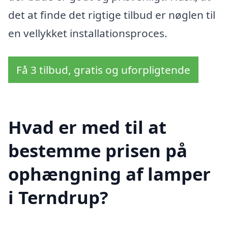
det at finde det rigtige tilbud er nøglen til
en vellykket installationsproces.
Få 3 tilbud, gratis og uforpligtende
Hvad er med til at
bestemme prisen på
ophængning af lamper
i Terndrup?