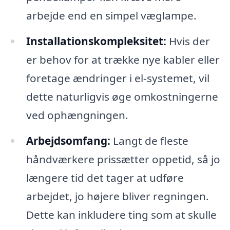
arbejde end en simpel væglampe.
Installationskompleksitet:
Hvis der
er behov for at trække nye kabler eller
foretage ændringer i el-systemet, vil
dette naturligvis øge omkostningerne
ved ophængningen.
Arbejdsomfang:
Langt de fleste
håndværkere prissætter oppetid, så jo
længere tid det tager at udføre
arbejdet, jo højere bliver regningen.
Dette kan inkludere ting som at skulle