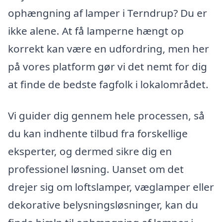
ophængning af lamper i Terndrup? Du er
ikke alene. At få lamperne hængt op
korrekt kan være en udfordring, men her
på vores platform gør vi det nemt for dig
at finde de bedste fagfolk i lokalområdet.
Vi guider dig gennem hele processen, så
du kan indhente tilbud fra forskellige
eksperter, og dermed sikre dig en
professionel løsning. Uanset om det
drejer sig om loftslamper, væglamper eller
dekorative belysningsløsninger, kan du