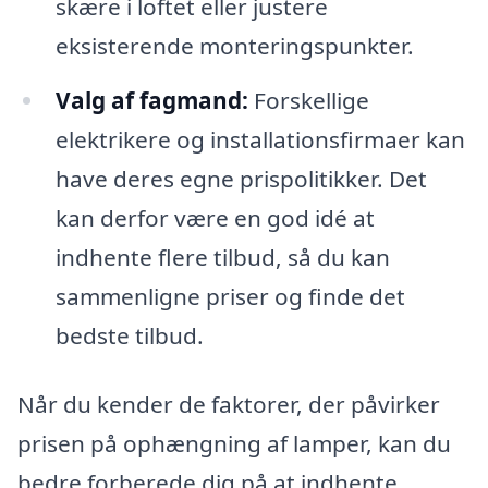
skære i loftet eller justere
eksisterende monteringspunkter.
Valg af fagmand:
Forskellige
elektrikere og installationsfirmaer kan
have deres egne prispolitikker. Det
kan derfor være en god idé at
indhente flere tilbud, så du kan
sammenligne priser og finde det
bedste tilbud.
Når du kender de faktorer, der påvirker
prisen på ophængning af lamper, kan du
bedre forberede dig på at indhente