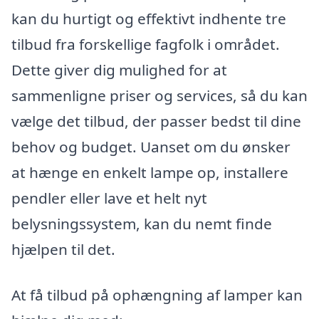
kan du hurtigt og effektivt indhente tre
tilbud fra forskellige fagfolk i området.
Dette giver dig mulighed for at
sammenligne priser og services, så du kan
vælge det tilbud, der passer bedst til dine
behov og budget. Uanset om du ønsker
at hænge en enkelt lampe op, installere
pendler eller lave et helt nyt
belysningssystem, kan du nemt finde
hjælpen til det.
At få tilbud på ophængning af lamper kan