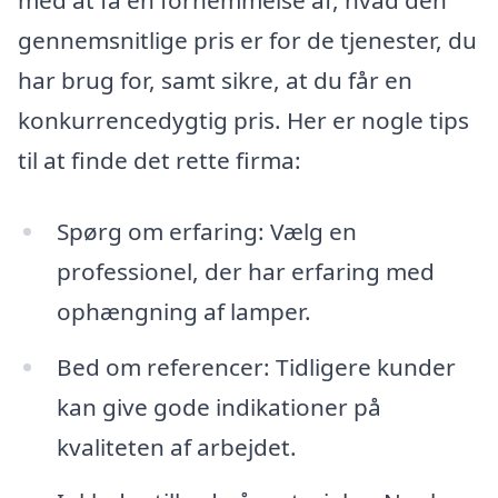
med at få en fornemmelse af, hvad den
gennemsnitlige pris er for de tjenester, du
har brug for, samt sikre, at du får en
konkurrencedygtig pris. Her er nogle tips
til at finde det rette firma:
Spørg om erfaring: Vælg en
professionel, der har erfaring med
ophængning af lamper.
Bed om referencer: Tidligere kunder
kan give gode indikationer på
kvaliteten af arbejdet.