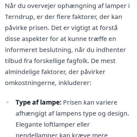
Når du overvejer ophængning af lamper i
Terndrup, er der flere faktorer, der kan
påvirke prisen. Det er vigtigt at forstå
disse aspekter for at kunne træffe en
informeret beslutning, når du indhenter
tilbud fra forskellige fagfolk. De mest
almindelige faktorer, der påvirker
omkostningerne, inkluderer:
Type af lampe:
Prisen kan variere
afhængigt af lampens type og design.
Elegante loftlamper eller
pendellamper kan kræve mere