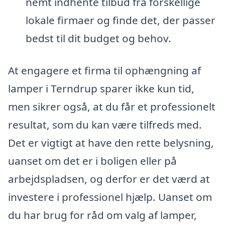
nemt indhente tilbud fra forskellige
lokale firmaer og finde det, der passer
bedst til dit budget og behov.
At engagere et firma til ophængning af
lamper i Terndrup sparer ikke kun tid,
men sikrer også, at du får et professionelt
resultat, som du kan være tilfreds med.
Det er vigtigt at have den rette belysning,
uanset om det er i boligen eller på
arbejdspladsen, og derfor er det værd at
investere i professionel hjælp. Uanset om
du har brug for råd om valg af lamper,