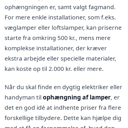
ophængningen er, samt valgt fagmand.
For mere enkle installationer, som f.eks.
væglamper eller loftslamper, kan priserne
starte fra omkring 500 kr., mens mere
komplekse installationer, der kræver
ekstra arbejde eller specielle materialer,
kan koste op til 2.000 kr. eller mere.
Når du skal finde en dygtig elektriker eller
handyman til
ophængning af lamper
, er
det en god idé at indhente priser fra flere
forskellige tilbydere. Dette kan hjælpe dig