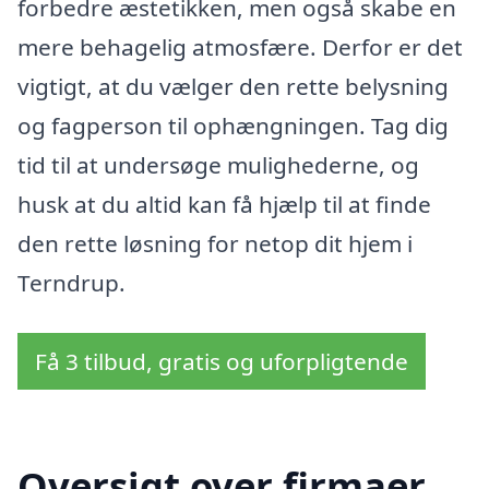
forbedre æstetikken, men også skabe en
mere behagelig atmosfære. Derfor er det
vigtigt, at du vælger den rette belysning
og fagperson til ophængningen. Tag dig
tid til at undersøge mulighederne, og
husk at du altid kan få hjælp til at finde
den rette løsning for netop dit hjem i
Terndrup.
Få 3 tilbud, gratis og uforpligtende
Oversigt over firmaer