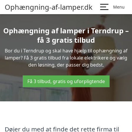
Ophængning-af-lamper.dk
Menu
Ophængning af lamper i Terndrup –
få 3 gratis tilbud
Bor du i Terndrup og skal have hjælp til ophængning af
lamper? Få 3 gratis tilbud fra lokale elektrikere og vælg
den løsning, der passer dig bedst.
Få 3 tilbud, gratis og uforpligtende
Døjer du med at finde det rette firma til