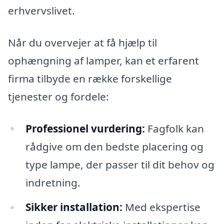
erhvervslivet.
Når du overvejer at få hjælp til
ophængning af lamper, kan et erfarent
firma tilbyde en række forskellige
tjenester og fordele:
Professionel vurdering:
Fagfolk kan
rådgive om den bedste placering og
type lampe, der passer til dit behov og
indretning.
Sikker installation:
Med ekspertise