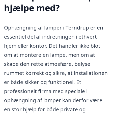
hjælpe med?
Ophængning af lamper i Terndrup er en
essentiel del af indretningen i ethvert
hjem eller kontor. Det handler ikke blot
om at montere en lampe, men om at
skabe den rette atmosfære, belyse
rummet korrekt og sikre, at installationen
er både sikker og funktionel. Et
professionelt firma med speciale i
ophængning af lamper kan derfor være
en stor hjælp for både private og