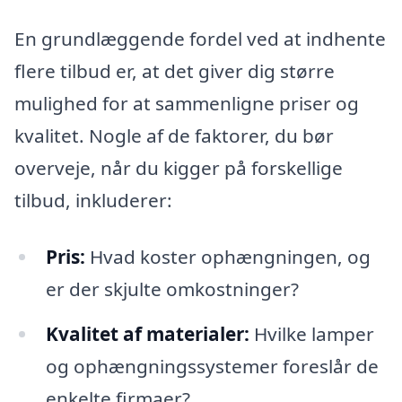
En grundlæggende fordel ved at indhente
flere tilbud er, at det giver dig større
mulighed for at sammenligne priser og
kvalitet. Nogle af de faktorer, du bør
overveje, når du kigger på forskellige
tilbud, inkluderer:
Pris:
Hvad koster ophængningen, og
er der skjulte omkostninger?
Kvalitet af materialer:
Hvilke lamper
og ophængningssystemer foreslår de
enkelte firmaer?