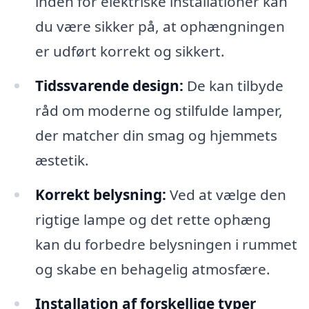
inden for elektriske installationer kan
du være sikker på, at ophængningen
er udført korrekt og sikkert.
Tidssvarende design:
De kan tilbyde
råd om moderne og stilfulde lamper,
der matcher din smag og hjemmets
æstetik.
Korrekt belysning:
Ved at vælge den
rigtige lampe og det rette ophæng
kan du forbedre belysningen i rummet
og skabe en behagelig atmosfære.
Installation af forskellige typer