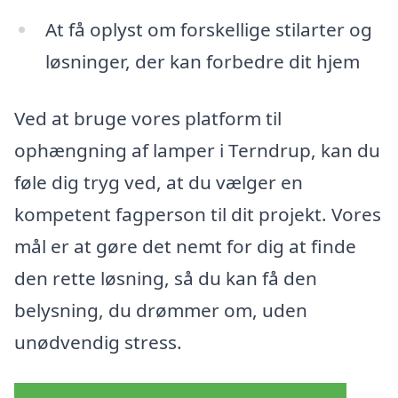
At få oplyst om forskellige stilarter og
løsninger, der kan forbedre dit hjem
Ved at bruge vores platform til
ophængning af lamper i Terndrup, kan du
føle dig tryg ved, at du vælger en
kompetent fagperson til dit projekt. Vores
mål er at gøre det nemt for dig at finde
den rette løsning, så du kan få den
belysning, du drømmer om, uden
unødvendig stress.