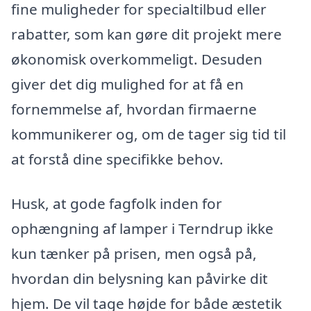
fine muligheder for specialtilbud eller
rabatter, som kan gøre dit projekt mere
økonomisk overkommeligt. Desuden
giver det dig mulighed for at få en
fornemmelse af, hvordan firmaerne
kommunikerer og, om de tager sig tid til
at forstå dine specifikke behov.
Husk, at gode fagfolk inden for
ophængning af lamper i Terndrup ikke
kun tænker på prisen, men også på,
hvordan din belysning kan påvirke dit
hjem. De vil tage højde for både æstetik