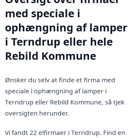
med speciale i
ophængning af lamper
i Terndrup eller hele
Rebild Kommune
Ønsker du selv at finde et firma med
speciale i ophængning af lamper i
Terndrup eller Rebild Kommune, så tjek
oversigten herunder.
Vi fandt 22 elfirmaer i Terndrup. Find en