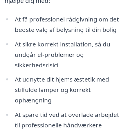
hjælpe dig med:
At få professionel rådgivning om det
bedste valg af belysning til din bolig
At sikre korrekt installation, så du
undgår el-problemer og
sikkerhedsrisici
At udnytte dit hjems æstetik med
stilfulde lamper og korrekt
ophængning
At spare tid ved at overlade arbejdet
til professionelle håndværkere