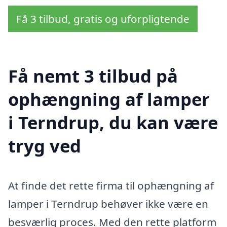
Få 3 tilbud, gratis og uforpligtende
Få nemt 3 tilbud på
ophængning af lamper
i Terndrup, du kan være
tryg ved
At finde det rette firma til ophængning af
lamper i Terndrup behøver ikke være en
besværlig proces. Med den rette platform