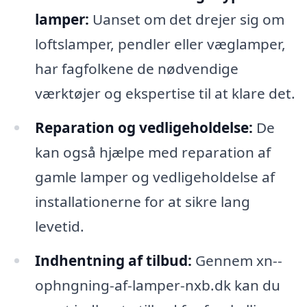
lamper:
Uanset om det drejer sig om
loftslamper, pendler eller væglamper,
har fagfolkene de nødvendige
værktøjer og ekspertise til at klare det.
Reparation og vedligeholdelse:
De
kan også hjælpe med reparation af
gamle lamper og vedligeholdelse af
installationerne for at sikre lang
levetid.
Indhentning af tilbud:
Gennem xn--
ophngning-af-lamper-nxb.dk kan du