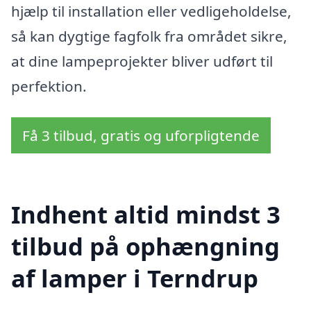
hjælp til installation eller vedligeholdelse,
så kan dygtige fagfolk fra området sikre,
at dine lampeprojekter bliver udført til
perfektion.
Få 3 tilbud, gratis og uforpligtende
Indhent altid mindst 3
tilbud på ophængning
af lamper i Terndrup