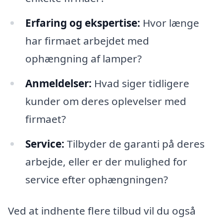
Erfaring og ekspertise:
Hvor længe
har firmaet arbejdet med
ophængning af lamper?
Anmeldelser:
Hvad siger tidligere
kunder om deres oplevelser med
firmaet?
Service:
Tilbyder de garanti på deres
arbejde, eller er der mulighed for
service efter ophængningen?
Ved at indhente flere tilbud vil du også