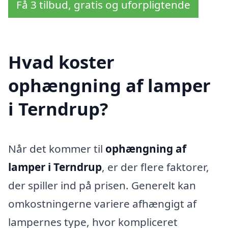
Få 3 tilbud, gratis og uforpligtende
Hvad koster
ophængning af lamper
i Terndrup?
Når det kommer til
ophængning af
lamper i Terndrup
, er der flere faktorer,
der spiller ind på prisen. Generelt kan
omkostningerne variere afhængigt af
lampernes type, hvor kompliceret