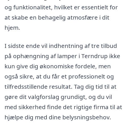
og funktionalitet, hvilket er essentielt for
at skabe en behagelig atmosfære i dit
hjem.
I sidste ende vil indhentning af tre tilbud
på ophængning af lamper i Terndrup ikke
kun give dig økonomiske fordele, men
også sikre, at du får et professionelt og
tilfredsstillende resultat. Tag dig tid til at
gøre dit valgforslag grundigt, og du vil
med sikkerhed finde det rigtige firma til at
hjælpe dig med dine belysningsbehov.