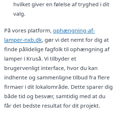
hvilket giver en følelse af tryghed i dit
valg.
På vores platform,
ophængning-af-
lamper-nxb.dk
, gør vi det nemt for dig at
finde pålidelige fagfolk til ophængning af
lamper i Kruså. Vi tilbyder et
brugervenligt interface, hvor du kan
indhente og sammenligne tilbud fra flere
firmaer i dit lokalområde. Dette sparer dig
både tid og besvær, samtidig med at du
får det bedste resultat for dit projekt.