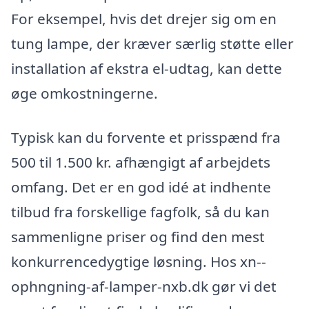
For eksempel, hvis det drejer sig om en
tung lampe, der kræver særlig støtte eller
installation af ekstra el-udtag, kan dette
øge omkostningerne.
Typisk kan du forvente et prisspænd fra
500 til 1.500 kr. afhængigt af arbejdets
omfang. Det er en god idé at indhente
tilbud fra forskellige fagfolk, så du kan
sammenligne priser og find den mest
konkurrencedygtige løsning. Hos xn--
ophngning-af-lamper-nxb.dk gør vi det