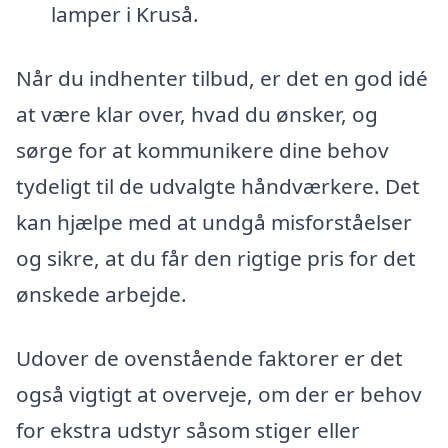
lamper i Kruså.
Når du indhenter tilbud, er det en god idé
at være klar over, hvad du ønsker, og
sørge for at kommunikere dine behov
tydeligt til de udvalgte håndværkere. Det
kan hjælpe med at undgå misforståelser
og sikre, at du får den rigtige pris for det
ønskede arbejde.
Udover de ovenstående faktorer er det
også vigtigt at overveje, om der er behov
for ekstra udstyr såsom stiger eller