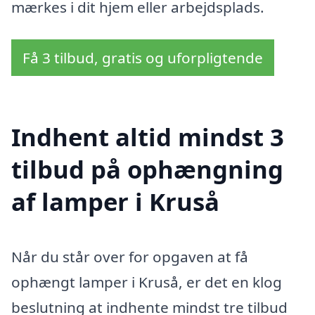
mærkes i dit hjem eller arbejdsplads.
Få 3 tilbud, gratis og uforpligtende
Indhent altid mindst 3
tilbud på ophængning
af lamper i Kruså
Når du står over for opgaven at få
ophængt lamper i Kruså, er det en klog
beslutning at indhente mindst tre tilbud