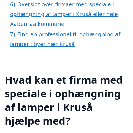
6)
Oversigt over firmaer med speciale i
ophængning af lamper i Kruså eller hele
Aabenraa kommune
7)
Find en professionel til ophængning af
lamper i byer nær Kruså
Hvad kan et firma med
speciale i ophængning
af lamper i Kruså
hjælpe med?