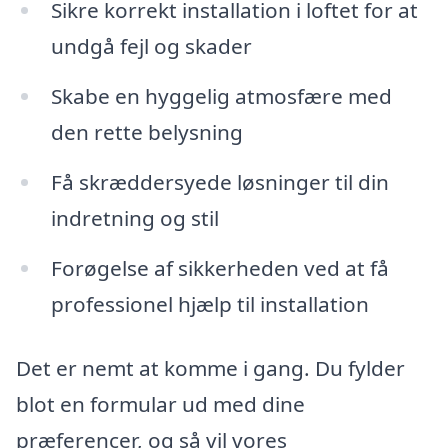
Sikre korrekt installation i loftet for at
undgå fejl og skader
Skabe en hyggelig atmosfære med
den rette belysning
Få skræddersyede løsninger til din
indretning og stil
Forøgelse af sikkerheden ved at få
professionel hjælp til installation
Det er nemt at komme i gang. Du fylder
blot en formular ud med dine
præferencer, og så vil vores