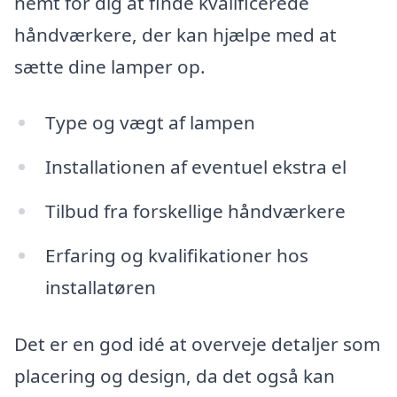
nemt for dig at finde kvalificerede
håndværkere, der kan hjælpe med at
sætte dine lamper op.
Type og vægt af lampen
Installationen af eventuel ekstra el
Tilbud fra forskellige håndværkere
Erfaring og kvalifikationer hos
installatøren
Det er en god idé at overveje detaljer som
placering og design, da det også kan