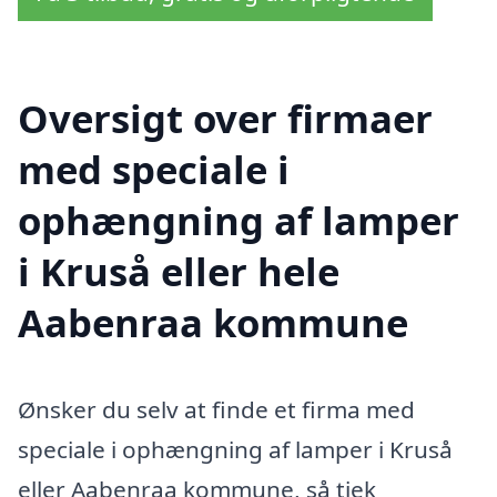
Oversigt over firmaer
med speciale i
ophængning af lamper
i Kruså eller hele
Aabenraa kommune
Ønsker du selv at finde et firma med
speciale i ophængning af lamper i Kruså
eller Aabenraa kommune, så tjek