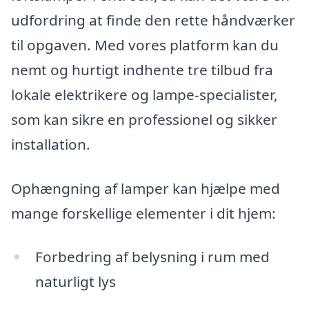
udfordring at finde den rette håndværker
til opgaven. Med vores platform kan du
nemt og hurtigt indhente tre tilbud fra
lokale elektrikere og lampe-specialister,
som kan sikre en professionel og sikker
installation.
Ophængning af lamper kan hjælpe med
mange forskellige elementer i dit hjem:
Forbedring af belysning i rum med
naturligt lys