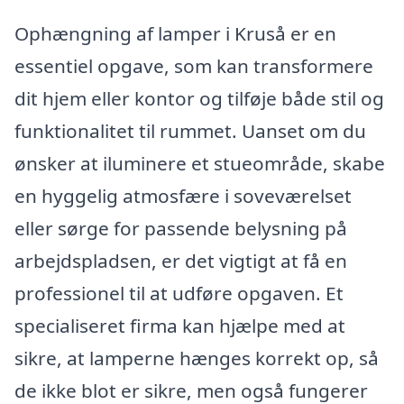
Ophængning af lamper i Kruså er en
essentiel opgave, som kan transformere
dit hjem eller kontor og tilføje både stil og
funktionalitet til rummet. Uanset om du
ønsker at iluminere et stueområde, skabe
en hyggelig atmosfære i soveværelset
eller sørge for passende belysning på
arbejdspladsen, er det vigtigt at få en
professionel til at udføre opgaven. Et
specialiseret firma kan hjælpe med at
sikre, at lamperne hænges korrekt op, så
de ikke blot er sikre, men også fungerer