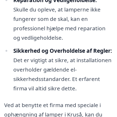
Reparation og Vedligeholdelse:
Skulle du opleve, at lamperne ikke
fungerer som de skal, kan en
professionel hjælpe med reparation
og vedligeholdelse.
Sikkerhed og Overholdelse af Regler:
Det er vigtigt at sikre, at installationen
overholder gældende el-
sikkerhedsstandarder. Et erfarent
firma vil altid sikre dette.
Ved at benytte et firma med speciale i
ophængning af lamper i Kruså, kan du