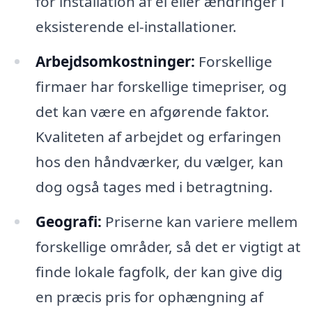
for installation af el eller ændringer i
eksisterende el-installationer.
Arbejdsomkostninger:
Forskellige
firmaer har forskellige timepriser, og
det kan være en afgørende faktor.
Kvaliteten af arbejdet og erfaringen
hos den håndværker, du vælger, kan
dog også tages med i betragtning.
Geografi:
Priserne kan variere mellem
forskellige områder, så det er vigtigt at
finde lokale fagfolk, der kan give dig
en præcis pris for ophængning af