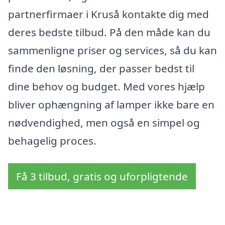
partnerfirmaer i Kruså kontakte dig med
deres bedste tilbud. På den måde kan du
sammenligne priser og services, så du kan
finde den løsning, der passer bedst til
dine behov og budget. Med vores hjælp
bliver ophængning af lamper ikke bare en
nødvendighed, men også en simpel og
behagelig proces.
Få 3 tilbud, gratis og uforpligtende