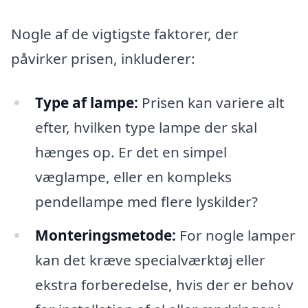
Nogle af de vigtigste faktorer, der
påvirker prisen, inkluderer:
Type af lampe:
Prisen kan variere alt
efter, hvilken type lampe der skal
hænges op. Er det en simpel
væglampe, eller en kompleks
pendellampe med flere lyskilder?
Monteringsmetode:
For nogle lamper
kan det kræve specialværktøj eller
ekstra forberedelse, hvis der er behov