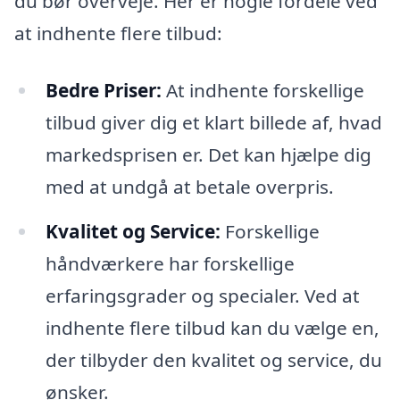
du bør overveje. Her er nogle fordele ved
at indhente flere tilbud:
Bedre Priser:
At indhente forskellige
tilbud giver dig et klart billede af, hvad
markedsprisen er. Det kan hjælpe dig
med at undgå at betale overpris.
Kvalitet og Service:
Forskellige
håndværkere har forskellige
erfaringsgrader og specialer. Ved at
indhente flere tilbud kan du vælge en,
der tilbyder den kvalitet og service, du
ønsker.