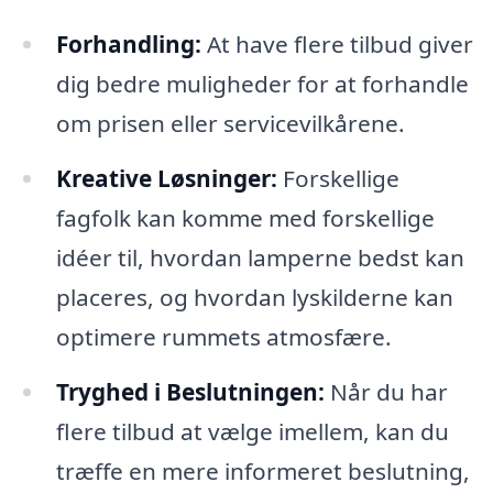
Forhandling:
At have flere tilbud giver
dig bedre muligheder for at forhandle
om prisen eller servicevilkårene.
Kreative Løsninger:
Forskellige
fagfolk kan komme med forskellige
idéer til, hvordan lamperne bedst kan
placeres, og hvordan lyskilderne kan
optimere rummets atmosfære.
Tryghed i Beslutningen:
Når du har
flere tilbud at vælge imellem, kan du
træffe en mere informeret beslutning,