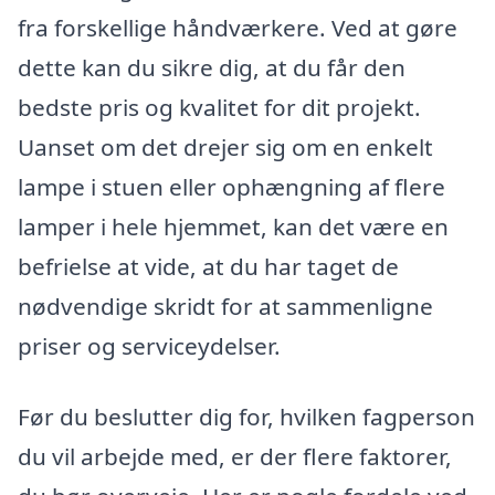
fra forskellige håndværkere. Ved at gøre
dette kan du sikre dig, at du får den
bedste pris og kvalitet for dit projekt.
Uanset om det drejer sig om en enkelt
lampe i stuen eller ophængning af flere
lamper i hele hjemmet, kan det være en
befrielse at vide, at du har taget de
nødvendige skridt for at sammenligne
priser og serviceydelser.
Før du beslutter dig for, hvilken fagperson
du vil arbejde med, er der flere faktorer,