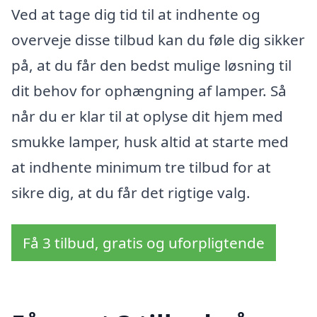
Ved at tage dig tid til at indhente og
overveje disse tilbud kan du føle dig sikker
på, at du får den bedst mulige løsning til
dit behov for ophængning af lamper. Så
når du er klar til at oplyse dit hjem med
smukke lamper, husk altid at starte med
at indhente minimum tre tilbud for at
sikre dig, at du får det rigtige valg.
Få 3 tilbud, gratis og uforpligtende