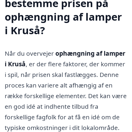
bestemme prisen på
ophængning af lamper
i Kruså?
Når du overvejer
ophængning af lamper
i Kruså
, er der flere faktorer, der kommer
i spil, når prisen skal fastlægges. Denne
proces kan variere alt afhængig af en
række forskellige elementer. Det kan være
en god idé at indhente tilbud fra
forskellige fagfolk for at få en idé om de
typiske omkostninger i dit lokalområde.