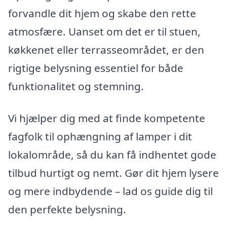
forvandle dit hjem og skabe den rette
atmosfære. Uanset om det er til stuen,
køkkenet eller terrasseområdet, er den
rigtige belysning essentiel for både
funktionalitet og stemning.
Vi hjælper dig med at finde kompetente
fagfolk til ophængning af lamper i dit
lokalområde, så du kan få indhentet gode
tilbud hurtigt og nemt. Gør dit hjem lysere
og mere indbydende – lad os guide dig til
den perfekte belysning.