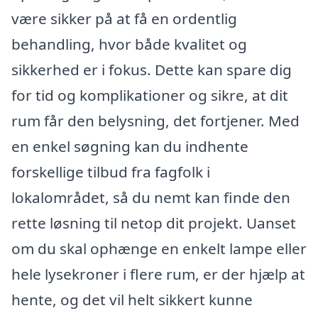
være sikker på at få en ordentlig
behandling, hvor både kvalitet og
sikkerhed er i fokus. Dette kan spare dig
for tid og komplikationer og sikre, at dit
rum får den belysning, det fortjener. Med
en enkel søgning kan du indhente
forskellige tilbud fra fagfolk i
lokalområdet, så du nemt kan finde den
rette løsning til netop dit projekt. Uanset
om du skal ophænge en enkelt lampe eller
hele lysekroner i flere rum, er der hjælp at
hente, og det vil helt sikkert kunne