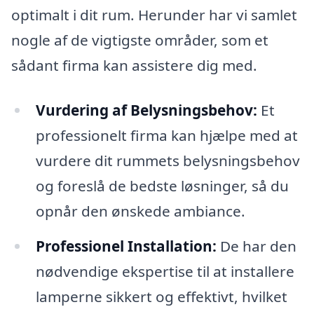
optimalt i dit rum. Herunder har vi samlet
nogle af de vigtigste områder, som et
sådant firma kan assistere dig med.
Vurdering af Belysningsbehov:
Et
professionelt firma kan hjælpe med at
vurdere dit rummets belysningsbehov
og foreslå de bedste løsninger, så du
opnår den ønskede ambiance.
Professionel Installation:
De har den
nødvendige ekspertise til at installere
lamperne sikkert og effektivt, hvilket