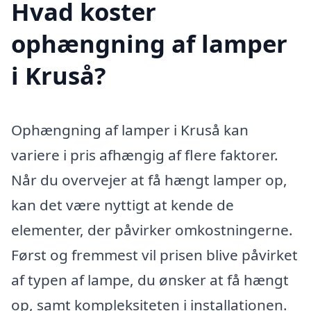
Hvad koster
ophængning af lamper
i Kruså?
Ophængning af lamper i Kruså kan
variere i pris afhængig af flere faktorer.
Når du overvejer at få hængt lamper op,
kan det være nyttigt at kende de
elementer, der påvirker omkostningerne.
Først og fremmest vil prisen blive påvirket
af typen af lampe, du ønsker at få hængt
op, samt kompleksiteten i installationen.