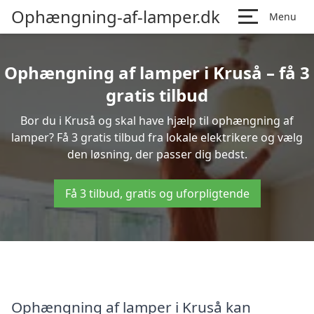
Ophængning-af-lamper.dk
Menu
Ophængning af lamper i Kruså – få 3
gratis tilbud
Bor du i Kruså og skal have hjælp til ophængning af
lamper? Få 3 gratis tilbud fra lokale elektrikere og vælg
den løsning, der passer dig bedst.
Få 3 tilbud, gratis og uforpligtende
Ophængning af lamper i Kruså kan