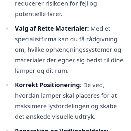
reducerer risikoen for fejl og
potentielle farer.
Valg af Rette Materialer:
Med et
specialistfirma kan du få rådgivning
om, hvilke ophængningssystemer og
materialer der egner sig bedst til dine
lamper og dit rum.
Korrekt Positionering:
De ved,
hvordan lamper skal placeres for at
maksimere lysfordelingen og skabe
det ønskede visuelle udtryk.