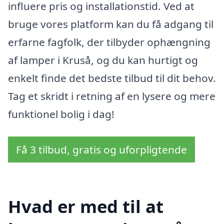
influere pris og installationstid. Ved at
bruge vores platform kan du få adgang til
erfarne fagfolk, der tilbyder ophængning
af lamper i Kruså, og du kan hurtigt og
enkelt finde det bedste tilbud til dit behov.
Tag et skridt i retning af en lysere og mere
funktionel bolig i dag!
Få 3 tilbud, gratis og uforpligtende
Hvad er med til at