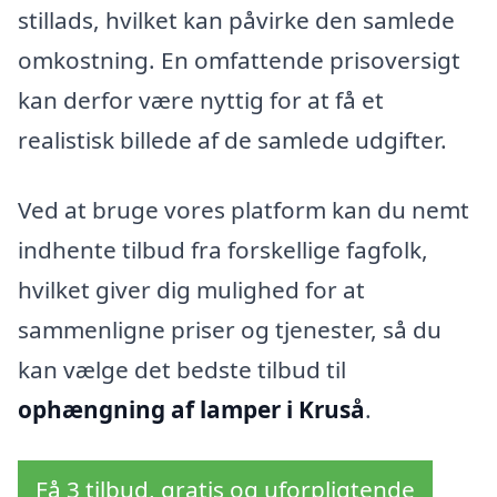
stillads, hvilket kan påvirke den samlede
omkostning. En omfattende prisoversigt
kan derfor være nyttig for at få et
realistisk billede af de samlede udgifter.
Ved at bruge vores platform kan du nemt
indhente tilbud fra forskellige fagfolk,
hvilket giver dig mulighed for at
sammenligne priser og tjenester, så du
kan vælge det bedste tilbud til
ophængning af lamper i Kruså
.
Få 3 tilbud, gratis og uforpligtende