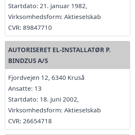
Startdato: 21. januar 1982,
Virksomhedsform: Aktieselskab
CVR: 89847710
AUTORISERET EL-INSTALLATØR P.
BINDZUS A/S
Fjordvejen 12, 6340 Kruså
Ansatte: 13
Startdato: 18. juni 2002,
Virksomhedsform: Aktieselskab
CVR: 26654718