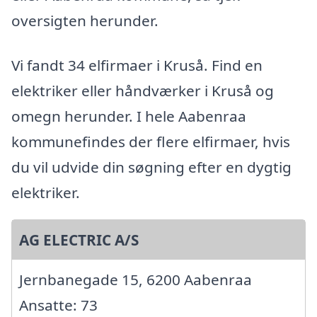
oversigten herunder.
Vi fandt 34 elfirmaer i Kruså. Find en
elektriker eller håndværker i Kruså og
omegn herunder. I hele Aabenraa
kommunefindes der flere elfirmaer, hvis
du vil udvide din søgning efter en dygtig
elektriker.
AG ELECTRIC A/S
Jernbanegade 15, 6200 Aabenraa
Ansatte: 73