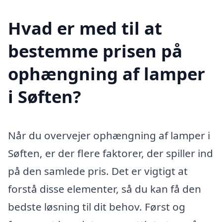
Hvad er med til at
bestemme prisen på
ophængning af lamper
i Søften?
Når du overvejer ophængning af lamper i
Søften, er der flere faktorer, der spiller ind
på den samlede pris. Det er vigtigt at
forstå disse elementer, så du kan få den
bedste løsning til dit behov. Først og