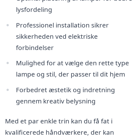
lysfordeling
Professionel installation sikrer
sikkerheden ved elektriske
forbindelser
Mulighed for at vælge den rette type
lampe og stil, der passer til dit hjem
Forbedret æstetik og indretning
gennem kreativ belysning
Med et par enkle trin kan du få fat i
kvalificerede håndværkere, der kan