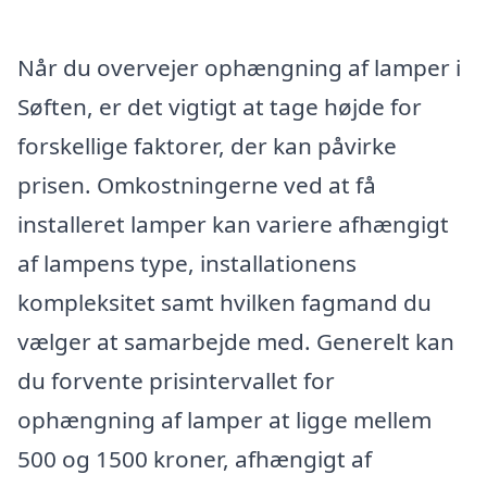
Når du overvejer ophængning af lamper i
Søften, er det vigtigt at tage højde for
forskellige faktorer, der kan påvirke
prisen. Omkostningerne ved at få
installeret lamper kan variere afhængigt
af lampens type, installationens
kompleksitet samt hvilken fagmand du
vælger at samarbejde med. Generelt kan
du forvente prisintervallet for
ophængning af lamper at ligge mellem
500 og 1500 kroner, afhængigt af