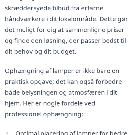
skræddersyede tilbud fra erfarne
håndværkere i dit lokalområde. Dette gør
det muligt for dig at sammenligne priser
og finde den løsning, der passer bedst til
dit behov og dit budget.
Ophængning af lamper er ikke bare en
praktisk opgave; det kan også forbedre
både belysningen og atmosfæren i dit
hjem. Her er nogle fordele ved
professionel ophængning:
Optimal placering af lamper for bedre