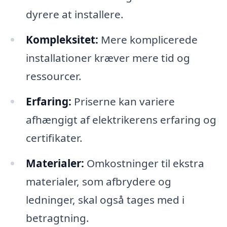
dyrere at installere.
Kompleksitet:
Mere komplicerede
installationer kræver mere tid og
ressourcer.
Erfaring:
Priserne kan variere
afhængigt af elektrikerens erfaring og
certifikater.
Materialer:
Omkostninger til ekstra
materialer, som afbrydere og
ledninger, skal også tages med i
betragtning.