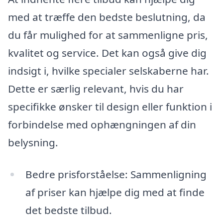
med at træffe den bedste beslutning, da
du får mulighed for at sammenligne pris,
kvalitet og service. Det kan også give dig
indsigt i, hvilke specialer selskaberne har.
Dette er særlig relevant, hvis du har
specifikke ønsker til design eller funktion i
forbindelse med ophængningen af din
belysning.
Bedre prisforståelse: Sammenligning
af priser kan hjælpe dig med at finde
det bedste tilbud.