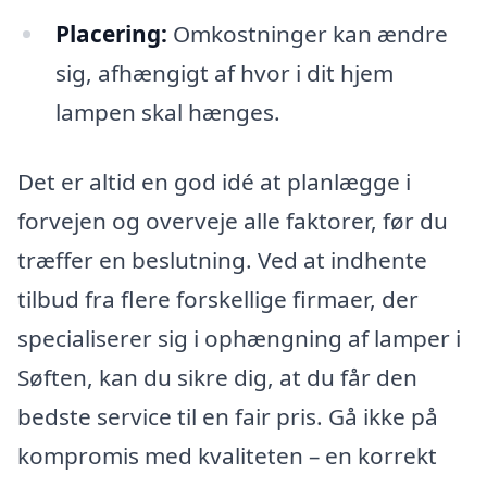
Placering:
Omkostninger kan ændre
sig, afhængigt af hvor i dit hjem
lampen skal hænges.
Det er altid en god idé at planlægge i
forvejen og overveje alle faktorer, før du
træffer en beslutning. Ved at indhente
tilbud fra flere forskellige firmaer, der
specialiserer sig i ophængning af lamper i
Søften, kan du sikre dig, at du får den
bedste service til en fair pris. Gå ikke på
kompromis med kvaliteten – en korrekt