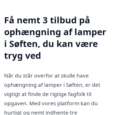
Få nemt 3 tilbud på
ophængning af lamper
i Søften, du kan være
tryg ved
Når du står overfor at skulle have
ophængning af lamper i Søften, er det
vigtigt at finde de rigtige fagfolk til
opgaven. Med vores platform kan du
hurtigt og nemt indhente tre