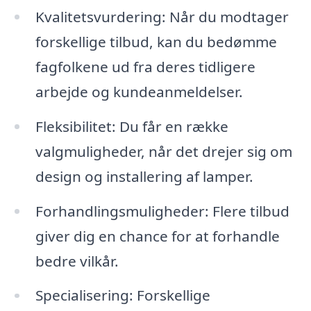
Kvalitetsvurdering: Når du modtager
forskellige tilbud, kan du bedømme
fagfolkene ud fra deres tidligere
arbejde og kundeanmeldelser.
Fleksibilitet: Du får en række
valgmuligheder, når det drejer sig om
design og installering af lamper.
Forhandlingsmuligheder: Flere tilbud
giver dig en chance for at forhandle
bedre vilkår.
Specialisering: Forskellige