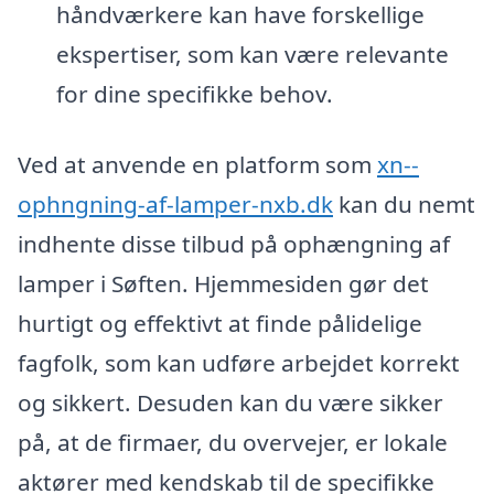
håndværkere kan have forskellige
ekspertiser, som kan være relevante
for dine specifikke behov.
Ved at anvende en platform som
xn--
ophngning-af-lamper-nxb.dk
kan du nemt
indhente disse tilbud på ophængning af
lamper i Søften. Hjemmesiden gør det
hurtigt og effektivt at finde pålidelige
fagfolk, som kan udføre arbejdet korrekt
og sikkert. Desuden kan du være sikker
på, at de firmaer, du overvejer, er lokale
aktører med kendskab til de specifikke