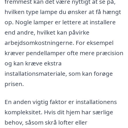
fremmest kan det være nyttigt at se på,
hvilken type lampe du ønsker at få hængt
op. Nogle lamper er lettere at installere
end andre, hvilket kan påvirke
arbejdsomkostningerne. For eksempel
kræver pendellamper ofte mere præcision
og kan kræve ekstra
installationsmateriale, som kan forøge
prisen.
En anden vigtig faktor er installationens
kompleksitet. Hvis dit hjem har særlige
behov, såsom skrå lofter eller