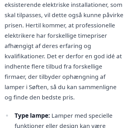
eksisterende elektriske installationer, som
skal tilpasses, vil dette også kunne påvirke
prisen. Hertil kommer, at professionelle
elektrikere har forskellige timepriser
afhængigt af deres erfaring og
kvalifikationer. Det er derfor en god idé at
indhente flere tilbud fra forskellige
firmaer, der tilbyder ophængning af
lamper i Søften, så du kan sammenligne
og finde den bedste pris.
Type lampe:
Lamper med specielle
funktioner eller design kan være