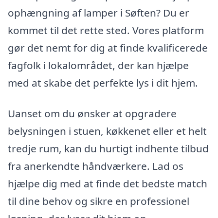
ophængning af lamper i Søften? Du er
kommet til det rette sted. Vores platform
gør det nemt for dig at finde kvalificerede
fagfolk i lokalområdet, der kan hjælpe
med at skabe det perfekte lys i dit hjem.
Uanset om du ønsker at opgradere
belysningen i stuen, køkkenet eller et helt
tredje rum, kan du hurtigt indhente tilbud
fra anerkendte håndværkere. Lad os
hjælpe dig med at finde det bedste match
til dine behov og sikre en professionel