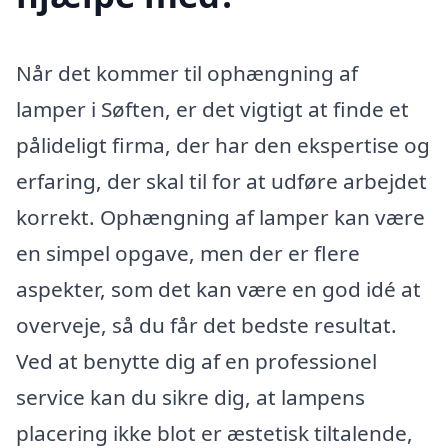
Når det kommer til ophængning af
lamper i Søften, er det vigtigt at finde et
pålideligt firma, der har den ekspertise og
erfaring, der skal til for at udføre arbejdet
korrekt. Ophængning af lamper kan være
en simpel opgave, men der er flere
aspekter, som det kan være en god idé at
overveje, så du får det bedste resultat.
Ved at benytte dig af en professionel
service kan du sikre dig, at lampens
placering ikke blot er æstetisk tiltalende,