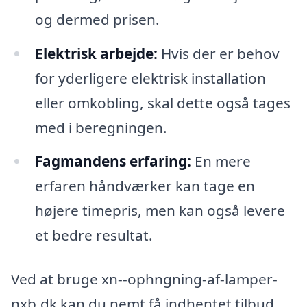
og dermed prisen.
Elektrisk arbejde:
Hvis der er behov
for yderligere elektrisk installation
eller omkobling, skal dette også tages
med i beregningen.
Fagmandens erfaring:
En mere
erfaren håndværker kan tage en
højere timepris, men kan også levere
et bedre resultat.
Ved at bruge xn--ophngning-af-lamper-
nxb.dk kan du nemt få indhentet tilbud