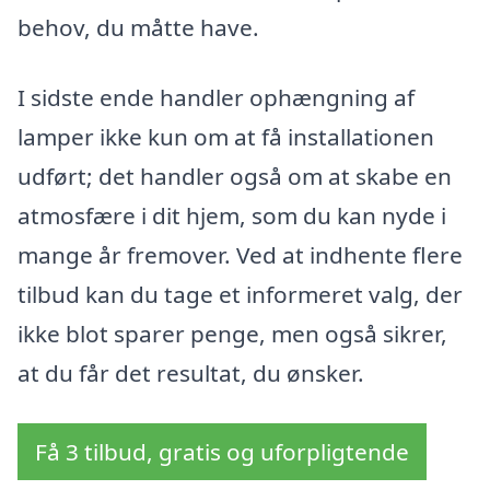
behov, du måtte have.
I sidste ende handler ophængning af
lamper ikke kun om at få installationen
udført; det handler også om at skabe en
atmosfære i dit hjem, som du kan nyde i
mange år fremover. Ved at indhente flere
tilbud kan du tage et informeret valg, der
ikke blot sparer penge, men også sikrer,
at du får det resultat, du ønsker.
Få 3 tilbud, gratis og uforpligtende