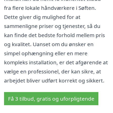
fra flere lokale håndværkere i Søften.
Dette giver dig mulighed for at
sammenligne priser og tjenester, så du
kan finde det bedste forhold mellem pris
og kvalitet. Uanset om du ønsker en
simpel ophængning eller en mere
kompleks installation, er det afgørende at
vælge en professionel, der kan sikre, at
arbejdet bliver udført korrekt og sikkert.
Få 3 tilbud, gratis og uforpligtende