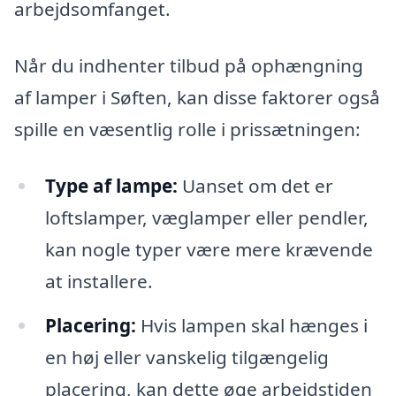
arbejdsomfanget.
Når du indhenter tilbud på ophængning
af lamper i Søften, kan disse faktorer også
spille en væsentlig rolle i prissætningen:
Type af lampe:
Uanset om det er
loftslamper, væglamper eller pendler,
kan nogle typer være mere krævende
at installere.
Placering:
Hvis lampen skal hænges i
en høj eller vanskelig tilgængelig
placering, kan dette øge arbejdstiden