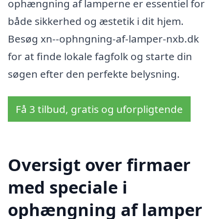
ophængning af lamperne er essentiel for
både sikkerhed og æstetik i dit hjem.
Besøg xn--ophngning-af-lamper-nxb.dk
for at finde lokale fagfolk og starte din
søgen efter den perfekte belysning.
Få 3 tilbud, gratis og uforpligtende
Oversigt over firmaer
med speciale i
ophængning af lamper