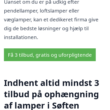
Uanset om du er på udkig efter
pendellamper, loftslamper eller
væglamper, kan et dedikeret firma give
dig de bedste løsninger og hjælp til
installationen.
Få 3 tilbud, gratis og uforpligtende
Indhent altid mindst 3
tilbud på ophængning
af lamper i Søften