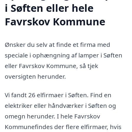
i Søften eller hele
Favrskov Kommune
Ønsker du selv at finde et firma med
speciale i ophængning af lamper i Søften
eller Favrskov Kommune, så tjek
oversigten herunder.
Vi fandt 26 elfirmaer i Søften. Find en
elektriker eller håndværker i Søften og
omegn herunder. I hele Favrskov
Kommunefindes der flere elfirmaer, hvis