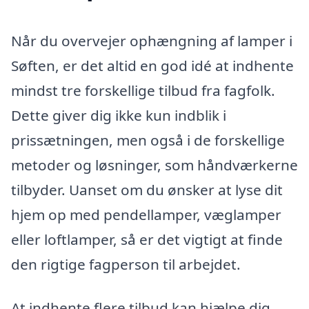
Når du overvejer ophængning af lamper i
Søften, er det altid en god idé at indhente
mindst tre forskellige tilbud fra fagfolk.
Dette giver dig ikke kun indblik i
prissætningen, men også i de forskellige
metoder og løsninger, som håndværkerne
tilbyder. Uanset om du ønsker at lyse dit
hjem op med pendellamper, væglamper
eller loftlamper, så er det vigtigt at finde
den rigtige fagperson til arbejdet.
At indhente flere tilbud kan hjælpe dig