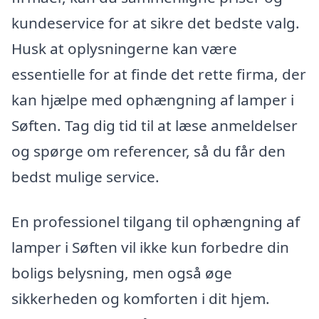
kundeservice for at sikre det bedste valg.
Husk at oplysningerne kan være
essentielle for at finde det rette firma, der
kan hjælpe med ophængning af lamper i
Søften. Tag dig tid til at læse anmeldelser
og spørge om referencer, så du får den
bedst mulige service.
En professionel tilgang til ophængning af
lamper i Søften vil ikke kun forbedre din
boligs belysning, men også øge
sikkerheden og komforten i dit hjem.