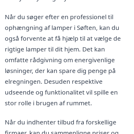
Når du søger efter en professionel til
ophængning af lamper i Søften, kan du
også forvente at få hjælp til at vælge de
rigtige lamper til dit hjem. Det kan
omfatte rådgivning om energivenlige
løsninger, der kan spare dig penge på
elregningen. Desuden respektive
udseende og funktionalitet vil spille en
stor rolle i brugen af rummet.
Når du indhenter tilbud fra forskellige
firmaer, kan du sammenligne priser og