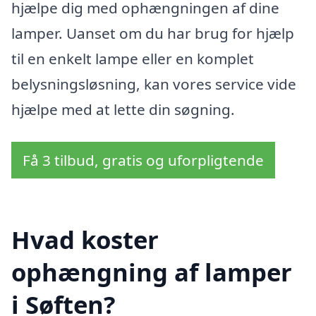
hjælpe dig med ophængningen af dine
lamper. Uanset om du har brug for hjælp
til en enkelt lampe eller en komplet
belysningsløsning, kan vores service vide
hjælpe med at lette din søgning.
Få 3 tilbud, gratis og uforpligtende
Hvad koster
ophængning af lamper
i Søften?