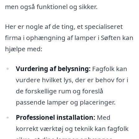
men også funktionel og sikker.
Her er nogle af de ting, et specialiseret
firma i ophængning af lamper i Søften kan
hjælpe med:
Vurdering af belysning:
Fagfolk kan
vurdere hvilket lys, der er behov for i
de forskellige rum og foreslå
passende lamper og placeringer.
Professionel installation:
Med
korrekt værktøj og teknik kan fagfolk