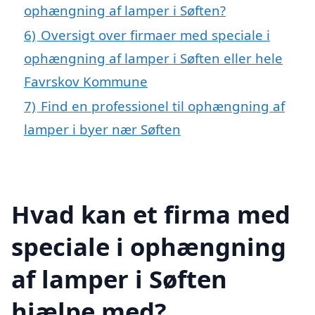
ophængning af lamper i Søften?
6)
Oversigt over firmaer med speciale i
ophængning af lamper i Søften eller hele
Favrskov Kommune
7)
Find en professionel til ophængning af
lamper i byer nær Søften
Hvad kan et firma med
speciale i ophængning
af lamper i Søften
hjælpe med?