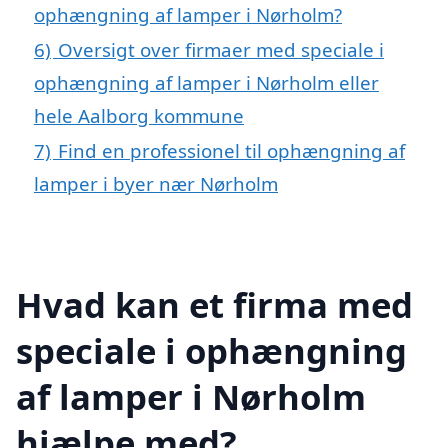
ophængning af lamper i Nørholm?
6)
Oversigt over firmaer med speciale i
ophængning af lamper i Nørholm eller
hele Aalborg kommune
7)
Find en professionel til ophængning af
lamper i byer nær Nørholm
Hvad kan et firma med
speciale i ophængning
af lamper i Nørholm
hjælpe med?