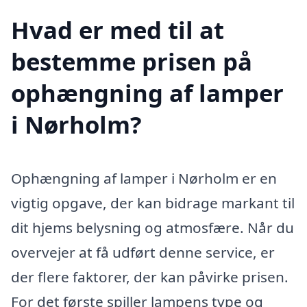
Hvad er med til at
bestemme prisen på
ophængning af lamper
i Nørholm?
Ophængning af lamper i Nørholm er en
vigtig opgave, der kan bidrage markant til
dit hjems belysning og atmosfære. Når du
overvejer at få udført denne service, er
der flere faktorer, der kan påvirke prisen.
For det første spiller lampens type og