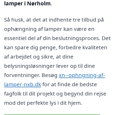
lamper i Nørholm
.
Så husk, at det at indhente tre tilbud på
ophængning af lamper kan være en
essentiel del af din beslutningsproces. Det
kan spare dig penge, forbedre kvaliteten
af arbejdet og sikre, at dine
belysningsløsninger lever op til dine
forventninger. Besøg
xn--ophngning-af-
lamper-nxb.dk
for at finde de bedste
fagfolk til dit projekt og begynd din rejse
mod det perfekte lys i dit hjem.