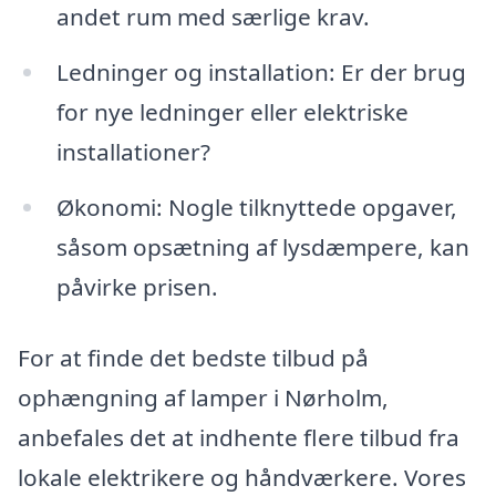
andet rum med særlige krav.
Ledninger og installation: Er der brug
for nye ledninger eller elektriske
installationer?
Økonomi: Nogle tilknyttede opgaver,
såsom opsætning af lysdæmpere, kan
påvirke prisen.
For at finde det bedste tilbud på
ophængning af lamper i Nørholm,
anbefales det at indhente flere tilbud fra
lokale elektrikere og håndværkere. Vores