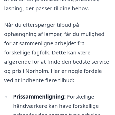
løsning, der passer til dine behov.
Når du efterspørger tilbud på
ophængning af lamper, får du mulighed
for at sammenligne arbejdet fra
forskellige fagfolk. Dette kan være
afgørende for at finde den bedste service
og pris i Nørholm. Her er nogle fordele
ved at indhente flere tilbud:
Prissammenligning:
Forskellige
håndværkere kan have forskellige
priser for den samme type arbejde,