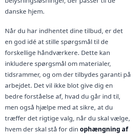
belysningsløsninger, der passer til de
danske hjem.
Når du har indhentet dine tilbud, er det
en god idé at stille spørgsmål til de
forskellige håndværkere. Dette kan
inkludere spørgsmål om materialer,
tidsrammer, og om der tilbydes garanti på
arbejdet. Det vil ikke blot give dig en
bedre forståelse af, hvad du går ind til,
men også hjælpe med at sikre, at du
træffer det rigtige valg, når du skal vælge,
hvem der skal stå for din
ophængning af