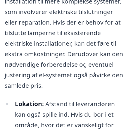
installation til mere komplekse systemer,
som involverer elektriske tilslutninger
eller reparation. Hvis der er behov for at
tilslutte lamperne til eksisterende
elektriske installationer, kan det føre til
ekstra omkostninger. Derudover kan den
nødvendige forberedelse og eventuel
justering af el-systemet også påvirke den
samlede pris.
Lokation:
Afstand til leverandøren
kan også spille ind. Hvis du bor i et
område, hvor det er vanskeligt for