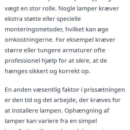
vægt en stor rolle. Nogle lamper kræver
ekstra støtte eller specielle
monteringsmetoder, hvilket kan øge
omkostningerne. For eksempel kræver
større eller tungere armaturer ofte
professionel hjælp for at sikre, at de
hænges sikkert og korrekt op.
En anden væsentlig faktor i prissætningen
er den tid og det arbejde, der kræves for
at installere lampen. Ophængning af
lamper kan variere fra en simpel