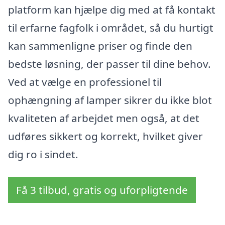
platform kan hjælpe dig med at få kontakt
til erfarne fagfolk i området, så du hurtigt
kan sammenligne priser og finde den
bedste løsning, der passer til dine behov.
Ved at vælge en professionel til
ophængning af lamper sikrer du ikke blot
kvaliteten af arbejdet men også, at det
udføres sikkert og korrekt, hvilket giver
dig ro i sindet.
Få 3 tilbud, gratis og uforpligtende