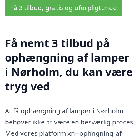
Få 3 tilbud, gratis og uforpligtende
Få nemt 3 tilbud på
ophængning af lamper
i Nørholm, du kan være
tryg ved
At få ophængning af lamper i Nørholm
behøver ikke at være en besværlig proces.
Med vores platform xn--ophngning-af-