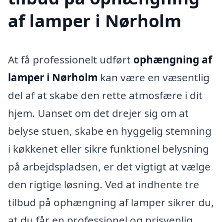
af lamper i Nørholm
At få professionelt udført
ophængning af
lamper i Nørholm
kan være en væsentlig
del af at skabe den rette atmosfære i dit
hjem. Uanset om det drejer sig om at
belyse stuen, skabe en hyggelig stemning
i køkkenet eller sikre funktionel belysning
på arbejdspladsen, er det vigtigt at vælge
den rigtige løsning. Ved at indhente tre
tilbud på ophængning af lamper sikrer du,
at du får en professionel og prisvenlig