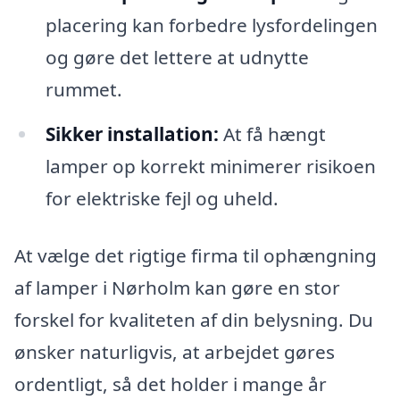
placering kan forbedre lysfordelingen
og gøre det lettere at udnytte
rummet.
Sikker installation:
At få hængt
lamper op korrekt minimerer risikoen
for elektriske fejl og uheld.
At vælge det rigtige firma til ophængning
af lamper i Nørholm kan gøre en stor
forskel for kvaliteten af din belysning. Du
ønsker naturligvis, at arbejdet gøres
ordentligt, så det holder i mange år