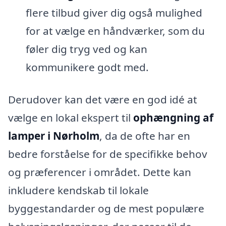
flere tilbud giver dig også mulighed
for at vælge en håndværker, som du
føler dig tryg ved og kan
kommunikere godt med.
Derudover kan det være en god idé at
vælge en lokal ekspert til
ophængning af
lamper i Nørholm
, da de ofte har en
bedre forståelse for de specifikke behov
og præferencer i området. Dette kan
inkludere kendskab til lokale
byggestandarder og de mest populære