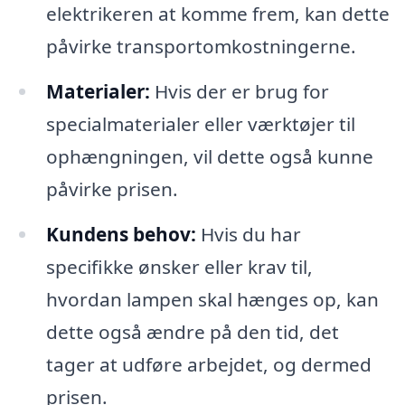
elektrikeren at komme frem, kan dette
påvirke transportomkostningerne.
Materialer:
Hvis der er brug for
specialmaterialer eller værktøjer til
ophængningen, vil dette også kunne
påvirke prisen.
Kundens behov:
Hvis du har
specifikke ønsker eller krav til,
hvordan lampen skal hænges op, kan
dette også ændre på den tid, det
tager at udføre arbejdet, og dermed
prisen.