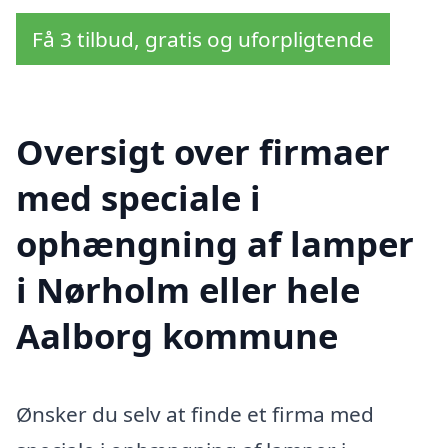
Få 3 tilbud, gratis og uforpligtende
Oversigt over firmaer
med speciale i
ophængning af lamper
i Nørholm eller hele
Aalborg kommune
Ønsker du selv at finde et firma med