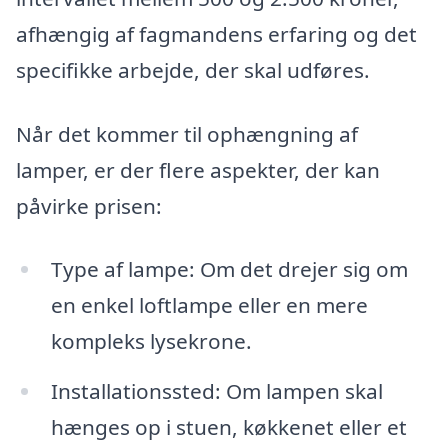
afhængig af fagmandens erfaring og det
specifikke arbejde, der skal udføres.
Når det kommer til ophængning af
lamper, er der flere aspekter, der kan
påvirke prisen:
Type af lampe: Om det drejer sig om
en enkel loftlampe eller en mere
kompleks lysekrone.
Installationssted: Om lampen skal
hænges op i stuen, køkkenet eller et