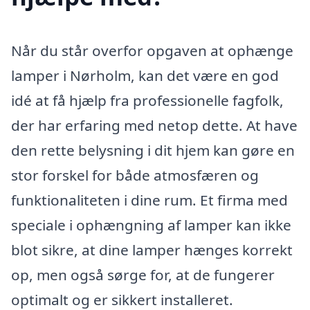
Når du står overfor opgaven at ophænge
lamper i Nørholm, kan det være en god
idé at få hjælp fra professionelle fagfolk,
der har erfaring med netop dette. At have
den rette belysning i dit hjem kan gøre en
stor forskel for både atmosfæren og
funktionaliteten i dine rum. Et firma med
speciale i ophængning af lamper kan ikke
blot sikre, at dine lamper hænges korrekt
op, men også sørge for, at de fungerer
optimalt og er sikkert installeret.