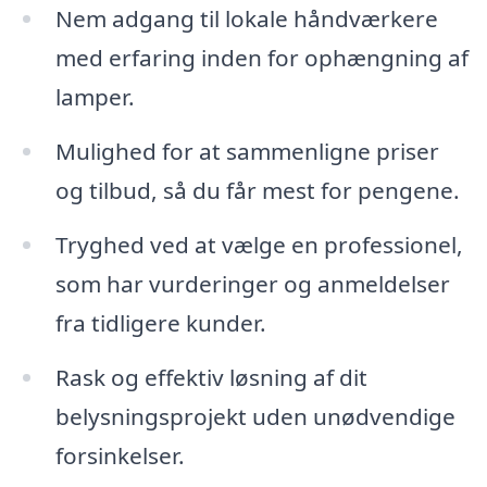
Nem adgang til lokale håndværkere
med erfaring inden for ophængning af
lamper.
Mulighed for at sammenligne priser
og tilbud, så du får mest for pengene.
Tryghed ved at vælge en professionel,
som har vurderinger og anmeldelser
fra tidligere kunder.
Rask og effektiv løsning af dit
belysningsprojekt uden unødvendige
forsinkelser.