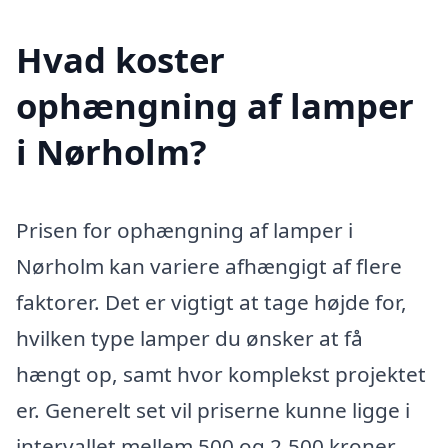
Hvad koster
ophængning af lamper
i Nørholm?
Prisen for ophængning af lamper i
Nørholm kan variere afhængigt af flere
faktorer. Det er vigtigt at tage højde for,
hvilken type lamper du ønsker at få
hængt op, samt hvor komplekst projektet
er. Generelt set vil priserne kunne ligge i
intervallet mellem 500 og 2.500 kroner,