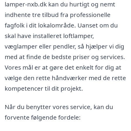
lamper-nxb.dk kan du hurtigt og nemt
indhente tre tilbud fra professionelle
fagfolk i dit lokalområde. Uanset om du
skal have installeret loftlamper,
væglamper eller pendler, så hjælper vi dig
med at finde de bedste priser og services.
Vores mål er at gøre det enkelt for dig at
vælge den rette håndværker med de rette
kompetencer til dit projekt.
Når du benytter vores service, kan du
forvente følgende fordele: