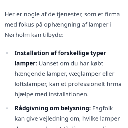
Her er nogle af de tjenester, som et firma
med fokus på ophængning af lamper i
Nørholm kan tilbyde:
Installation af forskellige typer
lamper:
Uanset om du har købt
hængende lamper, væglamper eller
loftslamper, kan et professionelt firma
hjælpe med installationen.
Rådgivning om belysning:
Fagfolk
kan give vejledning om, hvilke lamper