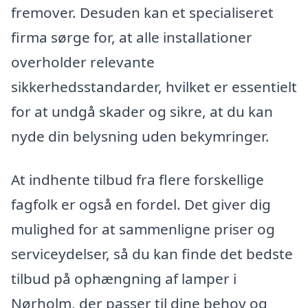
fremover. Desuden kan et specialiseret
firma sørge for, at alle installationer
overholder relevante
sikkerhedsstandarder, hvilket er essentielt
for at undgå skader og sikre, at du kan
nyde din belysning uden bekymringer.
At indhente tilbud fra flere forskellige
fagfolk er også en fordel. Det giver dig
mulighed for at sammenligne priser og
serviceydelser, så du kan finde det bedste
tilbud på ophængning af lamper i
Nørholm, der passer til dine behov og