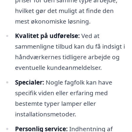
hvilket gør det muligt at finde den
mest økonomiske løsning.
Kvalitet på udførelse:
Ved at
sammenligne tilbud kan du få indsigt i
håndværkernes tidligere arbejde og
eventuelle kundeanmeldelser.
Specialer:
Nogle fagfolk kan have
specifik viden eller erfaring med
bestemte typer lamper eller
installationsmetoder.
Personlig service:
Indhentning af