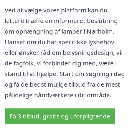
Ved at vælge vores platform kan du
lettere træffe en informeret beslutning
om ophængning af lamper i Nørholm.
Uanset om du har specifikke lysbehov
eller ønsker råd om belysningsdesign, vil
de fagfolk, vi forbinder dig med, være i
stand til at hjælpe. Start din søgning i dag
og få de bedst mulige tilbud fra de mest
pålidelige håndværkere i dit område.
Få 3 tilbud, gratis og uforpligtende