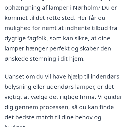
ophængning af lamper i Nørholm? Du er
kommet til det rette sted. Her får du
mulighed for nemt at indhente tilbud fra
dygtige fagfolk, som kan sikre, at dine
lamper hænger perfekt og skaber den
ønskede stemning i dit hjem.
Uanset om du vil have hjælp til indendørs
belysning eller udendørs lamper, er det
vigtigt at vælge det rigtige firma. Vi guider
dig gennem processen, så du kan finde
det bedste match til dine behov og