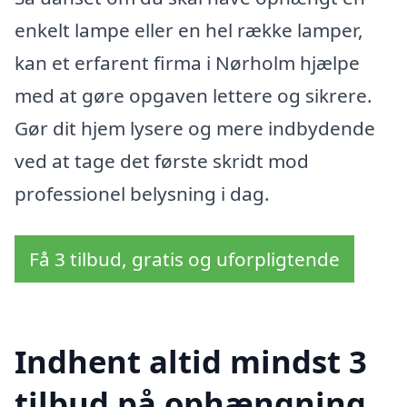
enkelt lampe eller en hel række lamper,
kan et erfarent firma i Nørholm hjælpe
med at gøre opgaven lettere og sikrere.
Gør dit hjem lysere og mere indbydende
ved at tage det første skridt mod
professionel belysning i dag.
Få 3 tilbud, gratis og uforpligtende
Indhent altid mindst 3
tilbud på ophængning