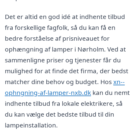
Det er altid en god idé at indhente tilbud
fra forskellige fagfolk, så du kan få en
bedre forståelse af prisniveauet for
ophængning af lamper i Nørholm. Ved at
sammenligne priser og tjenester får du
mulighed for at finde det firma, der bedst
matcher dine behov og budget. Hos
xn--
ophngning-af-lamper-nxb.dk
kan du nemt
indhente tilbud fra lokale elektrikere, så
du kan vælge det bedste tilbud til din
lampeinstallation.