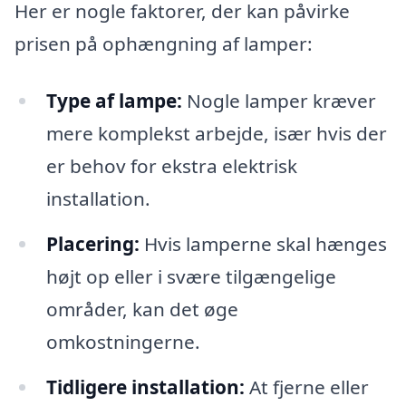
Her er nogle faktorer, der kan påvirke
prisen på ophængning af lamper:
Type af lampe:
Nogle lamper kræver
mere komplekst arbejde, især hvis der
er behov for ekstra elektrisk
installation.
Placering:
Hvis lamperne skal hænges
højt op eller i svære tilgængelige
områder, kan det øge
omkostningerne.
Tidligere installation:
At fjerne eller