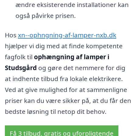
ændre eksisterende installationer kan
også påvirke prisen.
Hos
xn--ophngning-af-lamper-nxb.dk
hjælper vi dig med at finde kompetente
fagfolk til
ophængning af lamper i
Studsgård
og gøre det nemmere for dig
at indhente tilbud fra lokale elektrikere.
Ved at give mulighed for at sammenligne
priser kan du være sikker på, at du får den
bedste løsning til netop dit behov.
Få 3 tilbud, gratis og uforpligtende