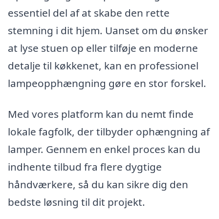
essentiel del af at skabe den rette
stemning i dit hjem. Uanset om du ønsker
at lyse stuen op eller tilføje en moderne
detalje til køkkenet, kan en professionel
lampeopphængning gøre en stor forskel.
Med vores platform kan du nemt finde
lokale fagfolk, der tilbyder ophængning af
lamper. Gennem en enkel proces kan du
indhente tilbud fra flere dygtige
håndværkere, så du kan sikre dig den
bedste løsning til dit projekt.