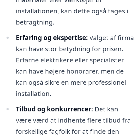
installationen, kan dette også tages i
betragtning.
Erfaring og ekspertise:
Valget af firma
kan have stor betydning for prisen.
Erfarne elektrikere eller specialister
kan have højere honorarer, men de
kan også sikre en mere professionel
installation.
Tilbud og konkurrencer:
Det kan
være værd at indhente flere tilbud fra
forskellige fagfolk for at finde den