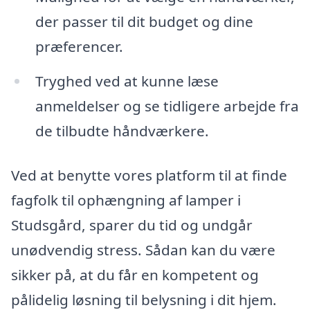
der passer til dit budget og dine
præferencer.
Tryghed ved at kunne læse
anmeldelser og se tidligere arbejde fra
de tilbudte håndværkere.
Ved at benytte vores platform til at finde
fagfolk til ophængning af lamper i
Studsgård, sparer du tid og undgår
unødvendig stress. Sådan kan du være
sikker på, at du får en kompetent og
pålidelig løsning til belysning i dit hjem.