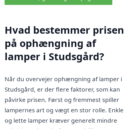
Hvad bestemmer prisen
på ophængning af
lamper i Studsgård?
Når du overvejer ophængning af lamper i
Studsgård, er der flere faktorer, som kan
påvirke prisen. Først og fremmest spiller
lampernes art og vægt en stor rolle. Enkle
og lette lamper kræver generelt mindre