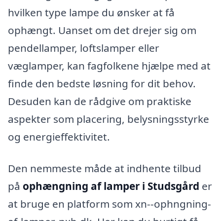
hvilken type lampe du ønsker at få
ophængt. Uanset om det drejer sig om
pendellamper, loftslamper eller
væglamper, kan fagfolkene hjælpe med at
finde den bedste løsning for dit behov.
Desuden kan de rådgive om praktiske
aspekter som placering, belysningsstyrke
og energieffektivitet.
Den nemmeste måde at indhente tilbud
på
ophængning af lamper i Studsgård
er
at bruge en platform som xn--ophngning-