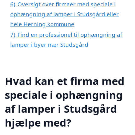
6)
Oversigt over firmaer med speciale i
ophængning af lamper i Studsgård eller
hele Herning kommune
7)
Find en professionel til ophængning af
lamper i byer nær Studsgård
Hvad kan et firma med
speciale i ophængning
af lamper i Studsgård
hjælpe med?