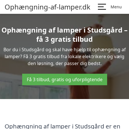
Ophængning-af-lamper.dk
Menu
Ophængning af lamper i Studsgård –
få 3 gratis tilbud
Bor du i Studsgård og skal have hjælp til ophængning af
lamper? Få 3 gratis tilbud fra lokale elektrikere og vælg
den løsning, der passer dig bedst.
Få 3 tilbud, gratis og uforpligtende
Ophængning af lamper i Studsgård er en