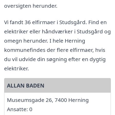
oversigten herunder.
Vi fandt 36 elfirmaer i Studsgård. Find en
elektriker eller håndværker i Studsgård og
omegn herunder. I hele Herning
kommunefindes der flere elfirmaer, hvis
du vil udvide din søgning efter en dygtig
elektriker.
ALLAN BADEN
Museumsgade 26, 7400 Herning
Ansatte: 0