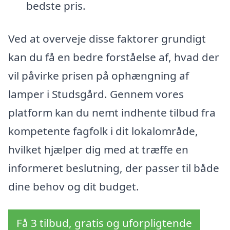
bedste pris.
Ved at overveje disse faktorer grundigt
kan du få en bedre forståelse af, hvad der
vil påvirke prisen på ophængning af
lamper i Studsgård. Gennem vores
platform kan du nemt indhente tilbud fra
kompetente fagfolk i dit lokalområde,
hvilket hjælper dig med at træffe en
informeret beslutning, der passer til både
dine behov og dit budget.
Få 3 tilbud, gratis og uforpligtende