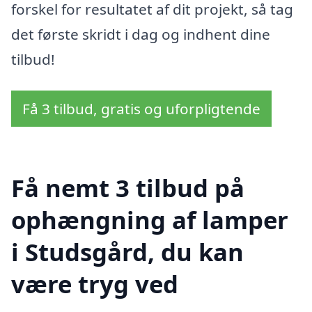
forskel for resultatet af dit projekt, så tag
det første skridt i dag og indhent dine
tilbud!
Få 3 tilbud, gratis og uforpligtende
Få nemt 3 tilbud på
ophængning af lamper
i Studsgård, du kan
være tryg ved