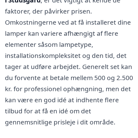
i Studsgård
, er det vigtigt at kende de
faktorer, der påvirker prisen.
Omkostningerne ved at få installeret dine
lamper kan variere afhængigt af flere
elementer såsom lampetype,
installationskompleksitet og den tid, det
tager at udføre arbejdet. Generelt set kan
du forvente at betale mellem 500 og 2.500
kr. for professionel ophængning, men det
kan være en god idé at indhente flere
tilbud for at få en idé om det
gennemsnitlige prisleje i dit område.