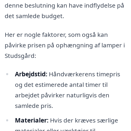
denne beslutning kan have indflydelse på
det samlede budget.
Her er nogle faktorer, som også kan
påvirke prisen på ophængning af lamper i
Studsgård:
Arbejdstid:
Håndværkerens timepris
og det estimerede antal timer til
arbejdet påvirker naturligvis den
samlede pris.
Materialer:
Hvis der kræves særlige
materialer eller værktøjer til