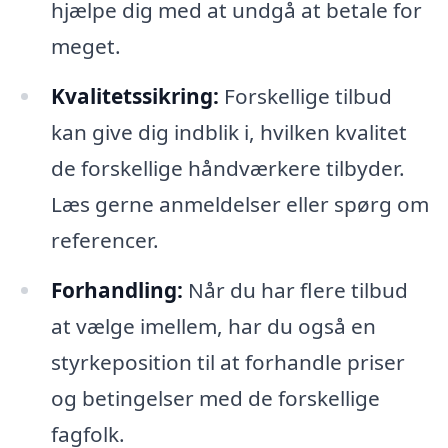
hjælpe dig med at undgå at betale for
meget.
Kvalitetssikring:
Forskellige tilbud
kan give dig indblik i, hvilken kvalitet
de forskellige håndværkere tilbyder.
Læs gerne anmeldelser eller spørg om
referencer.
Forhandling:
Når du har flere tilbud
at vælge imellem, har du også en
styrkeposition til at forhandle priser
og betingelser med de forskellige
fagfolk.