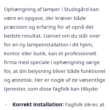
Ophængning af lamper i Studsgård kan
være en opgave, der kræver både
præcision og erfaring for at opnå det
bedste resultat. Uanset om du står over
for en ny lampeinstallation i dit hjem,
kontor eller butik, kan et professionelt
firma med speciale i ophængning sørge
for, at din belysning bliver både funktionel
og æstetisk. Her er nogle af de væsentlige
tjenester, som disse fagfolk kan tilbyde:
Korrekt installation:
Fagfolk sikrer, at