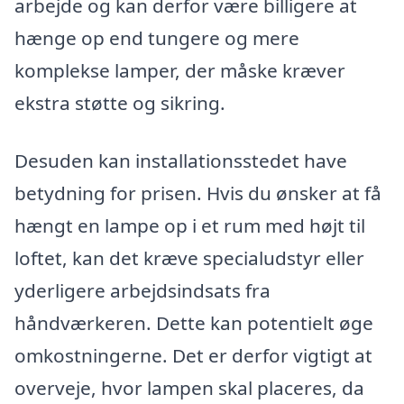
arbejde og kan derfor være billigere at
hænge op end tungere og mere
komplekse lamper, der måske kræver
ekstra støtte og sikring.
Desuden kan installationsstedet have
betydning for prisen. Hvis du ønsker at få
hængt en lampe op i et rum med højt til
loftet, kan det kræve specialudstyr eller
yderligere arbejdsindsats fra
håndværkeren. Dette kan potentielt øge
omkostningerne. Det er derfor vigtigt at
overveje, hvor lampen skal placeres, da