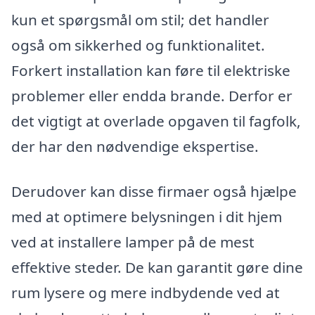
kun et spørgsmål om stil; det handler
også om sikkerhed og funktionalitet.
Forkert installation kan føre til elektriske
problemer eller endda brande. Derfor er
det vigtigt at overlade opgaven til fagfolk,
der har den nødvendige ekspertise.
Derudover kan disse firmaer også hjælpe
med at optimere belysningen i dit hjem
ved at installere lamper på de mest
effektive steder. De kan garantit gøre dine
rum lysere og mere indbydende ved at