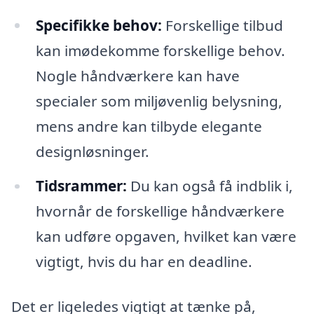
Specifikke behov:
Forskellige tilbud
kan imødekomme forskellige behov.
Nogle håndværkere kan have
specialer som miljøvenlig belysning,
mens andre kan tilbyde elegante
designløsninger.
Tidsrammer:
Du kan også få indblik i,
hvornår de forskellige håndværkere
kan udføre opgaven, hvilket kan være
vigtigt, hvis du har en deadline.
Det er ligeledes vigtigt at tænke på,