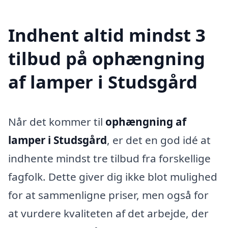
Indhent altid mindst 3
tilbud på ophængning
af lamper i Studsgård
Når det kommer til
ophængning af
lamper i Studsgård
, er det en god idé at
indhente mindst tre tilbud fra forskellige
fagfolk. Dette giver dig ikke blot mulighed
for at sammenligne priser, men også for
at vurdere kvaliteten af det arbejde, der