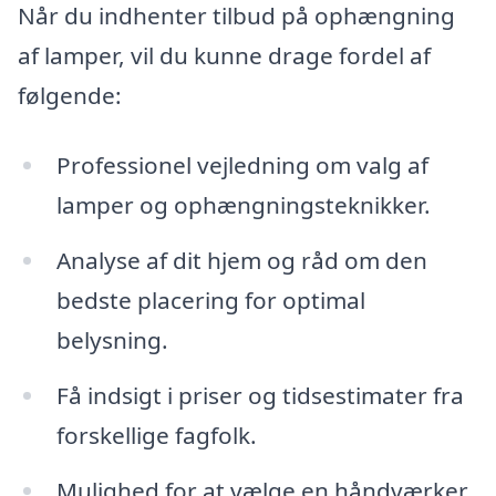
Når du indhenter tilbud på ophængning
af lamper, vil du kunne drage fordel af
følgende:
Professionel vejledning om valg af
lamper og ophængningsteknikker.
Analyse af dit hjem og råd om den
bedste placering for optimal
belysning.
Få indsigt i priser og tidsestimater fra
forskellige fagfolk.
Mulighed for at vælge en håndværker,