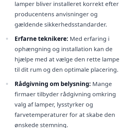
lamper bliver installeret korrekt efter
producentens anvisninger og
gældende sikkerhedsstandarder.
Erfarne teknikere:
Med erfaring i
ophængning og installation kan de
hjælpe med at vælge den rette lampe
til dit rum og den optimale placering.
Rådgivning om belysning:
Mange
firmaer tilbyder rådgivning omkring
valg af lamper, lysstyrker og
farvetemperaturer for at skabe den
ønskede stemning.