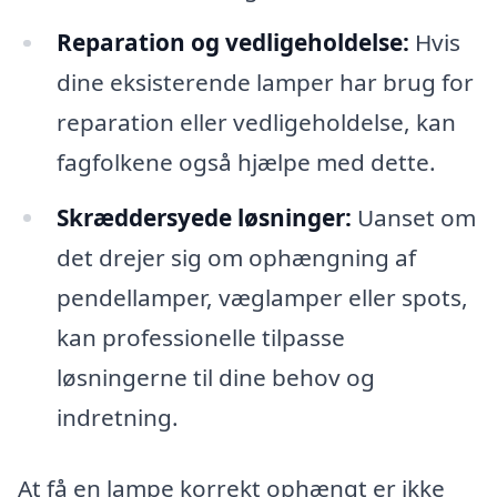
Reparation og vedligeholdelse:
Hvis
dine eksisterende lamper har brug for
reparation eller vedligeholdelse, kan
fagfolkene også hjælpe med dette.
Skræddersyede løsninger:
Uanset om
det drejer sig om ophængning af
pendellamper, væglamper eller spots,
kan professionelle tilpasse
løsningerne til dine behov og
indretning.
At få en lampe korrekt ophængt er ikke