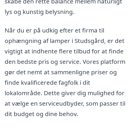
skabe den rette balance mellem naturligt
lys og kunstig belysning.
Når du er på udkig efter et firma til
ophængning af lamper i Studsgård, er det
vigtigt at indhente flere tilbud for at finde
den bedste pris og service. Vores platform
gør det nemt at sammenligne priser og
finde kvalificerede fagfolk i dit
lokalområde. Dette giver dig mulighed for
at vælge en serviceudbyder, som passer til
dit budget og dine behov.