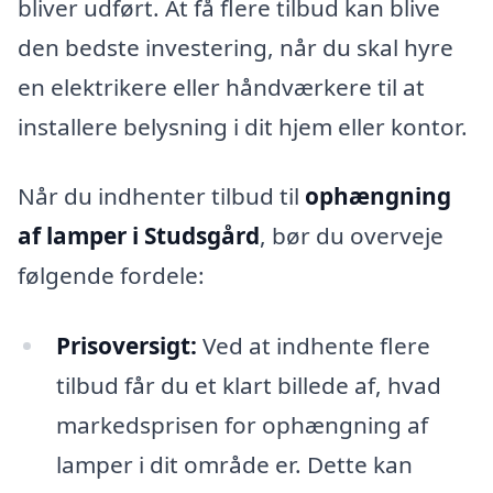
bliver udført. At få flere tilbud kan blive
den bedste investering, når du skal hyre
en elektrikere eller håndværkere til at
installere belysning i dit hjem eller kontor.
Når du indhenter tilbud til
ophængning
af lamper i Studsgård
, bør du overveje
følgende fordele:
Prisoversigt:
Ved at indhente flere
tilbud får du et klart billede af, hvad
markedsprisen for ophængning af
lamper i dit område er. Dette kan