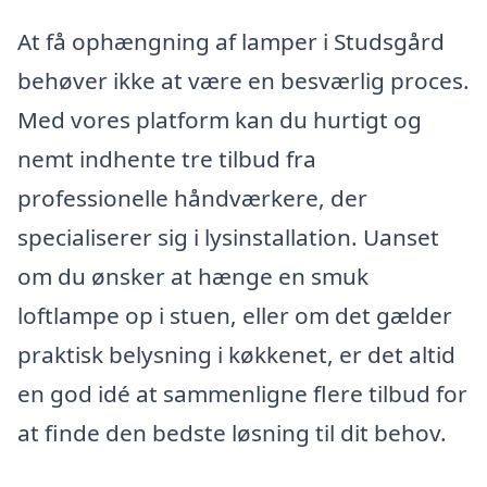
At få ophængning af lamper i Studsgård
behøver ikke at være en besværlig proces.
Med vores platform kan du hurtigt og
nemt indhente tre tilbud fra
professionelle håndværkere, der
specialiserer sig i lysinstallation. Uanset
om du ønsker at hænge en smuk
loftlampe op i stuen, eller om det gælder
praktisk belysning i køkkenet, er det altid
en god idé at sammenligne flere tilbud for
at finde den bedste løsning til dit behov.