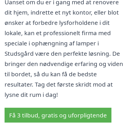
Uanset om du er i gang med at renovere
dit hjem, indrette et nyt kontor, eller blot
ønsker at forbedre lysforholdene i dit
lokale, kan et professionelt firma med
speciale i ophængning af lamper i
Studsgård være den perfekte løsning. De
bringer den nødvendige erfaring og viden
til bordet, så du kan få de bedste
resultater. Tag det første skridt mod at
lysne dit rum i dag!
Få 3 tilbud, gratis og uforpligtende