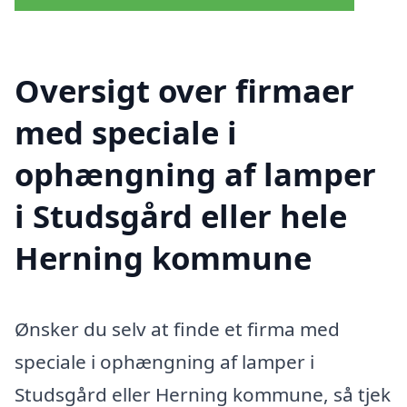
Oversigt over firmaer
med speciale i
ophængning af lamper
i Studsgård eller hele
Herning kommune
Ønsker du selv at finde et firma med
speciale i ophængning af lamper i
Studsgård eller Herning kommune, så tjek