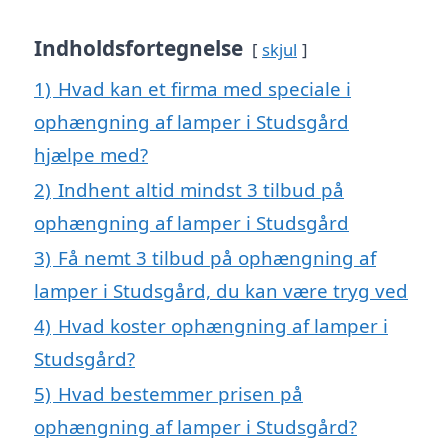
Indholdsfortegnelse
skjul
1)
Hvad kan et firma med speciale i
ophængning af lamper i Studsgård
hjælpe med?
2)
Indhent altid mindst 3 tilbud på
ophængning af lamper i Studsgård
3)
Få nemt 3 tilbud på ophængning af
lamper i Studsgård, du kan være tryg ved
4)
Hvad koster ophængning af lamper i
Studsgård?
5)
Hvad bestemmer prisen på
ophængning af lamper i Studsgård?