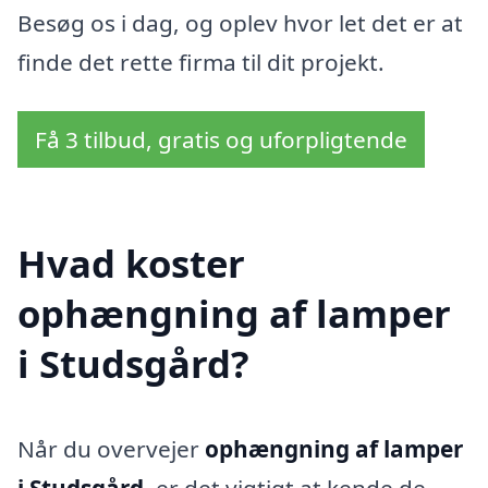
Besøg os i dag, og oplev hvor let det er at
finde det rette firma til dit projekt.
Få 3 tilbud, gratis og uforpligtende
Hvad koster
ophængning af lamper
i Studsgård?
Når du overvejer
ophængning af lamper